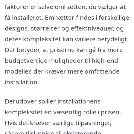
faktorer er selve emhætten, du vælger at
få installeret. Emhætter findes i forskellige
designs, størrelser og effektniveauer, og
deres kompleksitet kan variere betydeligt.
Det betyder, at priserne kan gå fra mere
budgetvenlige muligheder til high-end
modeller, der kræver mere omfattende
installation.
Derudover spiller installationens
kompleksitet en væsentlig rolle i prisen.
Hvis det kræver særlige tilpasninger,
såsom tilslutning til eksisterende