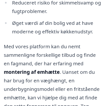
Reduceret risiko for skimmelsvamp og
fugtproblemer.
Øget værdi af din bolig ved at have
moderne og effektiv køkkenudstyr.
Med vores platform kan du nemt
sammenligne forskellige tilbud og finde
en fagmand, der har erfaring med
montering af emhætte
. Uanset om du
har brug for en væghængt, en
underbygningsmodel eller en fritstående
emhætte, kan vi hjælpe dig med at finde