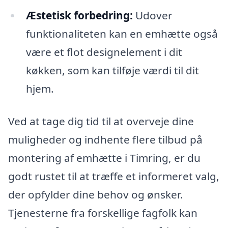
Æstetisk forbedring:
Udover
funktionaliteten kan en emhætte også
være et flot designelement i dit
køkken, som kan tilføje værdi til dit
hjem.
Ved at tage dig tid til at overveje dine
muligheder og indhente flere tilbud på
montering af emhætte i Timring, er du
godt rustet til at træffe et informeret valg,
der opfylder dine behov og ønsker.
Tjenesterne fra forskellige fagfolk kan