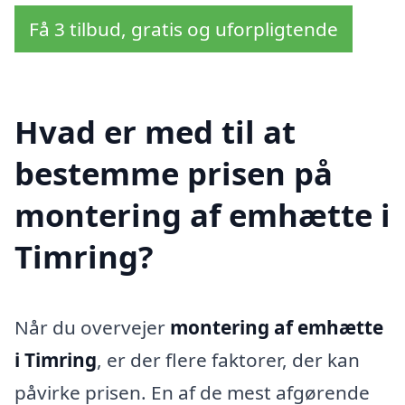
Få 3 tilbud, gratis og uforpligtende
Hvad er med til at
bestemme prisen på
montering af emhætte i
Timring?
Når du overvejer
montering af emhætte
i Timring
, er der flere faktorer, der kan
påvirke prisen. En af de mest afgørende