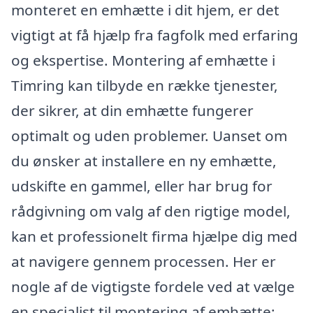
monteret en emhætte i dit hjem, er det
vigtigt at få hjælp fra fagfolk med erfaring
og ekspertise. Montering af emhætte i
Timring kan tilbyde en række tjenester,
der sikrer, at din emhætte fungerer
optimalt og uden problemer. Uanset om
du ønsker at installere en ny emhætte,
udskifte en gammel, eller har brug for
rådgivning om valg af den rigtige model,
kan et professionelt firma hjælpe dig med
at navigere gennem processen. Her er
nogle af de vigtigste fordele ved at vælge
en specialist til montering af emhætte: