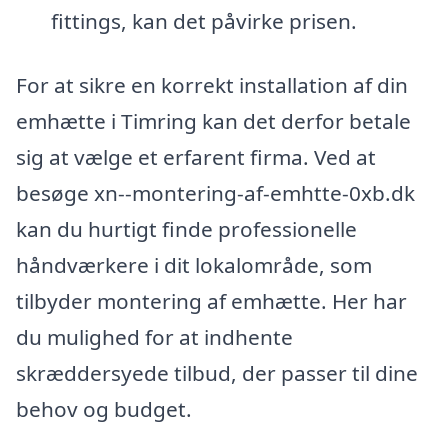
fittings, kan det påvirke prisen.
For at sikre en korrekt installation af din
emhætte i Timring kan det derfor betale
sig at vælge et erfarent firma. Ved at
besøge xn--montering-af-emhtte-0xb.dk
kan du hurtigt finde professionelle
håndværkere i dit lokalområde, som
tilbyder montering af emhætte. Her har
du mulighed for at indhente
skræddersyede tilbud, der passer til dine
behov og budget.