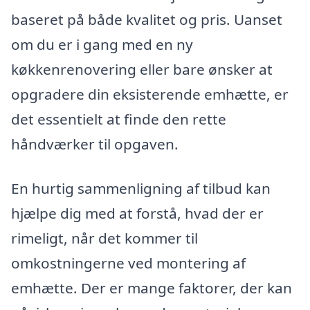
baseret på både kvalitet og pris. Uanset
om du er i gang med en ny
køkkenrenovering eller bare ønsker at
opgradere din eksisterende emhætte, er
det essentielt at finde den rette
håndværker til opgaven.
En hurtig sammenligning af tilbud kan
hjælpe dig med at forstå, hvad der er
rimeligt, når det kommer til
omkostningerne ved montering af
emhætte. Der er mange faktorer, der kan