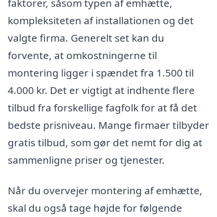
faktorer, såsom typen af emhætte,
kompleksiteten af installationen og det
valgte firma. Generelt set kan du
forvente, at omkostningerne til
montering ligger i spændet fra 1.500 til
4.000 kr. Det er vigtigt at indhente flere
tilbud fra forskellige fagfolk for at få det
bedste prisniveau. Mange firmaer tilbyder
gratis tilbud, som gør det nemt for dig at
sammenligne priser og tjenester.
Når du overvejer montering af emhætte,
skal du også tage højde for følgende