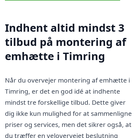
Indhent altid mindst 3
tilbud på montering af
emhætte i Timring
Når du overvejer montering af emhætte i
Timring, er det en god idé at indhente
mindst tre forskellige tilbud. Dette giver
dig ikke kun mulighed for at sammenligne
priser og services, men det sikrer også, at
du træffer en velovervejet beslutning