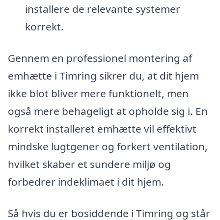
installere de relevante systemer
korrekt.
Gennem en professionel montering af
emhætte i Timring sikrer du, at dit hjem
ikke blot bliver mere funktionelt, men
også mere behageligt at opholde sig i. En
korrekt installeret emhætte vil effektivt
mindske lugtgener og forkert ventilation,
hvilket skaber et sundere miljø og
forbedrer indeklimaet i dit hjem.
Så hvis du er bosiddende i Timring og står