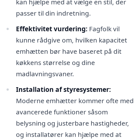
kan hjælpe med at vælge en stil, der
passer til din indretning.
Effektivitet vurdering:
Fagfolk vil
kunne rådgive om, hvilken kapacitet
emhætten bør have baseret på dit
køkkens størrelse og dine
madlavningsvaner.
Installation af styresystemer:
Moderne emhætter kommer ofte med
avancerede funktioner såsom
belysning og justerbare hastigheder,
og installatører kan hjælpe med at