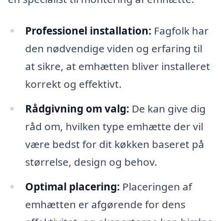
Professionel installation:
Fagfolk har
den nødvendige viden og erfaring til
at sikre, at emhætten bliver installeret
korrekt og effektivt.
Rådgivning om valg:
De kan give dig
råd om, hvilken type emhætte der vil
være bedst for dit køkken baseret på
størrelse, design og behov.
Optimal placering:
Placeringen af
emhætten er afgørende for dens