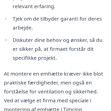
relevant erfaring.
Tjek om de tilbyder garanti for deres
arbejde.
Diskuter dine behov og ønsker, så du
er sikker på, at firmaet forstår dit
specifikke projekt.
At montere en emhætte kræver ikke blot
praktiske færdigheder, men også en
forståelse for ventilation og sikkerhed.
Ved at vælge et firma med speciale i
montering af emhætte i Timring,