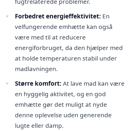
fugtrelaterede problemer.
Forbedret energieffektivitet:
En
velfungerende emhætte kan også
være med til at reducere
energiforbruget, da den hjælper med
at holde temperaturen stabil under
madlavningen.
Større komfort:
At lave mad kan være
en hyggelig aktivitet, og en god
emhætte gør det muligt at nyde
denne oplevelse uden generende
lugte eller damp.