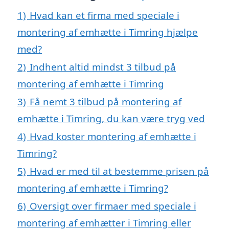
1)
Hvad kan et firma med speciale i
montering af emhætte i Timring hjælpe
med?
2)
Indhent altid mindst 3 tilbud på
montering af emhætte i Timring
3)
Få nemt 3 tilbud på montering af
emhætte i Timring, du kan være tryg ved
4)
Hvad koster montering af emhætte i
Timring?
5)
Hvad er med til at bestemme prisen på
montering af emhætte i Timring?
6)
Oversigt over firmaer med speciale i
montering af emhætter i Timring eller