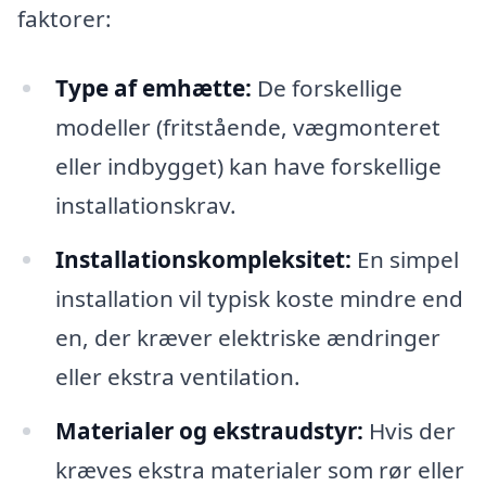
faktorer:
Type af emhætte:
De forskellige
modeller (fritstående, vægmonteret
eller indbygget) kan have forskellige
installationskrav.
Installationskompleksitet:
En simpel
installation vil typisk koste mindre end
en, der kræver elektriske ændringer
eller ekstra ventilation.
Materialer og ekstraudstyr:
Hvis der
kræves ekstra materialer som rør eller