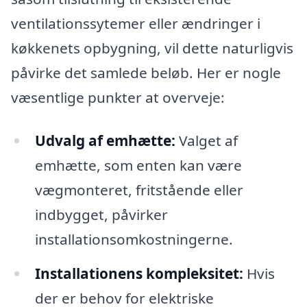
ventilationssytemer eller ændringer i
køkkenets opbygning, vil dette naturligvis
påvirke det samlede beløb. Her er nogle
væsentlige punkter at overveje:
Udvalg af emhætte:
Valget af
emhætte, som enten kan være
vægmonteret, fritstående eller
indbygget, påvirker
installationsomkostningerne.
Installationens kompleksitet:
Hvis
der er behov for elektriske