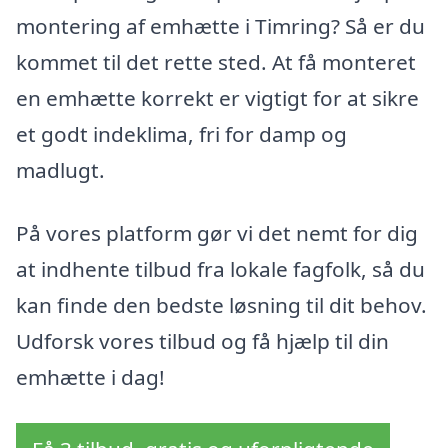
montering af emhætte i Timring? Så er du
kommet til det rette sted. At få monteret
en emhætte korrekt er vigtigt for at sikre
et godt indeklima, fri for damp og
madlugt.
På vores platform gør vi det nemt for dig
at indhente tilbud fra lokale fagfolk, så du
kan finde den bedste løsning til dit behov.
Udforsk vores tilbud og få hjælp til din
emhætte i dag!