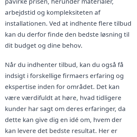
påvirke prisen, herunder materialer,
arbejdstid og kompleksiteten af
installationen. Ved at indhente flere tilbud
kan du derfor finde den bedste løsning til
dit budget og dine behov.
Når du indhenter tilbud, kan du også få
indsigt i forskellige firmaers erfaring og
ekspertise inden for området. Det kan
være værdifuldt at høre, hvad tidligere
kunder har sagt om deres erfaringer, da
dette kan give dig en idé om, hvem der
kan levere det bedste resultat. Her er