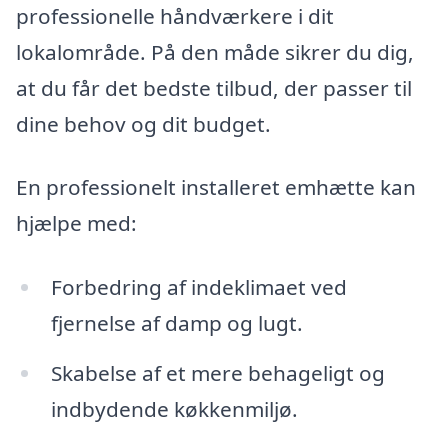
professionelle håndværkere i dit
lokalområde. På den måde sikrer du dig,
at du får det bedste tilbud, der passer til
dine behov og dit budget.
En professionelt installeret emhætte kan
hjælpe med:
Forbedring af indeklimaet ved
fjernelse af damp og lugt.
Skabelse af et mere behageligt og
indbydende køkkenmiljø.