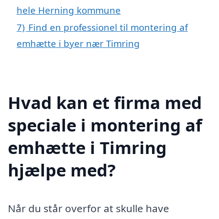
hele Herning kommune
7)
Find en professionel til montering af
emhætte i byer nær Timring
Hvad kan et firma med
speciale i montering af
emhætte i Timring
hjælpe med?
Når du står overfor at skulle have