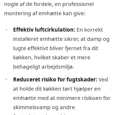
nogle af de fordele, en professionel
montering af emhætte kan give:
Effektiv luftcirkulation:
En korrekt
installeret emhætte sikrer, at damp og
lugte effektivt bliver fjernet fra dit
køkken, hvilket skaber et mere
behageligt arbejdsmiljø.
Reduceret risiko for fugtskader:
Ved
at holde dit køkken tørt hjælper en
emhætte med at minimere risikoen for
skimmelsvamp og andre