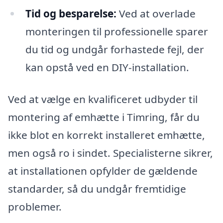
Tid og besparelse:
Ved at overlade
monteringen til professionelle sparer
du tid og undgår forhastede fejl, der
kan opstå ved en DIY-installation.
Ved at vælge en kvalificeret udbyder til
montering af emhætte i Timring, får du
ikke blot en korrekt installeret emhætte,
men også ro i sindet. Specialisterne sikrer,
at installationen opfylder de gældende
standarder, så du undgår fremtidige
problemer.