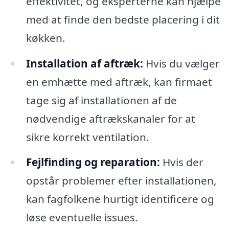
effektivitet, og eksperterne kan hjælpe
med at finde den bedste placering i dit
køkken.
Installation af aftræk:
Hvis du vælger
en emhætte med aftræk, kan firmaet
tage sig af installationen af de
nødvendige aftrækskanaler for at
sikre korrekt ventilation.
Fejlfinding og reparation:
Hvis der
opstår problemer efter installationen,
kan fagfolkene hurtigt identificere og
løse eventuelle issues.