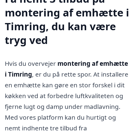
montering af emhætte i
Timring, du kan være
tryg ved
Hvis du overvejer
montering af emhætte
i Timring
, er du på rette spor. At installere
en emhætte kan gøre en stor forskel i dit
køkken ved at forbedre luftkvaliteten og
fjerne lugt og damp under madlavning.
Med vores platform kan du hurtigt og
nemt indhente tre tilbud fra