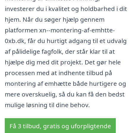
investerer du i kvalitet og holdbarhed i dit
hjem. Når du søger hjælp gennem
platformen xn--montering-af-emhtte-
0xb.dk, får du hurtigt adgang til et udvalg
af pålidelige fagfolk, der står klar til at
hjælpe dig med dit projekt. Det gør hele
processen med at indhente tilbud på
montering af emhætte både hurtigere og
mere overskuelig, så du kan få den bedst
mulige løsning til dine behov.
Få 3 tilbud, gratis og uforpligtende