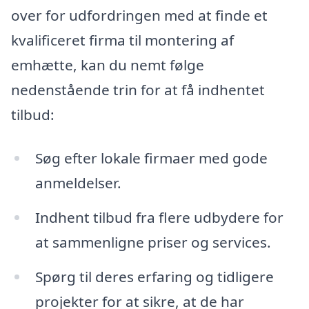
over for udfordringen med at finde et
kvalificeret firma til montering af
emhætte, kan du nemt følge
nedenstående trin for at få indhentet
tilbud:
Søg efter lokale firmaer med gode
anmeldelser.
Indhent tilbud fra flere udbydere for
at sammenligne priser og services.
Spørg til deres erfaring og tidligere
projekter for at sikre, at de har