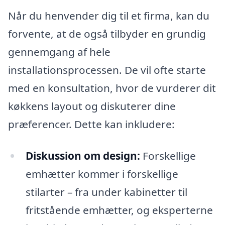
Når du henvender dig til et firma, kan du
forvente, at de også tilbyder en grundig
gennemgang af hele
installationsprocessen. De vil ofte starte
med en konsultation, hvor de vurderer dit
køkkens layout og diskuterer dine
præferencer. Dette kan inkludere:
Diskussion om design:
Forskellige
emhætter kommer i forskellige
stilarter – fra under kabinetter til
fritstående emhætter, og eksperterne