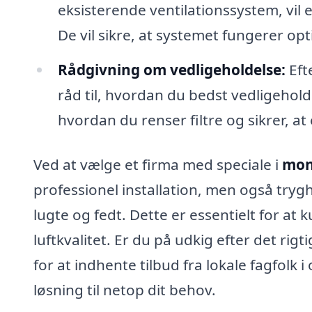
eksisterende ventilationssystem, vil
De vil sikre, at systemet fungerer opt
Rådgivning om vedligeholdelse:
Efte
råd til, hvordan du bedst vedligehold
hvordan du renser filtre og sikrer, a
Ved at vælge et firma med speciale i
mon
professionel installation, men også tryghe
lugte og fedt. Dette er essentielt for at
luftkvalitet. Er du på udkig efter det r
for at indhente tilbud fra lokale fagfol
løsning til netop dit behov.