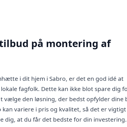
 tilbud på montering af
ætte i dit hjem i Sabro, er det en god idé at
 lokale fagfolk. Dette kan ikke blot spare dig f
t vælge den løsning, der bedst opfylder dine
n variere i pris og kvalitet, så det er vigtigt
e dig, at du får det bedste for din investering.