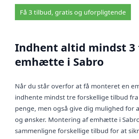
Få 3 tilbud, gratis og uforpligtende
Indhent altid mindst 3
emhætte i Sabro
Når du står overfor at få monteret en emh
indhente mindst tre forskellige tilbud fra
penge, men også give dig mulighed for a
og ønsker. Montering af emhætte i Sabro ka
sammenligne forskellige tilbud for at sikr