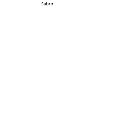
Sabro