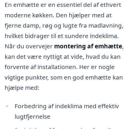
En emhætte er en essentiel del af ethvert
moderne køkken. Den hjælper med at
fjerne damp, røg og lugte fra madlavning,
hvilket bidrager til et sundere indeklima.
Når du overvejer
montering af emhætte
,
kan det være nyttigt at vide, hvad du kan
forvente af installationen. Her er nogle
vigtige punkter, som en god emhætte kan
hjælpe med:
Forbedring af indeklima med effektiv
lugtfjernelse