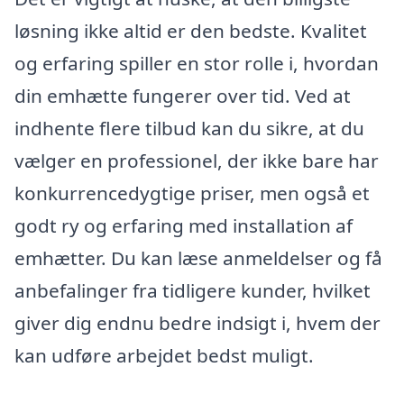
løsning ikke altid er den bedste. Kvalitet
og erfaring spiller en stor rolle i, hvordan
din emhætte fungerer over tid. Ved at
indhente flere tilbud kan du sikre, at du
vælger en professionel, der ikke bare har
konkurrencedygtige priser, men også et
godt ry og erfaring med installation af
emhætter. Du kan læse anmeldelser og få
anbefalinger fra tidligere kunder, hvilket
giver dig endnu bedre indsigt i, hvem der
kan udføre arbejdet bedst muligt.