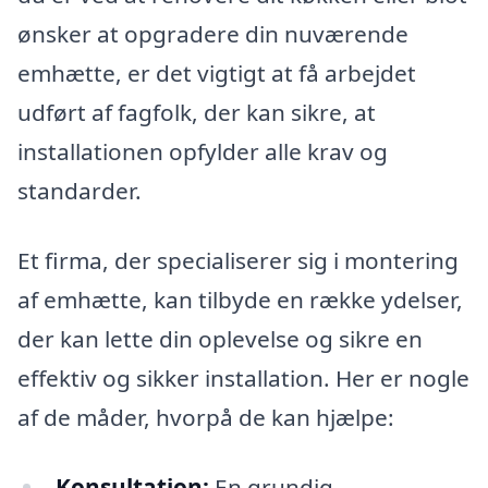
ønsker at opgradere din nuværende
emhætte, er det vigtigt at få arbejdet
udført af fagfolk, der kan sikre, at
installationen opfylder alle krav og
standarder.
Et firma, der specialiserer sig i montering
af emhætte, kan tilbyde en række ydelser,
der kan lette din oplevelse og sikre en
effektiv og sikker installation. Her er nogle
af de måder, hvorpå de kan hjælpe:
Konsultation:
En grundig