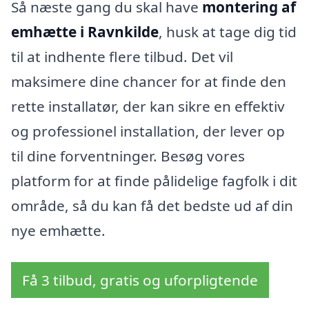
Så næste gang du skal have
montering af
emhætte i Ravnkilde
, husk at tage dig tid
til at indhente flere tilbud. Det vil
maksimere dine chancer for at finde den
rette installatør, der kan sikre en effektiv
og professionel installation, der lever op
til dine forventninger. Besøg vores
platform for at finde pålidelige fagfolk i dit
område, så du kan få det bedste ud af din
nye emhætte.
Få 3 tilbud, gratis og uforpligtende