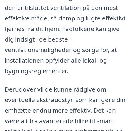
den er tilsluttet ventilation på den mest
effektive måde, så damp og lugte effektivt
fjernes fra dit hjem. Fagfolkene kan give
dig indsigt i de bedste
ventilationsmuligheder og sørge for, at
installationen opfylder alle lokal- og
bygningsreglementer.
Derudover vil de kunne rådgive om
eventuelle ekstraudstyr, som kan gøre din
emhætte endnu mere effektiv. Det kan
være alt fra avancerede filtre til smart