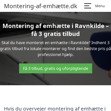
Montering-af-emhætte.dk
Menu
Montering af emhætte i Ravnkilde –
få 3 gratis tilbud
Skal du have monteret en emhætte i Ravnkilde? Indhent 3
gratis tilbud fra lokale montører og find den bedste pris på
professionel hjælp.
Få 3 tilbud, gratis og uforpligtende
Hvis du overvejer montering af emhætte i