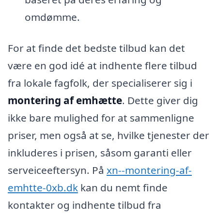
omdømme.
For at finde det bedste tilbud kan det
være en god idé at indhente flere tilbud
fra lokale fagfolk, der specialiserer sig i
montering af emhætte
. Dette giver dig
ikke bare mulighed for at sammenligne
priser, men også at se, hvilke tjenester der
inkluderes i prisen, såsom garanti eller
serveiceeftersyn. På
xn--montering-af-
emhtte-0xb.dk
kan du nemt finde
kontakter og indhente tilbud fra