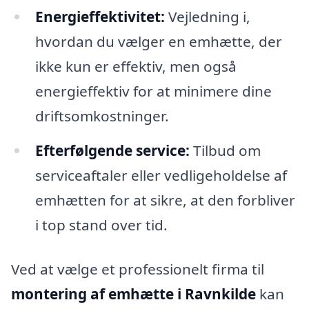
Energieffektivitet:
Vejledning i,
hvordan du vælger en emhætte, der
ikke kun er effektiv, men også
energieffektiv for at minimere dine
driftsomkostninger.
Efterfølgende service:
Tilbud om
serviceaftaler eller vedligeholdelse af
emhætten for at sikre, at den forbliver
i top stand over tid.
Ved at vælge et professionelt firma til
montering af emhætte i Ravnkilde
kan