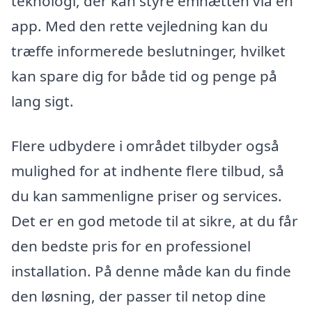
teknologi, der kan styre emhætten via en
app. Med den rette vejledning kan du
træffe informerede beslutninger, hvilket
kan spare dig for både tid og penge på
lang sigt.
Flere udbydere i området tilbyder også
mulighed for at indhente flere tilbud, så
du kan sammenligne priser og services.
Det er en god metode til at sikre, at du får
den bedste pris for en professionel
installation. På denne måde kan du finde
den løsning, der passer til netop dine