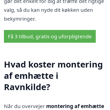
gør det enkelt for dig at træffe det rigtige
valg, så du kan nyde dit køkken uden
bekymringer.
Få 3 tilbud, gratis og uforpligtende
Hvad koster montering
af emhætte i
Ravnkilde?
Når du overvejer
montering af emhætte