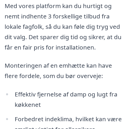
Med vores platform kan du hurtigt og
nemt indhente 3 forskellige tilbud fra
lokale fagfolk, så du kan føle dig tryg ved
dit valg. Det sparer dig tid og sikrer, at du
får en fair pris for installationen.
Monteringen af en emhætte kan have
flere fordele, som du bør overveje:
Effektiv fjernelse af damp og lugt fra
køkkenet
Forbedret indeklima, hvilket kan være