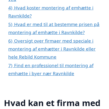
4)
Hvad koster montering af emhætte i
Ravnkilde?
5)
Hvad er med til at bestemme prisen på
montering af emhætte i Ravnkilde?
6)
Oversigt over firmaer med speciale i
montering af emhætter i Ravnkilde eller
hele Rebild Kommune
7)
Find en professionel til montering af
emhætte i byer nær Ravnkilde
Hvad kan et firma med