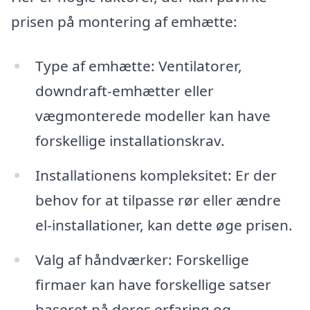
prisen på montering af emhætte:
Type af emhætte: Ventilatorer,
downdraft-emhætter eller
vægmonterede modeller kan have
forskellige installationskrav.
Installationens kompleksitet: Er der
behov for at tilpasse rør eller ændre
el-installationer, kan dette øge prisen.
Valg af håndværker: Forskellige
firmaer kan have forskellige satser
baseret på deres erfaring og