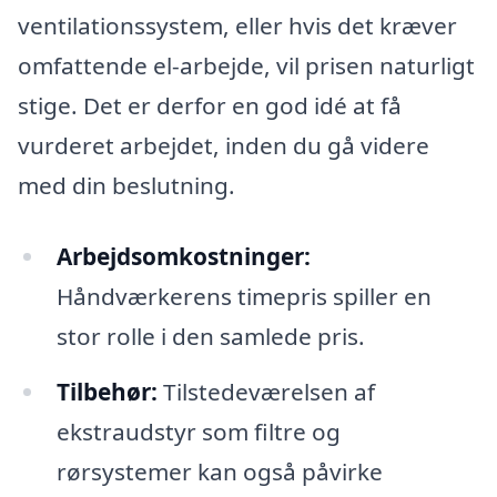
ventilationssystem, eller hvis det kræver
omfattende el-arbejde, vil prisen naturligt
stige. Det er derfor en god idé at få
vurderet arbejdet, inden du gå videre
med din beslutning.
Arbejdsomkostninger:
Håndværkerens timepris spiller en
stor rolle i den samlede pris.
Tilbehør:
Tilstedeværelsen af
ekstraudstyr som filtre og
rørsystemer kan også påvirke