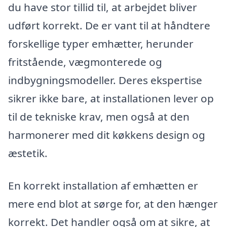
du have stor tillid til, at arbejdet bliver
udført korrekt. De er vant til at håndtere
forskellige typer emhætter, herunder
fritstående, vægmonterede og
indbygningsmodeller. Deres ekspertise
sikrer ikke bare, at installationen lever op
til de tekniske krav, men også at den
harmonerer med dit køkkens design og
æstetik.
En korrekt installation af emhætten er
mere end blot at sørge for, at den hænger
korrekt. Det handler også om at sikre, at