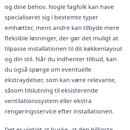
og dine behov. Nogle fagfolk kan have
specialiseret sig i bestemte typer
emhætter, mens andre kan tilbyde mere
fleksible løsninger, der gør det muligt at
tilpasse installationen til dit køkkenlayout
og din stil. Når du indhenter tilbud, kan
du også spørge om eventuelle
ekstraydelser, som kan være relevante,
såsom tilslutning til eksisterende
ventilationssystem eller ekstra
rengøringsservice efter installationen.
Det er vigtigt at huske, at den billigste