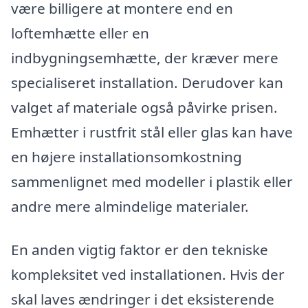
være billigere at montere end en
loftemhætte eller en
indbygningsemhætte, der kræver mere
specialiseret installation. Derudover kan
valget af materiale også påvirke prisen.
Emhætter i rustfrit stål eller glas kan have
en højere installationsomkostning
sammenlignet med modeller i plastik eller
andre mere almindelige materialer.
En anden vigtig faktor er den tekniske
kompleksitet ved installationen. Hvis der
skal laves ændringer i det eksisterende