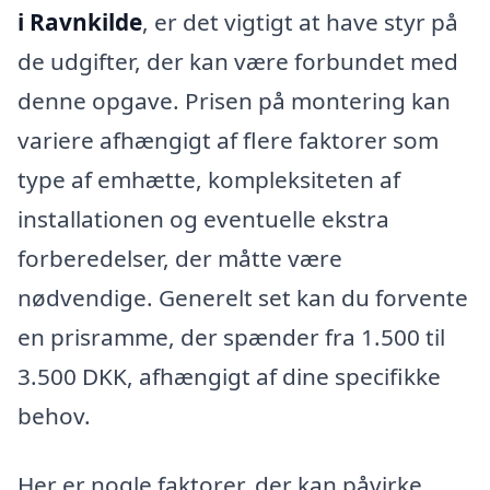
i Ravnkilde
, er det vigtigt at have styr på
de udgifter, der kan være forbundet med
denne opgave. Prisen på montering kan
variere afhængigt af flere faktorer som
type af emhætte, kompleksiteten af
installationen og eventuelle ekstra
forberedelser, der måtte være
nødvendige. Generelt set kan du forvente
en prisramme, der spænder fra 1.500 til
3.500 DKK, afhængigt af dine specifikke
behov.
Her er nogle faktorer, der kan påvirke