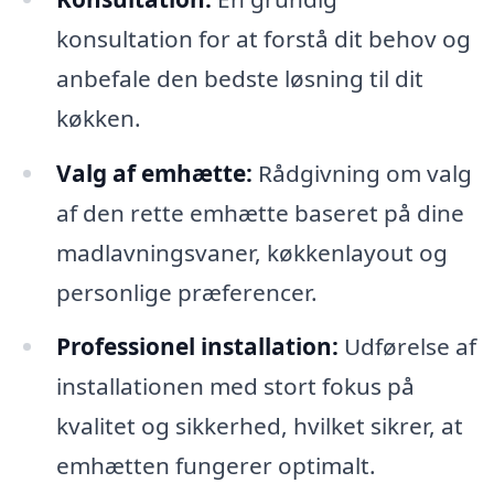
konsultation for at forstå dit behov og
anbefale den bedste løsning til dit
køkken.
Valg af emhætte:
Rådgivning om valg
af den rette emhætte baseret på dine
madlavningsvaner, køkkenlayout og
personlige præferencer.
Professionel installation:
Udførelse af
installationen med stort fokus på
kvalitet og sikkerhed, hvilket sikrer, at
emhætten fungerer optimalt.