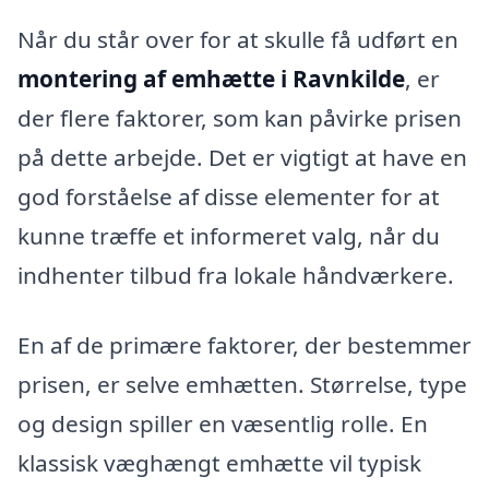
Når du står over for at skulle få udført en
montering af emhætte i Ravnkilde
, er
der flere faktorer, som kan påvirke prisen
på dette arbejde. Det er vigtigt at have en
god forståelse af disse elementer for at
kunne træffe et informeret valg, når du
indhenter tilbud fra lokale håndværkere.
En af de primære faktorer, der bestemmer
prisen, er selve emhætten. Størrelse, type
og design spiller en væsentlig rolle. En
klassisk væghængt emhætte vil typisk