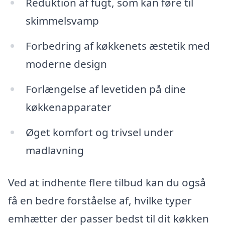
Reduktion af fugt, som kan føre til
skimmelsvamp
Forbedring af køkkenets æstetik med
moderne design
Forlængelse af levetiden på dine
køkkenapparater
Øget komfort og trivsel under
madlavning
Ved at indhente flere tilbud kan du også
få en bedre forståelse af, hvilke typer
emhætter der passer bedst til dit køkken