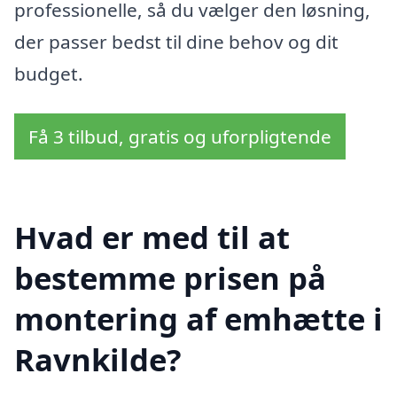
professionelle, så du vælger den løsning,
der passer bedst til dine behov og dit
budget.
Få 3 tilbud, gratis og uforpligtende
Hvad er med til at
bestemme prisen på
montering af emhætte i
Ravnkilde?