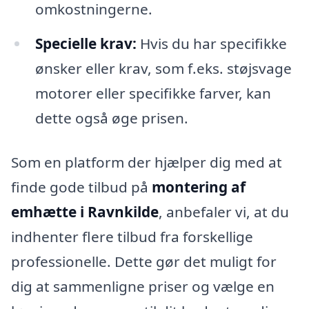
omkostningerne.
Specielle krav:
Hvis du har specifikke
ønsker eller krav, som f.eks. støjsvage
motorer eller specifikke farver, kan
dette også øge prisen.
Som en platform der hjælper dig med at
finde gode tilbud på
montering af
emhætte i Ravnkilde
, anbefaler vi, at du
indhenter flere tilbud fra forskellige
professionelle. Dette gør det muligt for
dig at sammenligne priser og vælge en