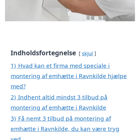
Indholdsfortegnelse
skjul
1)
Hvad kan et firma med speciale i
montering af emhætte i Ravnkilde hjælpe
med?
2)
Indhent altid mindst 3 tilbud på
montering af emhætte i Ravnkilde
3)
Få nemt 3 tilbud på montering af
emhætte i Ravnkilde, du kan være tryg
ved