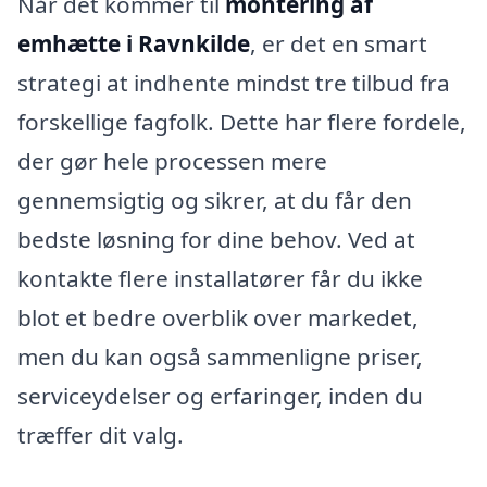
Når det kommer til
montering af
emhætte i Ravnkilde
, er det en smart
strategi at indhente mindst tre tilbud fra
forskellige fagfolk. Dette har flere fordele,
der gør hele processen mere
gennemsigtig og sikrer, at du får den
bedste løsning for dine behov. Ved at
kontakte flere installatører får du ikke
blot et bedre overblik over markedet,
men du kan også sammenligne priser,
serviceydelser og erfaringer, inden du
træffer dit valg.