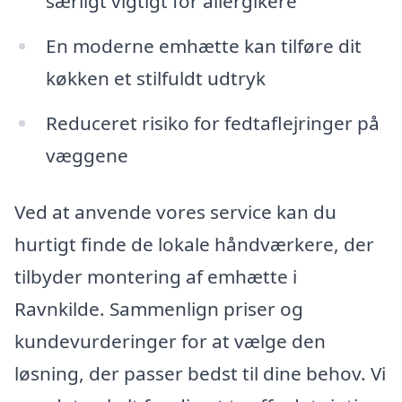
særligt vigtigt for allergikere
En moderne emhætte kan tilføre dit
køkken et stilfuldt udtryk
Reduceret risiko for fedtaflejringer på
væggene
Ved at anvende vores service kan du
hurtigt finde de lokale håndværkere, der
tilbyder montering af emhætte i
Ravnkilde. Sammenlign priser og
kundevurderinger for at vælge den
løsning, der passer bedst til dine behov. Vi