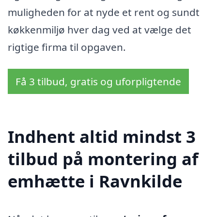
muligheden for at nyde et rent og sundt
køkkenmiljø hver dag ved at vælge det
rigtige firma til opgaven.
Få 3 tilbud, gratis og uforpligtende
Indhent altid mindst 3
tilbud på montering af
emhætte i Ravnkilde