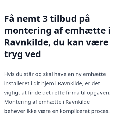
Få nemt 3 tilbud på
montering af emhætte i
Ravnkilde, du kan være
tryg ved
Hvis du står og skal have en ny emhætte
installeret i dit hjem i Ravnkilde, er det
vigtigt at finde det rette firma til opgaven.
Montering af emhætte i Ravnkilde
behøver ikke være en kompliceret proces.