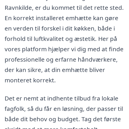
Ravnkilde, er du kommet til det rette sted.
En korrekt installeret emhætte kan gøre
en verden til forskel i dit køkken, både i
forhold til luftkvalitet og æstetik. Her på
vores platform hjælper vi dig med at finde
professionelle og erfarne håndværkere,
der kan sikre, at din emhætte bliver
monteret korrekt.
Det er nemt at indhente tilbud fra lokale
fagfolk, så du får en løsning, der passer til
både dit behov og budget. Tag det første