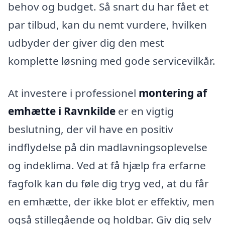
behov og budget. Så snart du har fået et
par tilbud, kan du nemt vurdere, hvilken
udbyder der giver dig den mest
komplette løsning med gode servicevilkår.
At investere i professionel
montering af
emhætte i Ravnkilde
er en vigtig
beslutning, der vil have en positiv
indflydelse på din madlavningsoplevelse
og indeklima. Ved at få hjælp fra erfarne
fagfolk kan du føle dig tryg ved, at du får
en emhætte, der ikke blot er effektiv, men
også stillegående og holdbar. Giv dig selv