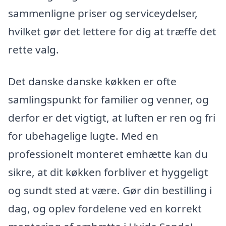
sammenligne priser og serviceydelser,
hvilket gør det lettere for dig at træffe det
rette valg.
Det danske danske køkken er ofte
samlingspunkt for familier og venner, og
derfor er det vigtigt, at luften er ren og fri
for ubehagelige lugte. Med en
professionelt monteret emhætte kan du
sikre, at dit køkken forbliver et hyggeligt
og sundt sted at være. Gør din bestilling i
dag, og oplev fordelene ved en korrekt