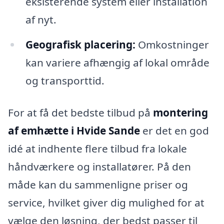
eksisterende system eller installation
af nyt.
Geografisk placering:
Omkostninger
kan variere afhængig af lokal område
og transporttid.
For at få det bedste tilbud på
montering
af emhætte i Hvide Sande
er det en god
idé at indhente flere tilbud fra lokale
håndværkere og installatører. På den
måde kan du sammenligne priser og
service, hvilket giver dig mulighed for at
vælge den løsning, der bedst passer til