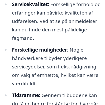
Servicekvalitet:
Forskellige forhold og
erfaringer kan påvirke kvaliteten af
udførelsen. Ved at se på anmeldelser
kan du finde den mest pålidelige
fagmand.
Forskellige muligheder:
Nogle
håndværkere tilbyder yderligere
serviceydelser, som f.eks. rådgivning
om valg af emhætte, hvilket kan være
værdifuldt.
Tidsramme:
Gennem tilbuddene kan
du få en bedre forståelse for, hvornår