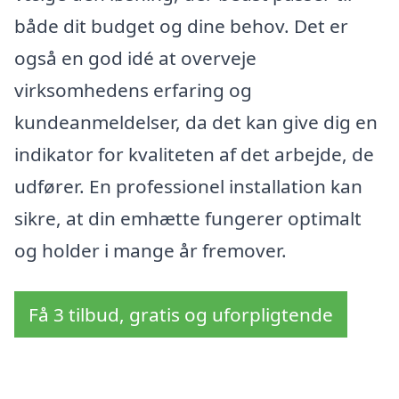
både dit budget og dine behov. Det er
også en god idé at overveje
virksomhedens erfaring og
kundeanmeldelser, da det kan give dig en
indikator for kvaliteten af det arbejde, de
udfører. En professionel installation kan
sikre, at din emhætte fungerer optimalt
og holder i mange år fremover.
Få 3 tilbud, gratis og uforpligtende