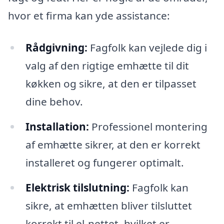
hvor et firma kan yde assistance:
Rådgivning:
Fagfolk kan vejlede dig i
valg af den rigtige emhætte til dit
køkken og sikre, at den er tilpasset
dine behov.
Installation:
Professionel montering
af emhætte sikrer, at den er korrekt
installeret og fungerer optimalt.
Elektrisk tilslutning:
Fagfolk kan
sikre, at emhætten bliver tilsluttet
korrekt til el-nettet, hvilket er