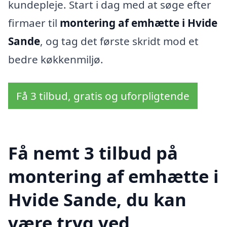
kundepleje. Start i dag med at søge efter
firmaer til
montering af emhætte i Hvide
Sande
, og tag det første skridt mod et
bedre køkkenmiljø.
Få 3 tilbud, gratis og uforpligtende
Få nemt 3 tilbud på
montering af emhætte i
Hvide Sande, du kan
være tryg ved