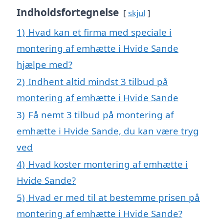
Indholdsfortegnelse
skjul
1)
Hvad kan et firma med speciale i
montering af emhætte i Hvide Sande
hjælpe med?
2)
Indhent altid mindst 3 tilbud på
montering af emhætte i Hvide Sande
3)
Få nemt 3 tilbud på montering af
emhætte i Hvide Sande, du kan være tryg
ved
4)
Hvad koster montering af emhætte i
Hvide Sande?
5)
Hvad er med til at bestemme prisen på
montering af emhætte i Hvide Sande?