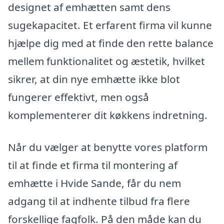
designet af emhætten samt dens
sugekapacitet. Et erfarent firma vil kunne
hjælpe dig med at finde den rette balance
mellem funktionalitet og æstetik, hvilket
sikrer, at din nye emhætte ikke blot
fungerer effektivt, men også
komplementerer dit køkkens indretning.
Når du vælger at benytte vores platform
til at finde et firma til montering af
emhætte i Hvide Sande, får du nem
adgang til at indhente tilbud fra flere
forskellige fagfolk. På den måde kan du