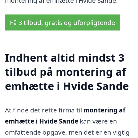
montering af emhætte i Hvide Sande!
Få 3 tilbud, gratis og uforpligtende
Indhent altid mindst 3
tilbud på montering af
emhætte i Hvide Sande
At finde det rette firma til
montering af
emhætte i Hvide Sande
kan være en
omfattende opgave, men det er en vigtig