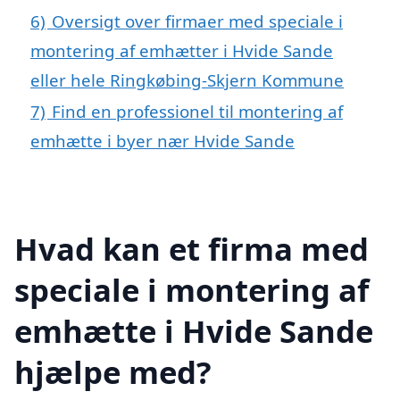
6)
Oversigt over firmaer med speciale i
montering af emhætter i Hvide Sande
eller hele Ringkøbing-Skjern Kommune
7)
Find en professionel til montering af
emhætte i byer nær Hvide Sande
Hvad kan et firma med
speciale i montering af
emhætte i Hvide Sande
hjælpe med?