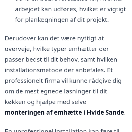
arbejdet kan udføres, hvilket er vigtigt
for planlægningen af dit projekt.
Derudover kan det være nyttigt at
overveje, hvilke typer emhætter der
passer bedst til dit behov, samt hvilken
installationsmetode der anbefales. Et
professionelt firma vil kunne rådgive dig
om de mest egnede løsninger til dit
køkken og hjælpe med selve
monteringen af emhætte i Hvide Sande
.
En uprofessionel installation kan føre til