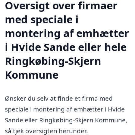
Oversigt over firmaer
med speciale i
montering af emhætter
i Hvide Sande eller hele
Ringkøbing-Skjern
Kommune
Ønsker du selv at finde et firma med
speciale i montering af emhætter i Hvide
Sande eller Ringkøbing-Skjern Kommune,
så tjek oversigten herunder.