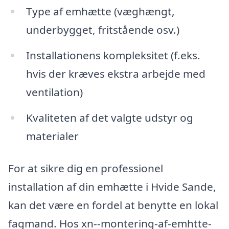
Type af emhætte (væghængt,
underbygget, fritstående osv.)
Installationens kompleksitet (f.eks.
hvis der kræves ekstra arbejde med
ventilation)
Kvaliteten af det valgte udstyr og
materialer
For at sikre dig en professionel
installation af din emhætte i Hvide Sande,
kan det være en fordel at benytte en lokal
fagmand. Hos xn--montering-af-emhtte-