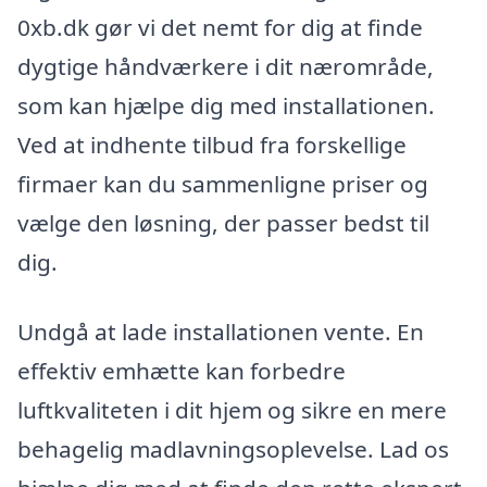
0xb.dk gør vi det nemt for dig at finde
dygtige håndværkere i dit nærområde,
som kan hjælpe dig med installationen.
Ved at indhente tilbud fra forskellige
firmaer kan du sammenligne priser og
vælge den løsning, der passer bedst til
dig.
Undgå at lade installationen vente. En
effektiv emhætte kan forbedre
luftkvaliteten i dit hjem og sikre en mere
behagelig madlavningsoplevelse. Lad os