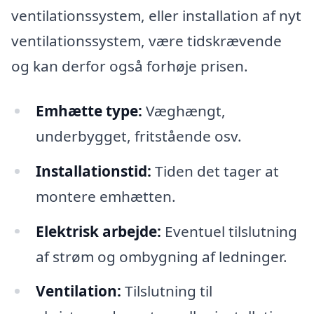
ventilationssystem, eller installation af nyt
ventilationssystem, være tidskrævende
og kan derfor også forhøje prisen.
Emhætte type:
Væghængt,
underbygget, fritstående osv.
Installationstid:
Tiden det tager at
montere emhætten.
Elektrisk arbejde:
Eventuel tilslutning
af strøm og ombygning af ledninger.
Ventilation:
Tilslutning til