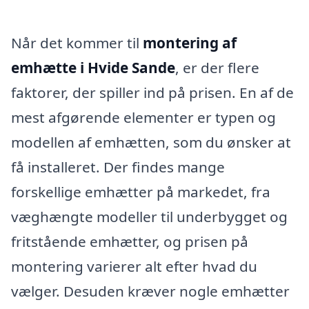
Når det kommer til
montering af
emhætte i Hvide Sande
, er der flere
faktorer, der spiller ind på prisen. En af de
mest afgørende elementer er typen og
modellen af emhætten, som du ønsker at
få installeret. Der findes mange
forskellige emhætter på markedet, fra
væghængte modeller til underbygget og
fritstående emhætter, og prisen på
montering varierer alt efter hvad du
vælger. Desuden kræver nogle emhætter