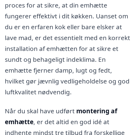
proces for at sikre, at din emhætte
fungerer effektivt i dit køkken. Uanset om
du er en erfaren kok eller bare elsker at
lave mad, er det essentielt med en korrekt
installation af emhætten for at sikre et
sundt og behageligt indeklima. En
emhætte fjerner damp, lugt og fedt,
hvilket gør jævnlig vedligeholdelse og god
luftkvalitet nødvendig.
Når du skal have udført
montering af
emhætte
, er det altid en god idé at
indhente mindst tre tilbud fra forskellige