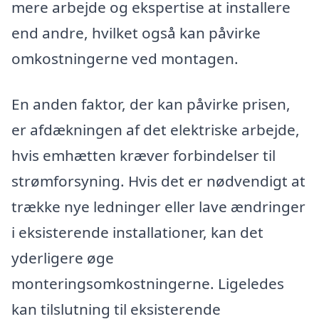
mere arbejde og ekspertise at installere
end andre, hvilket også kan påvirke
omkostningerne ved montagen.
En anden faktor, der kan påvirke prisen,
er afdækningen af det elektriske arbejde,
hvis emhætten kræver forbindelser til
strømforsyning. Hvis det er nødvendigt at
trække nye ledninger eller lave ændringer
i eksisterende installationer, kan det
yderligere øge
monteringsomkostningerne. Ligeledes
kan tilslutning til eksisterende