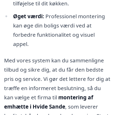
tilføjelse til dit køkken.
Øget værdi:
Professionel montering
kan øge din boligs værdi ved at
forbedre funktionalitet og visuel
appel.
Med vores system kan du sammenligne
tilbud og sikre dig, at du får den bedste
pris og service. Vi gør det lettere for dig at
træffe en informeret beslutning, så du
kan vælge et firma til
montering af
emhætte i Hvide Sande
, som leverer