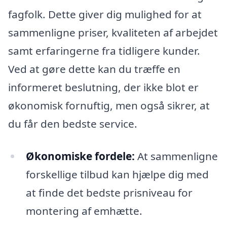
fagfolk. Dette giver dig mulighed for at
sammenligne priser, kvaliteten af arbejdet
samt erfaringerne fra tidligere kunder.
Ved at gøre dette kan du træffe en
informeret beslutning, der ikke blot er
økonomisk fornuftig, men også sikrer, at
du får den bedste service.
Økonomiske fordele:
At sammenligne
forskellige tilbud kan hjælpe dig med
at finde det bedste prisniveau for
montering af emhætte.