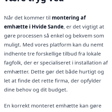
Når det kommer til
montering af
emhætte i Hvide Sande
, er det vigtigt at
gøre processen så enkel og bekvem som
muligt. Med vores platform kan du nemt
indhente tre forskellige tilbud fra lokale
fagfolk, der er specialiseret i installation af
emhætter. Dette gør det både hurtigt og
let at finde det rette firma, der opfylder
dine behov og dit budget.
En korrekt monteret emhætte kan gøre