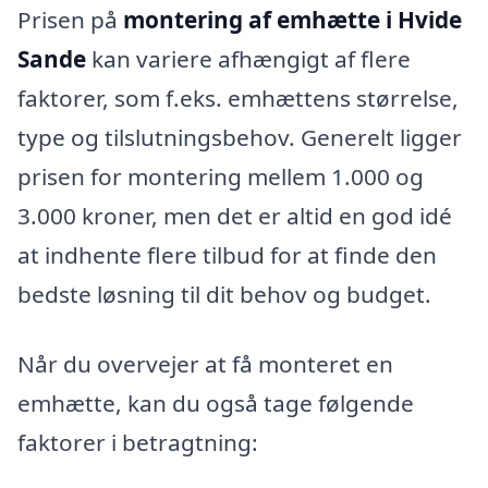
Prisen på
montering af emhætte i Hvide
Sande
kan variere afhængigt af flere
faktorer, som f.eks. emhættens størrelse,
type og tilslutningsbehov. Generelt ligger
prisen for montering mellem 1.000 og
3.000 kroner, men det er altid en god idé
at indhente flere tilbud for at finde den
bedste løsning til dit behov og budget.
Når du overvejer at få monteret en
emhætte, kan du også tage følgende
faktorer i betragtning: