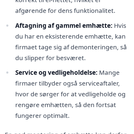
afgørende for dens funktionalitet.
Aftagning af gammel emhætte:
Hvis
du har en eksisterende emhætte, kan
firmaet tage sig af demonteringen, så
du slipper for besværet.
Service og vedligeholdelse:
Mange
firmaer tilbyder også serviceaftaler,
hvor de sørger for at vedligeholde og
rengøre emhætten, så den fortsat
fungerer optimalt.