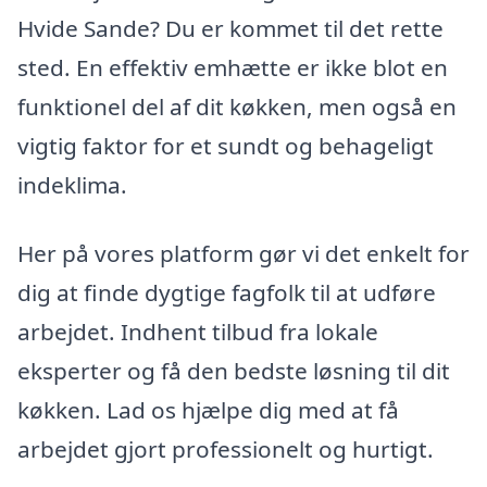
Hvide Sande? Du er kommet til det rette
sted. En effektiv emhætte er ikke blot en
funktionel del af dit køkken, men også en
vigtig faktor for et sundt og behageligt
indeklima.
Her på vores platform gør vi det enkelt for
dig at finde dygtige fagfolk til at udføre
arbejdet. Indhent tilbud fra lokale
eksperter og få den bedste løsning til dit
køkken. Lad os hjælpe dig med at få
arbejdet gjort professionelt og hurtigt.