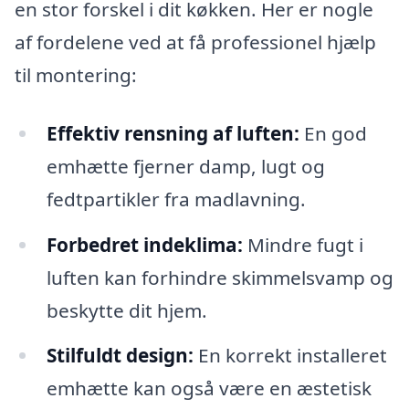
en stor forskel i dit køkken. Her er nogle
af fordelene ved at få professionel hjælp
til montering:
Effektiv rensning af luften:
En god
emhætte fjerner damp, lugt og
fedtpartikler fra madlavning.
Forbedret indeklima:
Mindre fugt i
luften kan forhindre skimmelsvamp og
beskytte dit hjem.
Stilfuldt design:
En korrekt installeret
emhætte kan også være en æstetisk