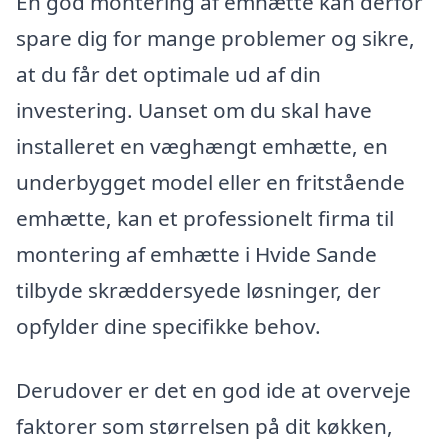
En god montering af emhætte kan derfor
spare dig for mange problemer og sikre,
at du får det optimale ud af din
investering. Uanset om du skal have
installeret en væghængt emhætte, en
underbygget model eller en fritstående
emhætte, kan et professionelt firma til
montering af emhætte i Hvide Sande
tilbyde skræddersyede løsninger, der
opfylder dine specifikke behov.
Derudover er det en god ide at overveje
faktorer som størrelsen på dit køkken,