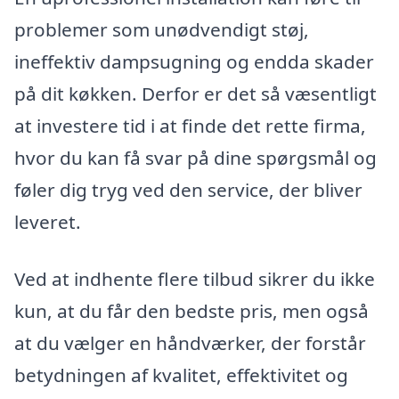
problemer som unødvendigt støj,
ineffektiv dampsugning og endda skader
på dit køkken. Derfor er det så væsentligt
at investere tid i at finde det rette firma,
hvor du kan få svar på dine spørgsmål og
føler dig tryg ved den service, der bliver
leveret.
Ved at indhente flere tilbud sikrer du ikke
kun, at du får den bedste pris, men også
at du vælger en håndværker, der forstår
betydningen af kvalitet, effektivitet og