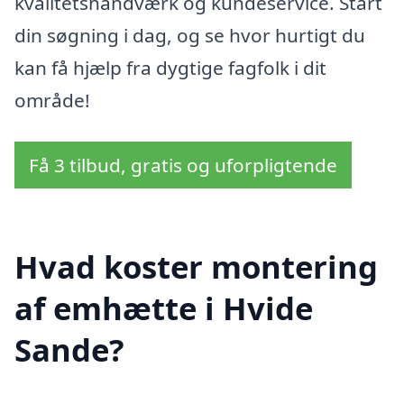
kvalitetshåndværk og kundeservice. Start
din søgning i dag, og se hvor hurtigt du
kan få hjælp fra dygtige fagfolk i dit
område!
Få 3 tilbud, gratis og uforpligtende
Hvad koster montering
af emhætte i Hvide
Sande?