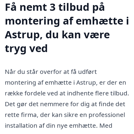
Få nemt 3 tilbud på
montering af emhætte i
Astrup, du kan være
tryg ved
Når du står overfor at få udført
montering af emhætte i Astrup, er der en
række fordele ved at indhente flere tilbud.
Det gør det nemmere for dig at finde det
rette firma, der kan sikre en professionel
installation af din nye emhætte. Med