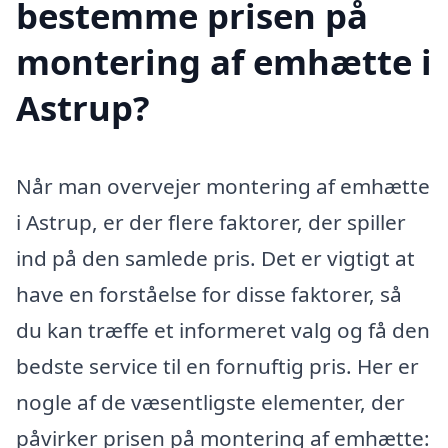
bestemme prisen på
montering af emhætte i
Astrup?
Når man overvejer montering af emhætte
i Astrup, er der flere faktorer, der spiller
ind på den samlede pris. Det er vigtigt at
have en forståelse for disse faktorer, så
du kan træffe et informeret valg og få den
bedste service til en fornuftig pris. Her er
nogle af de væsentligste elementer, der
påvirker prisen på montering af emhætte: