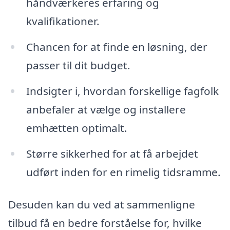
håndværkeres erfaring og
kvalifikationer.
Chancen for at finde en løsning, der
passer til dit budget.
Indsigter i, hvordan forskellige fagfolk
anbefaler at vælge og installere
emhætten optimalt.
Større sikkerhed for at få arbejdet
udført inden for en rimelig tidsramme.
Desuden kan du ved at sammenligne
tilbud få en bedre forståelse for, hvilke