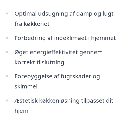
Optimal udsugning af damp og lugt
fra køkkenet
Forbedring af indeklimaet i hjemmet
Øget energieffektivitet gennem
korrekt tilslutning
Forebyggelse af fugtskader og
skimmel
Æstetisk køkkenløsning tilpasset dit
hjem