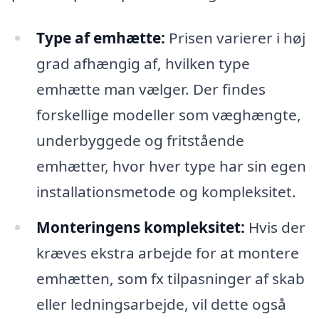
Type af emhætte:
Prisen varierer i høj
grad afhængig af, hvilken type
emhætte man vælger. Der findes
forskellige modeller som væghængte,
underbyggede og fritstående
emhætter, hvor hver type har sin egen
installationsmetode og kompleksitet.
Monteringens kompleksitet:
Hvis der
kræves ekstra arbejde for at montere
emhætten, som fx tilpasninger af skab
eller ledningsarbejde, vil dette også