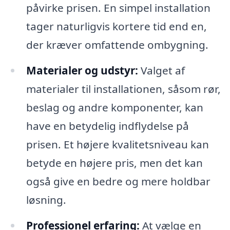
påvirke prisen. En simpel installation
tager naturligvis kortere tid end en,
der kræver omfattende ombygning.
Materialer og udstyr:
Valget af
materialer til installationen, såsom rør,
beslag og andre komponenter, kan
have en betydelig indflydelse på
prisen. Et højere kvalitetsniveau kan
betyde en højere pris, men det kan
også give en bedre og mere holdbar
løsning.
Professionel erfaring:
At vælge en