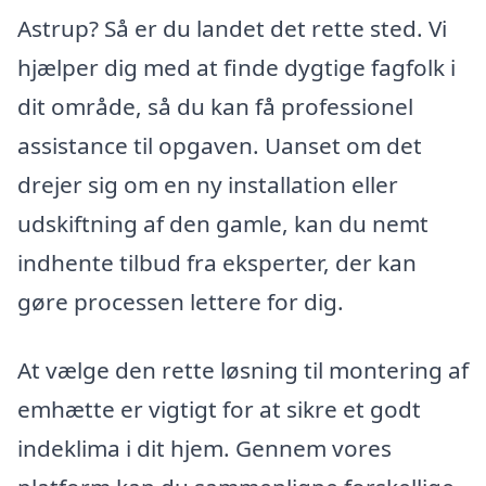
Astrup? Så er du landet det rette sted. Vi
hjælper dig med at finde dygtige fagfolk i
dit område, så du kan få professionel
assistance til opgaven. Uanset om det
drejer sig om en ny installation eller
udskiftning af den gamle, kan du nemt
indhente tilbud fra eksperter, der kan
gøre processen lettere for dig.
At vælge den rette løsning til montering af
emhætte er vigtigt for at sikre et godt
indeklima i dit hjem. Gennem vores