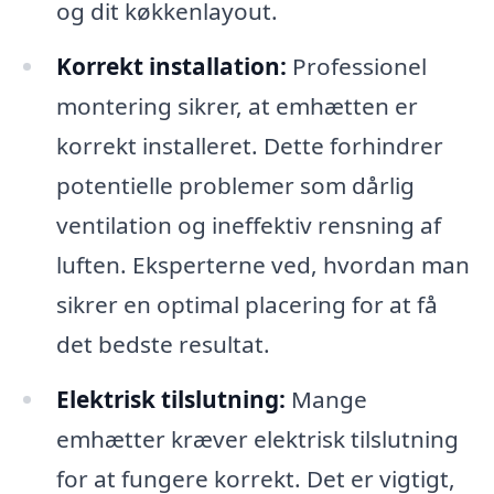
og dit køkkenlayout.
Korrekt installation:
Professionel
montering sikrer, at emhætten er
korrekt installeret. Dette forhindrer
potentielle problemer som dårlig
ventilation og ineffektiv rensning af
luften. Eksperterne ved, hvordan man
sikrer en optimal placering for at få
det bedste resultat.
Elektrisk tilslutning:
Mange
emhætter kræver elektrisk tilslutning
for at fungere korrekt. Det er vigtigt,