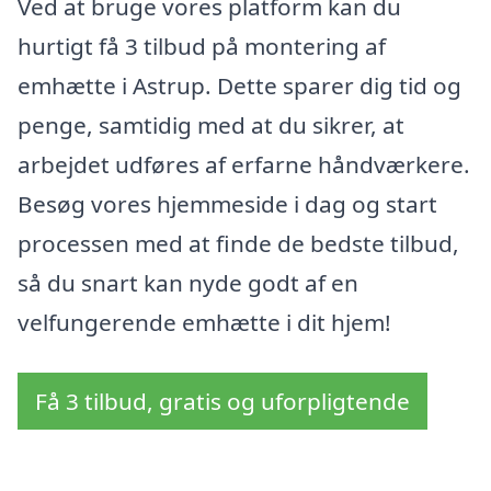
Ved at bruge vores platform kan du
hurtigt få 3 tilbud på montering af
emhætte i Astrup. Dette sparer dig tid og
penge, samtidig med at du sikrer, at
arbejdet udføres af erfarne håndværkere.
Besøg vores hjemmeside i dag og start
processen med at finde de bedste tilbud,
så du snart kan nyde godt af en
velfungerende emhætte i dit hjem!
Få 3 tilbud, gratis og uforpligtende