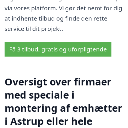
via vores platform. Vi gør det nemt for dig
at indhente tilbud og finde den rette
service til dit projekt.
Få 3 tilbud, gratis og uforpligtende
Oversigt over firmaer
med speciale i
montering af emhætter
i Astrup eller hele