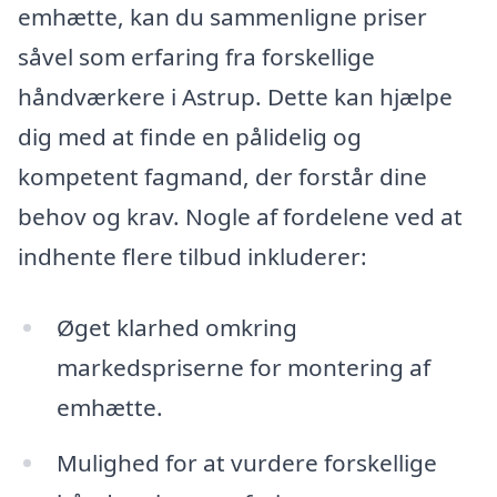
emhætte, kan du sammenligne priser
såvel som erfaring fra forskellige
håndværkere i Astrup. Dette kan hjælpe
dig med at finde en pålidelig og
kompetent fagmand, der forstår dine
behov og krav. Nogle af fordelene ved at
indhente flere tilbud inkluderer:
Øget klarhed omkring
markedspriserne for montering af
emhætte.
Mulighed for at vurdere forskellige