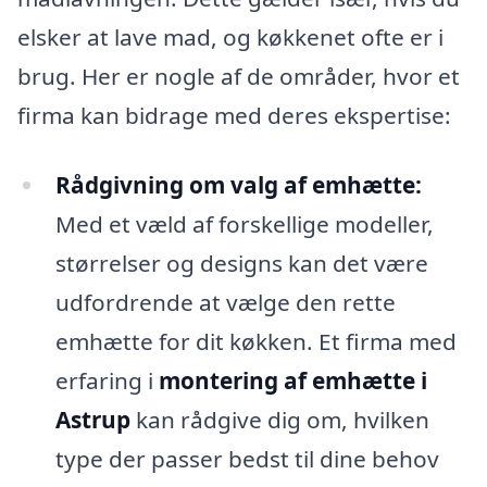
elsker at lave mad, og køkkenet ofte er i
brug. Her er nogle af de områder, hvor et
firma kan bidrage med deres ekspertise:
Rådgivning om valg af emhætte:
Med et væld af forskellige modeller,
størrelser og designs kan det være
udfordrende at vælge den rette
emhætte for dit køkken. Et firma med
erfaring i
montering af emhætte i
Astrup
kan rådgive dig om, hvilken
type der passer bedst til dine behov