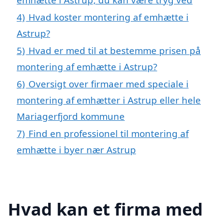
4)
Hvad koster montering af emhætte i
Astrup?
5)
Hvad er med til at bestemme prisen på
montering af emhætte i Astrup?
6)
Oversigt over firmaer med speciale i
montering af emhætter i Astrup eller hele
Mariagerfjord kommune
7)
Find en professionel til montering af
emhætte i byer nær Astrup
Hvad kan et firma med