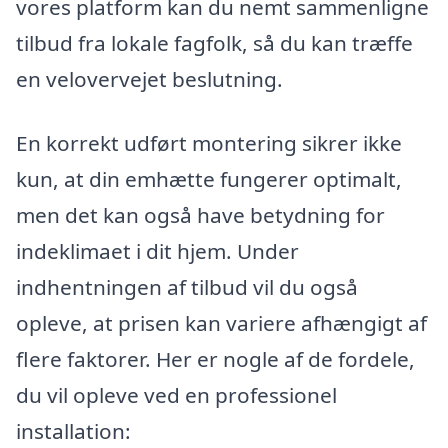
vores platform kan du nemt sammenligne
tilbud fra lokale fagfolk, så du kan træffe
en velovervejet beslutning.
En korrekt udført montering sikrer ikke
kun, at din emhætte fungerer optimalt,
men det kan også have betydning for
indeklimaet i dit hjem. Under
indhentningen af tilbud vil du også
opleve, at prisen kan variere afhængigt af
flere faktorer. Her er nogle af de fordele,
du vil opleve ved en professionel
installation: