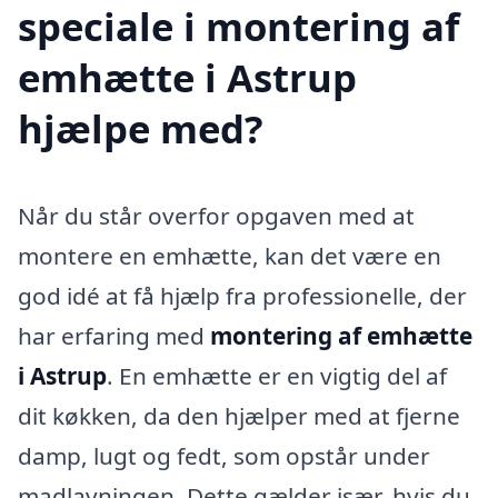
speciale i montering af
emhætte i Astrup
hjælpe med?
Når du står overfor opgaven med at
montere en emhætte, kan det være en
god idé at få hjælp fra professionelle, der
har erfaring med
montering af emhætte
i Astrup
. En emhætte er en vigtig del af
dit køkken, da den hjælper med at fjerne
damp, lugt og fedt, som opstår under
madlavningen. Dette gælder især, hvis du