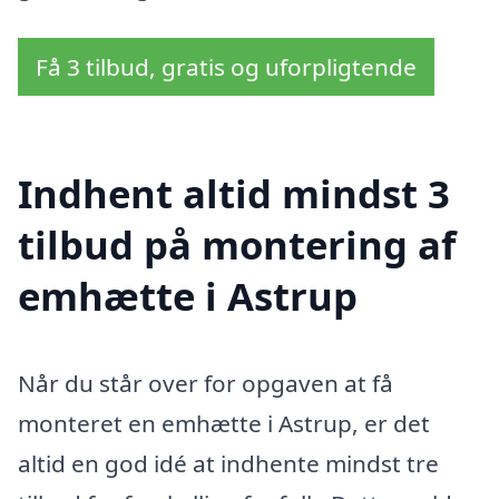
Få 3 tilbud, gratis og uforpligtende
Indhent altid mindst 3
tilbud på montering af
emhætte i Astrup
Når du står over for opgaven at få
monteret en emhætte i Astrup, er det
altid en god idé at indhente mindst tre