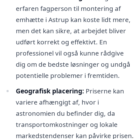
erfaren fagperson til montering af
emhætte i Astrup kan koste lidt mere,
men det kan sikre, at arbejdet bliver
udført korrekt og effektivt. En
professionel vil også kunne rådgive
dig om de bedste løsninger og undgå
potentielle problemer i fremtiden.
Geografisk placering:
Priserne kan
variere afhængigt af, hvor i
astronomien du befinder dig, da
transportomkostninger og lokale
markedstendenser kan påvirke prisen.