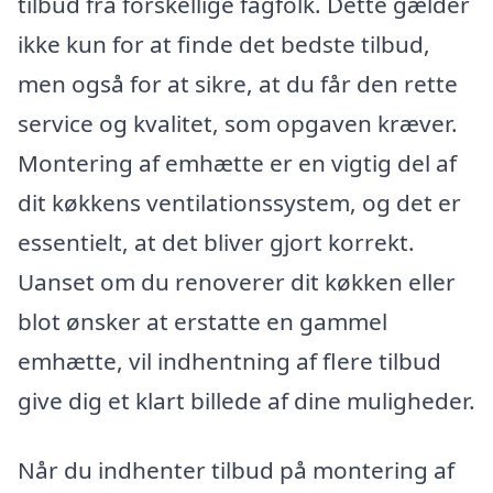
tilbud fra forskellige fagfolk. Dette gælder
ikke kun for at finde det bedste tilbud,
men også for at sikre, at du får den rette
service og kvalitet, som opgaven kræver.
Montering af emhætte er en vigtig del af
dit køkkens ventilationssystem, og det er
essentielt, at det bliver gjort korrekt.
Uanset om du renoverer dit køkken eller
blot ønsker at erstatte en gammel
emhætte, vil indhentning af flere tilbud
give dig et klart billede af dine muligheder.
Når du indhenter tilbud på montering af