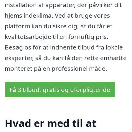
installation af apparater, der påvirker dit
hjems indeklima. Ved at bruge vores
platform kan du sikre dig, at du får et
kvalitetsarbejde til en fornuftig pris.
Besøg os for at indhente tilbud fra lokale
eksperter, så du kan få den rette emhætte
monteret på en professionel måde.
Få 3 tilbud, gratis og uforpligtende
Hvad er med til at