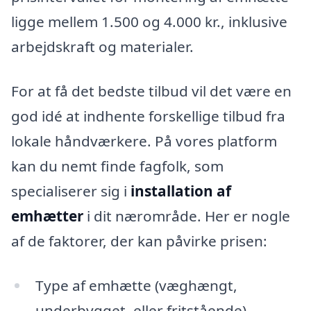
ligge mellem 1.500 og 4.000 kr., inklusive
arbejdskraft og materialer.
For at få det bedste tilbud vil det være en
god idé at indhente forskellige tilbud fra
lokale håndværkere. På vores platform
kan du nemt finde fagfolk, som
specialiserer sig i
installation af
emhætter
i dit nærområde. Her er nogle
af de faktorer, der kan påvirke prisen:
Type af emhætte (væghængt,
underbygget, eller fritstående)