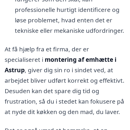
professionelle hurtigt identificere og
løse problemet, hvad enten det er
tekniske eller mekaniske udfordringer.
At få hjælp fra et firma, der er
specialiseret i
montering af emhætte i
Astrup
, giver dig sin ro i sindet ved, at
arbejdet bliver udført korrekt og effektivt.
Desuden kan det spare dig tid og
frustration, så du i stedet kan fokusere på
at nyde dit køkken og den mad, du laver.