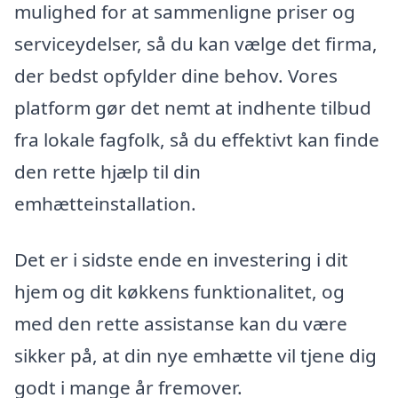
mulighed for at sammenligne priser og
serviceydelser, så du kan vælge det firma,
der bedst opfylder dine behov. Vores
platform gør det nemt at indhente tilbud
fra lokale fagfolk, så du effektivt kan finde
den rette hjælp til din
emhætteinstallation.
Det er i sidste ende en investering i dit
hjem og dit køkkens funktionalitet, og
med den rette assistanse kan du være
sikker på, at din nye emhætte vil tjene dig
godt i mange år fremover.