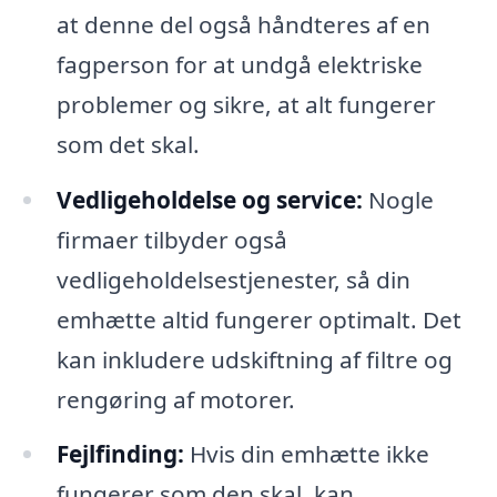
at denne del også håndteres af en
fagperson for at undgå elektriske
problemer og sikre, at alt fungerer
som det skal.
Vedligeholdelse og service:
Nogle
firmaer tilbyder også
vedligeholdelsestjenester, så din
emhætte altid fungerer optimalt. Det
kan inkludere udskiftning af filtre og
rengøring af motorer.
Fejlfinding:
Hvis din emhætte ikke
fungerer som den skal, kan