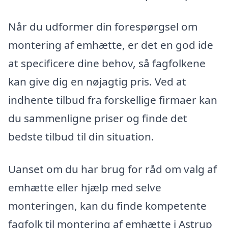
Når du udformer din forespørgsel om
montering af emhætte, er det en god ide
at specificere dine behov, så fagfolkene
kan give dig en nøjagtig pris. Ved at
indhente tilbud fra forskellige firmaer kan
du sammenligne priser og finde det
bedste tilbud til din situation.
Uanset om du har brug for råd om valg af
emhætte eller hjælp med selve
monteringen, kan du finde kompetente
fagfolk til montering af emhætte i Astrup