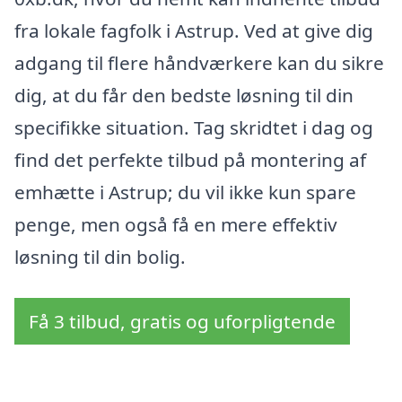
fra lokale fagfolk i Astrup. Ved at give dig
adgang til flere håndværkere kan du sikre
dig, at du får den bedste løsning til din
specifikke situation. Tag skridtet i dag og
find det perfekte tilbud på montering af
emhætte i Astrup; du vil ikke kun spare
penge, men også få en mere effektiv
løsning til din bolig.
Få 3 tilbud, gratis og uforpligtende