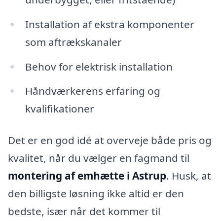
Installation af ekstra komponenter
som aftrækskanaler
Behov for elektrisk installation
Håndværkerens erfaring og
kvalifikationer
Det er en god idé at overveje både pris og
kvalitet, når du vælger en fagmand til
montering af emhætte i Astrup
. Husk, at
den billigste løsning ikke altid er den
bedste, især når det kommer til