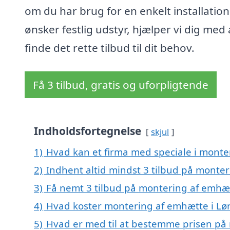
om du har brug for en enkelt installation 
ønsker festlig udstyr, hjælper vi dig med 
finde det rette tilbud til dit behov.
Få 3 tilbud, gratis og uforpligtende
Indholdsfortegnelse
skjul
1)
Hvad kan et firma med speciale i monte
2)
Indhent altid mindst 3 tilbud på monter
3)
Få nemt 3 tilbud på montering af emhæt
4)
Hvad koster montering af emhætte i Lør
5)
Hvad er med til at bestemme prisen på 