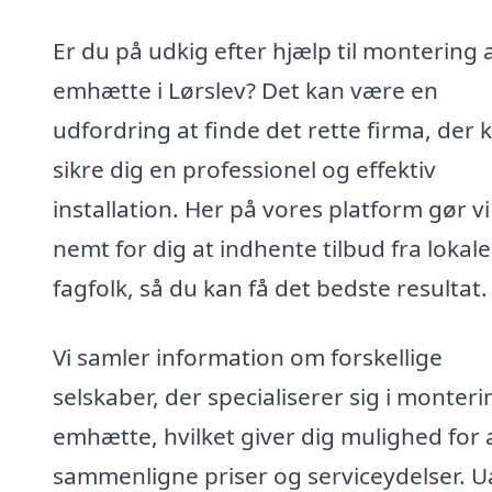
Er du på udkig efter hjælp til montering 
emhætte i Lørslev? Det kan være en
udfordring at finde det rette firma, der 
sikre dig en professionel og effektiv
installation. Her på vores platform gør vi
nemt for dig at indhente tilbud fra lokale
fagfolk, så du kan få det bedste resultat.
Vi samler information om forskellige
selskaber, der specialiserer sig i monteri
emhætte, hvilket giver dig mulighed for 
sammenligne priser og serviceydelser. U