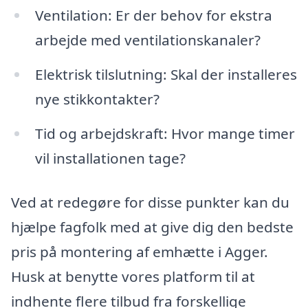
Ventilation: Er der behov for ekstra
arbejde med ventilationskanaler?
Elektrisk tilslutning: Skal der installeres
nye stikkontakter?
Tid og arbejdskraft: Hvor mange timer
vil installationen tage?
Ved at redegøre for disse punkter kan du
hjælpe fagfolk med at give dig den bedste
pris på montering af emhætte i Agger.
Husk at benytte vores platform til at
indhente flere tilbud fra forskellige