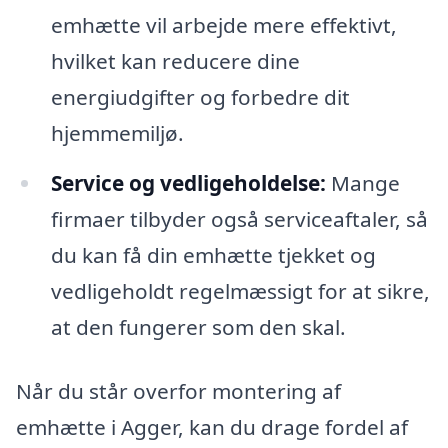
emhætte vil arbejde mere effektivt,
hvilket kan reducere dine
energiudgifter og forbedre dit
hjemmemiljø.
Service og vedligeholdelse:
Mange
firmaer tilbyder også serviceaftaler, så
du kan få din emhætte tjekket og
vedligeholdt regelmæssigt for at sikre,
at den fungerer som den skal.
Når du står overfor montering af
emhætte i Agger, kan du drage fordel af