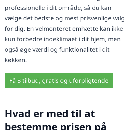
professionelle i dit område, så du kan
vælge det bedste og mest prisvenlige valg
for dig. En velmonteret emhætte kan ikke
kun forbedre indeklimaet i dit hjem, men
også øge værdi og funktionalitet i dit
køkken.
Få 3 tilbud, gratis og uforpligtende
Hvad er med til at
bestemme prisen på