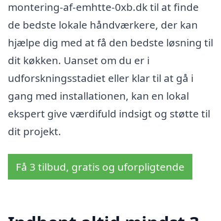
montering-af-emhtte-0xb.dk til at finde
de bedste lokale håndværkere, der kan
hjælpe dig med at få den bedste løsning til
dit køkken. Uanset om du er i
udforskningsstadiet eller klar til at gå i
gang med installationen, kan en lokal
ekspert give værdifuld indsigt og støtte til
dit projekt.
Få 3 tilbud, gratis og uforpligtende