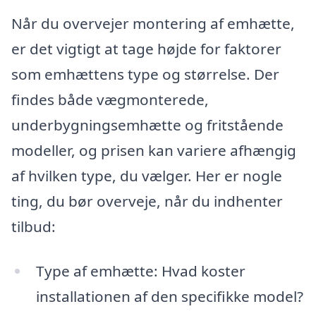
Når du overvejer montering af emhætte,
er det vigtigt at tage højde for faktorer
som emhættens type og størrelse. Der
findes både vægmonterede,
underbygningsemhætte og fritstående
modeller, og prisen kan variere afhængig
af hvilken type, du vælger. Her er nogle
ting, du bør overveje, når du indhenter
tilbud:
Type af emhætte: Hvad koster
installationen af den specifikke model?