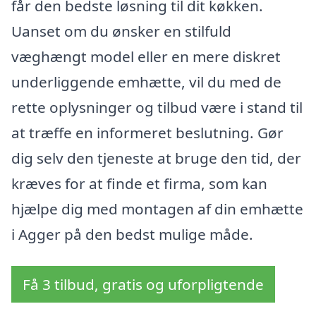
får den bedste løsning til dit køkken.
Uanset om du ønsker en stilfuld
væghængt model eller en mere diskret
underliggende emhætte, vil du med de
rette oplysninger og tilbud være i stand til
at træffe en informeret beslutning. Gør
dig selv den tjeneste at bruge den tid, der
kræves for at finde et firma, som kan
hjælpe dig med montagen af din emhætte
i Agger på den bedst mulige måde.
Få 3 tilbud, gratis og uforpligtende