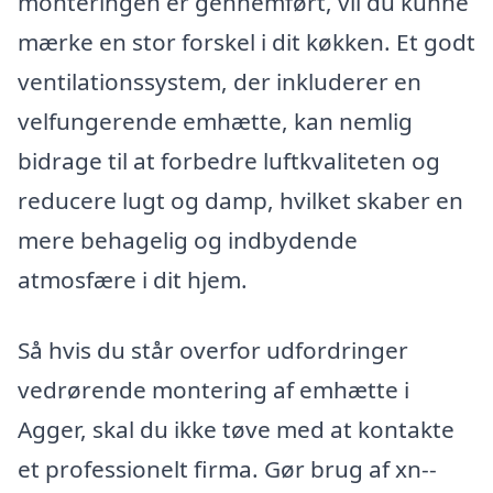
monteringen er gennemført, vil du kunne
mærke en stor forskel i dit køkken. Et godt
ventilationssystem, der inkluderer en
velfungerende emhætte, kan nemlig
bidrage til at forbedre luftkvaliteten og
reducere lugt og damp, hvilket skaber en
mere behagelig og indbydende
atmosfære i dit hjem.
Så hvis du står overfor udfordringer
vedrørende montering af emhætte i
Agger, skal du ikke tøve med at kontakte
et professionelt firma. Gør brug af xn--