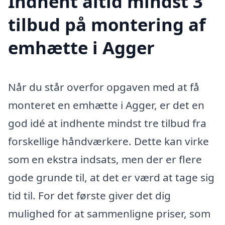
Indhent altid mindst 3
tilbud på montering af
emhætte i Agger
Når du står overfor opgaven med at få
monteret en emhætte i Agger, er det en
god idé at indhente mindst tre tilbud fra
forskellige håndværkere. Dette kan virke
som en ekstra indsats, men der er flere
gode grunde til, at det er værd at tage sig
tid til. For det første giver det dig
mulighed for at sammenligne priser, som