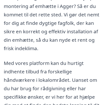
montering af emhætte i Agger? Så er du
kommet til det rette sted. Vi gør det nemt
for dig at finde dygtige fagfolk, der kan
sikre en korrekt og effektiv installation af
din emhætte, så du kan nyde et rent og
frisk indeklima.
Med vores platform kan du hurtigt
indhente tilbud fra forskellige
håndværkere i lokalområdet. Uanset om
du har brug for rådgivning eller har
specifikke ønsker, er vi her for at hjælpe