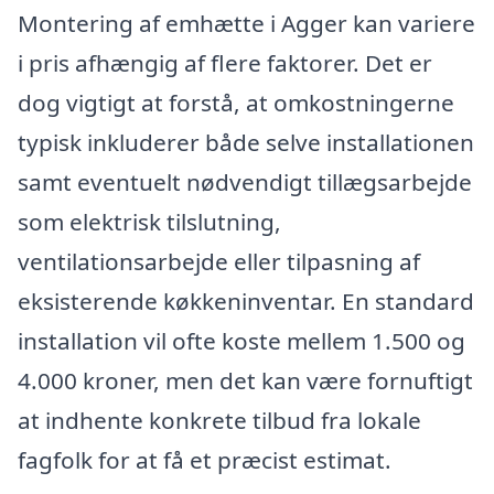
Montering af emhætte i Agger kan variere
i pris afhængig af flere faktorer. Det er
dog vigtigt at forstå, at omkostningerne
typisk inkluderer både selve installationen
samt eventuelt nødvendigt tillægsarbejde
som elektrisk tilslutning,
ventilationsarbejde eller tilpasning af
eksisterende køkkeninventar. En standard
installation vil ofte koste mellem 1.500 og
4.000 kroner, men det kan være fornuftigt
at indhente konkrete tilbud fra lokale
fagfolk for at få et præcist estimat.