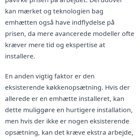
kan mærket og teknologien bag
emhætten også have indflydelse på
prisen, da mere avancerede modeller ofte
kræver mere tid og ekspertise at
installere.
En anden vigtig faktor er den
eksisterende køkkenopsætning. Hvis der
allerede er en emhætte installeret, kan
dette muliggøre en hurtigere installation,
men hvis der ikke er nogen eksisterende
opsætning, kan det kræve ekstra arbejde,