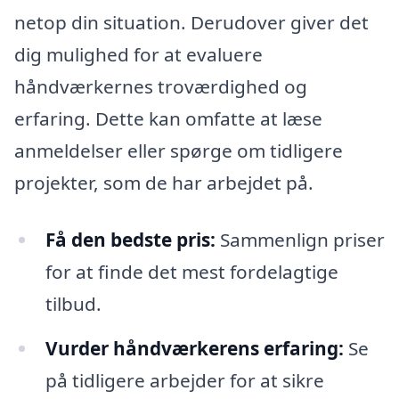
netop din situation. Derudover giver det
dig mulighed for at evaluere
håndværkernes troværdighed og
erfaring. Dette kan omfatte at læse
anmeldelser eller spørge om tidligere
projekter, som de har arbejdet på.
Få den bedste pris:
Sammenlign priser
for at finde det mest fordelagtige
tilbud.
Vurder håndværkerens erfaring:
Se
på tidligere arbejder for at sikre