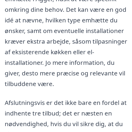
omkring dine behov. Det kan være en god
idé at nævne, hvilken type emhætte du
ønsker, samt om eventuelle installationer
kræver ekstra arbejde, såsom tilpasninger
af eksisterende køkken eller el-
installationer. Jo mere information, du
giver, desto mere præcise og relevante vil
tilbuddene være.
Afslutningsvis er det ikke bare en fordel at
indhente tre tilbud; det er næsten en
nødvendighed, hvis du vil sikre dig, at du