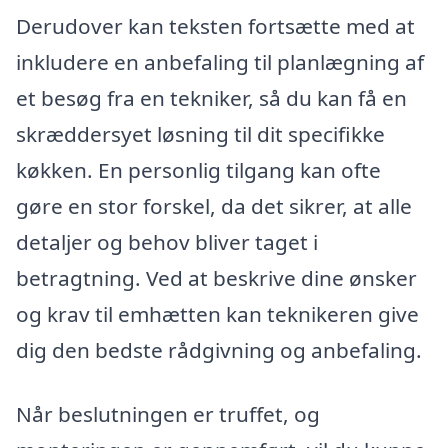
Derudover kan teksten fortsætte med at
inkludere en anbefaling til planlægning af
et besøg fra en tekniker, så du kan få en
skræddersyet løsning til dit specifikke
køkken. En personlig tilgang kan ofte
gøre en stor forskel, da det sikrer, at alle
detaljer og behov bliver taget i
betragtning. Ved at beskrive dine ønsker
og krav til emhætten kan teknikeren give
dig den bedste rådgivning og anbefaling.
Når beslutningen er truffet, og