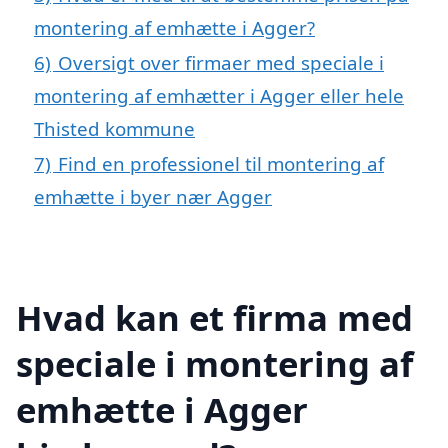
montering af emhætte i Agger?
6)
Oversigt over firmaer med speciale i
montering af emhætter i Agger eller hele
Thisted kommune
7)
Find en professionel til montering af
emhætte i byer nær Agger
Hvad kan et firma med
speciale i montering af
emhætte i Agger