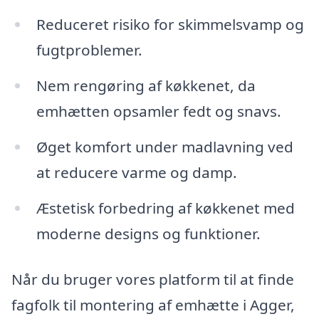
Reduceret risiko for skimmelsvamp og
fugtproblemer.
Nem rengøring af køkkenet, da
emhætten opsamler fedt og snavs.
Øget komfort under madlavning ved
at reducere varme og damp.
Æstetisk forbedring af køkkenet med
moderne designs og funktioner.
Når du bruger vores platform til at finde
fagfolk til montering af emhætte i Agger,