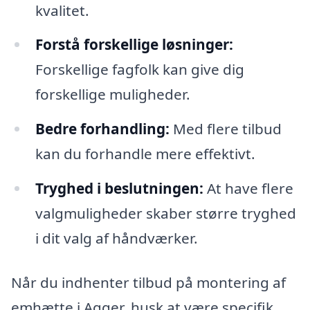
kvalitet.
Forstå forskellige løsninger:
Forskellige fagfolk kan give dig
forskellige muligheder.
Bedre forhandling:
Med flere tilbud
kan du forhandle mere effektivt.
Tryghed i beslutningen:
At have flere
valgmuligheder skaber større tryghed
i dit valg af håndværker.
Når du indhenter tilbud på montering af
emhætte i Agger, husk at være specifik