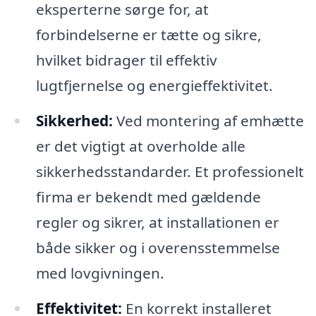
eksperterne sørge for, at
forbindelserne er tætte og sikre,
hvilket bidrager til effektiv
lugtfjernelse og energieffektivitet.
Sikkerhed:
Ved montering af emhætte
er det vigtigt at overholde alle
sikkerhedsstandarder. Et professionelt
firma er bekendt med gældende
regler og sikrer, at installationen er
både sikker og i overensstemmelse
med lovgivningen.
Effektivitet:
En korrekt installeret