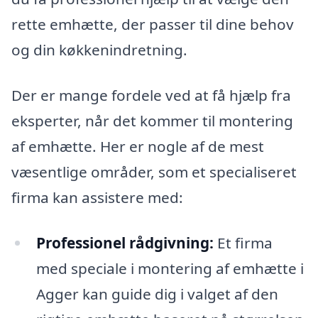
rette emhætte, der passer til dine behov
og din køkkenindretning.
Der er mange fordele ved at få hjælp fra
eksperter, når det kommer til montering
af emhætte. Her er nogle af de mest
væsentlige områder, som et specialiseret
firma kan assistere med:
Professionel rådgivning:
Et firma
med speciale i montering af emhætte i
Agger kan guide dig i valget af den