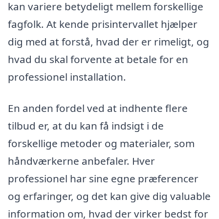
kan variere betydeligt mellem forskellige
fagfolk. At kende prisintervallet hjælper
dig med at forstå, hvad der er rimeligt, og
hvad du skal forvente at betale for en
professionel installation.
En anden fordel ved at indhente flere
tilbud er, at du kan få indsigt i de
forskellige metoder og materialer, som
håndværkerne anbefaler. Hver
professionel har sine egne præferencer
og erfaringer, og det kan give dig valuable
information om, hvad der virker bedst for