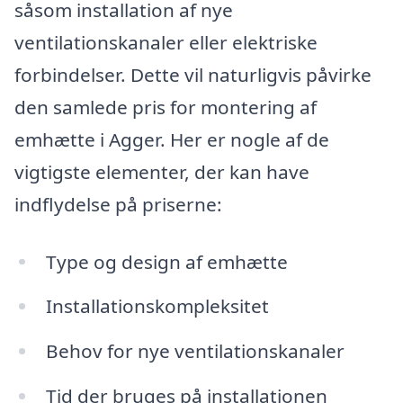
såsom installation af nye
ventilationskanaler eller elektriske
forbindelser. Dette vil naturligvis påvirke
den samlede pris for montering af
emhætte i Agger. Her er nogle af de
vigtigste elementer, der kan have
indflydelse på priserne:
Type og design af emhætte
Installationskompleksitet
Behov for nye ventilationskanaler
Tid der bruges på installationen