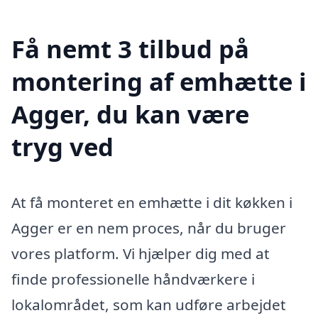
Få nemt 3 tilbud på
montering af emhætte i
Agger, du kan være
tryg ved
At få monteret en emhætte i dit køkken i
Agger er en nem proces, når du bruger
vores platform. Vi hjælper dig med at
finde professionelle håndværkere i
lokalområdet, som kan udføre arbejdet