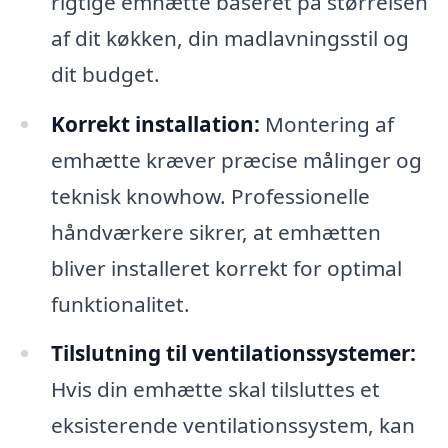
rigtige emhætte baseret på størrelsen
af dit køkken, din madlavningsstil og
dit budget.
Korrekt installation:
Montering af
emhætte kræver præcise målinger og
teknisk knowhow. Professionelle
håndværkere sikrer, at emhætten
bliver installeret korrekt for optimal
funktionalitet.
Tilslutning til ventilationssystemer:
Hvis din emhætte skal tilsluttes et
eksisterende ventilationssystem, kan