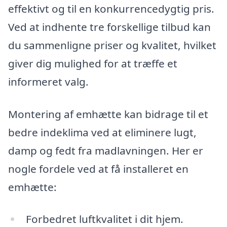
effektivt og til en konkurrencedygtig pris.
Ved at indhente tre forskellige tilbud kan
du sammenligne priser og kvalitet, hvilket
giver dig mulighed for at træffe et
informeret valg.
Montering af emhætte kan bidrage til et
bedre indeklima ved at eliminere lugt,
damp og fedt fra madlavningen. Her er
nogle fordele ved at få installeret en
emhætte:
Forbedret luftkvalitet i dit hjem.