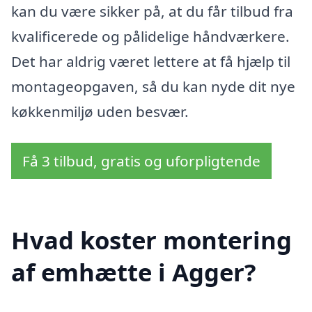
kan du være sikker på, at du får tilbud fra
kvalificerede og pålidelige håndværkere.
Det har aldrig været lettere at få hjælp til
montageopgaven, så du kan nyde dit nye
køkkenmiljø uden besvær.
Få 3 tilbud, gratis og uforpligtende
Hvad koster montering
af emhætte i Agger?