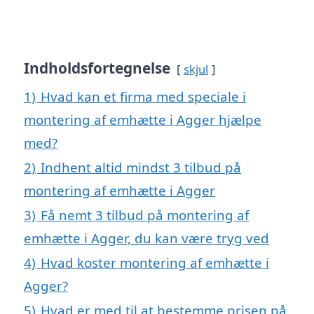
Indholdsfortegnelse
skjul
1)
Hvad kan et firma med speciale i
montering af emhætte i Agger hjælpe
med?
2)
Indhent altid mindst 3 tilbud på
montering af emhætte i Agger
3)
Få nemt 3 tilbud på montering af
emhætte i Agger, du kan være tryg ved
4)
Hvad koster montering af emhætte i
Agger?
5)
Hvad er med til at bestemme prisen på