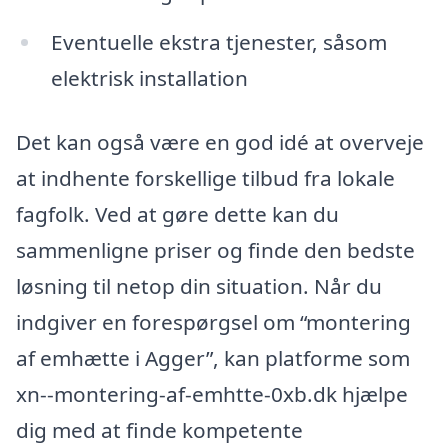
Eventuelle ekstra tjenester, såsom
elektrisk installation
Det kan også være en god idé at overveje
at indhente forskellige tilbud fra lokale
fagfolk. Ved at gøre dette kan du
sammenligne priser og finde den bedste
løsning til netop din situation. Når du
indgiver en forespørgsel om “montering
af emhætte i Agger”, kan platforme som
xn--montering-af-emhtte-0xb.dk hjælpe
dig med at finde kompetente