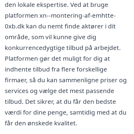
den lokale ekspertise. Ved at bruge
platformen xn--montering-af-emhtte-
0xb.dk kan du nemt finde aktører i dit
område, som vil kunne give dig
konkurrencedygtige tilbud på arbejdet.
Platformen gør det muligt for dig at
indhente tilbud fra flere forskellige
firmaer, så du kan sammenligne priser og
services og vælge det mest passende
tilbud. Det sikrer, at du får den bedste
værdi for dine penge, samtidig med at du
får den ønskede kvalitet.