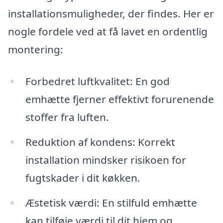
installationsmuligheder, der findes. Her er
nogle fordele ved at få lavet en ordentlig
montering:
Forbedret luftkvalitet: En god
emhætte fjerner effektivt forurenende
stoffer fra luften.
Reduktion af kondens: Korrekt
installation mindsker risikoen for
fugtskader i dit køkken.
Æstetisk værdi: En stilfuld emhætte
kan tilføje værdi til dit hjem og