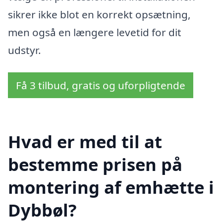
sikrer ikke blot en korrekt opsætning,
men også en længere levetid for dit
udstyr.
Få 3 tilbud, gratis og uforpligtende
Hvad er med til at
bestemme prisen på
montering af emhætte i
Dybbøl?