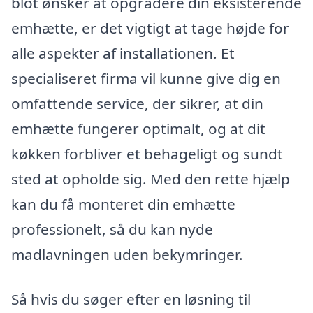
blot ønsker at opgradere din eksisterende
emhætte, er det vigtigt at tage højde for
alle aspekter af installationen. Et
specialiseret firma vil kunne give dig en
omfattende service, der sikrer, at din
emhætte fungerer optimalt, og at dit
køkken forbliver et behageligt og sundt
sted at opholde sig. Med den rette hjælp
kan du få monteret din emhætte
professionelt, så du kan nyde
madlavningen uden bekymringer.
Så hvis du søger efter en løsning til