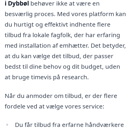
i Dybbøl
behøver ikke at være en
besværlig proces. Med vores platform kan
du hurtigt og effektivt indhente flere
tilbud fra lokale fagfolk, der har erfaring
med installation af emhætter. Det betyder,
at du kan vælge det tilbud, der passer
bedst til dine behov og dit budget, uden
at bruge timevis på research.
Når du anmoder om tilbud, er der flere
fordele ved at vælge vores service:
Du får tilbud fra erfarne håndværkere