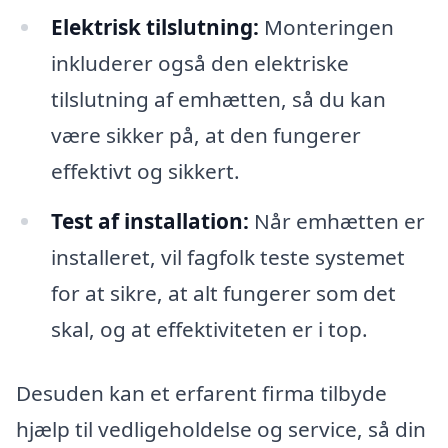
Elektrisk tilslutning:
Monteringen
inkluderer også den elektriske
tilslutning af emhætten, så du kan
være sikker på, at den fungerer
effektivt og sikkert.
Test af installation:
Når emhætten er
installeret, vil fagfolk teste systemet
for at sikre, at alt fungerer som det
skal, og at effektiviteten er i top.
Desuden kan et erfarent firma tilbyde
hjælp til vedligeholdelse og service, så din