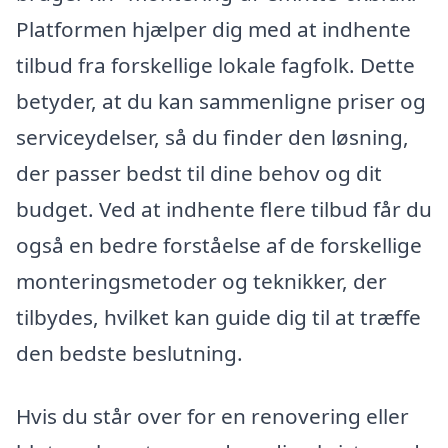
Platformen hjælper dig med at indhente
tilbud fra forskellige lokale fagfolk. Dette
betyder, at du kan sammenligne priser og
serviceydelser, så du finder den løsning,
der passer bedst til dine behov og dit
budget. Ved at indhente flere tilbud får du
også en bedre forståelse af de forskellige
monteringsmetoder og teknikker, der
tilbydes, hvilket kan guide dig til at træffe
den bedste beslutning.
Hvis du står over for en renovering eller