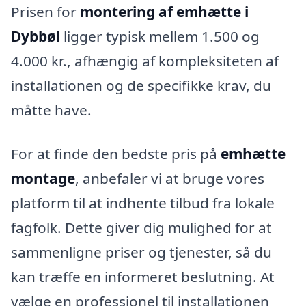
Prisen for
montering af emhætte i
Dybbøl
ligger typisk mellem 1.500 og
4.000 kr., afhængig af kompleksiteten af
installationen og de specifikke krav, du
måtte have.
For at finde den bedste pris på
emhætte
montage
, anbefaler vi at bruge vores
platform til at indhente tilbud fra lokale
fagfolk. Dette giver dig mulighed for at
sammenligne priser og tjenester, så du
kan træffe en informeret beslutning. At
vælge en professionel til installationen