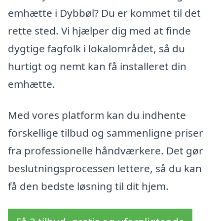
emhætte i Dybbøl? Du er kommet til det
rette sted. Vi hjælper dig med at finde
dygtige fagfolk i lokalområdet, så du
hurtigt og nemt kan få installeret din
emhætte.
Med vores platform kan du indhente
forskellige tilbud og sammenligne priser
fra professionelle håndværkere. Det gør
beslutningsprocessen lettere, så du kan
få den bedste løsning til dit hjem.