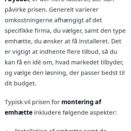
påvirke prisen. Generelt varierer
omkostningerne afhængigt af det
specifikke firma, du vælger, samt den type
emhætte, du ønsker at få installeret. Det
er vigtigt at indhente flere tilbud, så du
kan få en idé om, hvad markedet tilbyder,
og vælge den løsning, der passer bedst til
dit budget.
Typisk vil prisen for
montering af
emhætte
inkludere følgende aspekter:
Installation af emhætte samt de