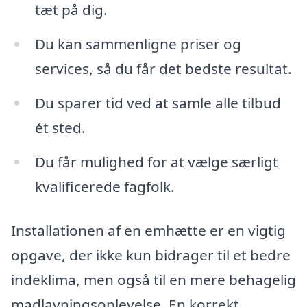
tæt på dig.
Du kan sammenligne priser og
services, så du får det bedste resultat.
Du sparer tid ved at samle alle tilbud
ét sted.
Du får mulighed for at vælge særligt
kvalificerede fagfolk.
Installationen af en emhætte er en vigtig
opgave, der ikke kun bidrager til et bedre
indeklima, men også til en mere behagelig
madlavningsoplevelse. En korrekt