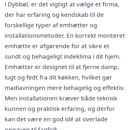
i Dybbøl, er det vigtigt at vælge et firma,
der har erfaring og kendskab til de
forskellige typer af emhætter og
installationsmetoder. En korrekt monteret
emhætte er afgørende for at sikre et
sundt og behageligt indeklima i dit hjem.
Emhætter er designet til at fjerne damp,
lugt og fedt fra dit køkken, hvilket gør
madlavningen mere behagelig og effektiv.
Men installationen kræver både teknisk
kunnen og praktisk erfaring, og derfor
kan det være en god idé at overlade
opgaven til fagfolk.