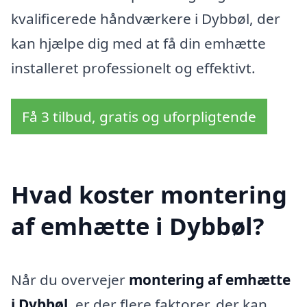
kvalificerede håndværkere i Dybbøl, der
kan hjælpe dig med at få din emhætte
installeret professionelt og effektivt.
Få 3 tilbud, gratis og uforpligtende
Hvad koster montering
af emhætte i Dybbøl?
Når du overvejer
montering af emhætte
i Dybbøl
, er der flere faktorer, der kan