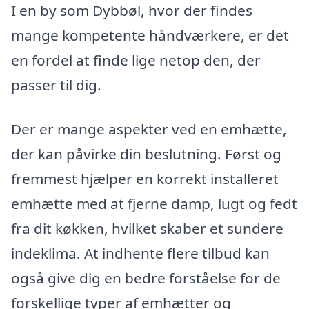
I en by som Dybbøl, hvor der findes
mange kompetente håndværkere, er det
en fordel at finde lige netop den, der
passer til dig.
Der er mange aspekter ved en emhætte,
der kan påvirke din beslutning. Først og
fremmest hjælper en korrekt installeret
emhætte med at fjerne damp, lugt og fedt
fra dit køkken, hvilket skaber et sundere
indeklima. At indhente flere tilbud kan
også give dig en bedre forståelse for de
forskellige typer af emhætter og