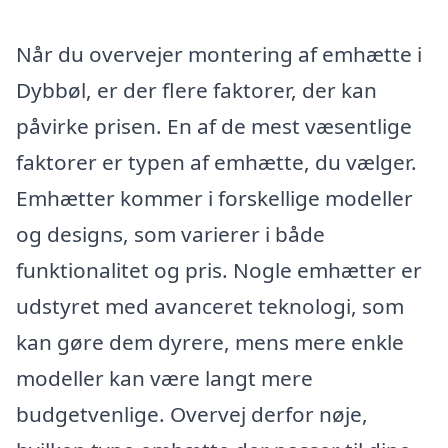
Når du overvejer montering af emhætte i
Dybbøl, er der flere faktorer, der kan
påvirke prisen. En af de mest væsentlige
faktorer er typen af emhætte, du vælger.
Emhætter kommer i forskellige modeller
og designs, som varierer i både
funktionalitet og pris. Nogle emhætter er
udstyret med avanceret teknologi, som
kan gøre dem dyrere, mens mere enkle
modeller kan være langt mere
budgetvenlige. Overvej derfor nøje,