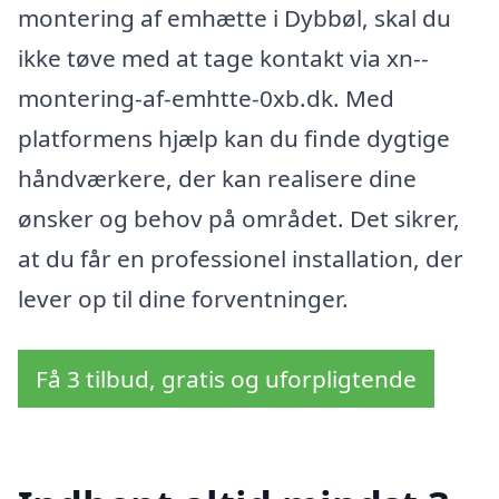
montering af emhætte i Dybbøl, skal du
ikke tøve med at tage kontakt via xn--
montering-af-emhtte-0xb.dk. Med
platformens hjælp kan du finde dygtige
håndværkere, der kan realisere dine
ønsker og behov på området. Det sikrer,
at du får en professionel installation, der
lever op til dine forventninger.
Få 3 tilbud, gratis og uforpligtende