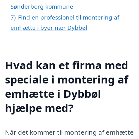
Sønderborg kommune
7)
Find en professionel til montering af
emhætte i byer nær Dybbøl
Hvad kan et firma med
speciale i montering af
emhætte i Dybbøl
hjælpe med?
Når det kommer til montering af emhætte