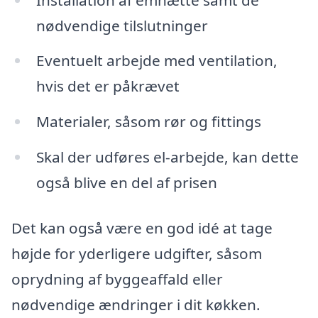
nødvendige tilslutninger
Eventuelt arbejde med ventilation,
hvis det er påkrævet
Materialer, såsom rør og fittings
Skal der udføres el-arbejde, kan dette
også blive en del af prisen
Det kan også være en god idé at tage
højde for yderligere udgifter, såsom
oprydning af byggeaffald eller
nødvendige ændringer i dit køkken.