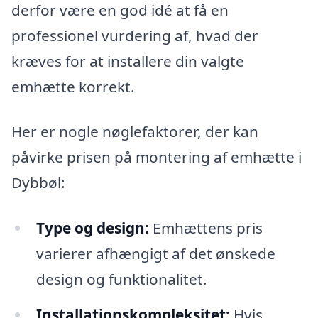
derfor være en god idé at få en
professionel vurdering af, hvad der
kræves for at installere din valgte
emhætte korrekt.
Her er nogle nøglefaktorer, der kan
påvirke prisen på montering af emhætte i
Dybbøl:
Type og design:
Emhættens pris
varierer afhængigt af det ønskede
design og funktionalitet.
Installationskompleksitet:
Hvis