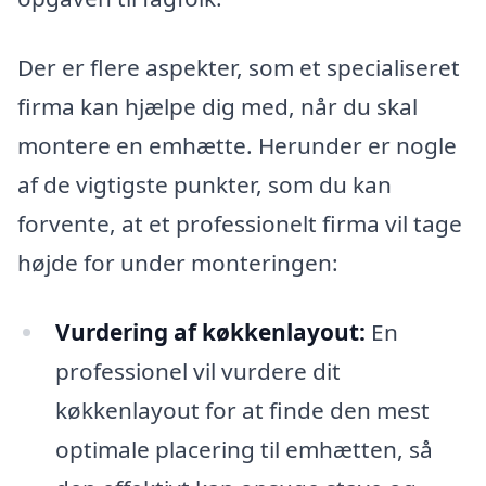
Der er flere aspekter, som et specialiseret
firma kan hjælpe dig med, når du skal
montere en emhætte. Herunder er nogle
af de vigtigste punkter, som du kan
forvente, at et professionelt firma vil tage
højde for under monteringen:
Vurdering af køkkenlayout:
En
professionel vil vurdere dit
køkkenlayout for at finde den mest
optimale placering til emhætten, så