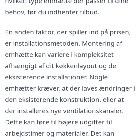
hvilken type emhætte der passer til dine
behov, før du indhenter tilbud.
En anden faktor, der spiller ind på prisen,
er installationsmetoden. Montering af
emhætte kan variere i kompleksitet
afhængigt af dit køkkenlayout og de
eksisterende installationer. Nogle
emhætter kræver, at der laves ændringer i
den eksisterende konstruktion, eller at
der installeres nye ventilationskanaler.
Dette kan føre til højere udgifter til
arbejdstimer og materialer. Det kan