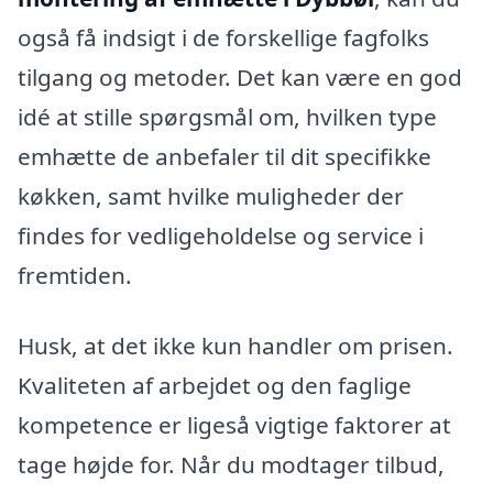
også få indsigt i de forskellige fagfolks
tilgang og metoder. Det kan være en god
idé at stille spørgsmål om, hvilken type
emhætte de anbefaler til dit specifikke
køkken, samt hvilke muligheder der
findes for vedligeholdelse og service i
fremtiden.
Husk, at det ikke kun handler om prisen.
Kvaliteten af arbejdet og den faglige
kompetence er ligeså vigtige faktorer at
tage højde for. Når du modtager tilbud,