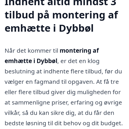
Indhent altid mindst 3
tilbud på montering af
emhætte i Dybbøl
Når det kommer til
montering af
emhætte i Dybbøl
, er det en klog
beslutning at indhente flere tilbud, før du
vælger en fagmand til opgaven. At få tre
eller flere tilbud giver dig muligheden for
at sammenligne priser, erfaring og øvrige
vilkår, så du kan sikre dig, at du får den
bedste løsning til dit behov og dit budget.