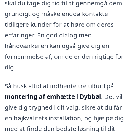
skal du tage dig tid til at gennemgå dem
grundigt og måske endda kontakte
tidligere kunder for at høre om deres
erfaringer. En god dialog med
håndværkeren kan også give dig en
fornemmelse af, om de er den rigtige for
dig.
Så husk altid at indhente tre tilbud på
montering af emhætte i Dybbøl
. Det vil
give dig tryghed i dit valg, sikre at du får
en højkvalitets installation, og hjælpe dig
med at finde den bedste løsning til dit