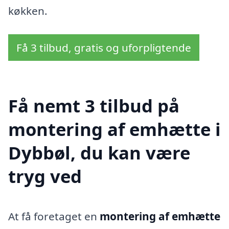
køkken.
Få 3 tilbud, gratis og uforpligtende
Få nemt 3 tilbud på
montering af emhætte i
Dybbøl, du kan være
tryg ved
At få foretaget en
montering af emhætte