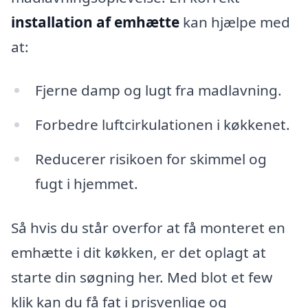
installation af emhætte
kan hjælpe med
at:
Fjerne damp og lugt fra madlavning.
Forbedre luftcirkulationen i køkkenet.
Reducerer risikoen for skimmel og
fugt i hjemmet.
Så hvis du står overfor at få monteret en
emhætte i dit køkken, er det oplagt at
starte din søgning her. Med blot et few
klik kan du få fat i prisvenlige og