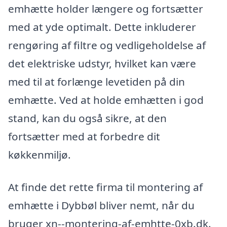
emhætte holder længere og fortsætter
med at yde optimalt. Dette inkluderer
rengøring af filtre og vedligeholdelse af
det elektriske udstyr, hvilket kan være
med til at forlænge levetiden på din
emhætte. Ved at holde emhætten i god
stand, kan du også sikre, at den
fortsætter med at forbedre dit
køkkenmiljø.
At finde det rette firma til montering af
emhætte i Dybbøl bliver nemt, når du
bruger xn--montering-af-emhtte-0xb.dk.