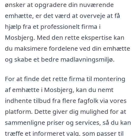
ønsker at opgradere din nuværende
emhætte, er det værd at overveje at få
hjælp fra et professionelt firma i
Mosbjerg. Med den rette ekspertise kan
du maksimere fordelene ved din emhætte
og skabe et bedre madlavningsmiljø.
For at finde det rette firma til montering
af emhætte i Mosbjerg, kan du nemt
indhente tilbud fra flere fagfolk via vores
platform. Dette giver dig mulighed for at
sammenligne priser og services, så du kan
træffe et informeret valg, som passer til