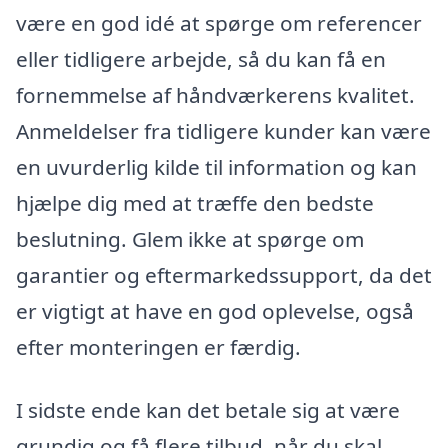
være en god idé at spørge om referencer
eller tidligere arbejde, så du kan få en
fornemmelse af håndværkerens kvalitet.
Anmeldelser fra tidligere kunder kan være
en uvurderlig kilde til information og kan
hjælpe dig med at træffe den bedste
beslutning. Glem ikke at spørge om
garantier og eftermarkedssupport, da det
er vigtigt at have en god oplevelse, også
efter monteringen er færdig.
I sidste ende kan det betale sig at være
grundig og få flere tilbud, når du skal