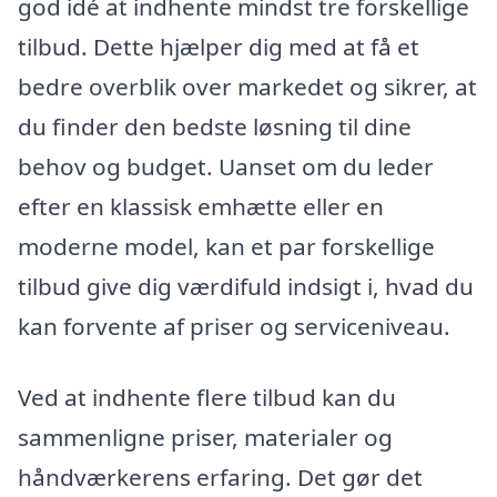
god idé at indhente mindst tre forskellige
tilbud. Dette hjælper dig med at få et
bedre overblik over markedet og sikrer, at
du finder den bedste løsning til dine
behov og budget. Uanset om du leder
efter en klassisk emhætte eller en
moderne model, kan et par forskellige
tilbud give dig værdifuld indsigt i, hvad du
kan forvente af priser og serviceniveau.
Ved at indhente flere tilbud kan du
sammenligne priser, materialer og
håndværkerens erfaring. Det gør det