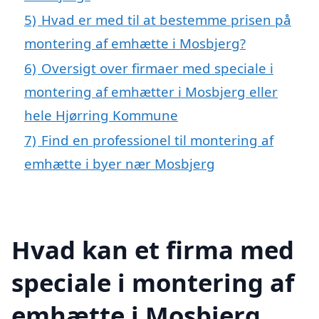
5)
Hvad er med til at bestemme prisen på
montering af emhætte i Mosbjerg?
6)
Oversigt over firmaer med speciale i
montering af emhætter i Mosbjerg eller
hele Hjørring Kommune
7)
Find en professionel til montering af
emhætte i byer nær Mosbjerg
Hvad kan et firma med
speciale i montering af
emhætte i Mosbjerg