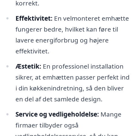
korrekt.
Effektivitet:
En velmonteret emhætte
fungerer bedre, hvilket kan føre til
lavere energiforbrug og højere
effektivitet.
Æstetik:
En professionel installation
sikrer, at emhætten passer perfekt ind
i din køkkenindretning, så den bliver
en del af det samlede design.
Service og vedligeholdelse:
Mange
firmaer tilbyder også