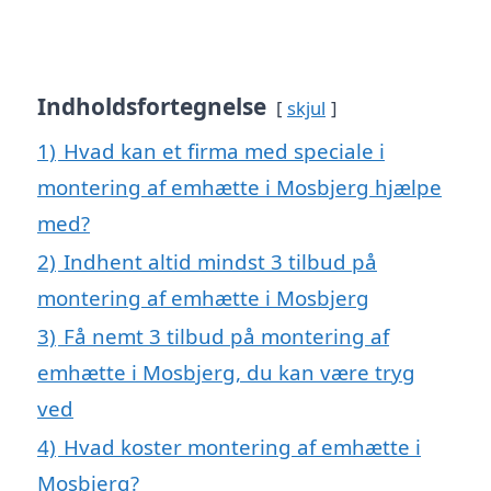
Indholdsfortegnelse
skjul
1)
Hvad kan et firma med speciale i
montering af emhætte i Mosbjerg hjælpe
med?
2)
Indhent altid mindst 3 tilbud på
montering af emhætte i Mosbjerg
3)
Få nemt 3 tilbud på montering af
emhætte i Mosbjerg, du kan være tryg
ved
4)
Hvad koster montering af emhætte i
Mosbjerg?