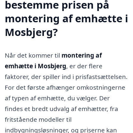
bestemme prisen på
montering af emhætte i
Mosbjerg?
Når det kommer til
montering af
emhætte i Mosbjerg
, er der flere
faktorer, der spiller ind i prisfastsættelsen.
For det første afhænger omkostningerne
af typen af emhætte, du vælger. Der
findes et bredt udvalg af emhætter, fra
fritstående modeller til
indbygningsløsninger, og priserne kan