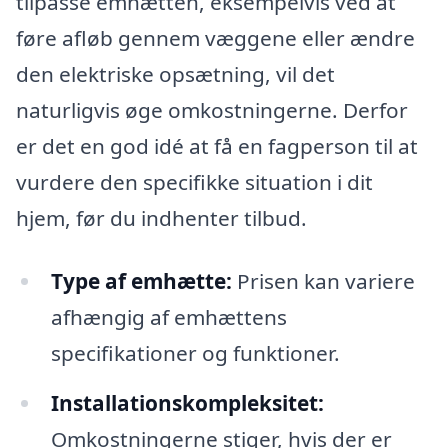
tilpasse emhætten, eksempelvis ved at
føre afløb gennem væggene eller ændre
den elektriske opsætning, vil det
naturligvis øge omkostningerne. Derfor
er det en god idé at få en fagperson til at
vurdere den specifikke situation i dit
hjem, før du indhenter tilbud.
Type af emhætte:
Prisen kan variere
afhængig af emhættens
specifikationer og funktioner.
Installationskompleksitet:
Omkostningerne stiger, hvis der er