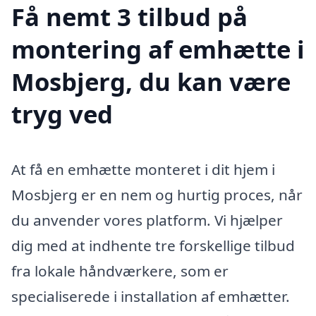
Få nemt 3 tilbud på
montering af emhætte i
Mosbjerg, du kan være
tryg ved
At få en emhætte monteret i dit hjem i
Mosbjerg er en nem og hurtig proces, når
du anvender vores platform. Vi hjælper
dig med at indhente tre forskellige tilbud
fra lokale håndværkere, som er
specialiserede i installation af emhætter.