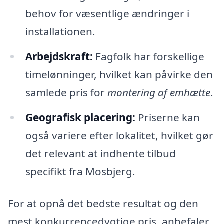
behov for væsentlige ændringer i
installationen.
Arbejdskraft:
Fagfolk har forskellige
timelønninger, hvilket kan påvirke den
samlede pris for
montering af emhætte
.
Geografisk placering:
Priserne kan
også variere efter lokalitet, hvilket gør
det relevant at indhente tilbud
specifikt fra Mosbjerg.
For at opnå det bedste resultat og den
mest konkurrencedygtige pris, anbefaler