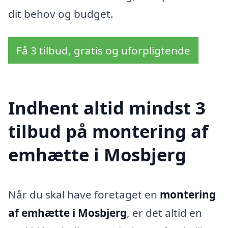
dit behov og budget.
Få 3 tilbud, gratis og uforpligtende
Indhent altid mindst 3
tilbud på montering af
emhætte i Mosbjerg
Når du skal have foretaget en
montering
af emhætte i Mosbjerg
, er det altid en