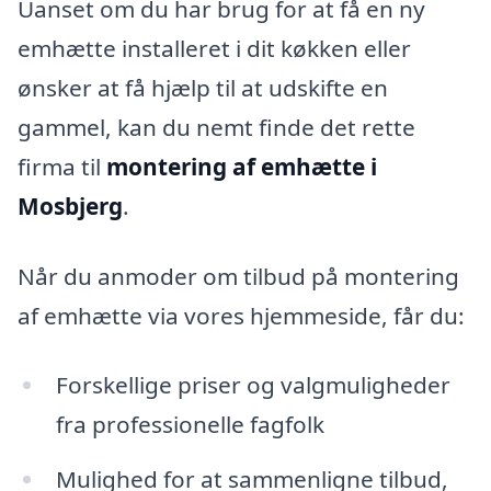
Uanset om du har brug for at få en ny
emhætte installeret i dit køkken eller
ønsker at få hjælp til at udskifte en
gammel, kan du nemt finde det rette
firma til
montering af emhætte i
Mosbjerg
.
Når du anmoder om tilbud på montering
af emhætte via vores hjemmeside, får du:
Forskellige priser og valgmuligheder
fra professionelle fagfolk
Mulighed for at sammenligne tilbud,