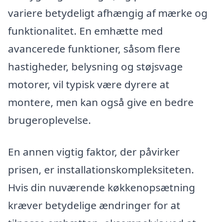
variere betydeligt afhængig af mærke og
funktionalitet. En emhætte med
avancerede funktioner, såsom flere
hastigheder, belysning og støjsvage
motorer, vil typisk være dyrere at
montere, men kan også give en bedre
brugeroplevelse.
En annen vigtig faktor, der påvirker
prisen, er installationskompleksiteten.
Hvis din nuværende køkkenopsætning
kræver betydelige ændringer for at