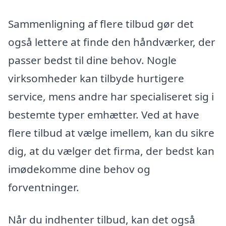
Sammenligning af flere tilbud gør det
også lettere at finde den håndværker, der
passer bedst til dine behov. Nogle
virksomheder kan tilbyde hurtigere
service, mens andre har specialiseret sig i
bestemte typer emhætter. Ved at have
flere tilbud at vælge imellem, kan du sikre
dig, at du vælger det firma, der bedst kan
imødekomme dine behov og
forventninger.
Når du indhenter tilbud, kan det også