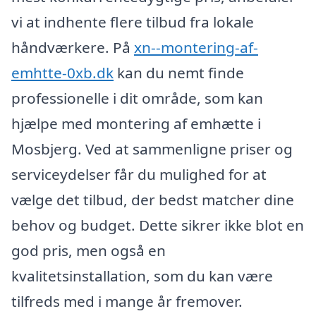
vi at indhente flere tilbud fra lokale
håndværkere. På
xn--montering-af-
emhtte-0xb.dk
kan du nemt finde
professionelle i dit område, som kan
hjælpe med montering af emhætte i
Mosbjerg. Ved at sammenligne priser og
serviceydelser får du mulighed for at
vælge det tilbud, der bedst matcher dine
behov og budget. Dette sikrer ikke blot en
god pris, men også en
kvalitetsinstallation, som du kan være
tilfreds med i mange år fremover.