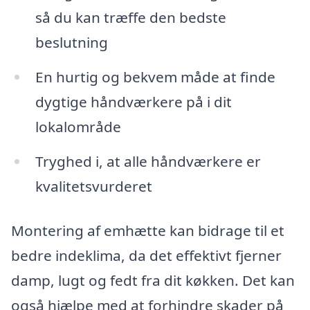
så du kan træffe den bedste
beslutning
En hurtig og bekvem måde at finde
dygtige håndværkere på i dit
lokalområde
Tryghed i, at alle håndværkere er
kvalitetsvurderet
Montering af emhætte kan bidrage til et
bedre indeklima, da det effektivt fjerner
damp, lugt og fedt fra dit køkken. Det kan
også hjælpe med at forhindre skader på