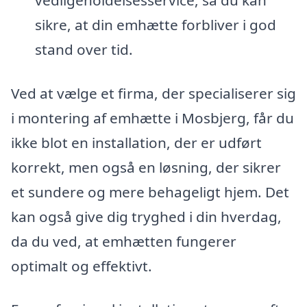
vedligeholdelsesservice, så du kan
sikre, at din emhætte forbliver i god
stand over tid.
Ved at vælge et firma, der specialiserer sig
i montering af emhætte i Mosbjerg, får du
ikke blot en installation, der er udført
korrekt, men også en løsning, der sikrer
et sundere og mere behageligt hjem. Det
kan også give dig tryghed i din hverdag,
da du ved, at emhætten fungerer
optimalt og effektivt.