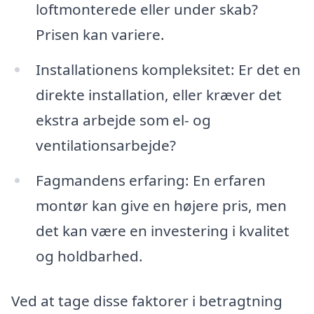
loftmonterede eller under skab?
Prisen kan variere.
Installationens kompleksitet: Er det en
direkte installation, eller kræver det
ekstra arbejde som el- og
ventilationsarbejde?
Fagmandens erfaring: En erfaren
montør kan give en højere pris, men
det kan være en investering i kvalitet
og holdbarhed.
Ved at tage disse faktorer i betragtning