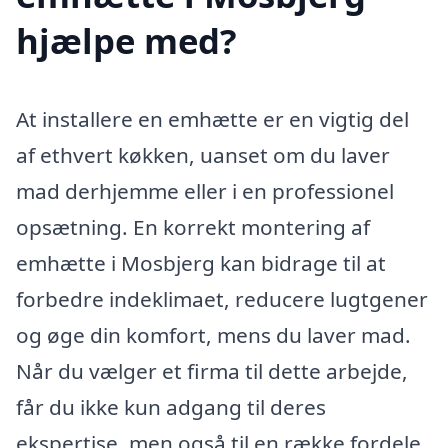
hjælpe med?
At installere en emhætte er en vigtig del
af ethvert køkken, uanset om du laver
mad derhjemme eller i en professionel
opsætning. En korrekt montering af
emhætte i Mosbjerg kan bidrage til at
forbedre indeklimaet, reducere lugtgener
og øge din komfort, mens du laver mad.
Når du vælger et firma til dette arbejde,
får du ikke kun adgang til deres
ekspertise, men også til en række fordele,