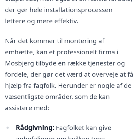
der gør hele installationsprocessen
lettere og mere effektiv.
Når det kommer til montering af
emhætte, kan et professionelt firma i
Mosbjerg tilbyde en række tjenester og
fordele, der gør det værd at overveje at få
hjælp fra fagfolk. Herunder er nogle af de
væsentligste områder, som de kan
assistere med:
Rådgivning:
Fagfolket kan give
anbefalinger om hvilken type