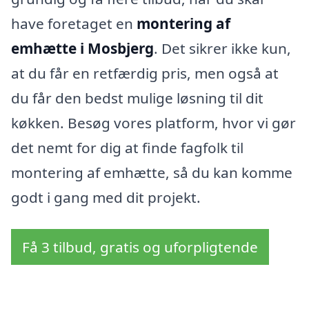
have foretaget en
montering af
emhætte i Mosbjerg
. Det sikrer ikke kun,
at du får en retfærdig pris, men også at
du får den bedst mulige løsning til dit
køkken. Besøg vores platform, hvor vi gør
det nemt for dig at finde fagfolk til
montering af emhætte, så du kan komme
godt i gang med dit projekt.
Få 3 tilbud, gratis og uforpligtende