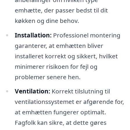
emhætte, der passer bedst til dit
køkken og dine behov.
Installation:
Professionel montering
garanterer, at emhætten bliver
installeret korrekt og sikkert, hvilket
minimerer risikoen for fejl og
problemer senere hen.
Ventilation:
Korrekt tilslutning til
ventilationssystemet er afgørende for,
at emhætten fungerer optimalt.
Fagfolk kan sikre, at dette gøres