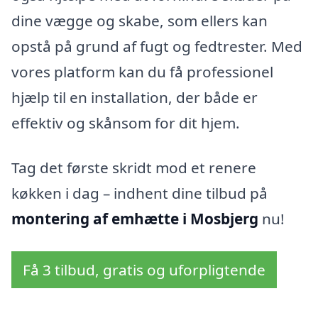
dine vægge og skabe, som ellers kan
opstå på grund af fugt og fedtrester. Med
vores platform kan du få professionel
hjælp til en installation, der både er
effektiv og skånsom for dit hjem.
Tag det første skridt mod et renere
køkken i dag – indhent dine tilbud på
montering af emhætte i Mosbjerg
nu!
Få 3 tilbud, gratis og uforpligtende