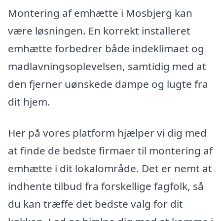
Montering af emhætte i Mosbjerg kan
være løsningen. En korrekt installeret
emhætte forbedrer både indeklimaet og
madlavningsoplevelsen, samtidig med at
den fjerner uønskede dampe og lugte fra
dit hjem.
Her på vores platform hjælper vi dig med
at finde de bedste firmaer til montering af
emhætte i dit lokalområde. Det er nemt at
indhente tilbud fra forskellige fagfolk, så
du kan træffe det bedste valg for dit