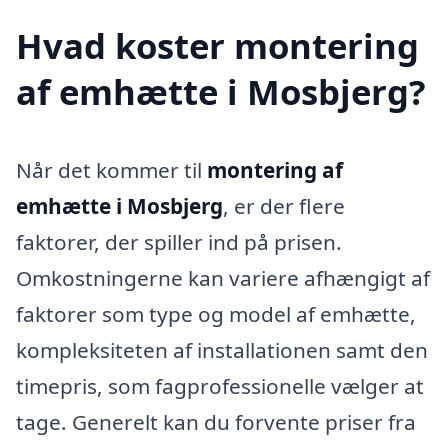
Hvad koster montering
af emhætte i Mosbjerg?
Når det kommer til
montering af
emhætte i Mosbjerg
, er der flere
faktorer, der spiller ind på prisen.
Omkostningerne kan variere afhængigt af
faktorer som type og model af emhætte,
kompleksiteten af installationen samt den
timepris, som fagprofessionelle vælger at
tage. Generelt kan du forvente priser fra