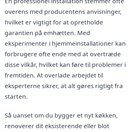
En professionel installation stemmer ofte
overens med producentens anvisninger,
hvilket er vigtigt for at opretholde
garantien på emhætten. Med
eksperimenter i hjemmeinstallationer kan
forbrugere ofte ende med at overtræde
disse vilkår, hvilket kan føre til problemer i
fremtiden. At overlade arbejdet til
eksperterne sikrer, at alt gøres rigtigt fra
starten.
Så uanset om du bygger et nyt køkken,
renoverer dit eksisterende eller blot