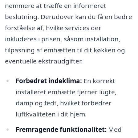
nemmere at træffe en informeret
beslutning. Derudover kan du få en bedre
forståelse af, hvilke services der
inkluderes i prisen, såsom installation,
tilpasning af emhætten til dit køkken og
eventuelle ekstraudgifter.
Forbedret indeklima:
En korrekt
installeret emhætte fjerner lugte,
damp og fedt, hvilket forbedrer
luftkvaliteten i dit hjem.
Fremragende funktionalitet:
Med