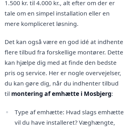
1.500 kr. til 4.000 kr., alt efter om der er
tale om en simpel installation eller en
mere kompliceret løsning.
Det kan også være en god idé at indhente
flere tilbud fra forskellige montører. Dette
kan hjælpe dig med at finde den bedste
pris og service. Her er nogle overvejelser,
du kan gøre dig, når du indhenter tilbud
til
montering af emhætte i Mosbjerg
:
Type af emhætte: Hvad slags emhætte
vil du have installeret? Væghængte,