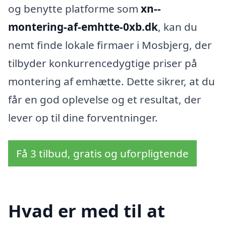
og benytte platforme som
xn--
montering-af-emhtte-0xb.dk
, kan du
nemt finde lokale firmaer i Mosbjerg, der
tilbyder konkurrencedygtige priser på
montering af emhætte. Dette sikrer, at du
får en god oplevelse og et resultat, der
lever op til dine forventninger.
Få 3 tilbud, gratis og uforpligtende
Hvad er med til at