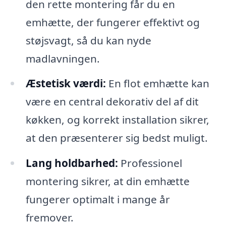
den rette montering får du en
emhætte, der fungerer effektivt og
støjsvagt, så du kan nyde
madlavningen.
Æstetisk værdi:
En flot emhætte kan
være en central dekorativ del af dit
køkken, og korrekt installation sikrer,
at den præsenterer sig bedst muligt.
Lang holdbarhed:
Professionel
montering sikrer, at din emhætte
fungerer optimalt i mange år
fremover.