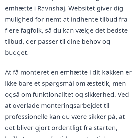
emhætte i Ravnshøj. Websitet giver dig
mulighed for nemt at indhente tilbud fra
flere fagfolk, så du kan vælge det bedste
tilbud, der passer til dine behov og
budget.
At få monteret en emhætte i dit køkken er
ikke bare et spørgsmål om æstetik, men
også om funktionalitet og sikkerhed. Ved
at overlade monteringsarbejdet til
professionelle kan du være sikker på, at
det bliver gjort ordentligt fra starten,