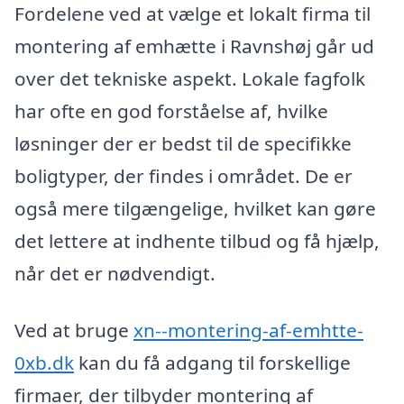
Fordelene ved at vælge et lokalt firma til
montering af emhætte i Ravnshøj går ud
over det tekniske aspekt. Lokale fagfolk
har ofte en god forståelse af, hvilke
løsninger der er bedst til de specifikke
boligtyper, der findes i området. De er
også mere tilgængelige, hvilket kan gøre
det lettere at indhente tilbud og få hjælp,
når det er nødvendigt.
Ved at bruge
xn--montering-af-emhtte-
0xb.dk
kan du få adgang til forskellige
firmaer, der tilbyder montering af