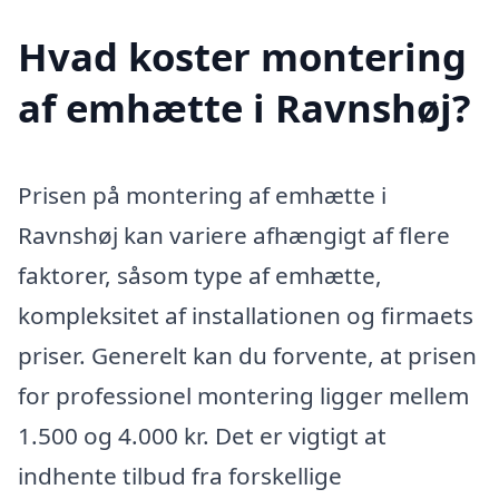
Hvad koster montering
af emhætte i Ravnshøj?
Prisen på montering af emhætte i
Ravnshøj kan variere afhængigt af flere
faktorer, såsom type af emhætte,
kompleksitet af installationen og firmaets
priser. Generelt kan du forvente, at prisen
for professionel montering ligger mellem
1.500 og 4.000 kr. Det er vigtigt at
indhente tilbud fra forskellige