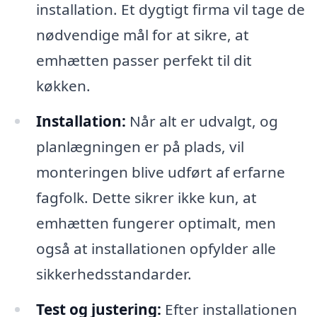
installation. Et dygtigt firma vil tage de
nødvendige mål for at sikre, at
emhætten passer perfekt til dit
køkken.
Installation:
Når alt er udvalgt, og
planlægningen er på plads, vil
monteringen blive udført af erfarne
fagfolk. Dette sikrer ikke kun, at
emhætten fungerer optimalt, men
også at installationen opfylder alle
sikkerhedsstandarder.
Test og justering:
Efter installationen