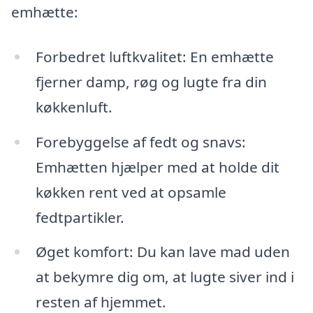
emhætte:
Forbedret luftkvalitet: En emhætte
fjerner damp, røg og lugte fra din
køkkenluft.
Forebyggelse af fedt og snavs:
Emhætten hjælper med at holde dit
køkken rent ved at opsamle
fedtpartikler.
Øget komfort: Du kan lave mad uden
at bekymre dig om, at lugte siver ind i
resten af hjemmet.