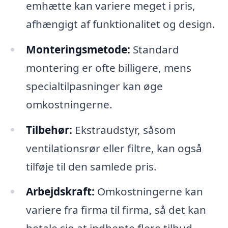
emhætte kan variere meget i pris,
afhængigt af funktionalitet og design.
Monteringsmetode:
Standard
montering er ofte billigere, mens
specialtilpasninger kan øge
omkostningerne.
Tilbehør:
Ekstraudstyr, såsom
ventilationsrør eller filtre, kan også
tilføje til den samlede pris.
Arbejdskraft:
Omkostningerne kan
variere fra firma til firma, så det kan