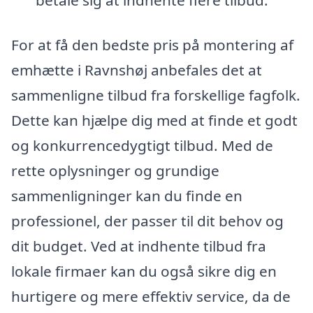
betale sig at indhente flere tilbud.
For at få den bedste pris på montering af
emhætte i Ravnshøj anbefales det at
sammenligne tilbud fra forskellige fagfolk.
Dette kan hjælpe dig med at finde et godt
og konkurrencedygtigt tilbud. Med de
rette oplysninger og grundige
sammenligninger kan du finde en
professionel, der passer til dit behov og
dit budget. Ved at indhente tilbud fra
lokale firmaer kan du også sikre dig en
hurtigere og mere effektiv service, da de