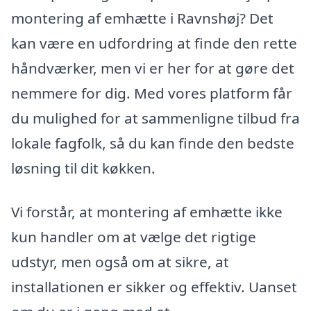
montering af emhætte i Ravnshøj? Det
kan være en udfordring at finde den rette
håndværker, men vi er her for at gøre det
nemmere for dig. Med vores platform får
du mulighed for at sammenligne tilbud fra
lokale fagfolk, så du kan finde den bedste
løsning til dit køkken.
Vi forstår, at montering af emhætte ikke
kun handler om at vælge det rigtige
udstyr, men også om at sikre, at
installationen er sikker og effektiv. Uanset