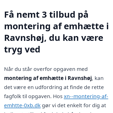
Få nemt 3 tilbud på
montering af emhætte i
Ravnshøj, du kan være
tryg ved
Når du står overfor opgaven med
montering af emhætte i Ravnshøj
, kan
det være en udfordring at finde de rette
fagfolk til opgaven. Hos
xn--montering-af-
emhtte-0xb.dk
gør vi det enkelt for dig at