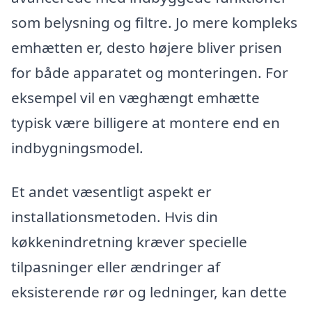
som belysning og filtre. Jo mere kompleks
emhætten er, desto højere bliver prisen
for både apparatet og monteringen. For
eksempel vil en væghængt emhætte
typisk være billigere at montere end en
indbygningsmodel.
Et andet væsentligt aspekt er
installationsmetoden. Hvis din
køkkenindretning kræver specielle
tilpasninger eller ændringer af
eksisterende rør og ledninger, kan dette