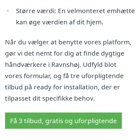
Større værdi: En velmonteret emhætte
kan øge værdien af dit hjem.
Når du vælger at benytte vores platform,
gør vi det nemt for dig at finde dygtige
håndværkere i Ravnshøj. Udfyld blot
vores formular, og få tre uforpligtende
tilbud på ready for installation, der er
tilpasset dit specifikke behov.
Få 3 tilbud, gratis og uforpligtende