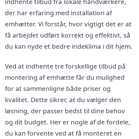
indhente tilbud fra lokale håndværkere,
der har erfaring med installation af
emhætter. Vi forstår, hvor vigtigt det er at
få arbejdet udført korrekt og effektivt, så
du kan nyde et bedre indeklima i dit hjem.
Ved at indhente tre forskellige tilbud på
montering af emhætte får du mulighed
for at sammenligne både priser og
kvalitet. Dette sikrer, at du vælger den
løsning, der passer bedst til dine behov
og dit budget. Her er nogle af de fordele,
du kan forvente ved at få monteret en