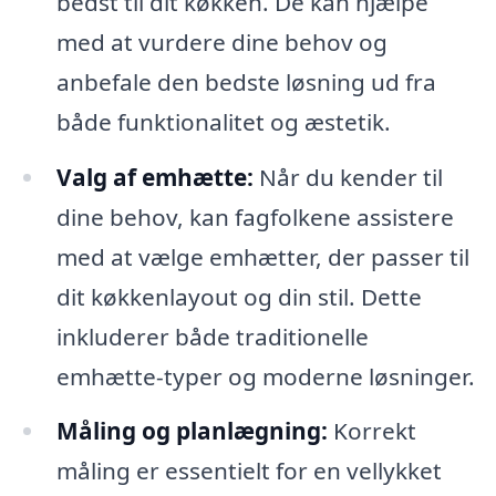
bedst til dit køkken. De kan hjælpe
med at vurdere dine behov og
anbefale den bedste løsning ud fra
både funktionalitet og æstetik.
Valg af emhætte:
Når du kender til
dine behov, kan fagfolkene assistere
med at vælge emhætter, der passer til
dit køkkenlayout og din stil. Dette
inkluderer både traditionelle
emhætte-typer og moderne løsninger.
Måling og planlægning:
Korrekt
måling er essentielt for en vellykket