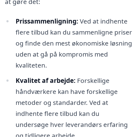
at gøre det:
Prissammenligning:
Ved at indhente
flere tilbud kan du sammenligne priser
og finde den mest økonomiske løsning
uden at gå på kompromis med
kvaliteten.
Kvalitet af arbejde:
Forskellige
håndværkere kan have forskellige
metoder og standarder. Ved at
indhente flere tilbud kan du
undersøge hver leverandørs erfaring
og tidligere arbejde.