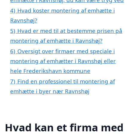
4)
Hvad koster montering af emhætte i
Ravnshøj?
5)
Hvad er med til at bestemme prisen på
montering af emhætte i Ravnshøj?
6)
Oversigt over firmaer med speciale i
montering af emhætter i Ravnshøj eller
hele Frederikshavn kommune
7)
Find en professionel til montering af
emhætte i byer nær Ravnshøj
Hvad kan et firma med