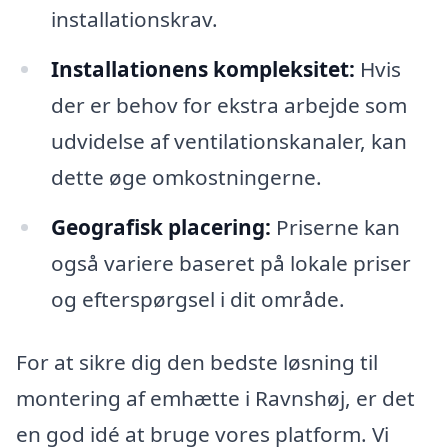
installationskrav.
Installationens kompleksitet:
Hvis
der er behov for ekstra arbejde som
udvidelse af ventilationskanaler, kan
dette øge omkostningerne.
Geografisk placering:
Priserne kan
også variere baseret på lokale priser
og efterspørgsel i dit område.
For at sikre dig den bedste løsning til
montering af emhætte i Ravnshøj, er det
en god idé at bruge vores platform. Vi