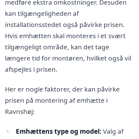
medføre ekstra omkostninger. Desuden
kan tilgængeligheden af
installationsstedet også påvirke prisen.
Hvis emhætten skal monteres i et svært
tilgængeligt område, kan det tage
længere tid for montøren, hvilket også vil
afspejles i prisen.
Her er nogle faktorer, der kan påvirke
prisen på montering af emhætte i
Ravnshøj:
Emhættens type og model:
Valg af