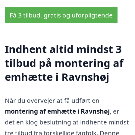
Få 3 tilbud, gratis og uforpligtende
Indhent altid mindst 3
tilbud på montering af
emhætte i Ravnshøj
Når du overvejer at få udført en
montering af emhætte i Ravnshøj
, er
det en klog beslutning at indhente mindst
tre tilbud fra forskellige fagfolk. Denne