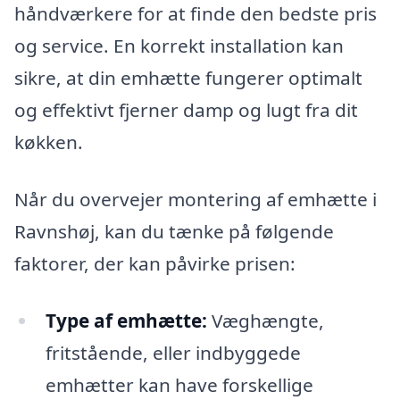
håndværkere for at finde den bedste pris
og service. En korrekt installation kan
sikre, at din emhætte fungerer optimalt
og effektivt fjerner damp og lugt fra dit
køkken.
Når du overvejer montering af emhætte i
Ravnshøj, kan du tænke på følgende
faktorer, der kan påvirke prisen:
Type af emhætte:
Væghængte,
fritstående, eller indbyggede
emhætter kan have forskellige