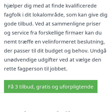
hjælper dig med at finde kvalificerede
fagfolk i dit lokalområde, som kan give dig
gode tilbud. Ved at sammenligne priser
og service fra forskellige firmaer kan du
nemt træffe en velinformeret beslutning,
der passer til dit budget og behov. Undgå
unødvendige udgifter ved at vælge den
rette fagperson til jobbet.
Få 3 tilbud, gratis og uforpligtende