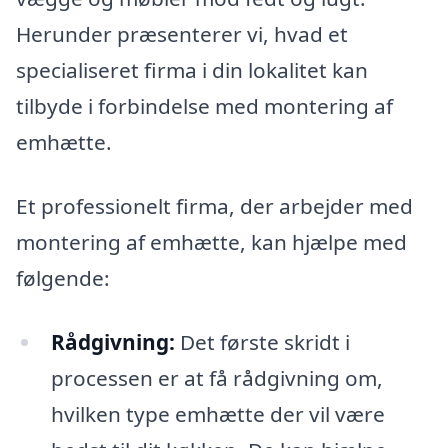
Herunder præsenterer vi, hvad et
specialiseret firma i din lokalitet kan
tilbyde i forbindelse med montering af
emhætte.
Et professionelt firma, der arbejder med
montering af emhætte, kan hjælpe med
følgende:
Rådgivning:
Det første skridt i
processen er at få rådgivning om,
hvilken type emhætte der vil være