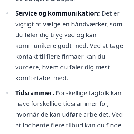
Service og kommunikation:
Det er
vigtigt at vælge en håndværker, som
du føler dig tryg ved og kan
kommunikere godt med. Ved at tage
kontakt til flere firmaer kan du
vurdere, hvem du føler dig mest
komfortabel med.
Tidsrammer:
Forskellige fagfolk kan
have forskellige tidsrammer for,
hvornår de kan udføre arbejdet. Ved
at indhente flere tilbud kan du finde