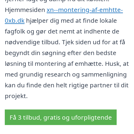
Hjemmesiden
xn--montering-af-emhtte-
0xb.dk
hjælper dig med at finde lokale
fagfolk og gør det nemt at indhente de
nødvendige tilbud. Tjek siden ud for at få
begyndt din søgning efter den bedste
løsning til montering af emhætte. Husk, at
med grundig research og sammenligning
kan du finde den helt rigtige partner til dit
projekt.
Få 3 tilbud, gratis og uforpligtende