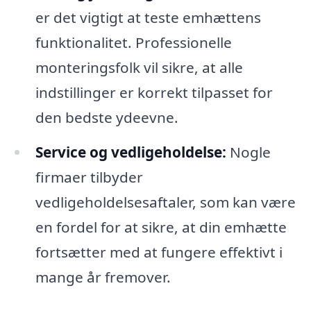
er det vigtigt at teste emhættens
funktionalitet. Professionelle
monteringsfolk vil sikre, at alle
indstillinger er korrekt tilpasset for
den bedste ydeevne.
Service og vedligeholdelse:
Nogle
firmaer tilbyder
vedligeholdelsesaftaler, som kan være
en fordel for at sikre, at din emhætte
fortsætter med at fungere effektivt i
mange år fremover.