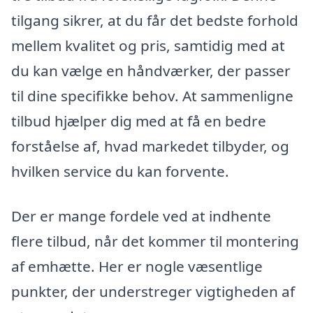
tilgang sikrer, at du får det bedste forhold
mellem kvalitet og pris, samtidig med at
du kan vælge en håndværker, der passer
til dine specifikke behov. At sammenligne
tilbud hjælper dig med at få en bedre
forståelse af, hvad markedet tilbyder, og
hvilken service du kan forvente.
Der er mange fordele ved at indhente
flere tilbud, når det kommer til montering
af emhætte. Her er nogle væsentlige
punkter, der understreger vigtigheden af