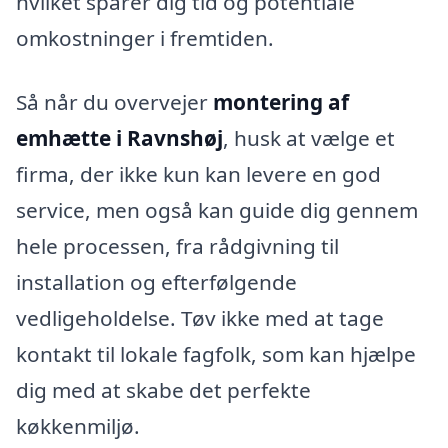
hvilket sparer dig tid og potentiale
omkostninger i fremtiden.
Så når du overvejer
montering af
emhætte i Ravnshøj
, husk at vælge et
firma, der ikke kun kan levere en god
service, men også kan guide dig gennem
hele processen, fra rådgivning til
installation og efterfølgende
vedligeholdelse. Tøv ikke med at tage
kontakt til lokale fagfolk, som kan hjælpe
dig med at skabe det perfekte
køkkenmiljø.