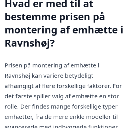
Hvad er med til at
bestemme prisen på
montering af emhætte i
Ravnshøj?
Prisen på montering af emhætte i
Ravnshøj kan variere betydeligt
afhængigt af flere forskellige faktorer. For
det første spiller valg af emhætte en stor
rolle. Der findes mange forskellige typer
emhætter, fra de mere enkle modeller til
avancerede med indbyggede funktioner