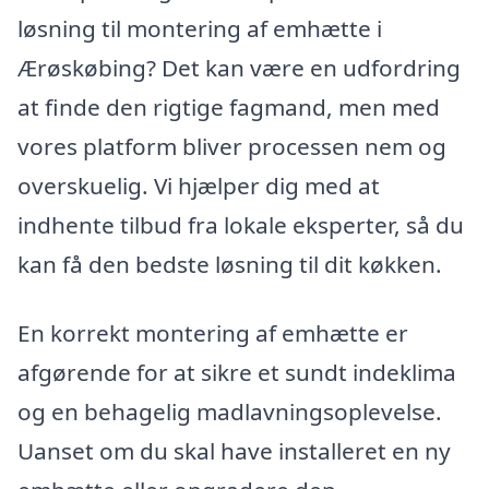
løsning til montering af emhætte i
Ærøskøbing? Det kan være en udfordring
at finde den rigtige fagmand, men med
vores platform bliver processen nem og
overskuelig. Vi hjælper dig med at
indhente tilbud fra lokale eksperter, så du
kan få den bedste løsning til dit køkken.
En korrekt montering af emhætte er
afgørende for at sikre et sundt indeklima
og en behagelig madlavningsoplevelse.
Uanset om du skal have installeret en ny