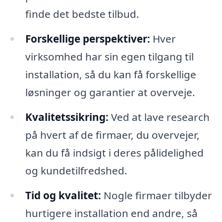
finde det bedste tilbud.
Forskellige perspektiver:
Hver
virksomhed har sin egen tilgang til
installation, så du kan få forskellige
løsninger og garantier at overveje.
Kvalitetssikring:
Ved at lave research
på hvert af de firmaer, du overvejer,
kan du få indsigt i deres pålidelighed
og kundetilfredshed.
Tid og kvalitet:
Nogle firmaer tilbyder
hurtigere installation end andre, så