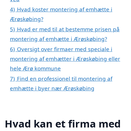
4)
Hvad koster montering af emhætte i
Ærøskøbing?
5)
Hvad er med til at bestemme prisen på
montering af emhætte i Ærøskøbing?
6)
Oversigt over firmaer med speciale i
montering af emhætter i Ærøskøbing eller
hele Ærø kommune
7)
Find en professionel til montering af
emhætte i byer nær Ærøskøbing
Hvad kan et firma med