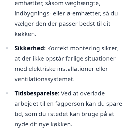
emhætter, såsom væghængte,
indbygnings- eller ø-emhætter, så du
vælger den der passer bedst til dit
køkken.
Sikkerhed:
Korrekt montering sikrer,
at der ikke opstår farlige situationer
med elektriske installationer eller
ventilationssystemet.
Tidsbesparelse:
Ved at overlade
arbejdet til en fagperson kan du spare
tid, som du i stedet kan bruge på at
nyde dit nye køkken.