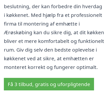
beslutning, der kan forbedre din hverdag
i køkkenet. Med hjælp fra et professionelt
firma til montering af emhætte i
Ærøskøbing kan du sikre dig, at dit køkken
bliver et mere komfortabelt og funktionelt
rum. Giv dig selv den bedste oplevelse i
køkkenet ved at sikre, at emhætten er
monteret korrekt og fungerer optimalt.
Få 3 tilbud, gratis og uforpligtende