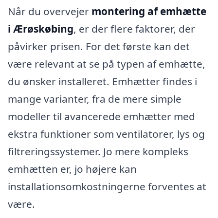
Når du overvejer
montering af emhætte
i Ærøskøbing
, er der flere faktorer, der
påvirker prisen. For det første kan det
være relevant at se på typen af emhætte,
du ønsker installeret. Emhætter findes i
mange varianter, fra de mere simple
modeller til avancerede emhætter med
ekstra funktioner som ventilatorer, lys og
filtreringssystemer. Jo mere kompleks
emhætten er, jo højere kan
installationsomkostningerne forventes at
være.