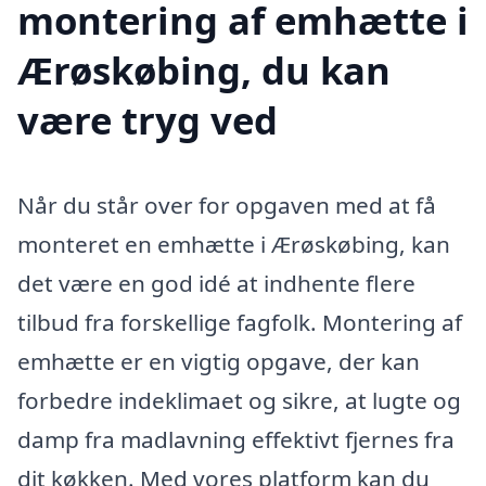
montering af emhætte i
Ærøskøbing, du kan
være tryg ved
Når du står over for opgaven med at få
monteret en emhætte i Ærøskøbing, kan
det være en god idé at indhente flere
tilbud fra forskellige fagfolk. Montering af
emhætte er en vigtig opgave, der kan
forbedre indeklimaet og sikre, at lugte og
damp fra madlavning effektivt fjernes fra
dit køkken. Med vores platform kan du