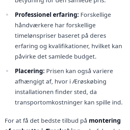
Professionel erfaring:
Forskellige
håndværkere har forskellige
timelønspriser baseret på deres
erfaring og kvalifikationer, hvilket kan
påvirke det samlede budget.
Placering:
Prisen kan også variere
afhængigt af, hvor i Ærøskøbing
installationen finder sted, da
transportomkostninger kan spille ind.
For at få det bedste tilbud på
montering