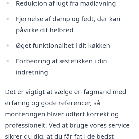
Reduktion af lugt fra madlavning
Fjernelse af damp og fedt, der kan
påvirke dit helbred
Øget funktionalitet i dit køkken
Forbedring af æstetikken i din
indretning
Det er vigtigt at vælge en fagmand med
erfaring og gode referencer, så
monteringen bliver udført korrekt og
professionelt. Ved at bruge vores service
sikrer du dig, at du får fat i de bedst