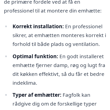
de primære fordele ved at få en
professionel til at montere din emhætte:
Korrekt installation:
En professionel
sikrer, at emhætten monteres korrekt i
forhold til både plads og ventilation.
Optimal funktion:
En godt installeret
emhætte fjerner damp, røg og lugt fra
dit køkken effektivt, så du får et bedre
indeklima.
Typer af emhætter:
Fagfolk kan
rådgive dig om de forskellige typer