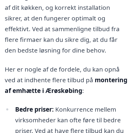
af dit køkken, og korrekt installation
sikrer, at den fungerer optimalt og
effektivt. Ved at sammenligne tilbud fra
flere firmaer kan du sikre dig, at du får
den bedste løsning for dine behov.
Her er nogle af de fordele, du kan opnå
ved at indhente flere tilbud på
montering
af emhætte i Ærøskøbing
:
Bedre priser:
Konkurrence mellem
virksomheder kan ofte føre til bedre
priser. Ved at have flere tilbud kan du