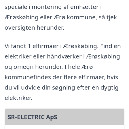
speciale i montering af emhætter i
Ærøskøbing eller Ærø kommune, så tjek
oversigten herunder.
Vi fandt 1 elfirmaer i Ærøskøbing. Find en
elektriker eller håndværker i Ærøskøbing
og omegn herunder. I hele Ærø
kommunefindes der flere elfirmaer, hvis
du vil udvide din søgning efter en dygtig
elektriker.
SR-ELECTRIC ApS