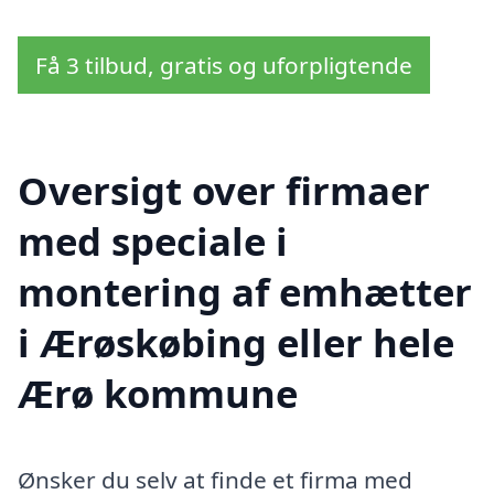
Få 3 tilbud, gratis og uforpligtende
Oversigt over firmaer
med speciale i
montering af emhætter
i Ærøskøbing eller hele
Ærø kommune
Ønsker du selv at finde et firma med