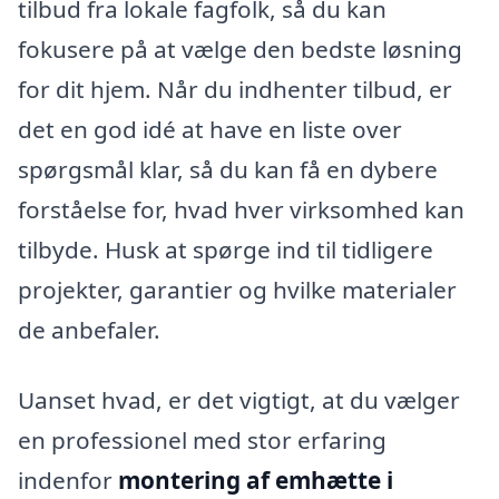
tilbud fra lokale fagfolk, så du kan
fokusere på at vælge den bedste løsning
for dit hjem. Når du indhenter tilbud, er
det en god idé at have en liste over
spørgsmål klar, så du kan få en dybere
forståelse for, hvad hver virksomhed kan
tilbyde. Husk at spørge ind til tidligere
projekter, garantier og hvilke materialer
de anbefaler.
Uanset hvad, er det vigtigt, at du vælger
en professionel med stor erfaring
indenfor
montering af emhætte i