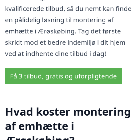
kvalificerede tilbud, så du nemt kan finde
en pålidelig løsning til montering af
emhætte i Ærøskøbing. Tag det første
skridt mod et bedre indemiljø i dit hjem
ved at indhente dine tilbud i dag!
Få 3 tilbud, gratis og uforpligtende
Hvad koster montering
af emhætte i