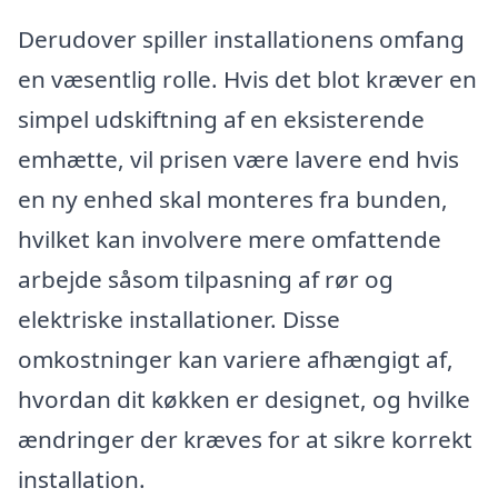
Derudover spiller installationens omfang
en væsentlig rolle. Hvis det blot kræver en
simpel udskiftning af en eksisterende
emhætte, vil prisen være lavere end hvis
en ny enhed skal monteres fra bunden,
hvilket kan involvere mere omfattende
arbejde såsom tilpasning af rør og
elektriske installationer. Disse
omkostninger kan variere afhængigt af,
hvordan dit køkken er designet, og hvilke
ændringer der kræves for at sikre korrekt
installation.