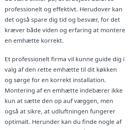
professionelt og effektivt. Herudover kan
det også spare dig tid og besvær, for det
kræver både viden og erfaring at montere
en emhætte korrekt.
Et professionelt firma vil kunne guide dig i
valg af den rette emhætte til dit køkken
og sørge for en korrekt installation.
Montering af en emhætte indebærer ikke
kun at sætte den op auf væggen, men
også at sikre, at udluftningen fungerer
optimalt. Herunder kan du finde nogle af