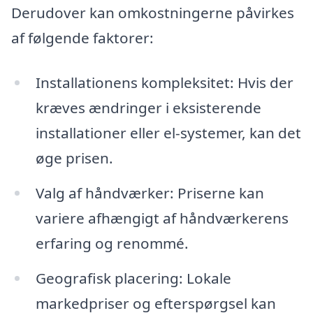
Derudover kan omkostningerne påvirkes
af følgende faktorer:
Installationens kompleksitet: Hvis der
kræves ændringer i eksisterende
installationer eller el-systemer, kan det
øge prisen.
Valg af håndværker: Priserne kan
variere afhængigt af håndværkerens
erfaring og renommé.
Geografisk placering: Lokale
markedpriser og efterspørgsel kan