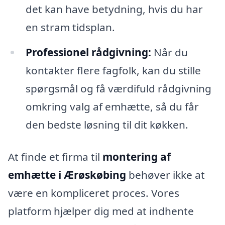
det kan have betydning, hvis du har
en stram tidsplan.
Professionel rådgivning:
Når du
kontakter flere fagfolk, kan du stille
spørgsmål og få værdifuld rådgivning
omkring valg af emhætte, så du får
den bedste løsning til dit køkken.
At finde et firma til
montering af
emhætte i Ærøskøbing
behøver ikke at
være en kompliceret proces. Vores
platform hjælper dig med at indhente