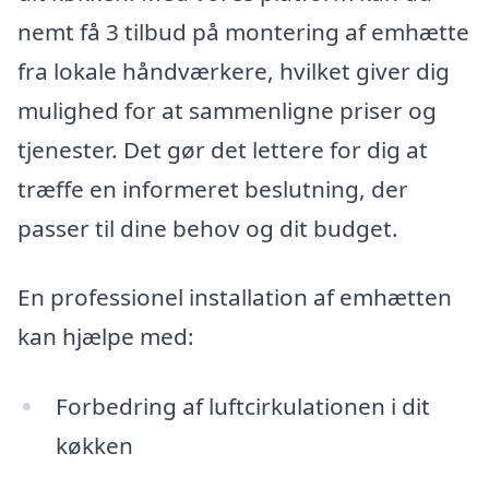
nemt få 3 tilbud på montering af emhætte
fra lokale håndværkere, hvilket giver dig
mulighed for at sammenligne priser og
tjenester. Det gør det lettere for dig at
træffe en informeret beslutning, der
passer til dine behov og dit budget.
En professionel installation af emhætten
kan hjælpe med:
Forbedring af luftcirkulationen i dit
køkken