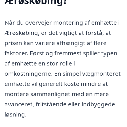
Ærøskøbing?
Når du overvejer montering af emhætte i
Ærøskøbing, er det vigtigt at forstå, at
prisen kan variere afhængigt af flere
faktorer. Først og fremmest spiller typen
af emhætte en stor rolle i
omkostningerne. En simpel vægmonteret
emhætte vil generelt koste mindre at
montere sammenlignet med en mere
avanceret, fritstående eller indbyggede
løsning.