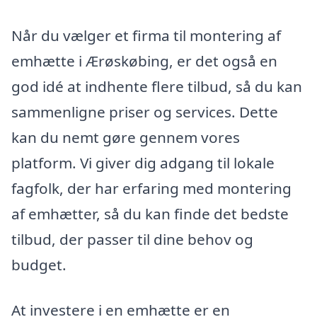
Når du vælger et firma til montering af
emhætte i Ærøskøbing, er det også en
god idé at indhente flere tilbud, så du kan
sammenligne priser og services. Dette
kan du nemt gøre gennem vores
platform. Vi giver dig adgang til lokale
fagfolk, der har erfaring med montering
af emhætter, så du kan finde det bedste
tilbud, der passer til dine behov og
budget.
At investere i en emhætte er en