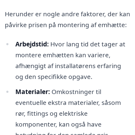
Herunder er nogle andre faktorer, der kan
påvirke prisen på montering af emhætte:
Arbejdstid:
Hvor lang tid det tager at
montere emhætten kan variere,
afhængigt af installatørens erfaring
og den specifikke opgave.
Materialer:
Omkostninger til
eventuelle ekstra materialer, såsom
rør, fittings og elektriske
komponenter, kan også have
betydning for den samlede pris.