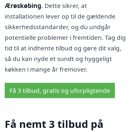
Ærøskøbing
. Dette sikrer, at
installationen lever op til de gældende
sikkerhedsstandarder, og du undgår
potentielle problemer i fremtiden. Tag dig
tid til at indhente tilbud og gøre dit valg,
så du kan nyde et sundt og hyggeligt
køkken i mange år fremover.
Få 3 tilbud, gratis og uforpligtende
Få nemt 3 tilbud på