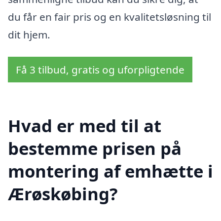
du får en fair pris og en kvalitetsløsning til
dit hjem.
Få 3 tilbud, gratis og uforpligtende
Hvad er med til at
bestemme prisen på
montering af emhætte i
Ærøskøbing?