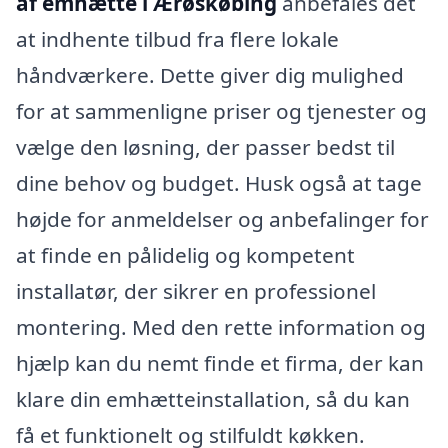
af emhætte i Ærøskøbing
anbefales det
at indhente tilbud fra flere lokale
håndværkere. Dette giver dig mulighed
for at sammenligne priser og tjenester og
vælge den løsning, der passer bedst til
dine behov og budget. Husk også at tage
højde for anmeldelser og anbefalinger for
at finde en pålidelig og kompetent
installatør, der sikrer en professionel
montering. Med den rette information og
hjælp kan du nemt finde et firma, der kan
klare din emhætteinstallation, så du kan
få et funktionelt og stilfuldt køkken.