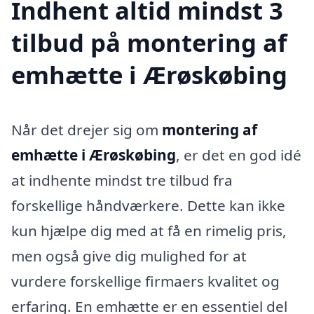
Indhent altid mindst 3
tilbud på montering af
emhætte i Ærøskøbing
Når det drejer sig om
montering af
emhætte i Ærøskøbing
, er det en god idé
at indhente mindst tre tilbud fra
forskellige håndværkere. Dette kan ikke
kun hjælpe dig med at få en rimelig pris,
men også give dig mulighed for at
vurdere forskellige firmaers kvalitet og
erfaring. En emhætte er en essentiel del