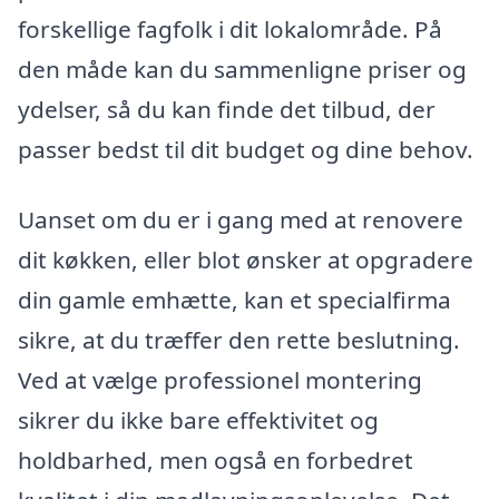
forskellige fagfolk i dit lokalområde. På
den måde kan du sammenligne priser og
ydelser, så du kan finde det tilbud, der
passer bedst til dit budget og dine behov.
Uanset om du er i gang med at renovere
dit køkken, eller blot ønsker at opgradere
din gamle emhætte, kan et specialfirma
sikre, at du træffer den rette beslutning.
Ved at vælge professionel montering
sikrer du ikke bare effektivitet og
holdbarhed, men også en forbedret