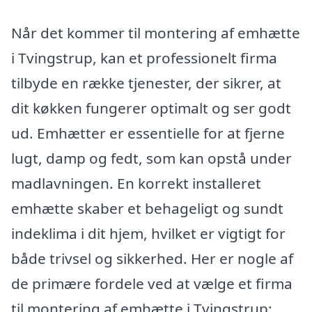
Når det kommer til montering af emhætte
i Tvingstrup, kan et professionelt firma
tilbyde en række tjenester, der sikrer, at
dit køkken fungerer optimalt og ser godt
ud. Emhætter er essentielle for at fjerne
lugt, damp og fedt, som kan opstå under
madlavningen. En korrekt installeret
emhætte skaber et behageligt og sundt
indeklima i dit hjem, hvilket er vigtigt for
både trivsel og sikkerhed. Her er nogle af
de primære fordele ved at vælge et firma
til montering af emhætte i Tvingstrup: