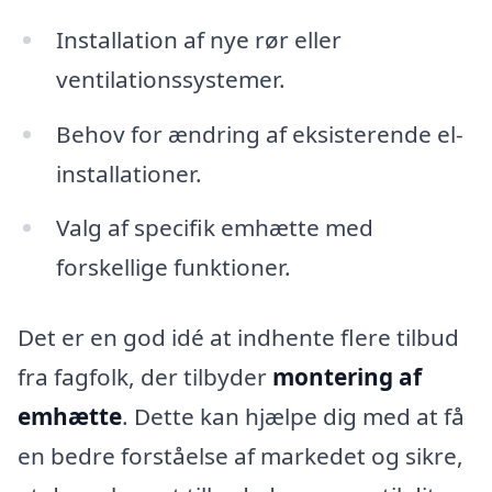
Installation af nye rør eller
ventilationssystemer.
Behov for ændring af eksisterende el-
installationer.
Valg af specifik emhætte med
forskellige funktioner.
Det er en god idé at indhente flere tilbud
fra fagfolk, der tilbyder
montering af
emhætte
. Dette kan hjælpe dig med at få
en bedre forståelse af markedet og sikre,