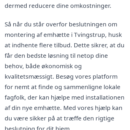
dermed reducere dine omkostninger.
Så når du står overfor beslutningen om
montering af emhætte i Tvingstrup, husk
at indhente flere tilbud. Dette sikrer, at du
får den bedste løsning til netop dine
behov, både økonomisk og
kvalitetsmæssigt. Besøg vores platform
for nemt at finde og sammenligne lokale
fagfolk, der kan hjælpe med installationen
af din nye emhætte. Med vores hjælp kan
du være sikker på at træffe den rigtige
beslutning for dit hjem.