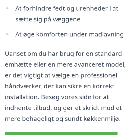
At forhindre fedt og urenheder i at
sætte sig på væggene
At øge komforten under madlavning
Uanset om du har brug for en standard
emhætte eller en mere avanceret model,
er det vigtigt at vælge en professionel
håndværker, der kan sikre en korrekt
installation. Besøg vores side for at
indhente tilbud, og gør et skridt mod et
mere behageligt og sundt køkkenmiljø.