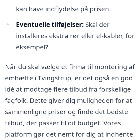
kan have indflydelse på prisen.
Eventuelle tilføjelser:
Skal der
installeres ekstra rør eller el-kabler, for
eksempel?
Når du skal vælge et firma til montering af
emhætte i Tvingstrup, er det også en god
idé at modtage flere tilbud fra forskellige
fagfolk. Dette giver dig muligheden for at
sammenligne priser og finde det bedste
tilbud, der passer til dit budget. Vores
platform gør det nemt for dig at indhente