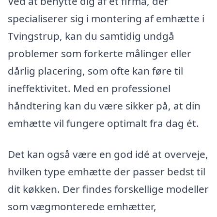
Ved at benytte dig af et firma, der
specialiserer sig i montering af emhætte i
Tvingstrup, kan du samtidig undgå
problemer som forkerte målinger eller
dårlig placering, som ofte kan føre til
ineffektivitet. Med en professionel
håndtering kan du være sikker på, at din
emhætte vil fungere optimalt fra dag ét.
Det kan også være en god idé at overveje,
hvilken type emhætte der passer bedst til
dit køkken. Der findes forskellige modeller
som vægmonterede emhætter,