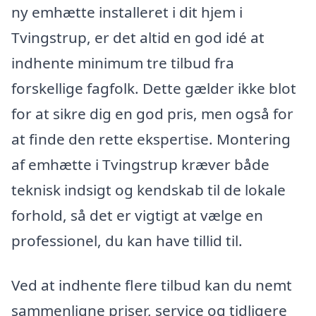
ny emhætte installeret i dit hjem i
Tvingstrup, er det altid en god idé at
indhente minimum tre tilbud fra
forskellige fagfolk. Dette gælder ikke blot
for at sikre dig en god pris, men også for
at finde den rette ekspertise. Montering
af emhætte i Tvingstrup kræver både
teknisk indsigt og kendskab til de lokale
forhold, så det er vigtigt at vælge en
professionel, du kan have tillid til.
Ved at indhente flere tilbud kan du nemt
sammenligne priser, service og tidligere