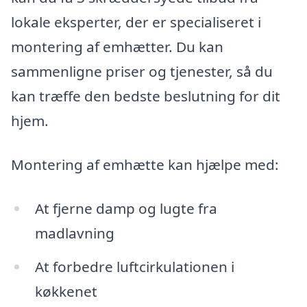
lokale eksperter, der er specialiseret i
montering af emhætter. Du kan
sammenligne priser og tjenester, så du
kan træffe den bedste beslutning for dit
hjem.
Montering af emhætte kan hjælpe med:
At fjerne damp og lugte fra
madlavning
At forbedre luftcirkulationen i
køkkenet