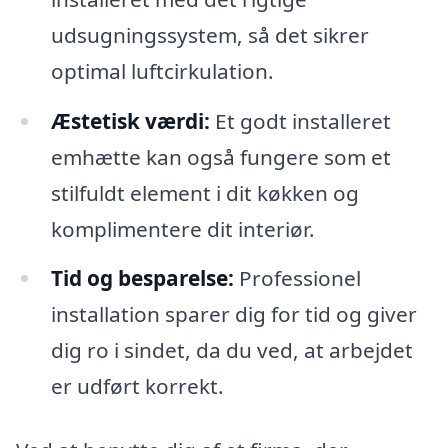
udsugningssystem, så det sikrer
optimal luftcirkulation.
Æstetisk værdi:
Et godt installeret
emhætte kan også fungere som et
stilfuldt element i dit køkken og
komplimentere dit interiør.
Tid og besparelse:
Professionel
installation sparer dig for tid og giver
dig ro i sindet, da du ved, at arbejdet
er udført korrekt.