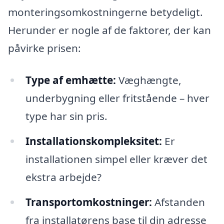
monteringsomkostningerne betydeligt.
Herunder er nogle af de faktorer, der kan
påvirke prisen:
Type af emhætte:
Væghængte,
underbygning eller fritstående – hver
type har sin pris.
Installationskompleksitet:
Er
installationen simpel eller kræver det
ekstra arbejde?
Transportomkostninger:
Afstanden
fra installatørens base til din adresse