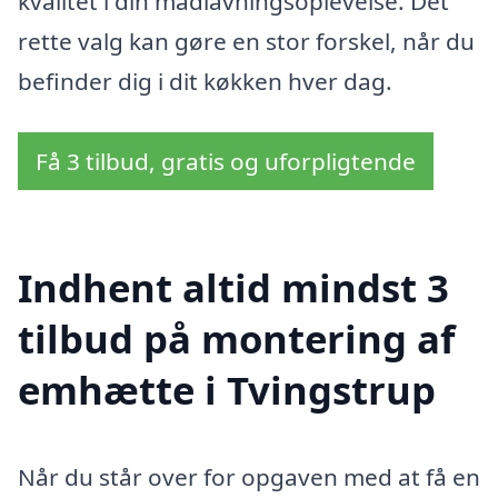
kvalitet i din madlavningsoplevelse. Det
rette valg kan gøre en stor forskel, når du
befinder dig i dit køkken hver dag.
Få 3 tilbud, gratis og uforpligtende
Indhent altid mindst 3
tilbud på montering af
emhætte i Tvingstrup
Når du står over for opgaven med at få en