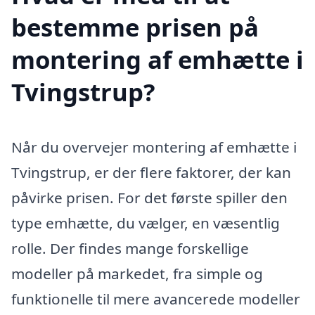
bestemme prisen på
montering af emhætte i
Tvingstrup?
Når du overvejer montering af emhætte i
Tvingstrup, er der flere faktorer, der kan
påvirke prisen. For det første spiller den
type emhætte, du vælger, en væsentlig
rolle. Der findes mange forskellige
modeller på markedet, fra simple og
funktionelle til mere avancerede modeller