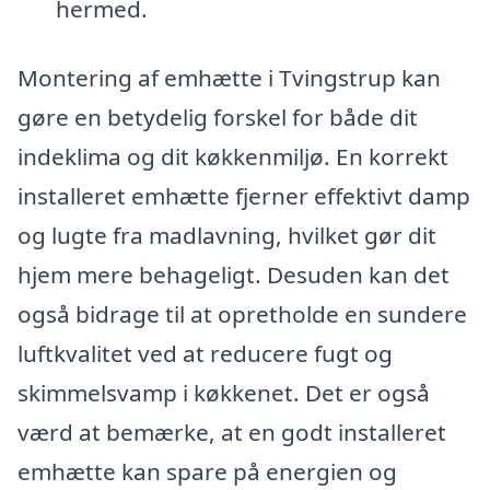
hermed.
Montering af emhætte i Tvingstrup kan
gøre en betydelig forskel for både dit
indeklima og dit køkkenmiljø. En korrekt
installeret emhætte fjerner effektivt damp
og lugte fra madlavning, hvilket gør dit
hjem mere behageligt. Desuden kan det
også bidrage til at opretholde en sundere
luftkvalitet ved at reducere fugt og
skimmelsvamp i køkkenet. Det er også
værd at bemærke, at en godt installeret
emhætte kan spare på energien og