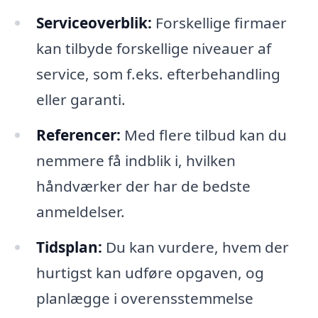
Serviceoverblik:
Forskellige firmaer
kan tilbyde forskellige niveauer af
service, som f.eks. efterbehandling
eller garanti.
Referencer:
Med flere tilbud kan du
nemmere få indblik i, hvilken
håndværker der har de bedste
anmeldelser.
Tidsplan:
Du kan vurdere, hvem der
hurtigst kan udføre opgaven, og
planlægge i overensstemmelse