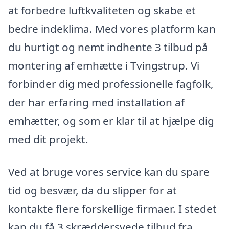
at forbedre luftkvaliteten og skabe et
bedre indeklima. Med vores platform kan
du hurtigt og nemt indhente 3 tilbud på
montering af emhætte i Tvingstrup. Vi
forbinder dig med professionelle fagfolk,
der har erfaring med installation af
emhætter, og som er klar til at hjælpe dig
med dit projekt.
Ved at bruge vores service kan du spare
tid og besvær, da du slipper for at
kontakte flere forskellige firmaer. I stedet
kan du få 3 skræddersyede tilbud fra