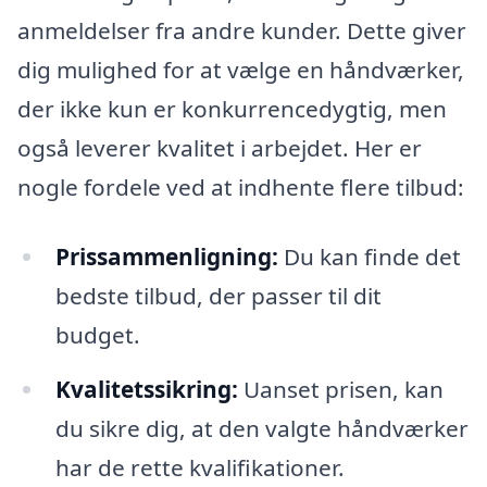
anmeldelser fra andre kunder. Dette giver
dig mulighed for at vælge en håndværker,
der ikke kun er konkurrencedygtig, men
også leverer kvalitet i arbejdet. Her er
nogle fordele ved at indhente flere tilbud:
Prissammenligning:
Du kan finde det
bedste tilbud, der passer til dit
budget.
Kvalitetssikring:
Uanset prisen, kan
du sikre dig, at den valgte håndværker
har de rette kvalifikationer.