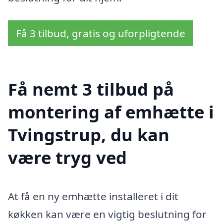
Få 3 tilbud, gratis og uforpligtende
Få nemt 3 tilbud på
montering af emhætte i
Tvingstrup, du kan
være tryg ved
At få en ny emhætte installeret i dit
køkken kan være en vigtig beslutning for