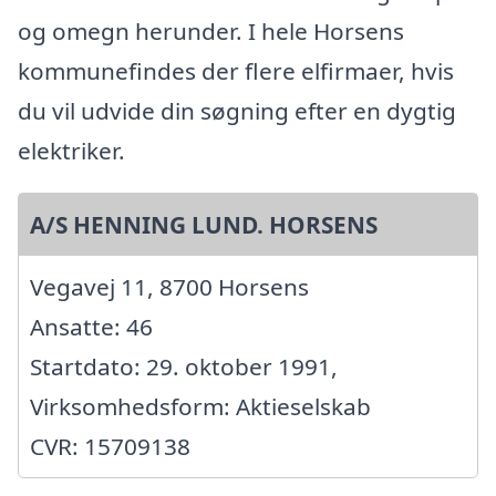
og omegn herunder. I hele Horsens
kommunefindes der flere elfirmaer, hvis
du vil udvide din søgning efter en dygtig
elektriker.
A/S HENNING LUND. HORSENS
Vegavej 11, 8700 Horsens
Ansatte: 46
Startdato: 29. oktober 1991,
Virksomhedsform: Aktieselskab
CVR: 15709138