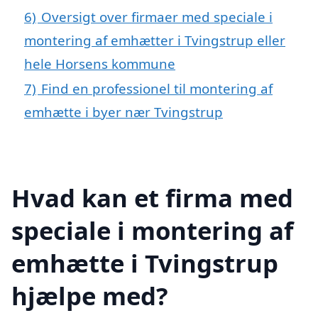
6)
Oversigt over firmaer med speciale i
montering af emhætter i Tvingstrup eller
hele Horsens kommune
7)
Find en professionel til montering af
emhætte i byer nær Tvingstrup
Hvad kan et firma med
speciale i montering af
emhætte i Tvingstrup
hjælpe med?