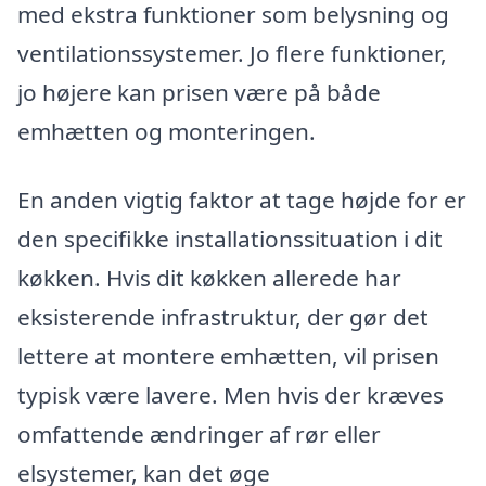
med ekstra funktioner som belysning og
ventilationssystemer. Jo flere funktioner,
jo højere kan prisen være på både
emhætten og monteringen.
En anden vigtig faktor at tage højde for er
den specifikke installationssituation i dit
køkken. Hvis dit køkken allerede har
eksisterende infrastruktur, der gør det
lettere at montere emhætten, vil prisen
typisk være lavere. Men hvis der kræves
omfattende ændringer af rør eller
elsystemer, kan det øge