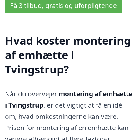
Få 3 tilbud, gratis og uforpligtende
Hvad koster montering
af emhætte i
Tvingstrup?
Når du overvejer
montering af emhætte
i Tvingstrup
, er det vigtigt at få en idé
om, hvad omkostningerne kan være.
Prisen for montering af en emhætte kan
variere afhængigt af flere faktorer,