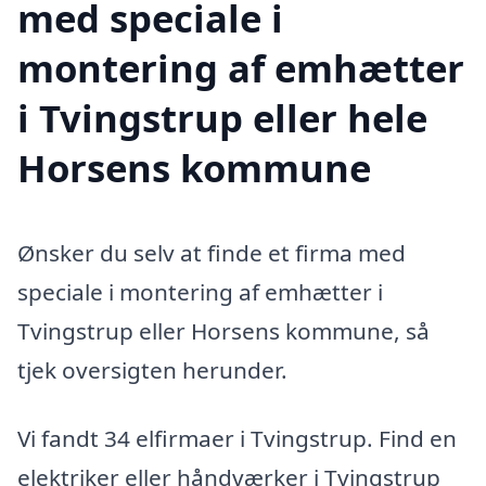
med speciale i
montering af emhætter
i Tvingstrup eller hele
Horsens kommune
Ønsker du selv at finde et firma med
speciale i montering af emhætter i
Tvingstrup eller Horsens kommune, så
tjek oversigten herunder.
Vi fandt 34 elfirmaer i Tvingstrup. Find en
elektriker eller håndværker i Tvingstrup