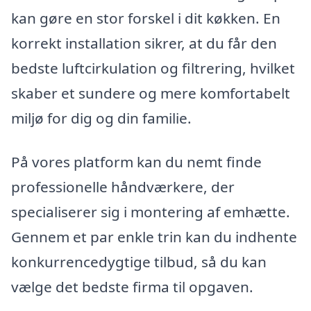
kan gøre en stor forskel i dit køkken. En
korrekt installation sikrer, at du får den
bedste luftcirkulation og filtrering, hvilket
skaber et sundere og mere komfortabelt
miljø for dig og din familie.
På vores platform kan du nemt finde
professionelle håndværkere, der
specialiserer sig i montering af emhætte.
Gennem et par enkle trin kan du indhente
konkurrencedygtige tilbud, så du kan
vælge det bedste firma til opgaven.