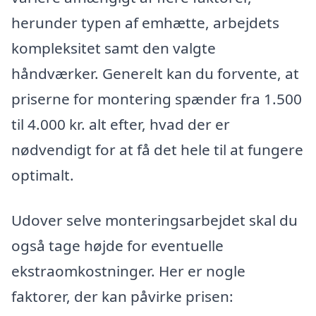
herunder typen af emhætte, arbejdets
kompleksitet samt den valgte
håndværker. Generelt kan du forvente, at
priserne for montering spænder fra 1.500
til 4.000 kr. alt efter, hvad der er
nødvendigt for at få det hele til at fungere
optimalt.
Udover selve monteringsarbejdet skal du
også tage højde for eventuelle
ekstraomkostninger. Her er nogle
faktorer, der kan påvirke prisen: