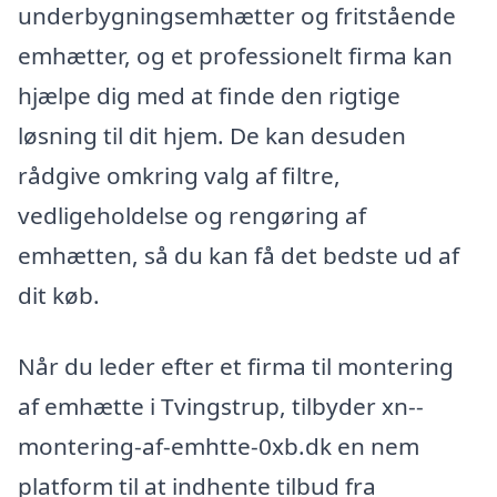
underbygningsemhætter og fritstående
emhætter, og et professionelt firma kan
hjælpe dig med at finde den rigtige
løsning til dit hjem. De kan desuden
rådgive omkring valg af filtre,
vedligeholdelse og rengøring af
emhætten, så du kan få det bedste ud af
dit køb.
Når du leder efter et firma til montering
af emhætte i Tvingstrup, tilbyder xn--
montering-af-emhtte-0xb.dk en nem
platform til at indhente tilbud fra