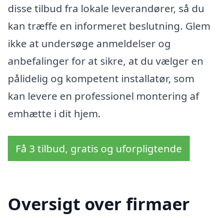
disse tilbud fra lokale leverandører, så du
kan træffe en informeret beslutning. Glem
ikke at undersøge anmeldelser og
anbefalinger for at sikre, at du vælger en
pålidelig og kompetent installatør, som
kan levere en professionel montering af
emhætte i dit hjem.
Få 3 tilbud, gratis og uforpligtende
Oversigt over firmaer