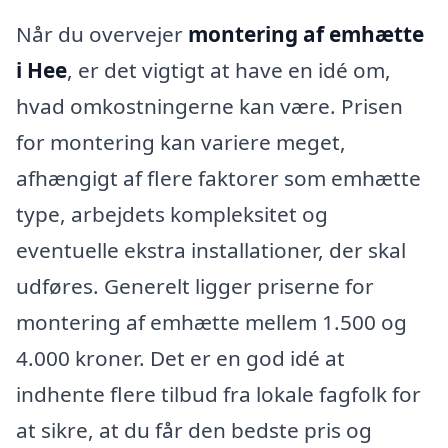
Når du overvejer
montering af emhætte
i Hee
, er det vigtigt at have en idé om,
hvad omkostningerne kan være. Prisen
for montering kan variere meget,
afhængigt af flere faktorer som emhætte
type, arbejdets kompleksitet og
eventuelle ekstra installationer, der skal
udføres. Generelt ligger priserne for
montering af emhætte mellem 1.500 og
4.000 kroner. Det er en god idé at
indhente flere tilbud fra lokale fagfolk for
at sikre, at du får den bedste pris og