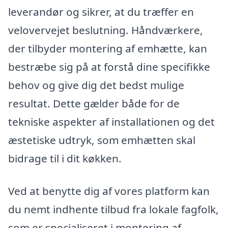
leverandør og sikrer, at du træffer en
velovervejet beslutning. Håndværkere,
der tilbyder montering af emhætte, kan
bestræbe sig på at forstå dine specifikke
behov og give dig det bedst mulige
resultat. Dette gælder både for de
tekniske aspekter af installationen og det
æstetiske udtryk, som emhætten skal
bidrage til i dit køkken.
Ved at benytte dig af vores platform kan
du nemt indhente tilbud fra lokale fagfolk,
som er specialiseret i montering af