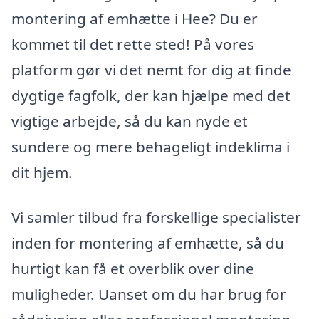
montering af emhætte i Hee? Du er
kommet til det rette sted! På vores
platform gør vi det nemt for dig at finde
dygtige fagfolk, der kan hjælpe med det
vigtige arbejde, så du kan nyde et
sundere og mere behageligt indeklima i
dit hjem.
Vi samler tilbud fra forskellige specialister
inden for montering af emhætte, så du
hurtigt kan få et overblik over dine
muligheder. Uanset om du har brug for