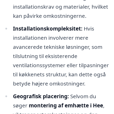
installationskrav og materialer, hvilket
kan påvirke omkostningerne.
Installationskompleksitet:
Hvis
installationen involverer mere
avancerede tekniske løsninger, som
tilslutning til eksisterende
ventilationssystemer eller tilpasninger
til køkkenets struktur, kan dette også
betyde højere omkostninger.
Geografisk placering:
Selvom du
søger
montering af emhætte i Hee
,