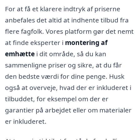
For at få et klarere indtryk af priserne
anbefales det altid at indhente tilbud fra
flere fagfolk. Vores platform gør det nemt
at finde eksperter i
montering af
emhætte
i dit område, så du kan
sammenligne priser og sikre, at du får
den bedste værdi for dine penge. Husk
også at overveje, hvad der er inkluderet i
tilbuddet, for eksempel om der er
garantier på arbejdet eller om materialer
er inkluderet.