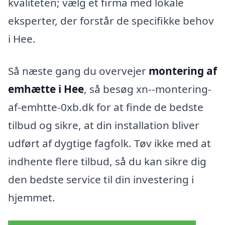
kvaliteten; vælg et firma med lokale
eksperter, der forstår de specifikke behov
i Hee.
Så næste gang du overvejer
montering af
emhætte i Hee
, så besøg xn--montering-
af-emhtte-0xb.dk for at finde de bedste
tilbud og sikre, at din installation bliver
udført af dygtige fagfolk. Tøv ikke med at
indhente flere tilbud, så du kan sikre dig
den bedste service til din investering i
hjemmet.