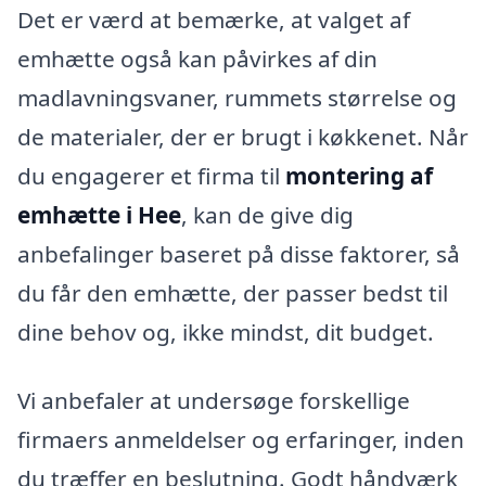
Det er værd at bemærke, at valget af
emhætte også kan påvirkes af din
madlavningsvaner, rummets størrelse og
de materialer, der er brugt i køkkenet. Når
du engagerer et firma til
montering af
emhætte i Hee
, kan de give dig
anbefalinger baseret på disse faktorer, så
du får den emhætte, der passer bedst til
dine behov og, ikke mindst, dit budget.
Vi anbefaler at undersøge forskellige
firmaers anmeldelser og erfaringer, inden
du træffer en beslutning. Godt håndværk