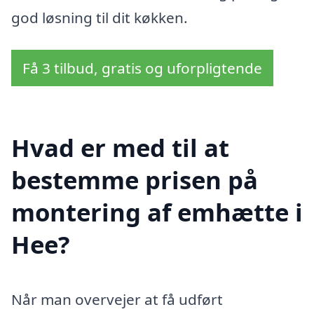
god løsning til dit køkken.
Få 3 tilbud, gratis og uforpligtende
Hvad er med til at
bestemme prisen på
montering af emhætte i
Hee?
Når man overvejer at få udført