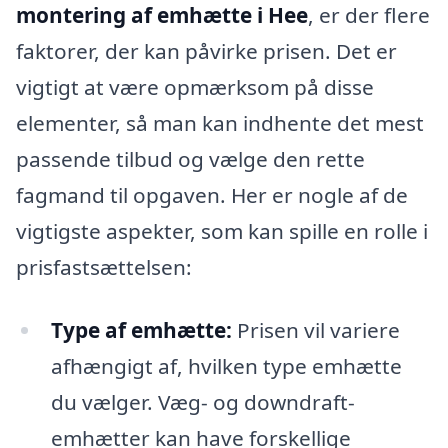
montering af emhætte i Hee
, er der flere
faktorer, der kan påvirke prisen. Det er
vigtigt at være opmærksom på disse
elementer, så man kan indhente det mest
passende tilbud og vælge den rette
fagmand til opgaven. Her er nogle af de
vigtigste aspekter, som kan spille en rolle i
prisfastsættelsen:
Type af emhætte:
Prisen vil variere
afhængigt af, hvilken type emhætte
du vælger. Væg- og downdraft-
emhætter kan have forskellige