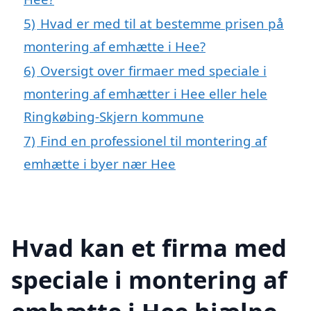
5)
Hvad er med til at bestemme prisen på
montering af emhætte i Hee?
6)
Oversigt over firmaer med speciale i
montering af emhætter i Hee eller hele
Ringkøbing-Skjern kommune
7)
Find en professionel til montering af
emhætte i byer nær Hee
Hvad kan et firma med
speciale i montering af