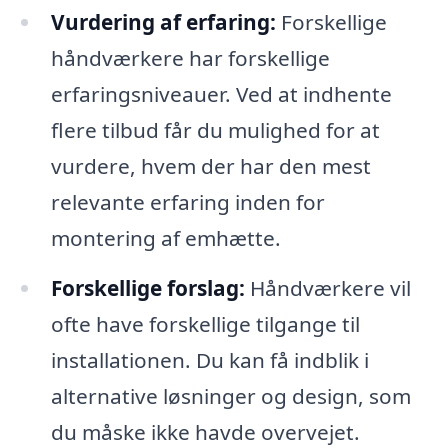
Vurdering af erfaring:
Forskellige
håndværkere har forskellige
erfaringsniveauer. Ved at indhente
flere tilbud får du mulighed for at
vurdere, hvem der har den mest
relevante erfaring inden for
montering af emhætte.
Forskellige forslag:
Håndværkere vil
ofte have forskellige tilgange til
installationen. Du kan få indblik i
alternative løsninger og design, som
du måske ikke havde overvejet.