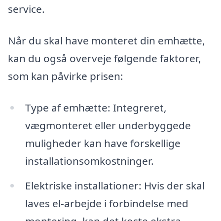
service.
Når du skal have monteret din emhætte,
kan du også overveje følgende faktorer,
som kan påvirke prisen:
Type af emhætte: Integreret,
vægmonteret eller underbyggede
muligheder kan have forskellige
installationsomkostninger.
Elektriske installationer: Hvis der skal
laves el-arbejde i forbindelse med
montering, kan det koste ekstra.