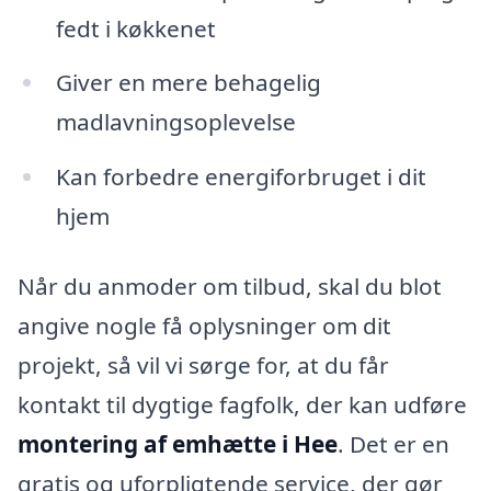
fedt i køkkenet
Giver en mere behagelig
madlavningsoplevelse
Kan forbedre energiforbruget i dit
hjem
Når du anmoder om tilbud, skal du blot
angive nogle få oplysninger om dit
projekt, så vil vi sørge for, at du får
kontakt til dygtige fagfolk, der kan udføre
montering af emhætte i Hee
. Det er en
gratis og uforpligtende service, der gør