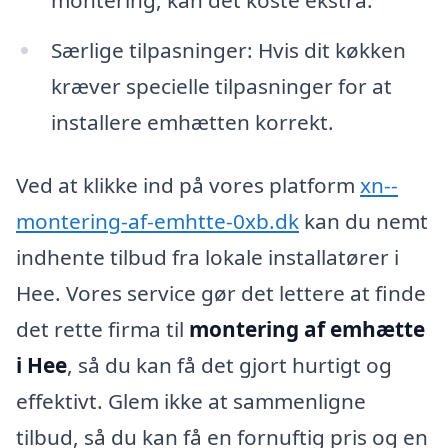
Særlige tilpasninger: Hvis dit køkken
kræver specielle tilpasninger for at
installere emhætten korrekt.
Ved at klikke ind på vores platform
xn--
montering-af-emhtte-0xb.dk
kan du nemt
indhente tilbud fra lokale installatører i
Hee. Vores service gør det lettere at finde
det rette firma til
montering af emhætte
i Hee
, så du kan få det gjort hurtigt og
effektivt. Glem ikke at sammenligne
tilbud, så du kan få en fornuftig pris og en