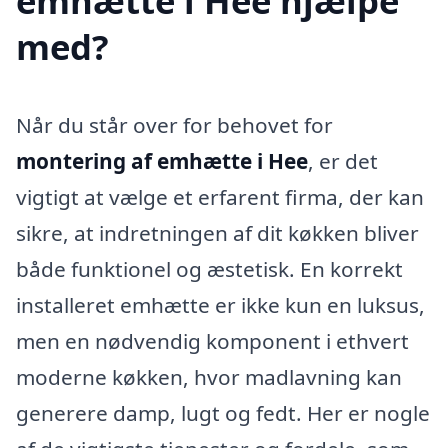
emhætte i Hee hjælpe
med?
Når du står over for behovet for
montering af emhætte i Hee
, er det
vigtigt at vælge et erfarent firma, der kan
sikre, at indretningen af dit køkken bliver
både funktionel og æstetisk. En korrekt
installeret emhætte er ikke kun en luksus,
men en nødvendig komponent i ethvert
moderne køkken, hvor madlavning kan
generere damp, lugt og fedt. Her er nogle