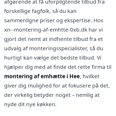
afgørende at få uforpligtende tilbud fra
forskellige fagfolk, så du kan
sammenligne priser og ekspertise. Hos
xn--montering-af-emhtte-0xb.dk har vi
gjort det nemt at indhente tilbud fra et
udvalg af monteringsspecialister, så du
hurtigt kan vælge det bedste tilbud. Vi
hjælper dig med at finde det rette firma til
montering af emhætte i Hee
, hvilket
giver dig mulighed for at fokusere på det,
der virkelig betyder noget – nemlig at
nyde dit nye køkken.