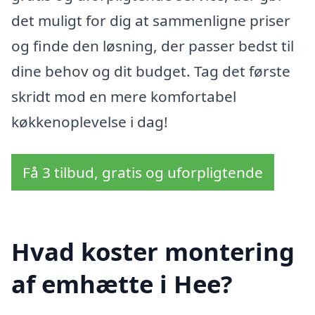
det muligt for dig at sammenligne priser
og finde den løsning, der passer bedst til
dine behov og dit budget. Tag det første
skridt mod en mere komfortabel
køkkenoplevelse i dag!
Få 3 tilbud, gratis og uforpligtende
Hvad koster montering
af emhætte i Hee?