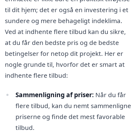
til dit hjem; det er også en investering i et
sundere og mere behageligt indeklima.
Ved at indhente flere tilbud kan du sikre,
at du får den bedste pris og de bedste
betingelser for netop dit projekt. Her er
nogle grunde til, hvorfor det er smart at
indhente flere tilbud:
Sammenligning af priser:
Når du får
flere tilbud, kan du nemt sammenligne
priserne og finde det mest favorable
tilbud.