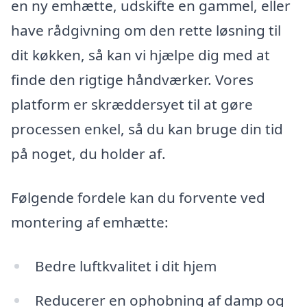
en ny emhætte, udskifte en gammel, eller
have rådgivning om den rette løsning til
dit køkken, så kan vi hjælpe dig med at
finde den rigtige håndværker. Vores
platform er skræddersyet til at gøre
processen enkel, så du kan bruge din tid
på noget, du holder af.
Følgende fordele kan du forvente ved
montering af emhætte:
Bedre luftkvalitet i dit hjem
Reducerer en ophobning af damp og