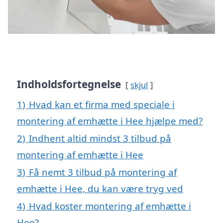
Indholdsfortegnelse
skjul
1)
Hvad kan et firma med speciale i
montering af emhætte i Hee hjælpe med?
2)
Indhent altid mindst 3 tilbud på
montering af emhætte i Hee
3)
Få nemt 3 tilbud på montering af
emhætte i Hee, du kan være tryg ved
4)
Hvad koster montering af emhætte i
Hee?