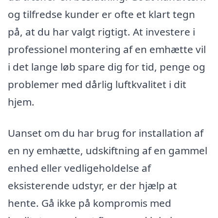
og tilfredse kunder er ofte et klart tegn
på, at du har valgt rigtigt. At investere i
professionel montering af en emhætte vil
i det lange løb spare dig for tid, penge og
problemer med dårlig luftkvalitet i dit
hjem.
Uanset om du har brug for installation af
en ny emhætte, udskiftning af en gammel
enhed eller vedligeholdelse af
eksisterende udstyr, er der hjælp at
hente. Gå ikke på kompromis med