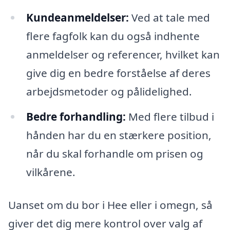
Kundeanmeldelser:
Ved at tale med
flere fagfolk kan du også indhente
anmeldelser og referencer, hvilket kan
give dig en bedre forståelse af deres
arbejdsmetoder og pålidelighed.
Bedre forhandling:
Med flere tilbud i
hånden har du en stærkere position,
når du skal forhandle om prisen og
vilkårene.
Uanset om du bor i Hee eller i omegn, så
giver det dig mere kontrol over valg af