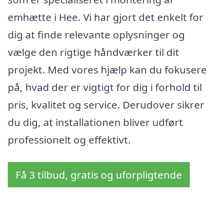
emhætte i Hee. Vi har gjort det enkelt for
dig at finde relevante oplysninger og
vælge den rigtige håndværker til dit
projekt. Med vores hjælp kan du fokusere
på, hvad der er vigtigt for dig i forhold til
pris, kvalitet og service. Derudover sikrer
du dig, at installationen bliver udført
professionelt og effektivt.
Få 3 tilbud, gratis og uforpligtende