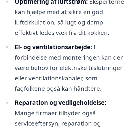
Optimering af luftstrøm:
Eksperterne
kan hjælpe med at sikre en god
luftcirkulation, så lugt og damp
effektivt ledes væk fra dit køkken.
El- og ventilationsarbejde:
I
forbindelse med monteringen kan der
være behov for elektriske tilslutninger
eller ventilationskanaler, som
fagfolkene også kan håndtere.
Reparation og vedligeholdelse:
Mange firmaer tilbyder også
serviceeftersyn, reparation og