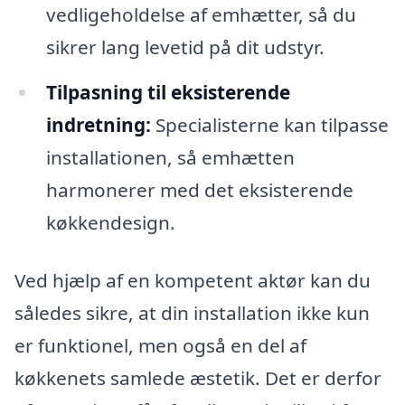
vedligeholdelse af emhætter, så du
sikrer lang levetid på dit udstyr.
Tilpasning til eksisterende
indretning:
Specialisterne kan tilpasse
installationen, så emhætten
harmonerer med det eksisterende
køkkendesign.
Ved hjælp af en kompetent aktør kan du
således sikre, at din installation ikke kun
er funktionel, men også en del af
køkkenets samlede æstetik. Det er derfor