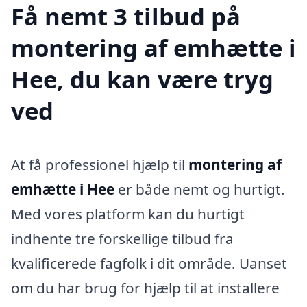
Få nemt 3 tilbud på
montering af emhætte i
Hee, du kan være tryg
ved
At få professionel hjælp til
montering af
emhætte i Hee
er både nemt og hurtigt.
Med vores platform kan du hurtigt
indhente tre forskellige tilbud fra
kvalificerede fagfolk i dit område. Uanset
om du har brug for hjælp til at installere