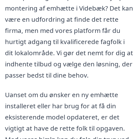
montering af emhætte i Videbæk? Det kan
være en udfordring at finde det rette
firma, men med vores platform får du
hurtigt adgang til kvalificerede fagfolk i
dit lokalområde. Vi gør det nemt for dig at
indhente tilbud og vælge den løsning, der
passer bedst til dine behov.
Uanset om du ønsker en ny emhætte
installeret eller har brug for at få din
eksisterende model opdateret, er det
vigtigt at have de rette folk til opgaven.