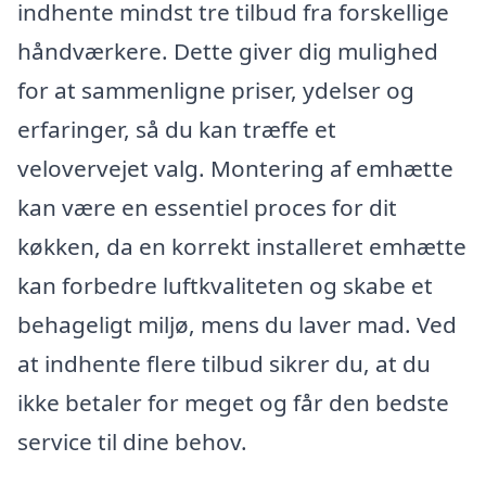
indhente mindst tre tilbud fra forskellige
håndværkere. Dette giver dig mulighed
for at sammenligne priser, ydelser og
erfaringer, så du kan træffe et
velovervejet valg. Montering af emhætte
kan være en essentiel proces for dit
køkken, da en korrekt installeret emhætte
kan forbedre luftkvaliteten og skabe et
behageligt miljø, mens du laver mad. Ved
at indhente flere tilbud sikrer du, at du
ikke betaler for meget og får den bedste
service til dine behov.