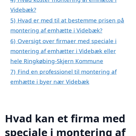
Videbæk?
5)
Hvad er med til at bestemme prisen på
montering af emhætte i Videbæk?
6)
Oversigt over firmaer med speciale i
montering af emhætter i Videbæk eller
hele Ringkøbing-Skjern Kommune
7)
Find en professionel til montering af
emhætte i byer nær Videbæk
Hvad kan et firma med
speciale i montering af