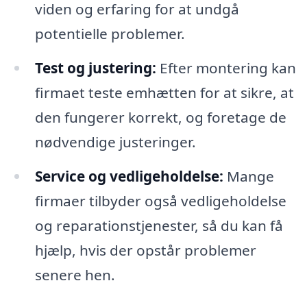
viden og erfaring for at undgå
potentielle problemer.
Test og justering:
Efter montering kan
firmaet teste emhætten for at sikre, at
den fungerer korrekt, og foretage de
nødvendige justeringer.
Service og vedligeholdelse:
Mange
firmaer tilbyder også vedligeholdelse
og reparationstjenester, så du kan få
hjælp, hvis der opstår problemer
senere hen.