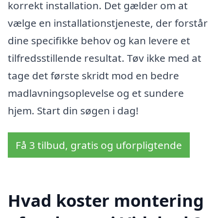
korrekt installation. Det gælder om at
vælge en installationstjeneste, der forstår
dine specifikke behov og kan levere et
tilfredsstillende resultat. Tøv ikke med at
tage det første skridt mod en bedre
madlavningsoplevelse og et sundere
hjem. Start din søgen i dag!
Få 3 tilbud, gratis og uforpligtende
Hvad koster montering