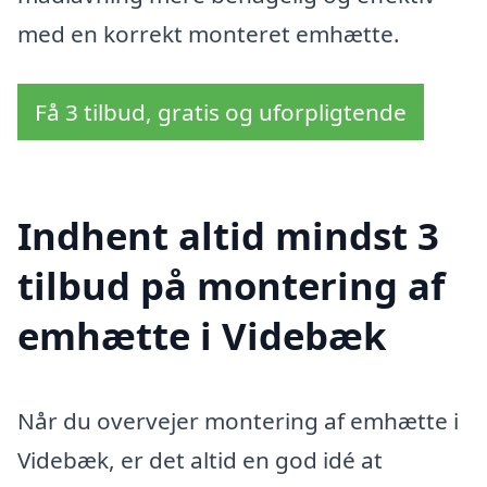
med en korrekt monteret emhætte.
Få 3 tilbud, gratis og uforpligtende
Indhent altid mindst 3
tilbud på montering af
emhætte i Videbæk
Når du overvejer montering af emhætte i
Videbæk, er det altid en god idé at