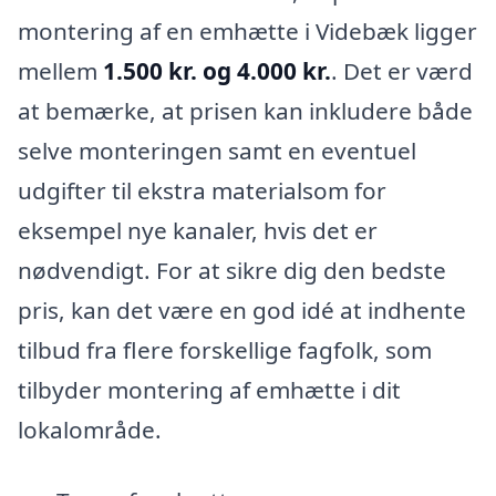
montering af en emhætte i Videbæk ligger
mellem
1.500 kr. og 4.000 kr.
. Det er værd
at bemærke, at prisen kan inkludere både
selve monteringen samt en eventuel
udgifter til ekstra materialsom for
eksempel nye kanaler, hvis det er
nødvendigt. For at sikre dig den bedste
pris, kan det være en god idé at indhente
tilbud fra flere forskellige fagfolk, som
tilbyder montering af emhætte i dit
lokalområde.