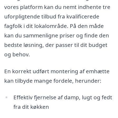
vores platform kan du nemt indhente tre
uforpligtende tilbud fra kvalificerede
fagfolk i dit lokalområde. På den måde
kan du sammenligne priser og finde den
bedste løsning, der passer til dit budget
og behov.
En korrekt udført montering af emhætte
kan tilbyde mange fordele, herunder:
Effektiv fjernelse af damp, lugt og fedt
fra dit køkken