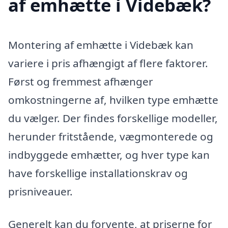
af emhætte i Videbæk?
Montering af emhætte i Videbæk kan
variere i pris afhængigt af flere faktorer.
Først og fremmest afhænger
omkostningerne af, hvilken type emhætte
du vælger. Der findes forskellige modeller,
herunder fritstående, vægmonterede og
indbyggede emhætter, og hver type kan
have forskellige installationskrav og
prisniveauer.
Generelt kan du forvente, at priserne for