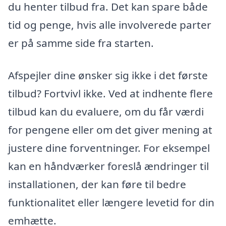
du henter tilbud fra. Det kan spare både
tid og penge, hvis alle involverede parter
er på samme side fra starten.
Afspejler dine ønsker sig ikke i det første
tilbud? Fortvivl ikke. Ved at indhente flere
tilbud kan du evaluere, om du får værdi
for pengene eller om det giver mening at
justere dine forventninger. For eksempel
kan en håndværker foreslå ændringer til
installationen, der kan føre til bedre
funktionalitet eller længere levetid for din
emhætte.