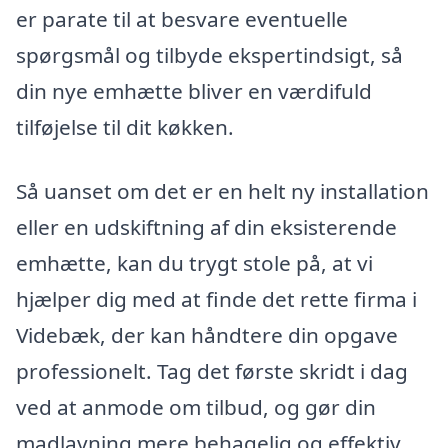
er parate til at besvare eventuelle
spørgsmål og tilbyde ekspertindsigt, så
din nye emhætte bliver en værdifuld
tilføjelse til dit køkken.
Så uanset om det er en helt ny installation
eller en udskiftning af din eksisterende
emhætte, kan du trygt stole på, at vi
hjælper dig med at finde det rette firma i
Videbæk, der kan håndtere din opgave
professionelt. Tag det første skridt i dag
ved at anmode om tilbud, og gør din
madlavning mere behagelig og effektiv