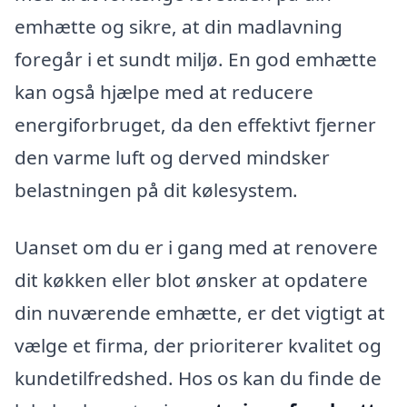
emhætte og sikre, at din madlavning
foregår i et sundt miljø. En god emhætte
kan også hjælpe med at reducere
energiforbruget, da den effektivt fjerner
den varme luft og derved mindsker
belastningen på dit kølesystem.
Uanset om du er i gang med at renovere
dit køkken eller blot ønsker at opdatere
din nuværende emhætte, er det vigtigt at
vælge et firma, der prioriterer kvalitet og
kundetilfredshed. Hos os kan du finde de