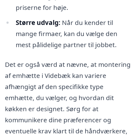
priserne for høje.
Større udvalg:
Når du kender til
mange firmaer, kan du vælge den
mest pålidelige partner til jobbet.
Det er også værd at nævne, at montering
af emhætte i Videbæk kan variere
afhængigt af den specifikke type
emhætte, du vælger, og hvordan dit
køkken er designet. Sørg for at
kommunikere dine præferencer og
eventuelle krav klart til de håndværkere,