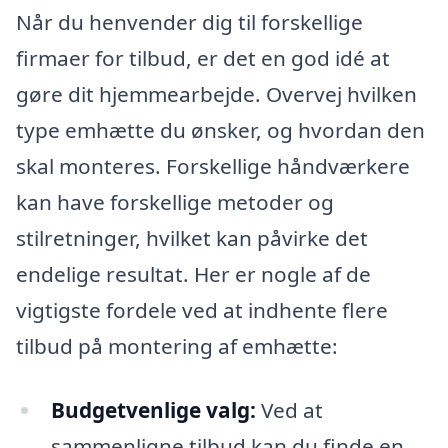
Når du henvender dig til forskellige
firmaer for tilbud, er det en god idé at
gøre dit hjemmearbejde. Overvej hvilken
type emhætte du ønsker, og hvordan den
skal monteres. Forskellige håndværkere
kan have forskellige metoder og
stilretninger, hvilket kan påvirke det
endelige resultat. Her er nogle af de
vigtigste fordele ved at indhente flere
tilbud på montering af emhætte:
Budgetvenlige valg:
Ved at
sammenligne tilbud kan du finde en