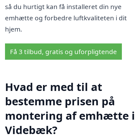
så du hurtigt kan få installeret din nye
emhætte og forbedre luftkvaliteten i dit
hjem.
Få 3 tilbud, gratis og uforpligtende
Hvad er med til at
bestemme prisen på
montering af emhætte i
Videbæk?