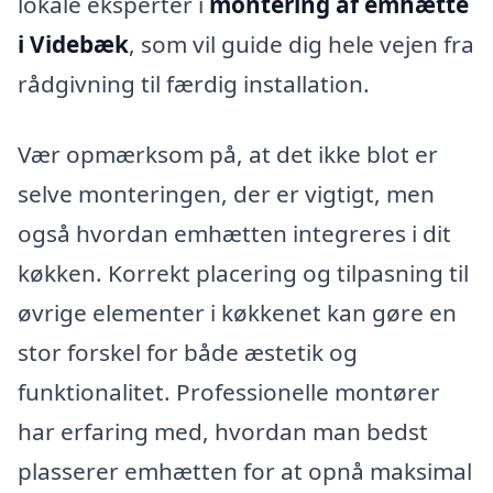
lokale eksperter i
montering af emhætte
i Videbæk
, som vil guide dig hele vejen fra
rådgivning til færdig installation.
Vær opmærksom på, at det ikke blot er
selve monteringen, der er vigtigt, men
også hvordan emhætten integreres i dit
køkken. Korrekt placering og tilpasning til
øvrige elementer i køkkenet kan gøre en
stor forskel for både æstetik og
funktionalitet. Professionelle montører
har erfaring med, hvordan man bedst
plasserer emhætten for at opnå maksimal