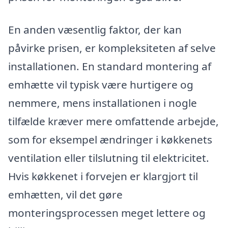
En anden væsentlig faktor, der kan
påvirke prisen, er kompleksiteten af selve
installationen. En standard montering af
emhætte vil typisk være hurtigere og
nemmere, mens installationen i nogle
tilfælde kræver mere omfattende arbejde,
som for eksempel ændringer i køkkenets
ventilation eller tilslutning til elektricitet.
Hvis køkkenet i forvejen er klargjort til
emhætten, vil det gøre
monteringsprocessen meget lettere og