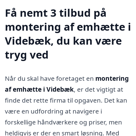
Få nemt 3 tilbud på
montering af emhætte i
Videbæk, du kan være
tryg ved
Når du skal have foretaget en
montering
af emhætte i Videbæk
, er det vigtigt at
finde det rette firma til opgaven. Det kan
være en udfordring at navigere i
forskellige håndværkere og priser, men
heldigvis er der en smart løsning. Med