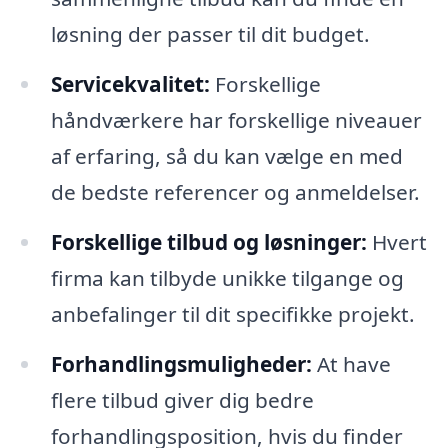
løsning der passer til dit budget.
Servicekvalitet:
Forskellige
håndværkere har forskellige niveauer
af erfaring, så du kan vælge en med
de bedste referencer og anmeldelser.
Forskellige tilbud og løsninger:
Hvert
firma kan tilbyde unikke tilgange og
anbefalinger til dit specifikke projekt.
Forhandlingsmuligheder:
At have
flere tilbud giver dig bedre
forhandlingsposition, hvis du finder