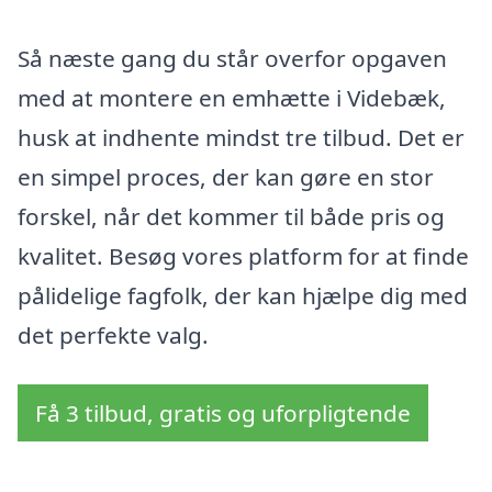
Så næste gang du står overfor opgaven
med at montere en emhætte i Videbæk,
husk at indhente mindst tre tilbud. Det er
en simpel proces, der kan gøre en stor
forskel, når det kommer til både pris og
kvalitet. Besøg vores platform for at finde
pålidelige fagfolk, der kan hjælpe dig med
det perfekte valg.
Få 3 tilbud, gratis og uforpligtende