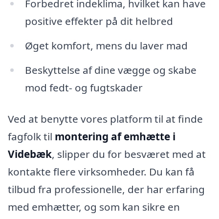
Forbedret indeklima, hvilket kan have
positive effekter på dit helbred
Øget komfort, mens du laver mad
Beskyttelse af dine vægge og skabe
mod fedt- og fugtskader
Ved at benytte vores platform til at finde
fagfolk til
montering af emhætte i
Videbæk
, slipper du for besværet med at
kontakte flere virksomheder. Du kan få
tilbud fra professionelle, der har erfaring
med emhætter, og som kan sikre en