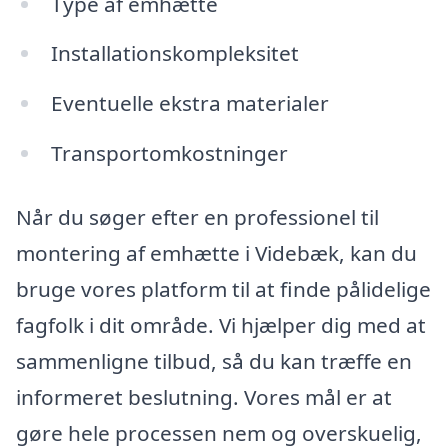
Type af emhætte
Installationskompleksitet
Eventuelle ekstra materialer
Transportomkostninger
Når du søger efter en professionel til
montering af emhætte i Videbæk, kan du
bruge vores platform til at finde pålidelige
fagfolk i dit område. Vi hjælper dig med at
sammenligne tilbud, så du kan træffe en
informeret beslutning. Vores mål er at
gøre hele processen nem og overskuelig,