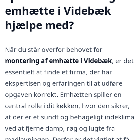
emhætte i Videbæk
hjælpe med?
Når du står overfor behovet for
montering af emhætte i Videbæk
, er det
essentielt at finde et firma, der har
ekspertisen og erfaringen til at udføre
opgaven korrekt. Emhætten spiller en
central rolle i dit køkken, hvor den sikrer,
at der er et sundt og behageligt indeklima
ved at fjerne damp, røg og lugte fra
madlavningen. Derfor er det vigtigt at få