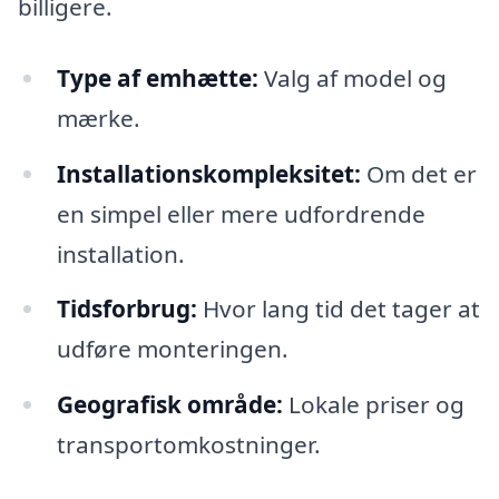
billigere.
Type af emhætte:
Valg af model og
mærke.
Installationskompleksitet:
Om det er
en simpel eller mere udfordrende
installation.
Tidsforbrug:
Hvor lang tid det tager at
udføre monteringen.
Geografisk område:
Lokale priser og
transportomkostninger.