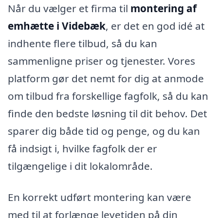
Når du vælger et firma til
montering af
emhætte i Videbæk
, er det en god idé at
indhente flere tilbud, så du kan
sammenligne priser og tjenester. Vores
platform gør det nemt for dig at anmode
om tilbud fra forskellige fagfolk, så du kan
finde den bedste løsning til dit behov. Det
sparer dig både tid og penge, og du kan
få indsigt i, hvilke fagfolk der er
tilgængelige i dit lokalområde.
En korrekt udført montering kan være
med til at forlænge levetiden på din