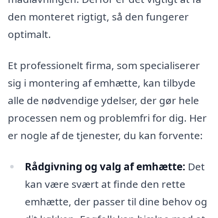
den monteret rigtigt, så den fungerer
optimalt.
Et professionelt firma, som specialiserer
sig i montering af emhætte, kan tilbyde
alle de nødvendige ydelser, der gør hele
processen nem og problemfri for dig. Her
er nogle af de tjenester, du kan forvente:
Rådgivning og valg af emhætte:
Det
kan være svært at finde den rette
emhætte, der passer til dine behov og