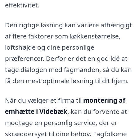
effektivitet.
Den rigtige løsning kan variere afhængigt
af flere faktorer som køkkenstørrelse,
loftshøjde og dine personlige
præferencer. Derfor er det en god idé at
tage dialogen med fagmanden, så du kan
få den mest optimale løsning til dit hjem.
Når du vælger et firma til
montering af
emhætte i Videbæk
, kan du forvente at
modtage en personlig service, der er
skræddersyet til dine behov. Fagfolkene