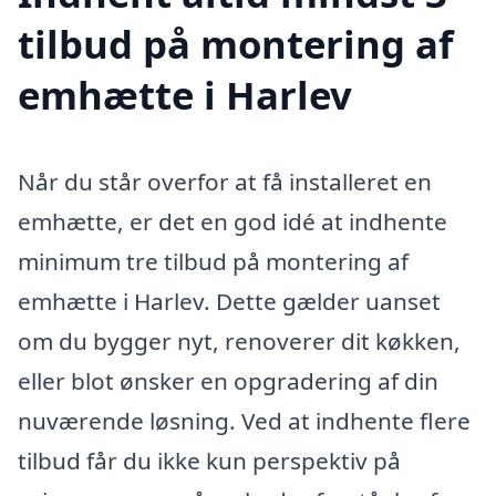
tilbud på montering af
emhætte i Harlev
Når du står overfor at få installeret en
emhætte, er det en god idé at indhente
minimum tre tilbud på montering af
emhætte i Harlev. Dette gælder uanset
om du bygger nyt, renoverer dit køkken,
eller blot ønsker en opgradering af din
nuværende løsning. Ved at indhente flere
tilbud får du ikke kun perspektiv på