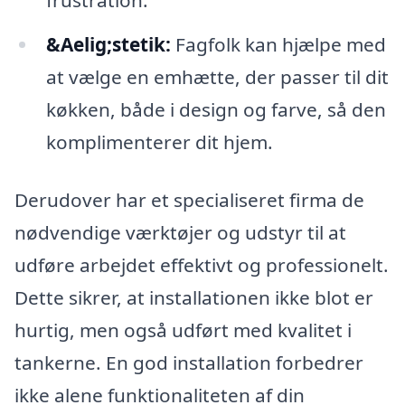
&Aelig;stetik:
Fagfolk kan hjælpe med
at vælge en emhætte, der passer til dit
køkken, både i design og farve, så den
komplimenterer dit hjem.
Derudover har et specialiseret firma de
nødvendige værktøjer og udstyr til at
udføre arbejdet effektivt og professionelt.
Dette sikrer, at installationen ikke blot er
hurtig, men også udført med kvalitet i
tankerne. En god installation forbedrer
ikke alene funktionaliteten af din