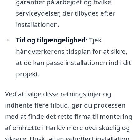
garantier på arbejdet og hvilke
serviceydelser, der tilbydes efter
installationen.
Tid og tilgængelighed:
Tjek
håndværkerens tidsplan for at sikre,
at de kan passe installationen ind i dit
projekt.
Ved at følge disse retningslinjer og
indhente flere tilbud, gør du processen
med at finde det rette firma til montering
af emhætte i Harlev mere overskuelig og
sikrere. Husk, at en veludført installation