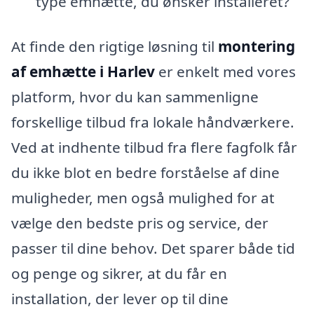
type emhætte, du ønsker installeret?
At finde den rigtige løsning til
montering
af emhætte i Harlev
er enkelt med vores
platform, hvor du kan sammenligne
forskellige tilbud fra lokale håndværkere.
Ved at indhente tilbud fra flere fagfolk får
du ikke blot en bedre forståelse af dine
muligheder, men også mulighed for at
vælge den bedste pris og service, der
passer til dine behov. Det sparer både tid
og penge og sikrer, at du får en
installation, der lever op til dine