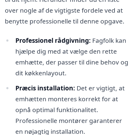
over nogle af de vigtigste fordele ved at
benytte professionelle til denne opgave.
Professionel rådgivning:
Fagfolk kan
hjælpe dig med at vælge den rette
emhætte, der passer til dine behov og
dit køkkenlayout.
Præcis installation:
Det er vigtigt, at
emhætten monteres korrekt for at
opnå optimal funktionalitet.
Professionelle montører garanterer
en nøjagtig installation.