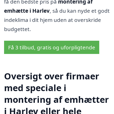
få den bedste pris på
montering af
emhætte i Harlev
, så du kan nyde et godt
indeklima i dit hjem uden at overskride
budgettet.
Få 3 tilbud, gratis og uforpligtende
Oversigt over firmaer
med speciale i
montering af emhætter
i Harlev eller hele