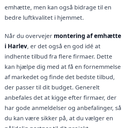
emhætte, men kan også bidrage til en
bedre luftkvalitet i hjemmet.
Når du overvejer
montering af emhætte
i Harlev
, er det også en god idé at
indhente tilbud fra flere firmaer. Dette
kan hjælpe dig med at få en fornemmelse
af markedet og finde det bedste tilbud,
der passer til dit budget. Generelt
anbefales det at kigge efter firmaer, der
har gode anmeldelser og anbefalinger, så
du kan være sikker på, at du vælger en