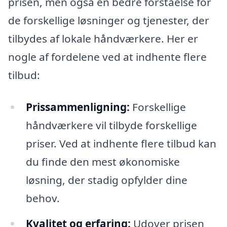
prisen, men også en bedre forståelse for
de forskellige løsninger og tjenester, der
tilbydes af lokale håndværkere. Her er
nogle af fordelene ved at indhente flere
tilbud:
Prissammenligning:
Forskellige
håndværkere vil tilbyde forskellige
priser. Ved at indhente flere tilbud kan
du finde den mest økonomiske
løsning, der stadig opfylder dine
behov.
Kvalitet og erfaring:
Udover prisen