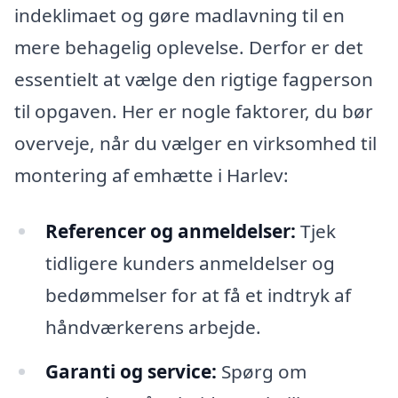
indeklimaet og gøre madlavning til en
mere behagelig oplevelse. Derfor er det
essentielt at vælge den rigtige fagperson
til opgaven. Her er nogle faktorer, du bør
overveje, når du vælger en virksomhed til
montering af emhætte i Harlev:
Referencer og anmeldelser:
Tjek
tidligere kunders anmeldelser og
bedømmelser for at få et indtryk af
håndværkerens arbejde.
Garanti og service:
Spørg om