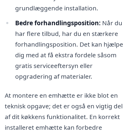
grundlæggende installation.
Bedre forhandlingsposition:
Når du
har flere tilbud, har du en stærkere
forhandlingsposition. Det kan hjælpe
dig med at få ekstra fordele såsom
gratis serviceeftersyn eller
opgradering af materialer.
At montere en emhætte er ikke blot en
teknisk opgave; det er også en vigtig del
af dit køkkens funktionalitet. En korrekt
installeret emhætte kan forbedre