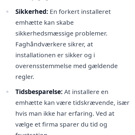
Sikkerhed:
En forkert installeret
emhætte kan skabe
sikkerhedsmæssige problemer.
Faghåndværkere sikrer, at
installationen er sikker og i
overensstemmelse med gældende
regler.
Tidsbesparelse:
At installere en
emhætte kan være tidskrævende, især
hvis man ikke har erfaring. Ved at
vælge et firma sparer du tid og
frustration.