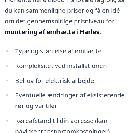
du kan sammenligne priser og få en idé
om det gennemsnitlige prisniveau for
montering af emhætte i Harlev
.
Type og størrelse af emhætte
Kompleksitet ved installationen
Behov for elektrisk arbejde
Eventuelle ændringer af eksisterende
rør og ventiler
Køreafstand til din adresse (kan
påvirke transportomkostninger)