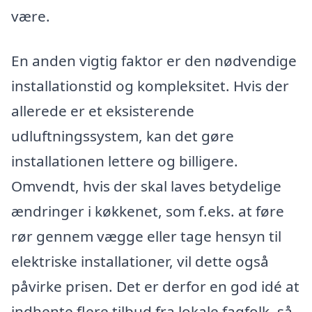
være.
En anden vigtig faktor er den nødvendige
installationstid og kompleksitet. Hvis der
allerede er et eksisterende
udluftningssystem, kan det gøre
installationen lettere og billigere.
Omvendt, hvis der skal laves betydelige
ændringer i køkkenet, som f.eks. at føre
rør gennem vægge eller tage hensyn til
elektriske installationer, vil dette også
påvirke prisen. Det er derfor en god idé at
indhente flere tilbud fra lokale fagfolk, så