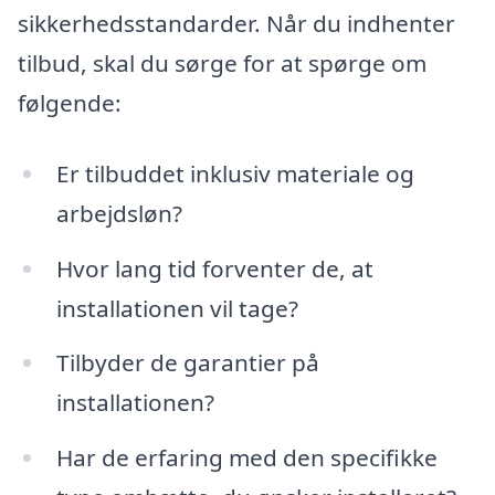
sikkerhedsstandarder. Når du indhenter
tilbud, skal du sørge for at spørge om
følgende:
Er tilbuddet inklusiv materiale og
arbejdsløn?
Hvor lang tid forventer de, at
installationen vil tage?
Tilbyder de garantier på
installationen?
Har de erfaring med den specifikke