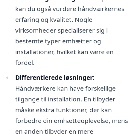
kan du også vurdere håndværkernes
erfaring og kvalitet. Nogle
virksomheder specialiserer sig i
bestemte typer emhætter og
installationer, hvilket kan være en
fordel.
Differentierede løsninger:
Håndværkere kan have forskellige
tilgange til installation. En tilbyder
måske ekstra funktioner, der kan
forbedre din emhætteoplevelse, mens
en anden tilbyder en mere