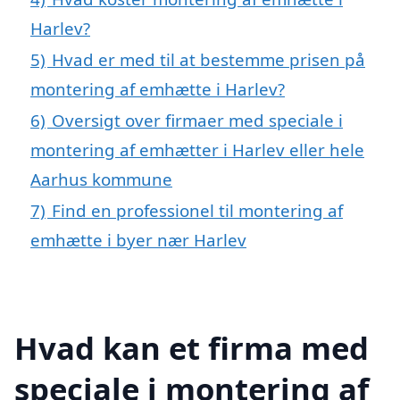
Harlev?
5)
Hvad er med til at bestemme prisen på
montering af emhætte i Harlev?
6)
Oversigt over firmaer med speciale i
montering af emhætter i Harlev eller hele
Aarhus kommune
7)
Find en professionel til montering af
emhætte i byer nær Harlev
Hvad kan et firma med
speciale i montering af