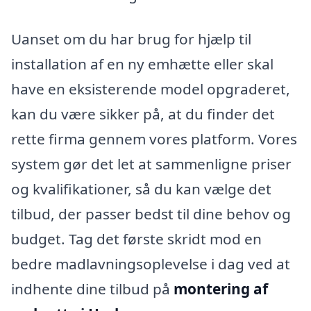
Uanset om du har brug for hjælp til
installation af en ny emhætte eller skal
have en eksisterende model opgraderet,
kan du være sikker på, at du finder det
rette firma gennem vores platform. Vores
system gør det let at sammenligne priser
og kvalifikationer, så du kan vælge det
tilbud, der passer bedst til dine behov og
budget. Tag det første skridt mod en
bedre madlavningsoplevelse i dag ved at
indhente dine tilbud på
montering af