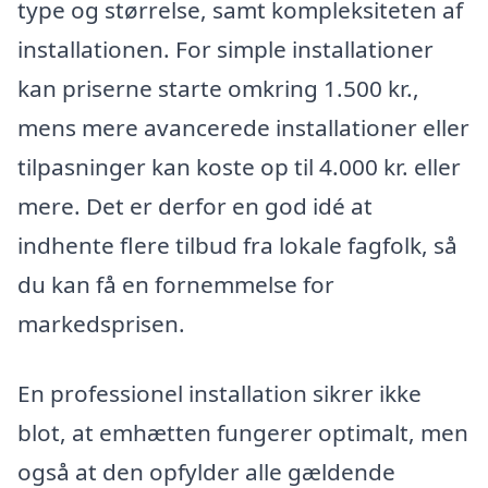
type og størrelse, samt kompleksiteten af
installationen. For simple installationer
kan priserne starte omkring 1.500 kr.,
mens mere avancerede installationer eller
tilpasninger kan koste op til 4.000 kr. eller
mere. Det er derfor en god idé at
indhente flere tilbud fra lokale fagfolk, så
du kan få en fornemmelse for
markedsprisen.
En professionel installation sikrer ikke
blot, at emhætten fungerer optimalt, men
også at den opfylder alle gældende