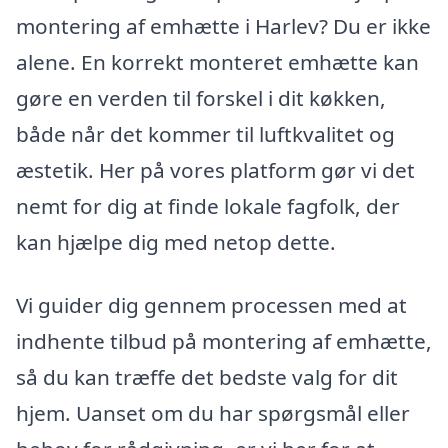
montering af emhætte i Harlev? Du er ikke
alene. En korrekt monteret emhætte kan
gøre en verden til forskel i dit køkken,
både når det kommer til luftkvalitet og
æstetik. Her på vores platform gør vi det
nemt for dig at finde lokale fagfolk, der
kan hjælpe dig med netop dette.
Vi guider dig gennem processen med at
indhente tilbud på montering af emhætte,
så du kan træffe det bedste valg for dit
hjem. Uanset om du har spørgsmål eller