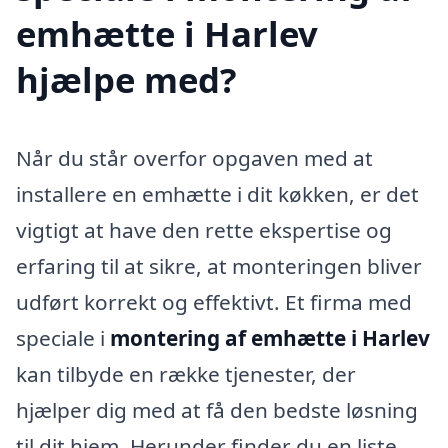
emhætte i Harlev
hjælpe med?
Når du står overfor opgaven med at
installere en emhætte i dit køkken, er det
vigtigt at have den rette ekspertise og
erfaring til at sikre, at monteringen bliver
udført korrekt og effektivt. Et firma med
speciale i
montering af emhætte i Harlev
kan tilbyde en række tjenester, der
hjælper dig med at få den bedste løsning
til dit hjem. Herunder finder du en liste