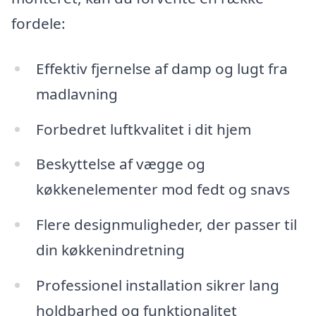
fordele:
Effektiv fjernelse af damp og lugt fra
madlavning
Forbedret luftkvalitet i dit hjem
Beskyttelse af vægge og
køkkenelementer mod fedt og snavs
Flere designmuligheder, der passer til
din køkkenindretning
Professionel installation sikrer lang
holdbarhed og funktionalitet