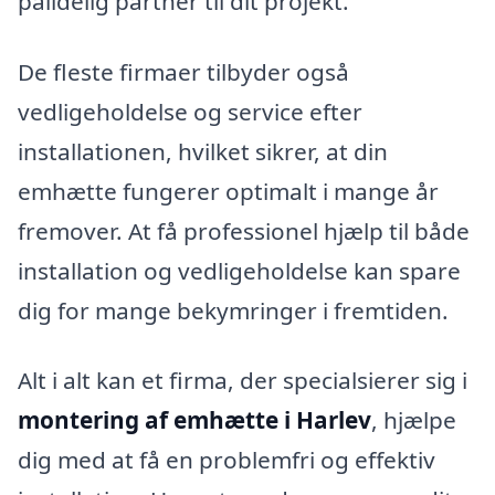
pålidelig partner til dit projekt.
De fleste firmaer tilbyder også
vedligeholdelse og service efter
installationen, hvilket sikrer, at din
emhætte fungerer optimalt i mange år
fremover. At få professionel hjælp til både
installation og vedligeholdelse kan spare
dig for mange bekymringer i fremtiden.
Alt i alt kan et firma, der specialsierer sig i
montering af emhætte i Harlev
, hjælpe
dig med at få en problemfri og effektiv