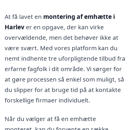
At få lavet en
montering af emhætte i
Harlev
er en opgave, der kan virke
overvældende, men det behøver ikke at
være svært. Med vores platform kan du
nemt indhente tre uforpligtende tilbud fra
erfarne fagfolk i dit område. Vi sørger for
at gøre processen så enkel som muligt, så
du slipper for at bruge tid på at kontakte
forskellige firmaer individuelt.
Når du vælger at få en emhætte
monteret, kan du forvente en række