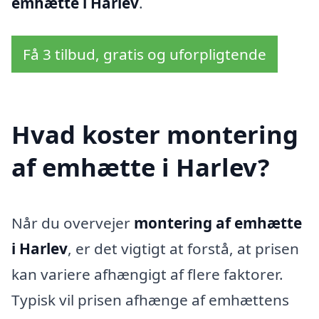
emhætte i Harlev
.
Få 3 tilbud, gratis og uforpligtende
Hvad koster montering
af emhætte i Harlev?
Når du overvejer
montering af emhætte
i Harlev
, er det vigtigt at forstå, at prisen
kan variere afhængigt af flere faktorer.
Typisk vil prisen afhænge af emhættens