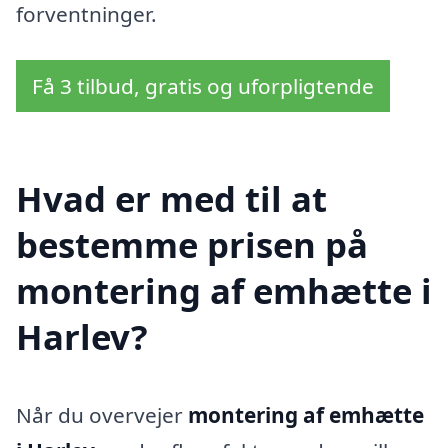
forventninger.
Få 3 tilbud, gratis og uforpligtende
Hvad er med til at
bestemme prisen på
montering af emhætte i
Harlev?
Når du overvejer
montering af emhætte