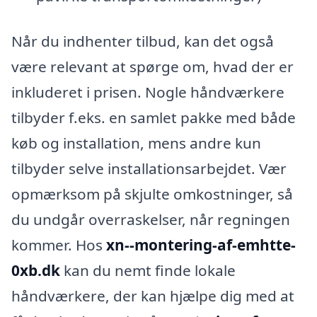
Når du indhenter tilbud, kan det også
være relevant at spørge om, hvad der er
inkluderet i prisen. Nogle håndværkere
tilbyder f.eks. en samlet pakke med både
køb og installation, mens andre kun
tilbyder selve installationsarbejdet. Vær
opmærksom på skjulte omkostninger, så
du undgår overraskelser, når regningen
kommer. Hos
xn--montering-af-emhtte-
0xb.dk
kan du nemt finde lokale
håndværkere, der kan hjælpe dig med at