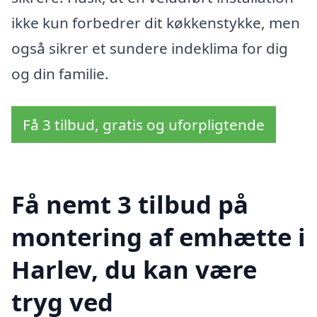
ikke kun forbedrer dit køkkenstykke, men
også sikrer et sundere indeklima for dig
og din familie.
Få 3 tilbud, gratis og uforpligtende
Få nemt 3 tilbud på
montering af emhætte i
Harlev, du kan være
tryg ved