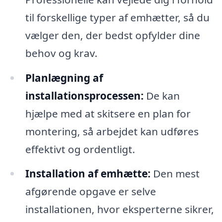
til forskellige typer af emhætter, så du
vælger den, der bedst opfylder dine
behov og krav.
Planlægning af
installationsprocessen:
De kan
hjælpe med at skitsere en plan for
montering, så arbejdet kan udføres
effektivt og ordentligt.
Installation af emhætte:
Den mest
afgørende opgave er selve
installationen, hvor eksperterne sikrer,