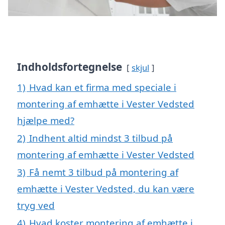
Indholdsfortegnelse
skjul
1)
Hvad kan et firma med speciale i
montering af emhætte i Vester Vedsted
hjælpe med?
2)
Indhent altid mindst 3 tilbud på
montering af emhætte i Vester Vedsted
3)
Få nemt 3 tilbud på montering af
emhætte i Vester Vedsted, du kan være
tryg ved
4)
Hvad koster montering af emhætte i