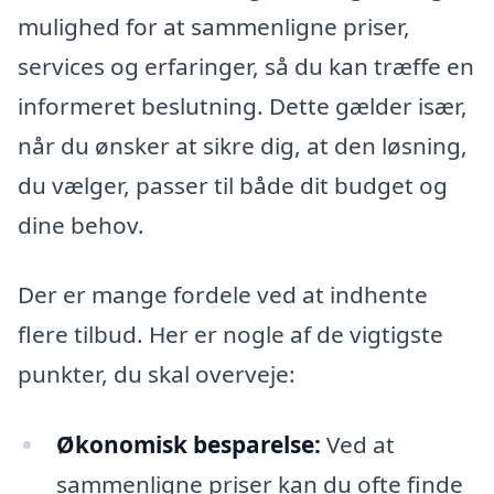
mulighed for at sammenligne priser,
services og erfaringer, så du kan træffe en
informeret beslutning. Dette gælder især,
når du ønsker at sikre dig, at den løsning,
du vælger, passer til både dit budget og
dine behov.
Der er mange fordele ved at indhente
flere tilbud. Her er nogle af de vigtigste
punkter, du skal overveje:
Økonomisk besparelse:
Ved at
sammenligne priser kan du ofte finde