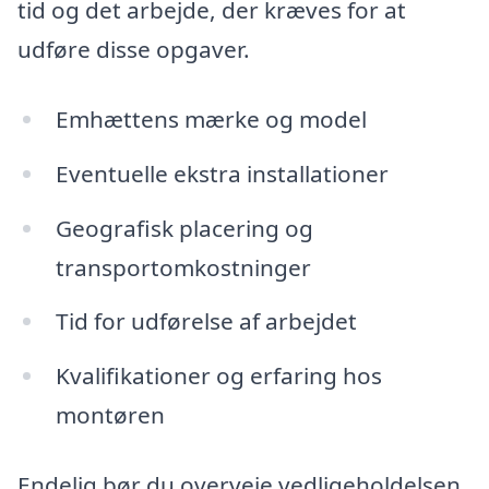
tid og det arbejde, der kræves for at
udføre disse opgaver.
Emhættens mærke og model
Eventuelle ekstra installationer
Geografisk placering og
transportomkostninger
Tid for udførelse af arbejdet
Kvalifikationer og erfaring hos
montøren
Endelig bør du overveje vedligeholdelsen