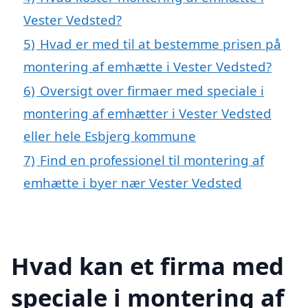
Vester Vedsted?
5)
Hvad er med til at bestemme prisen på
montering af emhætte i Vester Vedsted?
6)
Oversigt over firmaer med speciale i
montering af emhætter i Vester Vedsted
eller hele Esbjerg kommune
7)
Find en professionel til montering af
emhætte i byer nær Vester Vedsted
Hvad kan et firma med
speciale i montering af