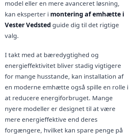
model eller en mere avanceret løsning,
kan eksperter i
montering af emhætte i
Vester Vedsted
guide dig til det rigtige
valg.
I takt med at bæredygtighed og
energieffektivitet bliver stadig vigtigere
for mange husstande, kan installation af
en moderne emhætte også spille en rolle i
at reducere energiforbruget. Mange
nyere modeller er designet til at være
mere energieffektive end deres
forgængere, hvilket kan spare penge på