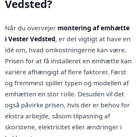
Vedsted?
Når du overvejer
montering af emhætte
i Vester Vedsted
, er det vigtigt at have en
idé om, hvad omkostningerne kan være.
Prisen for at få installeret en emhætte kan
variere afhængigt af flere faktorer. Først
og fremmest spiller typen og modellen af
emhætten en stor rolle. Desuden vil det
også påvirke prisen, hvis der er behov for
ekstra arbejde, såsom tilpasning af
skorstene, elektricitet eller ændringer i