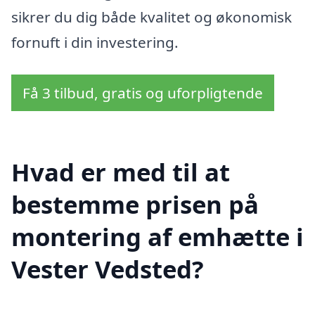
sikrer du dig både kvalitet og økonomisk
fornuft i din investering.
Få 3 tilbud, gratis og uforpligtende
Hvad er med til at
bestemme prisen på
montering af emhætte i
Vester Vedsted?