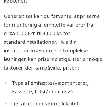
køkkenet.
Generelt set kan du forvente, at priserne
for montering af emhætte varierer fra
cirka 1.000 kr. til 3.000 kr. for
standardinstallationer. Hvis din
installation kræver mere komplekse
løsninger, kan priserne stige. Her er nogle
faktorer, der kan påvirke prisen:
Type af emhætte (vægmonteret,
kassette, fritstående osv.)
Installationens kompleksitet