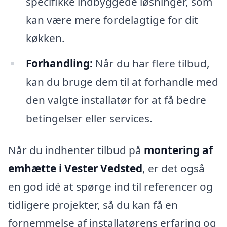
specifikke indbyggede løsninger, som
kan være mere fordelagtige for dit
køkken.
Forhandling:
Når du har flere tilbud,
kan du bruge dem til at forhandle med
den valgte installatør for at få bedre
betingelser eller services.
Når du indhenter tilbud på
montering af
emhætte i Vester Vedsted
, er det også
en god idé at spørge ind til referencer og
tidligere projekter, så du kan få en
fornemmelse af installatørens erfaring og