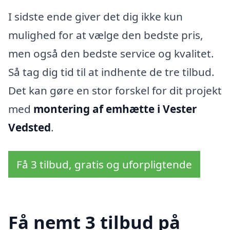
I sidste ende giver det dig ikke kun
mulighed for at vælge den bedste pris,
men også den bedste service og kvalitet.
Så tag dig tid til at indhente de tre tilbud.
Det kan gøre en stor forskel for dit projekt
med
montering af emhætte i Vester
Vedsted
.
Få 3 tilbud, gratis og uforpligtende
Få nemt 3 tilbud på