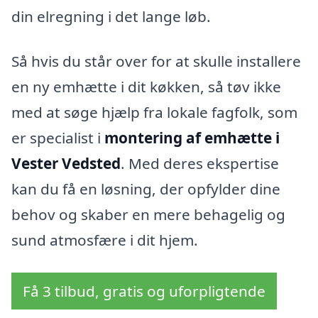
din elregning i det lange løb.
Så hvis du står over for at skulle installere
en ny emhætte i dit køkken, så tøv ikke
med at søge hjælp fra lokale fagfolk, som
er specialist i
montering af emhætte i
Vester Vedsted
. Med deres ekspertise
kan du få en løsning, der opfylder dine
behov og skaber en mere behagelig og
sund atmosfære i dit hjem.
Få 3 tilbud, gratis og uforpligtende