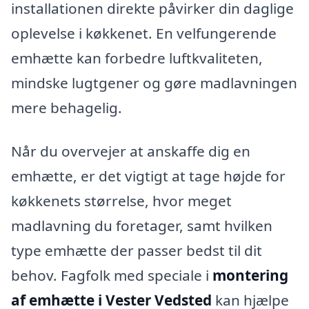
installationen direkte påvirker din daglige
oplevelse i køkkenet. En velfungerende
emhætte kan forbedre luftkvaliteten,
mindske lugtgener og gøre madlavningen
mere behagelig.
Når du overvejer at anskaffe dig en
emhætte, er det vigtigt at tage højde for
køkkenets størrelse, hvor meget
madlavning du foretager, samt hvilken
type emhætte der passer bedst til dit
behov. Fagfolk med speciale i
montering
af emhætte i Vester Vedsted
kan hjælpe