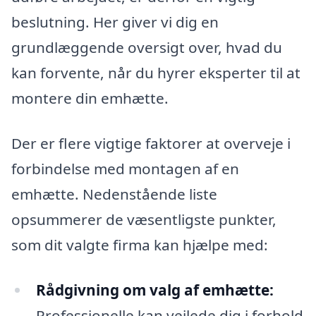
beslutning. Her giver vi dig en
grundlæggende oversigt over, hvad du
kan forvente, når du hyrer eksperter til at
montere din emhætte.
Der er flere vigtige faktorer at overveje i
forbindelse med montagen af en
emhætte. Nedenstående liste
opsummerer de væsentligste punkter,
som dit valgte firma kan hjælpe med:
Rådgivning om valg af emhætte:
Professionelle kan vejlede dig i forhold