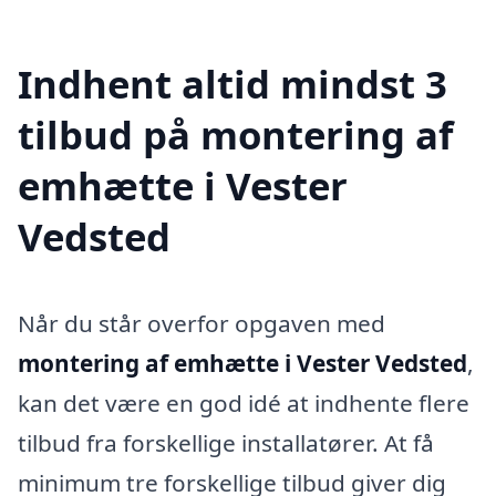
Indhent altid mindst 3
tilbud på montering af
emhætte i Vester
Vedsted
Når du står overfor opgaven med
montering af emhætte i Vester Vedsted
,
kan det være en god idé at indhente flere
tilbud fra forskellige installatører. At få
minimum tre forskellige tilbud giver dig