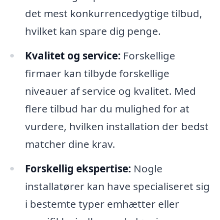
det mest konkurrencedygtige tilbud,
hvilket kan spare dig penge.
Kvalitet og service:
Forskellige
firmaer kan tilbyde forskellige
niveauer af service og kvalitet. Med
flere tilbud har du mulighed for at
vurdere, hvilken installation der bedst
matcher dine krav.
Forskellig ekspertise:
Nogle
installatører kan have specialiseret sig
i bestemte typer emhætter eller