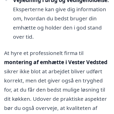
Vejledning i brug og vedligeholdelse:
Eksperterne kan give dig information
om, hvordan du bedst bruger din
emhætte og holder den i god stand
over tid.
At hyre et professionelt firma til
montering af emhætte i Vester Vedsted
sikrer ikke blot at arbejdet bliver udført
korrekt, men det giver også en tryghed
for, at du får den bedst mulige løsning til
dit køkken. Udover de praktiske aspekter
bør du også overveje, at kvaliteten af