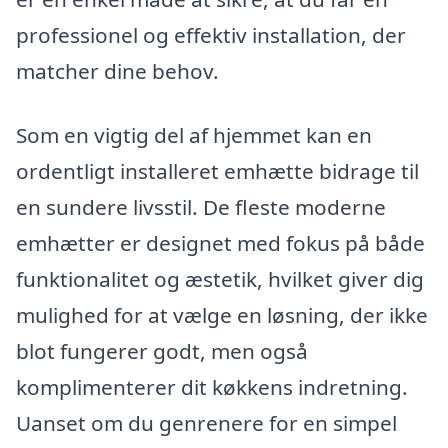
professionel og effektiv installation, der
matcher dine behov.
Som en vigtig del af hjemmet kan en
ordentligt installeret emhætte bidrage til
en sundere livsstil. De fleste moderne
emhætter er designet med fokus på både
funktionalitet og æstetik, hvilket giver dig
mulighed for at vælge en løsning, der ikke
blot fungerer godt, men også
komplimenterer dit køkkens indretning.
Uanset om du genrenere for en simpel