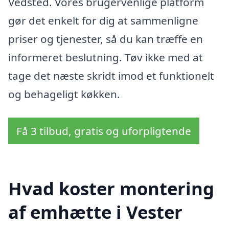
Vedsted. Vores brugervenlige platform
gør det enkelt for dig at sammenligne
priser og tjenester, så du kan træffe en
informeret beslutning. Tøv ikke med at
tage det næste skridt imod et funktionelt
og behageligt køkken.
Få 3 tilbud, gratis og uforpligtende
Hvad koster montering
af emhætte i Vester