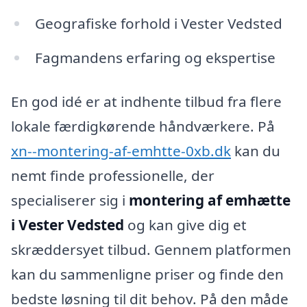
Geografiske forhold i Vester Vedsted
Fagmandens erfaring og ekspertise
En god idé er at indhente tilbud fra flere
lokale færdigkørende håndværkere. På
xn--montering-af-emhtte-0xb.dk
kan du
nemt finde professionelle, der
specialiserer sig i
montering af emhætte
i Vester Vedsted
og kan give dig et
skræddersyet tilbud. Gennem platformen
kan du sammenligne priser og finde den
bedste løsning til dit behov. På den måde