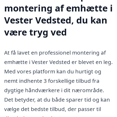
montering af emhætte i
Vester Vedsted, du kan
være tryg ved
At få lavet en professionel montering af
emhætte i Vester Vedsted er blevet en leg.
Med vores platform kan du hurtigt og
nemt indhente 3 forskellige tilbud fra
dygtige håndværkere i dit nærområde.
Det betyder, at du både sparer tid og kan
vælge det bedste tilbud, der passer til