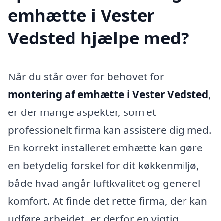
emhætte i Vester
Vedsted hjælpe med?
Når du står over for behovet for
montering af emhætte i Vester Vedsted
,
er der mange aspekter, som et
professionelt firma kan assistere dig med.
En korrekt installeret emhætte kan gøre
en betydelig forskel for dit køkkenmiljø,
både hvad angår luftkvalitet og generel
komfort. At finde det rette firma, der kan
udføre arbejdet, er derfor en vigtig