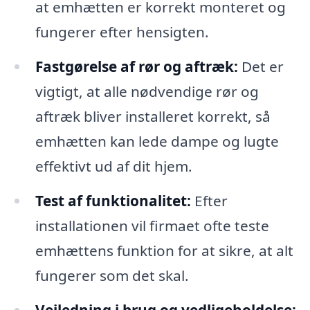
at emhætten er korrekt monteret og
fungerer efter hensigten.
Fastgørelse af rør og aftræk:
Det er
vigtigt, at alle nødvendige rør og
aftræk bliver installeret korrekt, så
emhætten kan lede dampe og lugte
effektivt ud af dit hjem.
Test af funktionalitet:
Efter
installationen vil firmaet ofte teste
emhættens funktion for at sikre, at alt
fungerer som det skal.