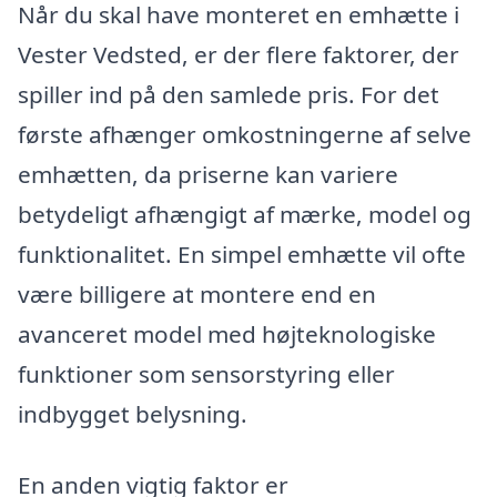
Når du skal have monteret en emhætte i
Vester Vedsted, er der flere faktorer, der
spiller ind på den samlede pris. For det
første afhænger omkostningerne af selve
emhætten, da priserne kan variere
betydeligt afhængigt af mærke, model og
funktionalitet. En simpel emhætte vil ofte
være billigere at montere end en
avanceret model med højteknologiske
funktioner som sensorstyring eller
indbygget belysning.
En anden vigtig faktor er