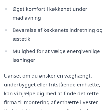
Øget komfort i køkkenet under
madlavning
Bevarelse af køkkenets indretning og
æstetik
Mulighed for at vælge energivenlige
løsninger
Uanset om du ønsker en væghængt,
underbygget eller fritstående emhætte,
kan vi hjælpe dig med at finde det rette
firma til montering af emhætte i Vester