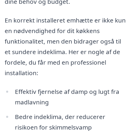
dine behov og budget.
En korrekt installeret emhætte er ikke kun
en nødvendighed for dit køkkens
funktionalitet, men den bidrager også til
et sundere indeklima. Her er nogle af de
fordele, du får med en professionel
installation:
Effektiv fjernelse af damp og lugt fra
madlavning
Bedre indeklima, der reducerer
risikoen for skimmelsvamp