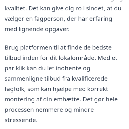
kvalitet. Det kan give dig ro i sindet, at du
vælger en fagperson, der har erfaring
med lignende opgaver.
Brug platformen til at finde de bedste
tilbud inden for dit lokalområde. Med et
par klik kan du let indhente og
sammenligne tilbud fra kvalificerede
fagfolk, som kan hjælpe med korrekt
montering af din emhætte. Det gør hele
processen nemmere og mindre
stressende.