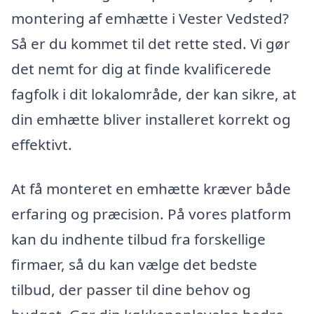
montering af emhætte i Vester Vedsted?
Så er du kommet til det rette sted. Vi gør
det nemt for dig at finde kvalificerede
fagfolk i dit lokalområde, der kan sikre, at
din emhætte bliver installeret korrekt og
effektivt.
At få monteret en emhætte kræver både
erfaring og præcision. På vores platform
kan du indhente tilbud fra forskellige
firmaer, så du kan vælge det bedste
tilbud, der passer til dine behov og