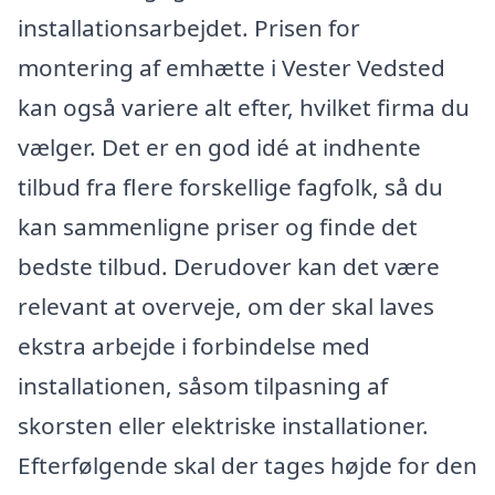
installationsarbejdet. Prisen for
montering af emhætte i Vester Vedsted
kan også variere alt efter, hvilket firma du
vælger. Det er en god idé at indhente
tilbud fra flere forskellige fagfolk, så du
kan sammenligne priser og finde det
bedste tilbud. Derudover kan det være
relevant at overveje, om der skal laves
ekstra arbejde i forbindelse med
installationen, såsom tilpasning af
skorsten eller elektriske installationer.
Efterfølgende skal der tages højde for den