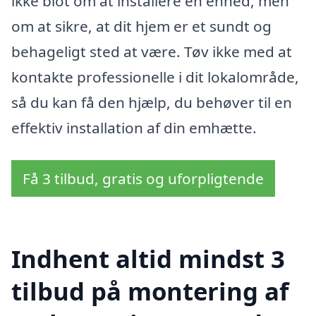
ikke blot om at installere en enhed, men
om at sikre, at dit hjem er et sundt og
behageligt sted at være. Tøv ikke med at
kontakte professionelle i dit lokalområde,
så du kan få den hjælp, du behøver til en
effektiv installation af din emhætte.
Få 3 tilbud, gratis og uforpligtende
Indhent altid mindst 3
tilbud på montering af