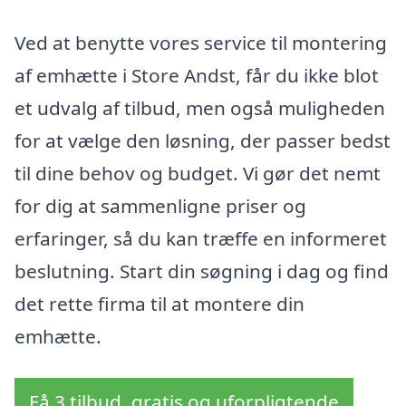
Ved at benytte vores service til montering
af emhætte i Store Andst, får du ikke blot
et udvalg af tilbud, men også muligheden
for at vælge den løsning, der passer bedst
til dine behov og budget. Vi gør det nemt
for dig at sammenligne priser og
erfaringer, så du kan træffe en informeret
beslutning. Start din søgning i dag og find
det rette firma til at montere din
emhætte.
Få 3 tilbud, gratis og uforpligtende