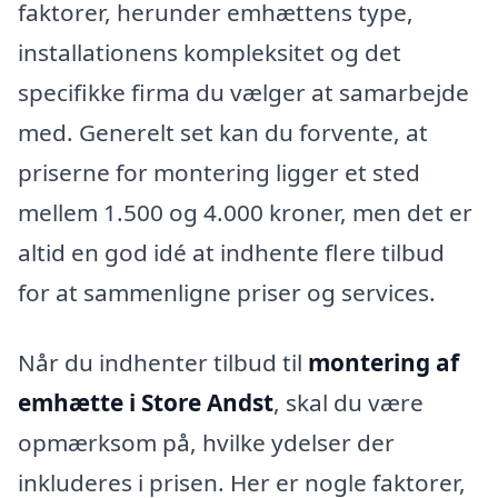
faktorer, herunder emhættens type,
installationens kompleksitet og det
specifikke firma du vælger at samarbejde
med. Generelt set kan du forvente, at
priserne for montering ligger et sted
mellem 1.500 og 4.000 kroner, men det er
altid en god idé at indhente flere tilbud
for at sammenligne priser og services.
Når du indhenter tilbud til
montering af
emhætte i Store Andst
, skal du være
opmærksom på, hvilke ydelser der
inkluderes i prisen. Her er nogle faktorer,