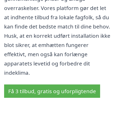
overraskelser. Vores platform gør det let
at indhente tilbud fra lokale fagfolk, så du
kan finde det bedste match til dine behov.
Husk, at en korrekt udført installation ikke
blot sikrer, at emhætten fungerer
effektivt, men også kan forlænge
apparatets levetid og forbedre dit
indeklima.
Få 3 tilbud, gratis og uforpligtende