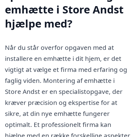
emhætte i Store Andst
hjælpe med?
Når du står overfor opgaven med at
installere en emhætte i dit hjem, er det
vigtigt at vælge et firma med erfaring og
faglig viden. Montering af emhætte i
Store Andst er en specialistopgave, der
kræver præcision og ekspertise for at
sikre, at din nye emhætte fungerer
optimalt. Et professionelt firma kan
hjælpe med en række forskellige aspekter