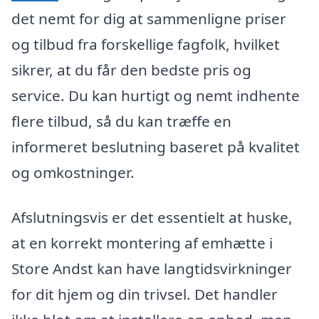
det nemt for dig at sammenligne priser
og tilbud fra forskellige fagfolk, hvilket
sikrer, at du får den bedste pris og
service. Du kan hurtigt og nemt indhente
flere tilbud, så du kan træffe en
informeret beslutning baseret på kvalitet
og omkostninger.
Afslutningsvis er det essentielt at huske,
at en korrekt montering af emhætte i
Store Andst kan have langtidsvirkninger
for dit hjem og din trivsel. Det handler