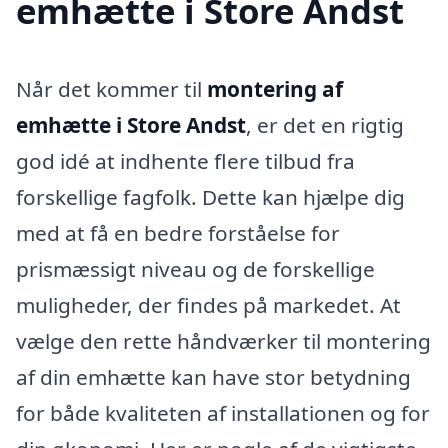
emhætte i Store Andst
Når det kommer til
montering af
emhætte i Store Andst
, er det en rigtig
god idé at indhente flere tilbud fra
forskellige fagfolk. Dette kan hjælpe dig
med at få en bedre forståelse for
prismæssigt niveau og de forskellige
muligheder, der findes på markedet. At
vælge den rette håndværker til montering
af din emhætte kan have stor betydning
for både kvaliteten af installationen og for