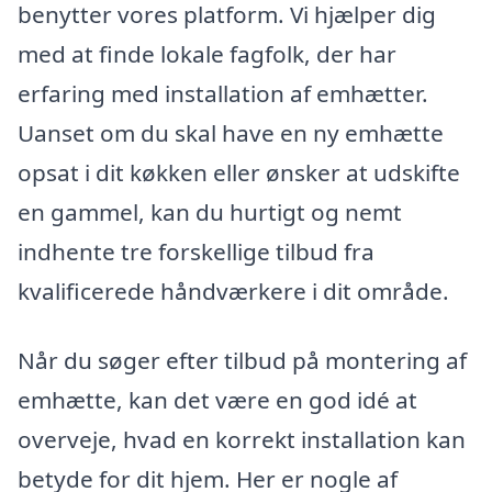
benytter vores platform. Vi hjælper dig
med at finde lokale fagfolk, der har
erfaring med installation af emhætter.
Uanset om du skal have en ny emhætte
opsat i dit køkken eller ønsker at udskifte
en gammel, kan du hurtigt og nemt
indhente tre forskellige tilbud fra
kvalificerede håndværkere i dit område.
Når du søger efter tilbud på montering af
emhætte, kan det være en god idé at
overveje, hvad en korrekt installation kan
betyde for dit hjem. Her er nogle af