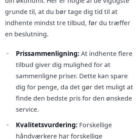
din økonomi. Her er nogle af de vigtigste
grunde til, at du bør tage dig tid til at
indhente mindst tre tilbud, før du træffer
en beslutning.
Prissammenligning:
At indhente flere
tilbud giver dig mulighed for at
sammenligne priser. Dette kan spare
dig for penge, da det gør det muligt at
finde den bedste pris for den ønskede
service.
Kvalitetsvurdering:
Forskellige
håndværkere har forskellige