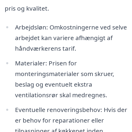
pris og kvalitet.
Arbejdsløn: Omkostningerne ved selve
arbejdet kan variere afhængigt af
håndværkerens tarif.
Materialer: Prisen for
monteringsmaterialer som skruer,
beslag og eventuelt ekstra
ventilationsrør skal medregnes.
Eventuelle renoveringsbehov: Hvis der
er behov for reparationer eller
tilpasninger af køkkenet inden