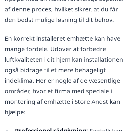
af denne proces, hvilket sikrer, at du får
den bedst mulige løsning til dit behov.
En korrekt installeret emhætte kan have
mange fordele. Udover at forbedre
luftkvaliteten i dit hjem kan installationen
også bidrage til et mere behageligt
indeklima. Her er nogle af de væsentlige
områder, hvor et firma med speciale i
montering af emhætte i Store Andst kan
hjælpe:
Professionel rådgivning:
Fagfolk kan