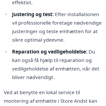
effektivt.
Justering og test:
Efter installationen
vil professionelle foretage nødvendige
justeringer og teste emhætten for at
sikre optimal ydeevne.
Reparation og vedligeholdelse:
Du
kan også få hjælp til reparation og
vedligeholdelse af emhætten, når det
bliver nødvendigt.
Ved at benytte en lokal service til
montering af emhætte i Store Andst kan