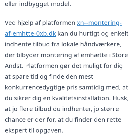
eller indbygget model.
Ved hjælp af platformen
xn--montering-
af-emhtte-0xb.dk
kan du hurtigt og enkelt
indhente tilbud fra lokale håndværkere,
der tilbyder montering af emhætte i Store
Andst. Platformen gør det muligt for dig
at spare tid og finde den mest
konkurrencedygtige pris samtidig med, at
du sikrer dig en kvalitetsinstallation. Husk,
at jo flere tilbud du indhenter, jo større
chance er der for, at du finder den rette
ekspert til opgaven.