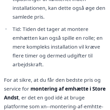
installationen, kan dette også øge den
samlede pris.
Tid: Tiden det tager at montere
emhætten kan også spille en rolle; en
mere kompleks installation vil kræve
flere timer og dermed udgifter til
arbejdskraft.
For at sikre, at du får den bedste pris og
service for
montering af emhætte i Store
Andst
, er det en god idé at bruge
platforme som xn--montering-af-emhtte-