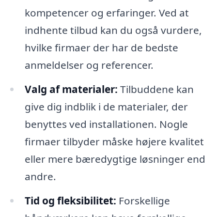
kompetencer og erfaringer. Ved at
indhente tilbud kan du også vurdere,
hvilke firmaer der har de bedste
anmeldelser og referencer.
Valg af materialer:
Tilbuddene kan
give dig indblik i de materialer, der
benyttes ved installationen. Nogle
firmaer tilbyder måske højere kvalitet
eller mere bæredygtige løsninger end
andre.
Tid og fleksibilitet:
Forskellige