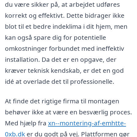
du være sikker på, at arbejdet udføres
korrekt og effektivt. Dette bidrager ikke
blot til et bedre indeklima i dit hjem, men
kan også spare dig for potentielle
omkostninger forbundet med ineffektiv
installation. Da det er en opgave, der
kræver teknisk kendskab, er det en god
idé at overlade det til professionelle.
At finde det rigtige firma til montagen
behøver ikke at være en besværlig proces.
Med hjælp fra
xn--montering-af-emhtte-
0xb.dk
er du godt på vej. Plattformen gør