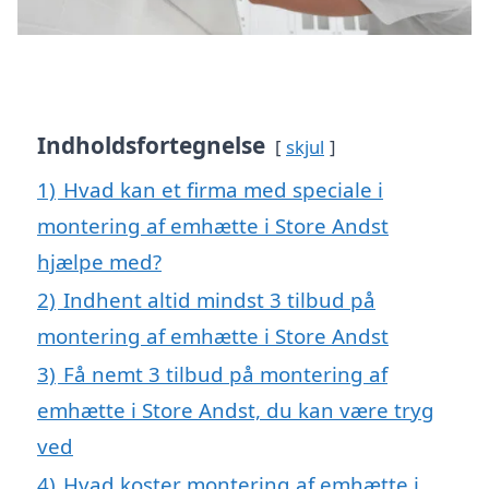
Indholdsfortegnelse
skjul
1)
Hvad kan et firma med speciale i
montering af emhætte i Store Andst
hjælpe med?
2)
Indhent altid mindst 3 tilbud på
montering af emhætte i Store Andst
3)
Få nemt 3 tilbud på montering af
emhætte i Store Andst, du kan være tryg
ved
4)
Hvad koster montering af emhætte i