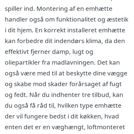
spiller ind. Montering af en emhætte
handler også om funktionalitet og æstetik
i dit hjem. En korrekt installeret emhætte
kan forbedre dit indendørs klima, da den
effektivt fjerner damp, lugt og
oliepartikler fra madlavningen. Det kan
også være med til at beskytte dine vægge
og skabe mod skader forårsaget af fugt
og fedt. Når du indhenter tre tilbud, kan
du også få råd til, hvilken type emhætte
der vil fungere bedst i dit køkken, hvad
enten det er en væghængt, loftmonteret