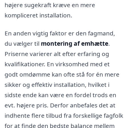
højere sugekraft kræve en mere
kompliceret installation.
En anden vigtig faktor er den fagmand,
du vælger til
montering af emhætte
.
Priserne varierer alt efter erfaring og
kvalifikationer. En virksomhed med et
godt omdømme kan ofte stå for én mere
sikker og effektiv installation, hvilket i
sidste ende kan være en fordel trods en
evt. højere pris. Derfor anbefales det at
indhente flere tilbud fra forskellige fagfolk
for at finde den bedste balance mellem