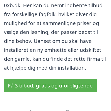
0xb.dk. Her kan du nemt indhente tilbud
fra forskellige fagfolk, hvilket giver dig
mulighed for at sammenligne priser og
vælge den løsning, der passer bedst til
dine behov. Uanset om du skal have
installeret en ny emhætte eller udskiftet
den gamle, kan du finde det rette firma til
at hjælpe dig med din installation.
Få 3 tilbud, gratis og uforpligtende