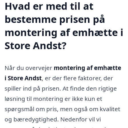
Hvad er med til at
bestemme prisen på
montering af emhætte i
Store Andst?
Når du overvejer
montering af emhætte
i Store Andst
, er der flere faktorer, der
spiller ind på prisen. At finde den rigtige
løsning til montering er ikke kun et
spørgsmål om pris, men også om kvalitet
og bæredygtighed. Nedenfor vil vi