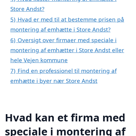
Store Andst?
5)
Hvad er med til at bestemme prisen på
montering af emhætte i Store Andst?
6)
Oversigt over firmaer med speciale i
montering af emhætter i Store Andst eller
hele Vejen kommune
7)
Find en professionel til montering af
emhætte i byer nær Store Andst
Hvad kan et firma med
speciale i montering af