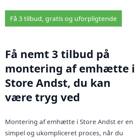
Få 3 tilbud, gratis og uforpligtende
Få nemt 3 tilbud på
montering af emhætte i
Store Andst, du kan
være tryg ved
Montering af emhætte i Store Andst er en
simpel og ukompliceret proces, når du