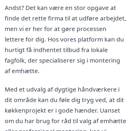
Andst? Det kan være en stor opgave at
finde det rette firma til at udføre arbejdet,
men vi er her for at gøre processen
lettere for dig. Hos vores platform kan du
hurtigt få indhentet tilbud fra lokale
fagfolk, der specialiserer sig i montering
af emhætte.
Med et udvalg af dygtige håndværkere i
dit område kan du føle dig tryg ved, at dit
køkkenprojekt er i gode hænder. Uanset
om du har brug for råd til valg af emhætte