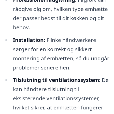
rådgive dig om, hvilken type emhætte
der passer bedst til dit køkken og dit
behov.
Installation:
Flinke håndværkere
sørger for en korrekt og sikkert
montering af emhætten, så du undgår
problemer senere hen.
Tilslutning til ventilationssystem:
De
kan håndtere tilslutning til
eksisterende ventilationssystemer,
hvilket sikrer, at emhætten fungerer