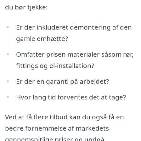
du bør tjekke:
Er der inkluderet demontering af den
gamle emhætte?
Omfatter prisen materialer såsom rør,
fittings og el-installation?
Er der en garanti på arbejdet?
Hvor lang tid forventes det at tage?
Ved at få flere tilbud kan du også få en
bedre fornemmelse af markedets
gennemsnitlige priser og undgå