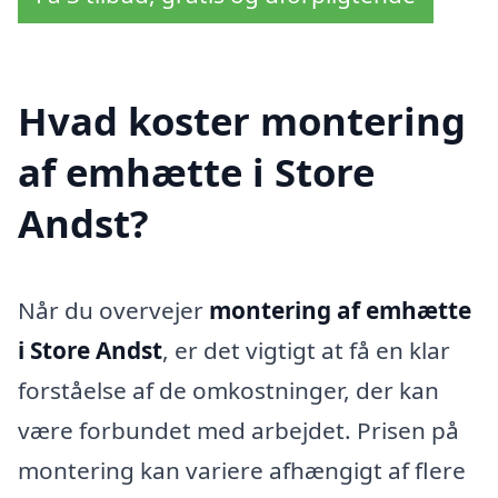
Hvad koster montering
af emhætte i Store
Andst?
Når du overvejer
montering af emhætte
i Store Andst
, er det vigtigt at få en klar
forståelse af de omkostninger, der kan
være forbundet med arbejdet. Prisen på
montering kan variere afhængigt af flere