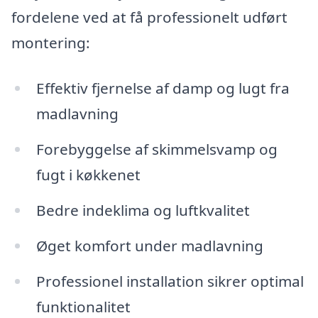
fordelene ved at få professionelt udført
montering:
Effektiv fjernelse af damp og lugt fra
madlavning
Forebyggelse af skimmelsvamp og
fugt i køkkenet
Bedre indeklima og luftkvalitet
Øget komfort under madlavning
Professionel installation sikrer optimal
funktionalitet