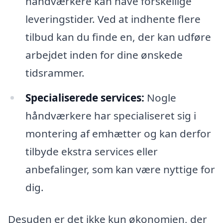
håndværkere kan have forskellige
leveringstider. Ved at indhente flere
tilbud kan du finde en, der kan udføre
arbejdet inden for dine ønskede
tidsrammer.
Specialiserede services:
Nogle
håndværkere har specialiseret sig i
montering af emhætter og kan derfor
tilbyde ekstra services eller
anbefalinger, som kan være nyttige for
dig.
Desuden er det ikke kun økonomien, der