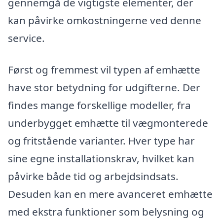
gennemgå de vigtigste elementer, der
kan påvirke omkostningerne ved denne
service.
Først og fremmest vil typen af emhætte
have stor betydning for udgifterne. Der
findes mange forskellige modeller, fra
underbygget emhætte til vægmonterede
og fritstående varianter. Hver type har
sine egne installationskrav, hvilket kan
påvirke både tid og arbejdsindsats.
Desuden kan en mere avanceret emhætte
med ekstra funktioner som belysning og