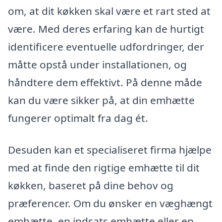
om, at dit køkken skal være et rart sted at
være. Med deres erfaring kan de hurtigt
identificere eventuelle udfordringer, der
måtte opstå under installationen, og
håndtere dem effektivt. På denne måde
kan du være sikker på, at din emhætte
fungerer optimalt fra dag ét.
Desuden kan et specialiseret firma hjælpe
med at finde den rigtige emhætte til dit
køkken, baseret på dine behov og
præferencer. Om du ønsker en væghængt
emhætte, en indsats emhætte eller en