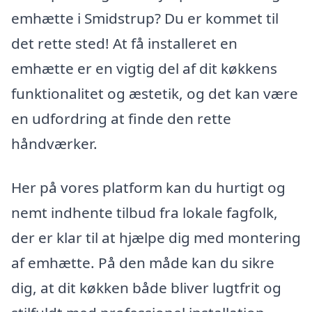
emhætte i Smidstrup? Du er kommet til
det rette sted! At få installeret en
emhætte er en vigtig del af dit køkkens
funktionalitet og æstetik, og det kan være
en udfordring at finde den rette
håndværker.
Her på vores platform kan du hurtigt og
nemt indhente tilbud fra lokale fagfolk,
der er klar til at hjælpe dig med montering
af emhætte. På den måde kan du sikre
dig, at dit køkken både bliver lugtfrit og