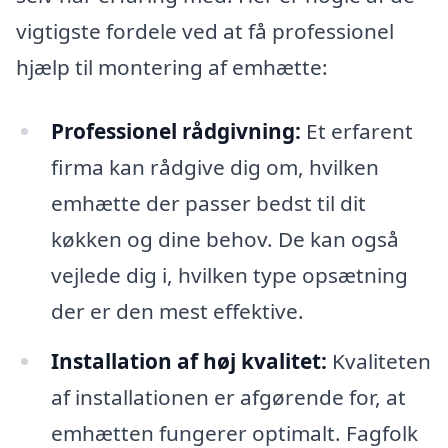
vigtigste fordele ved at få professionel
hjælp til montering af emhætte:
Professionel rådgivning:
Et erfarent
firma kan rådgive dig om, hvilken
emhætte der passer bedst til dit
køkken og dine behov. De kan også
vejlede dig i, hvilken type opsætning
der er den mest effektive.
Installation af høj kvalitet:
Kvaliteten
af installationen er afgørende for, at
emhætten fungerer optimalt. Fagfolk