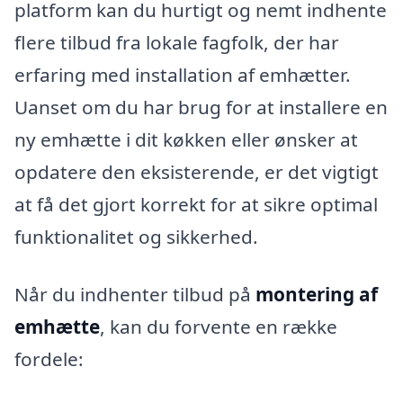
platform kan du hurtigt og nemt indhente
flere tilbud fra lokale fagfolk, der har
erfaring med installation af emhætter.
Uanset om du har brug for at installere en
ny emhætte i dit køkken eller ønsker at
opdatere den eksisterende, er det vigtigt
at få det gjort korrekt for at sikre optimal
funktionalitet og sikkerhed.
Når du indhenter tilbud på
montering af
emhætte
, kan du forvente en række
fordele: