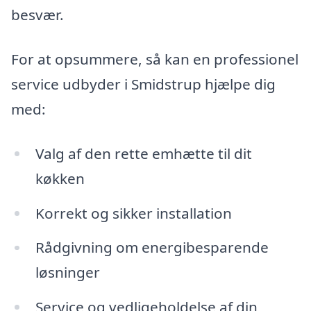
besvær.
For at opsummere, så kan en professionel
service udbyder i Smidstrup hjælpe dig
med:
Valg af den rette emhætte til dit
køkken
Korrekt og sikker installation
Rådgivning om energibesparende
løsninger
Service og vedligeholdelse af din