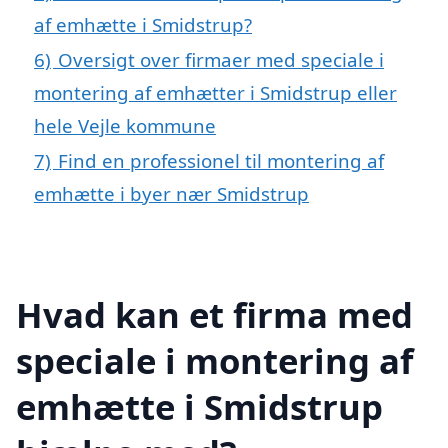
af emhætte i Smidstrup?
6)
Oversigt over firmaer med speciale i
montering af emhætter i Smidstrup eller
hele Vejle kommune
7)
Find en professionel til montering af
emhætte i byer nær Smidstrup
Hvad kan et firma med
speciale i montering af
emhætte i Smidstrup