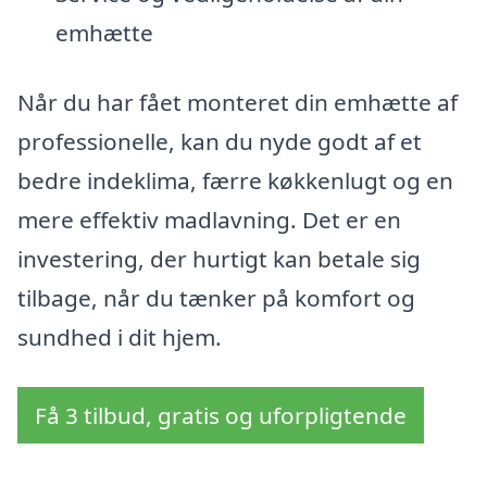
emhætte
Når du har fået monteret din emhætte af
professionelle, kan du nyde godt af et
bedre indeklima, færre køkkenlugt og en
mere effektiv madlavning. Det er en
investering, der hurtigt kan betale sig
tilbage, når du tænker på komfort og
sundhed i dit hjem.
Få 3 tilbud, gratis og uforpligtende