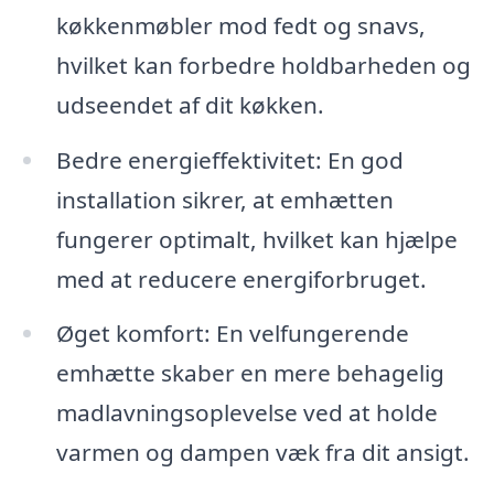
køkkenmøbler mod fedt og snavs,
hvilket kan forbedre holdbarheden og
udseendet af dit køkken.
Bedre energieffektivitet: En god
installation sikrer, at emhætten
fungerer optimalt, hvilket kan hjælpe
med at reducere energiforbruget.
Øget komfort: En velfungerende
emhætte skaber en mere behagelig
madlavningsoplevelse ved at holde
varmen og dampen væk fra dit ansigt.