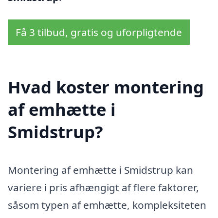
Få 3 tilbud, gratis og uforpligtende
Hvad koster montering
af emhætte i
Smidstrup?
Montering af emhætte i Smidstrup kan
variere i pris afhængigt af flere faktorer,
såsom typen af emhætte, kompleksiteten