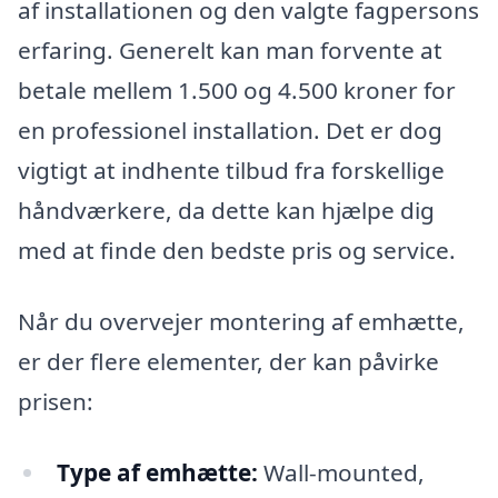
af installationen og den valgte fagpersons
erfaring. Generelt kan man forvente at
betale mellem 1.500 og 4.500 kroner for
en professionel installation. Det er dog
vigtigt at indhente tilbud fra forskellige
håndværkere, da dette kan hjælpe dig
med at finde den bedste pris og service.
Når du overvejer montering af emhætte,
er der flere elementer, der kan påvirke
prisen:
Type af emhætte:
Wall-mounted,