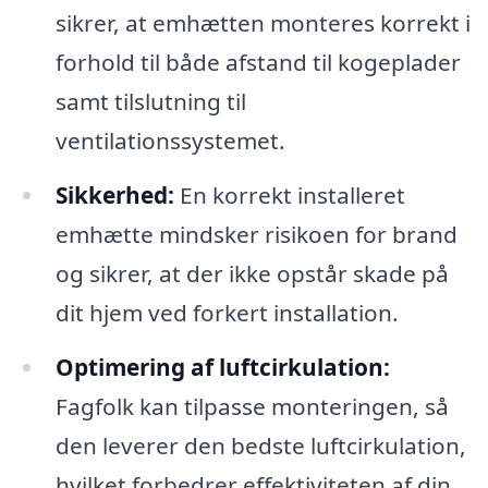
sikrer, at emhætten monteres korrekt i
forhold til både afstand til kogeplader
samt tilslutning til
ventilationssystemet.
Sikkerhed:
En korrekt installeret
emhætte mindsker risikoen for brand
og sikrer, at der ikke opstår skade på
dit hjem ved forkert installation.
Optimering af luftcirkulation:
Fagfolk kan tilpasse monteringen, så
den leverer den bedste luftcirkulation,
hvilket forbedrer effektiviteten af din