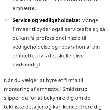
emhætte.
Service og vedligeholdelse:
Mange
firmaer tilbyder også serviceaftaler, så
du kan få professionel hjælp til
vedligeholdelse og reparation af din
emhætte, hvis det skulle blive
nødvendigt.
Når du vælger at hyre et firma til
montering af emhætte i Smidstrup,
slipper du for at bekymre dig om de
tekniske detaljer og kan koncentrere dig