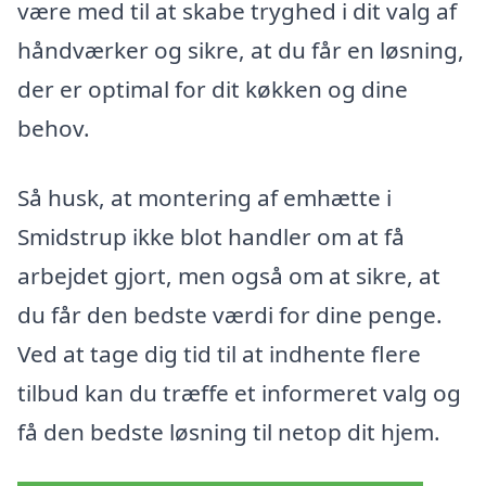
være med til at skabe tryghed i dit valg af
håndværker og sikre, at du får en løsning,
der er optimal for dit køkken og dine
behov.
Så husk, at montering af emhætte i
Smidstrup ikke blot handler om at få
arbejdet gjort, men også om at sikre, at
du får den bedste værdi for dine penge.
Ved at tage dig tid til at indhente flere
tilbud kan du træffe et informeret valg og
få den bedste løsning til netop dit hjem.