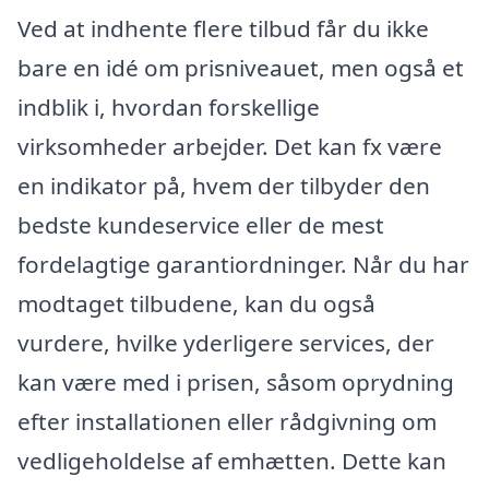
Ved at indhente flere tilbud får du ikke
bare en idé om prisniveauet, men også et
indblik i, hvordan forskellige
virksomheder arbejder. Det kan fx være
en indikator på, hvem der tilbyder den
bedste kundeservice eller de mest
fordelagtige garantiordninger. Når du har
modtaget tilbudene, kan du også
vurdere, hvilke yderligere services, der
kan være med i prisen, såsom oprydning
efter installationen eller rådgivning om
vedligeholdelse af emhætten. Dette kan