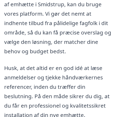
af emhætte i Smidstrup, kan du bruge
vores platform. Vi gør det nemt at
indhente tilbud fra pålidelige fagfolk i dit
område, så du kan få præcise overslag og
vælge den løsning, der matcher dine
behov og budget bedst.
Husk, at det altid er en god idé at læse
anmeldelser og tjekke håndværkernes
referencer, inden du træffer din
beslutning. På den måde sikrer du dig, at
du får en professionel og kvalitetssikret
installation af din nye emhætte.