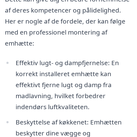
af deres kompetencer og pålidelighed.
Her er nogle af de fordele, der kan følge
med en professionel montering af
emhætte:
Effektiv lugt- og dampfjernelse: En
korrekt installeret emhætte kan
effektivt fjerne lugt og damp fra
madlavning, hvilket forbedrer
indendørs luftkvaliteten.
Beskyttelse af køkkenet: Emhætten
beskytter dine vægge og