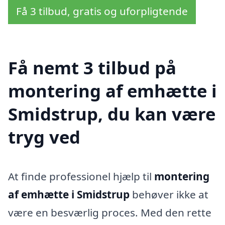
Få 3 tilbud, gratis og uforpligtende
Få nemt 3 tilbud på
montering af emhætte i
Smidstrup, du kan være
tryg ved
At finde professionel hjælp til
montering
af emhætte i Smidstrup
behøver ikke at
være en besværlig proces. Med den rette