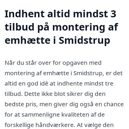
Indhent altid mindst 3
tilbud på montering af
emhætte i Smidstrup
Når du står over for opgaven med
montering af emhætte i Smidstrup, er det
altid en god idé at indhente mindst tre
tilbud. Dette ikke blot sikrer dig den
bedste pris, men giver dig også en chance
for at sammenligne kvaliteten af de
forskellige håndværkere. At vælge den