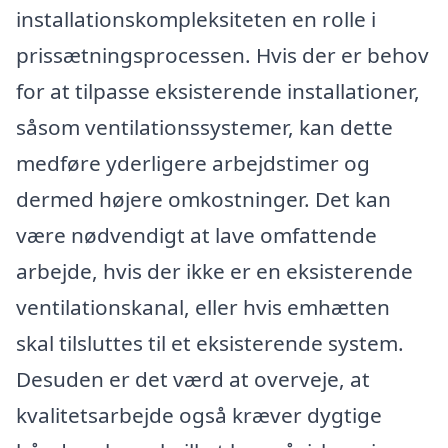
installationskompleksiteten en rolle i
prissætningsprocessen. Hvis der er behov
for at tilpasse eksisterende installationer,
såsom ventilationssystemer, kan dette
medføre yderligere arbejdstimer og
dermed højere omkostninger. Det kan
være nødvendigt at lave omfattende
arbejde, hvis der ikke er en eksisterende
ventilationskanal, eller hvis emhætten
skal tilsluttes til et eksisterende system.
Desuden er det værd at overveje, at
kvalitetsarbejde også kræver dygtige