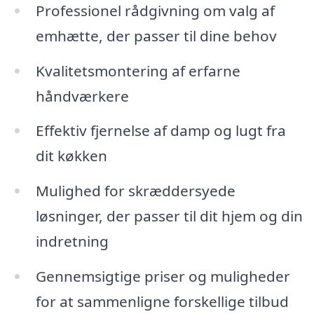
Professionel rådgivning om valg af
emhætte, der passer til dine behov
Kvalitetsmontering af erfarne
håndværkere
Effektiv fjernelse af damp og lugt fra
dit køkken
Mulighed for skræddersyede
løsninger, der passer til dit hjem og din
indretning
Gennemsigtige priser og muligheder
for at sammenligne forskellige tilbud