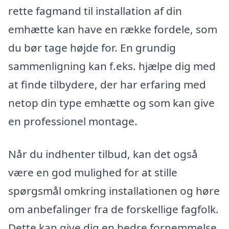
rette fagmand til installation af din
emhætte kan have en række fordele, som
du bør tage højde for. En grundig
sammenligning kan f.eks. hjælpe dig med
at finde tilbydere, der har erfaring med
netop din type emhætte og som kan give
en professionel montage.
Når du indhenter tilbud, kan det også
være en god mulighed for at stille
spørgsmål omkring installationen og høre
om anbefalinger fra de forskellige fagfolk.
Dette kan give dig en bedre fornemmelse