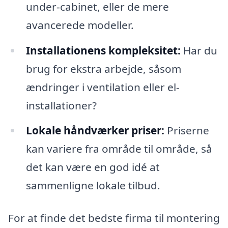
under-cabinet, eller de mere
avancerede modeller.
Installationens kompleksitet:
Har du
brug for ekstra arbejde, såsom
ændringer i ventilation eller el-
installationer?
Lokale håndværker priser:
Priserne
kan variere fra område til område, så
det kan være en god idé at
sammenligne lokale tilbud.
For at finde det bedste firma til montering