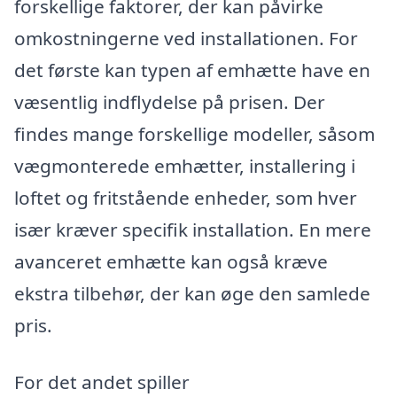
forskellige faktorer, der kan påvirke
omkostningerne ved installationen. For
det første kan typen af emhætte have en
væsentlig indflydelse på prisen. Der
findes mange forskellige modeller, såsom
vægmonterede emhætter, installering i
loftet og fritstående enheder, som hver
især kræver specifik installation. En mere
avanceret emhætte kan også kræve
ekstra tilbehør, der kan øge den samlede
pris.
For det andet spiller