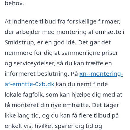
behov.
At indhente tilbud fra forskellige firmaer,
der arbejder med montering af emhætte i
Smidstrup, er en god idé. Det gør det
nemmere for dig at sammenligne priser
og serviceydelser, så du kan træffe en
informeret beslutning. På
xn--montering-
af-emhtte-0xb.dk
kan du nemt finde
lokale fagfolk, som kan hjælpe dig med at
få monteret din nye emhætte. Det tager
ikke lang tid, og du kan få flere tilbud på
enkelt vis, hvilket sparer dig tid og