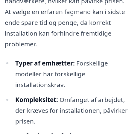
håndværkere, hvilket kan påvirke prisen.
At vælge en erfaren fagmand kan i sidste
ende spare tid og penge, da korrekt
installation kan forhindre fremtidige
problemer.
Typer af emhætter:
Forskellige
modeller har forskellige
installationskrav.
Kompleksitet:
Omfanget af arbejdet,
der kræves for installationen, påvirker
prisen.