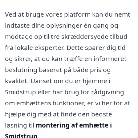
Ved at bruge vores platform kan du nemt
indtaste dine oplysninger én gang og
modtage op til tre skræddersyede tilbud
fra lokale eksperter. Dette sparer dig tid
og sikrer, at du kan træffe en informeret
beslutning baseret på både pris og
kvalitet. Uanset om du er hjemme i
Smidstrup eller har brug for rådgivning
om emhættens funktioner, er vi her for at
hjælpe dig med at finde den bedste
løsning til
montering af emhætte i
Smidstrup
.