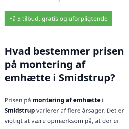
Få 3 tilbud, gratis og uforpligtende
Hvad bestemmer prisen
på montering af
emhætte i Smidstrup?
Prisen på
montering af emhætte i
Smidstrup
varierer af flere årsager. Det er
vigtigt at være opmærksom på, at der er