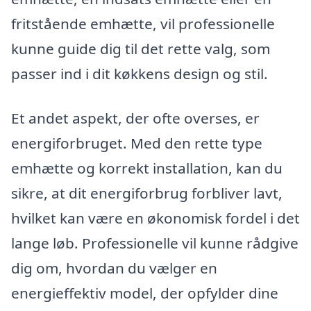
fritstående emhætte, vil professionelle
kunne guide dig til det rette valg, som
passer ind i dit køkkens design og stil.
Et andet aspekt, der ofte overses, er
energiforbruget. Med den rette type
emhætte og korrekt installation, kan du
sikre, at dit energiforbrug forbliver lavt,
hvilket kan være en økonomisk fordel i det
lange løb. Professionelle vil kunne rådgive
dig om, hvordan du vælger en
energieffektiv model, der opfylder dine