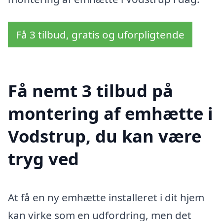
Få 3 tilbud, gratis og uforpligtende
Få nemt 3 tilbud på
montering af emhætte i
Vodstrup, du kan være
tryg ved
At få en ny emhætte installeret i dit hjem
kan virke som en udfordring, men det