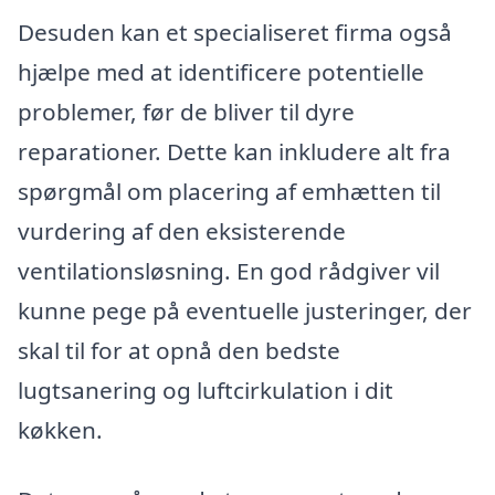
Desuden kan et specialiseret firma også
hjælpe med at identificere potentielle
problemer, før de bliver til dyre
reparationer. Dette kan inkludere alt fra
spørgmål om placering af emhætten til
vurdering af den eksisterende
ventilationsløsning. En god rådgiver vil
kunne pege på eventuelle justeringer, der
skal til for at opnå den bedste
lugtsanering og luftcirkulation i dit
køkken.