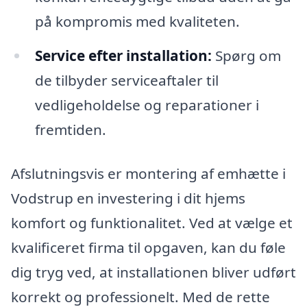
på kompromis med kvaliteten.
Service efter installation:
Spørg om
de tilbyder serviceaftaler til
vedligeholdelse og reparationer i
fremtiden.
Afslutningsvis er montering af emhætte i
Vodstrup en investering i dit hjems
komfort og funktionalitet. Ved at vælge et
kvalificeret firma til opgaven, kan du føle
dig tryg ved, at installationen bliver udført
korrekt og professionelt. Med de rette