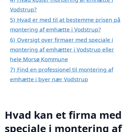
Vodstrup?
5)
Hvad er med til at bestemme prisen på
montering af emhætte i Vodstrup?
6)
Oversigt over firmaer med speciale i
montering af emhætter i Vodstrup eller
hele Morsø Kommune
7)
Find en professionel til montering af
emhætte i byer nær Vodstrup
Hvad kan et firma med
speciale i montering af