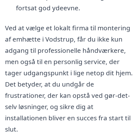
fortsat god ydeevne.
Ved at vælge et lokalt firma til montering
af emhætte i Vodstrup, får du ikke kun
adgang til professionelle håndværkere,
men også til en personlig service, der
tager udgangspunkt i lige netop dit hjem.
Det betyder, at du undgår de
frustrationer, der kan opstå ved gør-det-
selv løsninger, og sikre dig at
installationen bliver en succes fra start til
slut.