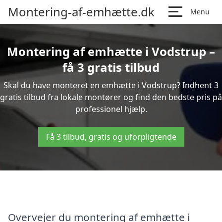
Montering-af-emhætte.dk
Menu
Montering af emhætte i Vodstrup –
få 3 gratis tilbud
Skal du have monteret en emhætte i Vodstrup? Indhent 3
gratis tilbud fra lokale montører og find den bedste pris på
professionel hjælp.
Få 3 tilbud, gratis og uforpligtende
Overvejer du montering af emhætte i