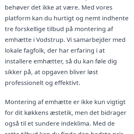
behøver det ikke at være. Med vores
platform kan du hurtigt og nemt indhente
tre forskellige tilbud på montering af
emhætte i Vodstrup. Vi samarbejder med
lokale fagfolk, der har erfaring i at
installere emhætter, så du kan føle dig
sikker på, at opgaven bliver løst
professionelt og effektivt.
Montering af emhætte er ikke kun vigtigt
for dit køkkens æstetik, men det bidrager
også til et sundere indeklima. Med de
rette tilbud kan du finde den bedste pris,