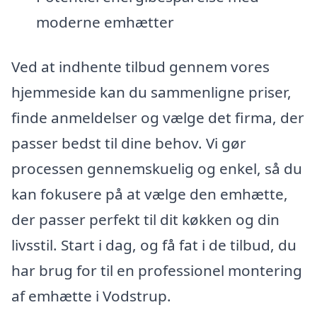
moderne emhætter
Ved at indhente tilbud gennem vores
hjemmeside kan du sammenligne priser,
finde anmeldelser og vælge det firma, der
passer bedst til dine behov. Vi gør
processen gennemskuelig og enkel, så du
kan fokusere på at vælge den emhætte,
der passer perfekt til dit køkken og din
livsstil. Start i dag, og få fat i de tilbud, du
har brug for til en professionel montering
af emhætte i Vodstrup.