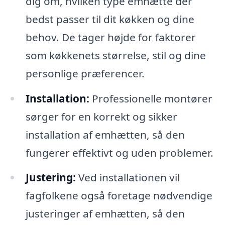
dig om, hvilken type emhætte der
bedst passer til dit køkken og dine
behov. De tager højde for faktorer
som køkkenets størrelse, stil og dine
personlige præferencer.
Installation:
Professionelle montører
sørger for en korrekt og sikker
installation af emhætten, så den
fungerer effektivt og uden problemer.
Justering:
Ved installationen vil
fagfolkene også foretage nødvendige
justeringer af emhætten, så den