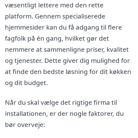
væsentligt lettere med den rette
platform. Gennem specialiserede
hjemmesider kan du få adgang til flere
fagfolk på én gang, hvilket gør det
nemmere at sammenligne priser, kvalitet
og tjenester. Dette giver dig mulighed for
at finde den bedste løsning for dit køkken
og dit budget.
Når du skal vælge det rigtige firma til
installationen, er der nogle faktorer, du
bør overveje: