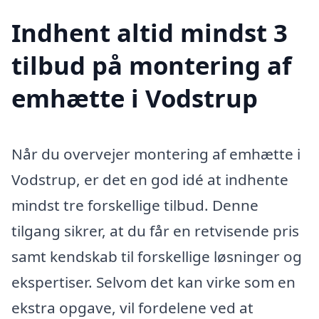
Indhent altid mindst 3
tilbud på montering af
emhætte i Vodstrup
Når du overvejer montering af emhætte i
Vodstrup, er det en god idé at indhente
mindst tre forskellige tilbud. Denne
tilgang sikrer, at du får en retvisende pris
samt kendskab til forskellige løsninger og
ekspertiser. Selvom det kan virke som en
ekstra opgave, vil fordelene ved at