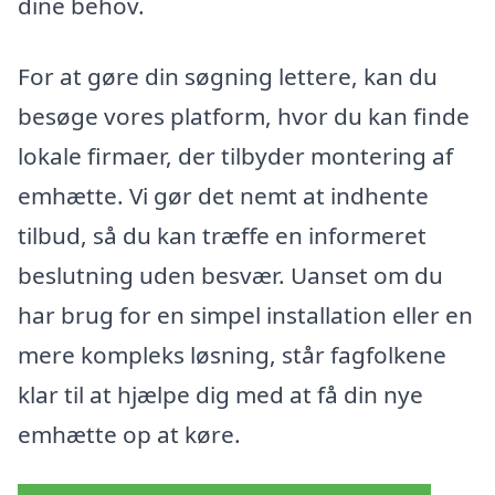
dine behov.
For at gøre din søgning lettere, kan du
besøge vores platform, hvor du kan finde
lokale firmaer, der tilbyder montering af
emhætte. Vi gør det nemt at indhente
tilbud, så du kan træffe en informeret
beslutning uden besvær. Uanset om du
har brug for en simpel installation eller en
mere kompleks løsning, står fagfolkene
klar til at hjælpe dig med at få din nye
emhætte op at køre.