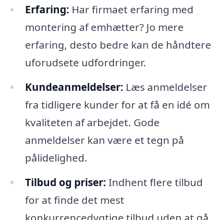
Erfaring:
Har firmaet erfaring med
montering af emhætter? Jo mere
erfaring, desto bedre kan de håndtere
uforudsete udfordringer.
Kundeanmeldelser:
Læs anmeldelser
fra tidligere kunder for at få en idé om
kvaliteten af arbejdet. Gode
anmeldelser kan være et tegn på
pålidelighed.
Tilbud og priser:
Indhent flere tilbud
for at finde det mest
konkurrencedygtige tilbud uden at gå