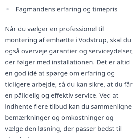
Fagmandens erfaring og timepris
Når du vælger en professionel til
montering af emhætte i Vodstrup, skal du
også overveje garantier og serviceydelser,
der følger med installationen. Det er altid
en god idé at spørge om erfaring og
tidligere arbejde, så du kan sikre, at du får
en pålidelig og effektiv service. Ved at
indhente flere tilbud kan du sammenligne
bemærkninger og omkostninger og
vælge den løsning, der passer bedst til