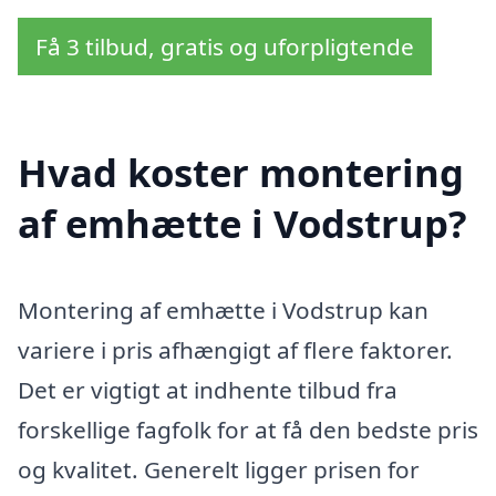
Få 3 tilbud, gratis og uforpligtende
Hvad koster montering
af emhætte i Vodstrup?
Montering af emhætte i Vodstrup kan
variere i pris afhængigt af flere faktorer.
Det er vigtigt at indhente tilbud fra
forskellige fagfolk for at få den bedste pris
og kvalitet. Generelt ligger prisen for