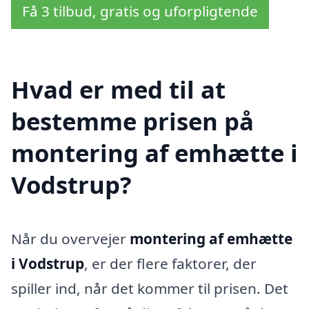
Få 3 tilbud, gratis og uforpligtende
Hvad er med til at
bestemme prisen på
montering af emhætte i
Vodstrup?
Når du overvejer
montering af emhætte
i Vodstrup
, er der flere faktorer, der
spiller ind, når det kommer til prisen. Det