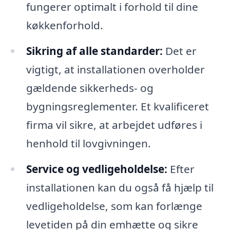
fungerer optimalt i forhold til dine
køkkenforhold.
Sikring af alle standarder:
Det er
vigtigt, at installationen overholder
gældende sikkerheds- og
bygningsreglementer. Et kvalificeret
firma vil sikre, at arbejdet udføres i
henhold til lovgivningen.
Service og vedligeholdelse:
Efter
installationen kan du også få hjælp til
vedligeholdelse, som kan forlænge
levetiden på din emhætte og sikre