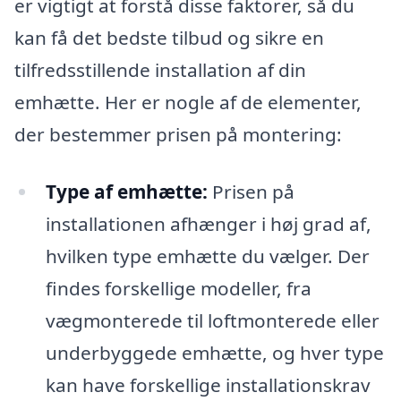
er vigtigt at forstå disse faktorer, så du
kan få det bedste tilbud og sikre en
tilfredsstillende installation af din
emhætte. Her er nogle af de elementer,
der bestemmer prisen på montering:
Type af emhætte:
Prisen på
installationen afhænger i høj grad af,
hvilken type emhætte du vælger. Der
findes forskellige modeller, fra
vægmonterede til loftmonterede eller
underbyggede emhætte, og hver type
kan have forskellige installationskrav