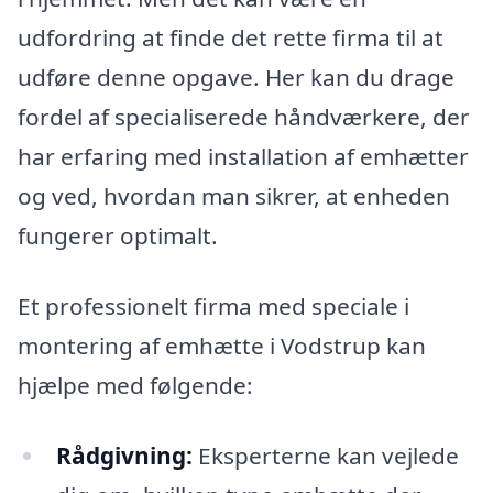
udfordring at finde det rette firma til at
udføre denne opgave. Her kan du drage
fordel af specialiserede håndværkere, der
har erfaring med installation af emhætter
og ved, hvordan man sikrer, at enheden
fungerer optimalt.
Et professionelt firma med speciale i
montering af emhætte i Vodstrup kan
hjælpe med følgende:
Rådgivning:
Eksperterne kan vejlede