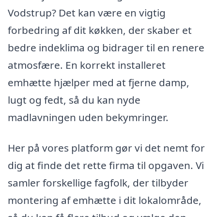
Vodstrup? Det kan være en vigtig
forbedring af dit køkken, der skaber et
bedre indeklima og bidrager til en renere
atmosfære. En korrekt installeret
emhætte hjælper med at fjerne damp,
lugt og fedt, så du kan nyde
madlavningen uden bekymringer.
Her på vores platform gør vi det nemt for
dig at finde det rette firma til opgaven. Vi
samler forskellige fagfolk, der tilbyder
montering af emhætte i dit lokalområde,