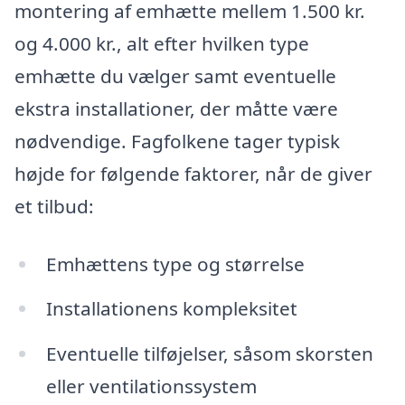
montering af emhætte mellem 1.500 kr.
og 4.000 kr., alt efter hvilken type
emhætte du vælger samt eventuelle
ekstra installationer, der måtte være
nødvendige. Fagfolkene tager typisk
højde for følgende faktorer, når de giver
et tilbud:
Emhættens type og størrelse
Installationens kompleksitet
Eventuelle tilføjelser, såsom skorsten
eller ventilationssystem