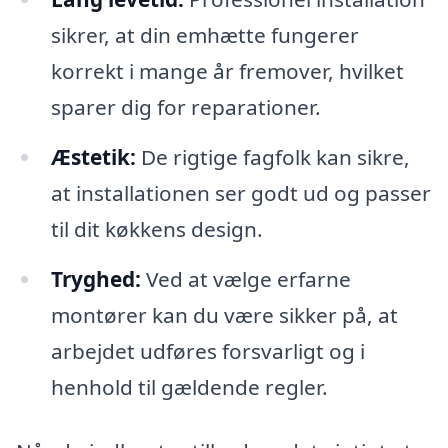
sikrer, at din emhætte fungerer
korrekt i mange år fremover, hvilket
sparer dig for reparationer.
Æstetik:
De rigtige fagfolk kan sikre,
at installationen ser godt ud og passer
til dit køkkens design.
Tryghed:
Ved at vælge erfarne
montører kan du være sikker på, at
arbejdet udføres forsvarligt og i
henhold til gældende regler.