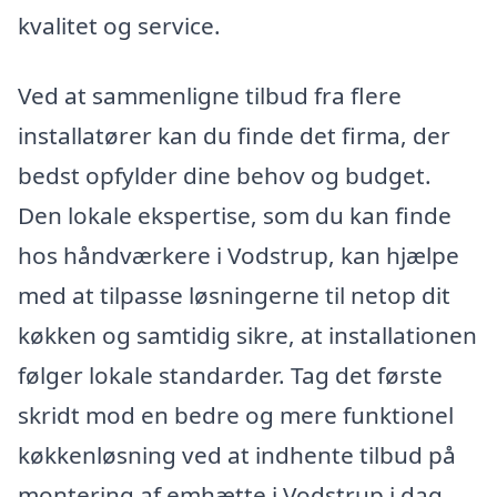
kvalitet og service.
Ved at sammenligne tilbud fra flere
installatører kan du finde det firma, der
bedst opfylder dine behov og budget.
Den lokale ekspertise, som du kan finde
hos håndværkere i Vodstrup, kan hjælpe
med at tilpasse løsningerne til netop dit
køkken og samtidig sikre, at installationen
følger lokale standarder. Tag det første
skridt mod en bedre og mere funktionel
køkkenløsning ved at indhente tilbud på
montering af emhætte i Vodstrup i dag.