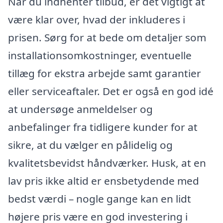
Når du indhenter tilbud, er det vigtigt at
være klar over, hvad der inkluderes i
prisen. Sørg for at bede om detaljer som
installationsomkostninger, eventuelle
tillæg for ekstra arbejde samt garantier
eller serviceaftaler. Det er også en god idé
at undersøge anmeldelser og
anbefalinger fra tidligere kunder for at
sikre, at du vælger en pålidelig og
kvalitetsbevidst håndværker. Husk, at en
lav pris ikke altid er ensbetydende med
bedst værdi – nogle gange kan en lidt
højere pris være en god investering i