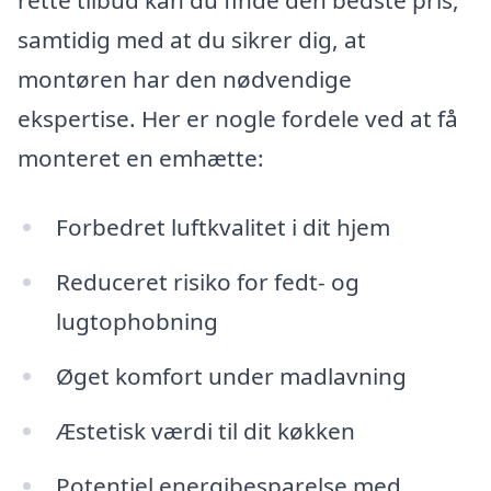
samtidig med at du sikrer dig, at
montøren har den nødvendige
ekspertise. Her er nogle fordele ved at få
monteret en emhætte:
Forbedret luftkvalitet i dit hjem
Reduceret risiko for fedt- og
lugtophobning
Øget komfort under madlavning
Æstetisk værdi til dit køkken
Potentiel energibesparelse med