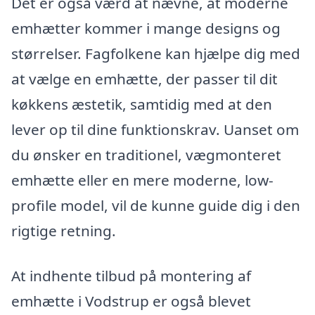
Det er også værd at nævne, at moderne
emhætter kommer i mange designs og
størrelser. Fagfolkene kan hjælpe dig med
at vælge en emhætte, der passer til dit
køkkens æstetik, samtidig med at den
lever op til dine funktionskrav. Uanset om
du ønsker en traditionel, vægmonteret
emhætte eller en mere moderne, low-
profile model, vil de kunne guide dig i den
rigtige retning.
At indhente tilbud på montering af
emhætte i Vodstrup er også blevet