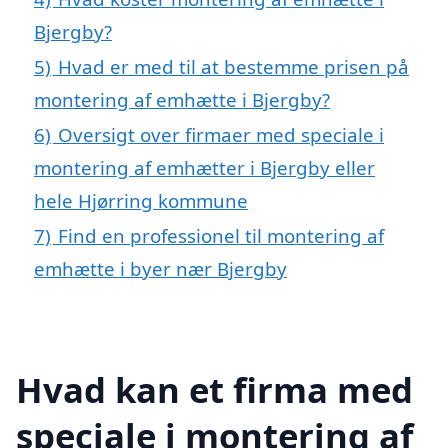
Bjergby?
5)
Hvad er med til at bestemme prisen på
montering af emhætte i Bjergby?
6)
Oversigt over firmaer med speciale i
montering af emhætter i Bjergby eller
hele Hjørring kommune
7)
Find en professionel til montering af
emhætte i byer nær Bjergby
Hvad kan et firma med
speciale i montering af