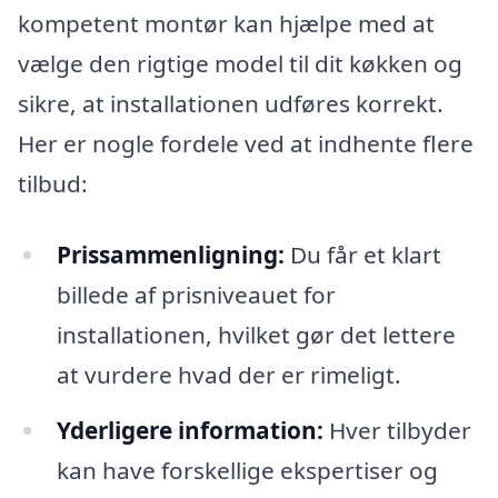
kompetent montør kan hjælpe med at
vælge den rigtige model til dit køkken og
sikre, at installationen udføres korrekt.
Her er nogle fordele ved at indhente flere
tilbud:
Prissammenligning:
Du får et klart
billede af prisniveauet for
installationen, hvilket gør det lettere
at vurdere hvad der er rimeligt.
Yderligere information:
Hver tilbyder
kan have forskellige ekspertiser og