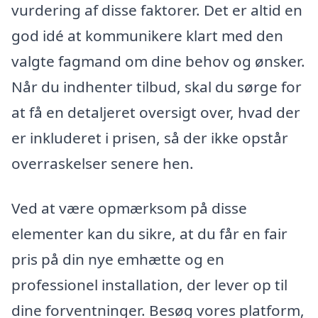
vurdering af disse faktorer. Det er altid en
god idé at kommunikere klart med den
valgte fagmand om dine behov og ønsker.
Når du indhenter tilbud, skal du sørge for
at få en detaljeret oversigt over, hvad der
er inkluderet i prisen, så der ikke opstår
overraskelser senere hen.
Ved at være opmærksom på disse
elementer kan du sikre, at du får en fair
pris på din nye emhætte og en
professionel installation, der lever op til
dine forventninger. Besøg vores platform,