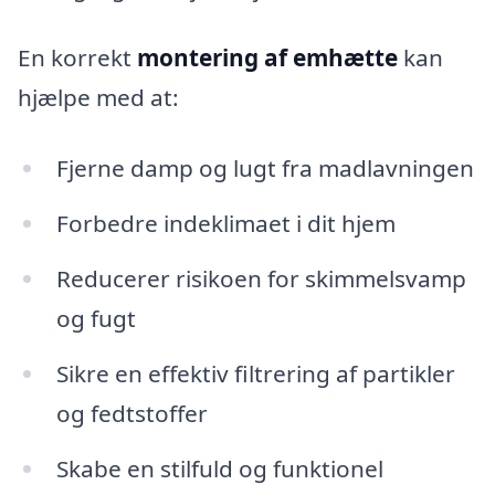
En korrekt
montering af emhætte
kan
hjælpe med at:
Fjerne damp og lugt fra madlavningen
Forbedre indeklimaet i dit hjem
Reducerer risikoen for skimmelsvamp
og fugt
Sikre en effektiv filtrering af partikler
og fedtstoffer
Skabe en stilfuld og funktionel