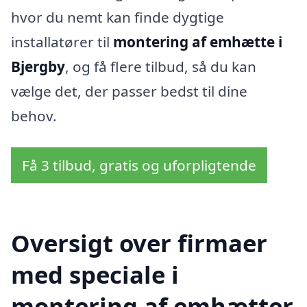
hvor du nemt kan finde dygtige
installatører til
montering af emhætte i
Bjergby
, og få flere tilbud, så du kan
vælge det, der passer bedst til dine
behov.
Få 3 tilbud, gratis og uforpligtende
Oversigt over firmaer
med speciale i
montering af emhætter