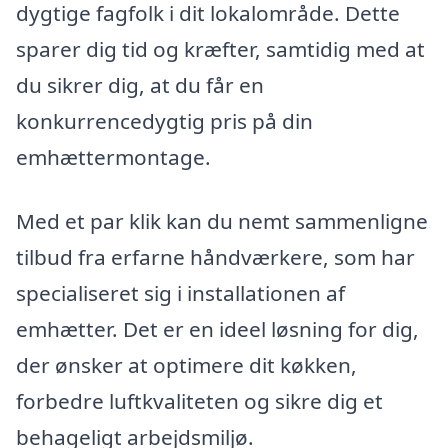
dygtige fagfolk i dit lokalområde. Dette
sparer dig tid og kræfter, samtidig med at
du sikrer dig, at du får en
konkurrencedygtig pris på din
emhættermontage.
Med et par klik kan du nemt sammenligne
tilbud fra erfarne håndværkere, som har
specialiseret sig i installationen af
emhætter. Det er en ideel løsning for dig,
der ønsker at optimere dit køkken,
forbedre luftkvaliteten og sikre dig et
behageligt arbejdsmiljø.