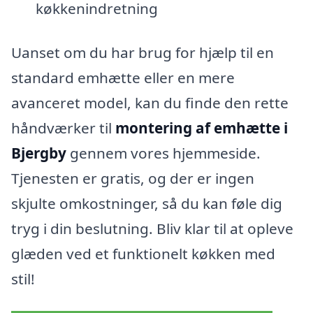
køkkenindretning
Uanset om du har brug for hjælp til en
standard emhætte eller en mere
avanceret model, kan du finde den rette
håndværker til
montering af emhætte i
Bjergby
gennem vores hjemmeside.
Tjenesten er gratis, og der er ingen
skjulte omkostninger, så du kan føle dig
tryg i din beslutning. Bliv klar til at opleve
glæden ved et funktionelt køkken med
stil!