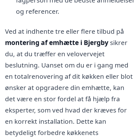
fagperson med de bedste anmeldelser
og referencer.
Ved at indhente tre eller flere tilbud på
montering af emhætte i Bjergby
sikrer
du, at du træffer en velovervejet
beslutning. Uanset om du er i gang med
en totalrenovering af dit køkken eller blot
ønsker at opgradere din emhætte, kan
det være en stor fordel at få hjælp fra
eksperter, som ved hvad der kræves for
en korrekt installation. Dette kan
betydeligt forbedre køkkenets