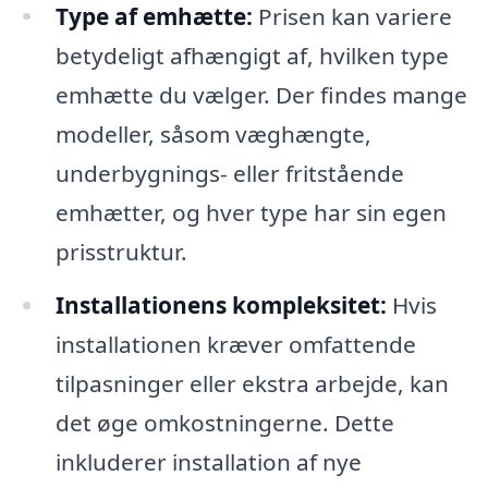
Type af emhætte:
Prisen kan variere
betydeligt afhængigt af, hvilken type
emhætte du vælger. Der findes mange
modeller, såsom væghængte,
underbygnings- eller fritstående
emhætter, og hver type har sin egen
prisstruktur.
Installationens kompleksitet:
Hvis
installationen kræver omfattende
tilpasninger eller ekstra arbejde, kan
det øge omkostningerne. Dette
inkluderer installation af nye