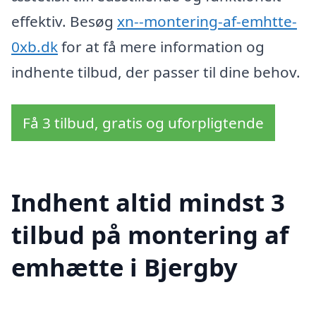
effektiv. Besøg
xn--montering-af-emhtte-
0xb.dk
for at få mere information og
indhente tilbud, der passer til dine behov.
Få 3 tilbud, gratis og uforpligtende
Indhent altid mindst 3
tilbud på montering af
emhætte i Bjergby