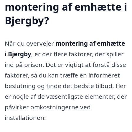
montering af emhætte i
Bjergby?
Når du overvejer
montering af emhætte
i Bjergby
, er der flere faktorer, der spiller
ind på prisen. Det er vigtigt at forstå disse
faktorer, så du kan træffe en informeret
beslutning og finde det bedste tilbud. Her
er nogle af de væsentligste elementer, der
påvirker omkostningerne ved
installationen: