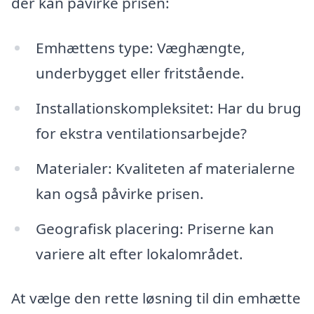
der kan påvirke prisen:
Emhættens type: Væghængte,
underbygget eller fritstående.
Installationskompleksitet: Har du brug
for ekstra ventilationsarbejde?
Materialer: Kvaliteten af materialerne
kan også påvirke prisen.
Geografisk placering: Priserne kan
variere alt efter lokalområdet.
At vælge den rette løsning til din emhætte