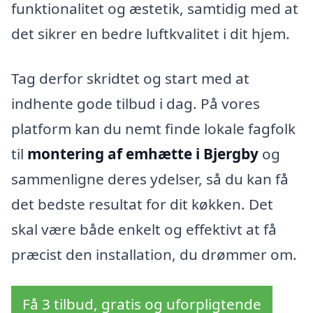
funktionalitet og æstetik, samtidig med at
det sikrer en bedre luftkvalitet i dit hjem.
Tag derfor skridtet og start med at
indhente gode tilbud i dag. På vores
platform kan du nemt finde lokale fagfolk
til
montering af emhætte i Bjergby
og
sammenligne deres ydelser, så du kan få
det bedste resultat for dit køkken. Det
skal være både enkelt og effektivt at få
præcist den installation, du drømmer om.
Få 3 tilbud, gratis og uforpligtende