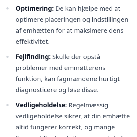
Optimering:
De kan hjælpe med at
optimere placeringen og indstillingen
af emhætten for at maksimere dens
effektivitet.
Fejlfinding:
Skulle der opstå
problemer med emmøtterens
funktion, kan fagmændene hurtigt
diagnosticere og løse disse.
Vedligeholdelse:
Regelmæssig
vedligeholdelse sikrer, at din emhætte
altid fungerer korrekt, og mange