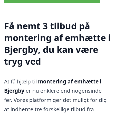
Få nemt 3 tilbud på
montering af emhætte i
Bjergby, du kan være
tryg ved
At få hjælp til
montering af emhætte i
Bjergby
er nu enklere end nogensinde
før. Vores platform gør det muligt for dig
at indhente tre forskellige tilbud fra