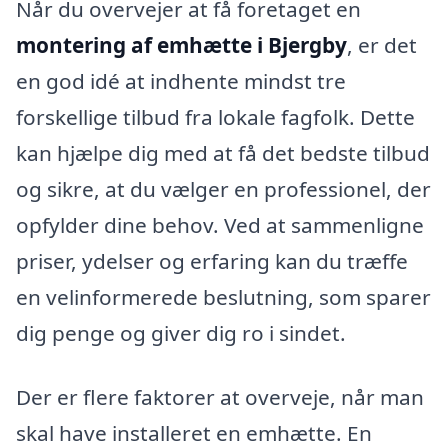
Når du overvejer at få foretaget en
montering af emhætte i Bjergby
, er det
en god idé at indhente mindst tre
forskellige tilbud fra lokale fagfolk. Dette
kan hjælpe dig med at få det bedste tilbud
og sikre, at du vælger en professionel, der
opfylder dine behov. Ved at sammenligne
priser, ydelser og erfaring kan du træffe
en velinformerede beslutning, som sparer
dig penge og giver dig ro i sindet.
Der er flere faktorer at overveje, når man
skal have installeret en emhætte. En