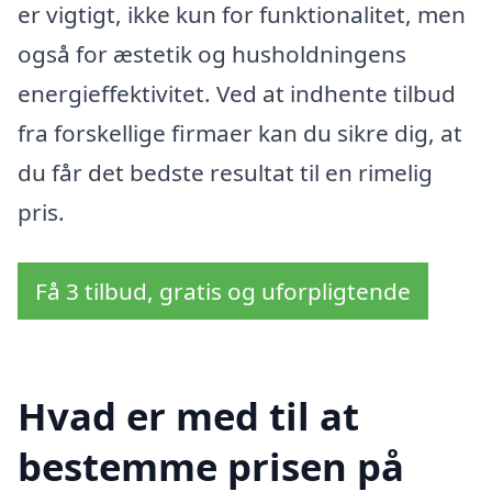
er vigtigt, ikke kun for funktionalitet, men
også for æstetik og husholdningens
energieffektivitet. Ved at indhente tilbud
fra forskellige firmaer kan du sikre dig, at
du får det bedste resultat til en rimelig
pris.
Få 3 tilbud, gratis og uforpligtende
Hvad er med til at
bestemme prisen på