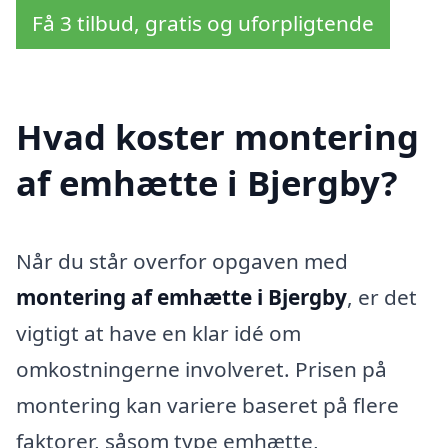
Få 3 tilbud, gratis og uforpligtende
Hvad koster montering
af emhætte i Bjergby?
Når du står overfor opgaven med
montering af emhætte i Bjergby
, er det
vigtigt at have en klar idé om
omkostningerne involveret. Prisen på
montering kan variere baseret på flere
faktorer, såsom type emhætte,