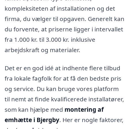
kompleksiteten af installationen og det
firma, du vælger til opgaven. Generelt kan
du forvente, at priserne ligger i intervallet
fra 1.000 kr. til 3.000 kr. inklusive
arbejdskraft og materialer.
Det er en god idé at indhente flere tilbud
fra lokale fagfolk for at få den bedste pris
og service. Du kan bruge vores platform
til nemt at finde kvalificerede installatører,
som kan hjælpe med
montering af
emhætte i Bjergby
. Her er nogle faktorer,