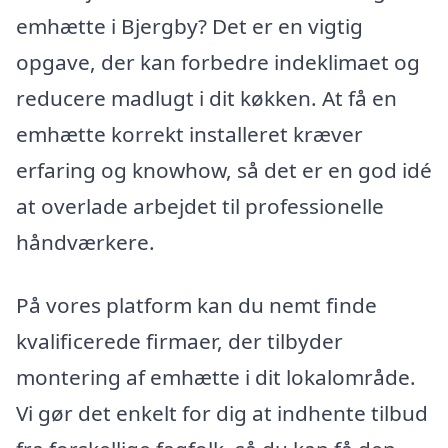
emhætte i Bjergby? Det er en vigtig
opgave, der kan forbedre indeklimaet og
reducere madlugt i dit køkken. At få en
emhætte korrekt installeret kræver
erfaring og knowhow, så det er en god idé
at overlade arbejdet til professionelle
håndværkere.
På vores platform kan du nemt finde
kvalificerede firmaer, der tilbyder
montering af emhætte i dit lokalområde.
Vi gør det enkelt for dig at indhente tilbud