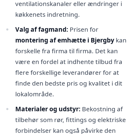
ventilationskanaler eller ændringer i
køkkenets indretning.
Valg af fagmand:
Prisen for
montering af emhætte i Bjergby
kan
forskelle fra firma til firma. Det kan
være en fordel at indhente tilbud fra
flere forskellige leverandører for at
finde den bedste pris og kvalitet i dit
lokalområde.
Materialer og udstyr:
Bekostning af
tilbehør som rør, fittings og elektriske
forbindelser kan også påvirke den