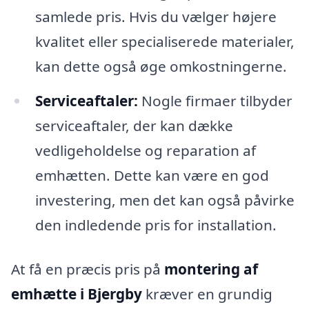
samlede pris. Hvis du vælger højere
kvalitet eller specialiserede materialer,
kan dette også øge omkostningerne.
Serviceaftaler:
Nogle firmaer tilbyder
serviceaftaler, der kan dække
vedligeholdelse og reparation af
emhætten. Dette kan være en god
investering, men det kan også påvirke
den indledende pris for installation.
At få en præcis pris på
montering af
emhætte i Bjergby
kræver en grundig