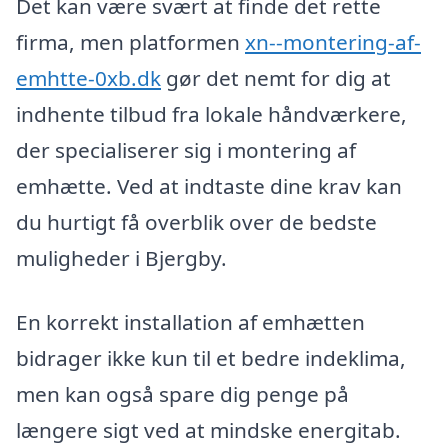
Det kan være svært at finde det rette
firma, men platformen
xn--montering-af-
emhtte-0xb.dk
gør det nemt for dig at
indhente tilbud fra lokale håndværkere,
der specialiserer sig i montering af
emhætte. Ved at indtaste dine krav kan
du hurtigt få overblik over de bedste
muligheder i Bjergby.
En korrekt installation af emhætten
bidrager ikke kun til et bedre indeklima,
men kan også spare dig penge på
længere sigt ved at mindske energitab.