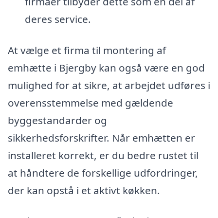
firmaer tilbyder dette som en del af
deres service.
At vælge et firma til montering af
emhætte i Bjergby kan også være en god
mulighed for at sikre, at arbejdet udføres i
overensstemmelse med gældende
byggestandarder og
sikkerhedsforskrifter. Når emhætten er
installeret korrekt, er du bedre rustet til
at håndtere de forskellige udfordringer,
der kan opstå i et aktivt køkken.