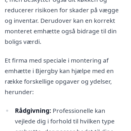
reducerer risikoen for skader på vægge
og inventar. Derudover kan en korrekt
monteret emhætte også bidrage til din
boligs værdi.
Et firma med speciale i montering af
emhætte i Bjergby kan hjælpe med en
række forskellige opgaver og ydelser,
herunder:
Rådgivning:
Professionelle kan
vejlede dig i forhold til hvilken type