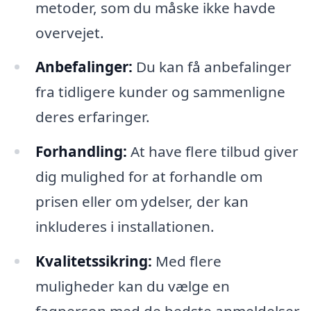
metoder, som du måske ikke havde
overvejet.
Anbefalinger:
Du kan få anbefalinger
fra tidligere kunder og sammenligne
deres erfaringer.
Forhandling:
At have flere tilbud giver
dig mulighed for at forhandle om
prisen eller om ydelser, der kan
inkluderes i installationen.
Kvalitetssikring:
Med flere
muligheder kan du vælge en