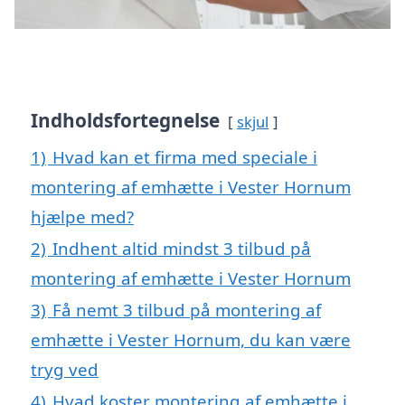
Indholdsfortegnelse
skjul
1)
Hvad kan et firma med speciale i
montering af emhætte i Vester Hornum
hjælpe med?
2)
Indhent altid mindst 3 tilbud på
montering af emhætte i Vester Hornum
3)
Få nemt 3 tilbud på montering af
emhætte i Vester Hornum, du kan være
tryg ved
4)
Hvad koster montering af emhætte i