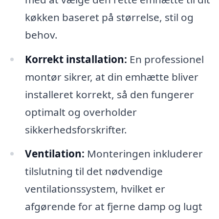
køkken baseret på størrelse, stil og
behov.
Korrekt installation:
En professionel
montør sikrer, at din emhætte bliver
installeret korrekt, så den fungerer
optimalt og overholder
sikkerhedsforskrifter.
Ventilation:
Monteringen inkluderer
tilslutning til det nødvendige
ventilationssystem, hvilket er
afgørende for at fjerne damp og lugt