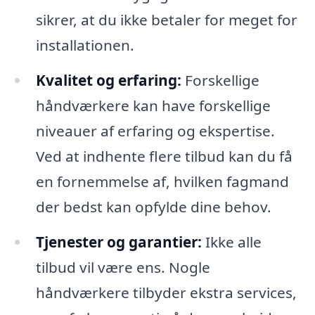
sikrer, at du ikke betaler for meget for
installationen.
Kvalitet og erfaring:
Forskellige
håndværkere kan have forskellige
niveauer af erfaring og ekspertise.
Ved at indhente flere tilbud kan du få
en fornemmelse af, hvilken fagmand
der bedst kan opfylde dine behov.
Tjenester og garantier:
Ikke alle
tilbud vil være ens. Nogle
håndværkere tilbyder ekstra services,