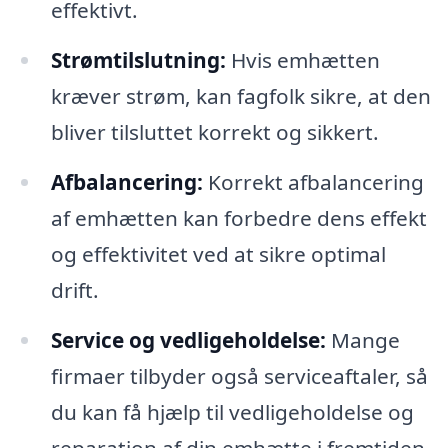
effektivt.
Strømtilslutning:
Hvis emhætten
kræver strøm, kan fagfolk sikre, at den
bliver tilsluttet korrekt og sikkert.
Afbalancering:
Korrekt afbalancering
af emhætten kan forbedre dens effekt
og effektivitet ved at sikre optimal
drift.
Service og vedligeholdelse:
Mange
firmaer tilbyder også serviceaftaler, så
du kan få hjælp til vedligeholdelse og