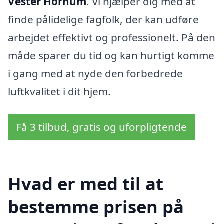
Vester Hornum
. Vi hjælper dig med at
finde pålidelige fagfolk, der kan udføre
arbejdet effektivt og professionelt. På den
måde sparer du tid og kan hurtigt komme
i gang med at nyde den forbedrede
luftkvalitet i dit hjem.
Få 3 tilbud, gratis og uforpligtende
Hvad er med til at
bestemme prisen på