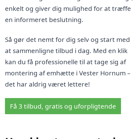
enkelt og giver dig mulighed for at træffe
en informeret beslutning.
Så gør det nemt for dig selv og start med
at sammenligne tilbud i dag. Med en klik
kan du få professionelle til at tage sig af
montering af emhætte i Vester Hornum –
det har aldrig været lettere!
Få 3 tilbud, gratis og uforpligtende