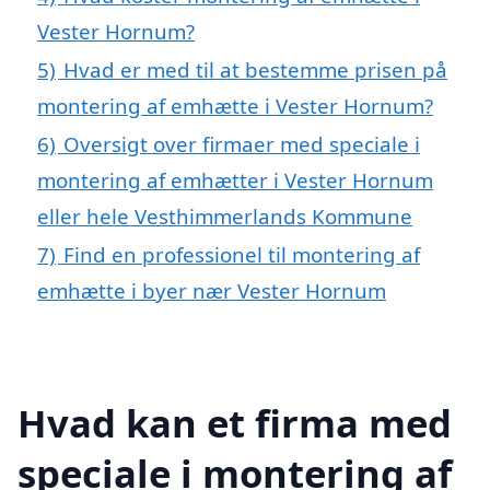
Vester Hornum?
5)
Hvad er med til at bestemme prisen på
montering af emhætte i Vester Hornum?
6)
Oversigt over firmaer med speciale i
montering af emhætter i Vester Hornum
eller hele Vesthimmerlands Kommune
7)
Find en professionel til montering af
emhætte i byer nær Vester Hornum
Hvad kan et firma med
speciale i montering af