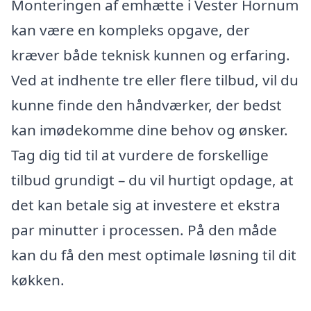
Monteringen af emhætte i Vester Hornum
kan være en kompleks opgave, der
kræver både teknisk kunnen og erfaring.
Ved at indhente tre eller flere tilbud, vil du
kunne finde den håndværker, der bedst
kan imødekomme dine behov og ønsker.
Tag dig tid til at vurdere de forskellige
tilbud grundigt – du vil hurtigt opdage, at
det kan betale sig at investere et ekstra
par minutter i processen. På den måde
kan du få den mest optimale løsning til dit
køkken.