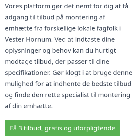
Vores platform gør det nemt for dig at få
adgang til tilbud på montering af
emhætte fra forskellige lokale fagfolk i
Vester Hornum. Ved at indtaste dine
oplysninger og behov kan du hurtigt
modtage tilbud, der passer til dine
specifikationer. Gør klogt i at bruge denne
mulighed for at indhente de bedste tilbud
og finde den rette specialist til montering
af din emhætte.
Få 3 tilbud, gratis og uforpligtende