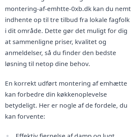
montering-af-emhtte-0xb.dk kan du nemt
indhente op til tre tilbud fra lokale fagfolk
i dit område. Dette gør det muligt for dig
at sammenligne priser, kvalitet og
anmeldelser, så du finder den bedste
løsning til netop dine behov.
En korrekt udført montering af emhætte
kan forbedre din køkkenoplevelse
betydeligt. Her er nogle af de fordele, du
kan forvente:
Effektiv fjernelse af damp og lugt