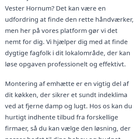
Vester Hornum? Det kan være en
udfordring at finde den rette håndværker,
men her på vores platform gør vi det
nemt for dig. Vi hjælper dig med at finde
dygtige fagfolk i dit lokalområde, der kan
løse opgaven professionelt og effektivt.
Montering af emhætte er en vigtig del af
dit køkken, der sikrer et sundt indeklima
ved at fjerne damp og lugt. Hos os kan du
hurtigt indhente tilbud fra forskellige
firmaer, så du kan vælge den løsning, der