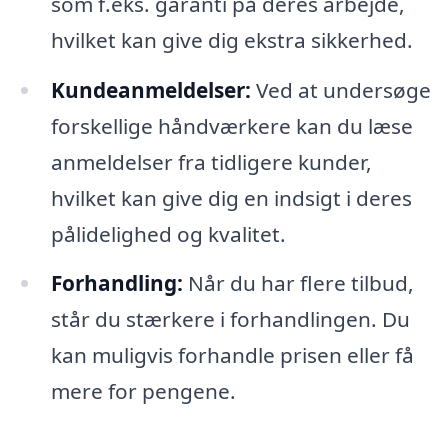
som f.eks. garanti på deres arbejde,
hvilket kan give dig ekstra sikkerhed.
Kundeanmeldelser:
Ved at undersøge
forskellige håndværkere kan du læse
anmeldelser fra tidligere kunder,
hvilket kan give dig en indsigt i deres
pålidelighed og kvalitet.
Forhandling:
Når du har flere tilbud,
står du stærkere i forhandlingen. Du
kan muligvis forhandle prisen eller få
mere for pengene.