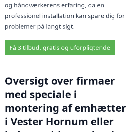
og håndværkerens erfaring, da en
professionel installation kan spare dig for
problemer på langt sigt.
Få 3 tilbud, gratis og uforpligtende
Oversigt over firmaer
med speciale i
montering af emhætter
i Vester Hornum eller