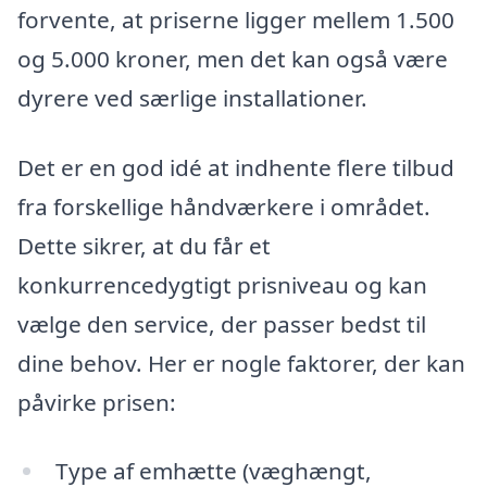
forvente, at priserne ligger mellem 1.500
og 5.000 kroner, men det kan også være
dyrere ved særlige installationer.
Det er en god idé at indhente flere tilbud
fra forskellige håndværkere i området.
Dette sikrer, at du får et
konkurrencedygtigt prisniveau og kan
vælge den service, der passer bedst til
dine behov. Her er nogle faktorer, der kan
påvirke prisen:
Type af emhætte (væghængt,