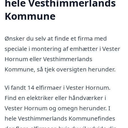
hele Vesthimmerlands
Kommune
Ønsker du selv at finde et firma med
speciale i montering af emhætter i Vester
Hornum eller Vesthimmerlands
Kommune, så tjek oversigten herunder.
Vi fandt 14 elfirmaer i Vester Hornum.
Find en elektriker eller håndværker i
Vester Hornum og omegn herunder. I
hele Vesthimmerlands Kommunefindes