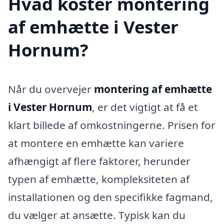
Hvad koster montering
af emhætte i Vester
Hornum?
Når du overvejer
montering af emhætte
i Vester Hornum
, er det vigtigt at få et
klart billede af omkostningerne. Prisen for
at montere en emhætte kan variere
afhængigt af flere faktorer, herunder
typen af emhætte, kompleksiteten af
installationen og den specifikke fagmand,
du vælger at ansætte. Typisk kan du