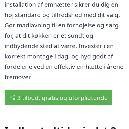
installation af emhætter sikrer du dig en
høj standard og tilfredshed med dit valg.
Gør madlavning til en fornøjelse og sørg
for, at dit køkken er et sundt og
indbydende sted at være. Invester i en
korrekt montage i dag, og nyd godt af
fordelene ved en effektiv emhætte i årene
fremover.
Få 3 tilbud, gratis og uforpligtende