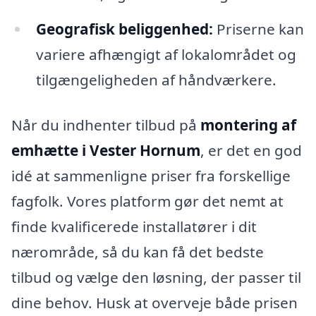
Geografisk beliggenhed:
Priserne kan
variere afhængigt af lokalområdet og
tilgængeligheden af håndværkere.
Når du indhenter tilbud på
montering af
emhætte i Vester Hornum
, er det en god
idé at sammenligne priser fra forskellige
fagfolk. Vores platform gør det nemt at
finde kvalificerede installatører i dit
nærområde, så du kan få det bedste
tilbud og vælge den løsning, der passer til
dine behov. Husk at overveje både prisen