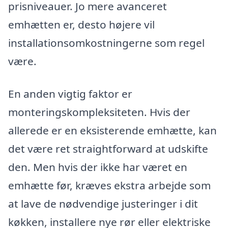
prisniveauer. Jo mere avanceret
emhætten er, desto højere vil
installationsomkostningerne som regel
være.
En anden vigtig faktor er
monteringskompleksiteten. Hvis der
allerede er en eksisterende emhætte, kan
det være ret straightforward at udskifte
den. Men hvis der ikke har været en
emhætte før, kræves ekstra arbejde som
at lave de nødvendige justeringer i dit
køkken, installere nye rør eller elektriske