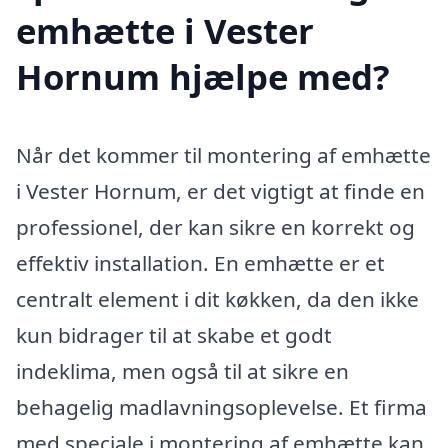
emhætte i Vester
Hornum hjælpe med?
Når det kommer til montering af emhætte
i Vester Hornum, er det vigtigt at finde en
professionel, der kan sikre en korrekt og
effektiv installation. En emhætte er et
centralt element i dit køkken, da den ikke
kun bidrager til at skabe et godt
indeklima, men også til at sikre en
behagelig madlavningsoplevelse. Et firma
med speciale i montering af emhætte kan