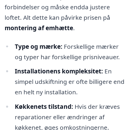
forbindelser og måske endda justere
loftet. Alt dette kan påvirke prisen på
montering af emhætte
.
Type og mærke:
Forskellige mærker
og typer har forskellige prisniveauer.
Installationens kompleksitet:
En
simpel udskiftning er ofte billigere end
en helt ny installation.
Køkkenets tilstand:
Hvis der kræves
reparationer eller ændringer af
køkkenet, øges omkostningerne.