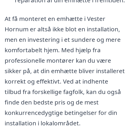
reparation af din emhætte i fremtiden.
At få monteret en emhætte i Vester
Hornum er altså ikke blot en installation,
men en investering i et sundere og mere
komfortabelt hjem. Med hjælp fra
professionelle montører kan du være
sikker på, at din emhætte bliver installeret
korrekt og effektivt. Ved at indhente
tilbud fra forskellige fagfolk, kan du også
finde den bedste pris og de mest
konkurrencedygtige betingelser for din
installation i lokalområdet.