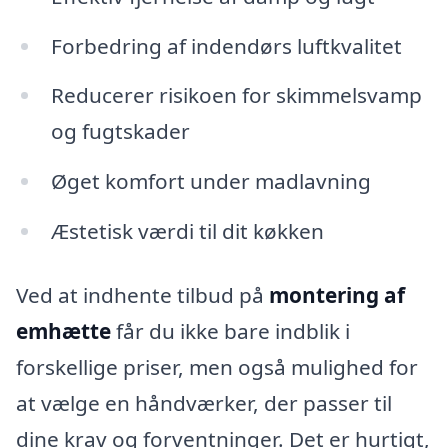
Forbedring af indendørs luftkvalitet
Reducerer risikoen for skimmelsvamp
og fugtskader
Øget komfort under madlavning
Æstetisk værdi til dit køkken
Ved at indhente tilbud på
montering af
emhætte
får du ikke bare indblik i
forskellige priser, men også mulighed for
at vælge en håndværker, der passer til
dine krav og forventninger. Det er hurtigt,