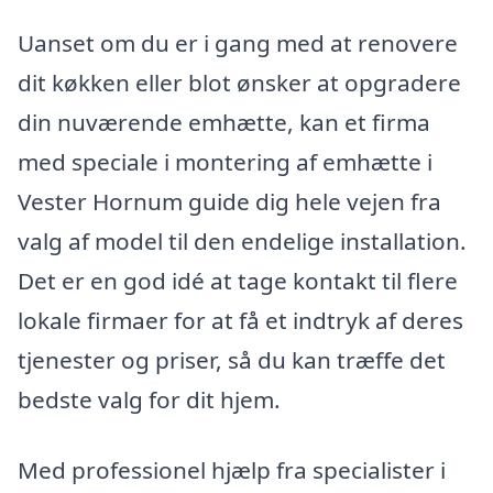
Uanset om du er i gang med at renovere
dit køkken eller blot ønsker at opgradere
din nuværende emhætte, kan et firma
med speciale i montering af emhætte i
Vester Hornum guide dig hele vejen fra
valg af model til den endelige installation.
Det er en god idé at tage kontakt til flere
lokale firmaer for at få et indtryk af deres
tjenester og priser, så du kan træffe det
bedste valg for dit hjem.
Med professionel hjælp fra specialister i