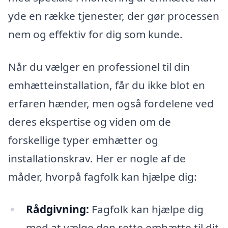
yde en række tjenester, der gør processen
nem og effektiv for dig som kunde.
Når du vælger en professionel til din
emhætteinstallation, får du ikke blot en
erfaren hænder, men også fordelene ved
deres ekspertise og viden om de
forskellige typer emhætter og
installationskrav. Her er nogle af de
måder, hvorpå fagfolk kan hjælpe dig:
Rådgivning:
Fagfolk kan hjælpe dig
med at vælge den rette emhætte til dit