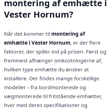
montering af emhætte i
Vester Hornum?
Når det kommer til
montering af
emhætte i Vester Hornum
, er der flere
faktorer, der spiller ind på prisen. Først og
fremmest afhænger omkostningerne af,
hvilken type emhætte du ønsker at
installere. Der findes mange forskellige
modeller – fra bordmonterede og
vægmonterede til fritstående emhætter,
hver med deres specifikationer og