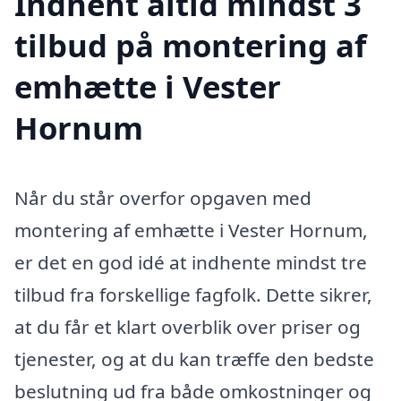
Indhent altid mindst 3
tilbud på montering af
emhætte i Vester
Hornum
Når du står overfor opgaven med
montering af emhætte i Vester Hornum,
er det en god idé at indhente mindst tre
tilbud fra forskellige fagfolk. Dette sikrer,
at du får et klart overblik over priser og
tjenester, og at du kan træffe den bedste
beslutning ud fra både omkostninger og