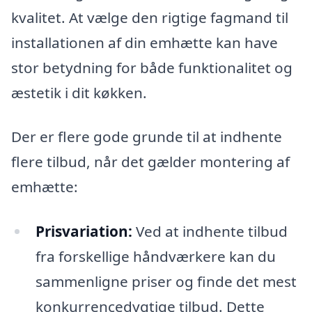
kvalitet. At vælge den rigtige fagmand til
installationen af din emhætte kan have
stor betydning for både funktionalitet og
æstetik i dit køkken.
Der er flere gode grunde til at indhente
flere tilbud, når det gælder montering af
emhætte:
Prisvariation:
Ved at indhente tilbud
fra forskellige håndværkere kan du
sammenligne priser og finde det mest
konkurrencedygtige tilbud. Dette