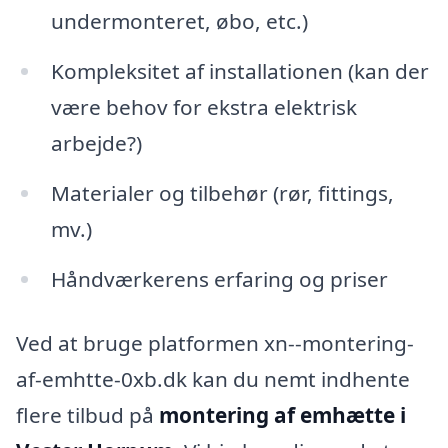
undermonteret, øbo, etc.)
Kompleksitet af installationen (kan der
være behov for ekstra elektrisk
arbejde?)
Materialer og tilbehør (rør, fittings,
mv.)
Håndværkerens erfaring og priser
Ved at bruge platformen xn--montering-
af-emhtte-0xb.dk kan du nemt indhente
flere tilbud på
montering af emhætte i