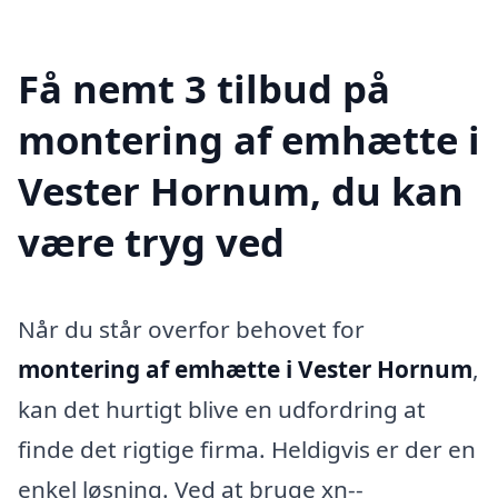
Få nemt 3 tilbud på
montering af emhætte i
Vester Hornum, du kan
være tryg ved
Når du står overfor behovet for
montering af emhætte i Vester Hornum
,
kan det hurtigt blive en udfordring at
finde det rigtige firma. Heldigvis er der en
enkel løsning. Ved at bruge xn--