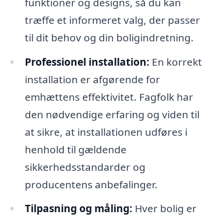
funktioner og designs, så du kan
træffe et informeret valg, der passer
til dit behov og din boligindretning.
Professionel installation:
En korrekt
installation er afgørende for
emhættens effektivitet. Fagfolk har
den nødvendige erfaring og viden til
at sikre, at installationen udføres i
henhold til gældende
sikkerhedsstandarder og
producentens anbefalinger.
Tilpasning og måling:
Hver bolig er