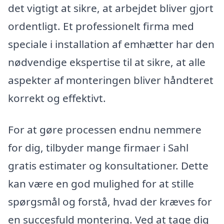
det vigtigt at sikre, at arbejdet bliver gjort
ordentligt. Et professionelt firma med
speciale i installation af emhætter har den
nødvendige ekspertise til at sikre, at alle
aspekter af monteringen bliver håndteret
korrekt og effektivt.
For at gøre processen endnu nemmere
for dig, tilbyder mange firmaer i Sahl
gratis estimater og konsultationer. Dette
kan være en god mulighed for at stille
spørgsmål og forstå, hvad der kræves for
en succesfuld montering. Ved at tage dig