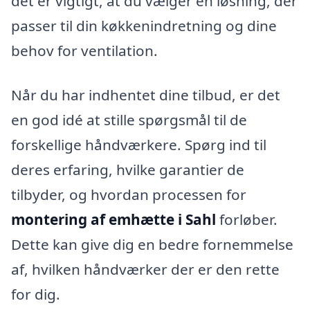
det er vigtigt, at du vælger en løsning, der
passer til din køkkenindretning og dine
behov for ventilation.
Når du har indhentet dine tilbud, er det
en god idé at stille spørgsmål til de
forskellige håndværkere. Spørg ind til
deres erfaring, hvilke garantier de
tilbyder, og hvordan processen for
montering af emhætte i Sahl
forløber.
Dette kan give dig en bedre fornemmelse
af, hvilken håndværker der er den rette
for dig.