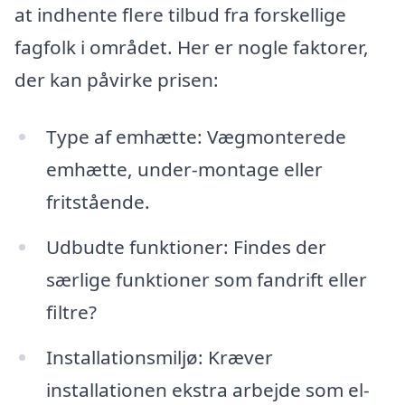
at indhente flere tilbud fra forskellige
fagfolk i området. Her er nogle faktorer,
der kan påvirke prisen:
Type af emhætte: Vægmonterede
emhætte, under-montage eller
fritstående.
Udbudte funktioner: Findes der
særlige funktioner som fandrift eller
filtre?
Installationsmiljø: Kræver
installationen ekstra arbejde som el-