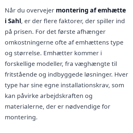
Når du overvejer
montering af emhætte
i Sahl
, er der flere faktorer, der spiller ind
på prisen. For det første afhænger
omkostningerne ofte af emhættens type
og størrelse. Emhætter kommer i
forskellige modeller, fra væghængte til
fritstående og indbyggede løsninger. Hver
type har sine egne installationskrav, som
kan påvirke arbejdskraften og
materialerne, der er nødvendige for
montering.