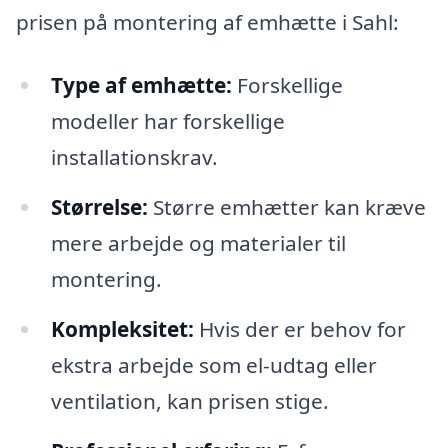
prisen på montering af emhætte i Sahl:
Type af emhætte:
Forskellige
modeller har forskellige
installationskrav.
Størrelse:
Større emhætter kan kræve
mere arbejde og materialer til
montering.
Kompleksitet:
Hvis der er behov for
ekstra arbejde som el-udtag eller
ventilation, kan prisen stige.