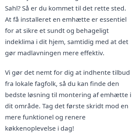
Sahl? Så er du kommet til det rette sted.
At få installeret en emhætte er essentiel
for at sikre et sundt og behageligt
indeklima i dit hjem, samtidig med at det
gør madlavningen mere effektiv.
Vi gør det nemt for dig at indhente tilbud
fra lokale fagfolk, så du kan finde den
bedste løsning til montering af emhætte i
dit område. Tag det første skridt mod en
mere funktionel og renere
køkkenoplevelse i dag!