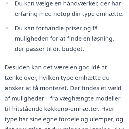
Du kan vælge en håndværker, der har
erfaring med netop din type emhætte.
Du kan forhandle priser og få
muligheden for at finde en løsning,
der passer til dit budget.
Desuden kan det være en god idé at
tænke over, hvilken type emhætte du
ønsker at få monteret. Der findes et væld
af muligheder – fra væghængte modeller
til fritstående køkkenø-emhætter. Hver
type har sine egne fordele og ulemper, og