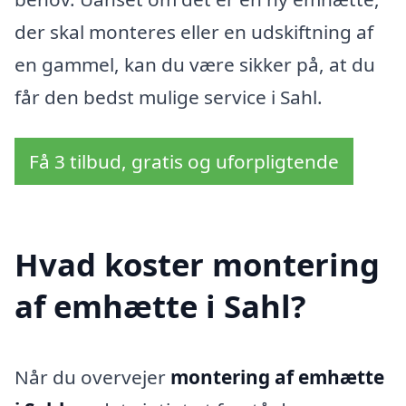
der skal monteres eller en udskiftning af
en gammel, kan du være sikker på, at du
får den bedst mulige service i Sahl.
Få 3 tilbud, gratis og uforpligtende
Hvad koster montering
af emhætte i Sahl?
Når du overvejer
montering af emhætte