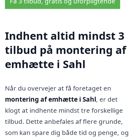
Få 3 tilbud, gratis og uforpligtende
Indhent altid mindst 3
tilbud på montering af
emhætte i Sahl
Når du overvejer at få foretaget en
montering af emhætte i Sahl
, er det
klogt at indhente mindst tre forskellige
tilbud. Dette anbefales af flere grunde,
som kan spare dig både tid og penge, og