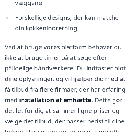
væggene
Forskellige designs, der kan matche
din køkkenindretning
Ved at bruge vores platform behøver du
ikke at bruge timer på at søge efter
pålidelige håndværkere. Du indtaster blot
dine oplysninger, og vi hjælper dig med at
få tilbud fra flere firmaer, der har erfaring
med
installation af emhætte
. Dette gør
det let for dig at sammenligne priser og
vælge det tilbud, der passer bedst til dine
behov. Uanset om det er en ny emhætte,