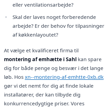
eller ventilationsarbejde?
Skal der laves noget forberedende
arbejde? Er der behov for tilpasninger
af køkkenlayoutet?
At vælge et kvalificeret firma til
montering af emhætte i Sahl
kan spare
dig for både penge og besvær i det lange
løb. Hos
xn--montering-af-emhtte-0xb.dk
gør vi det nemt for dig at finde lokale
installatører, der kan tilbyde dig
konkurrencedygtige priser. Vores