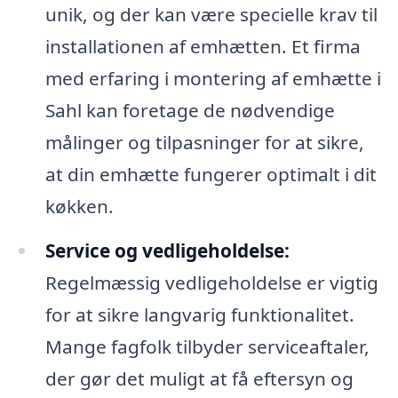
unik, og der kan være specielle krav til
installationen af emhætten. Et firma
med erfaring i montering af emhætte i
Sahl kan foretage de nødvendige
målinger og tilpasninger for at sikre,
at din emhætte fungerer optimalt i dit
køkken.
Service og vedligeholdelse:
Regelmæssig vedligeholdelse er vigtig
for at sikre langvarig funktionalitet.
Mange fagfolk tilbyder serviceaftaler,
der gør det muligt at få eftersyn og