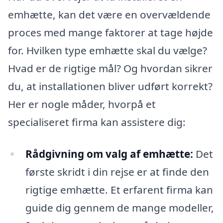
emhætte, kan det være en overvældende
proces med mange faktorer at tage højde
for. Hvilken type emhætte skal du vælge?
Hvad er de rigtige mål? Og hvordan sikrer
du, at installationen bliver udført korrekt?
Her er nogle måder, hvorpå et
specialiseret firma kan assistere dig:
Rådgivning om valg af emhætte:
Det
første skridt i din rejse er at finde den
rigtige emhætte. Et erfarent firma kan
guide dig gennem de mange modeller,