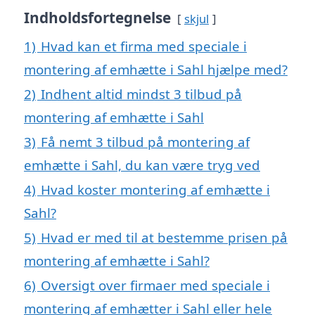
Indholdsfortegnelse
skjul
1)
Hvad kan et firma med speciale i
montering af emhætte i Sahl hjælpe med?
2)
Indhent altid mindst 3 tilbud på
montering af emhætte i Sahl
3)
Få nemt 3 tilbud på montering af
emhætte i Sahl, du kan være tryg ved
4)
Hvad koster montering af emhætte i
Sahl?
5)
Hvad er med til at bestemme prisen på
montering af emhætte i Sahl?
6)
Oversigt over firmaer med speciale i
montering af emhætter i Sahl eller hele