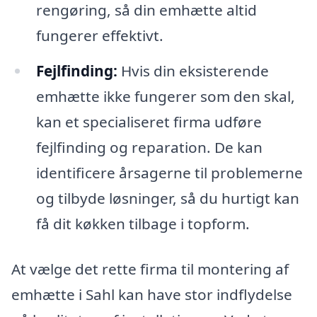
rengøring, så din emhætte altid
fungerer effektivt.
Fejlfinding:
Hvis din eksisterende
emhætte ikke fungerer som den skal,
kan et specialiseret firma udføre
fejlfinding og reparation. De kan
identificere årsagerne til problemerne
og tilbyde løsninger, så du hurtigt kan
få dit køkken tilbage i topform.
At vælge det rette firma til montering af
emhætte i Sahl kan have stor indflydelse