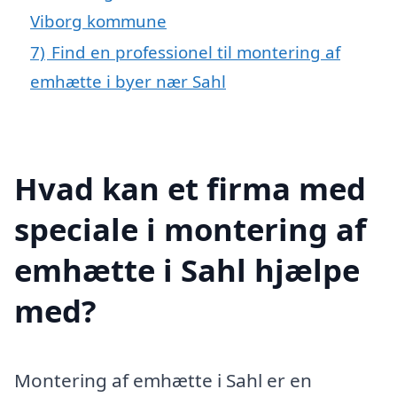
Viborg kommune
7)
Find en professionel til montering af
emhætte i byer nær Sahl
Hvad kan et firma med
speciale i montering af
emhætte i Sahl hjælpe
med?
Montering af emhætte i Sahl er en