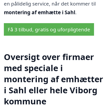
en pålidelig service, når det kommer til
montering af emhætte i Sahl
.
Få 3 tilbud, gratis og uforpligtende
Oversigt over firmaer
med speciale i
montering af emhætter
i Sahl eller hele Viborg
kommune