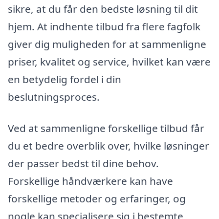
sikre, at du får den bedste løsning til dit
hjem. At indhente tilbud fra flere fagfolk
giver dig muligheden for at sammenligne
priser, kvalitet og service, hvilket kan være
en betydelig fordel i din
beslutningsproces.
Ved at sammenligne forskellige tilbud får
du et bedre overblik over, hvilke løsninger
der passer bedst til dine behov.
Forskellige håndværkere kan have
forskellige metoder og erfaringer, og
nogle kan specialisere sig i bestemte