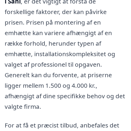
i Sahl
, er det vigtigt at forstå de
forskellige faktorer, der kan påvirke
prisen. Prisen på montering af en
emhætte kan variere afhængigt af en
række forhold, herunder typen af
emhætte, installationskompleksitet og
valget af professionel til opgaven.
Generelt kan du forvente, at priserne
ligger mellem 1.500 og 4.000 kr.,
afhængigt af dine specifikke behov og det
valgte firma.
For at få et præcist tilbud, anbefales det