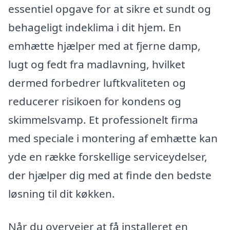
essentiel opgave for at sikre et sundt og
behageligt indeklima i dit hjem. En
emhætte hjælper med at fjerne damp,
lugt og fedt fra madlavning, hvilket
dermed forbedrer luftkvaliteten og
reducerer risikoen for kondens og
skimmelsvamp. Et professionelt firma
med speciale i montering af emhætte kan
yde en række forskellige serviceydelser,
der hjælper dig med at finde den bedste
løsning til dit køkken.
Når du overvejer at få installeret en