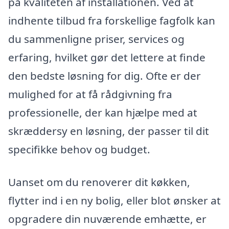
på kvaliteten af installationen. Ved at
indhente tilbud fra forskellige fagfolk kan
du sammenligne priser, services og
erfaring, hvilket gør det lettere at finde
den bedste løsning for dig. Ofte er der
mulighed for at få rådgivning fra
professionelle, der kan hjælpe med at
skræddersy en løsning, der passer til dit
specifikke behov og budget.
Uanset om du renoverer dit køkken,
flytter ind i en ny bolig, eller blot ønsker at
opgradere din nuværende emhætte, er