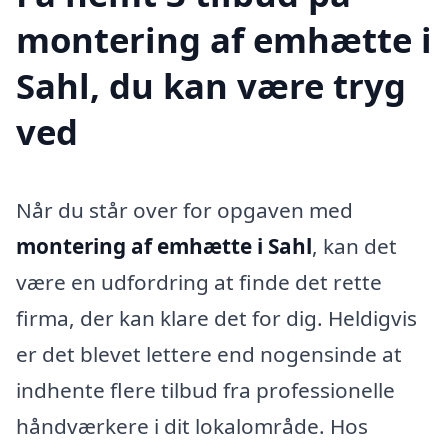
montering af emhætte i
Sahl, du kan være tryg
ved
Når du står over for opgaven med
montering af emhætte i Sahl
, kan det
være en udfordring at finde det rette
firma, der kan klare det for dig. Heldigvis
er det blevet lettere end nogensinde at
indhente flere tilbud fra professionelle
håndværkere i dit lokalområde. Hos