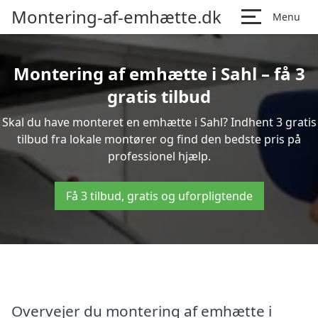
Montering-af-emhætte.dk
Menu
Montering af emhætte i Sahl – få 3
gratis tilbud
Skal du have monteret en emhætte i Sahl? Indhent 3 gratis
tilbud fra lokale montører og find den bedste pris på
professionel hjælp.
Få 3 tilbud, gratis og uforpligtende
Overvejer du montering af emhætte i