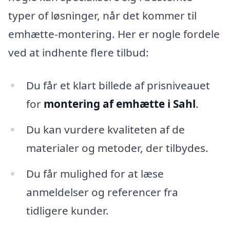
typer of løsninger, når det kommer til
emhætte-montering. Her er nogle fordele
ved at indhente flere tilbud:
Du får et klart billede af prisniveauet
for
montering af emhætte i Sahl
.
Du kan vurdere kvaliteten af de
materialer og metoder, der tilbydes.
Du får mulighed for at læse
anmeldelser og referencer fra
tidligere kunder.