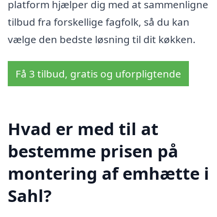
platform hjælper dig med at sammenligne
tilbud fra forskellige fagfolk, så du kan
vælge den bedste løsning til dit køkken.
Få 3 tilbud, gratis og uforpligtende
Hvad er med til at
bestemme prisen på
montering af emhætte i
Sahl?