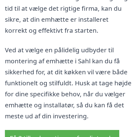
tid til at vælge det rigtige firma, kan du
sikre, at din emhætte er installeret
korrekt og effektivt fra starten.
Ved at vælge en pålidelig udbyder til
montering af emhætte i Sahl kan du få
sikkerhed for, at dit køkken vil være både
funktionelt og stilfuldt. Husk at tage højde
for dine specifikke behov, når du vælger
emhætte og installatør, så du kan få det
meste ud af din investering.