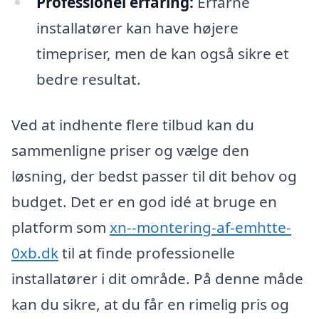
Professionel erfaring:
Erfarne
installatører kan have højere
timepriser, men de kan også sikre et
bedre resultat.
Ved at indhente flere tilbud kan du
sammenligne priser og vælge den
løsning, der bedst passer til dit behov og
budget. Det er en god idé at bruge en
platform som
xn--montering-af-emhtte-
0xb.dk
til at finde professionelle
installatører i dit område. På denne måde
kan du sikre, at du får en rimelig pris og