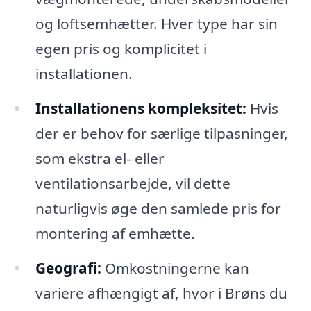
og loftsemhætter. Hver type har sin
egen pris og komplicitet i
installationen.
Installationens kompleksitet:
Hvis
der er behov for særlige tilpasninger,
som ekstra el- eller
ventilationsarbejde, vil dette
naturligvis øge den samlede pris for
montering af emhætte.
Geografi:
Omkostningerne kan
variere afhængigt af, hvor i Brøns du