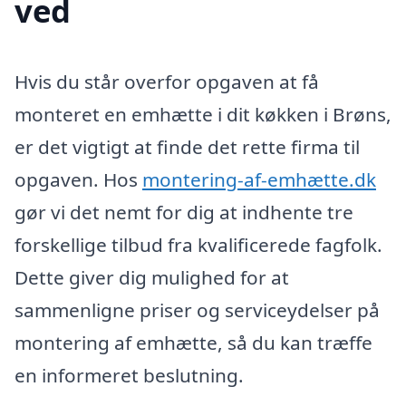
ved
Hvis du står overfor opgaven at få
monteret en emhætte i dit køkken i Brøns,
er det vigtigt at finde det rette firma til
opgaven. Hos
montering-af-emhætte.dk
gør vi det nemt for dig at indhente tre
forskellige tilbud fra kvalificerede fagfolk.
Dette giver dig mulighed for at
sammenligne priser og serviceydelser på
montering af emhætte, så du kan træffe
en informeret beslutning.