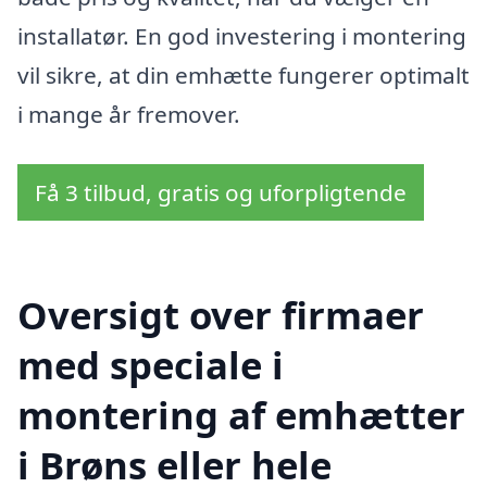
installatør. En god investering i montering
vil sikre, at din emhætte fungerer optimalt
i mange år fremover.
Få 3 tilbud, gratis og uforpligtende
Oversigt over firmaer
med speciale i
montering af emhætter
i Brøns eller hele