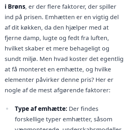
i Brøns
, er der flere faktorer, der spiller
ind på prisen. Emhætten er en vigtig del
af dit køkken, da den hjælper med at
fjerne damp, lugte og fedt fra luften,
hvilket skaber et mere behageligt og
sundt miljø. Men hvad koster det egentlig
at få monteret en emhætte, og hvilke
elementer påvirker denne pris? Her er
nogle af de mest afgørende faktorer:
Type af emhætte:
Der findes
forskellige typer emhætter, såsom
vægmonterede, underskabsmodeller