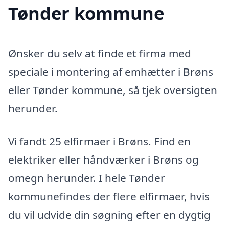
Tønder kommune
Ønsker du selv at finde et firma med
speciale i montering af emhætter i Brøns
eller Tønder kommune, så tjek oversigten
herunder.
Vi fandt 25 elfirmaer i Brøns. Find en
elektriker eller håndværker i Brøns og
omegn herunder. I hele Tønder
kommunefindes der flere elfirmaer, hvis
du vil udvide din søgning efter en dygtig