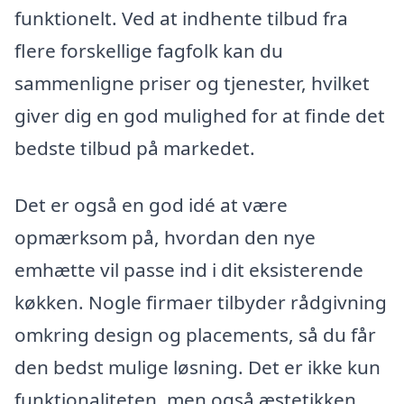
funktionelt. Ved at indhente tilbud fra
flere forskellige fagfolk kan du
sammenligne priser og tjenester, hvilket
giver dig en god mulighed for at finde det
bedste tilbud på markedet.
Det er også en god idé at være
opmærksom på, hvordan den nye
emhætte vil passe ind i dit eksisterende
køkken. Nogle firmaer tilbyder rådgivning
omkring design og placements, så du får
den bedst mulige løsning. Det er ikke kun
funktionaliteten, men også æstetikken