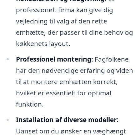
professionelt firma kan give dig
vejledning til valg af den rette
emhætte, der passer til dine behov og
køkkenets layout.
Professionel montering:
Fagfolkene
har den nødvendige erfaring og viden
til at montere emhætten korrekt,
hvilket er essentielt for optimal
funktion.
Installation af diverse modeller:
Uanset om du ønsker en væghængt