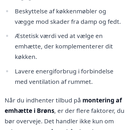
Beskyttelse af køkkenmøbler og
vægge mod skader fra damp og fedt.
Æstetisk værdi ved at vælge en
emhætte, der komplementerer dit
køkken.
Lavere energiforbrug i forbindelse
med ventilation af rummet.
Når du indhenter tilbud på
montering af
emhætte i Brøns
, er der flere faktorer, du
bør overveje. Det handler ikke kun om