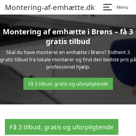
Montering-af-emhætte.dk
Menu
Montering af emhætte i Brøns – få 3
gratis tilbud
Skal du have monteret en emhætte i Brøns? Indhent 3
gratis tilbud fra lokale montører og find den bedste pris på
professionel hjælp.
Få 3 tilbud, gratis og uforpligtende
Få 3 tilbud, gratis og uforpligtende