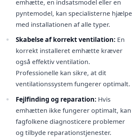
emhætte, en indsatsmodel eller en
pyntemodel, kan specialisterne hjælpe
med installationen af alle typer.
Skabelse af korrekt ventilation:
En
korrekt installeret emhætte kræver
også effektiv ventilation.
Professionelle kan sikre, at dit
ventilationssystem fungerer optimalt.
Fejlfinding og reparation:
Hvis
emhætten ikke fungerer optimalt, kan
fagfolkene diagnosticere problemer
og tilbyde reparationstjenester.