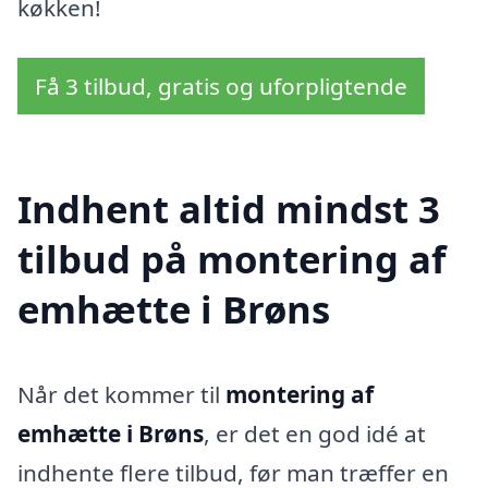
køkken!
Få 3 tilbud, gratis og uforpligtende
Indhent altid mindst 3
tilbud på montering af
emhætte i Brøns
Når det kommer til
montering af
emhætte i Brøns
, er det en god idé at
indhente flere tilbud, før man træffer en