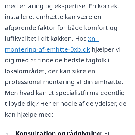
med erfaring og ekspertise. En korrekt
installeret emhætte kan være en
afgørende faktor for både komfort og
luftkvalitet i dit køkken. Hos
xn--
montering-af-emhtte-0xb.dk
hjælper vi
dig med at finde de bedste fagfolk i
lokalområdet, der kan sikre en
professionel montering af din emhætte.
Men hvad kan et specialistfirma egentlig
tilbyde dig? Her er nogle af de ydelser, de
kan hjælpe med:
Konsultation og rådgivning:
Et