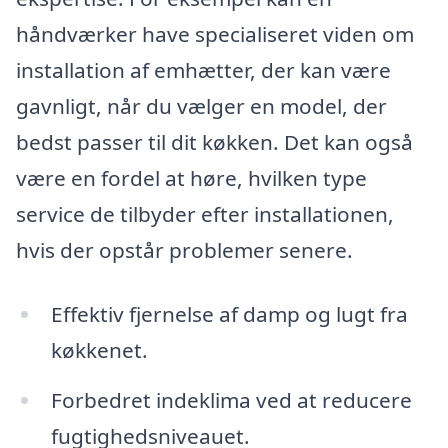
håndværker have specialiseret viden om
installation af emhætter, der kan være
gavnligt, når du vælger en model, der
bedst passer til dit køkken. Det kan også
være en fordel at høre, hvilken type
service de tilbyder efter installationen,
hvis der opstår problemer senere.
Effektiv fjernelse af damp og lugt fra
køkkenet.
Forbedret indeklima ved at reducere
fugtighedsniveauet.