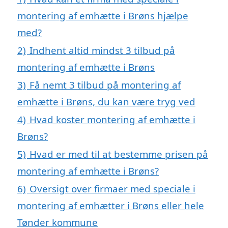
montering af emhætte i Brøns hjælpe
med?
2)
Indhent altid mindst 3 tilbud på
montering af emhætte i Brøns
3)
Få nemt 3 tilbud på montering af
emhætte i Brøns, du kan være tryg ved
4)
Hvad koster montering af emhætte i
Brøns?
5)
Hvad er med til at bestemme prisen på
montering af emhætte i Brøns?
6)
Oversigt over firmaer med speciale i
montering af emhætter i Brøns eller hele
Tønder kommune