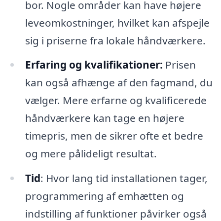
bor. Nogle områder kan have højere
leveomkostninger, hvilket kan afspejle
sig i priserne fra lokale håndværkere.
Erfaring og kvalifikationer:
Prisen
kan også afhænge af den fagmand, du
vælger. Mere erfarne og kvalificerede
håndværkere kan tage en højere
timepris, men de sikrer ofte et bedre
og mere pålideligt resultat.
Tid
: Hvor lang tid installationen tager,
programmering af emhætten og
indstilling af funktioner påvirker også