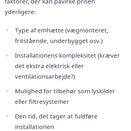
faktorer, der kan påvirke prisen
yderligere:
Type af emhætte (vægmonteret,
fritstående, underbygget osv.)
Installationens kompleksitet (kræver
det ekstra elektrisk eller
ventilationsarbejde?)
Mulighed for tilbehør som lyskilder
eller filtresystemer
Den tid, det tager at fuldføre
installationen