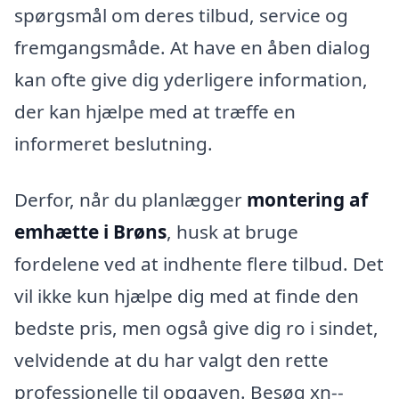
spørgsmål om deres tilbud, service og
fremgangsmåde. At have en åben dialog
kan ofte give dig yderligere information,
der kan hjælpe med at træffe en
informeret beslutning.
Derfor, når du planlægger
montering af
emhætte i Brøns
, husk at bruge
fordelene ved at indhente flere tilbud. Det
vil ikke kun hjælpe dig med at finde den
bedste pris, men også give dig ro i sindet,
velvidende at du har valgt den rette
professionelle til opgaven. Besøg xn--