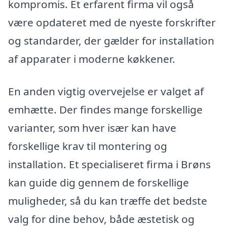
kompromis. Et erfarent firma vil også
være opdateret med de nyeste forskrifter
og standarder, der gælder for installation
af apparater i moderne køkkener.
En anden vigtig overvejelse er valget af
emhætte. Der findes mange forskellige
varianter, som hver især kan have
forskellige krav til montering og
installation. Et specialiseret firma i Brøns
kan guide dig gennem de forskellige
muligheder, så du kan træffe det bedste
valg for dine behov, både æstetisk og