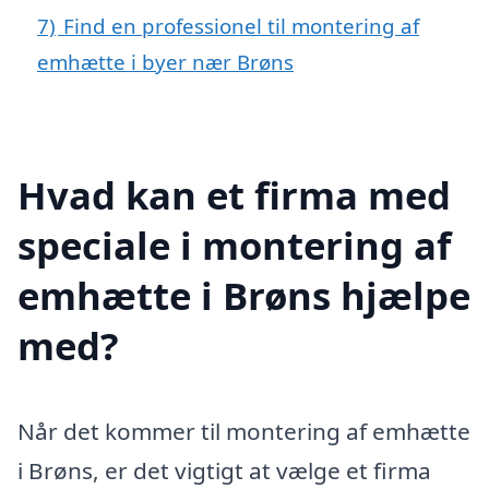
7)
Find en professionel til montering af
emhætte i byer nær Brøns
Hvad kan et firma med
speciale i montering af
emhætte i Brøns hjælpe
med?
Når det kommer til montering af emhætte
i Brøns, er det vigtigt at vælge et firma