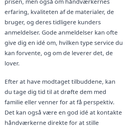
prisen, men også om håndværkernes
erfaring, kvaliteten af de materialer, de
bruger, og deres tidligere kunders
anmeldelser. Gode anmeldelser kan ofte
give dig en idé om, hvilken type service du
kan forvente, og om de leverer det, de
lover.
Efter at have modtaget tilbuddene, kan
du tage dig tid til at drøfte dem med
familie eller venner for at få perspektiv.
Det kan også være en god idé at kontakte
håndværkerne direkte for at stille