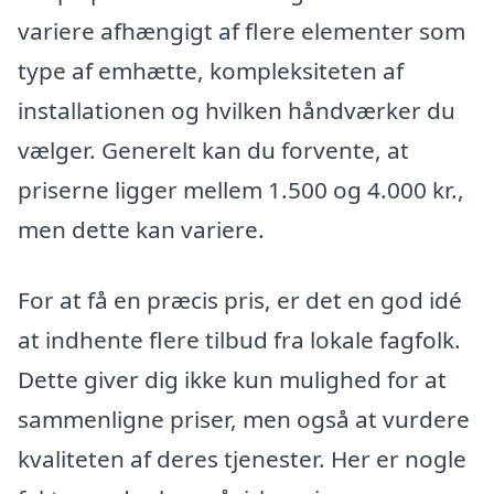
variere afhængigt af flere elementer som
type af emhætte, kompleksiteten af
installationen og hvilken håndværker du
vælger. Generelt kan du forvente, at
priserne ligger mellem 1.500 og 4.000 kr.,
men dette kan variere.
For at få en præcis pris, er det en god idé
at indhente flere tilbud fra lokale fagfolk.
Dette giver dig ikke kun mulighed for at
sammenligne priser, men også at vurdere
kvaliteten af deres tjenester. Her er nogle