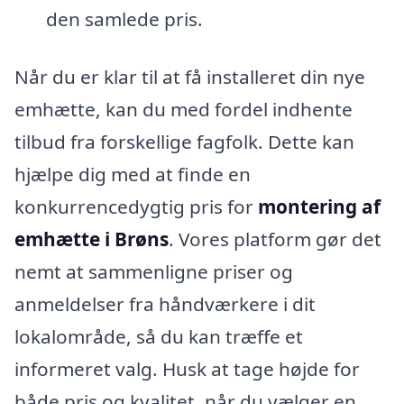
den samlede pris.
Når du er klar til at få installeret din nye
emhætte, kan du med fordel indhente
tilbud fra forskellige fagfolk. Dette kan
hjælpe dig med at finde en
konkurrencedygtig pris for
montering af
emhætte i Brøns
. Vores platform gør det
nemt at sammenligne priser og
anmeldelser fra håndværkere i dit
lokalområde, så du kan træffe et
informeret valg. Husk at tage højde for
både pris og kvalitet, når du vælger en