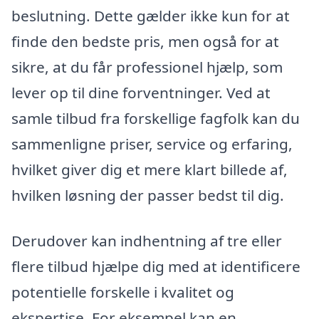
beslutning. Dette gælder ikke kun for at
finde den bedste pris, men også for at
sikre, at du får professionel hjælp, som
lever op til dine forventninger. Ved at
samle tilbud fra forskellige fagfolk kan du
sammenligne priser, service og erfaring,
hvilket giver dig et mere klart billede af,
hvilken løsning der passer bedst til dig.
Derudover kan indhentning af tre eller
flere tilbud hjælpe dig med at identificere
potentielle forskelle i kvalitet og
ekspertise. For eksempel kan en