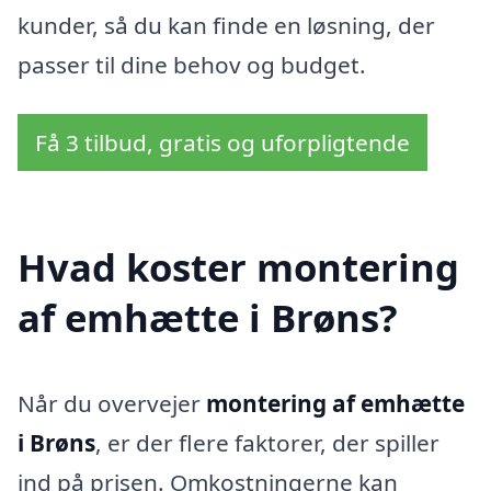
kunder, så du kan finde en løsning, der
passer til dine behov og budget.
Få 3 tilbud, gratis og uforpligtende
Hvad koster montering
af emhætte i Brøns?
Når du overvejer
montering af emhætte
i Brøns
, er der flere faktorer, der spiller
ind på prisen. Omkostningerne kan