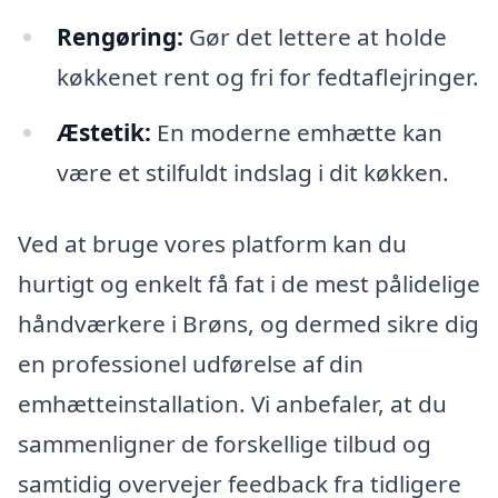
Rengøring:
Gør det lettere at holde
køkkenet rent og fri for fedtaflejringer.
Æstetik:
En moderne emhætte kan
være et stilfuldt indslag i dit køkken.
Ved at bruge vores platform kan du
hurtigt og enkelt få fat i de mest pålidelige
håndværkere i Brøns, og dermed sikre dig
en professionel udførelse af din
emhætteinstallation. Vi anbefaler, at du
sammenligner de forskellige tilbud og
samtidig overvejer feedback fra tidligere