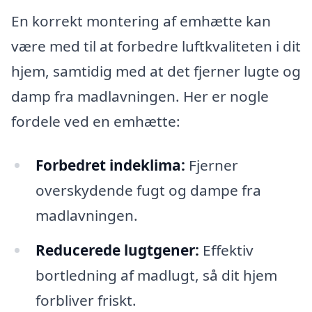
En korrekt montering af emhætte kan
være med til at forbedre luftkvaliteten i dit
hjem, samtidig med at det fjerner lugte og
damp fra madlavningen. Her er nogle
fordele ved en emhætte:
Forbedret indeklima:
Fjerner
overskydende fugt og dampe fra
madlavningen.
Reducerede lugtgener:
Effektiv
bortledning af madlugt, så dit hjem
forbliver friskt.