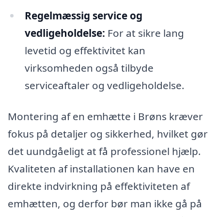
Regelmæssig service og
vedligeholdelse:
For at sikre lang
levetid og effektivitet kan
virksomheden også tilbyde
serviceaftaler og vedligeholdelse.
Montering af en emhætte i Brøns kræver
fokus på detaljer og sikkerhed, hvilket gør
det uundgåeligt at få professionel hjælp.
Kvaliteten af installationen kan have en
direkte indvirkning på effektiviteten af
emhætten, og derfor bør man ikke gå på