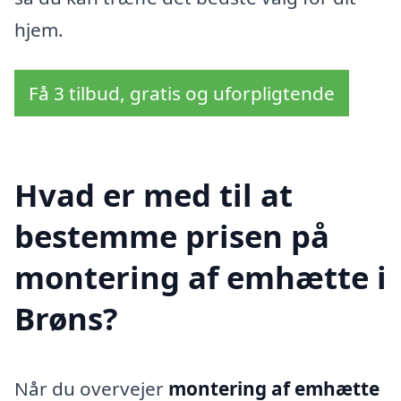
hjem.
Få 3 tilbud, gratis og uforpligtende
Hvad er med til at
bestemme prisen på
montering af emhætte i
Brøns?
Når du overvejer
montering af emhætte