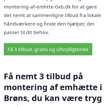
montering-af-emhtte-0xb.dk for at gøre
det nemt at sammenligne tilbud fra lokale
håndværkere og finde den hjælper, der
passer til dit behov.
Få 3 tilbud, gratis og uforpligtende
Få nemt 3 tilbud på
montering af emhætte i
Brøns, du kan være tryg