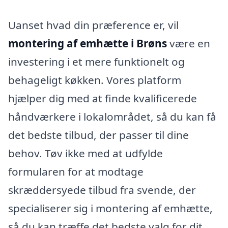
Uanset hvad din præference er, vil
montering af emhætte i Brøns
være en
investering i et mere funktionelt og
behageligt køkken. Vores platform
hjælper dig med at finde kvalificerede
håndværkere i lokalområdet, så du kan få
det bedste tilbud, der passer til dine
behov. Tøv ikke med at udfylde
formularen for at modtage
skræddersyede tilbud fra svende, der
specialiserer sig i montering af emhætte,
så du kan træffe det bedste valg for dit