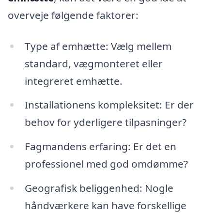
overveje følgende faktorer:
Type af emhætte: Vælg mellem
standard, vægmonteret eller
integreret emhætte.
Installationens kompleksitet: Er der
behov for yderligere tilpasninger?
Fagmandens erfaring: Er det en
professionel med god omdømme?
Geografisk beliggenhed: Nogle
håndværkere kan have forskellige