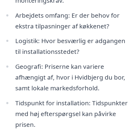
monteringskrav.
Arbejdets omfang: Er der behov for
ekstra tilpasninger af køkkenet?
Logistik: Hvor besværlig er adgangen
til installationsstedet?
Geografi: Priserne kan variere
afhængigt af, hvor i Hvidbjerg du bor,
samt lokale markedsforhold.
Tidspunkt for installation: Tidspunkter
med høj efterspørgsel kan påvirke
prisen.