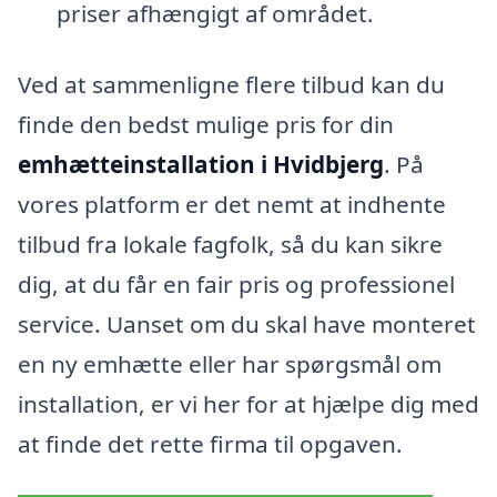
priser afhængigt af området.
Ved at sammenligne flere tilbud kan du
finde den bedst mulige pris for din
emhætteinstallation i Hvidbjerg
. På
vores platform er det nemt at indhente
tilbud fra lokale fagfolk, så du kan sikre
dig, at du får en fair pris og professionel
service. Uanset om du skal have monteret
en ny emhætte eller har spørgsmål om
installation, er vi her for at hjælpe dig med
at finde det rette firma til opgaven.