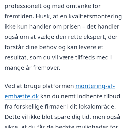
professionelt og med omtanke for
fremtiden. Husk, at en kvalitetsmontering
ikke kun handler om prisen – det handler
også om at vælge den rette ekspert, der
forstår dine behov og kan levere et
resultat, som du vil være tilfreds med i
mange år fremover.
Ved at bruge platformen
montering-af-
emhætte.dk
kan du nemt indhente tilbud
fra forskellige firmaer i dit lokalområde.
Dette vil ikke blot spare dig tid, men også
sikre, at du får de bedste muligheder for