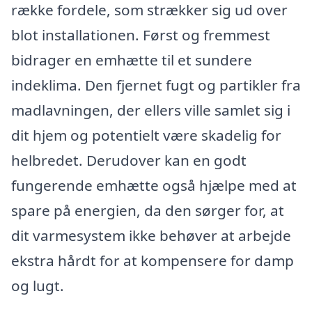
række fordele, som strækker sig ud over
blot installationen. Først og fremmest
bidrager en emhætte til et sundere
indeklima. Den fjernet fugt og partikler fra
madlavningen, der ellers ville samlet sig i
dit hjem og potentielt være skadelig for
helbredet. Derudover kan en godt
fungerende emhætte også hjælpe med at
spare på energien, da den sørger for, at
dit varmesystem ikke behøver at arbejde
ekstra hårdt for at kompensere for damp
og lugt.