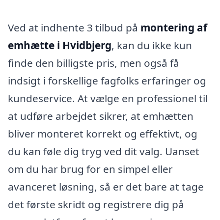
Ved at indhente 3 tilbud på
montering af
emhætte i Hvidbjerg
, kan du ikke kun
finde den billigste pris, men også få
indsigt i forskellige fagfolks erfaringer og
kundeservice. At vælge en professionel til
at udføre arbejdet sikrer, at emhætten
bliver monteret korrekt og effektivt, og
du kan føle dig tryg ved dit valg. Uanset
om du har brug for en simpel eller
avanceret løsning, så er det bare at tage
det første skridt og registrere dig på