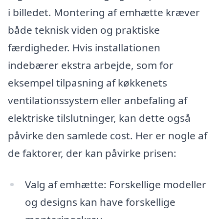
i billedet. Montering af emhætte kræver
både teknisk viden og praktiske
færdigheder. Hvis installationen
indebærer ekstra arbejde, som for
eksempel tilpasning af køkkenets
ventilationssystem eller anbefaling af
elektriske tilslutninger, kan dette også
påvirke den samlede cost. Her er nogle af
de faktorer, der kan påvirke prisen:
Valg af emhætte: Forskellige modeller
og designs kan have forskellige