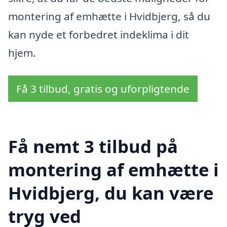
montering af emhætte i Hvidbjerg, så du
kan nyde et forbedret indeklima i dit
hjem.
Få 3 tilbud, gratis og uforpligtende
Få nemt 3 tilbud på
montering af emhætte i
Hvidbjerg, du kan være
tryg ved