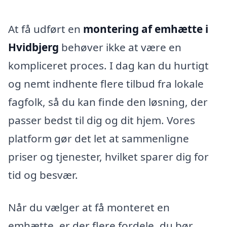
At få udført en
montering af emhætte i
Hvidbjerg
behøver ikke at være en
kompliceret proces. I dag kan du hurtigt
og nemt indhente flere tilbud fra lokale
fagfolk, så du kan finde den løsning, der
passer bedst til dig og dit hjem. Vores
platform gør det let at sammenligne
priser og tjenester, hvilket sparer dig for
tid og besvær.
Når du vælger at få monteret en
emhætte, er der flere fordele, du bør