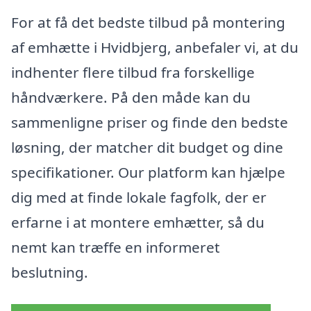
For at få det bedste tilbud på montering
af emhætte i Hvidbjerg, anbefaler vi, at du
indhenter flere tilbud fra forskellige
håndværkere. På den måde kan du
sammenligne priser og finde den bedste
løsning, der matcher dit budget og dine
specifikationer. Our platform kan hjælpe
dig med at finde lokale fagfolk, der er
erfarne i at montere emhætter, så du
nemt kan træffe en informeret
beslutning.