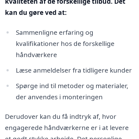
kvaliteten af de forskellige tilbud. Det
kan du gøre ved at:
Sammenligne erfaring og
kvalifikationer hos de forskellige
håndværkere
Læse anmeldelser fra tidligere kunder
Spørge ind til metoder og materialer,
der anvendes i monteringen
Derudover kan du få indtryk af, hvor
engagerede håndværkerne er i at levere
et godt stykke arbejde. Det personlige