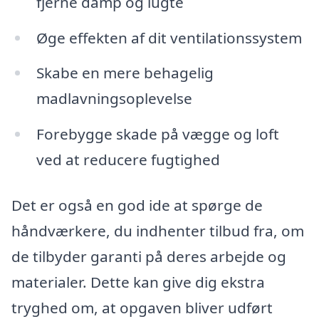
fjerne damp og lugte
Øge effekten af dit ventilationssystem
Skabe en mere behagelig
madlavningsoplevelse
Forebygge skade på vægge og loft
ved at reducere fugtighed
Det er også en god ide at spørge de
håndværkere, du indhenter tilbud fra, om
de tilbyder garanti på deres arbejde og
materialer. Dette kan give dig ekstra
tryghed om, at opgaven bliver udført