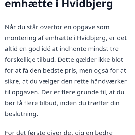
emhætte i Hvidbjerg
Når du står overfor en opgave som
montering af emhætte i Hvidbjerg, er det
altid en god idé at indhente mindst tre
forskellige tilbud. Dette gælder ikke blot
for at få den bedste pris, men også for at
sikre, at du vælger den rette håndværker
til opgaven. Der er flere grunde til, at du
bør få flere tilbud, inden du træffer din
beslutning.
For det første giver det dig en bedre