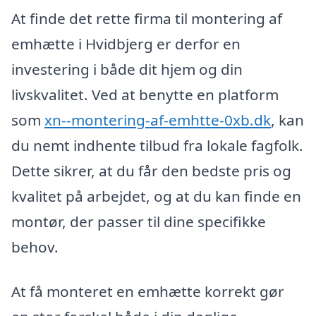
At finde det rette firma til montering af
emhætte i Hvidbjerg er derfor en
investering i både dit hjem og din
livskvalitet. Ved at benytte en platform
som
xn--montering-af-emhtte-0xb.dk
, kan
du nemt indhente tilbud fra lokale fagfolk.
Dette sikrer, at du får den bedste pris og
kvalitet på arbejdet, og at du kan finde en
montør, der passer til dine specifikke
behov.
At få monteret en emhætte korrekt gør