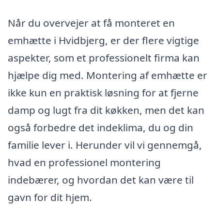
Når du overvejer at få monteret en
emhætte i Hvidbjerg, er der flere vigtige
aspekter, som et professionelt firma kan
hjælpe dig med. Montering af emhætte er
ikke kun en praktisk løsning for at fjerne
damp og lugt fra dit køkken, men det kan
også forbedre det indeklima, du og din
familie lever i. Herunder vil vi gennemgå,
hvad en professionel montering
indebærer, og hvordan det kan være til
gavn for dit hjem.