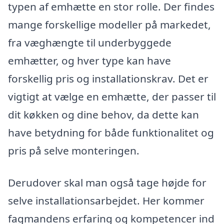
typen af emhætte en stor rolle. Der findes
mange forskellige modeller på markedet,
fra væghængte til underbyggede
emhætter, og hver type kan have
forskellig pris og installationskrav. Det er
vigtigt at vælge en emhætte, der passer til
dit køkken og dine behov, da dette kan
have betydning for både funktionalitet og
pris på selve monteringen.
Derudover skal man også tage højde for
selve installationsarbejdet. Her kommer
fagmandens erfaring og kompetencer ind