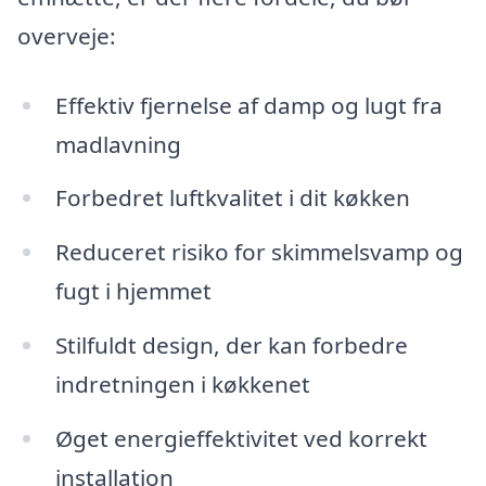
overveje:
Effektiv fjernelse af damp og lugt fra
madlavning
Forbedret luftkvalitet i dit køkken
Reduceret risiko for skimmelsvamp og
fugt i hjemmet
Stilfuldt design, der kan forbedre
indretningen i køkkenet
Øget energieffektivitet ved korrekt
installation