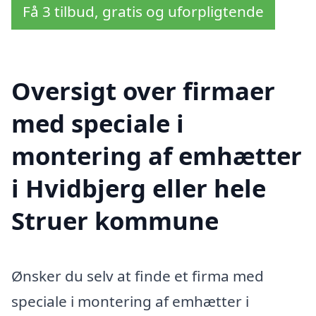
Få 3 tilbud, gratis og uforpligtende
Oversigt over firmaer
med speciale i
montering af emhætter
i Hvidbjerg eller hele
Struer kommune
Ønsker du selv at finde et firma med
speciale i montering af emhætter i