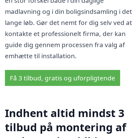
en stor forskel både i din daglige
madlavning og i din boligsindsamling i det
lange løb. Gør det nemt for dig selv ved at
kontakte et professionelt firma, der kan
guide dig gennem processen fra valg af
emhætte til installation.
Få 3 tilbud, gratis og uforpligtende
Indhent altid mindst 3
tilbud på montering af