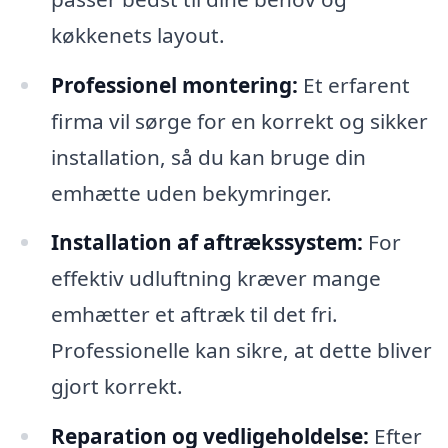
køkkenets layout.
Professionel montering:
Et erfarent
firma vil sørge for en korrekt og sikker
installation, så du kan bruge din
emhætte uden bekymringer.
Installation af aftrækssystem:
For
effektiv udluftning kræver mange
emhætter et aftræk til det fri.
Professionelle kan sikre, at dette bliver
gjort korrekt.
Reparation og vedligeholdelse:
Efter