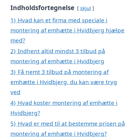
Indholdsfortegnelse
skjul
1)
Hvad kan et firma med speciale i
montering af emhætte i Hvidbjerg hjælpe
med?
2)
Indhent altid mindst 3 tilbud på
montering af emhætte i Hvidbjerg
3)
Få nemt 3 tilbud på montering af
emhætte i Hvidbjerg, du kan være tryg
ved
4)
Hvad koster montering af emhætte i
Hvidbjerg?
5)
Hvad er med til at bestemme prisen på
montering af emhætte i Hvidbjerg?