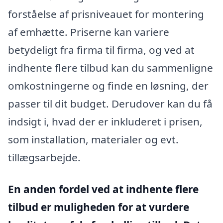
forståelse af prisniveauet for montering
af emhætte. Priserne kan variere
betydeligt fra firma til firma, og ved at
indhente flere tilbud kan du sammenligne
omkostningerne og finde en løsning, der
passer til dit budget. Derudover kan du få
indsigt i, hvad der er inkluderet i prisen,
som installation, materialer og evt.
tillægsarbejde.
En anden fordel ved at indhente flere
tilbud er muligheden for at vurdere