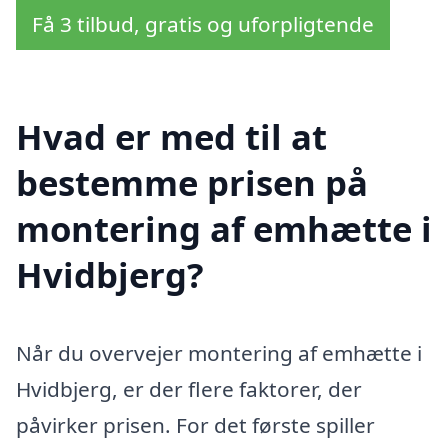
Få 3 tilbud, gratis og uforpligtende
Hvad er med til at
bestemme prisen på
montering af emhætte i
Hvidbjerg?
Når du overvejer montering af emhætte i
Hvidbjerg, er der flere faktorer, der
påvirker prisen. For det første spiller