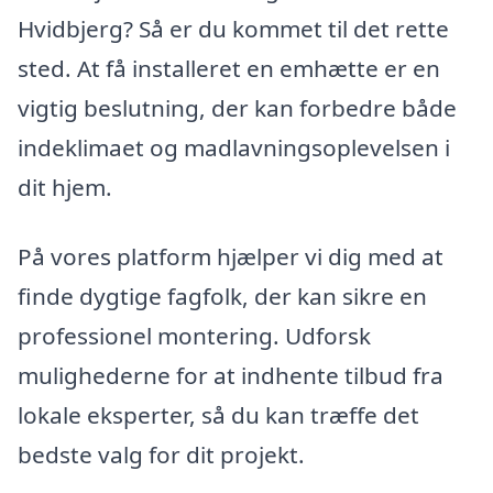
Hvidbjerg? Så er du kommet til det rette
sted. At få installeret en emhætte er en
vigtig beslutning, der kan forbedre både
indeklimaet og madlavningsoplevelsen i
dit hjem.
På vores platform hjælper vi dig med at
finde dygtige fagfolk, der kan sikre en
professionel montering. Udforsk
mulighederne for at indhente tilbud fra
lokale eksperter, så du kan træffe det
bedste valg for dit projekt.