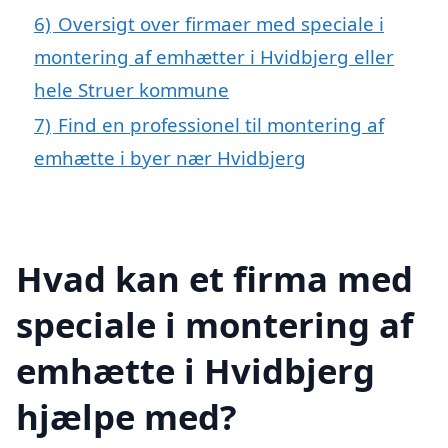
6)
Oversigt over firmaer med speciale i
montering af emhætter i Hvidbjerg eller
hele Struer kommune
7)
Find en professionel til montering af
emhætte i byer nær Hvidbjerg
Hvad kan et firma med
speciale i montering af
emhætte i Hvidbjerg
hjælpe med?