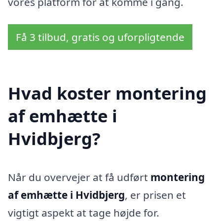
vores platform for at komme i gang.
Få 3 tilbud, gratis og uforpligtende
Hvad koster montering
af emhætte i
Hvidbjerg?
Når du overvejer at få udført
montering
af emhætte i Hvidbjerg
, er prisen et
vigtigt aspekt at tage højde for.