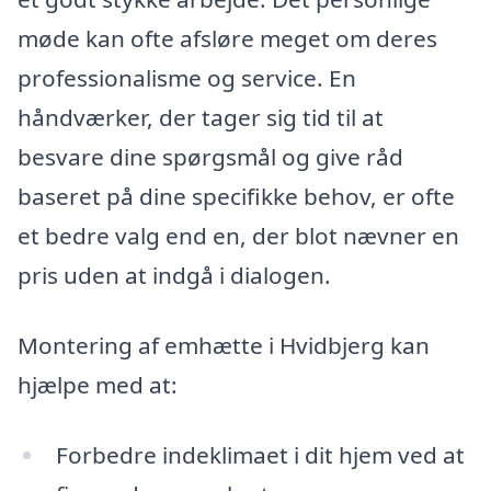
møde kan ofte afsløre meget om deres
professionalisme og service. En
håndværker, der tager sig tid til at
besvare dine spørgsmål og give råd
baseret på dine specifikke behov, er ofte
et bedre valg end en, der blot nævner en
pris uden at indgå i dialogen.
Montering af emhætte i Hvidbjerg kan
hjælpe med at:
Forbedre indeklimaet i dit hjem ved at