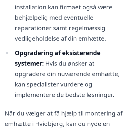
installation kan firmaet også være
behjælpelig med eventuelle
reparationer samt regelmæssig
vedligeholdelse af din emhætte.
Opgradering af eksisterende
systemer:
Hvis du ønsker at
opgradere din nuværende emhætte,
kan specialister vurdere og
implementere de bedste løsninger.
Når du vælger at få hjælp til montering af
emhætte i Hvidbjerg, kan du nyde en