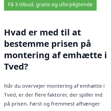
Få 3 tilbud, gratis og uforpligtende
Hvad er med til at
bestemme prisen på
montering af emhætte i
Tved?
Når du overvejer montering af emhætte i
Tved, er der flere faktorer, der spiller ind
på prisen. Først og fremmest afhænger