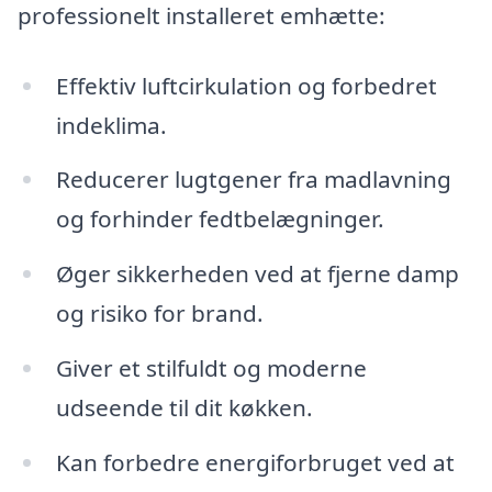
professionelt installeret emhætte:
Effektiv luftcirkulation og forbedret
indeklima.
Reducerer lugtgener fra madlavning
og forhinder fedtbelægninger.
Øger sikkerheden ved at fjerne damp
og risiko for brand.
Giver et stilfuldt og moderne
udseende til dit køkken.
Kan forbedre energiforbruget ved at