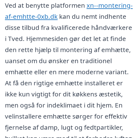
Ved at benytte platformen
xn--montering-
af-emhtte-0xb.dk
kan du nemt indhente
disse tilbud fra kvalificerede håndværkere
i Tved. Hjemmesiden gør det let at finde
den rette hjælp til montering af emhætte,
uanset om du ønsker en traditionel
emhætte eller en mere moderne variant.
At få den rigtige emhætte installeret er
ikke kun vigtigt for dit køkkens æstetik,
men også for indeklimaet i dit hjem. En
velinstallere emhætte sørger for effektiv
fjernelse af damp, lugt og fedtpartikler,