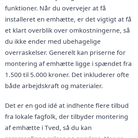
funktioner. Når du overvejer at få
installeret en emhætte, er det vigtigt at få
et klart overblik over omkostningerne, så
du ikke ender med ubehagelige
overraskelser. Generelt kan priserne for
montering af emhætte ligge i spændet fra
1.500 til 5.000 kroner. Det inkluderer ofte
både arbejdskraft og materialer.
Det er en god idé at indhente flere tilbud
fra lokale fagfolk, der tilbyder montering
af emhætte i Tved, så du kan