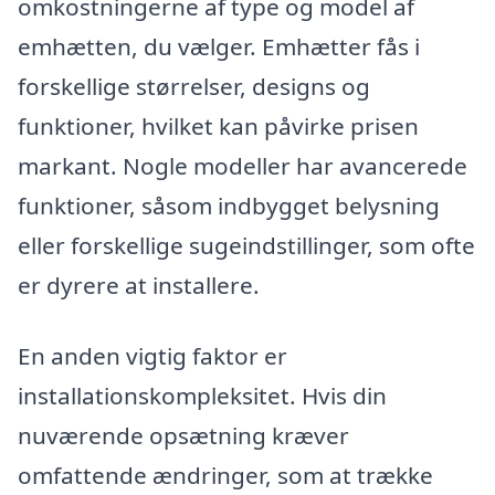
omkostningerne af type og model af
emhætten, du vælger. Emhætter fås i
forskellige størrelser, designs og
funktioner, hvilket kan påvirke prisen
markant. Nogle modeller har avancerede
funktioner, såsom indbygget belysning
eller forskellige sugeindstillinger, som ofte
er dyrere at installere.
En anden vigtig faktor er
installationskompleksitet. Hvis din
nuværende opsætning kræver
omfattende ændringer, som at trække