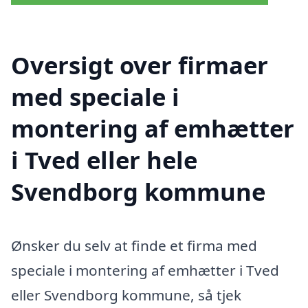
Oversigt over firmaer
med speciale i
montering af emhætter
i Tved eller hele
Svendborg kommune
Ønsker du selv at finde et firma med
speciale i montering af emhætter i Tved
eller Svendborg kommune, så tjek