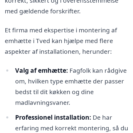
korrekt, sikkert og i overensstemmelse
med gældende forskrifter.
Et firma med ekspertise i montering af
emhætte i Tved kan hjælpe med flere
aspekter af installationen, herunder:
Valg af emhætte:
Fagfolk kan rådgive
om, hvilken type emhætte der passer
bedst til dit køkken og dine
madlavningsvaner.
Professionel installation:
De har
erfaring med korrekt montering, så du