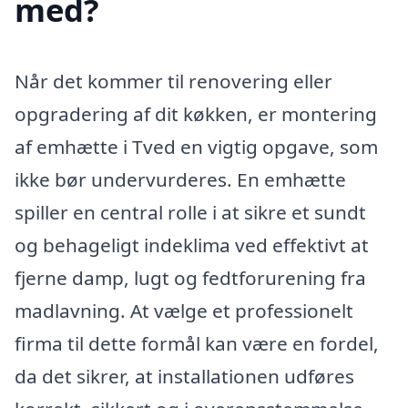
med?
Når det kommer til renovering eller
opgradering af dit køkken, er montering
af emhætte i Tved en vigtig opgave, som
ikke bør undervurderes. En emhætte
spiller en central rolle i at sikre et sundt
og behageligt indeklima ved effektivt at
fjerne damp, lugt og fedtforurening fra
madlavning. At vælge et professionelt
firma til dette formål kan være en fordel,
da det sikrer, at installationen udføres