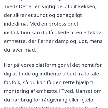
Tved? Det er en vigtig del af dit køkken,
der sikrer et sundt og behageligt
indeklima. Med en professionel
installation kan du få glæde af en effektiv
emhætte, der fjerner damp og lugt, mens
du laver mad.
Her på vores platform gør vi det nemt for
dig at finde og indhente tilbud fra lokale
fagfolk, så du kan få den rette hjælp til
montering af emhætte i Tved. Uanset om
du har brug for rådgivning eller hjælp