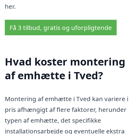
her.
Få 3 tilbud, gratis og uforpligtende
Hvad koster montering
af emhætte i Tved?
Montering af emhætte i Tved kan variere i
pris afhængigt af flere faktorer, herunder
typen af emhætte, det specifikke
installationsarbejde og eventuelle ekstra