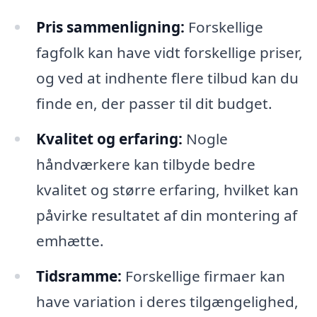
Pris sammenligning:
Forskellige
fagfolk kan have vidt forskellige priser,
og ved at indhente flere tilbud kan du
finde en, der passer til dit budget.
Kvalitet og erfaring:
Nogle
håndværkere kan tilbyde bedre
kvalitet og større erfaring, hvilket kan
påvirke resultatet af din montering af
emhætte.
Tidsramme:
Forskellige firmaer kan
have variation i deres tilgængelighed,