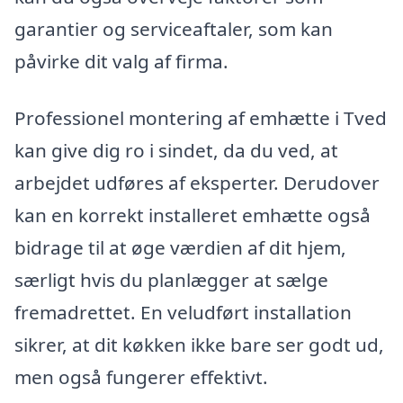
garantier og serviceaftaler, som kan
påvirke dit valg af firma.
Professionel montering af emhætte i Tved
kan give dig ro i sindet, da du ved, at
arbejdet udføres af eksperter. Derudover
kan en korrekt installeret emhætte også
bidrage til at øge værdien af dit hjem,
særligt hvis du planlægger at sælge
fremadrettet. En veludført installation
sikrer, at dit køkken ikke bare ser godt ud,
men også fungerer effektivt.