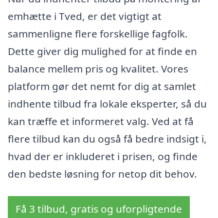
emhætte i Tved, er det vigtigt at
sammenligne flere forskellige fagfolk.
Dette giver dig mulighed for at finde en
balance mellem pris og kvalitet. Vores
platform gør det nemt for dig at samlet
indhente tilbud fra lokale eksperter, så du
kan træffe et informeret valg. Ved at få
flere tilbud kan du også få bedre indsigt i,
hvad der er inkluderet i prisen, og finde
den bedste løsning for netop dit behov.
Få 3 tilbud, gratis og uforpligtende