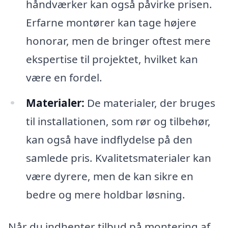
håndværker kan også påvirke prisen.
Erfarne montører kan tage højere
honorar, men de bringer oftest mere
ekspertise til projektet, hvilket kan
være en fordel.
Materialer:
De materialer, der bruges
til installationen, som rør og tilbehør,
kan også have indflydelse på den
samlede pris. Kvalitetsmaterialer kan
være dyrere, men de kan sikre en
bedre og mere holdbar løsning.
Når du indhenter tilbud på montering af