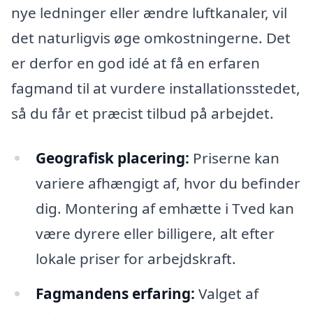
nye ledninger eller ændre luftkanaler, vil
det naturligvis øge omkostningerne. Det
er derfor en god idé at få en erfaren
fagmand til at vurdere installationsstedet,
så du får et præcist tilbud på arbejdet.
Geografisk placering:
Priserne kan
variere afhængigt af, hvor du befinder
dig. Montering af emhætte i Tved kan
være dyrere eller billigere, alt efter
lokale priser for arbejdskraft.
Fagmandens erfaring:
Valget af