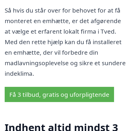
Så hvis du står over for behovet for at få
monteret en emhætte, er det afgørende
at vælge et erfarent lokalt firma i Tved.
Med den rette hjælp kan du få installeret
en emhætte, der vil forbedre din
madlavningsoplevelse og sikre et sundere
indeklima.
Få 3 tilbud, gratis og uforpligtende
Indhent altid mindst 3