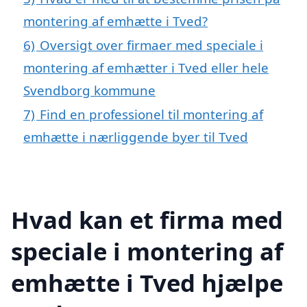
montering af emhætte i Tved?
6)
Oversigt over firmaer med speciale i
montering af emhætter i Tved eller hele
Svendborg kommune
7)
Find en professionel til montering af
emhætte i nærliggende byer til Tved
Hvad kan et firma med
speciale i montering af
emhætte i Tved hjælpe