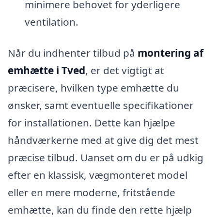
minimere behovet for yderligere
ventilation.
Når du indhenter tilbud på
montering af
emhætte i Tved
, er det vigtigt at
præcisere, hvilken type emhætte du
ønsker, samt eventuelle specifikationer
for installationen. Dette kan hjælpe
håndværkerne med at give dig det mest
præcise tilbud. Uanset om du er på udkig
efter en klassisk, vægmonteret model
eller en mere moderne, fritstående
emhætte, kan du finde den rette hjælp