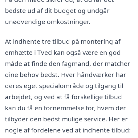
bedste ud af dit budget og undgår
unødvendige omkostninger.
At indhente tre tilbud på montering af
emhætte i Tved kan også være en god
måde at finde den fagmand, der matcher
dine behov bedst. Hver håndværker har
deres eget specialområde og tilgang til
arbejdet, og ved at få forskellige tilbud
kan du få en fornemmelse for, hvem der
tilbyder den bedst mulige service. Her er
nogle af fordelene ved at indhente tilbud: