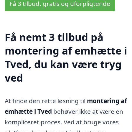
Få 3 tilbud, gratis og uforpligtende
Få nemt 3 tilbud på
montering af emhætte i
Tved, du kan være tryg
ved
At finde den rette løsning til
montering af
emhætte i Tved
behøver ikke at være en
kompliceret proces. Ved at bruge vores