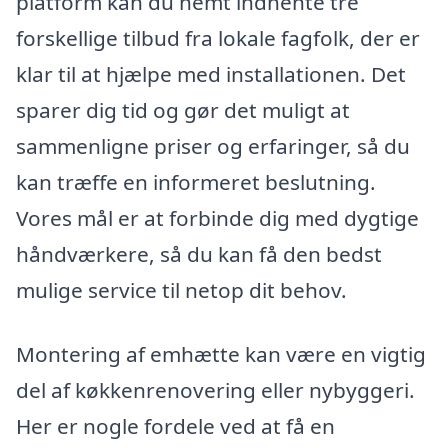
platform kan du nemt indhente tre
forskellige tilbud fra lokale fagfolk, der er
klar til at hjælpe med installationen. Det
sparer dig tid og gør det muligt at
sammenligne priser og erfaringer, så du
kan træffe en informeret beslutning.
Vores mål er at forbinde dig med dygtige
håndværkere, så du kan få den bedst
mulige service til netop dit behov.
Montering af emhætte kan være en vigtig
del af køkkenrenovering eller nybyggeri.
Her er nogle fordele ved at få en