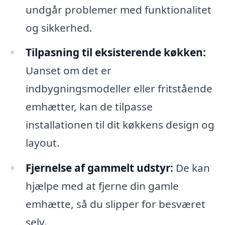
undgår problemer med funktionalitet
og sikkerhed.
Tilpasning til eksisterende køkken:
Uanset om det er
indbygningsmodeller eller fritstående
emhætter, kan de tilpasse
installationen til dit køkkens design og
layout.
Fjernelse af gammelt udstyr:
De kan
hjælpe med at fjerne din gamle
emhætte, så du slipper for besværet
selv.