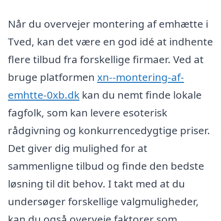
Når du overvejer montering af emhætte i
Tved, kan det være en god idé at indhente
flere tilbud fra forskellige firmaer. Ved at
bruge platformen
xn--montering-af-
emhtte-0xb.dk
kan du nemt finde lokale
fagfolk, som kan levere esoterisk
rådgivning og konkurrencedygtige priser.
Det giver dig mulighed for at
sammenligne tilbud og finde den bedste
løsning til dit behov. I takt med at du
undersøger forskellige valgmuligheder,
kan du også overveje faktorer som