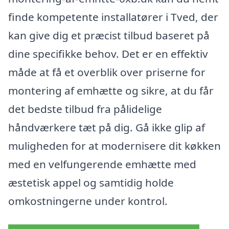
finde kompetente installatører i Tved, der
kan give dig et præcist tilbud baseret på
dine specifikke behov. Det er en effektiv
måde at få et overblik over priserne for
montering af emhætte og sikre, at du får
det bedste tilbud fra pålidelige
håndværkere tæt på dig. Gå ikke glip af
muligheden for at modernisere dit køkken
med en velfungerende emhætte med
æstetisk appel og samtidig holde
omkostningerne under kontrol.