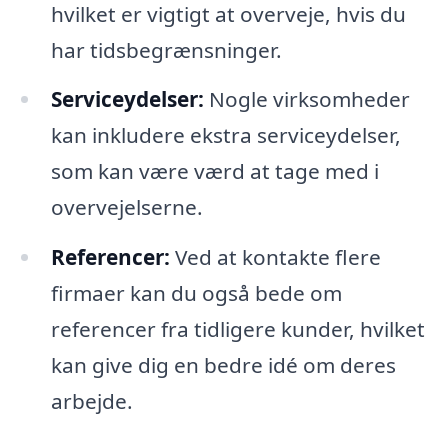
hvilket er vigtigt at overveje, hvis du
har tidsbegrænsninger.
Serviceydelser:
Nogle virksomheder
kan inkludere ekstra serviceydelser,
som kan være værd at tage med i
overvejelserne.
Referencer:
Ved at kontakte flere
firmaer kan du også bede om
referencer fra tidligere kunder, hvilket
kan give dig en bedre idé om deres
arbejde.