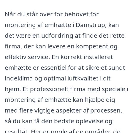
Når du står over for behovet for
montering af emhætte i Damstrup, kan
det være en udfordring at finde det rette
firma, der kan levere en kompetent og
effektiv service. En korrekt installeret
emhætte er essentiel for at sikre et sundt
indeklima og optimal luftkvalitet i dit
hjem. Et professionelt firma med speciale i
montering af emhætte kan hjælpe dig
med flere vigtige aspekter af processen,
så du kan få den bedste oplevelse og
resultat. Her er nogle af de områder, de