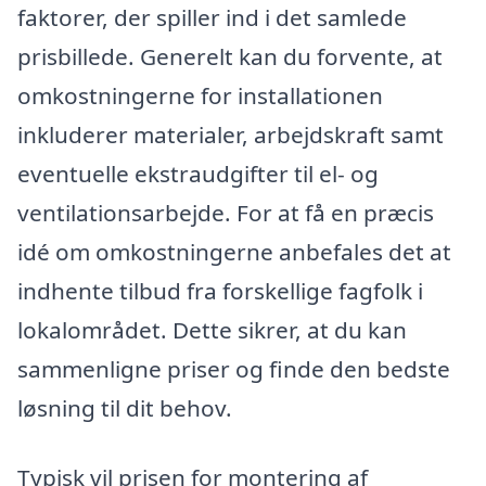
faktorer, der spiller ind i det samlede
prisbillede. Generelt kan du forvente, at
omkostningerne for installationen
inkluderer materialer, arbejdskraft samt
eventuelle ekstraudgifter til el- og
ventilationsarbejde. For at få en præcis
idé om omkostningerne anbefales det at
indhente tilbud fra forskellige fagfolk i
lokalområdet. Dette sikrer, at du kan
sammenligne priser og finde den bedste
løsning til dit behov.
Typisk vil prisen for montering af