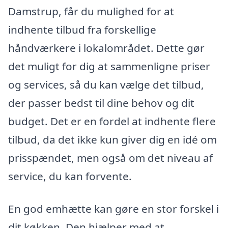
Damstrup, får du mulighed for at
indhente tilbud fra forskellige
håndværkere i lokalområdet. Dette gør
det muligt for dig at sammenligne priser
og services, så du kan vælge det tilbud,
der passer bedst til dine behov og dit
budget. Det er en fordel at indhente flere
tilbud, da det ikke kun giver dig en idé om
prisspændet, men også om det niveau af
service, du kan forvente.
En god emhætte kan gøre en stor forskel i
dit køkken. Den hjælper med at