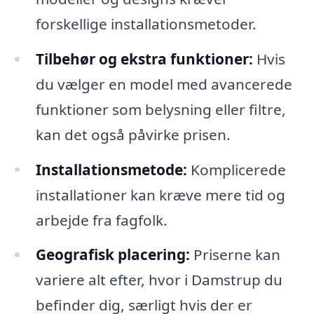
forskellige installationsmetoder.
Tilbehør og ekstra funktioner:
Hvis
du vælger en model med avancerede
funktioner som belysning eller filtre,
kan det også påvirke prisen.
Installationsmetode:
Komplicerede
installationer kan kræve mere tid og
arbejde fra fagfolk.
Geografisk placering:
Priserne kan
variere alt efter, hvor i Damstrup du
befinder dig, særligt hvis der er