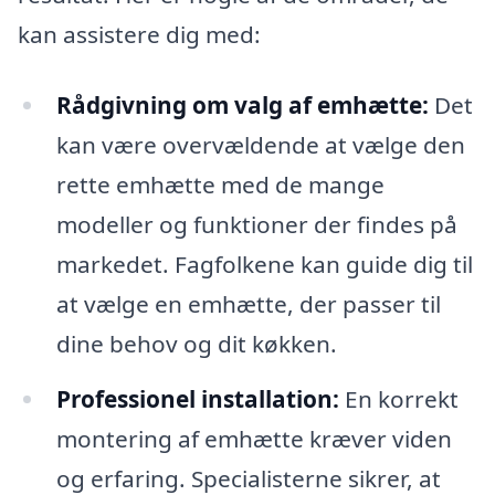
kan assistere dig med:
Rådgivning om valg af emhætte:
Det
kan være overvældende at vælge den
rette emhætte med de mange
modeller og funktioner der findes på
markedet. Fagfolkene kan guide dig til
at vælge en emhætte, der passer til
dine behov og dit køkken.
Professionel installation:
En korrekt
montering af emhætte kræver viden
og erfaring. Specialisterne sikrer, at