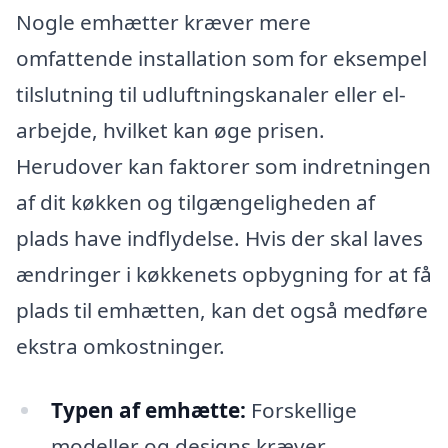
Nogle emhætter kræver mere
omfattende installation som for eksempel
tilslutning til udluftningskanaler eller el-
arbejde, hvilket kan øge prisen.
Herudover kan faktorer som indretningen
af dit køkken og tilgængeligheden af
plads have indflydelse. Hvis der skal laves
ændringer i køkkenets opbygning for at få
plads til emhætten, kan det også medføre
ekstra omkostninger.
Typen af emhætte:
Forskellige
modeller og designs kræver