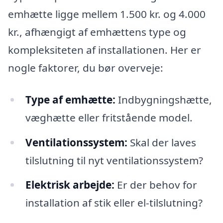
emhætte ligge mellem 1.500 kr. og 4.000
kr., afhængigt af emhættens type og
kompleksiteten af installationen. Her er
nogle faktorer, du bør overveje:
Type af emhætte:
Indbygningshætte,
væghætte eller fritstående model.
Ventilationssystem:
Skal der laves
tilslutning til nyt ventilationssystem?
Elektrisk arbejde:
Er der behov for
installation af stik eller el-tilslutning?