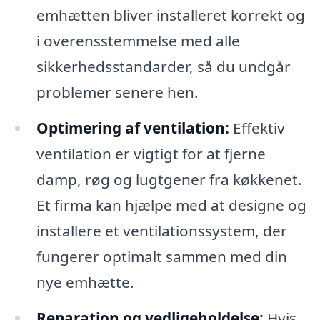
emhætten bliver installeret korrekt og
i overensstemmelse med alle
sikkerhedsstandarder, så du undgår
problemer senere hen.
Optimering af ventilation:
Effektiv
ventilation er vigtigt for at fjerne
damp, røg og lugtgener fra køkkenet.
Et firma kan hjælpe med at designe og
installere et ventilationssystem, der
fungerer optimalt sammen med din
nye emhætte.
Reparation og vedligeholdelse:
Hvis