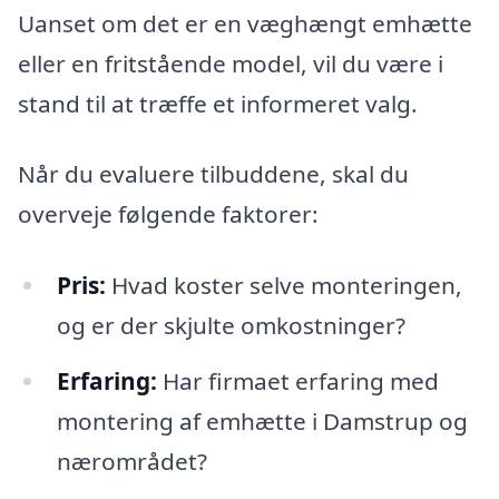
Uanset om det er en væghængt emhætte
eller en fritstående model, vil du være i
stand til at træffe et informeret valg.
Når du evaluere tilbuddene, skal du
overveje følgende faktorer:
Pris:
Hvad koster selve monteringen,
og er der skjulte omkostninger?
Erfaring:
Har firmaet erfaring med
montering af emhætte i Damstrup og
nærområdet?