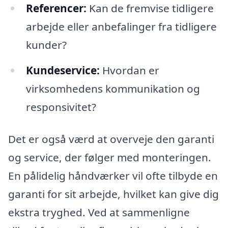
Referencer:
Kan de fremvise tidligere
arbejde eller anbefalinger fra tidligere
kunder?
Kundeservice:
Hvordan er
virksomhedens kommunikation og
responsivitet?
Det er også værd at overveje den garanti
og service, der følger med monteringen.
En pålidelig håndværker vil ofte tilbyde en
garanti for sit arbejde, hvilket kan give dig
ekstra tryghed. Ved at sammenligne