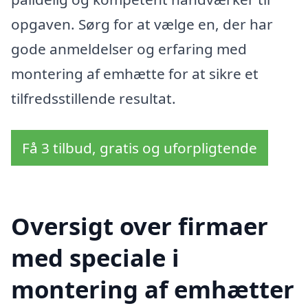
opgaven. Sørg for at vælge en, der har
gode anmeldelser og erfaring med
montering af emhætte for at sikre et
tilfredsstillende resultat.
Få 3 tilbud, gratis og uforpligtende
Oversigt over firmaer
med speciale i
montering af emhætter