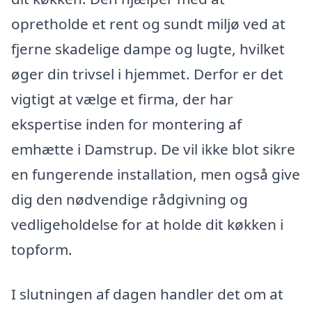
opretholde et rent og sundt miljø ved at
fjerne skadelige dampe og lugte, hvilket
øger din trivsel i hjemmet. Derfor er det
vigtigt at vælge et firma, der har
ekspertise inden for montering af
emhætte i Damstrup. De vil ikke blot sikre
en fungerende installation, men også give
dig den nødvendige rådgivning og
vedligeholdelse for at holde dit køkken i
topform.
I slutningen af dagen handler det om at