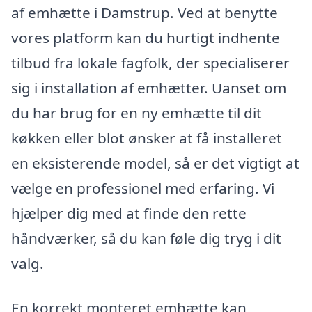
af emhætte i Damstrup. Ved at benytte
vores platform kan du hurtigt indhente
tilbud fra lokale fagfolk, der specialiserer
sig i installation af emhætter. Uanset om
du har brug for en ny emhætte til dit
køkken eller blot ønsker at få installeret
en eksisterende model, så er det vigtigt at
vælge en professionel med erfaring. Vi
hjælper dig med at finde den rette
håndværker, så du kan føle dig tryg i dit
valg.
En korrekt monteret emhætte kan