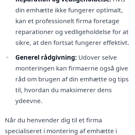
din emhætte ikke fungerer optimalt,
kan et professionelt firma foretage
reparationer og vedligeholdelse for at
sikre, at den fortsat fungerer effektivt.
Generel rådgivning:
Udover selve
monteringen kan firmaerne også give
råd om brugen af din emhætte og tips
til, hvordan du maksimerer dens
ydeevne.
Når du henvender dig til et firma
specialiseret i montering af emhætte i