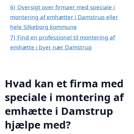
6)
Oversigt over firmaer med speciale i
montering af emhætter i Damstrup eller
hele Silkeborg kommune
7)
Find en professionel til montering af
emhætte i byer nær Damstrup
Hvad kan et firma med
speciale i montering af
emhætte i Damstrup
hjælpe med?