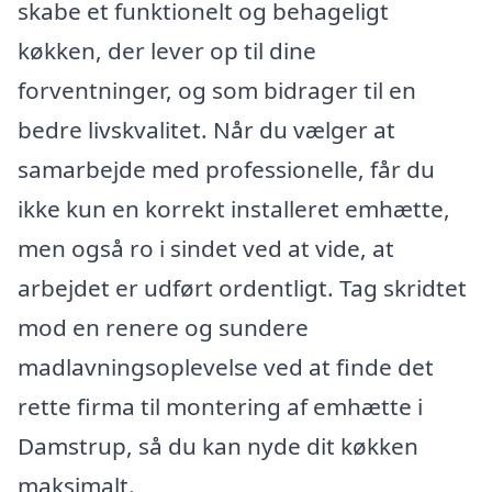
skabe et funktionelt og behageligt
køkken, der lever op til dine
forventninger, og som bidrager til en
bedre livskvalitet. Når du vælger at
samarbejde med professionelle, får du
ikke kun en korrekt installeret emhætte,
men også ro i sindet ved at vide, at
arbejdet er udført ordentligt. Tag skridtet
mod en renere og sundere
madlavningsoplevelse ved at finde det
rette firma til montering af emhætte i
Damstrup, så du kan nyde dit køkken
maksimalt.