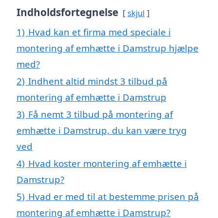
Indholdsfortegnelse
skjul
1)
Hvad kan et firma med speciale i
montering af emhætte i Damstrup hjælpe
med?
2)
Indhent altid mindst 3 tilbud på
montering af emhætte i Damstrup
3)
Få nemt 3 tilbud på montering af
emhætte i Damstrup, du kan være tryg
ved
4)
Hvad koster montering af emhætte i
Damstrup?
5)
Hvad er med til at bestemme prisen på
montering af emhætte i Damstrup?