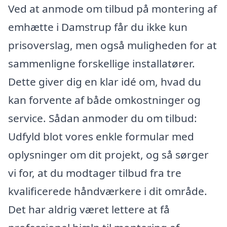
Ved at anmode om tilbud på montering af
emhætte i Damstrup får du ikke kun
prisoverslag, men også muligheden for at
sammenligne forskellige installatører.
Dette giver dig en klar idé om, hvad du
kan forvente af både omkostninger og
service. Sådan anmoder du om tilbud:
Udfyld blot vores enkle formular med
oplysninger om dit projekt, og så sørger
vi for, at du modtager tilbud fra tre
kvalificerede håndværkere i dit område.
Det har aldrig været lettere at få