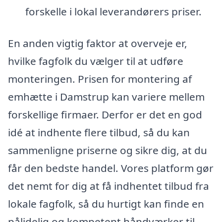
forskelle i lokal leverandørers priser.
En anden vigtig faktor at overveje er,
hvilke fagfolk du vælger til at udføre
monteringen. Prisen for montering af
emhætte i Damstrup kan variere mellem
forskellige firmaer. Derfor er det en god
idé at indhente flere tilbud, så du kan
sammenligne priserne og sikre dig, at du
får den bedste handel. Vores platform gør
det nemt for dig at få indhentet tilbud fra
lokale fagfolk, så du hurtigt kan finde en
pålidelig og kompetent håndværker til