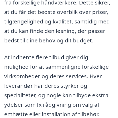
fra forskellige håndværkere. Dette sikrer,
at du får det bedste overblik over priser,
tilgængelighed og kvalitet, samtidig med
at du kan finde den løsning, der passer
bedst til dine behov og dit budget.
At indhente flere tilbud giver dig
mulighed for at sammenligne forskellige
virksomheder og deres services. Hver
leverandør har deres styrker og
specialiteter, og nogle kan tilbyde ekstra
ydelser som fx rådgivning om valg af
emhætte eller installation af tilbehør.