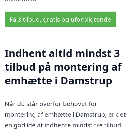
Få 3 tilbud, gratis og uforpligtende
Indhent altid mindst 3
tilbud på montering af
emhætte i Damstrup
Når du står overfor behovet for
montering af emhætte i Damstrup, er det
en god idé at indhente mindst tre tilbud