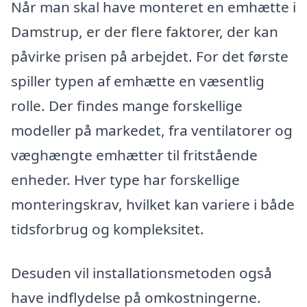
Når man skal have monteret en emhætte i
Damstrup, er der flere faktorer, der kan
påvirke prisen på arbejdet. For det første
spiller typen af emhætte en væsentlig
rolle. Der findes mange forskellige
modeller på markedet, fra ventilatorer og
væghængte emhætter til fritstående
enheder. Hver type har forskellige
monteringskrav, hvilket kan variere i både
tidsforbrug og kompleksitet.
Desuden vil installationsmetoden også
have indflydelse på omkostningerne.