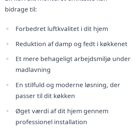
bidrage til:
Forbedret luftkvalitet i dit hjem
Reduktion af damp og fedt i køkkenet
Et mere behageligt arbejdsmiljø under
madlavning
En stilfuld og moderne løsning, der
passer til dit køkken
Øget værdi af dit hjem gennem
professionel installation