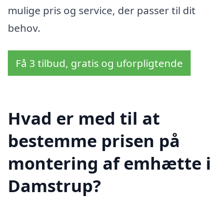
mulige pris og service, der passer til dit
behov.
Få 3 tilbud, gratis og uforpligtende
Hvad er med til at
bestemme prisen på
montering af emhætte i
Damstrup?