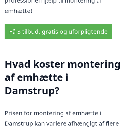
professionel hjælp til montering af
emhætte!
Få 3 tilbud, gratis og uforpligtende
Hvad koster montering
af emhætte i
Damstrup?
Prisen for montering af emhætte i
Damstrup kan variere afhængigt af flere