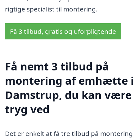
rigtige specialist til montering.
Få 3 tilbud, gratis og uforpligtende
Få nemt 3 tilbud på
montering af emhætte i
Damstrup, du kan være
tryg ved
Det er enkelt at få tre tilbud på montering