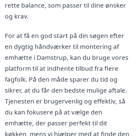
rette balance, som passer til dine ønsker
og krav.
For at få en god start på din søgen efter
en dygtig håndværker til montering af
emhætte i Damstrup, kan du bruge vores
platform til at indhente tilbud fra flere
fagfolk. På den måde sparer du tid og
sikrer, at du får den bedste mulige aftale.
Tjenesten er brugervenlig og effektiv, så
du kan fokusere på at vælge den
emhætte, der passer perfekt til dit
køkken, mens vi hjælper med at finde den