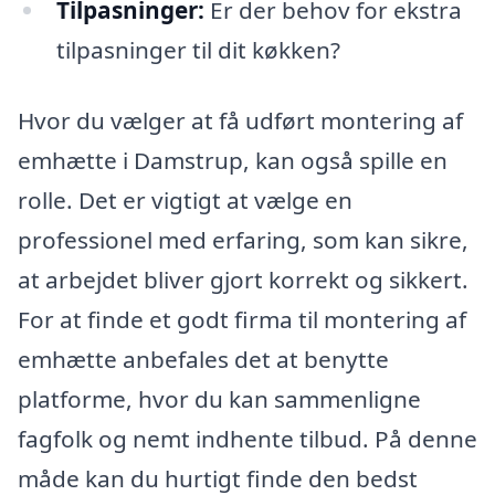
Tilpasninger:
Er der behov for ekstra
tilpasninger til dit køkken?
Hvor du vælger at få udført montering af
emhætte i Damstrup, kan også spille en
rolle. Det er vigtigt at vælge en
professionel med erfaring, som kan sikre,
at arbejdet bliver gjort korrekt og sikkert.
For at finde et godt firma til montering af
emhætte anbefales det at benytte
platforme, hvor du kan sammenligne
fagfolk og nemt indhente tilbud. På denne
måde kan du hurtigt finde den bedst