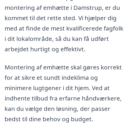
montering af emhætte i Damstrup, er du
kommet til det rette sted. Vi hjælper dig
med at finde de mest kvalificerede fagfolk
i dit lokalområde, så du kan få udført
arbejdet hurtigt og effektivt.
Montering af emhætte skal gøres korrekt
for at sikre et sundt indeklima og
minimere lugtgener i dit hjem. Ved at
indhente tilbud fra erfarne håndværkere,
kan du vælge den løsning, der passer
bedst til dine behov og budget.