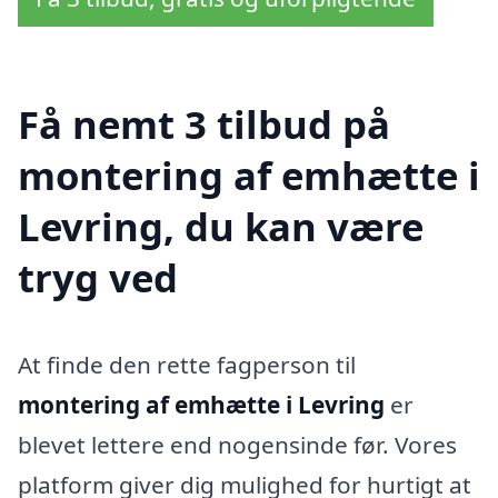
Få nemt 3 tilbud på
montering af emhætte i
Levring, du kan være
tryg ved
At finde den rette fagperson til
montering af emhætte i Levring
er
blevet lettere end nogensinde før. Vores
platform giver dig mulighed for hurtigt at