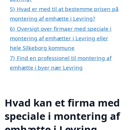
5)
Hvad er med til at bestemme prisen på
montering af emhætte i Levring?
6)
Oversigt over firmaer med speciale i
montering af emhætter i Levring eller
hele Silkeborg kommune
7)
Find en professionel til montering af
emhætte i byer nær Levring
Hvad kan et firma med
speciale i montering af
emhætte i Levring