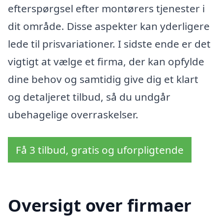
efterspørgsel efter montørers tjenester i
dit område. Disse aspekter kan yderligere
lede til prisvariationer. I sidste ende er det
vigtigt at vælge et firma, der kan opfylde
dine behov og samtidig give dig et klart
og detaljeret tilbud, så du undgår
ubehagelige overraskelser.
Få 3 tilbud, gratis og uforpligtende
Oversigt over firmaer