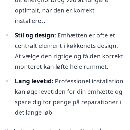
optimalt, når den er korrekt
installeret.
Stil og design:
Emhætten er ofte et
centralt element i køkkenets design.
At vælge den rigtige og få den korrekt
monteret kan løfte hele rummet.
Lang levetid:
Professionel installation
kan øge levetiden for din emhætte og
spare dig for penge på reparationer i
det lange løb.