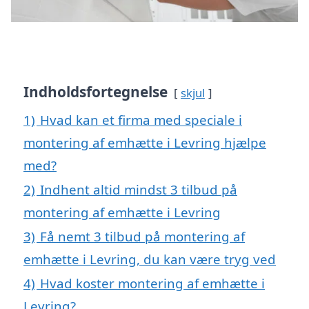
Indholdsfortegnelse
skjul
1)
Hvad kan et firma med speciale i
montering af emhætte i Levring hjælpe
med?
2)
Indhent altid mindst 3 tilbud på
montering af emhætte i Levring
3)
Få nemt 3 tilbud på montering af
emhætte i Levring, du kan være tryg ved
4)
Hvad koster montering af emhætte i
Levring?