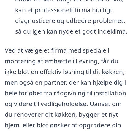
kan et professionelt firma hurtigt
diagnosticere og udbedre problemet,
så du igen kan nyde et godt indeklima.
Ved at vælge et firma med speciale i
montering af emhætte i Levring, får du
ikke blot en effektiv løsning til dit køkken,
men også en partner, der kan hjælpe dig i
hele forløbet fra rådgivning til installation
og videre til vedligeholdelse. Uanset om
du renoverer dit køkken, bygger et nyt
hjem, eller blot ønsker at opgradere din