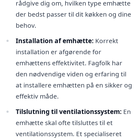
rådgive dig om, hvilken type emhætte
der bedst passer til dit køkken og dine
behov.
Installation af emhætte:
Korrekt
installation er afgørende for
emhættens effektivitet. Fagfolk har
den nødvendige viden og erfaring til
at installere emhætten på en sikker og
effektiv måde.
Tilslutning til ventilationssystem:
En
emhætte skal ofte tilsluttes til et
ventilationssystem. Et specialiseret