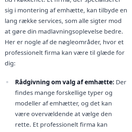
sig i montering af emhætte, kan tilbyde en
lang række services, som alle sigter mod
at gøre din madlavningsoplevelse bedre.
Her er nogle af de nøgleområder, hvor et
professionelt firma kan være til glæde for
dig:
Rådgivning om valg af emhætte:
Der
findes mange forskellige typer og
modeller af emhætter, og det kan
være overvældende at vælge den
rette. Et professionelt firma kan