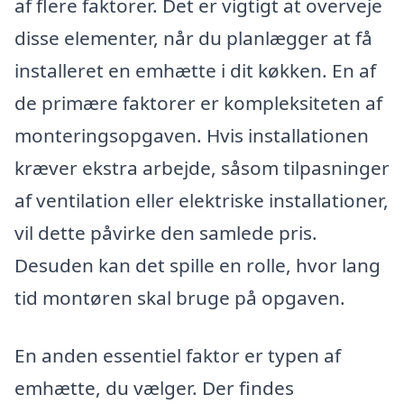
af flere faktorer. Det er vigtigt at overveje
disse elementer, når du planlægger at få
installeret en emhætte i dit køkken. En af
de primære faktorer er kompleksiteten af
monteringsopgaven. Hvis installationen
kræver ekstra arbejde, såsom tilpasninger
af ventilation eller elektriske installationer,
vil dette påvirke den samlede pris.
Desuden kan det spille en rolle, hvor lang
tid montøren skal bruge på opgaven.
En anden essentiel faktor er typen af
emhætte, du vælger. Der findes