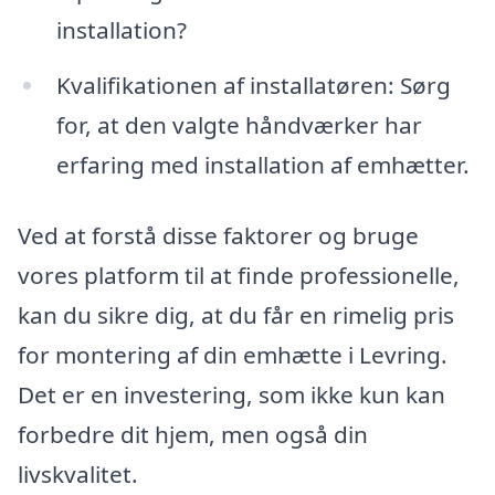
installation?
Kvalifikationen af installatøren: Sørg
for, at den valgte håndværker har
erfaring med installation af emhætter.
Ved at forstå disse faktorer og bruge
vores platform til at finde professionelle,
kan du sikre dig, at du får en rimelig pris
for montering af din emhætte i Levring.
Det er en investering, som ikke kun kan
forbedre dit hjem, men også din
livskvalitet.