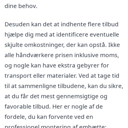
dine behov.
Desuden kan det at indhente flere tilbud
hjælpe dig med at identificere eventuelle
skjulte omkostninger, der kan opstå. Ikke
alle håndværkere prisen inklusive moms,
og nogle kan have ekstra gebyrer for
transport eller materialer. Ved at tage tid
til at sammenligne tilbudene, kan du sikre,
at du får det mest gennemsigtige og
favorable tilbud. Her er nogle af de
fordele, du kan forvente ved en
professionel montering af emhætte: