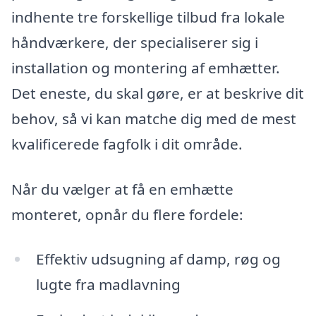
indhente tre forskellige tilbud fra lokale
håndværkere, der specialiserer sig i
installation og montering af emhætter.
Det eneste, du skal gøre, er at beskrive dit
behov, så vi kan matche dig med de mest
kvalificerede fagfolk i dit område.
Når du vælger at få en emhætte
monteret, opnår du flere fordele:
Effektiv udsugning af damp, røg og
lugte fra madlavning