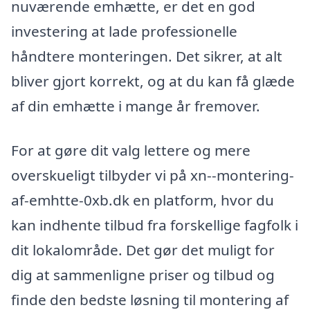
nuværende emhætte, er det en god
investering at lade professionelle
håndtere monteringen. Det sikrer, at alt
bliver gjort korrekt, og at du kan få glæde
af din emhætte i mange år fremover.
For at gøre dit valg lettere og mere
overskueligt tilbyder vi på xn--montering-
af-emhtte-0xb.dk en platform, hvor du
kan indhente tilbud fra forskellige fagfolk i
dit lokalområde. Det gør det muligt for
dig at sammenligne priser og tilbud og
finde den bedste løsning til montering af