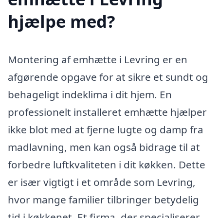
hjælpe med?
Montering af emhætte i Levring er en
afgørende opgave for at sikre et sundt og
behageligt indeklima i dit hjem. En
professionelt installeret emhætte hjælper
ikke blot med at fjerne lugte og damp fra
madlavning, men kan også bidrage til at
forbedre luftkvaliteten i dit køkken. Dette
er især vigtigt i et område som Levring,
hvor mange familier tilbringer betydelig
tid i køkkenet. Et firma, der specialiserer