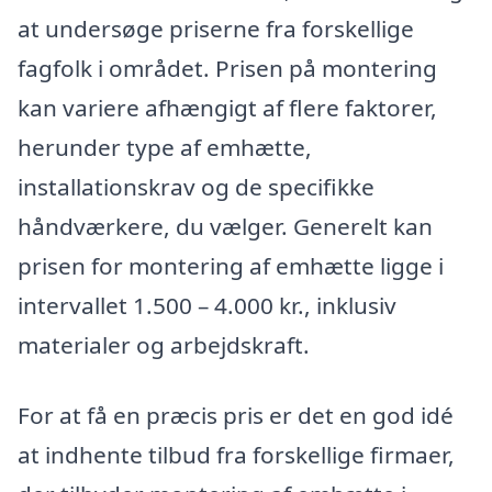
at undersøge priserne fra forskellige
fagfolk i området. Prisen på montering
kan variere afhængigt af flere faktorer,
herunder type af emhætte,
installationskrav og de specifikke
håndværkere, du vælger. Generelt kan
prisen for montering af emhætte ligge i
intervallet 1.500 – 4.000 kr., inklusiv
materialer og arbejdskraft.
For at få en præcis pris er det en god idé
at indhente tilbud fra forskellige firmaer,