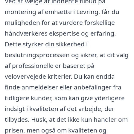
Ved at vælge at indhente tilbud på
montering af emhætte i Levring, får du
muligheden for at vurdere forskellige
håndværkeres ekspertise og erfaring.
Dette styrker din sikkerhed i
beslutningsprocessen og sikrer, at dit valg
af professionelle er baseret på
velovervejede kriterier. Du kan endda
finde anmeldelser eller anbefalinger fra
tidligere kunder, som kan give yderligere
indsigt i kvaliteten af det arbejde, der
tilbydes. Husk, at det ikke kun handler om
prisen, men også om kvaliteten og