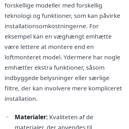
forskellige modeller med forskellig
teknologi og funktioner, som kan påvirke
installationsomkostningerne. For
eksempel kan en væghængt emhætte
være lettere at montere end en
loftmonteret model. Ydermere har nogle
emhætter ekstra funktioner, såsom
indbyggede belysninger eller særlige
filtre, der kan involvere mere kompliceret
installation.
Materialer:
Kvaliteten af de
materialer, der anvendes til