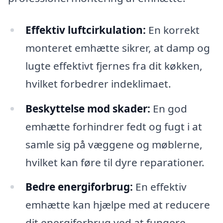
Effektiv luftcirkulation:
En korrekt
monteret emhætte sikrer, at damp og
lugte effektivt fjernes fra dit køkken,
hvilket forbedrer indeklimaet.
Beskyttelse mod skader:
En god
emhætte forhindrer fedt og fugt i at
samle sig på væggene og møblerne,
hvilket kan føre til dyre reparationer.
Bedre energiforbrug:
En effektiv
emhætte kan hjælpe med at reducere
dit energiforbrug ved at fungere