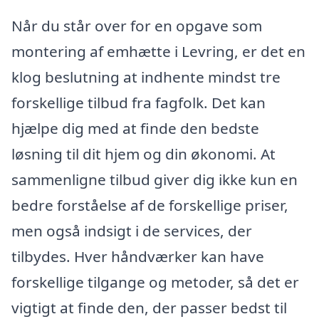
Når du står over for en opgave som
montering af emhætte i Levring, er det en
klog beslutning at indhente mindst tre
forskellige tilbud fra fagfolk. Det kan
hjælpe dig med at finde den bedste
løsning til dit hjem og din økonomi. At
sammenligne tilbud giver dig ikke kun en
bedre forståelse af de forskellige priser,
men også indsigt i de services, der
tilbydes. Hver håndværker kan have
forskellige tilgange og metoder, så det er
vigtigt at finde den, der passer bedst til