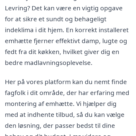
Levring? Det kan være en vigtig opgave
for at sikre et sundt og behageligt
indeklima i dit hjem. En korrekt installeret
emhætte fjerner effektivt damp, lugte og
fedt fra dit køkken, hvilket giver dig en
bedre madlavningsoplevelse.
Her på vores platform kan du nemt finde
fagfolk i dit område, der har erfaring med
montering af emhætte. Vi hjælper dig
med at indhente tilbud, så du kan vælge
den løsning, der passer bedst til dine