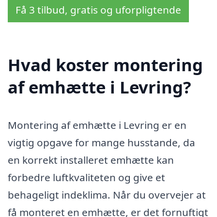
Få 3 tilbud, gratis og uforpligtende
Hvad koster montering
af emhætte i Levring?
Montering af emhætte i Levring er en
vigtig opgave for mange husstande, da
en korrekt installeret emhætte kan
forbedre luftkvaliteten og give et
behageligt indeklima. Når du overvejer at
få monteret en emhætte, er det fornuftigt