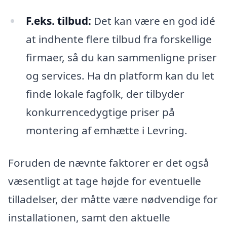
F.eks. tilbud:
Det kan være en god idé
at indhente flere tilbud fra forskellige
firmaer, så du kan sammenligne priser
og services. На dn platform kan du let
finde lokale fagfolk, der tilbyder
konkurrencedygtige priser på
montering af emhætte i Levring.
Foruden de nævnte faktorer er det også
væsentligt at tage højde for eventuelle
tilladelser, der måtte være nødvendige for
installationen, samt den aktuelle