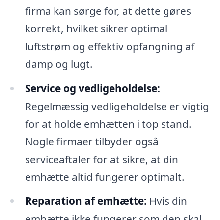
firma kan sørge for, at dette gøres
korrekt, hvilket sikrer optimal
luftstrøm og effektiv opfangning af
damp og lugt.
Service og vedligeholdelse:
Regelmæssig vedligeholdelse er vigtig
for at holde emhætten i top stand.
Nogle firmaer tilbyder også
serviceaftaler for at sikre, at din
emhætte altid fungerer optimalt.
Reparation af emhætte:
Hvis din
emhætte ikke fungerer som den skal,