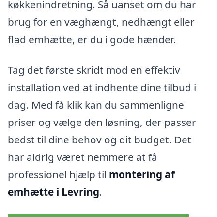
køkkenindretning. Så uanset om du har
brug for en væghængt, nedhængt eller
flad emhætte, er du i gode hænder.
Tag det første skridt mod en effektiv
installation ved at indhente dine tilbud i
dag. Med få klik kan du sammenligne
priser og vælge den løsning, der passer
bedst til dine behov og dit budget. Det
har aldrig været nemmere at få
professionel hjælp til
montering af
emhætte i Levring
.