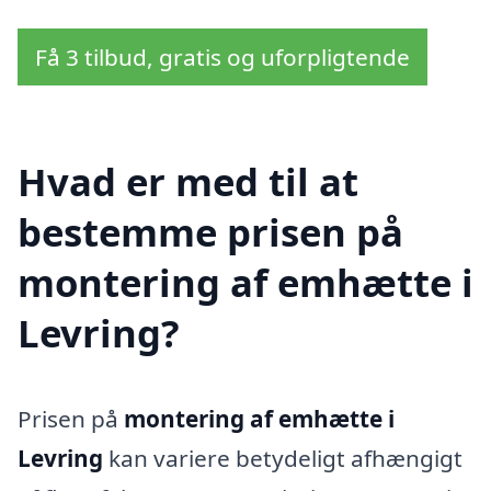
Få 3 tilbud, gratis og uforpligtende
Hvad er med til at
bestemme prisen på
montering af emhætte i
Levring?
Prisen på
montering af emhætte i
Levring
kan variere betydeligt afhængigt