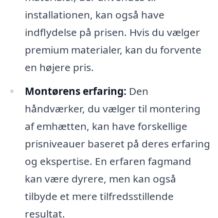
installationen, kan også have
indflydelse på prisen. Hvis du vælger
premium materialer, kan du forvente
en højere pris.
Montørens erfaring:
Den
håndværker, du vælger til montering
af emhætten, kan have forskellige
prisniveauer baseret på deres erfaring
og ekspertise. En erfaren fagmand
kan være dyrere, men kan også
tilbyde et mere tilfredsstillende
resultat.