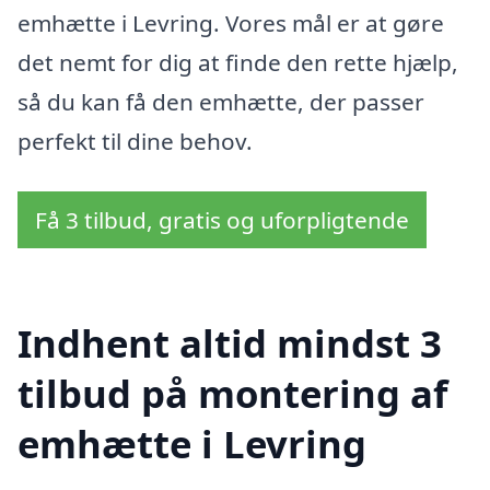
emhætte i Levring. Vores mål er at gøre
det nemt for dig at finde den rette hjælp,
så du kan få den emhætte, der passer
perfekt til dine behov.
Få 3 tilbud, gratis og uforpligtende
Indhent altid mindst 3
tilbud på montering af
emhætte i Levring