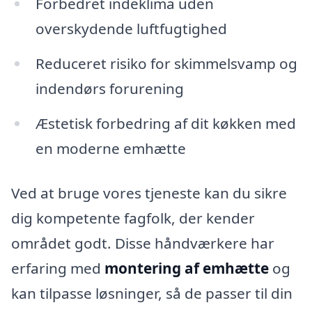
Forbedret indeklima uden
overskydende luftfugtighed
Reduceret risiko for skimmelsvamp og
indendørs forurening
Æstetisk forbedring af dit køkken med
en moderne emhætte
Ved at bruge vores tjeneste kan du sikre
dig kompetente fagfolk, der kender
området godt. Disse håndværkere har
erfaring med
montering af emhætte
og
kan tilpasse løsninger, så de passer til din