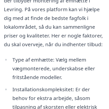
der tilbyder montering af emhætte i
Levring. På vores platform kan vi hjælpe
dig med at finde de bedste fagfolk i
lokalområdet, så du kan sammenligne
priser og kvaliteter. Her er nogle faktorer,
du skal overveje, når du indhenter tilbud:
Type af emhætte: Vælg mellem
vægmonterede, underskabse eller
fritstående modeller.
Installationskompleksitet: Er der
behov for ekstra arbejde, såsom
tilpasning af skorsten eller elektrisk