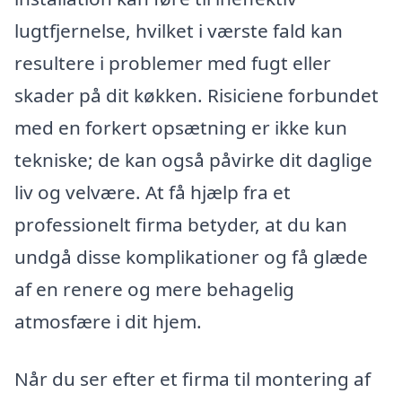
lugtfjernelse, hvilket i værste fald kan
resultere i problemer med fugt eller
skader på dit køkken. Risiciene forbundet
med en forkert opsætning er ikke kun
tekniske; de kan også påvirke dit daglige
liv og velvære. At få hjælp fra et
professionelt firma betyder, at du kan
undgå disse komplikationer og få glæde
af en renere og mere behagelig
atmosfære i dit hjem.
Når du ser efter et firma til montering af