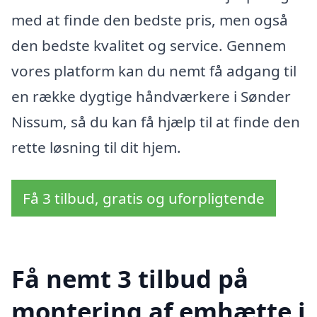
med at finde den bedste pris, men også
den bedste kvalitet og service. Gennem
vores platform kan du nemt få adgang til
en række dygtige håndværkere i Sønder
Nissum, så du kan få hjælp til at finde den
rette løsning til dit hjem.
Få 3 tilbud, gratis og uforpligtende
Få nemt 3 tilbud på
montering af emhætte i