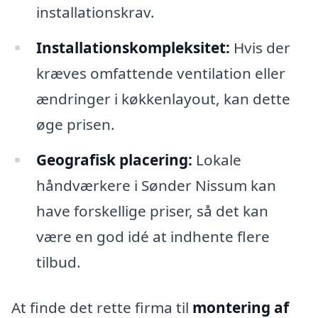
installationskrav.
Installationskompleksitet:
Hvis der
kræves omfattende ventilation eller
ændringer i køkkenlayout, kan dette
øge prisen.
Geografisk placering:
Lokale
håndværkere i Sønder Nissum kan
have forskellige priser, så det kan
være en god idé at indhente flere
tilbud.
At finde det rette firma til
montering af