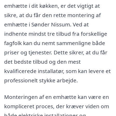
emhætte i dit køkken, er det vigtigt at
sikre, at du får den rette montering af
emhætte i Sønder Nissum. Ved at
indhente mindst tre tilbud fra forskellige
fagfolk kan du nemt sammenligne både
priser og tjenester. Dette sikrer, at du får
det bedste tilbud og den mest
kvalificerede installatør, som kan levere et
professionelt stykke arbejde.
Monteringen af en emhætte kan være en
kompliceret proces, der kræver viden om
både elektriske installationer og