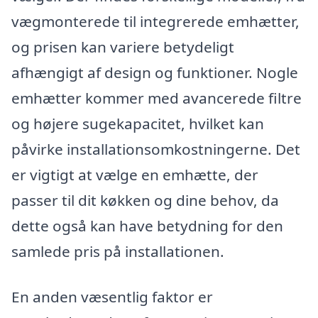
vægmonterede til integrerede emhætter,
og prisen kan variere betydeligt
afhængigt af design og funktioner. Nogle
emhætter kommer med avancerede filtre
og højere sugekapacitet, hvilket kan
påvirke installationsomkostningerne. Det
er vigtigt at vælge en emhætte, der
passer til dit køkken og dine behov, da
dette også kan have betydning for den
samlede pris på installationen.
En anden væsentlig faktor er