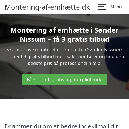
Montering-af-emhætte.dk
Menu
Montering af emhætte i Sønder
Nissum – få 3 gratis tilbud
Skal du have monteret en emhætte i Sønder Nissum?
Indhent 3 gratis tilbud fra lokale montører og find den
bedste pris på professionel hjælp.
Få 3 tilbud, gratis og uforpligtende
Drømmer du om et bedre indeklima i dit