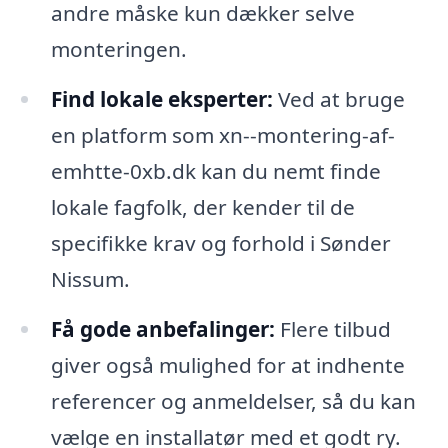
andre måske kun dækker selve
monteringen.
Find lokale eksperter:
Ved at bruge
en platform som xn--montering-af-
emhtte-0xb.dk kan du nemt finde
lokale fagfolk, der kender til de
specifikke krav og forhold i Sønder
Nissum.
Få gode anbefalinger:
Flere tilbud
giver også mulighed for at indhente
referencer og anmeldelser, så du kan
vælge en installatør med et godt ry.