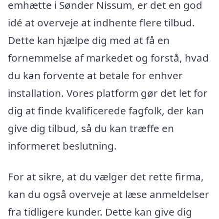
emhætte i Sønder Nissum, er det en god
idé at overveje at indhente flere tilbud.
Dette kan hjælpe dig med at få en
fornemmelse af markedet og forstå, hvad
du kan forvente at betale for enhver
installation. Vores platform gør det let for
dig at finde kvalificerede fagfolk, der kan
give dig tilbud, så du kan træffe en
informeret beslutning.
For at sikre, at du vælger det rette firma,
kan du også overveje at læse anmeldelser
fra tidligere kunder. Dette kan give dig