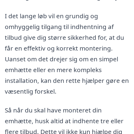
I det lange løb vil en grundig og
omhyggelig tilgang til indhentning af
tilbud give dig større sikkerhed for, at du
får en effektiv og korrekt montering.
Uanset om det drejer sig om en simpel
emhætte eller en mere kompleks
installation, kan den rette hjælper gøre en
væsentlig forskel.
Så når du skal have monteret din
emhætte, husk altid at indhente tre eller
flere tilbud. Dette vil ikke kun hjælpe dig