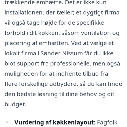
trækkende emhætte. Det er ikke kun
installationen, der tæller; et dygtigt firma
vil også tage højde for de specifikke
forhold i dit køkken, såsom ventilation og
placering af emhætten. Ved at vælge et
lokalt firma i Sønder Nissum får du ikke
blot support fra professionelle, men også
muligheden for at indhente tilbud fra
flere forskellige udbydere, så du kan finde
den bedste løsning til dine behov og dit
budget.
Vurdering af køkkenlayout:
Fagfolk