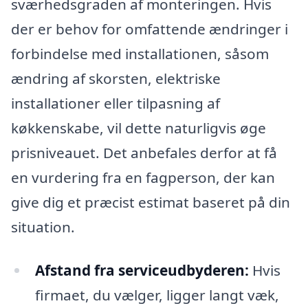
sværhedsgraden af monteringen. Hvis
der er behov for omfattende ændringer i
forbindelse med installationen, såsom
ændring af skorsten, elektriske
installationer eller tilpasning af
køkkenskabe, vil dette naturligvis øge
prisniveauet. Det anbefales derfor at få
en vurdering fra en fagperson, der kan
give dig et præcist estimat baseret på din
situation.
Afstand fra serviceudbyderen:
Hvis
firmaet, du vælger, ligger langt væk,