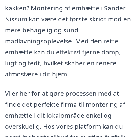
køkken? Montering af emhætte i Sønder
Nissum kan være det første skridt mod en
mere behagelig og sund
madlavningsoplevelse. Med den rette
emhætte kan du effektivt fjerne damp,
lugt og fedt, hvilket skaber en renere
atmosfære i dit hjem.
Vi er her for at gøre processen med at
finde det perfekte firma til montering af
emhætte i dit lokalområde enkel og
overskuelig. Hos vores platform kan du