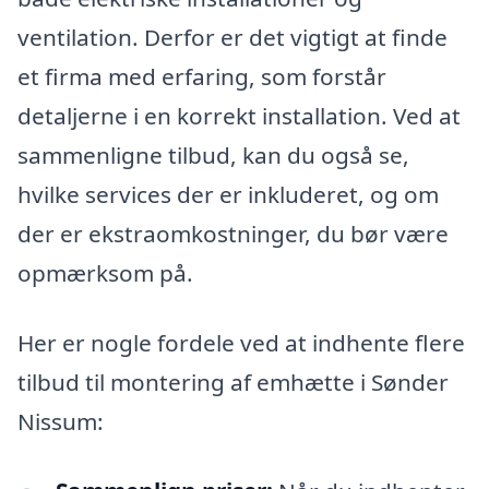
ventilation. Derfor er det vigtigt at finde
et firma med erfaring, som forstår
detaljerne i en korrekt installation. Ved at
sammenligne tilbud, kan du også se,
hvilke services der er inkluderet, og om
der er ekstraomkostninger, du bør være
opmærksom på.
Her er nogle fordele ved at indhente flere
tilbud til montering af emhætte i Sønder
Nissum: