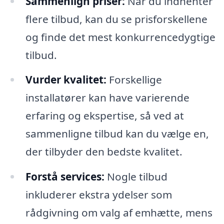
Sammenlign priser:
Når du indhenter
flere tilbud, kan du se prisforskellene
og finde det mest konkurrencedygtige
tilbud.
Vurder kvalitet:
Forskellige
installatører kan have varierende
erfaring og ekspertise, så ved at
sammenligne tilbud kan du vælge en,
der tilbyder den bedste kvalitet.
Forstå services:
Nogle tilbud
inkluderer ekstra ydelser som
rådgivning om valg af emhætte, mens