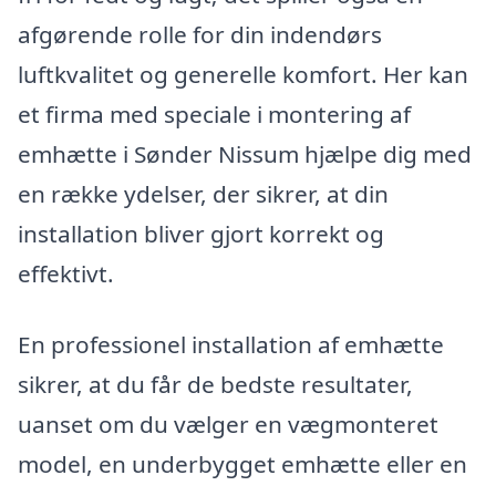
afgørende rolle for din indendørs
luftkvalitet og generelle komfort. Her kan
et firma med speciale i montering af
emhætte i Sønder Nissum hjælpe dig med
en række ydelser, der sikrer, at din
installation bliver gjort korrekt og
effektivt.
En professionel installation af emhætte
sikrer, at du får de bedste resultater,
uanset om du vælger en vægmonteret
model, en underbygget emhætte eller en