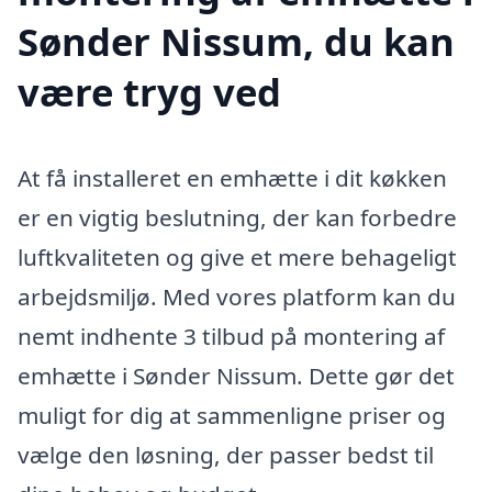
Sønder Nissum, du kan
være tryg ved
At få installeret en emhætte i dit køkken
er en vigtig beslutning, der kan forbedre
luftkvaliteten og give et mere behageligt
arbejdsmiljø. Med vores platform kan du
nemt indhente 3 tilbud på montering af
emhætte i Sønder Nissum. Dette gør det
muligt for dig at sammenligne priser og
vælge den løsning, der passer bedst til