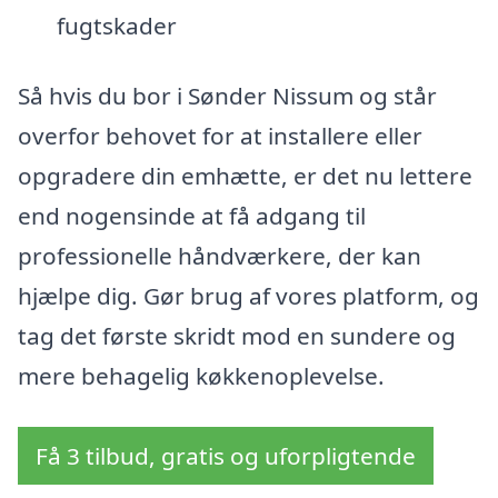
fugtskader
Så hvis du bor i Sønder Nissum og står
overfor behovet for at installere eller
opgradere din emhætte, er det nu lettere
end nogensinde at få adgang til
professionelle håndværkere, der kan
hjælpe dig. Gør brug af vores platform, og
tag det første skridt mod en sundere og
mere behagelig køkkenoplevelse.
Få 3 tilbud, gratis og uforpligtende