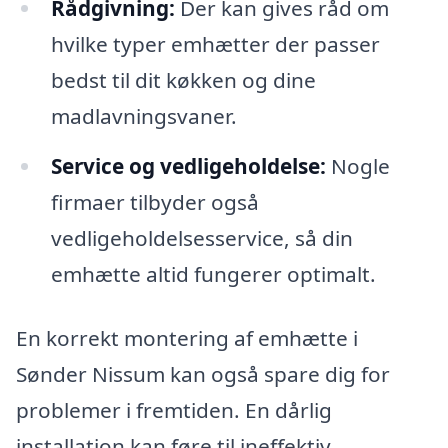
Rådgivning:
Der kan gives råd om
hvilke typer emhætter der passer
bedst til dit køkken og dine
madlavningsvaner.
Service og vedligeholdelse:
Nogle
firmaer tilbyder også
vedligeholdelsesservice, så din
emhætte altid fungerer optimalt.
En korrekt montering af emhætte i
Sønder Nissum kan også spare dig for
problemer i fremtiden. En dårlig
installation kan føre til ineffektiv