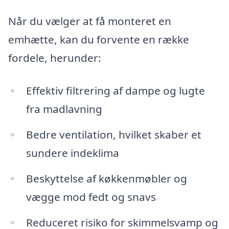
Når du vælger at få monteret en
emhætte, kan du forvente en række
fordele, herunder:
Effektiv filtrering af dampe og lugte
fra madlavning
Bedre ventilation, hvilket skaber et
sundere indeklima
Beskyttelse af køkkenmøbler og
vægge mod fedt og snavs
Reduceret risiko for skimmelsvamp og