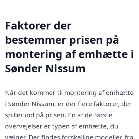
Faktorer der
bestemmer prisen på
montering af emhætte i
Sønder Nissum
Når det kommer til montering af emhætte
i Sønder Nissum, er der flere faktorer, der
spiller ind på prisen. En af de første
overvejelser er typen af emhætte, du
vælger. Der findes forskellige modeller, fra