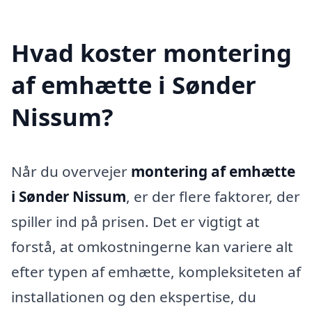
Hvad koster montering
af emhætte i Sønder
Nissum?
Når du overvejer
montering af emhætte
i Sønder Nissum
, er der flere faktorer, der
spiller ind på prisen. Det er vigtigt at
forstå, at omkostningerne kan variere alt
efter typen af emhætte, kompleksiteten af
installationen og den ekspertise, du