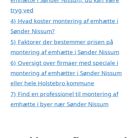
tryg ved
4)
Hvad koster montering af emhætte i
Sønder Nissum?
5)
Faktorer der bestemmer prisen på
montering af emhætte i Sønder Nissum
6)
Oversigt over firmaer med speciale i
montering af emhætter i Sønder Nissum
eller hele Holstebro kommune
7)
Find en professionel til montering af
emhætte i byer nær Sønder Nissum