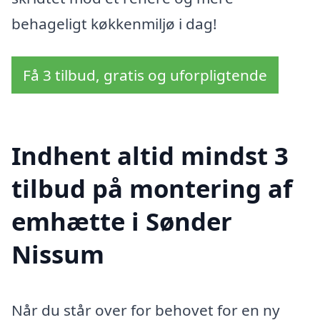
behageligt køkkenmiljø i dag!
Få 3 tilbud, gratis og uforpligtende
Indhent altid mindst 3
tilbud på montering af
emhætte i Sønder
Nissum
Når du står over for behovet for en ny