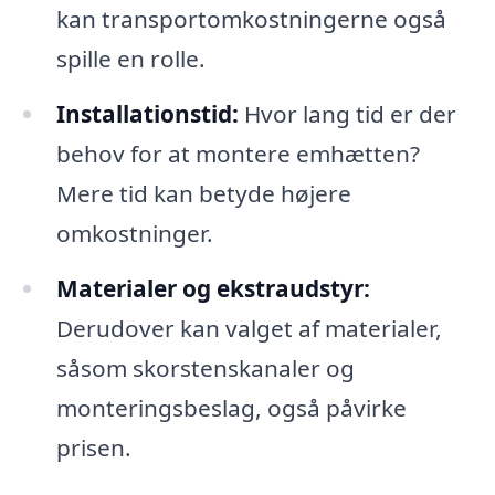
kan transportomkostningerne også
spille en rolle.
Installationstid:
Hvor lang tid er der
behov for at montere emhætten?
Mere tid kan betyde højere
omkostninger.
Materialer og ekstraudstyr:
Derudover kan valget af materialer,
såsom skorstenskanaler og
monteringsbeslag, også påvirke
prisen.