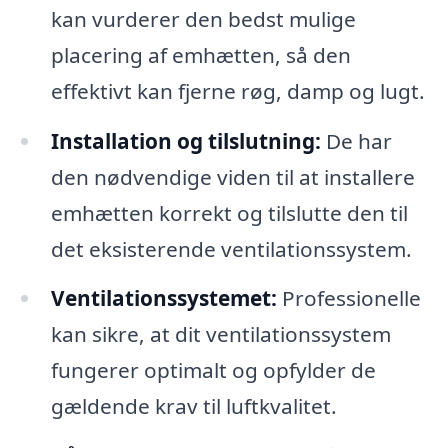
kan vurderer den bedst mulige
placering af emhætten, så den
effektivt kan fjerne røg, damp og lugt.
Installation og tilslutning:
De har
den nødvendige viden til at installere
emhætten korrekt og tilslutte den til
det eksisterende ventilationssystem.
Ventilationssystemet:
Professionelle
kan sikre, at dit ventilationssystem
fungerer optimalt og opfylder de
gældende krav til luftkvalitet.