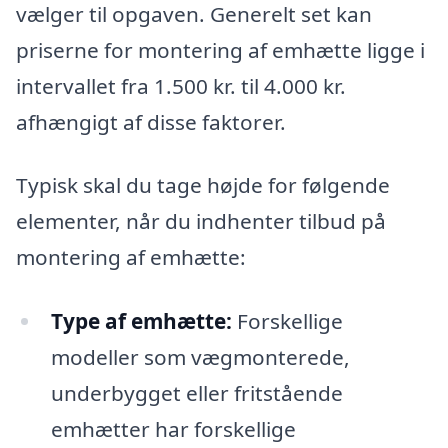
vælger til opgaven. Generelt set kan
priserne for montering af emhætte ligge i
intervallet fra 1.500 kr. til 4.000 kr.
afhængigt af disse faktorer.
Typisk skal du tage højde for følgende
elementer, når du indhenter tilbud på
montering af emhætte:
Type af emhætte:
Forskellige
modeller som vægmonterede,
underbygget eller fritstående
emhætter har forskellige