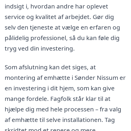
indsigt i, hvordan andre har oplevet
service og kvalitet af arbejdet. Gør dig
selv den tjeneste at vælge en erfaren og
pålidelig professionel, så du kan føle dig
tryg ved din investering.
Som afslutning kan det siges, at
montering af emhætte i Sønder Nissum er
en investering i dit hjem, som kan give
mange fordele. Fagfolk står klar til at
hjælpe dig med hele processen – fra valg
af emhætte til selve installationen. Tag
skridtet mod et renere og mere