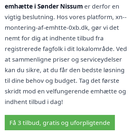
emhætte i Sønder Nissum
er derfor en
vigtig beslutning. Hos vores platform, xn--
montering-af-emhtte-0xb.dk, gør vi det
nemt for dig at indhente tilbud fra
registrerede fagfolk i dit lokalområde. Ved
at sammenligne priser og serviceydelser
kan du sikre, at du får den bedste løsning
til dine behov og budget. Tag det første
skridt mod en velfungerende emhætte og
indhent tilbud i dag!
Få 3 tilbud, gratis og uforpligtende