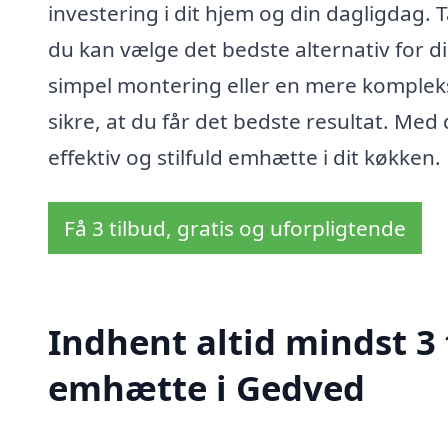
investering i dit hjem og din dagligdag. T
du kan vælge det bedste alternativ for 
simpel montering eller en mere kompleks i
sikre, at du får det bedste resultat. Me
effektiv og stilfuld emhætte i dit køkken.
Få 3 tilbud, gratis og uforpligtende
Indhent altid mindst 3
emhætte i Gedved