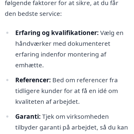
følgende faktorer for at sikre, at du får
den bedste service:
Erfaring og kvalifikationer:
Vælg en
håndværker med dokumenteret
erfaring indenfor montering af
emhætte.
Referencer:
Bed om referencer fra
tidligere kunder for at få en idé om
kvaliteten af arbejdet.
Garanti:
Tjek om virksomheden
tilbyder garanti på arbejdet, så du kan