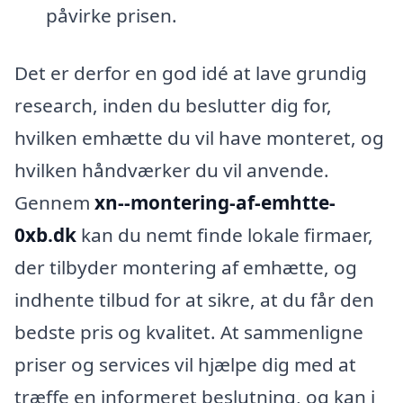
påvirke prisen.
Det er derfor en god idé at lave grundig
research, inden du beslutter dig for,
hvilken emhætte du vil have monteret, og
hvilken håndværker du vil anvende.
Gennem
xn--montering-af-emhtte-
0xb.dk
kan du nemt finde lokale firmaer,
der tilbyder montering af emhætte, og
indhente tilbud for at sikre, at du får den
bedste pris og kvalitet. At sammenligne
priser og services vil hjælpe dig med at
træffe en informeret beslutning, og kan i