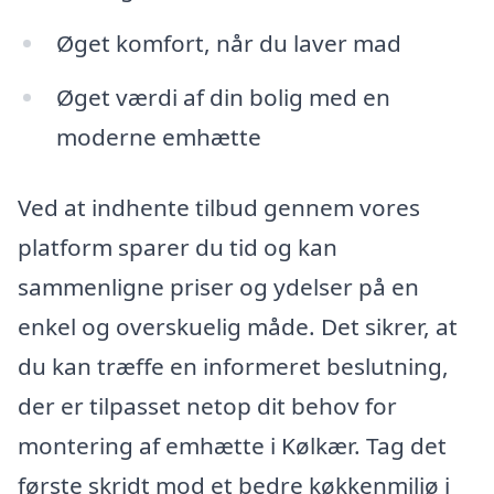
Øget komfort, når du laver mad
Øget værdi af din bolig med en
moderne emhætte
Ved at indhente tilbud gennem vores
platform sparer du tid og kan
sammenligne priser og ydelser på en
enkel og overskuelig måde. Det sikrer, at
du kan træffe en informeret beslutning,
der er tilpasset netop dit behov for
montering af emhætte i Kølkær. Tag det
første skridt mod et bedre køkkenmiljø i