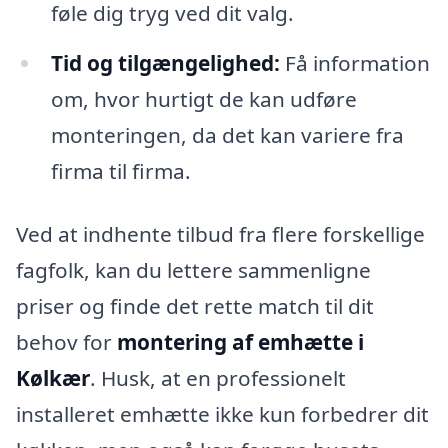
føle dig tryg ved dit valg.
Tid og tilgængelighed:
Få information
om, hvor hurtigt de kan udføre
monteringen, da det kan variere fra
firma til firma.
Ved at indhente tilbud fra flere forskellige
fagfolk, kan du lettere sammenligne
priser og finde det rette match til dit
behov for
montering af emhætte i
Kølkær
. Husk, at en professionelt
installeret emhætte ikke kun forbedrer dit