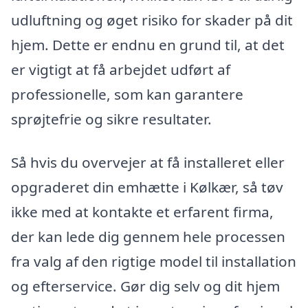
udluftning og øget risiko for skader på dit
hjem. Dette er endnu en grund til, at det
er vigtigt at få arbejdet udført af
professionelle, som kan garantere
sprøjtefrie og sikre resultater.
Så hvis du overvejer at få installeret eller
opgraderet din emhætte i Kølkær, så tøv
ikke med at kontakte et erfarent firma,
der kan lede dig gennem hele processen
fra valg af den rigtige model til installation
og efterservice. Gør dig selv og dit hjem