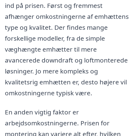
ind på prisen. Først og fremmest
afhænger omkostningerne af emhættens
type og kvalitet. Der findes mange
forskellige modeller, fra de simple
væghængte emhætter til mere
avancerede downdraft og loftmonterede
løsninger. Jo mere kompleks og
kvalitetsrig emhætten er, desto højere vil
omkostningerne typisk være.
En anden vigtig faktor er
arbejdsomkostningerne. Prisen for
montering kan variere alt efter, hvilken