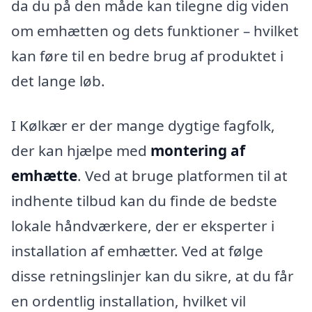
da du på den måde kan tilegne dig viden
om emhætten og dets funktioner – hvilket
kan føre til en bedre brug af produktet i
det lange løb.
I Kølkær er der mange dygtige fagfolk,
der kan hjælpe med
montering af
emhætte
. Ved at bruge platformen til at
indhente tilbud kan du finde de bedste
lokale håndværkere, der er eksperter i
installation af emhætter. Ved at følge
disse retningslinjer kan du sikre, at du får
en ordentlig installation, hvilket vil