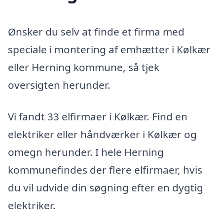
Ønsker du selv at finde et firma med
speciale i montering af emhætter i Kølkær
eller Herning kommune, så tjek
oversigten herunder.
Vi fandt 33 elfirmaer i Kølkær. Find en
elektriker eller håndværker i Kølkær og
omegn herunder. I hele Herning
kommunefindes der flere elfirmaer, hvis
du vil udvide din søgning efter en dygtig
elektriker.