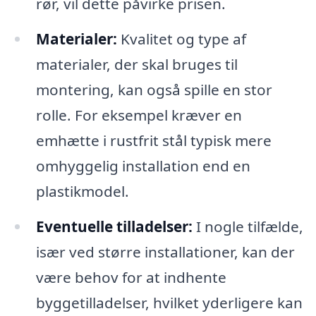
rør, vil dette påvirke prisen.
Materialer:
Kvalitet og type af
materialer, der skal bruges til
montering, kan også spille en stor
rolle. For eksempel kræver en
emhætte i rustfrit stål typisk mere
omhyggelig installation end en
plastikmodel.
Eventuelle tilladelser:
I nogle tilfælde,
især ved større installationer, kan der
være behov for at indhente
byggetilladelser, hvilket yderligere kan