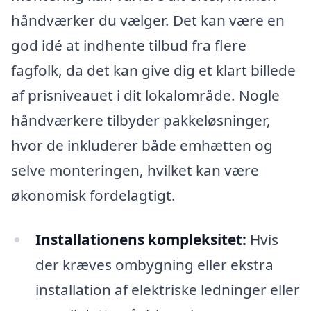
håndværker du vælger. Det kan være en
god idé at indhente tilbud fra flere
fagfolk, da det kan give dig et klart billede
af prisniveauet i dit lokalområde. Nogle
håndværkere tilbyder pakkeløsninger,
hvor de inkluderer både emhætten og
selve monteringen, hvilket kan være
økonomisk fordelagtigt.
Installationens kompleksitet:
Hvis
der kræves ombygning eller ekstra
installation af elektriske ledninger eller