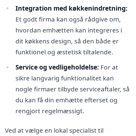
Integration med køkkenindretning:
Et godt firma kan også rådgive om,
hvordan emhætten kan integreres i
dit køkkens design, så den både er
funktionel og æstetisk tiltalende.
Service og vedligeholdelse:
For at
sikre langvarig funktionalitet kan
nogle firmaer tilbyde serviceaftaler, så
du kan få din emhætte efterset og
rengjort regelmæssigt.
Ved at vælge en lokal specialist til