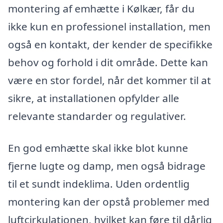
montering af emhætte i Kølkær, får du
ikke kun en professionel installation, men
også en kontakt, der kender de specifikke
behov og forhold i dit område. Dette kan
være en stor fordel, når det kommer til at
sikre, at installationen opfylder alle
relevante standarder og regulativer.
En god emhætte skal ikke blot kunne
fjerne lugte og damp, men også bidrage
til et sundt indeklima. Uden ordentlig
montering kan der opstå problemer med
luftcirkulationen, hvilket kan føre til dårlig