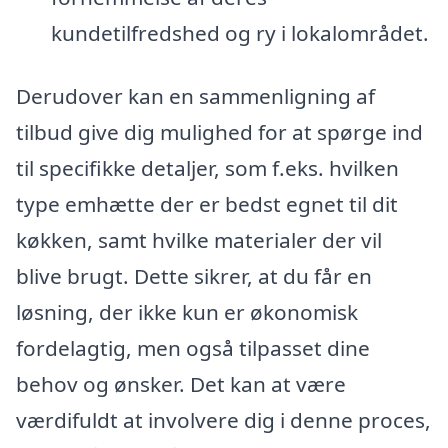
kundetilfredshed og ry i lokalområdet.
Derudover kan en sammenligning af
tilbud give dig mulighed for at spørge ind
til specifikke detaljer, som f.eks. hvilken
type emhætte der er bedst egnet til dit
køkken, samt hvilke materialer der vil
blive brugt. Dette sikrer, at du får en
løsning, der ikke kun er økonomisk
fordelagtig, men også tilpasset dine
behov og ønsker. Det kan at være
værdifuldt at involvere dig i denne proces,