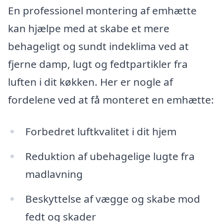
En professionel montering af emhætte
kan hjælpe med at skabe et mere
behageligt og sundt indeklima ved at
fjerne damp, lugt og fedtpartikler fra
luften i dit køkken. Her er nogle af
fordelene ved at få monteret en emhætte:
Forbedret luftkvalitet i dit hjem
Reduktion af ubehagelige lugte fra
madlavning
Beskyttelse af vægge og skabe mod
fedt og skader