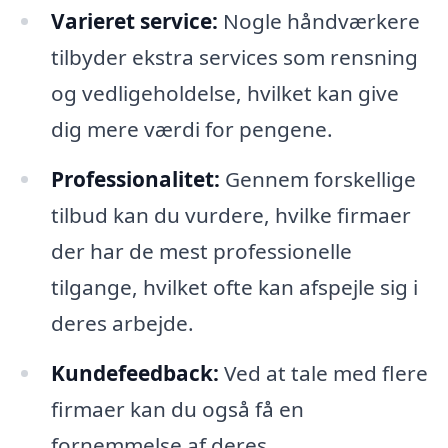
Varieret service:
Nogle håndværkere
tilbyder ekstra services som rensning
og vedligeholdelse, hvilket kan give
dig mere værdi for pengene.
Professionalitet:
Gennem forskellige
tilbud kan du vurdere, hvilke firmaer
der har de mest professionelle
tilgange, hvilket ofte kan afspejle sig i
deres arbejde.
Kundefeedback:
Ved at tale med flere
firmaer kan du også få en
fornemmelse af deres