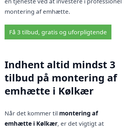
en tjeneste ved at investere i professionel
montering af emhætte.
Få 3 tilbud, gratis og uforpligtende
Indhent altid mindst 3
tilbud på montering af
emhætte i Kølkær
Når det kommer til
montering af
emhætte i Kølkær
, er det vigtigt at