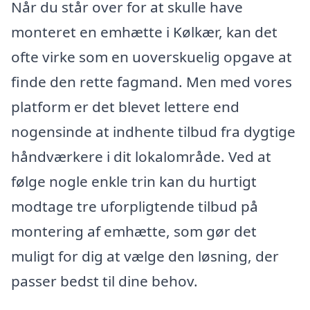
Når du står over for at skulle have
monteret en emhætte i Kølkær, kan det
ofte virke som en uoverskuelig opgave at
finde den rette fagmand. Men med vores
platform er det blevet lettere end
nogensinde at indhente tilbud fra dygtige
håndværkere i dit lokalområde. Ved at
følge nogle enkle trin kan du hurtigt
modtage tre uforpligtende tilbud på
montering af emhætte, som gør det
muligt for dig at vælge den løsning, der
passer bedst til dine behov.