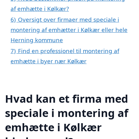
af emhætte i Kølkær?
6)
Oversigt over firmaer med speciale i
montering af emhætter i Kølkær eller hele
Herning kommune
7)
Find en professionel til montering af
emhætte i byer nær Kølkær
Hvad kan et firma med
speciale i montering af
emhætte i Kølkær