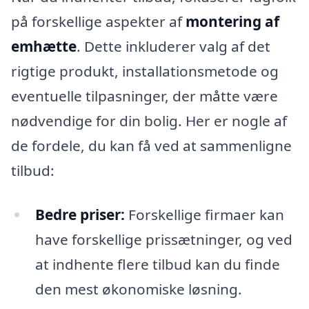
på forskellige aspekter af
montering af
emhætte
. Dette inkluderer valg af det
rigtige produkt, installationsmetode og
eventuelle tilpasninger, der måtte være
nødvendige for din bolig. Her er nogle af
de fordele, du kan få ved at sammenligne
tilbud:
Bedre priser:
Forskellige firmaer kan
have forskellige prissætninger, og ved
at indhente flere tilbud kan du finde
den mest økonomiske løsning.