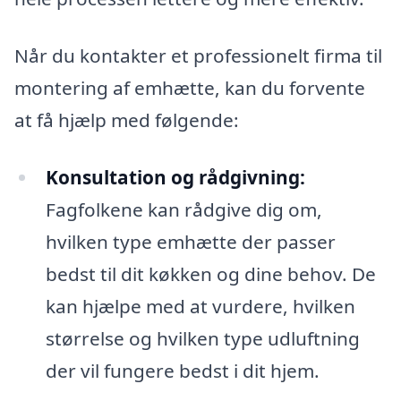
Når du kontakter et professionelt firma til
montering af emhætte, kan du forvente
at få hjælp med følgende:
Konsultation og rådgivning:
Fagfolkene kan rådgive dig om,
hvilken type emhætte der passer
bedst til dit køkken og dine behov. De
kan hjælpe med at vurdere, hvilken
størrelse og hvilken type udluftning
der vil fungere bedst i dit hjem.