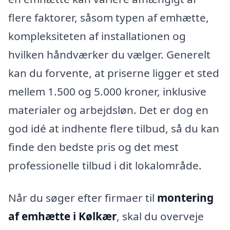
flere faktorer, såsom typen af emhætte,
kompleksiteten af installationen og
hvilken håndværker du vælger. Generelt
kan du forvente, at priserne ligger et sted
mellem 1.500 og 5.000 kroner, inklusive
materialer og arbejdsløn. Det er dog en
god idé at indhente flere tilbud, så du kan
finde den bedste pris og det mest
professionelle tilbud i dit lokalområde.
Når du søger efter firmaer til
montering
af emhætte i Kølkær
, skal du overveje