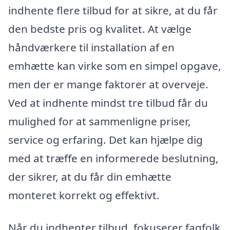
indhente flere tilbud for at sikre, at du får
den bedste pris og kvalitet. At vælge
håndværkere til installation af en
emhætte kan virke som en simpel opgave,
men der er mange faktorer at overveje.
Ved at indhente mindst tre tilbud får du
mulighed for at sammenligne priser,
service og erfaring. Det kan hjælpe dig
med at træffe en informerede beslutning,
der sikrer, at du får din emhætte
monteret korrekt og effektivt.
Når du indhenter tilbud, fokuserer fagfolk