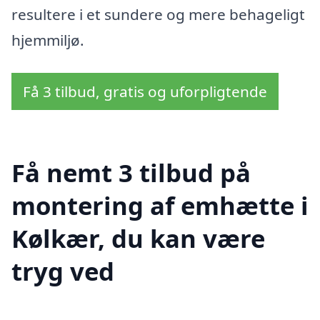
resultere i et sundere og mere behageligt
hjemmiljø.
Få 3 tilbud, gratis og uforpligtende
Få nemt 3 tilbud på
montering af emhætte i
Kølkær, du kan være
tryg ved