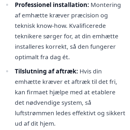
Professionel installation:
Montering
af emhætte kræver præcision og
teknisk know-how. Kvalificerede
teknikere sørger for, at din emhætte
installeres korrekt, så den fungerer
optimalt fra dag ét.
Tilslutning af aftræk:
Hvis din
emhætte kræver et aftræk til det fri,
kan firmaet hjælpe med at etablere
det nødvendige system, så
luftstrømmen ledes effektivt og sikkert
ud af dit hjem.