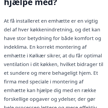
hjælpe med?
At få installeret en emhætte er en vigtig
del af hver køkkenindretning, og det kan
have stor betydning for både komfort og
indeklima. En korrekt montering af
emhætte i Kølkær sikrer, at du får optimal
ventilation i dit køkken, hvilket bidrager til
et sundere og mere behageligt hjem. Et
firma med speciale i montering af
emhætte kan hjælpe dig med en række
forskellige opgaver og ydelser, der gør
hele processen lettere og mere effektiv.