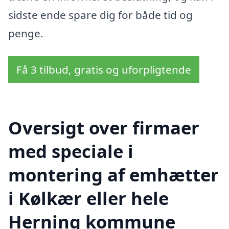
sidste ende spare dig for både tid og
penge.
Få 3 tilbud, gratis og uforpligtende
Oversigt over firmaer
med speciale i
montering af emhætter
i Kølkær eller hele
Herning kommune