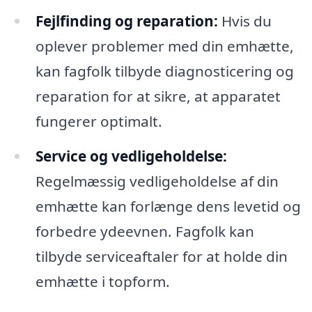
Fejlfinding og reparation:
Hvis du
oplever problemer med din emhætte,
kan fagfolk tilbyde diagnosticering og
reparation for at sikre, at apparatet
fungerer optimalt.
Service og vedligeholdelse:
Regelmæssig vedligeholdelse af din
emhætte kan forlænge dens levetid og
forbedre ydeevnen. Fagfolk kan
tilbyde serviceaftaler for at holde din
emhætte i topform.