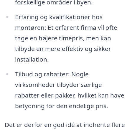
forskellige områder i byen.
Erfaring og kvalifikationer hos
montøren: Et erfarent firma vil ofte
tage en højere timepris, men kan
tilbyde en mere effektiv og sikker
installation.
Tilbud og rabatter: Nogle
virksomheder tilbyder særlige
rabatter eller pakker, hvilket kan have
betydning for den endelige pris.
Det er derfor en god idé at indhente flere