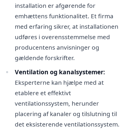
installation er afgørende for
emhættens funktionalitet. Et firma
med erfaring sikrer, at installationen
udføres i overensstemmelse med
producentens anvisninger og
gældende forskrifter.
Ventilation og kanalsystemer:
Eksperterne kan hjælpe med at
etablere et effektivt
ventilationssystem, herunder
placering af kanaler og tilslutning til
det eksisterende ventilationssystem.