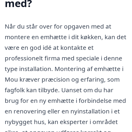
med?
Når du står over for opgaven med at
montere en emhætte i dit køkken, kan det
være en god idé at kontakte et
professionelt firma med speciale i denne
type installation. Montering af emhætte i
Mou kræver præcision og erfaring, som
fagfolk kan tilbyde. Uanset om du har
brug for en ny emhætte i forbindelse med
en renovering eller en nyinstallation i et
nybygget hus, kan eksperter i området