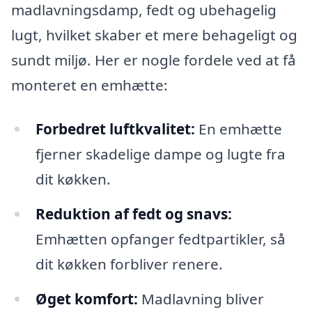
madlavningsdamp, fedt og ubehagelig
lugt, hvilket skaber et mere behageligt og
sundt miljø. Her er nogle fordele ved at få
monteret en emhætte:
Forbedret luftkvalitet:
En emhætte
fjerner skadelige dampe og lugte fra
dit køkken.
Reduktion af fedt og snavs:
Emhætten opfanger fedtpartikler, så
dit køkken forbliver renere.
Øget komfort:
Madlavning bliver