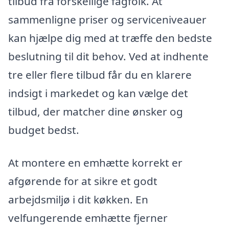
tilbud fra forskellige fagfolk. At
sammenligne priser og serviceniveauer
kan hjælpe dig med at træffe den bedste
beslutning til dit behov. Ved at indhente
tre eller flere tilbud får du en klarere
indsigt i markedet og kan vælge det
tilbud, der matcher dine ønsker og
budget bedst.
At montere en emhætte korrekt er
afgørende for at sikre et godt
arbejdsmiljø i dit køkken. En
velfungerende emhætte fjerner