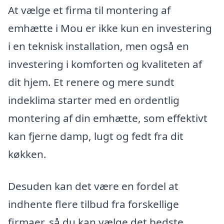
At vælge et firma til montering af
emhætte i Mou er ikke kun en investering
i en teknisk installation, men også en
investering i komforten og kvaliteten af
dit hjem. Et renere og mere sundt
indeklima starter med en ordentlig
montering af din emhætte, som effektivt
kan fjerne damp, lugt og fedt fra dit
køkken.
Desuden kan det være en fordel at
indhente flere tilbud fra forskellige
firmaer, så du kan vælge det bedste