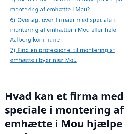
montering af emhætte i Mou?
6)
Oversigt over firmaer med speciale i
montering af emhætter i Mou eller hele
Aalborg kommune
7)
Find en professionel til montering af
emhætte i byer nær Mou
Hvad kan et firma med
speciale i montering af
emhætte i Mou hjælpe