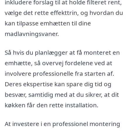
inkludere forslag til at holde filteret rent,
vælge det rette effekttrin, og hvordan du
kan tilpasse emhætten til dine
madlavningsvaner.
Så hvis du planlægger at få monteret en
emhætte, så overvej fordelene ved at
involvere professionelle fra starten af.
Deres ekspertise kan spare dig tid og
besvær, samtidig med at du sikrer, at dit
køkken får den rette installation.
At investere i en professionel montering