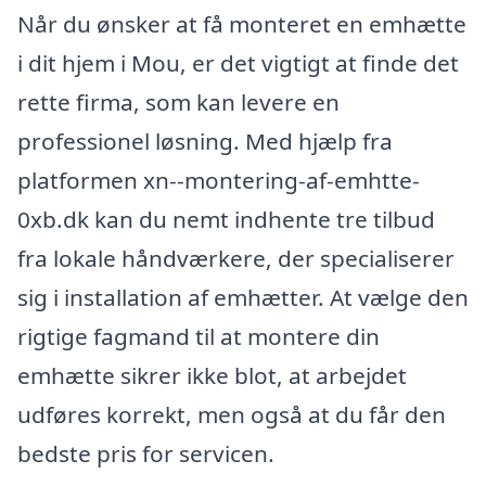
Når du ønsker at få monteret en emhætte
i dit hjem i Mou, er det vigtigt at finde det
rette firma, som kan levere en
professionel løsning. Med hjælp fra
platformen xn--montering-af-emhtte-
0xb.dk kan du nemt indhente tre tilbud
fra lokale håndværkere, der specialiserer
sig i installation af emhætter. At vælge den
rigtige fagmand til at montere din
emhætte sikrer ikke blot, at arbejdet
udføres korrekt, men også at du får den
bedste pris for servicen.