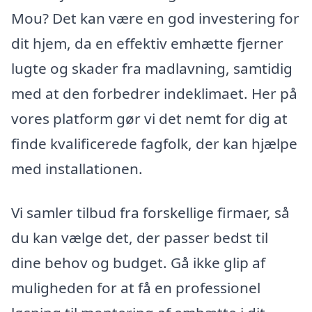
Mou? Det kan være en god investering for
dit hjem, da en effektiv emhætte fjerner
lugte og skader fra madlavning, samtidig
med at den forbedrer indeklimaet. Her på
vores platform gør vi det nemt for dig at
finde kvalificerede fagfolk, der kan hjælpe
med installationen.
Vi samler tilbud fra forskellige firmaer, så
du kan vælge det, der passer bedst til
dine behov og budget. Gå ikke glip af
muligheden for at få en professionel