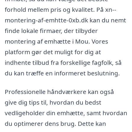
forhold mellem pris og kvalitet. På xn--
montering-af-emhtte-0xb.dk kan du nemt
finde lokale firmaer, der tilbyder
montering af emhætte i Mou. Vores
platform gør det muligt for dig at
indhente tilbud fra forskellige fagfolk, så
du kan træffe en informeret beslutning.
Professionelle håndværkere kan også
give dig tips til, hvordan du bedst
vedligeholder din emhætte, samt hvordan
du optimerer dens brug. Dette kan