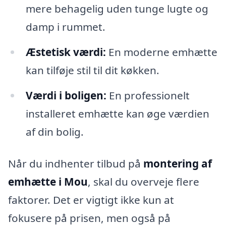
mere behagelig uden tunge lugte og
damp i rummet.
Æstetisk værdi:
En moderne emhætte
kan tilføje stil til dit køkken.
Værdi i boligen:
En professionelt
installeret emhætte kan øge værdien
af din bolig.
Når du indhenter tilbud på
montering af
emhætte i Mou
, skal du overveje flere
faktorer. Det er vigtigt ikke kun at
fokusere på prisen, men også på