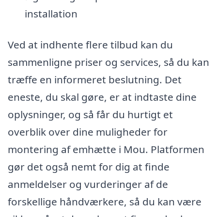
installation
Ved at indhente flere tilbud kan du
sammenligne priser og services, så du kan
træffe en informeret beslutning. Det
eneste, du skal gøre, er at indtaste dine
oplysninger, og så får du hurtigt et
overblik over dine muligheder for
montering af emhætte i Mou. Platformen
gør det også nemt for dig at finde
anmeldelser og vurderinger af de
forskellige håndværkere, så du kan være