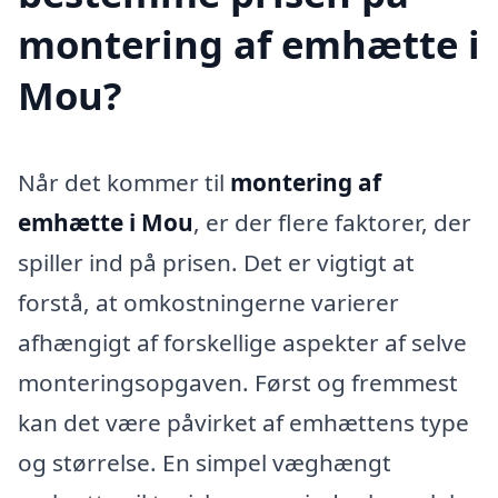
montering af emhætte i
Mou?
Når det kommer til
montering af
emhætte i Mou
, er der flere faktorer, der
spiller ind på prisen. Det er vigtigt at
forstå, at omkostningerne varierer
afhængigt af forskellige aspekter af selve
monteringsopgaven. Først og fremmest
kan det være påvirket af emhættens type
og størrelse. En simpel væghængt