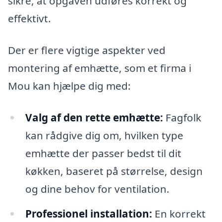
sikre, at opgaven udføres korrekt og
effektivt.
Der er flere vigtige aspekter ved
montering af emhætte, som et firma i
Mou kan hjælpe dig med:
Valg af den rette emhætte:
Fagfolk
kan rådgive dig om, hvilken type
emhætte der passer bedst til dit
køkken, baseret på størrelse, design
og dine behov for ventilation.
Professionel installation:
En korrekt