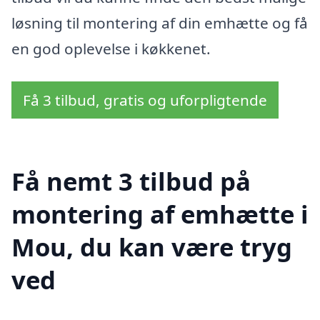
løsning til montering af din emhætte og få
en god oplevelse i køkkenet.
Få 3 tilbud, gratis og uforpligtende
Få nemt 3 tilbud på
montering af emhætte i
Mou, du kan være tryg
ved