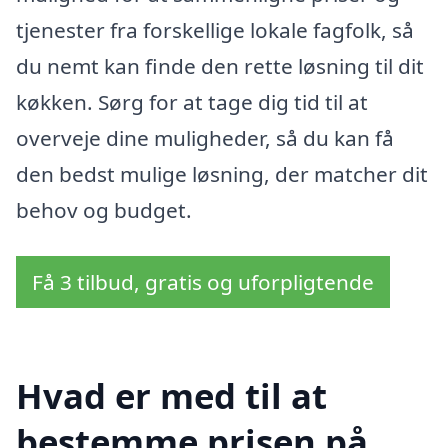
tjenester fra forskellige lokale fagfolk, så
du nemt kan finde den rette løsning til dit
køkken. Sørg for at tage dig tid til at
overveje dine muligheder, så du kan få
den bedst mulige løsning, der matcher dit
behov og budget.
Få 3 tilbud, gratis og uforpligtende
Hvad er med til at
bestemme prisen på