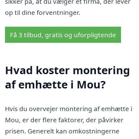
sikker på, at du vælger et firma, der lever
op til dine forventninger.
Få 3 tilbud, gratis og uforpligtende
Hvad koster montering
af emhætte i Mou?
Hvis du overvejer montering af emhætte i
Mou, er der flere faktorer, der påvirker
prisen. Generelt kan omkostningerne