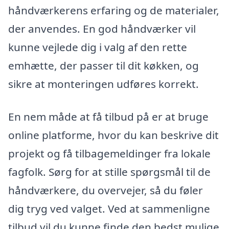
håndværkerens erfaring og de materialer,
der anvendes. En god håndværker vil
kunne vejlede dig i valg af den rette
emhætte, der passer til dit køkken, og
sikre at monteringen udføres korrekt.
En nem måde at få tilbud på er at bruge
online platforme, hvor du kan beskrive dit
projekt og få tilbagemeldinger fra lokale
fagfolk. Sørg for at stille spørgsmål til de
håndværkere, du overvejer, så du føler
dig tryg ved valget. Ved at sammenligne
tilbud vil du kunne finde den bedst mulige