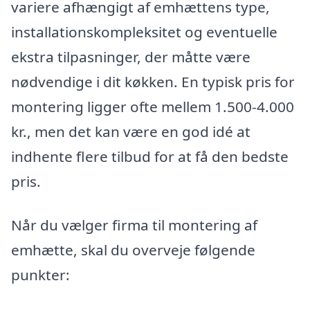
variere afhængigt af emhættens type,
installationskompleksitet og eventuelle
ekstra tilpasninger, der måtte være
nødvendige i dit køkken. En typisk pris for
montering ligger ofte mellem 1.500-4.000
kr., men det kan være en god idé at
indhente flere tilbud for at få den bedste
pris.
Når du vælger firma til montering af
emhætte, skal du overveje følgende
punkter: