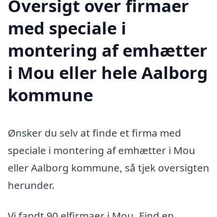
Oversigt over firmaer
med speciale i
montering af emhætter
i Mou eller hele Aalborg
kommune
Ønsker du selv at finde et firma med
speciale i montering af emhætter i Mou
eller Aalborg kommune, så tjek oversigten
herunder.
Vi fandt 90 elfirmaer i Mou. Find en