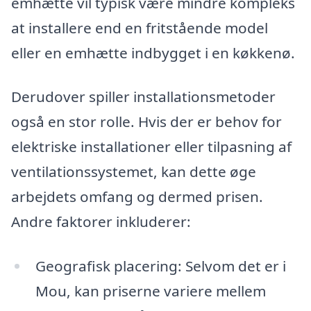
emhætte vil typisk være mindre kompleks
at installere end en fritstående model
eller en emhætte indbygget i en køkkenø.
Derudover spiller installationsmetoder
også en stor rolle. Hvis der er behov for
elektriske installationer eller tilpasning af
ventilationssystemet, kan dette øge
arbejdets omfang og dermed prisen.
Andre faktorer inkluderer:
Geografisk placering: Selvom det er i
Mou, kan priserne variere mellem