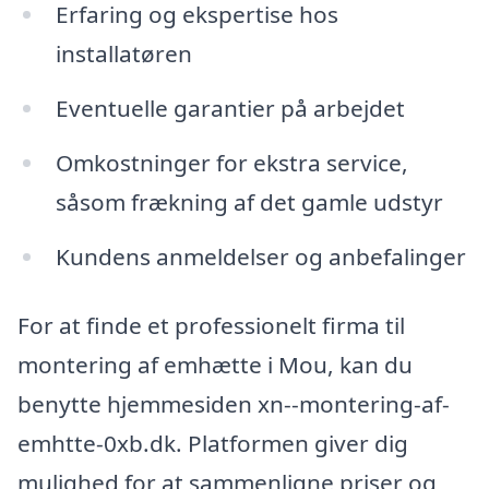
Erfaring og ekspertise hos
installatøren
Eventuelle garantier på arbejdet
Omkostninger for ekstra service,
såsom frækning af det gamle udstyr
Kundens anmeldelser og anbefalinger
For at finde et professionelt firma til
montering af emhætte i Mou, kan du
benytte hjemmesiden xn--montering-af-
emhtte-0xb.dk. Platformen giver dig
mulighed for at sammenligne priser og