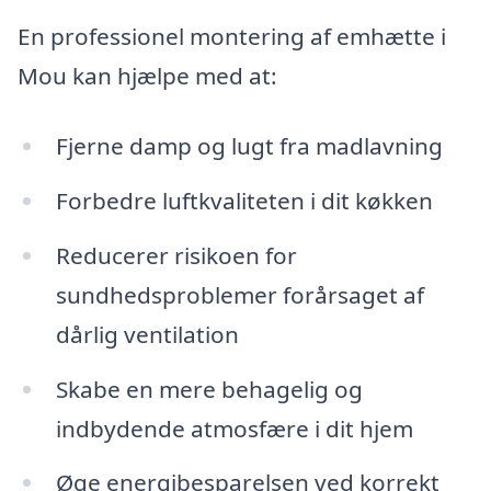
En professionel montering af emhætte i
Mou kan hjælpe med at:
Fjerne damp og lugt fra madlavning
Forbedre luftkvaliteten i dit køkken
Reducerer risikoen for
sundhedsproblemer forårsaget af
dårlig ventilation
Skabe en mere behagelig og
indbydende atmosfære i dit hjem
Øge energibesparelsen ved korrekt