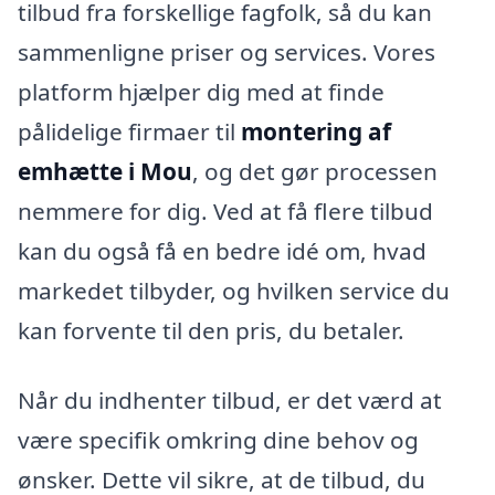
tilbud fra forskellige fagfolk, så du kan
sammenligne priser og services. Vores
platform hjælper dig med at finde
pålidelige firmaer til
montering af
emhætte i Mou
, og det gør processen
nemmere for dig. Ved at få flere tilbud
kan du også få en bedre idé om, hvad
markedet tilbyder, og hvilken service du
kan forvente til den pris, du betaler.
Når du indhenter tilbud, er det værd at
være specifik omkring dine behov og
ønsker. Dette vil sikre, at de tilbud, du