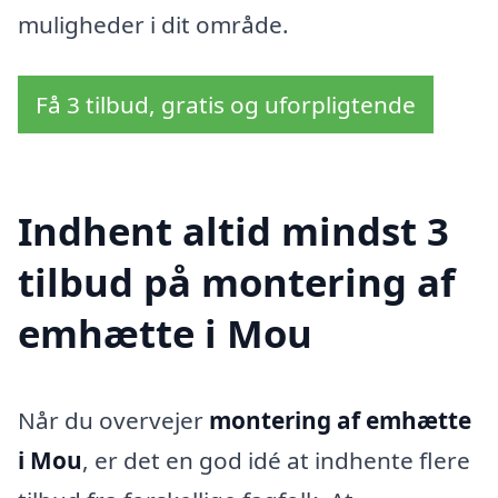
muligheder i dit område.
Få 3 tilbud, gratis og uforpligtende
Indhent altid mindst 3
tilbud på montering af
emhætte i Mou
Når du overvejer
montering af emhætte
i Mou
, er det en god idé at indhente flere