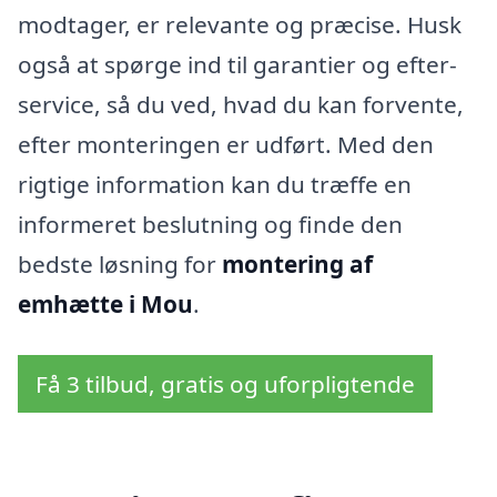
modtager, er relevante og præcise. Husk
også at spørge ind til garantier og efter-
service, så du ved, hvad du kan forvente,
efter monteringen er udført. Med den
rigtige information kan du træffe en
informeret beslutning og finde den
bedste løsning for
montering af
emhætte i Mou
.
Få 3 tilbud, gratis og uforpligtende