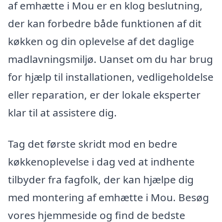
af emhætte i Mou er en klog beslutning,
der kan forbedre både funktionen af dit
køkken og din oplevelse af det daglige
madlavningsmiljø. Uanset om du har brug
for hjælp til installationen, vedligeholdelse
eller reparation, er der lokale eksperter
klar til at assistere dig.
Tag det første skridt mod en bedre
køkkenoplevelse i dag ved at indhente
tilbyder fra fagfolk, der kan hjælpe dig
med montering af emhætte i Mou. Besøg
vores hjemmeside og find de bedste