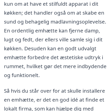
kun om at have et stilfuldt apparat i dit
køkken; det handler også om at skabe en
sund og behagelig madlavningsoplevelse.
En ordentlig emhætte kan fjerne damp,
lugt og fedt, der ellers ville samle sig i dit
køkken. Desuden kan en godt udvalgt
emhætte forbedre det æstetiske udtryk i
rummet, hvilket gør det mere indbydende
og funktionelt.
Så hvis du står over for at skulle installere
en emhætte, er det en god idé at finde et
lokalt firma, som kan hjælpe dig med