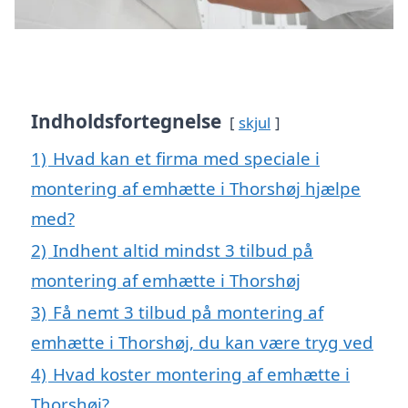
Indholdsfortegnelse
skjul
1)
Hvad kan et firma med speciale i
montering af emhætte i Thorshøj hjælpe
med?
2)
Indhent altid mindst 3 tilbud på
montering af emhætte i Thorshøj
3)
Få nemt 3 tilbud på montering af
emhætte i Thorshøj, du kan være tryg ved
4)
Hvad koster montering af emhætte i
Thorshøj?