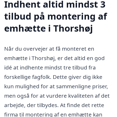
Indhent altid mindst 3
tilbud på montering af
emhætte i Thorshøj
Når du overvejer at få monteret en
emhætte i Thorshøj, er det altid en god
idé at indhente mindst tre tilbud fra
forskellige fagfolk. Dette giver dig ikke
kun mulighed for at sammenligne priser,
men også for at vurdere kvaliteten af det
arbejde, der tilbydes. At finde det rette
firma til montering af en emhætte kan