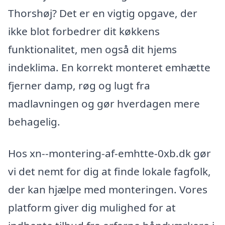
Thorshøj? Det er en vigtig opgave, der
ikke blot forbedrer dit køkkens
funktionalitet, men også dit hjems
indeklima. En korrekt monteret emhætte
fjerner damp, røg og lugt fra
madlavningen og gør hverdagen mere
behagelig.
Hos xn--montering-af-emhtte-0xb.dk gør
vi det nemt for dig at finde lokale fagfolk,
der kan hjælpe med monteringen. Vores
platform giver dig mulighed for at