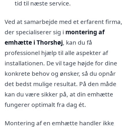
tid til næste service.
Ved at samarbejde med et erfarent firma,
der specialiserer sig i
montering af
emhætte i Thorshøj
, kan du få
professionel hjælp til alle aspekter af
installationen. De vil tage højde for dine
konkrete behov og ønsker, så du opnår
det bedst mulige resultat. På den måde
kan du være sikker på, at din emhætte
fungerer optimalt fra dag ét.
Montering af en emhætte handler ikke