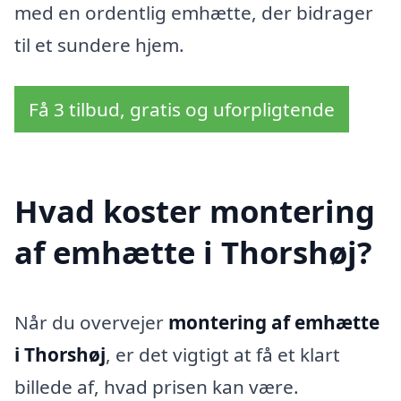
med en ordentlig emhætte, der bidrager
til et sundere hjem.
Få 3 tilbud, gratis og uforpligtende
Hvad koster montering
af emhætte i Thorshøj?
Når du overvejer
montering af emhætte
i Thorshøj
, er det vigtigt at få et klart
billede af, hvad prisen kan være.