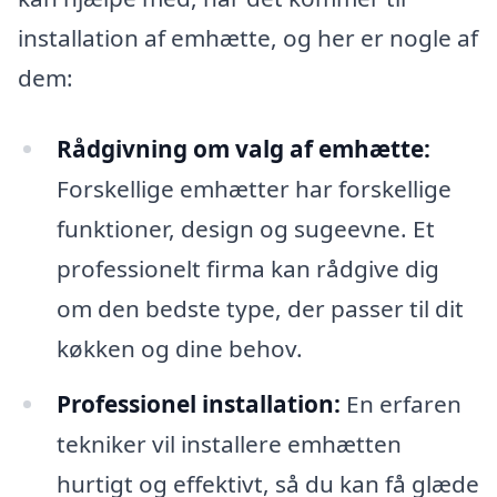
installation af emhætte, og her er nogle af
dem:
Rådgivning om valg af emhætte:
Forskellige emhætter har forskellige
funktioner, design og sugeevne. Et
professionelt firma kan rådgive dig
om den bedste type, der passer til dit
køkken og dine behov.
Professionel installation:
En erfaren
tekniker vil installere emhætten
hurtigt og effektivt, så du kan få glæde