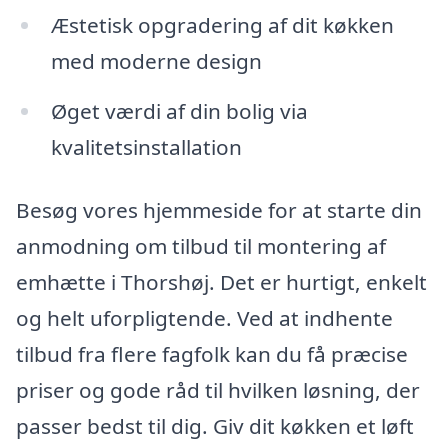
Æstetisk opgradering af dit køkken
med moderne design
Øget værdi af din bolig via
kvalitetsinstallation
Besøg vores hjemmeside for at starte din
anmodning om tilbud til montering af
emhætte i Thorshøj. Det er hurtigt, enkelt
og helt uforpligtende. Ved at indhente
tilbud fra flere fagfolk kan du få præcise
priser og gode råd til hvilken løsning, der
passer bedst til dig. Giv dit køkken et løft