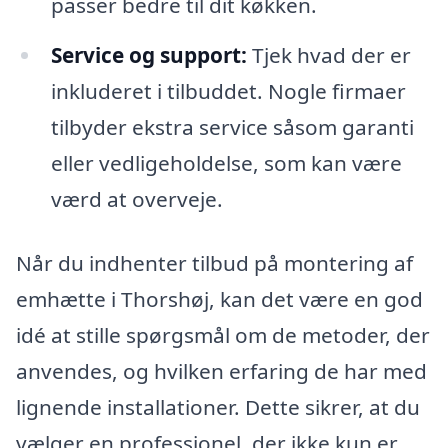
passer bedre til dit køkken.
Service og support:
Tjek hvad der er
inkluderet i tilbuddet. Nogle firmaer
tilbyder ekstra service såsom garanti
eller vedligeholdelse, som kan være
værd at overveje.
Når du indhenter tilbud på montering af
emhætte i Thorshøj, kan det være en god
idé at stille spørgsmål om de metoder, der
anvendes, og hvilken erfaring de har med
lignende installationer. Dette sikrer, at du
vælger en professionel, der ikke kun er