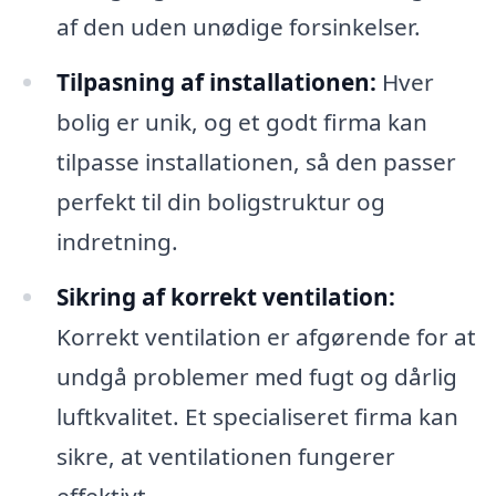
af den uden unødige forsinkelser.
Tilpasning af installationen:
Hver
bolig er unik, og et godt firma kan
tilpasse installationen, så den passer
perfekt til din boligstruktur og
indretning.
Sikring af korrekt ventilation:
Korrekt ventilation er afgørende for at
undgå problemer med fugt og dårlig
luftkvalitet. Et specialiseret firma kan
sikre, at ventilationen fungerer
effektivt.