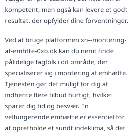
kompetent, men også kan levere et godt
resultat, der opfylder dine forventninger.
Ved at bruge platformen xn--montering-
af-emhtte-0xb.dk kan du nemt finde
pålidelige fagfolk i dit område, der
specialiserer sig i montering af emhætte.
Tjenesten gør det muligt for dig at
indhente flere tilbud hurtigt, hvilket
sparer dig tid og besvær. En
velfungerende emhætte er essentiel for
at opretholde et sundt indeklima, så det