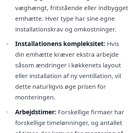
væghængt, fritstående eller indbygget
emhætte. Hver type har sine egne
installationskrav og omkostninger.
Installationens kompleksitet:
Hvis
din emhætte kræver ekstra arbejde
såsom ændringer i køkkenets layout
eller installation af ny ventillation, vil
dette naturligvis øge prisen for
monteringen.
Arbejdstimer:
Forskellige firmaer har
forskellige timelønninger, og antallet