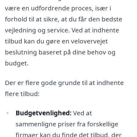
være en udfordrende proces, især i
forhold til at sikre, at du får den bedste
vejledning og service. Ved at indhente
tilbud kan du gøre en velovervejet
beslutning baseret på dine behov og
budget.
Der er flere gode grunde til at indhente
flere tilbud:
Budgetvenlighed:
Ved at
sammenligne priser fra forskellige
firmaer kan du finde det tilbud, der