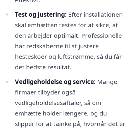
Test og justering:
Efter installationen
skal emhætten testes for at sikre, at
den arbejder optimalt. Professionelle
har redskaberne til at justere
hesteskoer og luftstrømme, så du får
det bedste resultat.
Vedligeholdelse og service:
Mange
firmaer tilbyder også
vedligeholdelsesaftaler, så din
emhætte holder længere, og du
slipper for at tænke på, hvornår det er