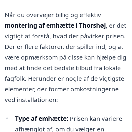
Når du overvejer billig og effektiv
montering af emhætte i Thorshøj
, er det
vigtigt at forstå, hvad der påvirker prisen.
Der er flere faktorer, der spiller ind, og at
være opmærksom på disse kan hjælpe dig
med at finde det bedste tilbud fra lokale
fagfolk. Herunder er nogle af de vigtigste
elementer, der former omkostningerne
ved installationen:
Type af emhætte:
Prisen kan variere
afhængigt af, om du vælger en