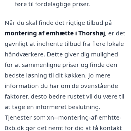
føre til fordelagtige priser.
Når du skal finde det rigtige tilbud på
montering af emhætte i Thorshøj
, er det
gavnligt at indhente tilbud fra flere lokale
håndværkere. Dette giver dig mulighed
for at sammenligne priser og finde den
bedste løsning til dit køkken. Jo mere
information du har om de ovenstående
faktorer, desto bedre rustet vil du være til
at tage en informeret beslutning.
Tjenester som xn--montering-af-emhtte-
0xb.dk gør det nemt for dig at få kontakt