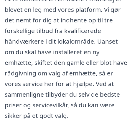
blevet en leg med vores platform. Vi gør
det nemt for dig at indhente op til tre
forskellige tilbud fra kvalificerede
håndværkere i dit lokalområde. Uanset
om du skal have installeret en ny
emhætte, skiftet den gamle eller blot have
rådgivning om valg af emhætte, så er
vores service her for at hjælpe. Ved at
sammenligne tilbyder du selv de bedste
priser og servicevilkår, så du kan være
sikker på et godt valg.