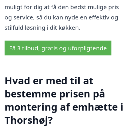
muligt for dig at få den bedst mulige pris
og service, så du kan nyde en effektiv og
stilfuld løsning i dit køkken.
Få 3 tilbud, gratis og uforpligtende
Hvad er med til at
bestemme prisen på
montering af emhætte i
Thorshøj?