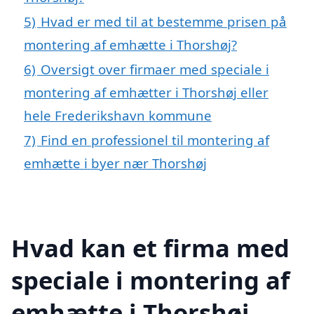
5)
Hvad er med til at bestemme prisen på
montering af emhætte i Thorshøj?
6)
Oversigt over firmaer med speciale i
montering af emhætter i Thorshøj eller
hele Frederikshavn kommune
7)
Find en professionel til montering af
emhætte i byer nær Thorshøj
Hvad kan et firma med
speciale i montering af
emhætte i Thorshøj