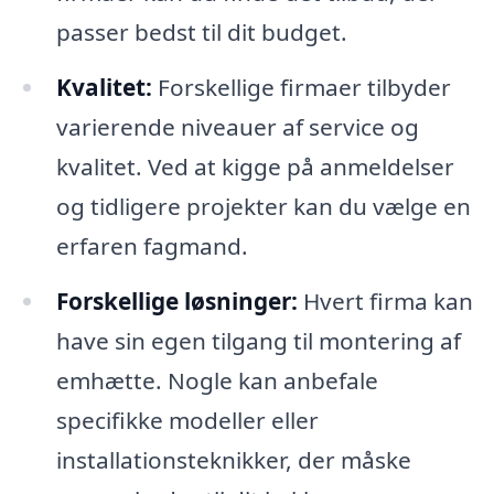
passer bedst til dit budget.
Kvalitet:
Forskellige firmaer tilbyder
varierende niveauer af service og
kvalitet. Ved at kigge på anmeldelser
og tidligere projekter kan du vælge en
erfaren fagmand.
Forskellige løsninger:
Hvert firma kan
have sin egen tilgang til montering af
emhætte. Nogle kan anbefale
specifikke modeller eller
installationsteknikker, der måske