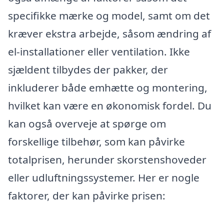
specifikke mærke og model, samt om det
kræver ekstra arbejde, såsom ændring af
el-installationer eller ventilation. Ikke
sjældent tilbydes der pakker, der
inkluderer både emhætte og montering,
hvilket kan være en økonomisk fordel. Du
kan også overveje at spørge om
forskellige tilbehør, som kan påvirke
totalprisen, herunder skorstenshoveder
eller udluftningssystemer. Her er nogle
faktorer, der kan påvirke prisen: