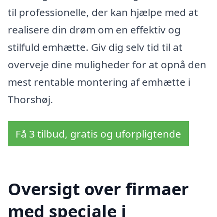
til professionelle, der kan hjælpe med at
realisere din drøm om en effektiv og
stilfuld emhætte. Giv dig selv tid til at
overveje dine muligheder for at opnå den
mest rentable montering af emhætte i
Thorshøj.
Få 3 tilbud, gratis og uforpligtende
Oversigt over firmaer
med speciale i