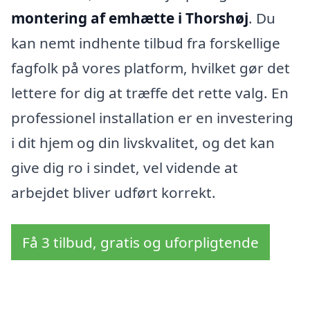
montering af emhætte i Thorshøj
. Du
kan nemt indhente tilbud fra forskellige
fagfolk på vores platform, hvilket gør det
lettere for dig at træffe det rette valg. En
professionel installation er en investering
i dit hjem og din livskvalitet, og det kan
give dig ro i sindet, vel vidende at
arbejdet bliver udført korrekt.
Få 3 tilbud, gratis og uforpligtende