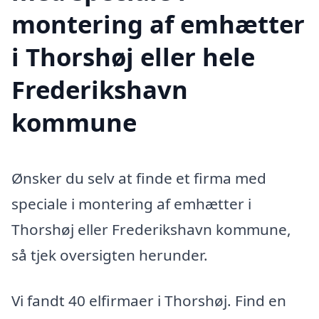
montering af emhætter
i Thorshøj eller hele
Frederikshavn
kommune
Ønsker du selv at finde et firma med
speciale i montering af emhætter i
Thorshøj eller Frederikshavn kommune,
så tjek oversigten herunder.
Vi fandt 40 elfirmaer i Thorshøj. Find en