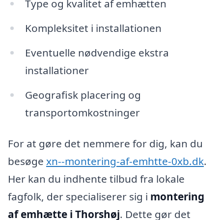
Type og kvalitet af emhætten
Kompleksitet i installationen
Eventuelle nødvendige ekstra
installationer
Geografisk placering og
transportomkostninger
For at gøre det nemmere for dig, kan du
besøge
xn--montering-af-emhtte-0xb.dk
.
Her kan du indhente tilbud fra lokale
fagfolk, der specialiserer sig i
montering
af emhætte i Thorshøj
. Dette gør det