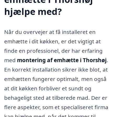
hjælpe med?
Når du overvejer at få installeret en
emhætte i dit køkken, er det vigtigt at
finde en professionel, der har erfaring
med
montering af emhætte i Thorshøj
.
En korrekt installation sikrer ikke blot, at
emhætten fungerer optimalt, men også
at dit køkken forbliver et sundt og
behageligt sted at tilberede mad. Der er
flere aspekter, som et specialiseret firma
kan hjælpe med, når det kommer til