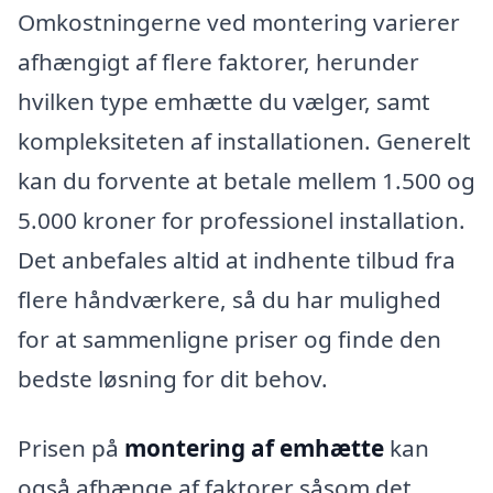
Omkostningerne ved montering varierer
afhængigt af flere faktorer, herunder
hvilken type emhætte du vælger, samt
kompleksiteten af installationen. Generelt
kan du forvente at betale mellem 1.500 og
5.000 kroner for professionel installation.
Det anbefales altid at indhente tilbud fra
flere håndværkere, så du har mulighed
for at sammenligne priser og finde den
bedste løsning for dit behov.
Prisen på
montering af emhætte
kan
også afhænge af faktorer såsom det