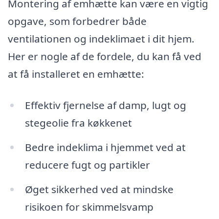
Montering af emhætte kan være en vigtig
opgave, som forbedrer både
ventilationen og indeklimaet i dit hjem.
Her er nogle af de fordele, du kan få ved
at få installeret en emhætte:
Effektiv fjernelse af damp, lugt og
stegeolie fra køkkenet
Bedre indeklima i hjemmet ved at
reducere fugt og partikler
Øget sikkerhed ved at mindske
risikoen for skimmelsvamp