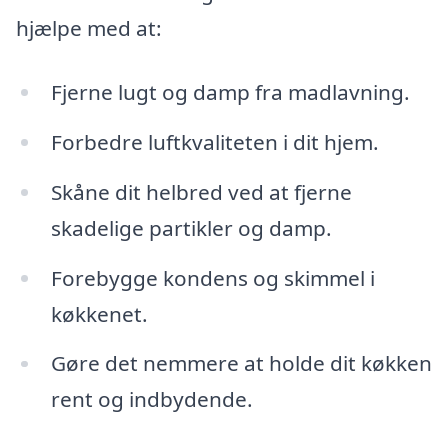
hjælpe med at:
Fjerne lugt og damp fra madlavning.
Forbedre luftkvaliteten i dit hjem.
Skåne dit helbred ved at fjerne
skadelige partikler og damp.
Forebygge kondens og skimmel i
køkkenet.
Gøre det nemmere at holde dit køkken
rent og indbydende.