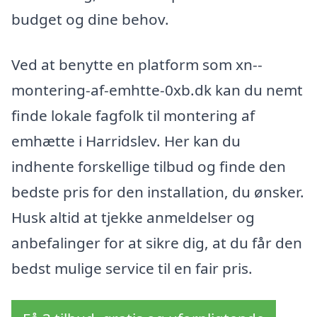
budget og dine behov.
Ved at benytte en platform som xn--
montering-af-emhtte-0xb.dk kan du nemt
finde lokale fagfolk til montering af
emhætte i Harridslev. Her kan du
indhente forskellige tilbud og finde den
bedste pris for den installation, du ønsker.
Husk altid at tjekke anmeldelser og
anbefalinger for at sikre dig, at du får den
bedst mulige service til en fair pris.