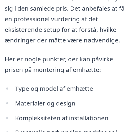
sig i den samlede pris. Det anbefales at få
en professionel vurdering af det
eksisterende setup for at forstå, hvilke
ændringer der måtte være nødvendige.
Her er nogle punkter, der kan påvirke
prisen på montering af emhætte:
Type og model af emhætte
Materialer og design
Kompleksiteten af installationen