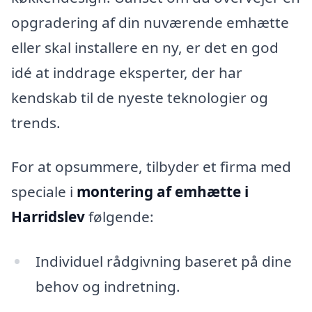
opgradering af din nuværende emhætte
eller skal installere en ny, er det en god
idé at inddrage eksperter, der har
kendskab til de nyeste teknologier og
trends.
For at opsummere, tilbyder et firma med
speciale i
montering af emhætte i
Harridslev
følgende:
Individuel rådgivning baseret på dine
behov og indretning.