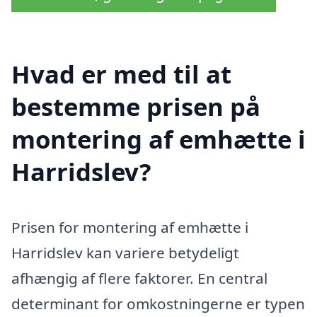
Hvad er med til at
bestemme prisen på
montering af emhætte i
Harridslev?
Prisen for montering af emhætte i
Harridslev kan variere betydeligt
afhængig af flere faktorer. En central
determinant for omkostningerne er typen