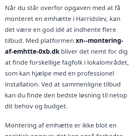
Når du står overfor opgaven med at få
monteret en emhætte i Harridslev, kan
det være en god idé at indhente flere
tilbud. Med platformen
xn--montering-
af-emhtte-0xb.dk
bliver det nemt for dig
at finde forskellige fagfolk i lokalområdet,
som kan hjælpe med en professionel
installation. Ved at sammenligne tilbud
kan du finde den bedste løsning til netop
dit behov og budget.
Montering af emhætte er ikke blot en