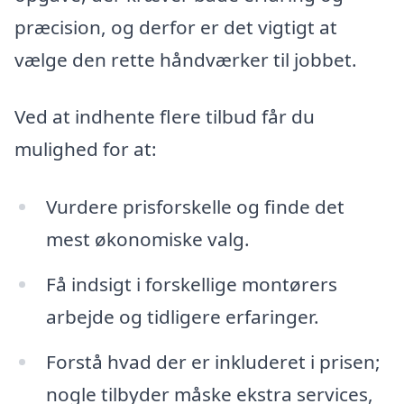
præcision, og derfor er det vigtigt at
vælge den rette håndværker til jobbet.
Ved at indhente flere tilbud får du
mulighed for at:
Vurdere prisforskelle og finde det
mest økonomiske valg.
Få indsigt i forskellige montørers
arbejde og tidligere erfaringer.
Forstå hvad der er inkluderet i prisen;
nogle tilbyder måske ekstra services,