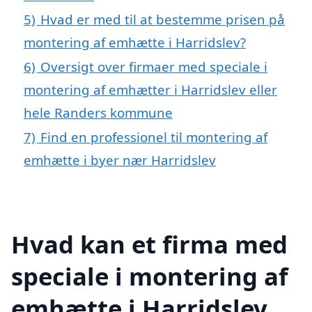
5)
Hvad er med til at bestemme prisen på
montering af emhætte i Harridslev?
6)
Oversigt over firmaer med speciale i
montering af emhætter i Harridslev eller
hele Randers kommune
7)
Find en professionel til montering af
emhætte i byer nær Harridslev
Hvad kan et firma med
speciale i montering af
emhætte i Harridslev