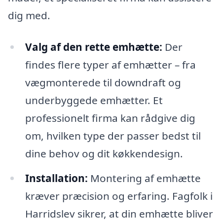
dig med.
Valg af den rette emhætte:
Der
findes flere typer af emhætter – fra
vægmonterede til downdraft og
underbyggede emhætter. Et
professionelt firma kan rådgive dig
om, hvilken type der passer bedst til
dine behov og dit køkkendesign.
Installation:
Montering af emhætte
kræver præcision og erfaring. Fagfolk i
Harridslev sikrer, at din emhætte bliver