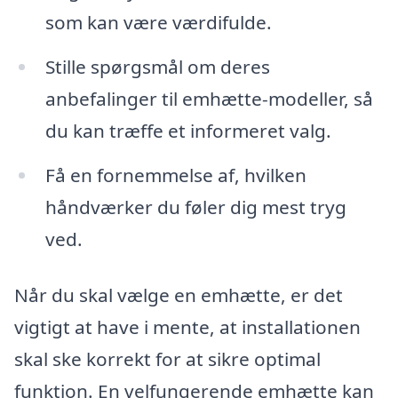
som kan være værdifulde.
Stille spørgsmål om deres
anbefalinger til emhætte-modeller, så
du kan træffe et informeret valg.
Få en fornemmelse af, hvilken
håndværker du føler dig mest tryg
ved.
Når du skal vælge en emhætte, er det
vigtigt at have i mente, at installationen
skal ske korrekt for at sikre optimal
funktion. En velfungerende emhætte kan