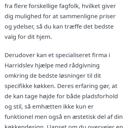
fra flere forskellige fagfolk, hvilket giver
dig mulighed for at sammenligne priser
og ydelser, så du kan træffe det bedste
valg for dit hjem.
Derudover kan et specialiseret firma i
Harridslev hjælpe med rådgivning
omkring de bedste løsninger til dit
specifikke køkken. Deres erfaring gør, at
de kan tage højde for både pladsforhold
og stil, så emhætten ikke kun er
funktionel men også en æstetisk del af din
køkkendesign. Uanset om du overvejer en