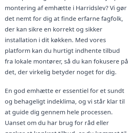
montering af emhætte i Harridslev? Vi gør
det nemt for dig at finde erfarne fagfolk,
der kan sikre en korrekt og sikker
installation i dit køkken. Med vores
platform kan du hurtigt indhente tilbud
fra lokale montører, så du kan fokusere på
det, der virkelig betyder noget for dig.
En god emhætte er essentiel for et sundt
og behageligt indeklima, og vi står klar til
at guide dig gennem hele processen.
Uanset om du har brug for råd eller