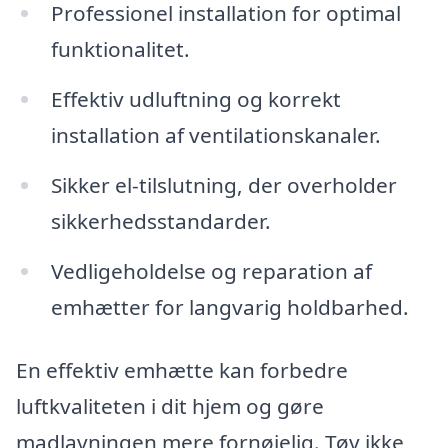
Professionel installation for optimal
funktionalitet.
Effektiv udluftning og korrekt
installation af ventilationskanaler.
Sikker el-tilslutning, der overholder
sikkerhedsstandarder.
Vedligeholdelse og reparation af
emhætter for langvarig holdbarhed.
En effektiv emhætte kan forbedre
luftkvaliteten i dit hjem og gøre
madlavningen mere fornøjelig. Tøv ikke