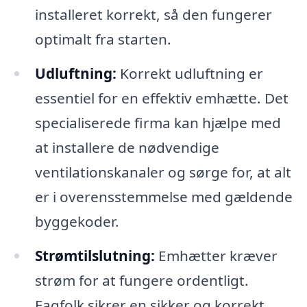
installeret korrekt, så den fungerer
optimalt fra starten.
Udluftning:
Korrekt udluftning er
essentiel for en effektiv emhætte. Det
specialiserede firma kan hjælpe med
at installere de nødvendige
ventilationskanaler og sørge for, at alt
er i overensstemmelse med gældende
byggekoder.
Strømtilslutning:
Emhætter kræver
strøm for at fungere ordentligt.
Fagfolk sikrer en sikker og korrekt