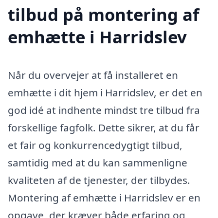
tilbud på montering af
emhætte i Harridslev
Når du overvejer at få installeret en
emhætte i dit hjem i Harridslev, er det en
god idé at indhente mindst tre tilbud fra
forskellige fagfolk. Dette sikrer, at du får
et fair og konkurrencedygtigt tilbud,
samtidig med at du kan sammenligne
kvaliteten af de tjenester, der tilbydes.
Montering af emhætte i Harridslev er en
opgave, der kræver både erfaring og