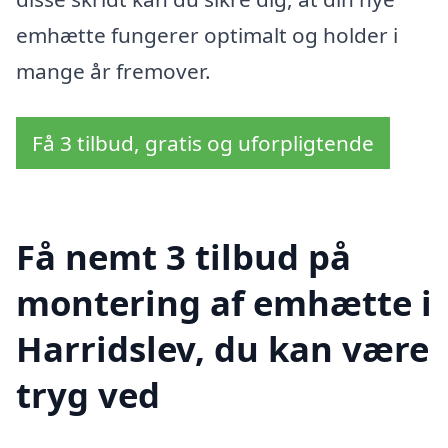
emhætte fungerer optimalt og holder i
mange år fremover.
Få 3 tilbud, gratis og uforpligtende
Få nemt 3 tilbud på
montering af emhætte i
Harridslev, du kan være
tryg ved