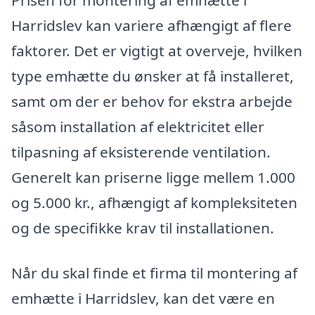
Prisen for montering af emhætte i
Harridslev kan variere afhængigt af flere
faktorer. Det er vigtigt at overveje, hvilken
type emhætte du ønsker at få installeret,
samt om der er behov for ekstra arbejde
såsom installation af elektricitet eller
tilpasning af eksisterende ventilation.
Generelt kan priserne ligge mellem 1.000
og 5.000 kr., afhængigt af kompleksiteten
og de specifikke krav til installationen.
Når du skal finde et firma til montering af
emhætte i Harridslev, kan det være en