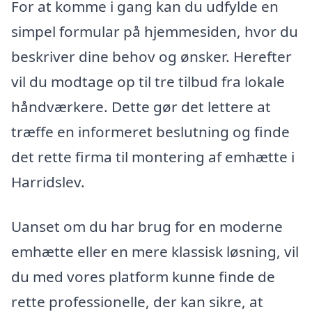
For at komme i gang kan du udfylde en
simpel formular på hjemmesiden, hvor du
beskriver dine behov og ønsker. Herefter
vil du modtage op til tre tilbud fra lokale
håndværkere. Dette gør det lettere at
træffe en informeret beslutning og finde
det rette firma til montering af emhætte i
Harridslev.
Uanset om du har brug for en moderne
emhætte eller en mere klassisk løsning, vil
du med vores platform kunne finde de
rette professionelle, der kan sikre, at