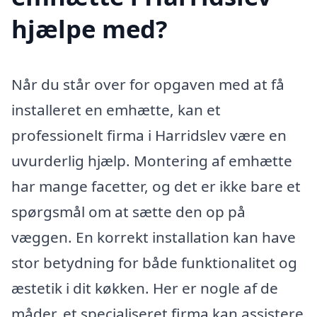
hjælpe med?
Når du står over for opgaven med at få
installeret en emhætte, kan et
professionelt firma i Harridslev være en
uvurderlig hjælp. Montering af emhætte
har mange facetter, og det er ikke bare et
spørgsmål om at sætte den op på
væggen. En korrekt installation kan have
stor betydning for både funktionalitet og
æstetik i dit køkken. Her er nogle af de
måder, et specialiseret firma kan assistere