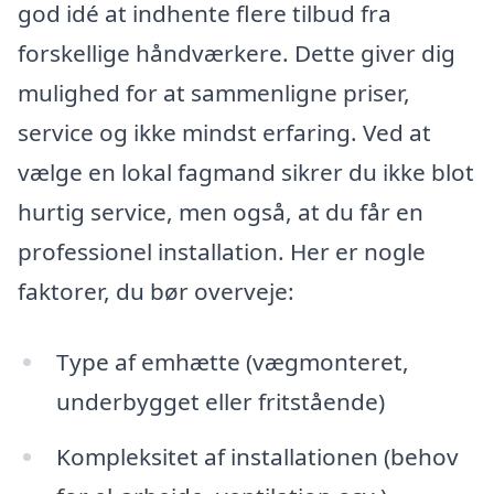
god idé at indhente flere tilbud fra
forskellige håndværkere. Dette giver dig
mulighed for at sammenligne priser,
service og ikke mindst erfaring. Ved at
vælge en lokal fagmand sikrer du ikke blot
hurtig service, men også, at du får en
professionel installation. Her er nogle
faktorer, du bør overveje:
Type af emhætte (vægmonteret,
underbygget eller fritstående)
Kompleksitet af installationen (behov