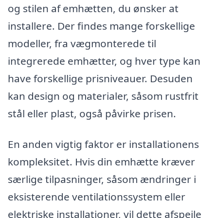
og stilen af emhætten, du ønsker at
installere. Der findes mange forskellige
modeller, fra vægmonterede til
integrerede emhætter, og hver type kan
have forskellige prisniveauer. Desuden
kan design og materialer, såsom rustfrit
stål eller plast, også påvirke prisen.
En anden vigtig faktor er installationens
kompleksitet. Hvis din emhætte kræver
særlige tilpasninger, såsom ændringer i
eksisterende ventilationssystem eller
elektriske installationer, vil dette afspejle