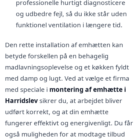
professionelle hurtigt diagnosticere
og udbedre fejl, så du ikke står uden
funktionel ventilation i længere tid.
Den rette installation af emhætten kan
betyde forskellen på en behagelig
madlavningsoplevelse og et køkken fyldt
med damp og lugt. Ved at vælge et firma
med speciale i
montering af emhætte i
Harridslev
sikrer du, at arbejdet bliver
udført korrekt, og at din emhætte
fungerer effektivt og energivenligt. Du får
også muligheden for at modtage tilbud