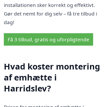
installationen sker korrekt og effektivt.
Gør det nemt for dig selv – få tre tilbud i
dag!
Få 3 tilbud, gratis og uforpligtende
Hvad koster montering
af emhætte i
Harridslev?