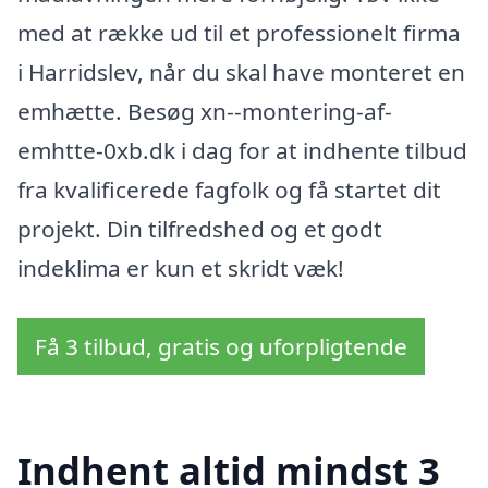
med at række ud til et professionelt firma
i Harridslev, når du skal have monteret en
emhætte. Besøg xn--montering-af-
emhtte-0xb.dk i dag for at indhente tilbud
fra kvalificerede fagfolk og få startet dit
projekt. Din tilfredshed og et godt
indeklima er kun et skridt væk!
Få 3 tilbud, gratis og uforpligtende
Indhent altid mindst 3