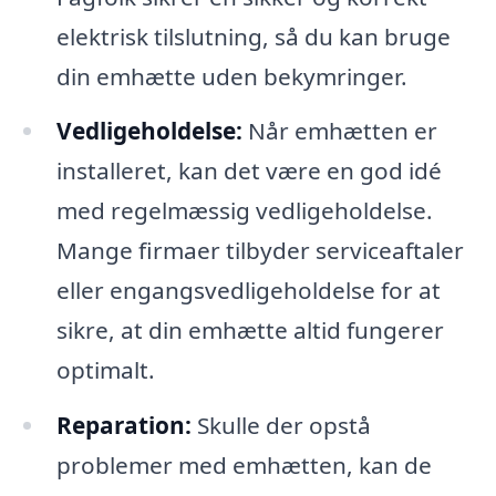
elektrisk tilslutning, så du kan bruge
din emhætte uden bekymringer.
Vedligeholdelse:
Når emhætten er
installeret, kan det være en god idé
med regelmæssig vedligeholdelse.
Mange firmaer tilbyder serviceaftaler
eller engangsvedligeholdelse for at
sikre, at din emhætte altid fungerer
optimalt.
Reparation:
Skulle der opstå
problemer med emhætten, kan de