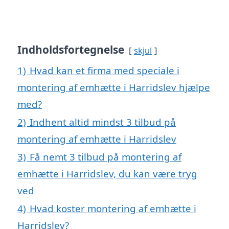
Indholdsfortegnelse
skjul
1)
Hvad kan et firma med speciale i
montering af emhætte i Harridslev hjælpe
med?
2)
Indhent altid mindst 3 tilbud på
montering af emhætte i Harridslev
3)
Få nemt 3 tilbud på montering af
emhætte i Harridslev, du kan være tryg
ved
4)
Hvad koster montering af emhætte i
Harridslev?