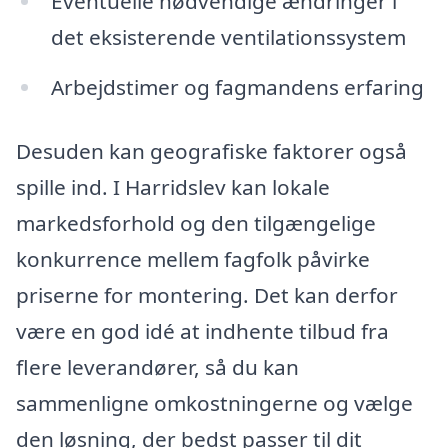
Eventuelle nødvendige ændringer i
det eksisterende ventilationssystem
Arbejdstimer og fagmandens erfaring
Desuden kan geografiske faktorer også
spille ind. I Harridslev kan lokale
markedsforhold og den tilgængelige
konkurrence mellem fagfolk påvirke
priserne for montering. Det kan derfor
være en god idé at indhente tilbud fra
flere leverandører, så du kan
sammenligne omkostningerne og vælge
den løsning, der bedst passer til dit