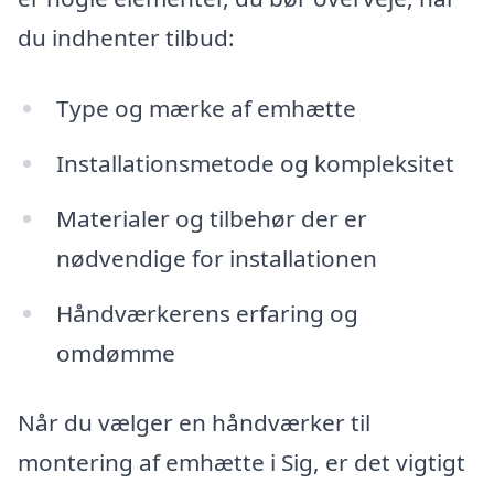
du indhenter tilbud:
Type og mærke af emhætte
Installationsmetode og kompleksitet
Materialer og tilbehør der er
nødvendige for installationen
Håndværkerens erfaring og
omdømme
Når du vælger en håndværker til
montering af emhætte i Sig, er det vigtigt