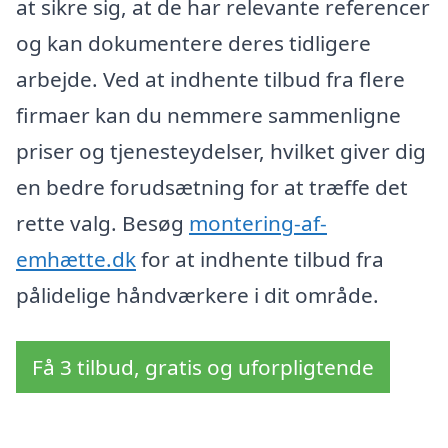
at sikre sig, at de har relevante referencer
og kan dokumentere deres tidligere
arbejde. Ved at indhente tilbud fra flere
firmaer kan du nemmere sammenligne
priser og tjenesteydelser, hvilket giver dig
en bedre forudsætning for at træffe det
rette valg. Besøg
montering-af-
emhætte.dk
for at indhente tilbud fra
pålidelige håndværkere i dit område.
Få 3 tilbud, gratis og uforpligtende