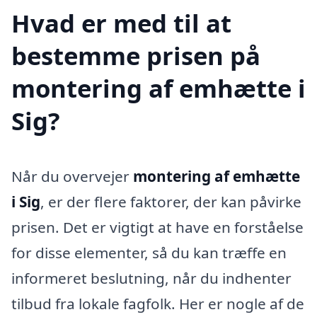
Hvad er med til at
bestemme prisen på
montering af emhætte i
Sig?
Når du overvejer
montering af emhætte
i Sig
, er der flere faktorer, der kan påvirke
prisen. Det er vigtigt at have en forståelse
for disse elementer, så du kan træffe en
informeret beslutning, når du indhenter
tilbud fra lokale fagfolk. Her er nogle af de