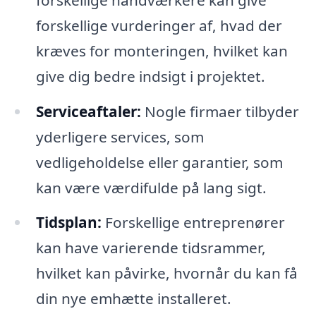
forskellige vurderinger af, hvad der
kræves for monteringen, hvilket kan
give dig bedre indsigt i projektet.
Serviceaftaler:
Nogle firmaer tilbyder
yderligere services, som
vedligeholdelse eller garantier, som
kan være værdifulde på lang sigt.
Tidsplan:
Forskellige entreprenører
kan have varierende tidsrammer,
hvilket kan påvirke, hvornår du kan få
din nye emhætte installeret.