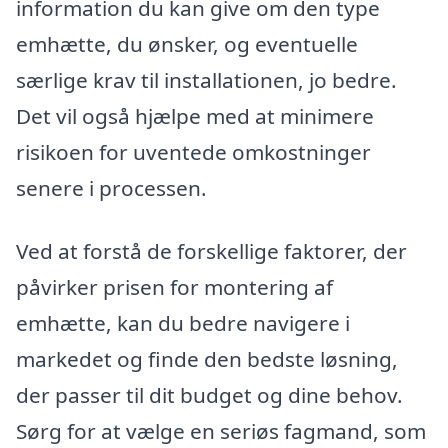
information du kan give om den type
emhætte, du ønsker, og eventuelle
særlige krav til installationen, jo bedre.
Det vil også hjælpe med at minimere
risikoen for uventede omkostninger
senere i processen.
Ved at forstå de forskellige faktorer, der
påvirker prisen for montering af
emhætte, kan du bedre navigere i
markedet og finde den bedste løsning,
der passer til dit budget og dine behov.
Sørg for at vælge en seriøs fagmand, som