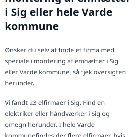
i Sig eller hele Varde
kommune
Ønsker du selv at finde et firma med
speciale i montering af emhætter i Sig
eller Varde kommune, så tjek oversigten
herunder.
Vi fandt 23 elfirmaer i Sig. Find en
elektriker eller håndværker i Sig og
omegn herunder. I hele Varde
kommunefindes der flere elfirmaer, hvis