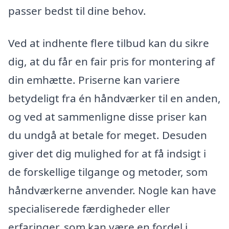
passer bedst til dine behov.
Ved at indhente flere tilbud kan du sikre
dig, at du får en fair pris for montering af
din emhætte. Priserne kan variere
betydeligt fra én håndværker til en anden,
og ved at sammenligne disse priser kan
du undgå at betale for meget. Desuden
giver det dig mulighed for at få indsigt i
de forskellige tilgange og metoder, som
håndværkerne anvender. Nogle kan have
specialiserede færdigheder eller
erfaringer, som kan være en fordel i