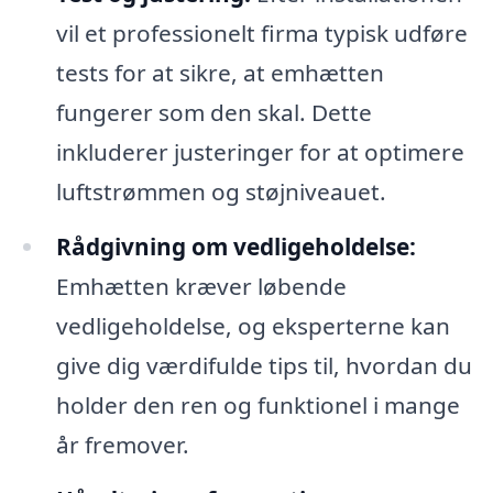
vil et professionelt firma typisk udføre
tests for at sikre, at emhætten
fungerer som den skal. Dette
inkluderer justeringer for at optimere
luftstrømmen og støjniveauet.
Rådgivning om vedligeholdelse:
Emhætten kræver løbende
vedligeholdelse, og eksperterne kan
give dig værdifulde tips til, hvordan du
holder den ren og funktionel i mange
år fremover.