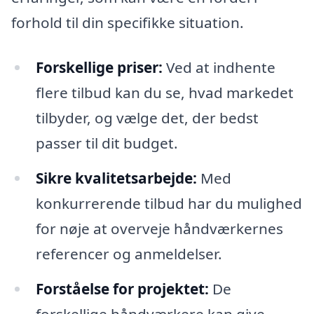
forhold til din specifikke situation.
Forskellige priser:
Ved at indhente
flere tilbud kan du se, hvad markedet
tilbyder, og vælge det, der bedst
passer til dit budget.
Sikre kvalitetsarbejde:
Med
konkurrerende tilbud har du mulighed
for nøje at overveje håndværkernes
referencer og anmeldelser.
Forståelse for projektet:
De
forskellige håndværkere kan give