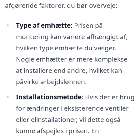
afgørende faktorer, du bør overveje:
Type af emhætte:
Prisen på
montering kan variere afhængigt af,
hvilken type emhætte du vælger.
Nogle emhætter er mere komplekse
at installere end andre, hvilket kan
påvirke arbejdslønnen.
Installationsmetode:
Hvis der er brug
for ændringer i eksisterende ventiler
eller elinstallationer, vil dette også
kunne afspejles i prisen. En