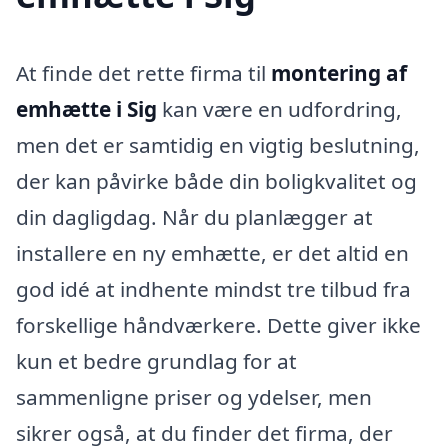
At finde det rette firma til
montering af
emhætte i Sig
kan være en udfordring,
men det er samtidig en vigtig beslutning,
der kan påvirke både din boligkvalitet og
din dagligdag. Når du planlægger at
installere en ny emhætte, er det altid en
god idé at indhente mindst tre tilbud fra
forskellige håndværkere. Dette giver ikke
kun et bedre grundlag for at
sammenligne priser og ydelser, men
sikrer også, at du finder det firma, der