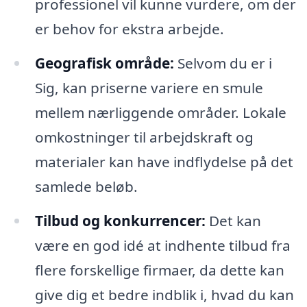
professionel vil kunne vurdere, om der
er behov for ekstra arbejde.
Geografisk område:
Selvom du er i
Sig, kan priserne variere en smule
mellem nærliggende områder. Lokale
omkostninger til arbejdskraft og
materialer kan have indflydelse på det
samlede beløb.
Tilbud og konkurrencer:
Det kan
være en god idé at indhente tilbud fra
flere forskellige firmaer, da dette kan
give dig et bedre indblik i, hvad du kan