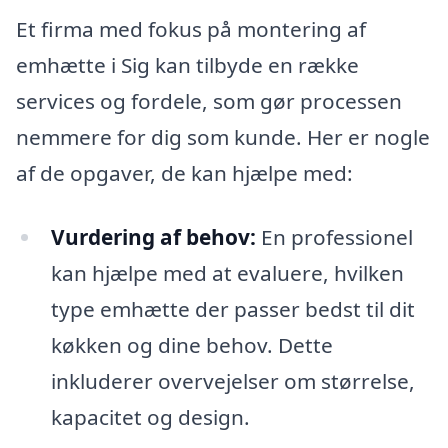
Et firma med fokus på montering af
emhætte i Sig kan tilbyde en række
services og fordele, som gør processen
nemmere for dig som kunde. Her er nogle
af de opgaver, de kan hjælpe med:
Vurdering af behov:
En professionel
kan hjælpe med at evaluere, hvilken
type emhætte der passer bedst til dit
køkken og dine behov. Dette
inkluderer overvejelser om størrelse,
kapacitet og design.