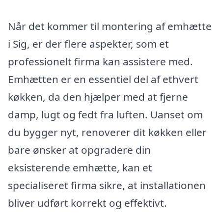
Når det kommer til montering af emhætte
i Sig, er der flere aspekter, som et
professionelt firma kan assistere med.
Emhætten er en essentiel del af ethvert
køkken, da den hjælper med at fjerne
damp, lugt og fedt fra luften. Uanset om
du bygger nyt, renoverer dit køkken eller
bare ønsker at opgradere din
eksisterende emhætte, kan et
specialiseret firma sikre, at installationen
bliver udført korrekt og effektivt.