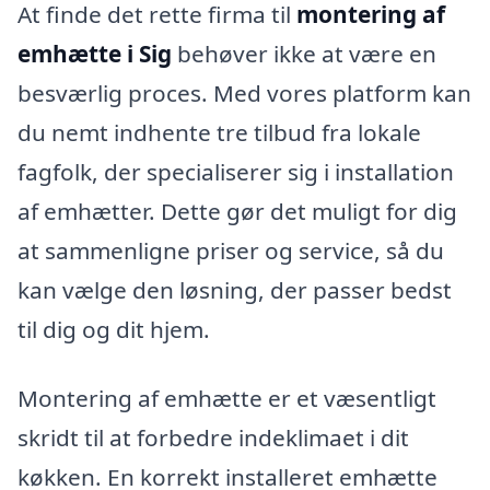
At finde det rette firma til
montering af
emhætte i Sig
behøver ikke at være en
besværlig proces. Med vores platform kan
du nemt indhente tre tilbud fra lokale
fagfolk, der specialiserer sig i installation
af emhætter. Dette gør det muligt for dig
at sammenligne priser og service, så du
kan vælge den løsning, der passer bedst
til dig og dit hjem.
Montering af emhætte er et væsentligt
skridt til at forbedre indeklimaet i dit
køkken. En korrekt installeret emhætte