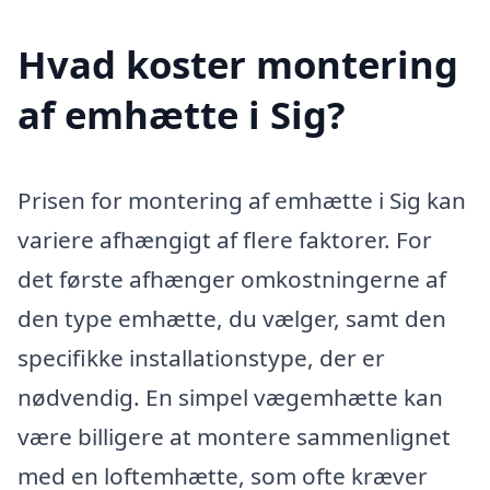
Hvad koster montering
af emhætte i Sig?
Prisen for montering af emhætte i Sig kan
variere afhængigt af flere faktorer. For
det første afhænger omkostningerne af
den type emhætte, du vælger, samt den
specifikke installationstype, der er
nødvendig. En simpel vægemhætte kan
være billigere at montere sammenlignet
med en loftemhætte, som ofte kræver