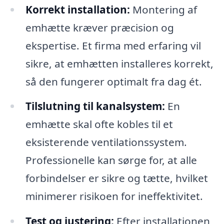
Korrekt installation:
Montering af
emhætte kræver præcision og
ekspertise. Et firma med erfaring vil
sikre, at emhætten installeres korrekt,
så den fungerer optimalt fra dag ét.
Tilslutning til kanalsystem:
En
emhætte skal ofte kobles til et
eksisterende ventilationssystem.
Professionelle kan sørge for, at alle
forbindelser er sikre og tætte, hvilket
minimerer risikoen for ineffektivitet.
Test og justering:
Efter installationen