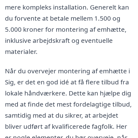
mere kompleks installation. Generelt kan
du forvente at betale mellem 1.500 og
5.000 kroner for montering af emhætte,
inklusive arbejdskraft og eventuelle
materialer.
Når du overvejer montering af emhætte i
Sig, er det en god idé at få flere tilbud fra
lokale håndværkere. Dette kan hjælpe dig
med at finde det mest fordelagtige tilbud,
samtidig med at du sikrer, at arbejdet
bliver udført af kvalificerede fagfolk. Her
er nogle elementer, du bør overveje, når