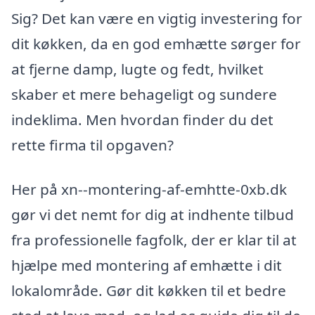
Sig? Det kan være en vigtig investering for
dit køkken, da en god emhætte sørger for
at fjerne damp, lugte og fedt, hvilket
skaber et mere behageligt og sundere
indeklima. Men hvordan finder du det
rette firma til opgaven?
Her på xn--montering-af-emhtte-0xb.dk
gør vi det nemt for dig at indhente tilbud
fra professionelle fagfolk, der er klar til at
hjælpe med montering af emhætte i dit
lokalområde. Gør dit køkken til et bedre