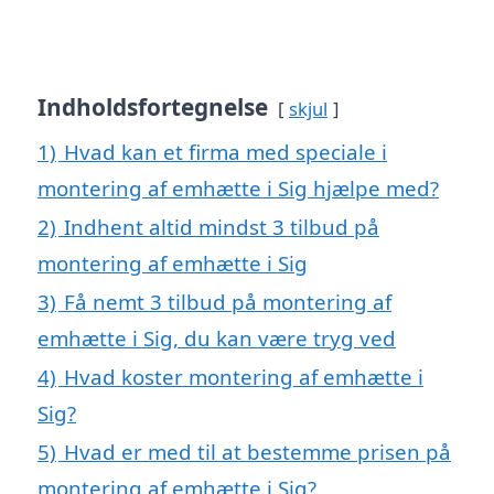
Indholdsfortegnelse
skjul
1)
Hvad kan et firma med speciale i
montering af emhætte i Sig hjælpe med?
2)
Indhent altid mindst 3 tilbud på
montering af emhætte i Sig
3)
Få nemt 3 tilbud på montering af
emhætte i Sig, du kan være tryg ved
4)
Hvad koster montering af emhætte i
Sig?
5)
Hvad er med til at bestemme prisen på
montering af emhætte i Sig?