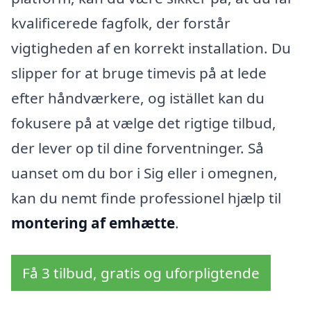
kvalificerede fagfolk, der forstår
vigtigheden af en korrekt installation. Du
slipper for at bruge timevis på at lede
efter håndværkere, og istället kan du
fokusere på at vælge det rigtige tilbud,
der lever op til dine forventninger. Så
uanset om du bor i Sig eller i omegnen,
kan du nemt finde professionel hjælp til
montering af emhætte
.
Få 3 tilbud, gratis og uforpligtende