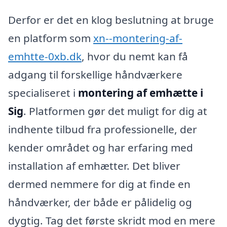
Derfor er det en klog beslutning at bruge
en platform som
xn--montering-af-
emhtte-0xb.dk
, hvor du nemt kan få
adgang til forskellige håndværkere
specialiseret i
montering af emhætte i
Sig
. Platformen gør det muligt for dig at
indhente tilbud fra professionelle, der
kender området og har erfaring med
installation af emhætter. Det bliver
dermed nemmere for dig at finde en
håndværker, der både er pålidelig og
dygtig. Tag det første skridt mod en mere