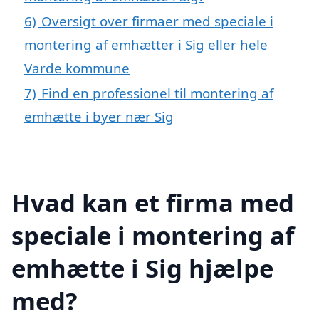
6)
Oversigt over firmaer med speciale i
montering af emhætter i Sig eller hele
Varde kommune
7)
Find en professionel til montering af
emhætte i byer nær Sig
Hvad kan et firma med
speciale i montering af
emhætte i Sig hjælpe
med?