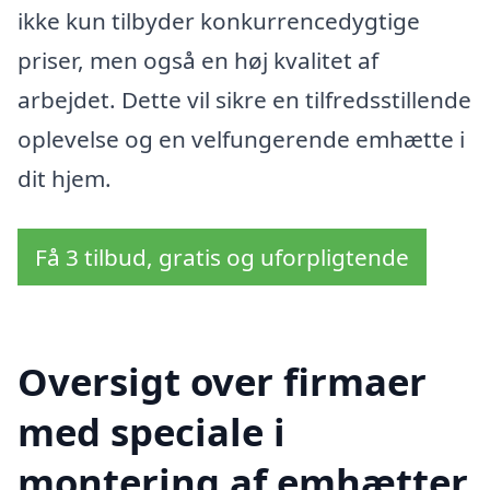
ikke kun tilbyder konkurrencedygtige
priser, men også en høj kvalitet af
arbejdet. Dette vil sikre en tilfredsstillende
oplevelse og en velfungerende emhætte i
dit hjem.
Få 3 tilbud, gratis og uforpligtende
Oversigt over firmaer
med speciale i
montering af emhætter