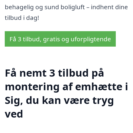
behagelig og sund boligluft – indhent dine
tilbud i dag!
Få 3 tilbud, gratis og uforpligtende
Få nemt 3 tilbud på
montering af emhætte i
Sig, du kan være tryg
ved