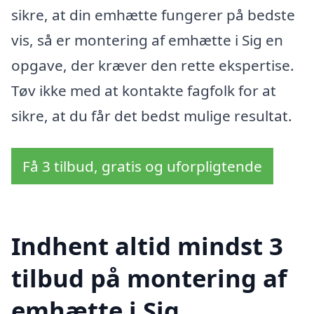
sikre, at din emhætte fungerer på bedste
vis, så er montering af emhætte i Sig en
opgave, der kræver den rette ekspertise.
Tøv ikke med at kontakte fagfolk for at
sikre, at du får det bedst mulige resultat.
Få 3 tilbud, gratis og uforpligtende
Indhent altid mindst 3
tilbud på montering af
emhætte i Sig