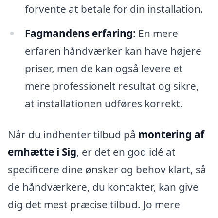
forvente at betale for din installation.
Fagmandens erfaring:
En mere
erfaren håndværker kan have højere
priser, men de kan også levere et
mere professionelt resultat og sikre,
at installationen udføres korrekt.
Når du indhenter tilbud på
montering af
emhætte i Sig
, er det en god idé at
specificere dine ønsker og behov klart, så
de håndværkere, du kontakter, kan give
dig det mest præcise tilbud. Jo mere