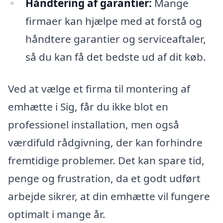
Håndtering af garantier:
Mange
firmaer kan hjælpe med at forstå og
håndtere garantier og serviceaftaler,
så du kan få det bedste ud af dit køb.
Ved at vælge et firma til montering af
emhætte i Sig, får du ikke blot en
professionel installation, men også
værdifuld rådgivning, der kan forhindre
fremtidige problemer. Det kan spare tid,
penge og frustration, da et godt udført
arbejde sikrer, at din emhætte vil fungere
optimalt i mange år.