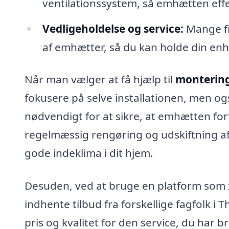
ventilationssystem, så emhætten eff
Vedligeholdelse og service:
Mange fi
af emhætter, så du kan holde din enh
Når man vælger at få hjælp til
montering
fokusere på selve installationen, men og
nødvendigt for at sikre, at emhætten fort
regelmæssig rengøring og udskiftning af 
gode indeklima i dit hjem.
Desuden, ved at bruge en platform som 
indhente tilbud fra forskellige fagfolk i
pris og kvalitet for den service, du har 