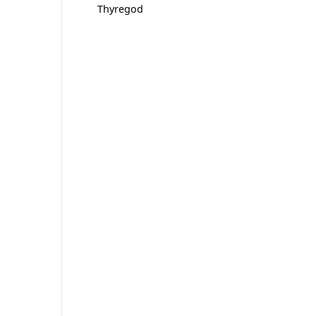
Thyregod