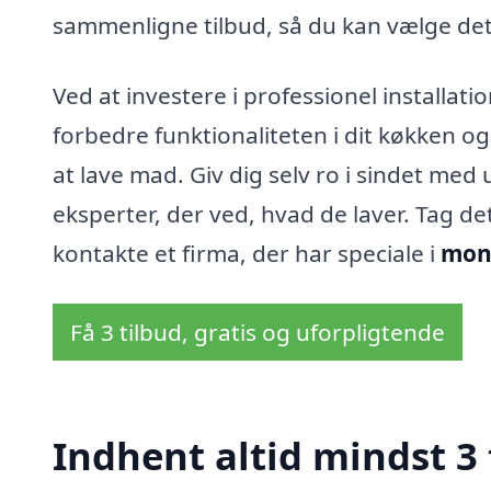
sammenligne tilbud, så du kan vælge det
Ved at investere i professionel installat
forbedre funktionaliteten i dit køkken og
at lave mad. Giv dig selv ro i sindet med 
eksperter, der ved, hvad de laver. Tag de
kontakte et firma, der har speciale i
mont
Få 3 tilbud, gratis og uforpligtende
Indhent altid mindst 3