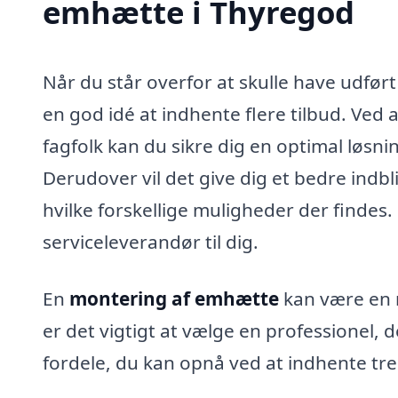
emhætte i Thyregod
Når du står overfor at skulle have udfør
en god idé at indhente flere tilbud. Ved 
fagfolk kan du sikre dig en optimal løsni
Derudover vil det give dig et bedre indbl
hvilke forskellige muligheder der findes
serviceleverandør til dig.
En
montering af emhætte
kan være en 
er det vigtigt at vælge en professionel, 
fordele, du kan opnå ved at indhente tre 