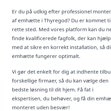
Er du på udkig efter professionel monte
af emhætte i Thyregod? Du er kommet til
rette sted. Med vores platform kan du 
finde kvalificerede fagfolk, der kan hjælp
med at sikre en korrekt installation, så d
emhætte fungerer optimalt.
Vi gør det enkelt for dig at indhente tilbu
forskellige firmaer, så du kan vælge den
bedste løsning til dit hjem. Få fat i
ekspertisen, du behøver, og få din emhæ
monteret uden besvær!