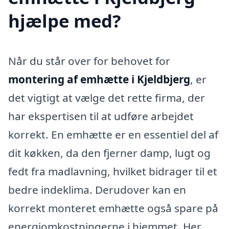
hjælpe med?
Når du står over for behovet for
montering af emhætte i Kjeldbjerg
, er
det vigtigt at vælge det rette firma, der
har ekspertisen til at udføre arbejdet
korrekt. En emhætte er en essentiel del af
dit køkken, da den fjerner damp, lugt og
fedt fra madlavning, hvilket bidrager til et
bedre indeklima. Derudover kan en
korrekt monteret emhætte også spare på
energiomkostningerne i hjemmet. Her