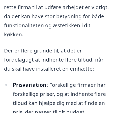
rette firma til at udføre arbejdet er vigtigt,
da det kan have stor betydning for både
funktionaliteten og æstetikken i dit
køkken.
Der er flere grunde til, at det er
fordelagtigt at indhente flere tilbud, når
du skal have installeret en emhætte:
Prisvariation:
Forskellige firmaer har
forskellige priser, og at indhente flere
tilbud kan hjælpe dig med at finde en
pris, der passer til dit budget.