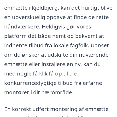
emhætte i Kjeldbjerg, kan det hurtigt blive
en uoverskuelig opgave at finde de rette
håndværkere. Heldigvis gør vores
platform det både nemt og bekvemt at
indhente tilbud fra lokale fagfolk. Uanset
om du ønsker at udskifte din nuværende
emhætte eller installere en ny, kan du
med nogle få klik få op til tre
konkurrencedygtige tilbud fra erfarne
montører i dit nærområde.
En korrekt udført montering af emhætte