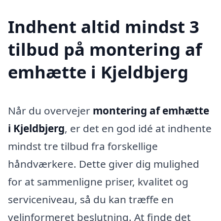
Indhent altid mindst 3
tilbud på montering af
emhætte i Kjeldbjerg
Når du overvejer
montering af emhætte
i Kjeldbjerg
, er det en god idé at indhente
mindst tre tilbud fra forskellige
håndværkere. Dette giver dig mulighed
for at sammenligne priser, kvalitet og
serviceniveau, så du kan træffe en
velinformeret beslutning. At finde det