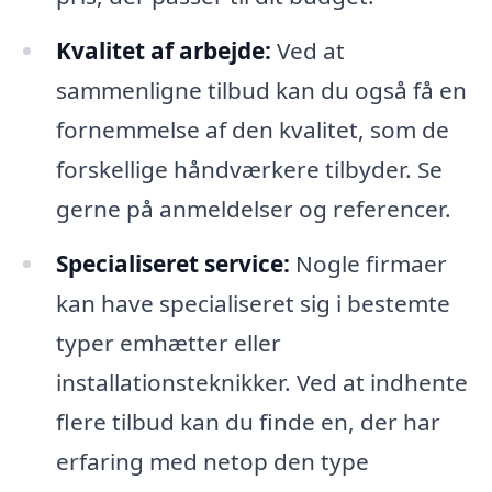
Kvalitet af arbejde:
Ved at
sammenligne tilbud kan du også få en
fornemmelse af den kvalitet, som de
forskellige håndværkere tilbyder. Se
gerne på anmeldelser og referencer.
Specialiseret service:
Nogle firmaer
kan have specialiseret sig i bestemte
typer emhætter eller
installationsteknikker. Ved at indhente
flere tilbud kan du finde en, der har
erfaring med netop den type