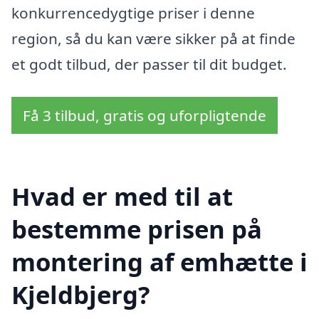
konkurrencedygtige priser i denne
region, så du kan være sikker på at finde
et godt tilbud, der passer til dit budget.
Få 3 tilbud, gratis og uforpligtende
Hvad er med til at
bestemme prisen på
montering af emhætte i
Kjeldbjerg?