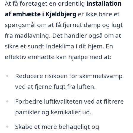
At få foretaget en ordentlig
installation
af emhætte i Kjeldbjerg
er ikke bare et
spørgsmål om at få fjernet damp og lugt
fra madlavning. Det handler også om at
sikre et sundt indeklima i dit hjem. En
effektiv emhætte kan hjælpe med at:
Reducere risikoen for skimmelsvamp
ved at fjerne fugt fra luften.
Forbedre luftkvaliteten ved at filtrere
partikler og kemikalier ud.
Skabe et mere behageligt og