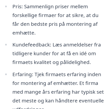
Pris: Sammenlign priser mellem
forskellige firmaer for at sikre, at du
får den bedste pris på montering af
emhætte.
Kundefeedback: Læs anmeldelser fra
tidligere kunder for at få en idé om
firmaets kvalitet og pålidelighed.
Erfaring: Tjek firmaets erfaring inden
for montering af emhætter. Et firma
med mange års erfaring har typisk set
det meste og kan håndtere eventuelle