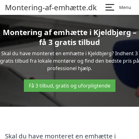
Montering-af-emhætte.dk
Menu
Montering af emhætte i Kjeldbjerg –
få 3 gratis tilbud
Skal du have monteret en emhætte i Kjeldbjerg? Indhent 3
gratis tilbud fra lokale montører og find den bedste pris på
professionel hjælp.
Få 3 tilbud, gratis og uforpligtende
Skal du have monteret en emhætte i