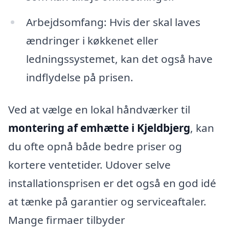
Arbejdsomfang: Hvis der skal laves
ændringer i køkkenet eller
ledningssystemet, kan det også have
indflydelse på prisen.
Ved at vælge en lokal håndværker til
montering af emhætte i Kjeldbjerg
, kan
du ofte opnå både bedre priser og
kortere ventetider. Udover selve
installationsprisen er det også en god idé
at tænke på garantier og serviceaftaler.
Mange firmaer tilbyder