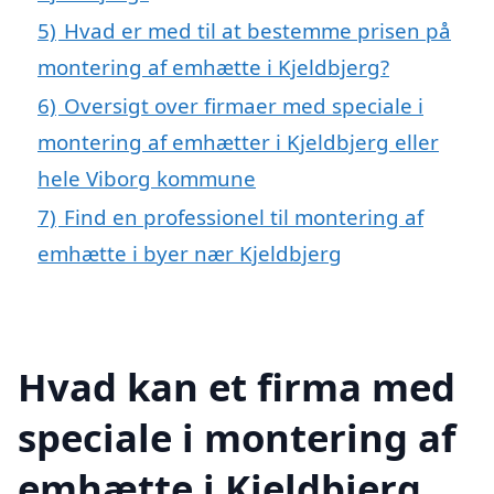
5)
Hvad er med til at bestemme prisen på
montering af emhætte i Kjeldbjerg?
6)
Oversigt over firmaer med speciale i
montering af emhætter i Kjeldbjerg eller
hele Viborg kommune
7)
Find en professionel til montering af
emhætte i byer nær Kjeldbjerg
Hvad kan et firma med
speciale i montering af
emhætte i Kjeldbjerg