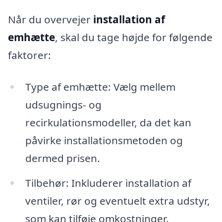
Når du overvejer
installation af
emhætte
, skal du tage højde for følgende
faktorer:
Type af emhætte: Vælg mellem
udsugnings- og
recirkulationsmodeller, da det kan
påvirke installationsmetoden og
dermed prisen.
Tilbehør: Inkluderer installation af
ventiler, rør og eventuelt extra udstyr,
som kan tilføje omkostninger.