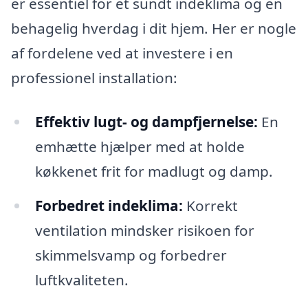
er essentiel for et sundt indeklima og en
behagelig hverdag i dit hjem. Her er nogle
af fordelene ved at investere i en
professionel installation:
Effektiv lugt- og dampfjernelse:
En
emhætte hjælper med at holde
køkkenet frit for madlugt og damp.
Forbedret indeklima:
Korrekt
ventilation mindsker risikoen for
skimmelsvamp og forbedrer
luftkvaliteten.