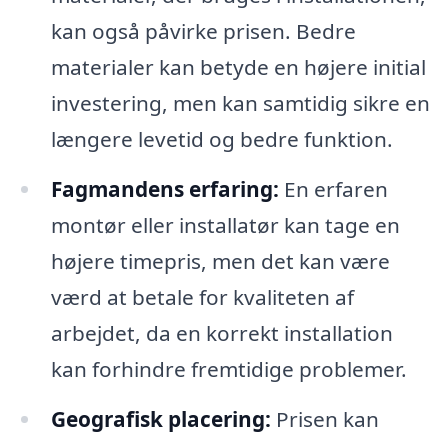
kan også påvirke prisen. Bedre
materialer kan betyde en højere initial
investering, men kan samtidig sikre en
længere levetid og bedre funktion.
Fagmandens erfaring:
En erfaren
montør eller installatør kan tage en
højere timepris, men det kan være
værd at betale for kvaliteten af
arbejdet, da en korrekt installation
kan forhindre fremtidige problemer.
Geografisk placering:
Prisen kan