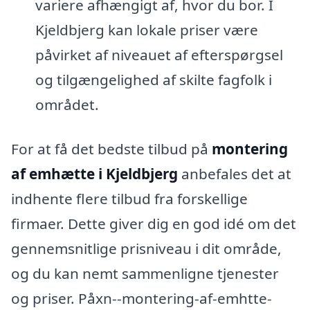
variere afhængigt af, hvor du bor. I
Kjeldbjerg kan lokale priser være
påvirket af niveauet af efterspørgsel
og tilgængelighed af skilte fagfolk i
området.
For at få det bedste tilbud på
montering
af emhætte i Kjeldbjerg
anbefales det at
indhente flere tilbud fra forskellige
firmaer. Dette giver dig en god idé om det
gennemsnitlige prisniveau i dit område,
og du kan nemt sammenligne tjenester
og priser. Påxn--montering-af-emhtte-