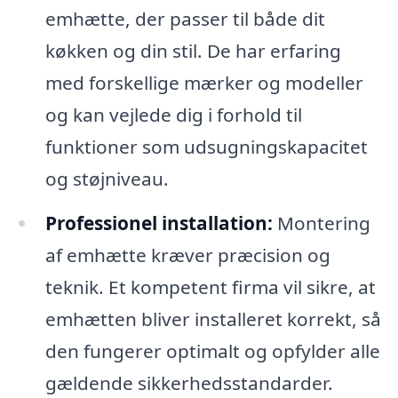
emhætte, der passer til både dit
køkken og din stil. De har erfaring
med forskellige mærker og modeller
og kan vejlede dig i forhold til
funktioner som udsugningskapacitet
og støjniveau.
Professionel installation:
Montering
af emhætte kræver præcision og
teknik. Et kompetent firma vil sikre, at
emhætten bliver installeret korrekt, så
den fungerer optimalt og opfylder alle
gældende sikkerhedsstandarder.