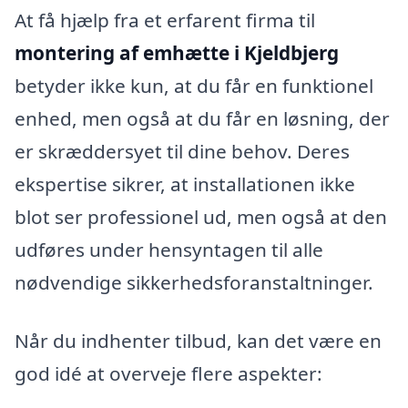
At få hjælp fra et erfarent firma til
montering af emhætte i Kjeldbjerg
betyder ikke kun, at du får en funktionel
enhed, men også at du får en løsning, der
er skræddersyet til dine behov. Deres
ekspertise sikrer, at installationen ikke
blot ser professionel ud, men også at den
udføres under hensyntagen til alle
nødvendige sikkerhedsforanstaltninger.
Når du indhenter tilbud, kan det være en
god idé at overveje flere aspekter: