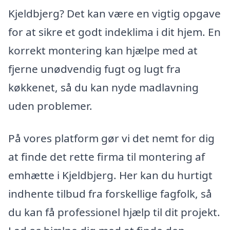
Kjeldbjerg? Det kan være en vigtig opgave
for at sikre et godt indeklima i dit hjem. En
korrekt montering kan hjælpe med at
fjerne unødvendig fugt og lugt fra
køkkenet, så du kan nyde madlavning
uden problemer.
På vores platform gør vi det nemt for dig
at finde det rette firma til montering af
emhætte i Kjeldbjerg. Her kan du hurtigt
indhente tilbud fra forskellige fagfolk, så
du kan få professionel hjælp til dit projekt.