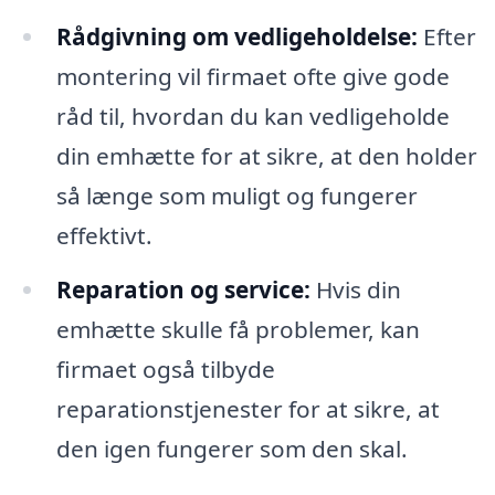
Rådgivning om vedligeholdelse:
Efter
montering vil firmaet ofte give gode
råd til, hvordan du kan vedligeholde
din emhætte for at sikre, at den holder
så længe som muligt og fungerer
effektivt.
Reparation og service:
Hvis din
emhætte skulle få problemer, kan
firmaet også tilbyde
reparationstjenester for at sikre, at
den igen fungerer som den skal.