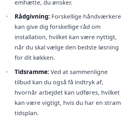
emhætte, du ønsker.
Rådgivning:
Forskellige håndværkere
kan give dig forskellige råd om
installation, hvilket kan være nyttigt,
når du skal vælge den bedste løsning
for dit køkken.
Tidsramme:
Ved at sammenligne
tilbud kan du også få indtryk af,
hvornår arbejdet kan udføres, hvilket
kan være vigtigt, hvis du har en stram
tidsplan.