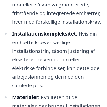
modeller, såsom vægmonterede,
fritstående og integrerede emhætter,
hver med forskellige installationskrav.
Installationskompleksitet:
Hvis din
emhætte kræver særlige
installationstrin, såsom justering af
eksisterende ventilation eller
elektriske forbindelser, kan dette øge
arbejdslønnen og dermed den
samlede pris.
Materialer:
Kvaliteten af de
materialer, der bruges i installationen,