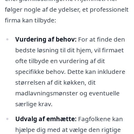
følger nogle af de ydelser, et professionelt
firma kan tilbyde:
Vurdering af behov:
For at finde den
bedste løsning til dit hjem, vil firmaet
ofte tilbyde en vurdering af dit
specifikke behov. Dette kan inkludere
størrelsen af dit køkken, dit
madlavningsmønster og eventuelle
særlige krav.
Udvalg af emhætte:
Fagfolkene kan
hjælpe dig med at vælge den rigtige