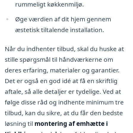
rummeligt køkkenmiljø.
Øge værdien af dit hjem gennem
æstetisk tiltalende installation.
Når du indhenter tilbud, skal du huske at
stille spørgsmål til håndværkerne om
deres erfaring, materialer og garantier.
Det er også en god idé at få en skriftlig
aftale, så alle detaljer er tydelige. Ved at
følge disse råd og indhente minimum tre
tilbud, kan du sikre, at du får den bedste
løsning til
montering af emhætte i