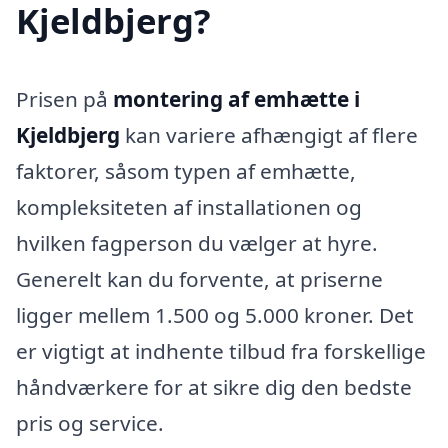
Kjeldbjerg?
Prisen på
montering af emhætte i
Kjeldbjerg
kan variere afhængigt af flere
faktorer, såsom typen af emhætte,
kompleksiteten af installationen og
hvilken fagperson du vælger at hyre.
Generelt kan du forvente, at priserne
ligger mellem 1.500 og 5.000 kroner. Det
er vigtigt at indhente tilbud fra forskellige
håndværkere for at sikre dig den bedste
pris og service.