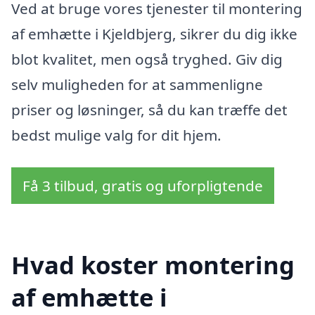
Ved at bruge vores tjenester til montering
af emhætte i Kjeldbjerg, sikrer du dig ikke
blot kvalitet, men også tryghed. Giv dig
selv muligheden for at sammenligne
priser og løsninger, så du kan træffe det
bedst mulige valg for dit hjem.
Få 3 tilbud, gratis og uforpligtende
Hvad koster montering
af emhætte i