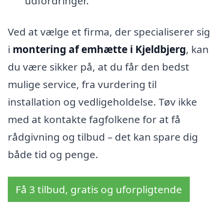
udfordringer.
Ved at vælge et firma, der specialiserer sig
i
montering af emhætte i Kjeldbjerg
, kan
du være sikker på, at du får den bedst
mulige service, fra vurdering til
installation og vedligeholdelse. Tøv ikke
med at kontakte fagfolkene for at få
rådgivning og tilbud – det kan spare dig
både tid og penge.
Få 3 tilbud, gratis og uforpligtende