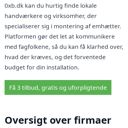
0xb.dk kan du hurtig finde lokale
handværkere og virksomher, der
specialiserer sig i montering af emhætter.
Platformen gør det let at kommunikere
med fagfolkene, så du kan få klarhed over,
hvad der kræves, og det forventede
budget for din installation.
Få 3 tilbud, gratis og uforpligtende
Oversigt over firmaer