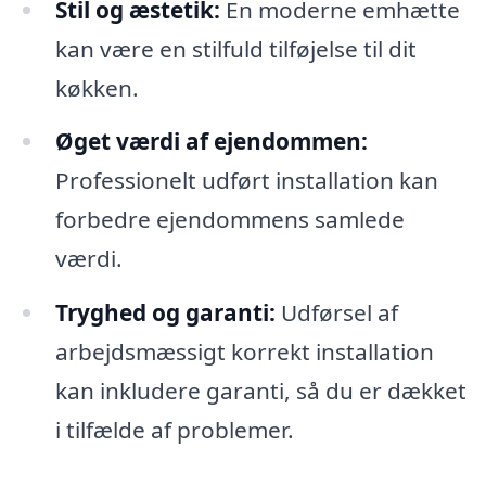
Stil og æstetik:
En moderne emhætte
kan være en stilfuld tilføjelse til dit
køkken.
Øget værdi af ejendommen:
Professionelt udført installation kan
forbedre ejendommens samlede
værdi.
Tryghed og garanti:
Udførsel af
arbejdsmæssigt korrekt installation
kan inkludere garanti, så du er dækket
i tilfælde af problemer.