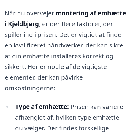
Når du overvejer
montering af emhætte
i Kjeldbjerg
, er der flere faktorer, der
spiller ind i prisen. Det er vigtigt at finde
en kvalificeret håndværker, der kan sikre,
at din emhætte installeres korrekt og
sikkert. Her er nogle af de vigtigste
elementer, der kan påvirke
omkostningerne:
Type af emhætte:
Prisen kan variere
afhængigt af, hvilken type emhætte
du vælger. Der findes forskellige