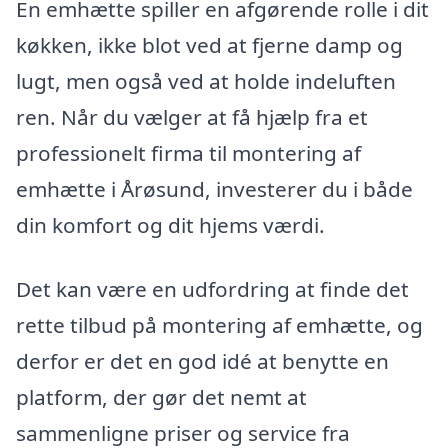
En emhætte spiller en afgørende rolle i dit
køkken, ikke blot ved at fjerne damp og
lugt, men også ved at holde indeluften
ren. Når du vælger at få hjælp fra et
professionelt firma til montering af
emhætte i Årøsund, investerer du i både
din komfort og dit hjems værdi.
Det kan være en udfordring at finde det
rette tilbud på montering af emhætte, og
derfor er det en god idé at benytte en
platform, der gør det nemt at
sammenligne priser og service fra