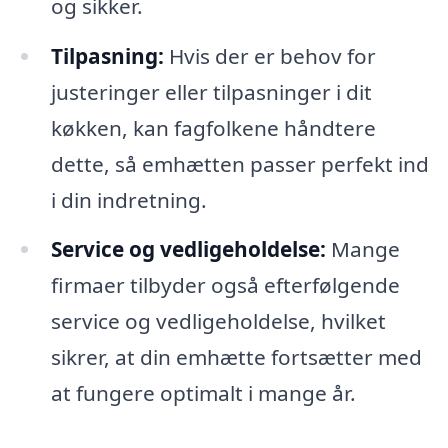
og sikker.
Tilpasning:
Hvis der er behov for
justeringer eller tilpasninger i dit
køkken, kan fagfolkene håndtere
dette, så emhætten passer perfekt ind
i din indretning.
Service og vedligeholdelse:
Mange
firmaer tilbyder også efterfølgende
service og vedligeholdelse, hvilket
sikrer, at din emhætte fortsætter med
at fungere optimalt i mange år.