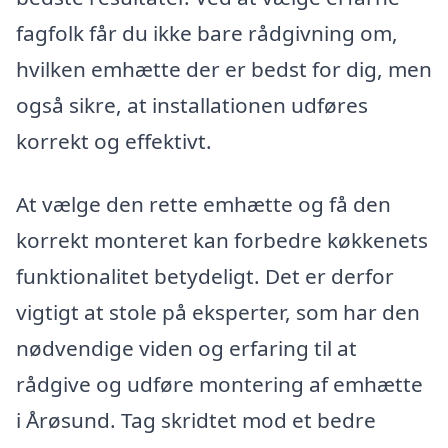
fagfolk får du ikke bare rådgivning om,
hvilken emhætte der er bedst for dig, men
også sikre, at installationen udføres
korrekt og effektivt.
At vælge den rette emhætte og få den
korrekt monteret kan forbedre køkkenets
funktionalitet betydeligt. Det er derfor
vigtigt at stole på eksperter, som har den
nødvendige viden og erfaring til at
rådgive og udføre montering af emhætte
i Årøsund. Tag skridtet mod et bedre