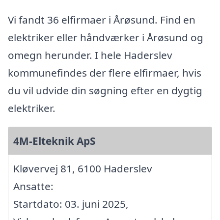
Vi fandt 36 elfirmaer i Årøsund. Find en
elektriker eller håndværker i Årøsund og
omegn herunder. I hele Haderslev
kommunefindes der flere elfirmaer, hvis
du vil udvide din søgning efter en dygtig
elektriker.
4M-Elteknik ApS
Kløvervej 81, 6100 Haderslev
Ansatte:
Startdato: 03. juni 2025,