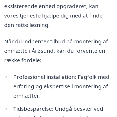
eksisterende enhed opgraderet, kan
vores tjeneste hjælpe dig med at finde
den rette løsning.
Når du indhenter tilbud på montering af
emhætte i Årøsund, kan du forvente en
række fordele:
Professionel installation: Fagfolk med
erfaring og ekspertise i montering af
emhætter.
Tidsbesparelse: Undgå besvær ved