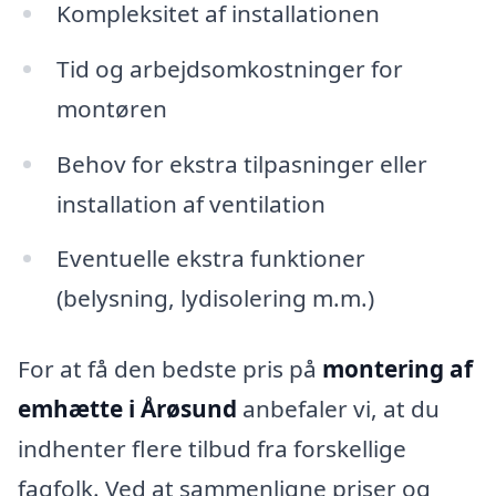
Kompleksitet af installationen
Tid og arbejdsomkostninger for
montøren
Behov for ekstra tilpasninger eller
installation af ventilation
Eventuelle ekstra funktioner
(belysning, lydisolering m.m.)
For at få den bedste pris på
montering af
emhætte i Årøsund
anbefaler vi, at du
indhenter flere tilbud fra forskellige
fagfolk. Ved at sammenligne priser og