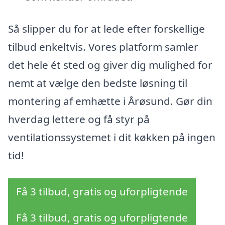
Så slipper du for at lede efter forskellige
tilbud enkeltvis. Vores platform samler
det hele ét sted og giver dig mulighed for
nemt at vælge den bedste løsning til
montering af emhætte i Årøsund. Gør din
hverdag lettere og få styr på
ventilationssystemet i dit køkken på ingen
tid!
Få 3 tilbud, gratis og uforpligtende
Få 3 tilbud, gratis og uforpligtende