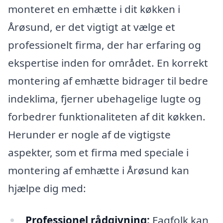
monteret en emhætte i dit køkken i
Årøsund, er det vigtigt at vælge et
professionelt firma, der har erfaring og
ekspertise inden for området. En korrekt
montering af emhætte bidrager til bedre
indeklima, fjerner ubehagelige lugte og
forbedrer funktionaliteten af dit køkken.
Herunder er nogle af de vigtigste
aspekter, som et firma med speciale i
montering af emhætte i Årøsund kan
hjælpe dig med:
Professionel rådgivning:
Fagfolk kan