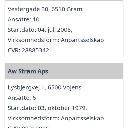
Vestergade 30, 6510 Gram
Ansatte: 10
Startdato: 04. juli 2005,
Virksomhedsform: Anpartsselskab
CVR: 28885342
Aw Strøm Aps
Lysbjergvej 1, 6500 Vojens
Ansatte: 6
Startdato: 03. oktober 1979,
Virksomhedsform: Anpartsselskab