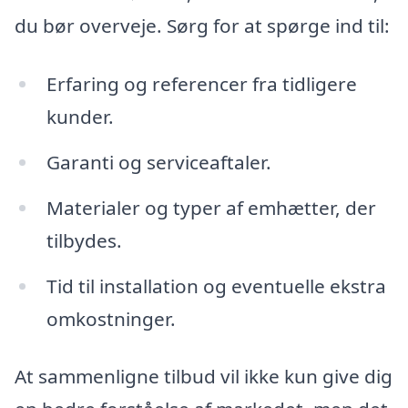
du bør overveje. Sørg for at spørge ind til:
Erfaring og referencer fra tidligere
kunder.
Garanti og serviceaftaler.
Materialer og typer af emhætter, der
tilbydes.
Tid til installation og eventuelle ekstra
omkostninger.
At sammenligne tilbud vil ikke kun give dig