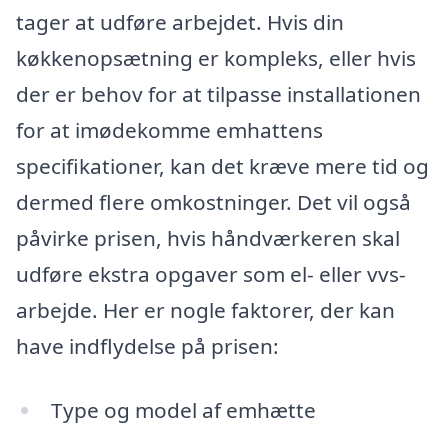
tager at udføre arbejdet. Hvis din
køkkenopsætning er kompleks, eller hvis
der er behov for at tilpasse installationen
for at imødekomme emhattens
specifikationer, kan det kræve mere tid og
dermed flere omkostninger. Det vil også
påvirke prisen, hvis håndværkeren skal
udføre ekstra opgaver som el- eller vvs-
arbejde. Her er nogle faktorer, der kan
have indflydelse på prisen:
Type og model af emhætte