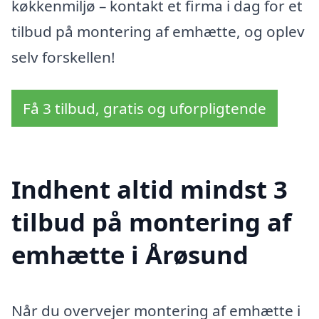
køkkenmiljø – kontakt et firma i dag for et
tilbud på montering af emhætte, og oplev
selv forskellen!
Få 3 tilbud, gratis og uforpligtende
Indhent altid mindst 3
tilbud på montering af
emhætte i Årøsund
Når du overvejer montering af emhætte i