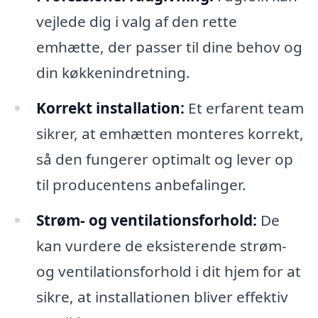
vejlede dig i valg af den rette
emhætte, der passer til dine behov og
din køkkenindretning.
Korrekt installation:
Et erfarent team
sikrer, at emhætten monteres korrekt,
så den fungerer optimalt og lever op
til producentens anbefalinger.
Strøm- og ventilationsforhold:
De
kan vurdere de eksisterende strøm-
og ventilationsforhold i dit hjem for at
sikre, at installationen bliver effektiv