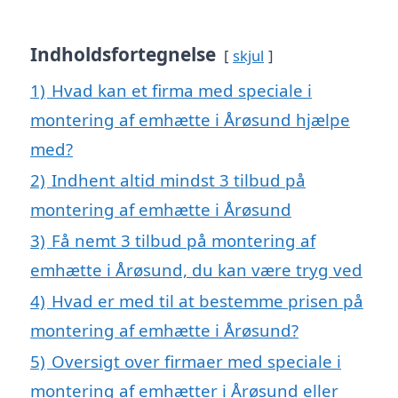
Indholdsfortegnelse
skjul
1)
Hvad kan et firma med speciale i
montering af emhætte i Årøsund hjælpe
med?
2)
Indhent altid mindst 3 tilbud på
montering af emhætte i Årøsund
3)
Få nemt 3 tilbud på montering af
emhætte i Årøsund, du kan være tryg ved
4)
Hvad er med til at bestemme prisen på
montering af emhætte i Årøsund?
5)
Oversigt over firmaer med speciale i
montering af emhætter i Årøsund eller