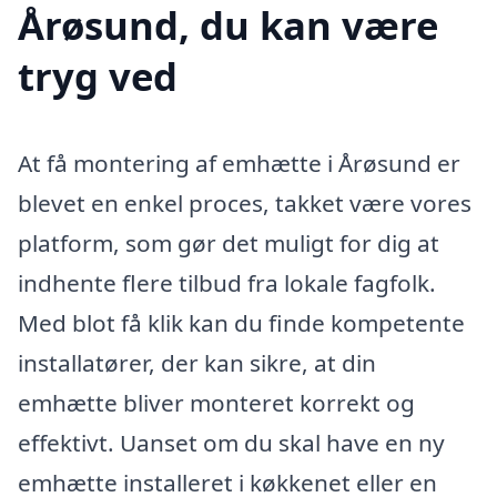
Årøsund, du kan være
tryg ved
At få montering af emhætte i Årøsund er
blevet en enkel proces, takket være vores
platform, som gør det muligt for dig at
indhente flere tilbud fra lokale fagfolk.
Med blot få klik kan du finde kompetente
installatører, der kan sikre, at din
emhætte bliver monteret korrekt og
effektivt. Uanset om du skal have en ny
emhætte installeret i køkkenet eller en