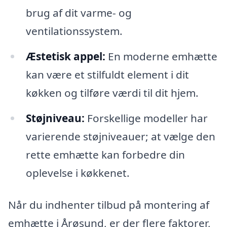
brug af dit varme- og
ventilationssystem.
Æstetisk appel:
En moderne emhætte
kan være et stilfuldt element i dit
køkken og tilføre værdi til dit hjem.
Støjniveau:
Forskellige modeller har
varierende støjniveauer; at vælge den
rette emhætte kan forbedre din
oplevelse i køkkenet.
Når du indhenter tilbud på montering af
emhætte i Årøsund, er der flere faktorer,