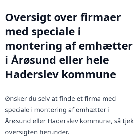
Oversigt over firmaer
med speciale i
montering af emhætter
i Årøsund eller hele
Haderslev kommune
Ønsker du selv at finde et firma med
speciale i montering af emhætter i
Årøsund eller Haderslev kommune, så tjek
oversigten herunder.