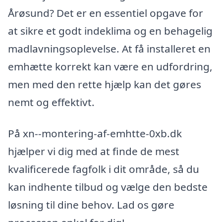
Årøsund? Det er en essentiel opgave for
at sikre et godt indeklima og en behagelig
madlavningsoplevelse. At få installeret en
emhætte korrekt kan være en udfordring,
men med den rette hjælp kan det gøres
nemt og effektivt.
På xn--montering-af-emhtte-0xb.dk
hjælper vi dig med at finde de mest
kvalificerede fagfolk i dit område, så du
kan indhente tilbud og vælge den bedste
løsning til dine behov. Lad os gøre