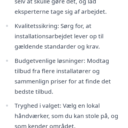
selv at skulle gøre det, og lad
eksperterne tage sig af arbejdet.
Kvalitetssikring: Sørg for, at
installationsarbejdet lever op til
gældende standarder og krav.
Budgetvenlige løsninger: Modtag
tilbud fra flere installatører og
sammenlign priser for at finde det
bedste tilbud.
Tryghed i valget: Vælg en lokal
håndværker, som du kan stole på, og
som kender området.