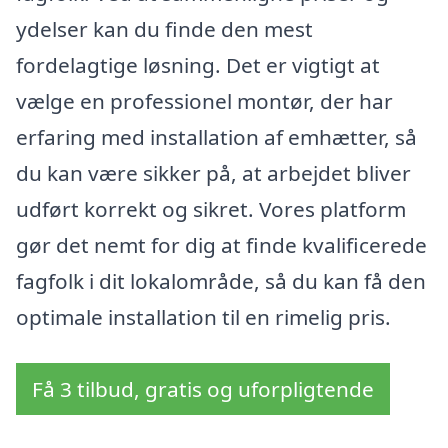
ydelser kan du finde den mest
fordelagtige løsning. Det er vigtigt at
vælge en professionel montør, der har
erfaring med installation af emhætter, så
du kan være sikker på, at arbejdet bliver
udført korrekt og sikret. Vores platform
gør det nemt for dig at finde kvalificerede
fagfolk i dit lokalområde, så du kan få den
optimale installation til en rimelig pris.
Få 3 tilbud, gratis og uforpligtende