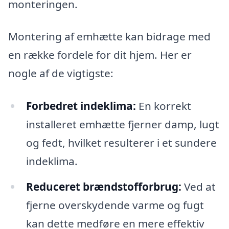
monteringen.
Montering af emhætte kan bidrage med
en række fordele for dit hjem. Her er
nogle af de vigtigste:
Forbedret indeklima:
En korrekt
installeret emhætte fjerner damp, lugt
og fedt, hvilket resulterer i et sundere
indeklima.
Reduceret brændstofforbrug:
Ved at
fjerne overskydende varme og fugt
kan dette medføre en mere effektiv