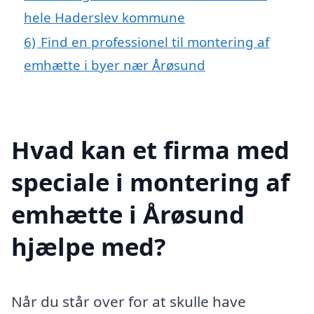
hele Haderslev kommune
6)
Find en professionel til montering af
emhætte i byer nær Årøsund
Hvad kan et firma med
speciale i montering af
emhætte i Årøsund
hjælpe med?
Når du står over for at skulle have