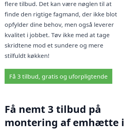
flere tilbud. Det kan være nøglen til at
finde den rigtige fagmand, der ikke blot
opfylder dine behov, men også leverer
kvalitet i jobbet. Tøv ikke med at tage
skridtene mod et sundere og mere
stilfuldt køkken!
Få 3 tilbud, gratis og uforpligtende
Få nemt 3 tilbud på
montering af emhætte i