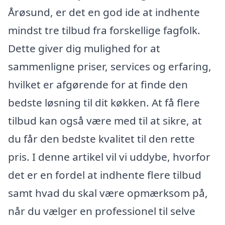
Årøsund, er det en god ide at indhente
mindst tre tilbud fra forskellige fagfolk.
Dette giver dig mulighed for at
sammenligne priser, services og erfaring,
hvilket er afgørende for at finde den
bedste løsning til dit køkken. At få flere
tilbud kan også være med til at sikre, at
du får den bedste kvalitet til den rette
pris. I denne artikel vil vi uddybe, hvorfor
det er en fordel at indhente flere tilbud
samt hvad du skal være opmærksom på,
når du vælger en professionel til selve