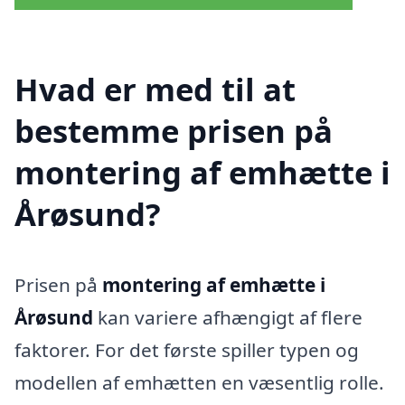
Hvad er med til at
bestemme prisen på
montering af emhætte i
Årøsund?
Prisen på
montering af emhætte i
Årøsund
kan variere afhængigt af flere
faktorer. For det første spiller typen og
modellen af emhætten en væsentlig rolle.