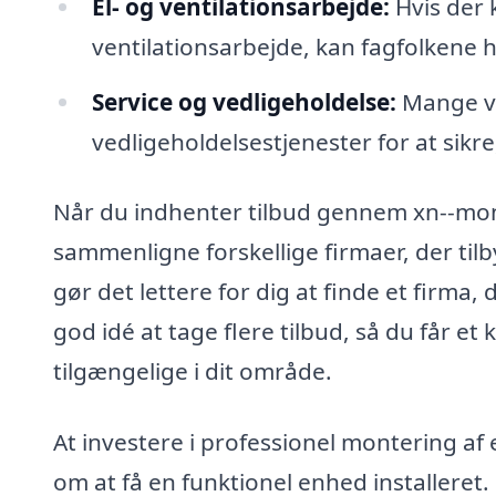
El- og ventilationsarbejde:
Hvis der k
ventilationsarbejde, kan fagfolkene h
Service og vedligeholdelse:
Mange vi
vedligeholdelsestjenester for at sikre
Når du indhenter tilbud gennem xn--mo
sammenligne forskellige firmaer, der ti
gør det lettere for dig at finde et firma,
god idé at tage flere tilbud, så du får et k
tilgængelige i dit område.
At investere i professionel montering af
om at få en funktionel enhed installeret