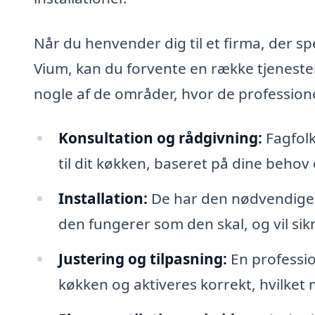
Når du henvender dig til et firma, der sp
Vium, kan du forvente en række tjenester
nogle af de områder, hvor de professione
Konsultation og rådgivning:
Fagfolk
til dit køkken, baseret på dine behov
Installation:
De har den nødvendige er
den fungerer som den skal, og vil sikr
Justering og tilpasning:
En profession
køkken og aktiveres korrekt, hvilket 