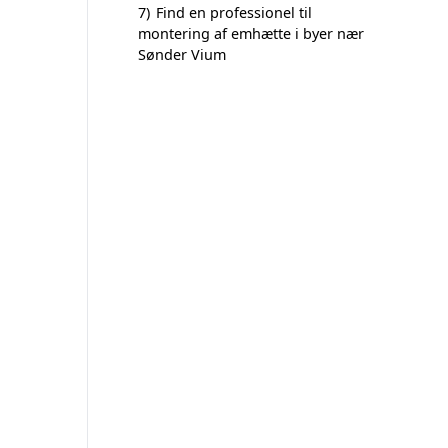
7)
Find en professionel til
montering af emhætte i byer nær
Sønder Vium