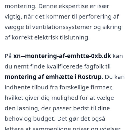
montering. Denne ekspertise er især
vigtig, når det kommer til perforering af
vægge til ventilationssystemer og sikring
af korrekt elektrisk tilslutning.
På
xn--montering-af-emhtte-0xb.dk
kan
du nemt finde kvalificerede fagfolk til
montering af emhætte i Rostrup
. Du kan
indhente tilbud fra forskellige firmaer,
hvilket giver dig mulighed for at vælge
den løsning, der passer bedst til dine
behov og budget. Det gør det også
lettere at sammenligne priser og ydelser,