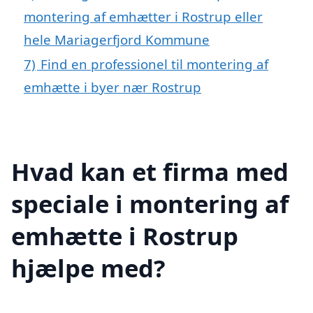
montering af emhætter i Rostrup eller
hele Mariagerfjord Kommune
7)
Find en professionel til montering af
emhætte i byer nær Rostrup
Hvad kan et firma med
speciale i montering af
emhætte i Rostrup
hjælpe med?