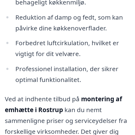
behageligt køkkenmiljø.
Reduktion af damp og fedt, som kan
påvirke dine køkkenoverflader.
Forbedret luftcirkulation, hvilket er
vigtigt for dit velvære.
Professionel installation, der sikrer
optimal funktionalitet.
Ved at indhente tilbud på
montering af
emhætte i Rostrup
kan du nemt
sammenligne priser og serviceydelser fra
forskellige virksomheder. Det giver dig