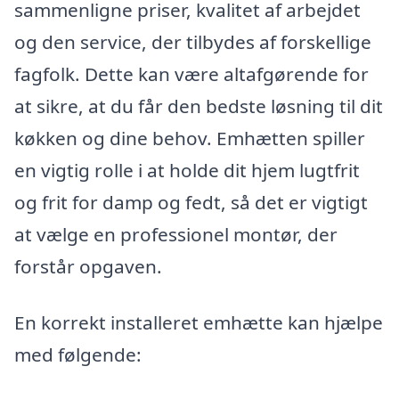
sammenligne priser, kvalitet af arbejdet
og den service, der tilbydes af forskellige
fagfolk. Dette kan være altafgørende for
at sikre, at du får den bedste løsning til dit
køkken og dine behov. Emhætten spiller
en vigtig rolle i at holde dit hjem lugtfrit
og frit for damp og fedt, så det er vigtigt
at vælge en professionel montør, der
forstår opgaven.
En korrekt installeret emhætte kan hjælpe
med følgende: