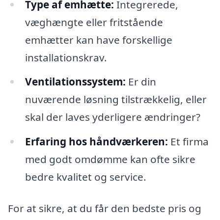
Type af emhætte:
Integrerede,
væghængte eller fritstående
emhætter kan have forskellige
installationskrav.
Ventilationssystem:
Er din
nuværende løsning tilstrækkelig, eller
skal der laves yderligere ændringer?
Erfaring hos håndværkeren:
Et firma
med godt omdømme kan ofte sikre
bedre kvalitet og service.
For at sikre, at du får den bedste pris og