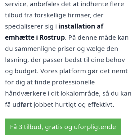
service, anbefales det at indhente flere
tilbud fra forskellige firmaer, der
specialiserer sig i
installation af
emhætte i Rostrup
. På denne måde kan
du sammenligne priser og vælge den
løsning, der passer bedst til dine behov
og budget. Vores platform gør det nemt
for dig at finde professionelle
håndværkere i dit lokalområde, så du kan
få udført jobbet hurtigt og effektivt.
Få 3 tilbud, gratis og uforpligtende