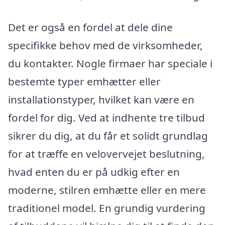
Det er også en fordel at dele dine
specifikke behov med de virksomheder,
du kontakter. Nogle firmaer har speciale i
bestemte typer emhætter eller
installationstyper, hvilket kan være en
fordel for dig. Ved at indhente tre tilbud
sikrer du dig, at du får et solidt grundlag
for at træffe en velovervejet beslutning,
hvad enten du er på udkig efter en
moderne, stilren emhætte eller en mere
traditionel model. En grundig vurdering