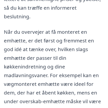
så du kan træffe en informeret
beslutning.
Når du overvejer at få monteret en
emhætte, er det først og fremmest en
god idé at tænke over, hvilken slags
emhætte der passer til din
køkkenindretning og dine
madlavningsvaner. For eksempel kan en
vægmonteret emhætte være ideel for
dem, der har et åbent køkken, mens en
under overskab-emhætte måske vil være