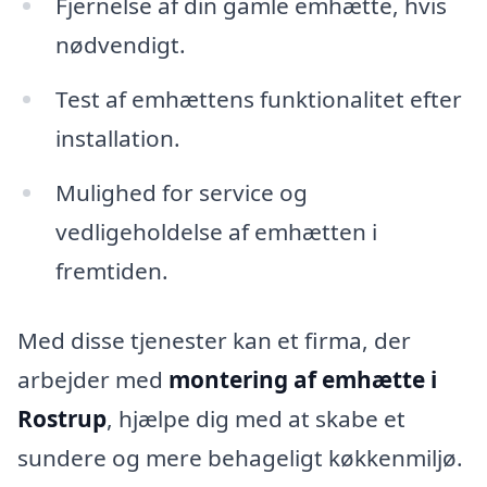
Fjernelse af din gamle emhætte, hvis
nødvendigt.
Test af emhættens funktionalitet efter
installation.
Mulighed for service og
vedligeholdelse af emhætten i
fremtiden.
Med disse tjenester kan et firma, der
arbejder med
montering af emhætte i
Rostrup
, hjælpe dig med at skabe et
sundere og mere behageligt køkkenmiljø.