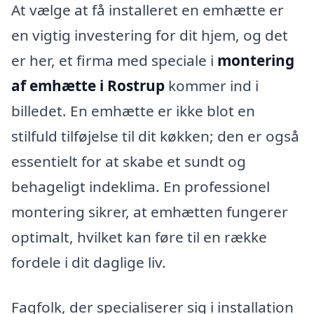
At vælge at få installeret en emhætte er
en vigtig investering for dit hjem, og det
er her, et firma med speciale i
montering
af emhætte i Rostrup
kommer ind i
billedet. En emhætte er ikke blot en
stilfuld tilføjelse til dit køkken; den er også
essentielt for at skabe et sundt og
behageligt indeklima. En professionel
montering sikrer, at emhætten fungerer
optimalt, hvilket kan føre til en række
fordele i dit daglige liv.
Fagfolk, der specialiserer sig i installation