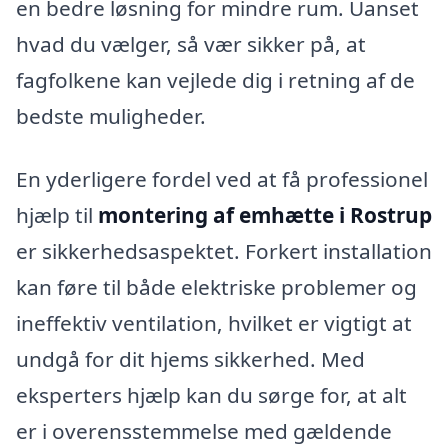
en bedre løsning for mindre rum. Uanset
hvad du vælger, så vær sikker på, at
fagfolkene kan vejlede dig i retning af de
bedste muligheder.
En yderligere fordel ved at få professionel
hjælp til
montering af emhætte i Rostrup
er sikkerhedsaspektet. Forkert installation
kan føre til både elektriske problemer og
ineffektiv ventilation, hvilket er vigtigt at
undgå for dit hjems sikkerhed. Med
eksperters hjælp kan du sørge for, at alt
er i overensstemmelse med gældende