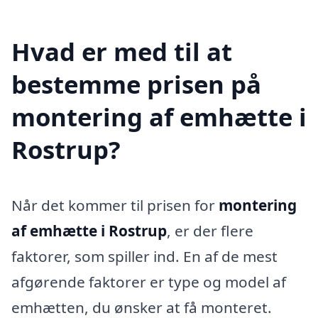
Hvad er med til at
bestemme prisen på
montering af emhætte i
Rostrup?
Når det kommer til prisen for
montering
af emhætte i Rostrup
, er der flere
faktorer, som spiller ind. En af de mest
afgørende faktorer er type og model af
emhætten, du ønsker at få monteret.