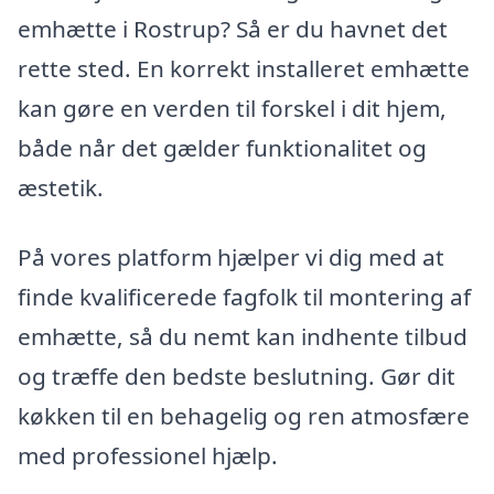
emhætte i Rostrup? Så er du havnet det
rette sted. En korrekt installeret emhætte
kan gøre en verden til forskel i dit hjem,
både når det gælder funktionalitet og
æstetik.
På vores platform hjælper vi dig med at
finde kvalificerede fagfolk til montering af
emhætte, så du nemt kan indhente tilbud
og træffe den bedste beslutning. Gør dit
køkken til en behagelig og ren atmosfære
med professionel hjælp.