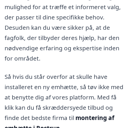
mulighed for at træffe et informeret valg,
der passer til dine specifikke behov.
Desuden kan du være sikker på, at de
fagfolk, der tilbyder deres hjælp, har den
nødvendige erfaring og ekspertise inden
for området.
Så hvis du står overfor at skulle have
installeret en ny emhætte, så tøv ikke med
at benytte dig af vores platform. Med få
klik kan du få skræddersyede tilbud og
finde det bedste firma til
montering af
emhætte i Rostrup
.