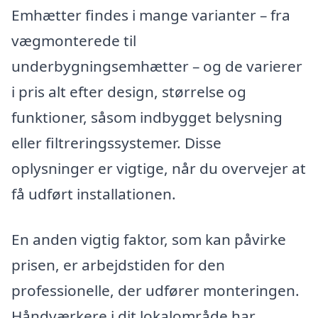
Emhætter findes i mange varianter – fra
vægmonterede til
underbygningsemhætter – og de varierer
i pris alt efter design, størrelse og
funktioner, såsom indbygget belysning
eller filtreringssystemer. Disse
oplysninger er vigtige, når du overvejer at
få udført installationen.
En anden vigtig faktor, som kan påvirke
prisen, er arbejdstiden for den
professionelle, der udfører monteringen.
Håndværkere i dit lokalområde har