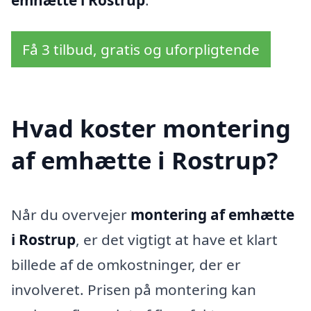
Få 3 tilbud, gratis og uforpligtende
Hvad koster montering
af emhætte i Rostrup?
Når du overvejer
montering af emhætte
i Rostrup
, er det vigtigt at have et klart
billede af de omkostninger, der er
involveret. Prisen på montering kan