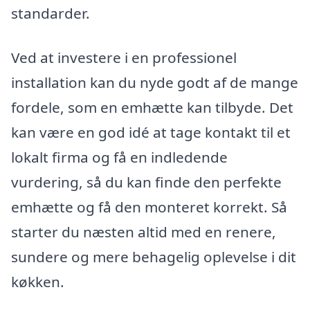
standarder.
Ved at investere i en professionel
installation kan du nyde godt af de mange
fordele, som en emhætte kan tilbyde. Det
kan være en god idé at tage kontakt til et
lokalt firma og få en indledende
vurdering, så du kan finde den perfekte
emhætte og få den monteret korrekt. Så
starter du næsten altid med en renere,
sundere og mere behagelig oplevelse i dit
køkken.