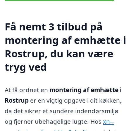
Få nemt 3 tilbud på
montering af emhætte i
Rostrup, du kan være
tryg ved
At få ordnet en
montering af emhætte i
Rostrup
er en vigtig opgave i dit køkken,
da det sikrer et sundere indendørsmiljø
og fjerner ubehagelige lugte. Hos
xn--