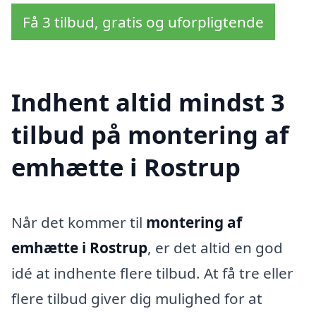
Få 3 tilbud, gratis og uforpligtende
Indhent altid mindst 3
tilbud på montering af
emhætte i Rostrup
Når det kommer til
montering af
emhætte i Rostrup
, er det altid en god
idé at indhente flere tilbud. At få tre eller
flere tilbud giver dig mulighed for at