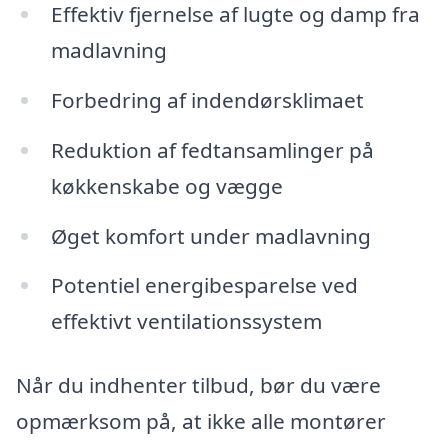
Effektiv fjernelse af lugte og damp fra
madlavning
Forbedring af indendørsklimaet
Reduktion af fedtansamlinger på
køkkenskabe og vægge
Øget komfort under madlavning
Potentiel energibesparelse ved
effektivt ventilationssystem
Når du indhenter tilbud, bør du være
opmærksom på, at ikke alle montører