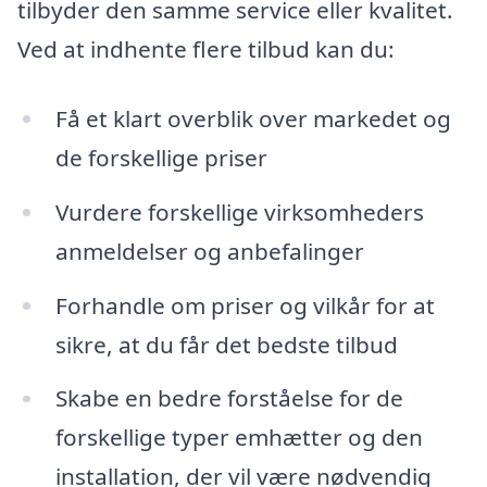
tilbyder den samme service eller kvalitet.
Ved at indhente flere tilbud kan du:
Få et klart overblik over markedet og
de forskellige priser
Vurdere forskellige virksomheders
anmeldelser og anbefalinger
Forhandle om priser og vilkår for at
sikre, at du får det bedste tilbud
Skabe en bedre forståelse for de
forskellige typer emhætter og den
installation, der vil være nødvendig