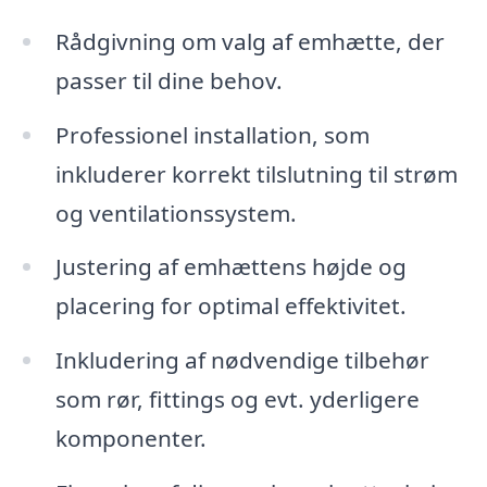
Rådgivning om valg af emhætte, der
passer til dine behov.
Professionel installation, som
inkluderer korrekt tilslutning til strøm
og ventilationssystem.
Justering af emhættens højde og
placering for optimal effektivitet.
Inkludering af nødvendige tilbehør
som rør, fittings og evt. yderligere
komponenter.