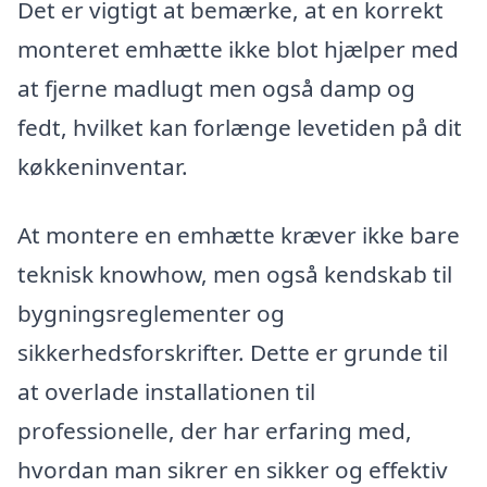
Det er vigtigt at bemærke, at en korrekt
monteret emhætte ikke blot hjælper med
at fjerne madlugt men også damp og
fedt, hvilket kan forlænge levetiden på dit
køkkeninventar.
At montere en emhætte kræver ikke bare
teknisk knowhow, men også kendskab til
bygningsreglementer og
sikkerhedsforskrifter. Dette er grunde til
at overlade installationen til
professionelle, der har erfaring med,
hvordan man sikrer en sikker og effektiv