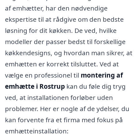
af emhætter, har den nødvendige
ekspertise til at rådgive om den bedste
løsning for dit køkken. De ved, hvilke
modeller der passer bedst til forskellige
køkkendesigns, og hvordan man sikrer, at
emhætten er korrekt tilsluttet. Ved at
vælge en professionel til
montering af
emhætte i Rostrup
kan du føle dig tryg
ved, at installationen forløber uden
problemer. Her er nogle af de ydelser, du
kan forvente fra et firma med fokus på
emhætteinstallation: