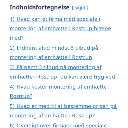
Indholdsfortegnelse
skjul
1)
Hvad kan et firma med speciale i
montering af emhætte i Rostrup hjælpe
med?
2)
Indhent altid mindst 3 tilbud på
montering af emhætte i Rostrup
3)
Få nemt 3 tilbud på montering af
emhætte i Rostrup, du kan være tryg ved
4)
Hvad koster montering af emhætte i
Rostrup?
5)
Hvad er med til at bestemme prisen på
montering af emhætte i Rostrup?
6)
Oversigt over firmaer med speciale i