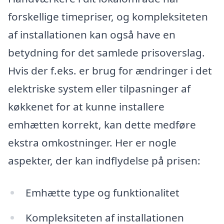
forskellige timepriser, og kompleksiteten
af installationen kan også have en
betydning for det samlede prisoverslag.
Hvis der f.eks. er brug for ændringer i det
elektriske system eller tilpasninger af
køkkenet for at kunne installere
emhætten korrekt, kan dette medføre
ekstra omkostninger. Her er nogle
aspekter, der kan indflydelse på prisen:
Emhætte type og funktionalitet
Kompleksiteten af installationen