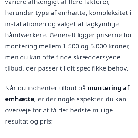
variere afhængigt af flere faktorer,
herunder type af emhætte, kompleksitet i
installationen og valget af fagkyndige
håndværkere. Generelt ligger priserne for
montering mellem 1.500 og 5.000 kroner,
men du kan ofte finde skræddersyede
tilbud, der passer til dit specifikke behov.
Når du indhenter tilbud på
montering af
emhætte
, er der nogle aspekter, du kan
overveje for at få det bedste mulige
resultat og pris: