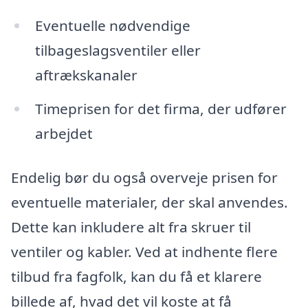
Eventuelle nødvendige
tilbageslagsventiler eller
aftrækskanaler
Timeprisen for det firma, der udfører
arbejdet
Endelig bør du også overveje prisen for
eventuelle materialer, der skal anvendes.
Dette kan inkludere alt fra skruer til
ventiler og kabler. Ved at indhente flere
tilbud fra fagfolk, kan du få et klarere
billede af, hvad det vil koste at få