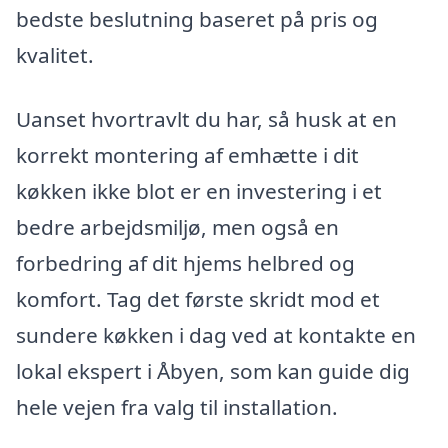
bedste beslutning baseret på pris og
kvalitet.
Uanset hvortravlt du har, så husk at en
korrekt montering af emhætte i dit
køkken ikke blot er en investering i et
bedre arbejdsmiljø, men også en
forbedring af dit hjems helbred og
komfort. Tag det første skridt mod et
sundere køkken i dag ved at kontakte en
lokal ekspert i Åbyen, som kan guide dig
hele vejen fra valg til installation.