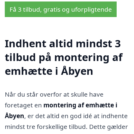
Få 3 tilbud, gratis og uforpligtende
Indhent altid mindst 3
tilbud på montering af
emhætte i Åbyen
Når du står overfor at skulle have
foretaget en
montering af emhætte i
Åbyen
, er det altid en god idé at indhente
mindst tre forskellige tilbud. Dette gælder