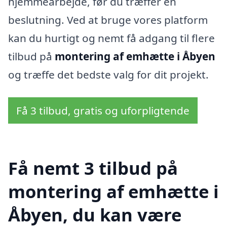
hjemmearbejde, før du træffer en
beslutning. Ved at bruge vores platform
kan du hurtigt og nemt få adgang til flere
tilbud på
montering af emhætte i Åbyen
og træffe det bedste valg for dit projekt.
Få 3 tilbud, gratis og uforpligtende
Få nemt 3 tilbud på
montering af emhætte i
Åbyen, du kan være