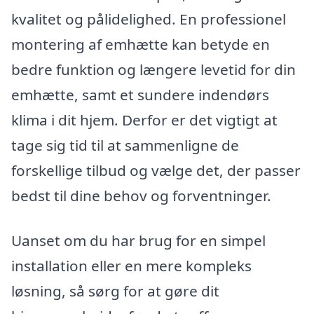
kvalitet og pålidelighed. En professionel
montering af emhætte kan betyde en
bedre funktion og længere levetid for din
emhætte, samt et sundere indendørs
klima i dit hjem. Derfor er det vigtigt at
tage sig tid til at sammenligne de
forskellige tilbud og vælge det, der passer
bedst til dine behov og forventninger.
Uanset om du har brug for en simpel
installation eller en mere kompleks
løsning, så sørg for at gøre dit