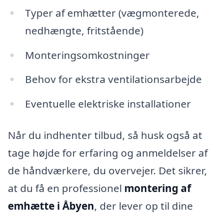
Typer af emhætter (vægmonterede,
nedhængte, fritstående)
Monteringsomkostninger
Behov for ekstra ventilationsarbejde
Eventuelle elektriske installationer
Når du indhenter tilbud, så husk også at
tage højde for erfaring og anmeldelser af
de håndværkere, du overvejer. Det sikrer,
at du få en professionel
montering af
emhætte i Åbyen
, der lever op til dine