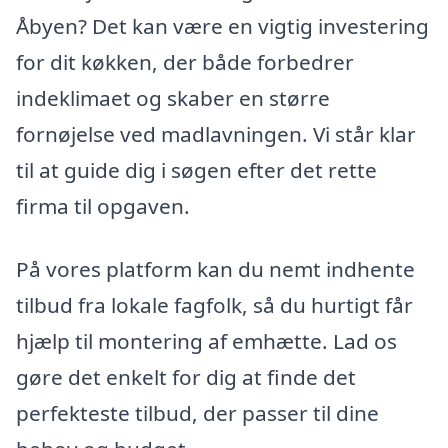
Åbyen? Det kan være en vigtig investering
for dit køkken, der både forbedrer
indeklimaet og skaber en større
fornøjelse ved madlavningen. Vi står klar
til at guide dig i søgen efter det rette
firma til opgaven.
På vores platform kan du nemt indhente
tilbud fra lokale fagfolk, så du hurtigt får
hjælp til montering af emhætte. Lad os
gøre det enkelt for dig at finde det
perfekteste tilbud, der passer til dine