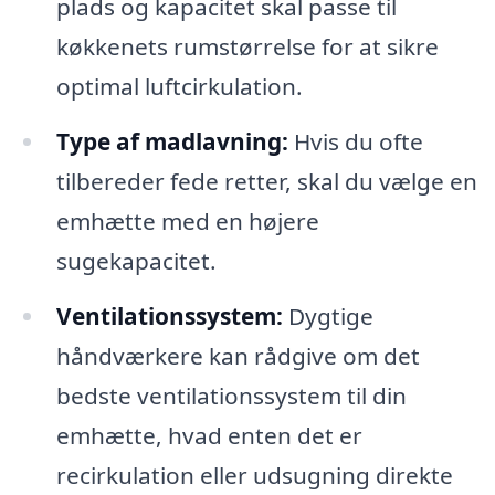
plads og kapacitet skal passe til
køkkenets rumstørrelse for at sikre
optimal luftcirkulation.
Type af madlavning:
Hvis du ofte
tilbereder fede retter, skal du vælge en
emhætte med en højere
sugekapacitet.
Ventilationssystem:
Dygtige
håndværkere kan rådgive om det
bedste ventilationssystem til din
emhætte, hvad enten det er
recirkulation eller udsugning direkte