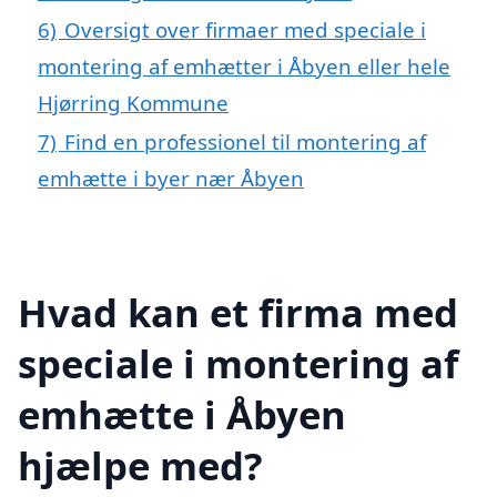
6)
Oversigt over firmaer med speciale i
montering af emhætter i Åbyen eller hele
Hjørring Kommune
7)
Find en professionel til montering af
emhætte i byer nær Åbyen
Hvad kan et firma med
speciale i montering af
emhætte i Åbyen
hjælpe med?