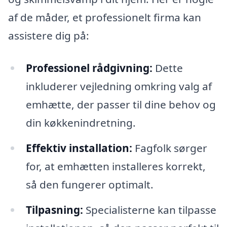
af de måder, et professionelt firma kan
assistere dig på:
Professionel rådgivning:
Dette
inkluderer vejledning omkring valg af
emhætte, der passer til dine behov og
din køkkenindretning.
Effektiv installation:
Fagfolk sørger
for, at emhætten installeres korrekt,
så den fungerer optimalt.
Tilpasning:
Specialisterne kan tilpasse