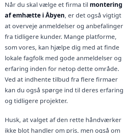
Når du skal vælge et firma til
montering
af emhætte i Åbyen
, er det også vigtigt
at overveje anmeldelser og anbefalinger
fra tidligere kunder. Mange platforme,
som vores, kan hjælpe dig med at finde
lokale fagfolk med gode anmeldelser og
erfaring inden for netop dette område.
Ved at indhente tilbud fra flere firmaer
kan du også spørge ind til deres erfaring
og tidligere projekter.
Husk, at valget af den rette håndværker
ikke blot handler om pris, men også om