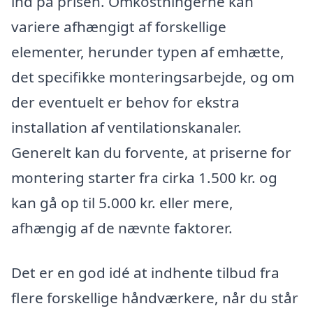
ind på prisen. Omkostningerne kan
variere afhængigt af forskellige
elementer, herunder typen af emhætte,
det specifikke monteringsarbejde, og om
der eventuelt er behov for ekstra
installation af ventilationskanaler.
Generelt kan du forvente, at priserne for
montering starter fra cirka 1.500 kr. og
kan gå op til 5.000 kr. eller mere,
afhængig af de nævnte faktorer.
Det er en god idé at indhente tilbud fra
flere forskellige håndværkere, når du står