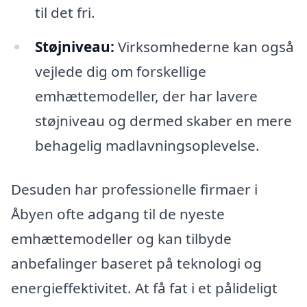
til det fri.
Støjniveau:
Virksomhederne kan også
vejlede dig om forskellige
emhættemodeller, der har lavere
støjniveau og dermed skaber en mere
behagelig madlavningsoplevelse.
Desuden har professionelle firmaer i
Åbyen ofte adgang til de nyeste
emhættemodeller og kan tilbyde
anbefalinger baseret på teknologi og
energieffektivitet. At få fat i et pålideligt