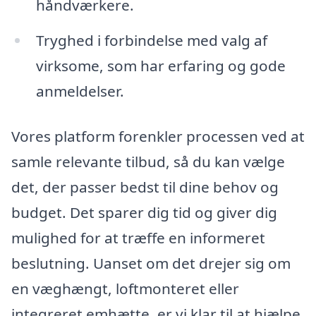
håndværkere.
Tryghed i forbindelse med valg af
virksome, som har erfaring og gode
anmeldelser.
Vores platform forenkler processen ved at
samle relevante tilbud, så du kan vælge
det, der passer bedst til dine behov og
budget. Det sparer dig tid og giver dig
mulighed for at træffe en informeret
beslutning. Uanset om det drejer sig om
en væghængt, loftmonteret eller
integreret emhætte, er vi klar til at hjælpe