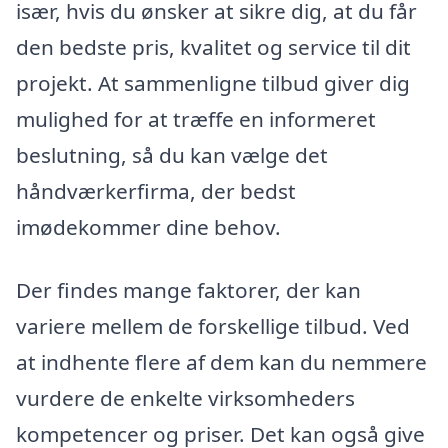
især, hvis du ønsker at sikre dig, at du får
den bedste pris, kvalitet og service til dit
projekt. At sammenligne tilbud giver dig
mulighed for at træffe en informeret
beslutning, så du kan vælge det
håndværkerfirma, der bedst
imødekommer dine behov.
Der findes mange faktorer, der kan
variere mellem de forskellige tilbud. Ved
at indhente flere af dem kan du nemmere
vurdere de enkelte virksomheders
kompetencer og priser. Det kan også give