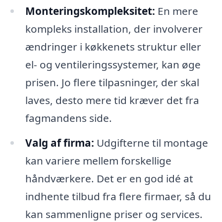
Monteringskompleksitet:
En mere
kompleks installation, der involverer
ændringer i køkkenets struktur eller
el- og ventileringssystemer, kan øge
prisen. Jo flere tilpasninger, der skal
laves, desto mere tid kræver det fra
fagmandens side.
Valg af firma:
Udgifterne til montage
kan variere mellem forskellige
håndværkere. Det er en god idé at
indhente tilbud fra flere firmaer, så du
kan sammenligne priser og services.