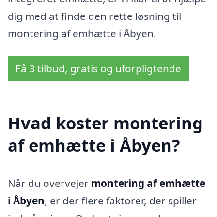
dig med at finde den rette løsning til
montering af emhætte i Åbyen.
Få 3 tilbud, gratis og uforpligtende
Hvad koster montering
af emhætte i Åbyen?
Når du overvejer
montering af emhætte
i Åbyen
, er der flere faktorer, der spiller