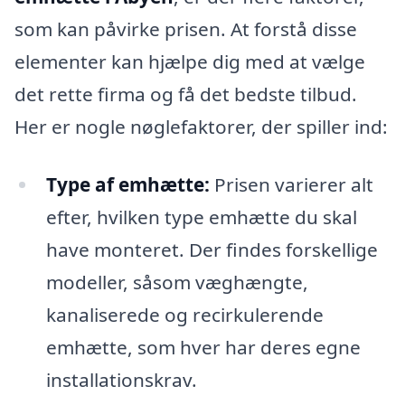
som kan påvirke prisen. At forstå disse
elementer kan hjælpe dig med at vælge
det rette firma og få det bedste tilbud.
Her er nogle nøglefaktorer, der spiller ind:
Type af emhætte:
Prisen varierer alt
efter, hvilken type emhætte du skal
have monteret. Der findes forskellige
modeller, såsom væghængte,
kanaliserede og recirkulerende
emhætte, som hver har deres egne
installationskrav.