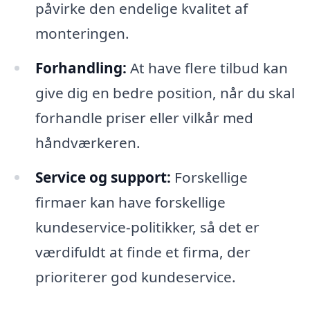
påvirke den endelige kvalitet af
monteringen.
Forhandling:
At have flere tilbud kan
give dig en bedre position, når du skal
forhandle priser eller vilkår med
håndværkeren.
Service og support:
Forskellige
firmaer kan have forskellige
kundeservice-politikker, så det er
værdifuldt at finde et firma, der
prioriterer god kundeservice.