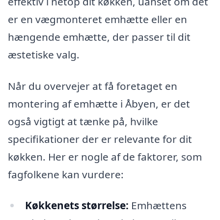
effektiv i netop dit køkken, uanset om det
er en vægmonteret emhætte eller en
hængende emhætte, der passer til dit
æstetiske valg.
Når du overvejer at få foretaget en
montering af emhætte i Åbyen, er det
også vigtigt at tænke på, hvilke
specifikationer der er relevante for dit
køkken. Her er nogle af de faktorer, som
fagfolkene kan vurdere:
Køkkenets størrelse:
Emhættens