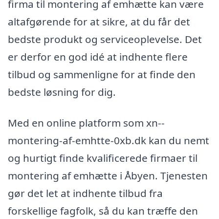
firma til montering af emhætte kan være
altafgørende for at sikre, at du får det
bedste produkt og serviceoplevelse. Det
er derfor en god idé at indhente flere
tilbud og sammenligne for at finde den
bedste løsning for dig.
Med en online platform som xn--
montering-af-emhtte-0xb.dk kan du nemt
og hurtigt finde kvalificerede firmaer til
montering af emhætte i Åbyen. Tjenesten
gør det let at indhente tilbud fra
forskellige fagfolk, så du kan træffe den