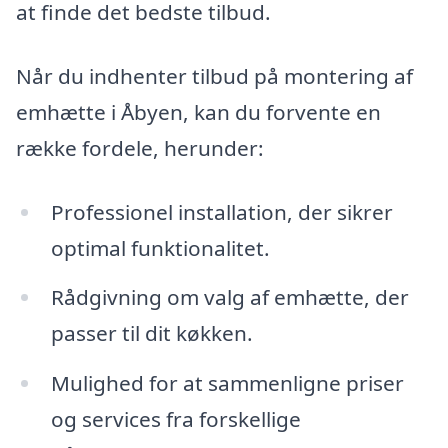
at finde det bedste tilbud.
Når du indhenter tilbud på montering af
emhætte i Åbyen, kan du forvente en
række fordele, herunder:
Professionel installation, der sikrer
optimal funktionalitet.
Rådgivning om valg af emhætte, der
passer til dit køkken.
Mulighed for at sammenligne priser
og services fra forskellige