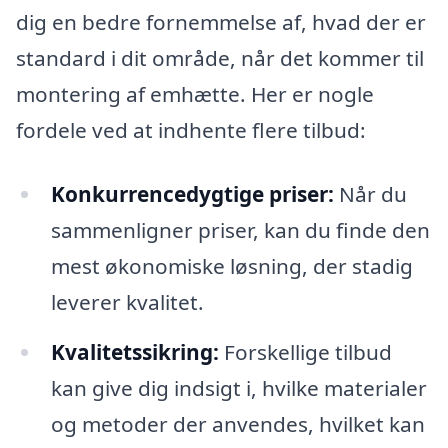
dig en bedre fornemmelse af, hvad der er
standard i dit område, når det kommer til
montering af emhætte. Her er nogle
fordele ved at indhente flere tilbud:
Konkurrencedygtige priser:
Når du
sammenligner priser, kan du finde den
mest økonomiske løsning, der stadig
leverer kvalitet.
Kvalitetssikring:
Forskellige tilbud
kan give dig indsigt i, hvilke materialer
og metoder der anvendes, hvilket kan