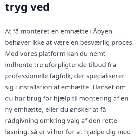
tryg ved
At få monteret en emhætte i Åbyen
behøver ikke at være en besværlig proces.
Med vores platform kan du nemt
indhente tre uforpligtende tilbud fra
professionelle fagfolk, der specialiserer
sig i installation af emhætte. Uanset om
du har brug for hjælp til montering af en
ny emhætte, eller du ønsker at få
rådgivning omkring valg af den rette
løsning, så er vi her for at hjælpe dig med