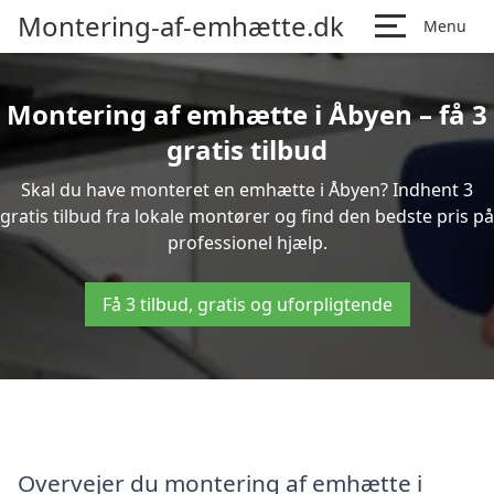
Montering-af-emhætte.dk
Menu
Montering af emhætte i Åbyen – få 3
gratis tilbud
Skal du have monteret en emhætte i Åbyen? Indhent 3
gratis tilbud fra lokale montører og find den bedste pris på
professionel hjælp.
Få 3 tilbud, gratis og uforpligtende
Overvejer du montering af emhætte i