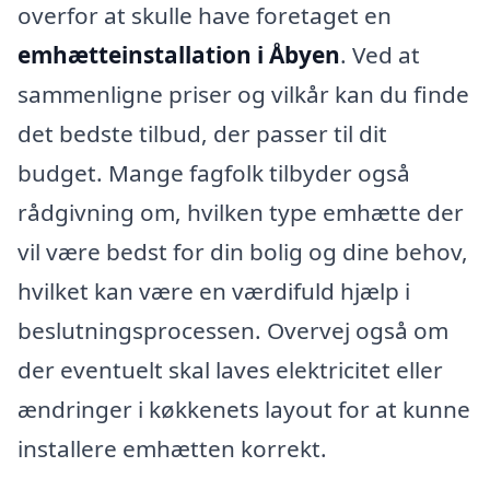
overfor at skulle have foretaget en
emhætteinstallation i Åbyen
. Ved at
sammenligne priser og vilkår kan du finde
det bedste tilbud, der passer til dit
budget. Mange fagfolk tilbyder også
rådgivning om, hvilken type emhætte der
vil være bedst for din bolig og dine behov,
hvilket kan være en værdifuld hjælp i
beslutningsprocessen. Overvej også om
der eventuelt skal laves elektricitet eller
ændringer i køkkenets layout for at kunne
installere emhætten korrekt.