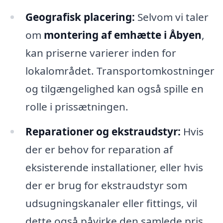
Geografisk placering:
Selvom vi taler
om
montering af emhætte i Åbyen
,
kan priserne varierer inden for
lokalområdet. Transportomkostninger
og tilgængelighed kan også spille en
rolle i prissætningen.
Reparationer og ekstraudstyr:
Hvis
der er behov for reparation af
eksisterende installationer, eller hvis
der er brug for ekstraudstyr som
udsugningskanaler eller fittings, vil
dette også påvirke den samlede pris.