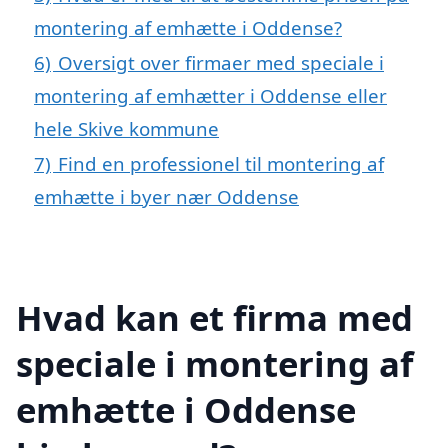
montering af emhætte i Oddense?
6)
Oversigt over firmaer med speciale i
montering af emhætter i Oddense eller
hele Skive kommune
7)
Find en professionel til montering af
emhætte i byer nær Oddense
Hvad kan et firma med
speciale i montering af
emhætte i Oddense