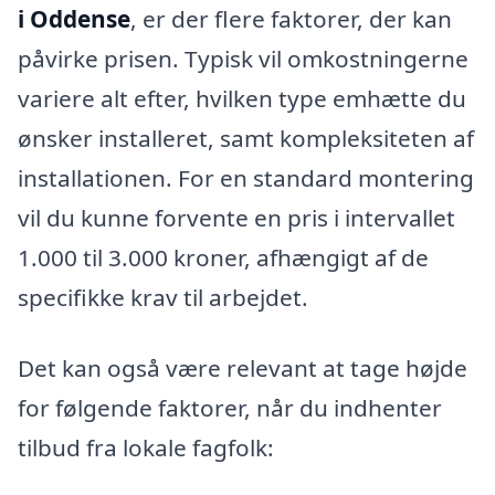
i Oddense
, er der flere faktorer, der kan
påvirke prisen. Typisk vil omkostningerne
variere alt efter, hvilken type emhætte du
ønsker installeret, samt kompleksiteten af
installationen. For en standard montering
vil du kunne forvente en pris i intervallet
1.000 til 3.000 kroner, afhængigt af de
specifikke krav til arbejdet.
Det kan også være relevant at tage højde
for følgende faktorer, når du indhenter
tilbud fra lokale fagfolk: