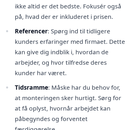
ikke altid er det bedste. Fokusér også
på, hvad der er inkluderet i prisen.
Referencer
: Spørg ind til tidligere
kunders erfaringer med firmaet. Dette
kan give dig indblik i, hvordan de
arbejder, og hvor tilfredse deres
kunder har været.
Tidsramme
: Måske har du behov for,
at monteringen sker hurtigt. Sørg for
at få oplyst, hvornår arbejdet kan
påbegyndes og forventet
færdiggørelse.