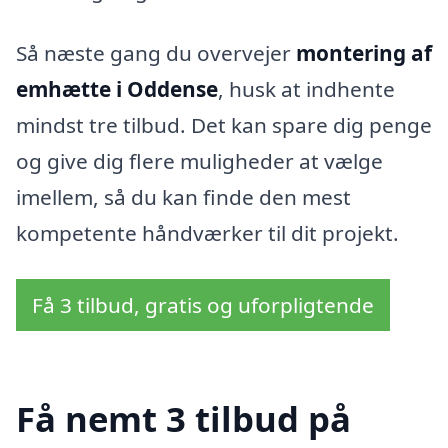
Så næste gang du overvejer
montering af
emhætte i Oddense
, husk at indhente
mindst tre tilbud. Det kan spare dig penge
og give dig flere muligheder at vælge
imellem, så du kan finde den mest
kompetente håndværker til dit projekt.
Få 3 tilbud, gratis og uforpligtende
Få nemt 3 tilbud på