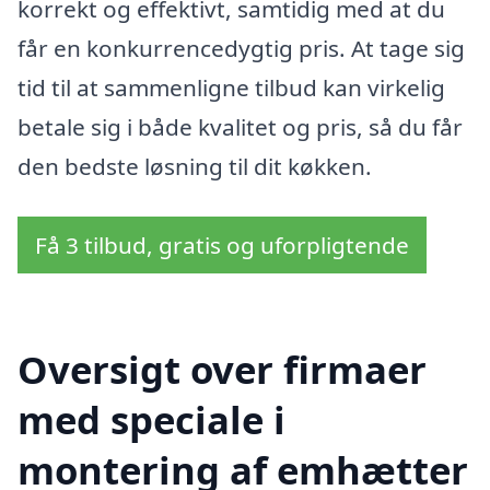
korrekt og effektivt, samtidig med at du
får en konkurrencedygtig pris. At tage sig
tid til at sammenligne tilbud kan virkelig
betale sig i både kvalitet og pris, så du får
den bedste løsning til dit køkken.
Få 3 tilbud, gratis og uforpligtende
Oversigt over firmaer
med speciale i
montering af emhætter