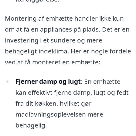
Montering af emhætte handler ikke kun
om at få en appliances på plads. Det er en
investering i et sundere og mere
behageligt indeklima. Her er nogle fordele
ved at få monteret en emhætte:
Fjerner damp og lugt
: En emhætte
kan effektivt fjerne damp, lugt og fedt
fra dit køkken, hvilket gør
madlavningsoplevelsen mere
behagelig.