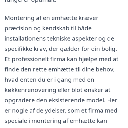
Montering af en emhætte kræver
præcision og kendskab til både
installationens tekniske aspekter og de
specifikke krav, der gælder for din bolig.
Et professionelt firma kan hjælpe med at
finde den rette emhætte til dine behov,
hvad enten du er i gang med en
køkkenrenovering eller blot ønsker at
opgradere den eksisterende model. Her
er nogle af de ydelser, som et firma med
speciale i montering af emhætte kan