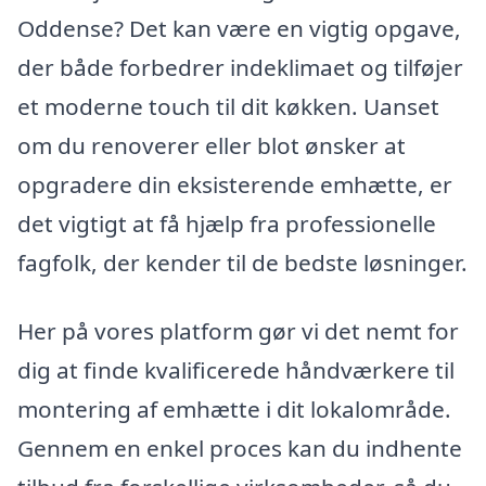
Oddense? Det kan være en vigtig opgave,
der både forbedrer indeklimaet og tilføjer
et moderne touch til dit køkken. Uanset
om du renoverer eller blot ønsker at
opgradere din eksisterende emhætte, er
det vigtigt at få hjælp fra professionelle
fagfolk, der kender til de bedste løsninger.
Her på vores platform gør vi det nemt for
dig at finde kvalificerede håndværkere til
montering af emhætte i dit lokalområde.
Gennem en enkel proces kan du indhente