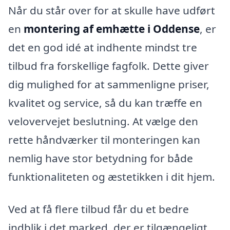
Når du står over for at skulle have udført
en
montering af emhætte i Oddense
, er
det en god idé at indhente mindst tre
tilbud fra forskellige fagfolk. Dette giver
dig mulighed for at sammenligne priser,
kvalitet og service, så du kan træffe en
velovervejet beslutning. At vælge den
rette håndværker til monteringen kan
nemlig have stor betydning for både
funktionaliteten og æstetikken i dit hjem.
Ved at få flere tilbud får du et bedre
indblik i det marked, der er tilgængeligt