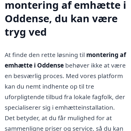
montering af emhætte i
Oddense, du kan være
tryg ved
At finde den rette løsning til
montering af
emhætte i Oddense
behøver ikke at være
en besværlig proces. Med vores platform
kan du nemt indhente op til tre
uforpligtende tilbud fra lokale fagfolk, der
specialiserer sig i emhætteinstallation.
Det betyder, at du får mulighed for at
sammenligne priser og service, så du kan