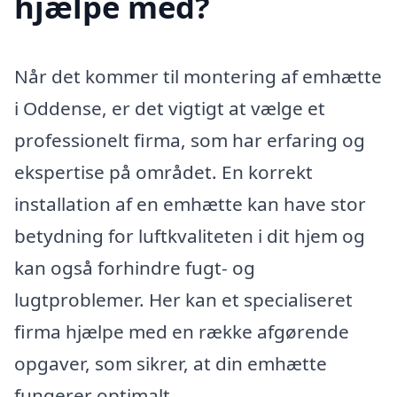
hjælpe med?
Når det kommer til montering af emhætte
i Oddense, er det vigtigt at vælge et
professionelt firma, som har erfaring og
ekspertise på området. En korrekt
installation af en emhætte kan have stor
betydning for luftkvaliteten i dit hjem og
kan også forhindre fugt- og
lugtproblemer. Her kan et specialiseret
firma hjælpe med en række afgørende
opgaver, som sikrer, at din emhætte
fungerer optimalt.