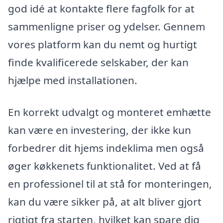
god idé at kontakte flere fagfolk for at
sammenligne priser og ydelser. Gennem
vores platform kan du nemt og hurtigt
finde kvalificerede selskaber, der kan
hjælpe med installationen.
En korrekt udvalgt og monteret emhætte
kan være en investering, der ikke kun
forbedrer dit hjems indeklima men også
øger køkkenets funktionalitet. Ved at få
en professionel til at stå for monteringen,
kan du være sikker på, at alt bliver gjort
rigtigt fra starten, hvilket kan spare dig