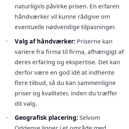
naturligvis påvirke prisen. En erfaren
håndværker vil kunne rådgive om
eventuelle nødvendige tilpasninger.
Valg af håndværker:
Priserne kan
variere fra firma til firma, afhængigt af
deres erfaring og ekspertise. Det kan
derfor være en god idé at indhente
flere tilbud, så du kan sammenligne
priser og kvaliteter, inden du træffer
dit valg.
Geografisk placering:
Selvom
Oddense ligger i et område med