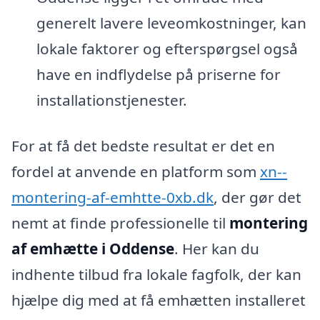
generelt lavere leveomkostninger, kan
lokale faktorer og efterspørgsel også
have en indflydelse på priserne for
installationstjenester.
For at få det bedste resultat er det en
fordel at anvende en platform som
xn--
montering-af-emhtte-0xb.dk
, der gør det
nemt at finde professionelle til
montering
af emhætte i Oddense
. Her kan du
indhente tilbud fra lokale fagfolk, der kan
hjælpe dig med at få emhætten installeret