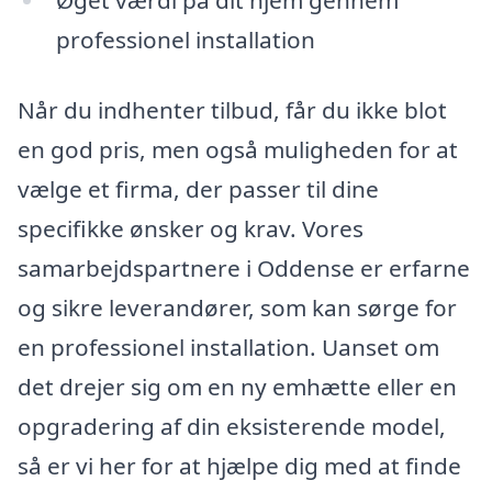
professionel installation
Når du indhenter tilbud, får du ikke blot
en god pris, men også muligheden for at
vælge et firma, der passer til dine
specifikke ønsker og krav. Vores
samarbejdspartnere i Oddense er erfarne
og sikre leverandører, som kan sørge for
en professionel installation. Uanset om
det drejer sig om en ny emhætte eller en
opgradering af din eksisterende model,
så er vi her for at hjælpe dig med at finde