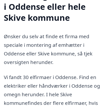
i Oddense eller hele
Skive kommune
Ønsker du selv at finde et firma med
speciale i montering af emhætter i
Oddense eller Skive kommune, så tjek
oversigten herunder.
Vi fandt 30 elfirmaer i Oddense. Find en
elektriker eller håndværker i Oddense og
omegn herunder. I hele Skive
kommunefindes der flere elfirmaer, hvis