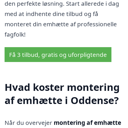
den perfekte løsning. Start allerede i dag
med at indhente dine tilbud og få
monteret din emhætte af professionelle
fagfolk!
Få 3 tilbud, gratis og uforpligtende
Hvad koster montering
af emhætte i Oddense?
Når du overvejer
montering af emhætte