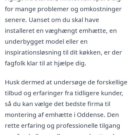
for mange problemer og omkostninger
senere. Uanset om du skal have
installeret en væghængt emhætte, en
underbygget model eller en
inspirationsløsning til dit køkken, er der
fagfolk klar til at hjælpe dig.
Husk dermed at undersøge de forskellige
tilbud og erfaringer fra tidligere kunder,
så du kan vælge det bedste firma til
montering af emhætte i Oddense. Den
rette erfaring og professionelle tilgang