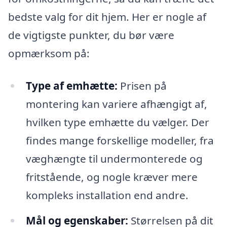
bedste valg for dit hjem. Her er nogle af
de vigtigste punkter, du bør være
opmærksom på:
Type af emhætte:
Prisen på
montering kan variere afhængigt af,
hvilken type emhætte du vælger. Der
findes mange forskellige modeller, fra
væghængte til undermonterede og
fritstående, og nogle kræver mere
kompleks installation end andre.
Mål og egenskaber:
Størrelsen på dit