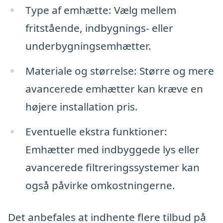
Type af emhætte: Vælg mellem
fritstående, indbygnings- eller
underbygningsemhætter.
Materiale og størrelse: Større og mere
avancerede emhætter kan kræve en
højere installation pris.
Eventuelle ekstra funktioner:
Emhætter med indbyggede lys eller
avancerede filtreringssystemer kan
også påvirke omkostningerne.
Det anbefales at indhente flere tilbud på