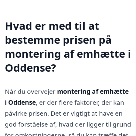
Hvad er med til at
bestemme prisen på
montering af emhætte i
Oddense?
Når du overvejer
montering af emhætte
i Oddense
, er der flere faktorer, der kan
påvirke prisen. Det er vigtigt at have en
god forståelse af, hvad der ligger til grund
for omkostningerne, så du kan træffe det