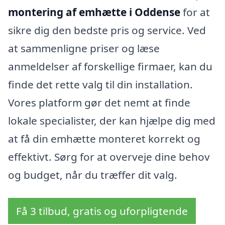
montering af emhætte i Oddense
for at
sikre dig den bedste pris og service. Ved
at sammenligne priser og læse
anmeldelser af forskellige firmaer, kan du
finde det rette valg til din installation.
Vores platform gør det nemt at finde
lokale specialister, der kan hjælpe dig med
at få din emhætte monteret korrekt og
effektivt. Sørg for at overveje dine behov
og budget, når du træffer dit valg.
Få 3 tilbud, gratis og uforpligtende