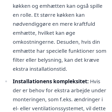
køkken og emhætten kan også spille
en rolle. Et større køkken kan
nødvendiggøre en mere kraftfuld
emhætte, hvilket kan øge
omkostningerne. Desuden, hvis din
emhætte har specielle funktioner som
filter eller belysning, kan det kræve
ekstra installationstid.
Installationens kompleksitet:
Hvis
der er behov for ekstra arbejde under
monteringen, som f.eks. ændringer i
el- eller ventilationssystemet, vil dette