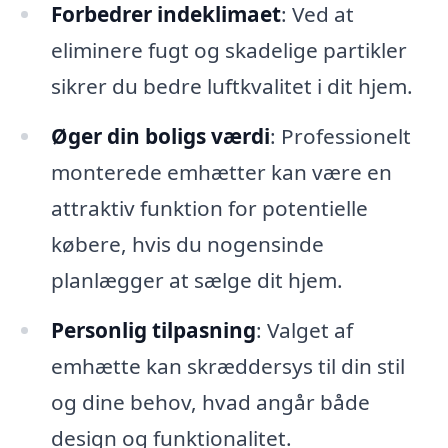
Forbedrer indeklimaet
: Ved at
eliminere fugt og skadelige partikler
sikrer du bedre luftkvalitet i dit hjem.
Øger din boligs værdi
: Professionelt
monterede emhætter kan være en
attraktiv funktion for potentielle
købere, hvis du nogensinde
planlægger at sælge dit hjem.
Personlig tilpasning
: Valget af
emhætte kan skræddersys til din stil
og dine behov, hvad angår både
design og funktionalitet.