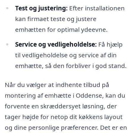
Test og justering:
Efter installationen
kan firmaet teste og justere
emhætten for optimal ydeevne.
Service og vedligeholdelse:
Få hjælp
til vedligeholdelse og service af din
emhætte, så den forbliver i god stand.
Når du vælger at indhente tilbud på
montering af emhætte i Oddense, kan du
forvente en skræddersyet løsning, der
tager højde for netop dit køkkens layout
og dine personlige præferencer. Det er en