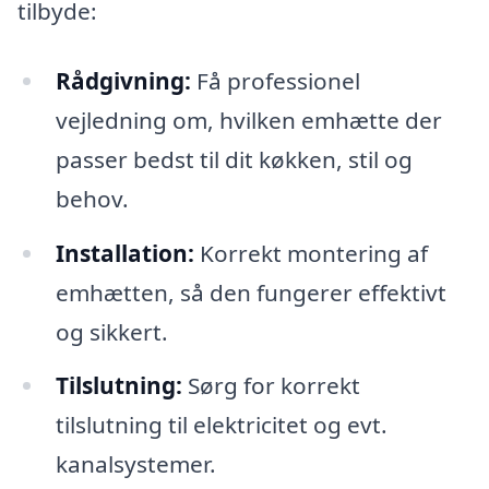
tilbyde:
Rådgivning:
Få professionel
vejledning om, hvilken emhætte der
passer bedst til dit køkken, stil og
behov.
Installation:
Korrekt montering af
emhætten, så den fungerer effektivt
og sikkert.
Tilslutning:
Sørg for korrekt
tilslutning til elektricitet og evt.
kanalsystemer.