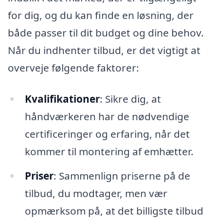
for dig, og du kan finde en løsning, der
både passer til dit budget og dine behov.
Når du indhenter tilbud, er det vigtigt at
overveje følgende faktorer:
Kvalifikationer
: Sikre dig, at
håndværkeren har de nødvendige
certificeringer og erfaring, når det
kommer til montering af emhætter.
Priser
: Sammenlign priserne på de
tilbud, du modtager, men vær
opmærksom på, at det billigste tilbud