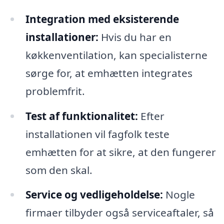
Integration med eksisterende
installationer:
Hvis du har en
køkkenventilation, kan specialisterne
sørge for, at emhætten integrates
problemfrit.
Test af funktionalitet:
Efter
installationen vil fagfolk teste
emhætten for at sikre, at den fungerer
som den skal.
Service og vedligeholdelse:
Nogle
firmaer tilbyder også serviceaftaler, så