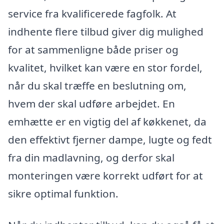
service fra kvalificerede fagfolk. At
indhente flere tilbud giver dig mulighed
for at sammenligne både priser og
kvalitet, hvilket kan være en stor fordel,
når du skal træffe en beslutning om,
hvem der skal udføre arbejdet. En
emhætte er en vigtig del af køkkenet, da
den effektivt fjerner dampe, lugte og fedt
fra din madlavning, og derfor skal
monteringen være korrekt udført for at
sikre optimal funktion.