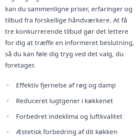
kan du sammenligne priser, erfaringer og
tilbud fra forskellige håndværkere. At få
tre konkurrerende tilbud gør det lettere
for dig at træffe en informeret beslutning,
så du kan føle dig tryg ved det valg, du
foretager.
Effektiv fjernelse af røg og damp
Reduceret lugtgener i køkkenet
Forbedret indeklima og luftkvalitet
Æstetisk forbedring af dit køkken