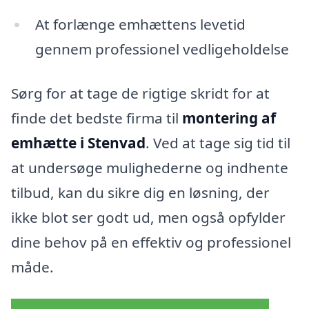
At forlænge emhættens levetid
gennem professionel vedligeholdelse
Sørg for at tage de rigtige skridt for at
finde det bedste firma til
montering af
emhætte i Stenvad
. Ved at tage sig tid til
at undersøge mulighederne og indhente
tilbud, kan du sikre dig en løsning, der
ikke blot ser godt ud, men også opfylder
dine behov på en effektiv og professionel
måde.