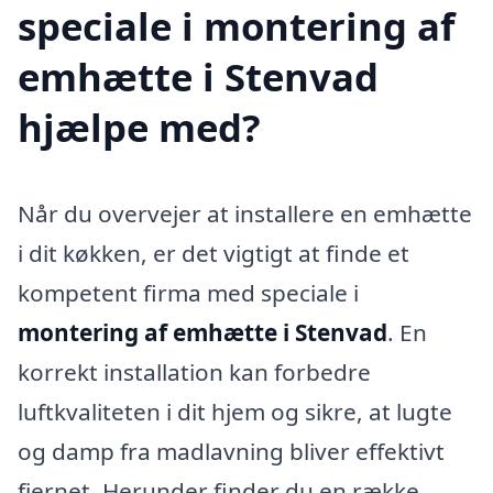
speciale i montering af
emhætte i Stenvad
hjælpe med?
Når du overvejer at installere en emhætte
i dit køkken, er det vigtigt at finde et
kompetent firma med speciale i
montering af emhætte i Stenvad
. En
korrekt installation kan forbedre
luftkvaliteten i dit hjem og sikre, at lugte
og damp fra madlavning bliver effektivt
fjernet. Herunder finder du en række