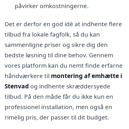
påvirker omkostningerne.
Det er derfor en god idé at indhente flere
tilbud fra lokale fagfolk, så du kan
sammenligne priser og sikre dig den
bedste løsning til dine behov. Gennem
vores platform kan du nemt finde erfarne
håndværkere til
montering af emhætte i
Stenvad
og indhente skræddersyede
tilbud. På den måde får du ikke kun en
professionel installation, men også en
rimelig pris, der passer til dit budget.