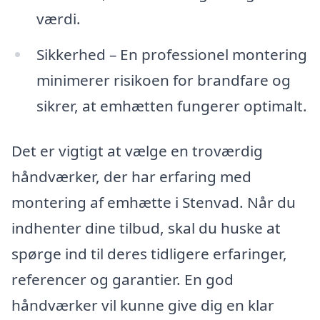
værdi.
Sikkerhed – En professionel montering
minimerer risikoen for brandfare og
sikrer, at emhætten fungerer optimalt.
Det er vigtigt at vælge en troværdig
håndværker, der har erfaring med
montering af emhætte i Stenvad. Når du
indhenter dine tilbud, skal du huske at
spørge ind til deres tidligere erfaringer,
referencer og garantier. En god
håndværker vil kunne give dig en klar