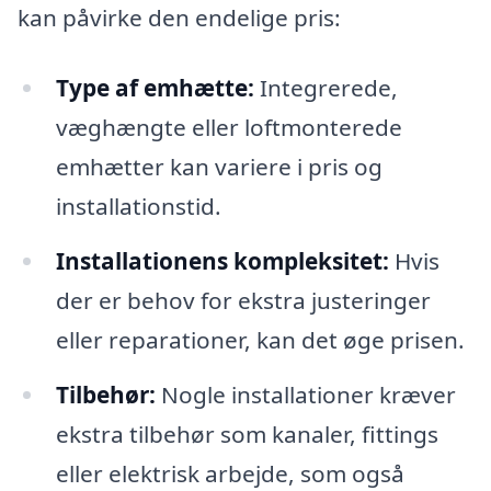
kan påvirke den endelige pris:
Type af emhætte:
Integrerede,
væghængte eller loftmonterede
emhætter kan variere i pris og
installationstid.
Installationens kompleksitet:
Hvis
der er behov for ekstra justeringer
eller reparationer, kan det øge prisen.
Tilbehør:
Nogle installationer kræver
ekstra tilbehør som kanaler, fittings
eller elektrisk arbejde, som også