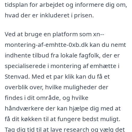
tidsplan for arbejdet og informere dig om,
hvad der er inkluderet i prisen.
Ved at bruge en platform som xn--
montering-af-emhtte-0xb.dk kan du nemt
indhente tilbud fra lokale fagfolk, der er
specialiserede i montering af emhætte i
Stenvad. Med et par klik kan du få et
overblik over, hvilke muligheder der
findes i dit område, og hvilke
håndværkere der kan hjælpe dig med at
få dit køkken til at fungere bedst muligt.
Tag dig tid til at lave research og vælg det