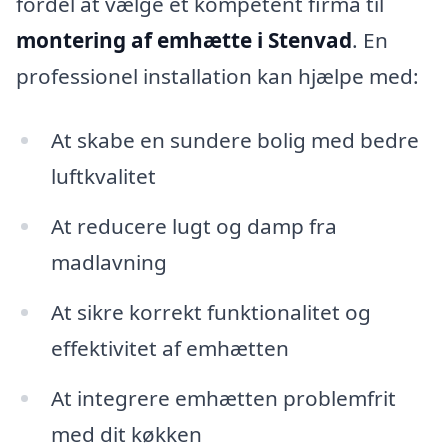
fordel at vælge et kompetent firma til
montering af emhætte i Stenvad
. En
professionel installation kan hjælpe med:
At skabe en sundere bolig med bedre
luftkvalitet
At reducere lugt og damp fra
madlavning
At sikre korrekt funktionalitet og
effektivitet af emhætten
At integrere emhætten problemfrit
med dit køkken