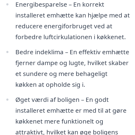
Energibesparelse – En korrekt
installeret emhætte kan hjælpe med at
reducere energiforbruget ved at
forbedre luftcirkulationen i køkkenet.
Bedre indeklima – En effektiv emhætte
fjerner dampe og lugte, hvilket skaber
et sundere og mere behageligt
køkken at opholde sig i.
Øget værdi af boligen – En godt
installeret emhætte er med til at gøre
køkkenet mere funktionelt og
attraktivt, hvilket kan øge boligens