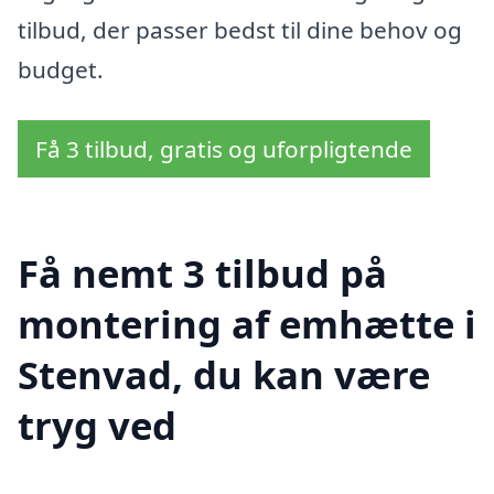
tilbud, der passer bedst til dine behov og
budget.
Få 3 tilbud, gratis og uforpligtende
Få nemt 3 tilbud på
montering af emhætte i
Stenvad, du kan være
tryg ved