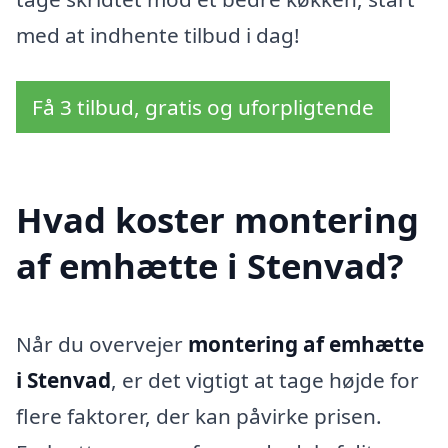
med at indhente tilbud i dag!
Få 3 tilbud, gratis og uforpligtende
Hvad koster montering
af emhætte i Stenvad?
Når du overvejer
montering af emhætte
i Stenvad
, er det vigtigt at tage højde for
flere faktorer, der kan påvirke prisen.