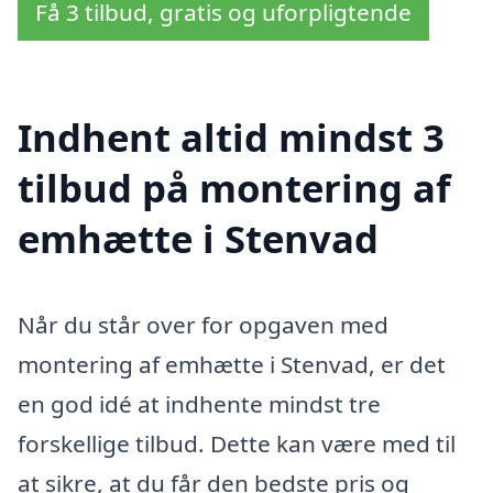
Få 3 tilbud, gratis og uforpligtende
Indhent altid mindst 3
tilbud på montering af
emhætte i Stenvad
Når du står over for opgaven med
montering af emhætte i Stenvad, er det
en god idé at indhente mindst tre
forskellige tilbud. Dette kan være med til
at sikre, at du får den bedste pris og