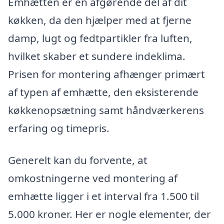
Emhætten er en afgørende del af dit
køkken, da den hjælper med at fjerne
damp, lugt og fedtpartikler fra luften,
hvilket skaber et sundere indeklima.
Prisen for montering afhænger primært
af typen af emhætte, den eksisterende
køkkenopsætning samt håndværkerens
erfaring og timepris.
Generelt kan du forvente, at
omkostningerne ved montering af
emhætte ligger i et interval fra 1.500 til
5.000 kroner. Her er nogle elementer, der