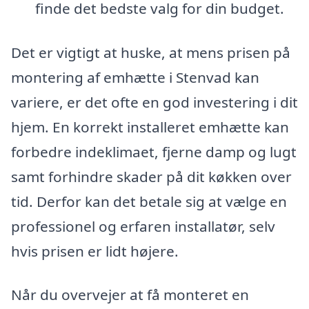
finde det bedste valg for din budget.
Det er vigtigt at huske, at mens prisen på
montering af emhætte i Stenvad kan
variere, er det ofte en god investering i dit
hjem. En korrekt installeret emhætte kan
forbedre indeklimaet, fjerne damp og lugt
samt forhindre skader på dit køkken over
tid. Derfor kan det betale sig at vælge en
professionel og erfaren installatør, selv
hvis prisen er lidt højere.
Når du overvejer at få monteret en