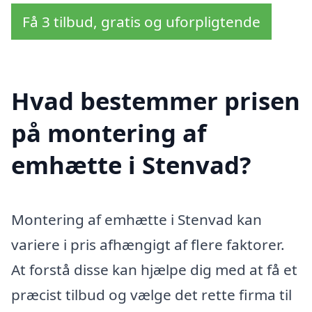
Få 3 tilbud, gratis og uforpligtende
Hvad bestemmer prisen
på montering af
emhætte i Stenvad?
Montering af emhætte i Stenvad kan
variere i pris afhængigt af flere faktorer.
At forstå disse kan hjælpe dig med at få et
præcist tilbud og vælge det rette firma til