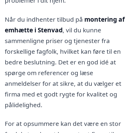
problemer i dit hjem.
Når du indhenter tilbud på
montering af
emhætte i Stenvad
, vil du kunne
sammenligne priser og tjenester fra
forskellige fagfolk, hvilket kan føre til en
bedre beslutning. Det er en god idé at
spørge om referencer og læse
anmeldelser for at sikre, at du vælger et
firma med et godt rygte for kvalitet og
pålidelighed.
For at opsummere kan det være en stor