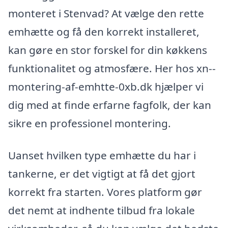
monteret i Stenvad? At vælge den rette
emhætte og få den korrekt installeret,
kan gøre en stor forskel for din køkkens
funktionalitet og atmosfære. Her hos xn--
montering-af-emhtte-0xb.dk hjælper vi
dig med at finde erfarne fagfolk, der kan
sikre en professionel montering.
Uanset hvilken type emhætte du har i
tankerne, er det vigtigt at få det gjort
korrekt fra starten. Vores platform gør
det nemt at indhente tilbud fra lokale