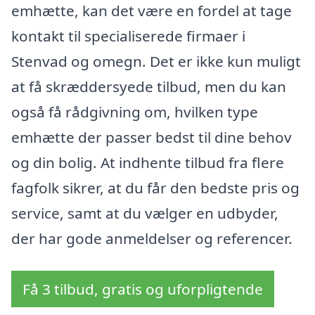
emhætte, kan det være en fordel at tage
kontakt til specialiserede firmaer i
Stenvad og omegn. Det er ikke kun muligt
at få skræddersyede tilbud, men du kan
også få rådgivning om, hvilken type
emhætte der passer bedst til dine behov
og din bolig. At indhente tilbud fra flere
fagfolk sikrer, at du får den bedste pris og
service, samt at du vælger en udbyder,
der har gode anmeldelser og referencer.
Få 3 tilbud, gratis og uforpligtende