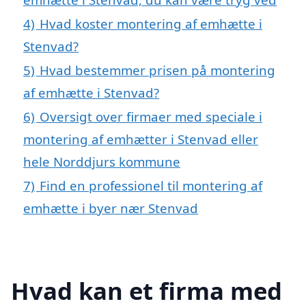
4)
Hvad koster montering af emhætte i
Stenvad?
5)
Hvad bestemmer prisen på montering
af emhætte i Stenvad?
6)
Oversigt over firmaer med speciale i
montering af emhætter i Stenvad eller
hele Norddjurs kommune
7)
Find en professionel til montering af
emhætte i byer nær Stenvad
Hvad kan et firma med