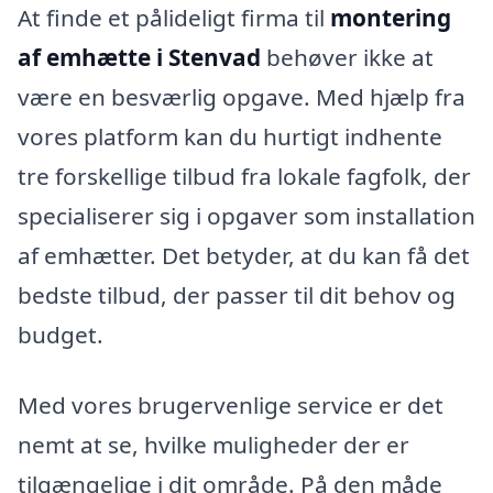
At finde et pålideligt firma til
montering
af emhætte i Stenvad
behøver ikke at
være en besværlig opgave. Med hjælp fra
vores platform kan du hurtigt indhente
tre forskellige tilbud fra lokale fagfolk, der
specialiserer sig i opgaver som installation
af emhætter. Det betyder, at du kan få det
bedste tilbud, der passer til dit behov og
budget.
Med vores brugervenlige service er det
nemt at se, hvilke muligheder der er
tilgængelige i dit område. På den måde