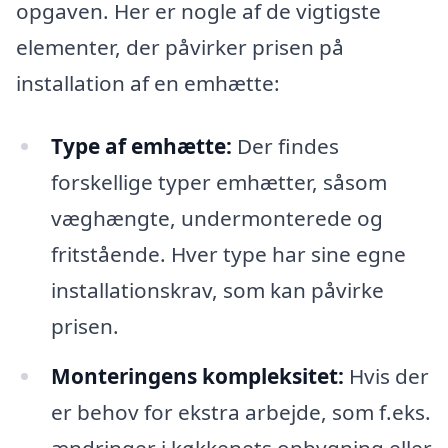
opgaven. Her er nogle af de vigtigste
elementer, der påvirker prisen på
installation af en emhætte:
Type af emhætte:
Der findes
forskellige typer emhætter, såsom
væghængte, undermonterede og
fritstående. Hver type har sine egne
installationskrav, som kan påvirke
prisen.
Monteringens kompleksitet:
Hvis der
er behov for ekstra arbejde, som f.eks.