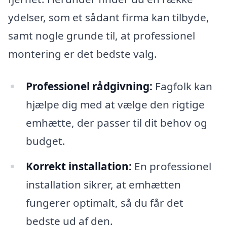
ydelser, som et sådant firma kan tilbyde,
samt nogle grunde til, at professionel
montering er det bedste valg.
Professionel rådgivning:
Fagfolk kan
hjælpe dig med at vælge den rigtige
emhætte, der passer til dit behov og
budget.
Korrekt installation:
En professionel
installation sikrer, at emhætten
fungerer optimalt, så du får det
bedste ud af den.