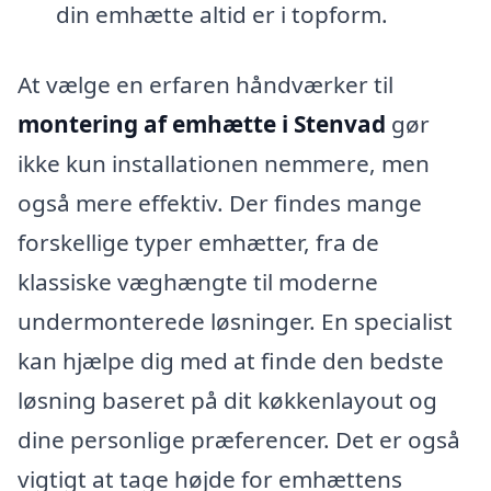
din emhætte altid er i topform.
At vælge en erfaren håndværker til
montering af emhætte i Stenvad
gør
ikke kun installationen nemmere, men
også mere effektiv. Der findes mange
forskellige typer emhætter, fra de
klassiske væghængte til moderne
undermonterede løsninger. En specialist
kan hjælpe dig med at finde den bedste
løsning baseret på dit køkkenlayout og
dine personlige præferencer. Det er også
vigtigt at tage højde for emhættens