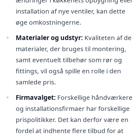
ændringer i køkkenets opbygning eller
installation af nye ventiler, kan dette
øge omkostningerne.
Materialer og udstyr:
Kvaliteten af de
materialer, der bruges til montering,
samt eventuelt tilbehør som rør og
fittings, vil også spille en rolle i den
samlede pris.
Firmavalget:
Forskellige håndværkere
og installationsfirmaer har forskellige
prispolitikker. Det kan derfor være en
fordel at indhente flere tilbud for at