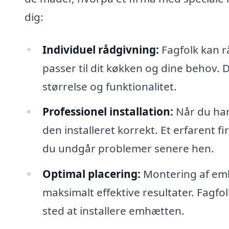
dig:
Individuel rådgivning:
Fagfolk kan r
passer til dit køkken og dine behov.
størrelse og funktionalitet.
Professionel installation:
Når du har
den installeret korrekt. Et erfarent f
du undgår problemer senere hen.
Optimal placering:
Montering af emh
maksimalt effektive resultater. Fagfo
sted at installere emhætten.