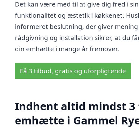
Det kan være med til at give dig fred i 
funktionalitet og æstetik i køkkenet. Hus
informeret beslutning, der giver mening
rådgivning og installation sikrer, at du f
din emhætte i mange år fremover.
Få 3 tilbud, gratis og uforpligtende
Indhent altid mindst 3
emhætte i Gammel Ry