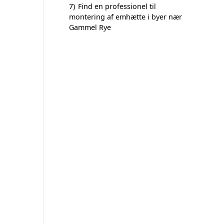
7)
Find en professionel til
montering af emhætte i byer nær
Gammel Rye