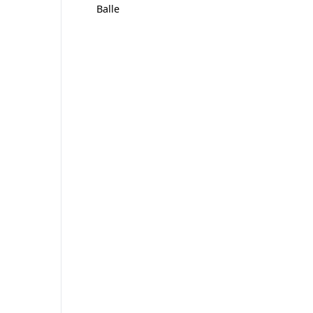
Balle