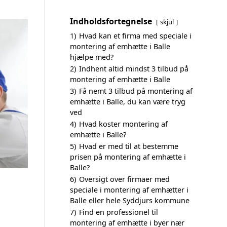
Indholdsfortegnelse
skjul
1)
Hvad kan et firma med speciale i
montering af emhætte i Balle
hjælpe med?
2)
Indhent altid mindst 3 tilbud på
montering af emhætte i Balle
3)
Få nemt 3 tilbud på montering af
emhætte i Balle, du kan være tryg
ved
4)
Hvad koster montering af
emhætte i Balle?
5)
Hvad er med til at bestemme
prisen på montering af emhætte i
Balle?
6)
Oversigt over firmaer med
speciale i montering af emhætter i
Balle eller hele Syddjurs kommune
7)
Find en professionel til
montering af emhætte i byer nær