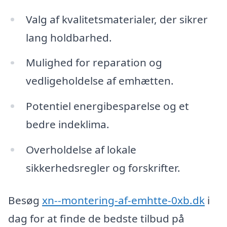
Valg af kvalitetsmaterialer, der sikrer
lang holdbarhed.
Mulighed for reparation og
vedligeholdelse af emhætten.
Potentiel energibesparelse og et
bedre indeklima.
Overholdelse af lokale
sikkerhedsregler og forskrifter.
Besøg
xn--montering-af-emhtte-0xb.dk
i
dag for at finde de bedste tilbud på