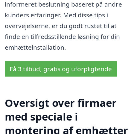
informeret beslutning baseret på andre
kunders erfaringer. Med disse tips i
overvejelserne, er du godt rustet til at
finde en tilfredsstillende løsning for din
emhætteinstallation.
Få 3 tilbud, gratis og uforpligtende
Oversigt over firmaer
med speciale i
montering af emhætter