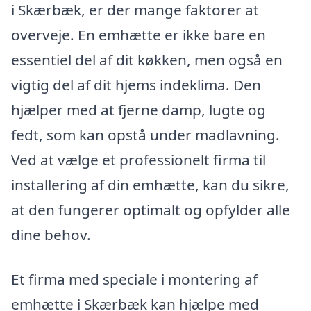
i Skærbæk, er der mange faktorer at
overveje. En emhætte er ikke bare en
essentiel del af dit køkken, men også en
vigtig del af dit hjems indeklima. Den
hjælper med at fjerne damp, lugte og
fedt, som kan opstå under madlavning.
Ved at vælge et professionelt firma til
installering af din emhætte, kan du sikre,
at den fungerer optimalt og opfylder alle
dine behov.
Et firma med speciale i montering af
emhætte i Skærbæk kan hjælpe med