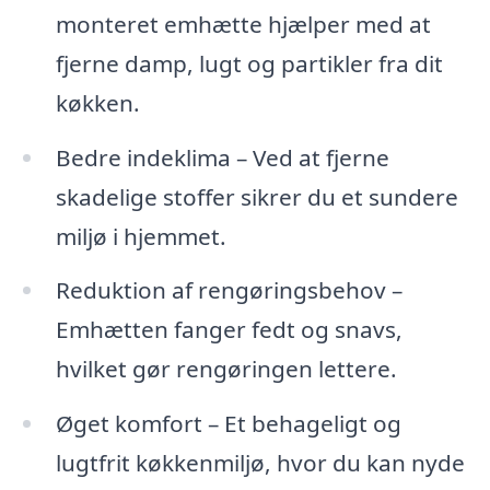
monteret emhætte hjælper med at
fjerne damp, lugt og partikler fra dit
køkken.
Bedre indeklima – Ved at fjerne
skadelige stoffer sikrer du et sundere
miljø i hjemmet.
Reduktion af rengøringsbehov –
Emhætten fanger fedt og snavs,
hvilket gør rengøringen lettere.
Øget komfort – Et behageligt og
lugtfrit køkkenmiljø, hvor du kan nyde