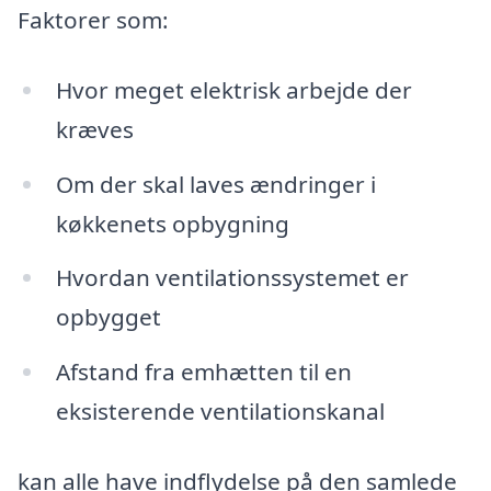
Faktorer som:
Hvor meget elektrisk arbejde der
kræves
Om der skal laves ændringer i
køkkenets opbygning
Hvordan ventilationssystemet er
opbygget
Afstand fra emhætten til en
eksisterende ventilationskanal
kan alle have indflydelse på den samlede