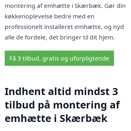
montering af emhætte i Skærbæk. Gør din
køkkenoplevelse bedre med en
professionelt installeret emhætte, og nyd
alle de fordele, det bringer til dit hjem.
Få 3 tilbud, gratis og uforpligtende
Indhent altid mindst 3
tilbud på montering af
emhætte i Skærbæk