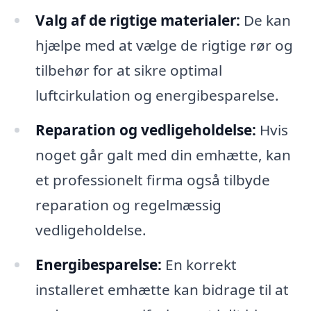
Valg af de rigtige materialer:
De kan
hjælpe med at vælge de rigtige rør og
tilbehør for at sikre optimal
luftcirkulation og energibesparelse.
Reparation og vedligeholdelse:
Hvis
noget går galt med din emhætte, kan
et professionelt firma også tilbyde
reparation og regelmæssig
vedligeholdelse.
Energibesparelse:
En korrekt
installeret emhætte kan bidrage til at