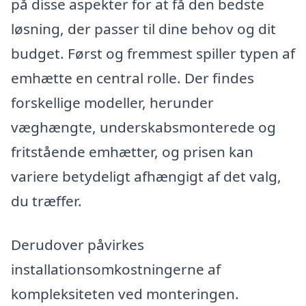
på disse aspekter for at få den bedste
løsning, der passer til dine behov og dit
budget. Først og fremmest spiller typen af
emhætte en central rolle. Der findes
forskellige modeller, herunder
væghængte, underskabsmonterede og
fritstående emhætter, og prisen kan
variere betydeligt afhængigt af det valg,
du træffer.
Derudover påvirkes
installationsomkostningerne af
kompleksiteten ved monteringen.