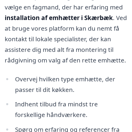
vælge en fagmand, der har erfaring med
installation af emhætter i Skærbæk
. Ved
at bruge vores platform kan du nemt få
kontakt til lokale specialister, der kan
assistere dig med alt fra montering til
rådgivning om valg af den rette emhætte.
Overvej hvilken type emhætte, der
passer til dit køkken.
Indhent tilbud fra mindst tre
forskellige håndværkere.
Spørg om erfaring og referencer fra