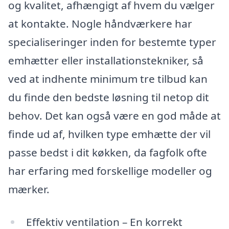
og kvalitet, afhængigt af hvem du vælger
at kontakte. Nogle håndværkere har
specialiseringer inden for bestemte typer
emhætter eller installationstekniker, så
ved at indhente minimum tre tilbud kan
du finde den bedste løsning til netop dit
behov. Det kan også være en god måde at
finde ud af, hvilken type emhætte der vil
passe bedst i dit køkken, da fagfolk ofte
har erfaring med forskellige modeller og
mærker.
Effektiv ventilation – En korrekt