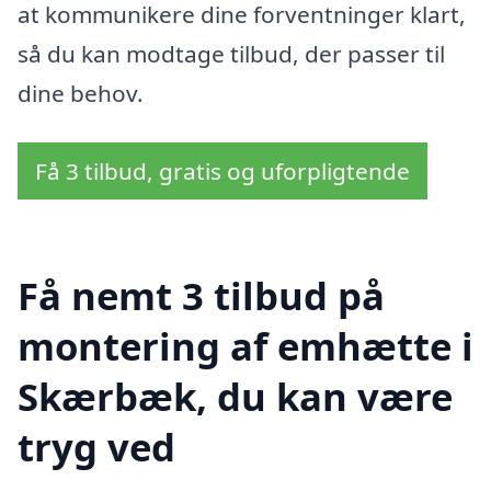
at kommunikere dine forventninger klart,
så du kan modtage tilbud, der passer til
dine behov.
Få 3 tilbud, gratis og uforpligtende
Få nemt 3 tilbud på
montering af emhætte i
Skærbæk, du kan være
tryg ved