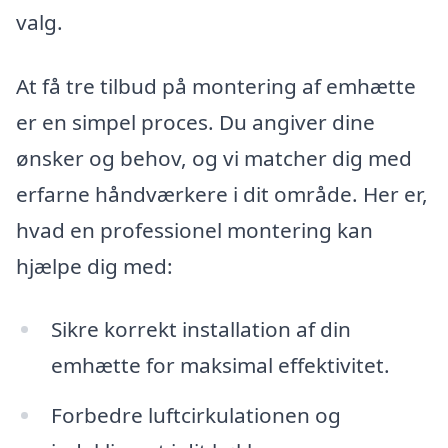
valg.
At få tre tilbud på montering af emhætte
er en simpel proces. Du angiver dine
ønsker og behov, og vi matcher dig med
erfarne håndværkere i dit område. Her er,
hvad en professionel montering kan
hjælpe dig med:
Sikre korrekt installation af din
emhætte for maksimal effektivitet.
Forbedre luftcirkulationen og