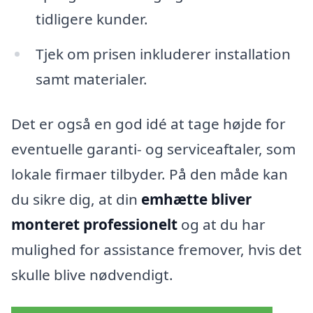
tidligere kunder.
Tjek om prisen inkluderer installation
samt materialer.
Det er også en god idé at tage højde for
eventuelle garanti- og serviceaftaler, som
lokale firmaer tilbyder. På den måde kan
du sikre dig, at din
emhætte bliver
monteret professionelt
og at du har
mulighed for assistance fremover, hvis det
skulle blive nødvendigt.