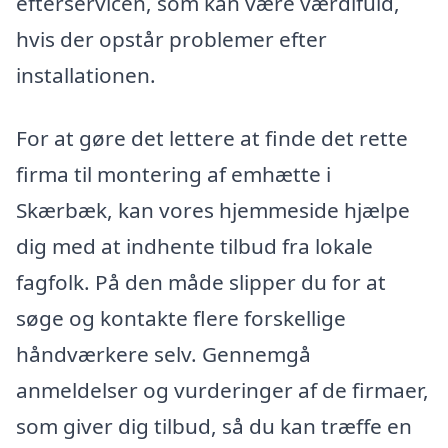
efterservicen, som kan være værdifuld,
hvis der opstår problemer efter
installationen.
For at gøre det lettere at finde det rette
firma til montering af emhætte i
Skærbæk, kan vores hjemmeside hjælpe
dig med at indhente tilbud fra lokale
fagfolk. På den måde slipper du for at
søge og kontakte flere forskellige
håndværkere selv. Gennemgå
anmeldelser og vurderinger af de firmaer,
som giver dig tilbud, så du kan træffe en