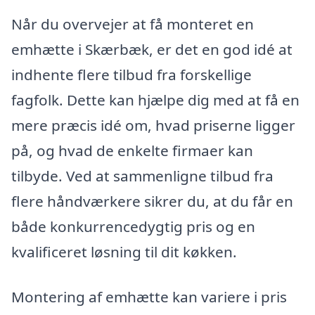
Når du overvejer at få monteret en
emhætte i Skærbæk, er det en god idé at
indhente flere tilbud fra forskellige
fagfolk. Dette kan hjælpe dig med at få en
mere præcis idé om, hvad priserne ligger
på, og hvad de enkelte firmaer kan
tilbyde. Ved at sammenligne tilbud fra
flere håndværkere sikrer du, at du får en
både konkurrencedygtig pris og en
kvalificeret løsning til dit køkken.
Montering af emhætte kan variere i pris