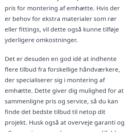
pris for montering af emhætte. Hvis der
er behov for ekstra materialer som rør
eller fittings, vil dette også kunne tilføje
yderligere omkostninger.
Det er desuden en god idé at indhente
flere tilbud fra forskellige håndværkere,
der specialiserer sig i montering af
emhætte. Dette giver dig mulighed for at
sammenligne pris og service, så du kan
finde det bedste tilbud til netop dit
projekt. Husk også at overveje garanti og