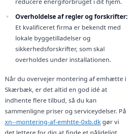
reducere energiforbruget i dit hjem.
Overholdelse af regler og forskrifter:
Et kvalificeret firma er bekendt med
lokale byggetilladelser og
sikkerhedsforskrifter, som skal
overholdes under installationen.
Når du overvejer montering af emhætte i
Skærbæk, er det altid en god idé at
indhente flere tilbud, så du kan
sammenligne priser og serviceydelser. På
xn--montering-af-emhtte-0xb.dk
gør vi
det lettere for dig at finde et pålideligt