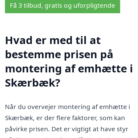
Få 3 tilbud, gratis og uforpligtende
Hvad er med til at
bestemme prisen på
montering af emhætte i
Skærbæk?
Når du overvejer montering af emhætte i
Skærbæk, er der flere faktorer, som kan
påvirke prisen. Det er vigtigt at have styr