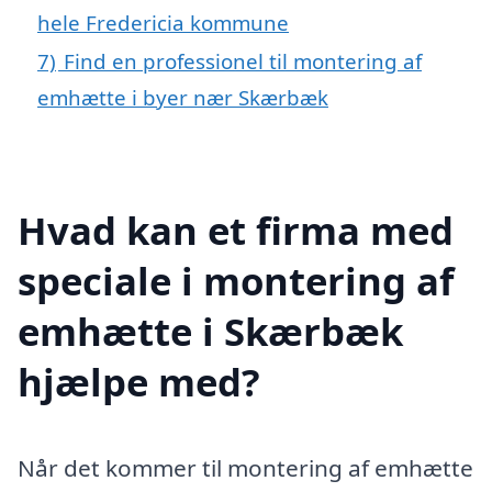
hele Fredericia kommune
7)
Find en professionel til montering af
emhætte i byer nær Skærbæk
Hvad kan et firma med
speciale i montering af
emhætte i Skærbæk
hjælpe med?
Når det kommer til montering af emhætte