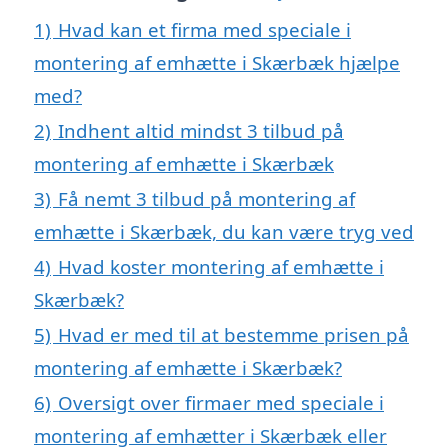
1)
Hvad kan et firma med speciale i
montering af emhætte i Skærbæk hjælpe
med?
2)
Indhent altid mindst 3 tilbud på
montering af emhætte i Skærbæk
3)
Få nemt 3 tilbud på montering af
emhætte i Skærbæk, du kan være tryg ved
4)
Hvad koster montering af emhætte i
Skærbæk?
5)
Hvad er med til at bestemme prisen på
montering af emhætte i Skærbæk?
6)
Oversigt over firmaer med speciale i
montering af emhætter i Skærbæk eller