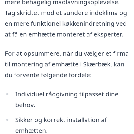
mere behagelig madlavningsoplevelse.
Tag skridtet mod et sundere indeklima og
en mere funktionel køkkenindretning ved
at få en emhætte monteret af eksperter.
For at opsummere, når du vælger et firma
til montering af emhætte i Skærbæk, kan
du forvente følgende fordele:
Individuel rådgivning tilpasset dine
behov.
Sikker og korrekt installation af
emhætten.