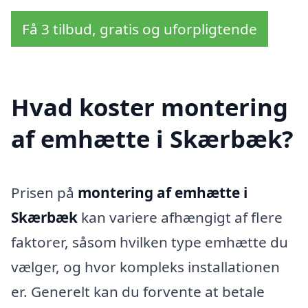
Få 3 tilbud, gratis og uforpligtende
Hvad koster montering
af emhætte i Skærbæk?
Prisen på
montering af emhætte i
Skærbæk
kan variere afhængigt af flere
faktorer, såsom hvilken type emhætte du
vælger, og hvor kompleks installationen
er. Generelt kan du forvente at betale