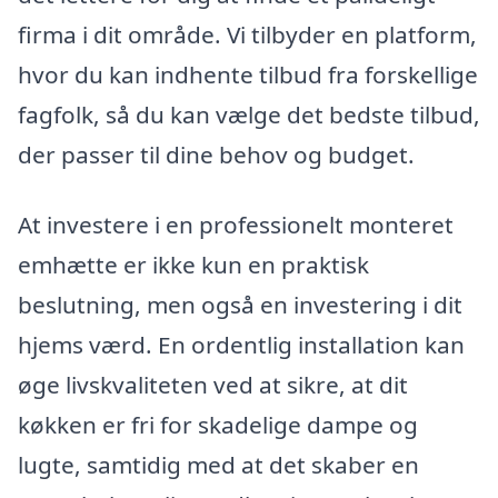
firma i dit område. Vi tilbyder en platform,
hvor du kan indhente tilbud fra forskellige
fagfolk, så du kan vælge det bedste tilbud,
der passer til dine behov og budget.
At investere i en professionelt monteret
emhætte er ikke kun en praktisk
beslutning, men også en investering i dit
hjems værd. En ordentlig installation kan
øge livskvaliteten ved at sikre, at dit
køkken er fri for skadelige dampe og
lugte, samtidig med at det skaber en