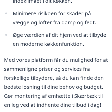
indeklimaet i dit køkken.
Minimere risikoen for skader på
vægge og lofter fra damp og fedt.
Øge værdien af dit hjem ved at tilbyde
en moderne køkkenfunktion.
Med vores platform får du mulighed for at
sammenligne priser og services fra
forskellige tilbydere, så du kan finde den
bedste løsning til dine behov og budget.
Gør montering af emhætte i Skærbæk til
en leg ved at indhente dine tilbud i dag!