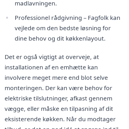
madlavningen.
Professionel rådgivning – Fagfolk kan
vejlede om den bedste løsning for
dine behov og dit køkkenlayout.
Det er også vigtigt at overveje, at
installationen af en emhætte kan
involvere meget mere end blot selve
monteringen. Der kan være behov for
elektriske tilslutninger, afkast gennem
vægge, eller måske en tilpasning af dit
eksisterende køkken. Når du modtager