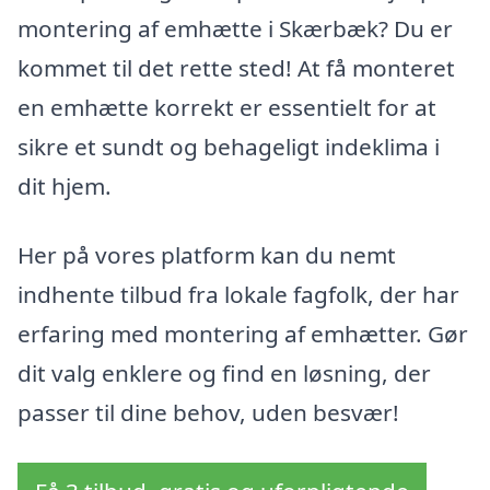
montering af emhætte i Skærbæk? Du er
kommet til det rette sted! At få monteret
en emhætte korrekt er essentielt for at
sikre et sundt og behageligt indeklima i
dit hjem.
Her på vores platform kan du nemt
indhente tilbud fra lokale fagfolk, der har
erfaring med montering af emhætter. Gør
dit valg enklere og find en løsning, der
passer til dine behov, uden besvær!