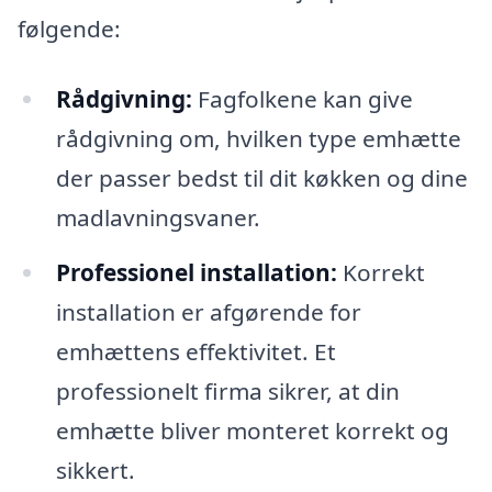
følgende:
Rådgivning:
Fagfolkene kan give
rådgivning om, hvilken type emhætte
der passer bedst til dit køkken og dine
madlavningsvaner.
Professionel installation:
Korrekt
installation er afgørende for
emhættens effektivitet. Et
professionelt firma sikrer, at din
emhætte bliver monteret korrekt og
sikkert.