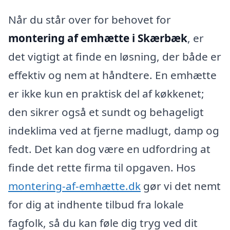
Når du står over for behovet for
montering af emhætte i Skærbæk
, er
det vigtigt at finde en løsning, der både er
effektiv og nem at håndtere. En emhætte
er ikke kun en praktisk del af køkkenet;
den sikrer også et sundt og behageligt
indeklima ved at fjerne madlugt, damp og
fedt. Det kan dog være en udfordring at
finde det rette firma til opgaven. Hos
montering-af-emhætte.dk
gør vi det nemt
for dig at indhente tilbud fra lokale
fagfolk, så du kan føle dig tryg ved dit