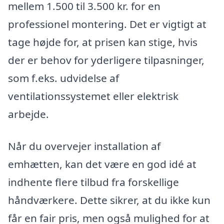
mellem 1.500 til 3.500 kr. for en
professionel montering. Det er vigtigt at
tage højde for, at prisen kan stige, hvis
der er behov for yderligere tilpasninger,
som f.eks. udvidelse af
ventilationssystemet eller elektrisk
arbejde.
Når du overvejer installation af
emhætten, kan det være en god idé at
indhente flere tilbud fra forskellige
håndværkere. Dette sikrer, at du ikke kun
får en fair pris, men også mulighed for at