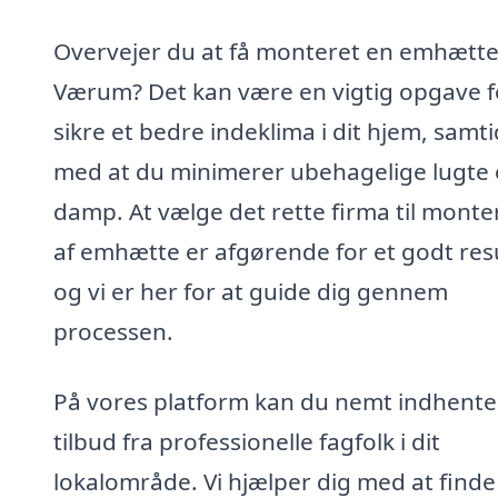
Overvejer du at få monteret en emhætte
Værum? Det kan være en vigtig opgave f
sikre et bedre indeklima i dit hjem, samti
med at du minimerer ubehagelige lugte
damp. At vælge det rette firma til monte
af emhætte er afgørende for et godt resu
og vi er her for at guide dig gennem
processen.
På vores platform kan du nemt indhente
tilbud fra professionelle fagfolk i dit
lokalområde. Vi hjælper dig med at finde