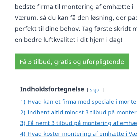
bedste firma til montering af emhætte i
Værum, så du kan få den løsning, der pa
perfekt til dine behov. Tag første skridt
en bedre luftkvalitet i dit hjem i dag!
Få 3 tilbud, gratis og uforpligtende
Indholdsfortegnelse
skjul
1)
Hvad kan et firma med speciale i mont
2)
Indhent altid mindst 3 tilbud på monte
3)
Få nemt 3 tilbud på montering af emhæ
4)
Hvad koster montering af emhætte i V