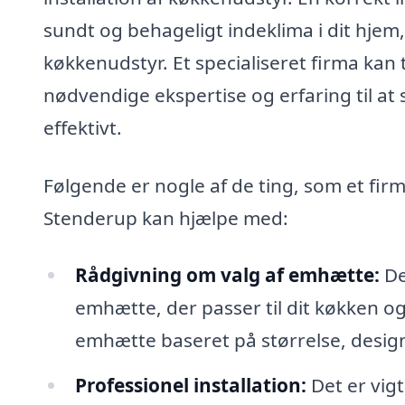
sundt og behageligt indeklima i dit hjem, 
køkkenudstyr. Et specialiseret firma kan t
nødvendige ekspertise og erfaring til at s
effektivt.
Følgende er nogle af de ting, som et fir
Stenderup kan hjælpe med:
Rådgivning om valg af emhætte:
De
emhætte, der passer til dit køkken og
emhætte baseret på størrelse, design
Professionel installation:
Det er vigt