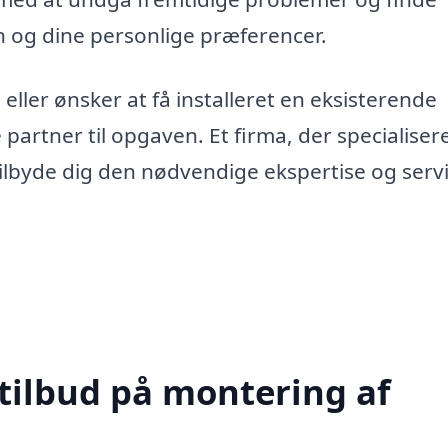
gn og dine personlige præferencer.
ller ønsker at få installeret en eksisterende
 partner til opgaven. Et firma, der specialisere
tilbyde dig den nødvendige ekspertise og servi
 tilbud på montering af