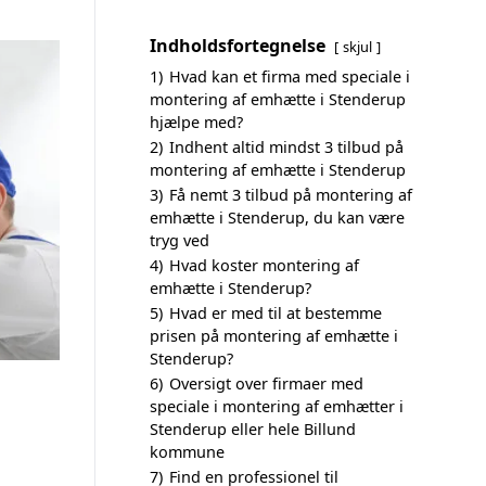
Indholdsfortegnelse
skjul
1)
Hvad kan et firma med speciale i
montering af emhætte i Stenderup
hjælpe med?
2)
Indhent altid mindst 3 tilbud på
montering af emhætte i Stenderup
3)
Få nemt 3 tilbud på montering af
emhætte i Stenderup, du kan være
tryg ved
4)
Hvad koster montering af
emhætte i Stenderup?
5)
Hvad er med til at bestemme
prisen på montering af emhætte i
Stenderup?
6)
Oversigt over firmaer med
speciale i montering af emhætter i
Stenderup eller hele Billund
kommune
7)
Find en professionel til