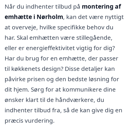
Når du indhenter tilbud på
montering af
emhætte i Nørholm
, kan det være nyttigt
at overveje, hvilke specifikke behov du
har. Skal emhætten være stillegående,
eller er energieffektivitet vigtig for dig?
Har du brug for en emhætte, der passer
til køkkenets design? Disse detaljer kan
påvirke prisen og den bedste løsning for
dit hjem. Sørg for at kommunikere dine
ønsker klart til de håndværkere, du
indhenter tilbud fra, så de kan give dig en
præcis vurdering.