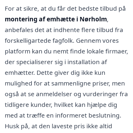
For at sikre, at du får det bedste tilbud på
montering af emhætte i Nørholm
,
anbefales det at indhente flere tilbud fra
forskelligartede fagfolk. Gennem vores
platform kan du nemt finde lokale firmaer,
der specialiserer sig i installation af
emhætter. Dette giver dig ikke kun
mulighed for at sammenligne priser, men
også at se anmeldelser og vurderinger fra
tidligere kunder, hvilket kan hjælpe dig
med at træffe en informeret beslutning.
Husk på, at den laveste pris ikke altid