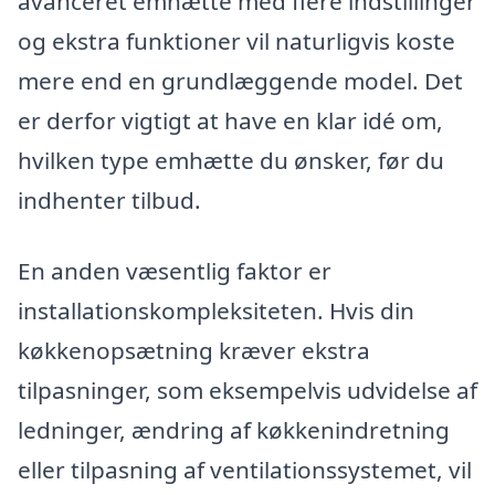
avanceret emhætte med flere indstillinger
og ekstra funktioner vil naturligvis koste
mere end en grundlæggende model. Det
er derfor vigtigt at have en klar idé om,
hvilken type emhætte du ønsker, før du
indhenter tilbud.
En anden væsentlig faktor er
installationskompleksiteten. Hvis din
køkkenopsætning kræver ekstra
tilpasninger, som eksempelvis udvidelse af
ledninger, ændring af køkkenindretning
eller tilpasning af ventilationssystemet, vil