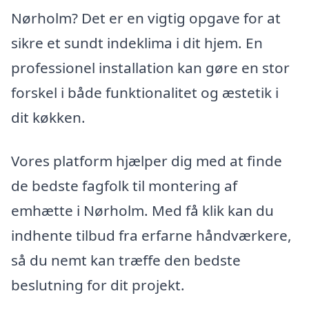
Nørholm? Det er en vigtig opgave for at
sikre et sundt indeklima i dit hjem. En
professionel installation kan gøre en stor
forskel i både funktionalitet og æstetik i
dit køkken.
Vores platform hjælper dig med at finde
de bedste fagfolk til montering af
emhætte i Nørholm. Med få klik kan du
indhente tilbud fra erfarne håndværkere,
så du nemt kan træffe den bedste
beslutning for dit projekt.