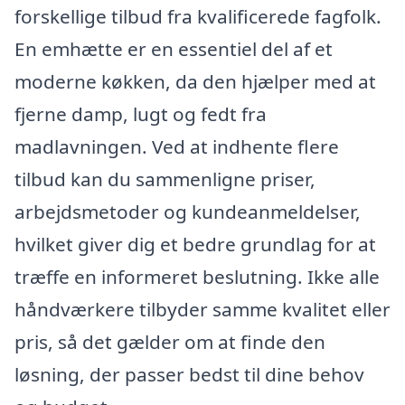
forskellige tilbud fra kvalificerede fagfolk.
En emhætte er en essentiel del af et
moderne køkken, da den hjælper med at
fjerne damp, lugt og fedt fra
madlavningen. Ved at indhente flere
tilbud kan du sammenligne priser,
arbejdsmetoder og kundeanmeldelser,
hvilket giver dig et bedre grundlag for at
træffe en informeret beslutning. Ikke alle
håndværkere tilbyder samme kvalitet eller
pris, så det gælder om at finde den
løsning, der passer bedst til dine behov