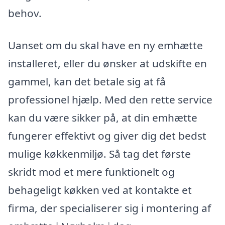
behov.
Uanset om du skal have en ny emhætte
installeret, eller du ønsker at udskifte en
gammel, kan det betale sig at få
professionel hjælp. Med den rette service
kan du være sikker på, at din emhætte
fungerer effektivt og giver dig det bedst
mulige køkkenmiljø. Så tag det første
skridt mod et mere funktionelt og
behageligt køkken ved at kontakte et
firma, der specialiserer sig i montering af