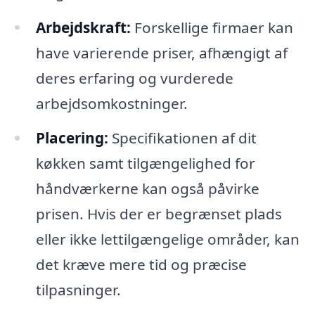
Arbejdskraft:
Forskellige firmaer kan
have varierende priser, afhængigt af
deres erfaring og vurderede
arbejdsomkostninger.
Placering:
Specifikationen af dit
køkken samt tilgængelighed for
håndværkerne kan også påvirke
prisen. Hvis der er begrænset plads
eller ikke lettilgængelige områder, kan
det kræve mere tid og præcise
tilpasninger.