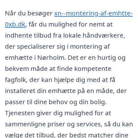
Når du besøger
xn--montering-af-emhtte-
0xb.dk
, får du mulighed for nemt at
indhente tilbud fra lokale håndværkere,
der specialiserer sig i montering af
emhætte i Nørholm. Det er en hurtig og
bekvem måde at finde kompetente
fagfolk, der kan hjælpe dig med at få
installeret din emhætte på en måde, der
passer til dine behov og din bolig.
Tjenesten giver dig mulighed for at
sammenligne priser og services, så du kan
vælge det tilbud, der bedst matcher dine