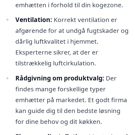
emhætten i forhold til din kogezone.
Ventilation:
Korrekt ventilation er
afgørende for at undgå fugtskader og
dårlig luftkvalitet i hjemmet.
Eksperterne sikrer, at der er
tilstrækkelig luftcirkulation.
Rådgivning om produktvalg:
Der
findes mange forskellige typer
emhætter på markedet. Et godt firma
kan guide dig til den bedste løsning
for dine behov og dit køkken.