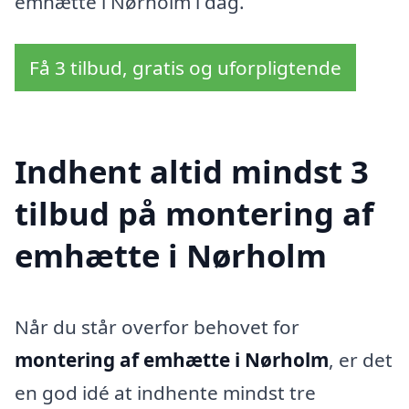
emhætte i Nørholm i dag.
Få 3 tilbud, gratis og uforpligtende
Indhent altid mindst 3
tilbud på montering af
emhætte i Nørholm
Når du står overfor behovet for
montering af emhætte i Nørholm
, er det
en god idé at indhente mindst tre