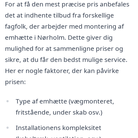
For at få den mest præcise pris anbefales
det at indhente tilbud fra forskellige
fagfolk, der arbejder med montering af
emhætte i Nørholm. Dette giver dig
mulighed for at sammenligne priser og
sikre, at du får den bedst mulige service.
Her er nogle faktorer, der kan påvirke
prisen:
Type af emhætte (vægmonteret,
fritstående, under skab osv.)
Installationens kompleksitet