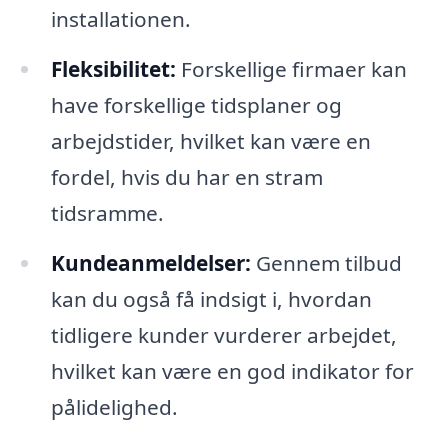
installationen.
Fleksibilitet:
Forskellige firmaer kan
have forskellige tidsplaner og
arbejdstider, hvilket kan være en
fordel, hvis du har en stram
tidsramme.
Kundeanmeldelser:
Gennem tilbud
kan du også få indsigt i, hvordan
tidligere kunder vurderer arbejdet,
hvilket kan være en god indikator for
pålidelighed.