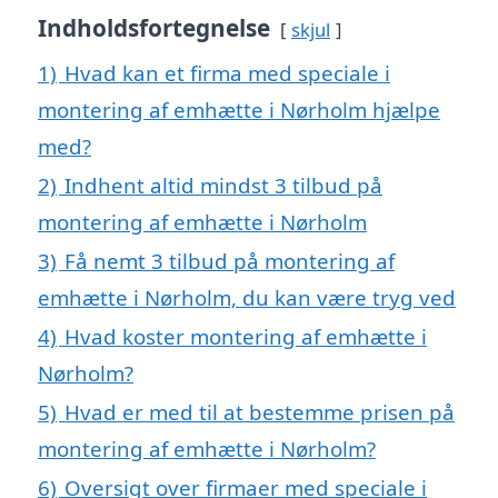
Indholdsfortegnelse
skjul
1)
Hvad kan et firma med speciale i
montering af emhætte i Nørholm hjælpe
med?
2)
Indhent altid mindst 3 tilbud på
montering af emhætte i Nørholm
3)
Få nemt 3 tilbud på montering af
emhætte i Nørholm, du kan være tryg ved
4)
Hvad koster montering af emhætte i
Nørholm?
5)
Hvad er med til at bestemme prisen på
montering af emhætte i Nørholm?
6)
Oversigt over firmaer med speciale i