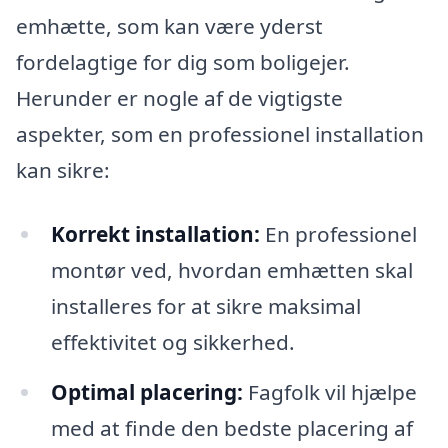
emhætte, som kan være yderst
fordelagtige for dig som boligejer.
Herunder er nogle af de vigtigste
aspekter, som en professionel installation
kan sikre:
Korrekt installation:
En professionel
montør ved, hvordan emhætten skal
installeres for at sikre maksimal
effektivitet og sikkerhed.
Optimal placering:
Fagfolk vil hjælpe
med at finde den bedste placering af