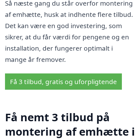
Så næste gang du står overfor montering
af emhætte, husk at indhente flere tilbud.
Det kan være en god investering, som
sikrer, at du får værdi for pengene og en
installation, der fungerer optimalt i
mange år fremover.
Få 3 tilbud, gratis og uforpligtende
Få nemt 3 tilbud på
montering af emhætte i