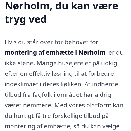
Nørholm, du kan være
tryg ved
Hvis du står over for behovet for
montering af emhætte i Nørholm
, er du
ikke alene. Mange husejere er på udkig
efter en effektiv løsning til at forbedre
indeklimaet i deres køkken. At indhente
tilbud fra fagfolk i området har aldrig
været nemmere. Med vores platform kan
du hurtigt få tre forskellige tilbud på
montering af emhætte, så du kan vælge