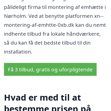
pålideligt firma til montering af emhætte i
Nørholm. Ved at benytte platformen xn--
montering-af-emhtte-0xb.dk kan du nemt
indhente tilbud fra lokale håndværkere,
så du kan få det bedste tilbud til din
installation.
Få 3 tilbud, gratis og uforpligtende
Hvad er med til at
bestemme prisen på