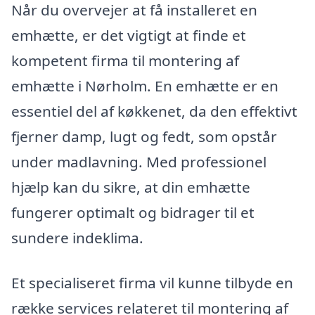
Når du overvejer at få installeret en
emhætte, er det vigtigt at finde et
kompetent firma til montering af
emhætte i Nørholm. En emhætte er en
essentiel del af køkkenet, da den effektivt
fjerner damp, lugt og fedt, som opstår
under madlavning. Med professionel
hjælp kan du sikre, at din emhætte
fungerer optimalt og bidrager til et
sundere indeklima.
Et specialiseret firma vil kunne tilbyde en
række services relateret til montering af