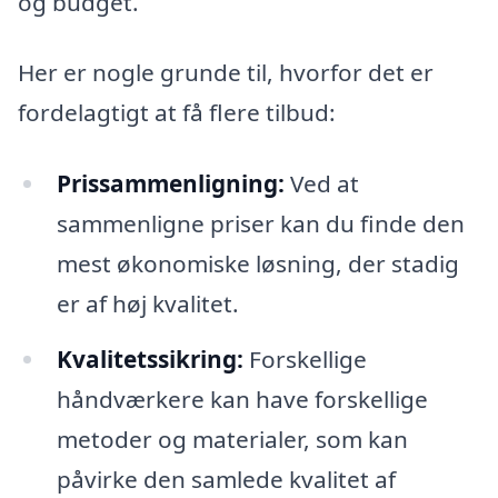
og budget.
Her er nogle grunde til, hvorfor det er
fordelagtigt at få flere tilbud:
Prissammenligning:
Ved at
sammenligne priser kan du finde den
mest økonomiske løsning, der stadig
er af høj kvalitet.
Kvalitetssikring:
Forskellige
håndværkere kan have forskellige
metoder og materialer, som kan
påvirke den samlede kvalitet af