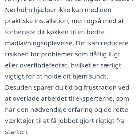
Nørholm hjælper ikke kun med den
praktiske installation, men også med at
forberede dit køkken til en bedre
madlavningsoplevelse. Det kan reducere
risikoen for problemer som dårlig lugt
eller overfladefedtet, hvilket er særligt
vigtigt for at holde dit hjem sundt.
Desuden sparer du tid og frustration ved
at overlade arbejdet til eksperterne, som
har den nødvendige erfaring og de rette
værktøjer til at få jobbet gjort rigtigt fra
starten.