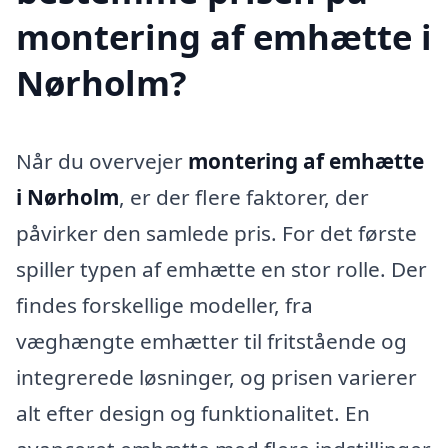
montering af emhætte i
Nørholm?
Når du overvejer
montering af emhætte
i Nørholm
, er der flere faktorer, der
påvirker den samlede pris. For det første
spiller typen af emhætte en stor rolle. Der
findes forskellige modeller, fra
væghængte emhætter til fritstående og
integrerede løsninger, og prisen varierer
alt efter design og funktionalitet. En