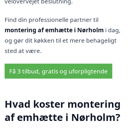
velovervejet beslutning.
Find din professionelle partner til
montering af emhætte i Nørholm
i dag,
og gør dit køkken til et mere behageligt
sted at være.
Få 3 tilbud, gratis og uforpligtende
Hvad koster montering
af emhætte i Nørholm?