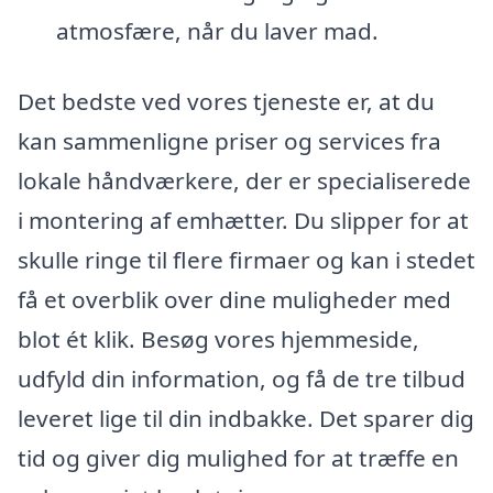
atmosfære, når du laver mad.
Det bedste ved vores tjeneste er, at du
kan sammenligne priser og services fra
lokale håndværkere, der er specialiserede
i montering af emhætter. Du slipper for at
skulle ringe til flere firmaer og kan i stedet
få et overblik over dine muligheder med
blot ét klik. Besøg vores hjemmeside,
udfyld din information, og få de tre tilbud
leveret lige til din indbakke. Det sparer dig
tid og giver dig mulighed for at træffe en