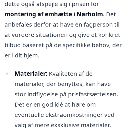
dette også afspejle sig i prisen for
montering af emhætte i Nørholm
. Det
anbefales derfor at have en fagperson til
at vurdere situationen og give et konkret
tilbud baseret på de specifikke behov, der
er i dit hjem.
Materialer:
Kvaliteten af de
materialer, der benyttes, kan have
stor indflydelse på prisfastsættelsen.
Det er en god idé at høre om
eventuelle ekstraomkostninger ved
valg af mere eksklusive materialer.