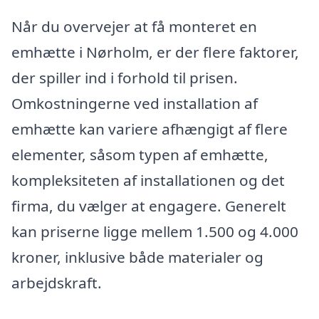
Når du overvejer at få monteret en
emhætte i Nørholm, er der flere faktorer,
der spiller ind i forhold til prisen.
Omkostningerne ved installation af
emhætte kan variere afhængigt af flere
elementer, såsom typen af emhætte,
kompleksiteten af installationen og det
firma, du vælger at engagere. Generelt
kan priserne ligge mellem 1.500 og 4.000
kroner, inklusive både materialer og
arbejdskraft.