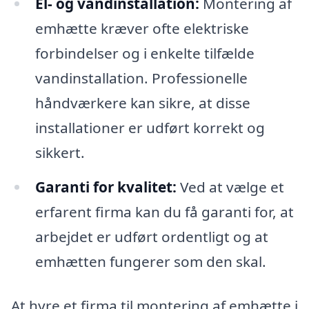
El- og vandinstallation:
Montering af
emhætte kræver ofte elektriske
forbindelser og i enkelte tilfælde
vandinstallation. Professionelle
håndværkere kan sikre, at disse
installationer er udført korrekt og
sikkert.
Garanti for kvalitet:
Ved at vælge et
erfarent firma kan du få garanti for, at
arbejdet er udført ordentligt og at
emhætten fungerer som den skal.
At hyre et firma til montering af emhætte i