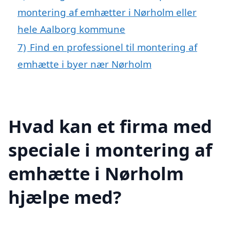
montering af emhætter i Nørholm eller
hele Aalborg kommune
7)
Find en professionel til montering af
emhætte i byer nær Nørholm
Hvad kan et firma med
speciale i montering af
emhætte i Nørholm
hjælpe med?