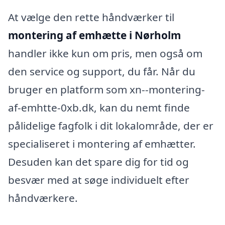
At vælge den rette håndværker til
montering af emhætte i Nørholm
handler ikke kun om pris, men også om
den service og support, du får. Når du
bruger en platform som xn--montering-
af-emhtte-0xb.dk, kan du nemt finde
pålidelige fagfolk i dit lokalområde, der er
specialiseret i montering af emhætter.
Desuden kan det spare dig for tid og
besvær med at søge individuelt efter
håndværkere.