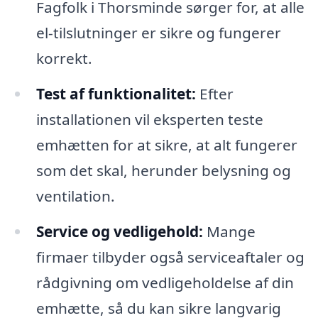
Fagfolk i Thorsminde sørger for, at alle
el-tilslutninger er sikre og fungerer
korrekt.
Test af funktionalitet:
Efter
installationen vil eksperten teste
emhætten for at sikre, at alt fungerer
som det skal, herunder belysning og
ventilation.
Service og vedligehold:
Mange
firmaer tilbyder også serviceaftaler og
rådgivning om vedligeholdelse af din
emhætte, så du kan sikre langvarig