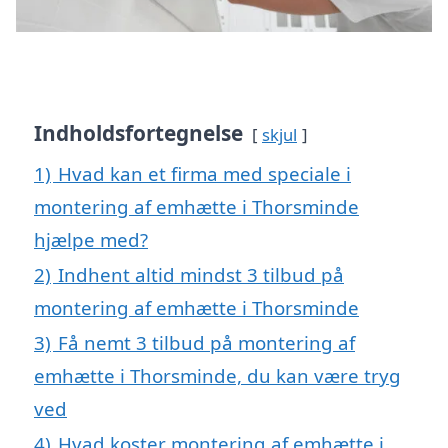
Indholdsfortegnelse
skjul
1)
Hvad kan et firma med speciale i
montering af emhætte i Thorsminde
hjælpe med?
2)
Indhent altid mindst 3 tilbud på
montering af emhætte i Thorsminde
3)
Få nemt 3 tilbud på montering af
emhætte i Thorsminde, du kan være tryg
ved
4)
Hvad koster montering af emhætte i