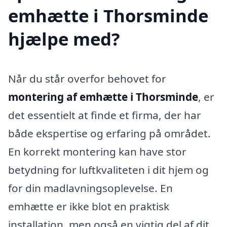
emhætte i Thorsminde
hjælpe med?
Når du står overfor behovet for
montering af emhætte i Thorsminde
, er
det essentielt at finde et firma, der har
både ekspertise og erfaring på området.
En korrekt montering kan have stor
betydning for luftkvaliteten i dit hjem og
for din madlavningsoplevelse. En
emhætte er ikke blot en praktisk
installation, men også en vigtig del af dit