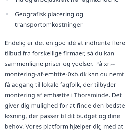
Geografisk placering og
transportomkostninger
Endelig er det en god idé at indhente flere
tilbud fra forskellige firmaer, så du kan
sammenligne priser og ydelser. På xn--
montering-af-emhtte-0xb.dk kan du nemt
få adgang til lokale fagfolk, der tilbyder
montering af emhætte i Thorsminde. Det
giver dig mulighed for at finde den bedste
løsning, der passer til dit budget og dine
behov. Vores platform hjælper dig med at