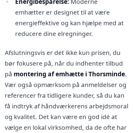
Energibesparelse:
Moderne
emhætter er designet til at være
energieffektive og kan hjælpe med at
reducere dine elregninger.
Afslutningsvis er det ikke kun prisen, du
bør fokusere på, når du indhenter tilbud
på
montering af emhætte i Thorsminde
.
Vær også opmærksom på anmeldelser og
referencer fra tidligere kunder, så du kan
få indtryk af håndværkerens arbejdsmoral
og kvalitet. Det kan være en god idé at
vælge en lokal virksomhed, da de ofte har