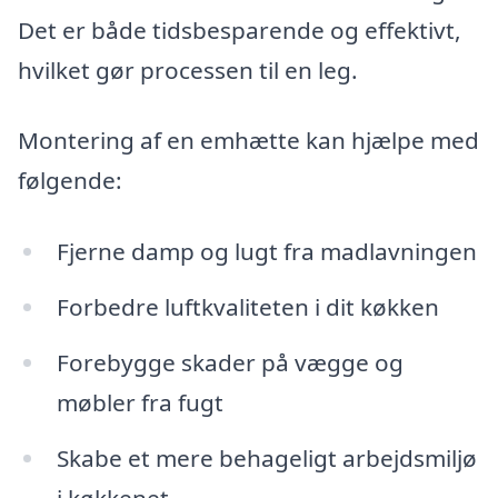
Det er både tidsbesparende og effektivt,
hvilket gør processen til en leg.
Montering af en emhætte kan hjælpe med
følgende:
Fjerne damp og lugt fra madlavningen
Forbedre luftkvaliteten i dit køkken
Forebygge skader på vægge og
møbler fra fugt
Skabe et mere behageligt arbejdsmiljø
i køkkenet