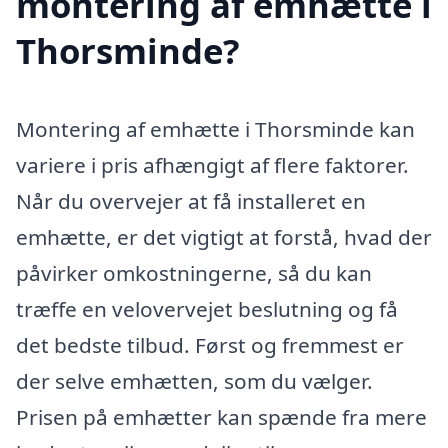
montering af emhætte i
Thorsminde?
Montering af emhætte i Thorsminde kan
variere i pris afhængigt af flere faktorer.
Når du overvejer at få installeret en
emhætte, er det vigtigt at forstå, hvad der
påvirker omkostningerne, så du kan
træffe en velovervejet beslutning og få
det bedste tilbud. Først og fremmest er
der selve emhætten, som du vælger.
Prisen på emhætter kan spænde fra mere