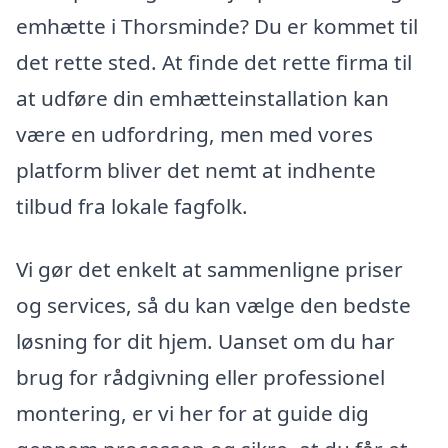
emhætte i Thorsminde? Du er kommet til
det rette sted. At finde det rette firma til
at udføre din emhætteinstallation kan
være en udfordring, men med vores
platform bliver det nemt at indhente
tilbud fra lokale fagfolk.
Vi gør det enkelt at sammenligne priser
og services, så du kan vælge den bedste
løsning for dit hjem. Uanset om du har
brug for rådgivning eller professionel
montering, er vi her for at guide dig