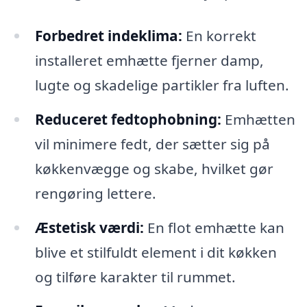
Forbedret indeklima:
En korrekt
installeret emhætte fjerner damp,
lugte og skadelige partikler fra luften.
Reduceret fedtophobning:
Emhætten
vil minimere fedt, der sætter sig på
køkkenvægge og skabe, hvilket gør
rengøring lettere.
Æstetisk værdi:
En flot emhætte kan
blive et stilfuldt element i dit køkken
og tilføre karakter til rummet.