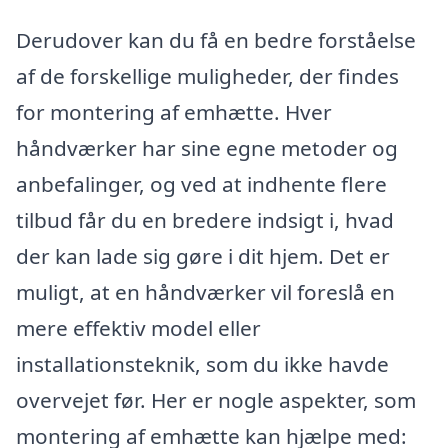
Derudover kan du få en bedre forståelse
af de forskellige muligheder, der findes
for montering af emhætte. Hver
håndværker har sine egne metoder og
anbefalinger, og ved at indhente flere
tilbud får du en bredere indsigt i, hvad
der kan lade sig gøre i dit hjem. Det er
muligt, at en håndværker vil foreslå en
mere effektiv model eller
installationsteknik, som du ikke havde
overvejet før. Her er nogle aspekter, som
montering af emhætte kan hjælpe med: