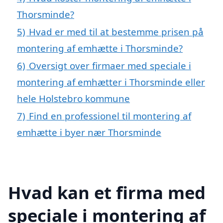
Thorsminde?
5)
Hvad er med til at bestemme prisen på
montering af emhætte i Thorsminde?
6)
Oversigt over firmaer med speciale i
montering af emhætter i Thorsminde eller
hele Holstebro kommune
7)
Find en professionel til montering af
emhætte i byer nær Thorsminde
Hvad kan et firma med
speciale i montering af