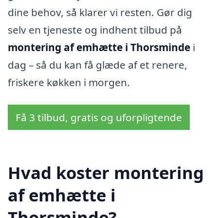
dine behov, så klarer vi resten. Gør dig
selv en tjeneste og indhent tilbud på
montering af emhætte i Thorsminde
i
dag – så du kan få glæde af et renere,
friskere køkken i morgen.
Få 3 tilbud, gratis og uforpligtende
Hvad koster montering
af emhætte i
Thorsminde?