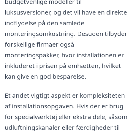
budgetvenlige modeller til
luksusversioner, og det vil have en direkte
indflydelse på den samlede
monteringsomkostning. Desuden tilbyder
forskellige firmaer også
monteringspakker, hvor installationen er
inkluderet i prisen på emhætten, hvilket
kan give en god besparelse.
Et andet vigtigt aspekt er kompleksiteten
af installationsopgaven. Hvis der er brug
for specialværktøj eller ekstra dele, såsom
udluftningskanaler eller færdigheder til