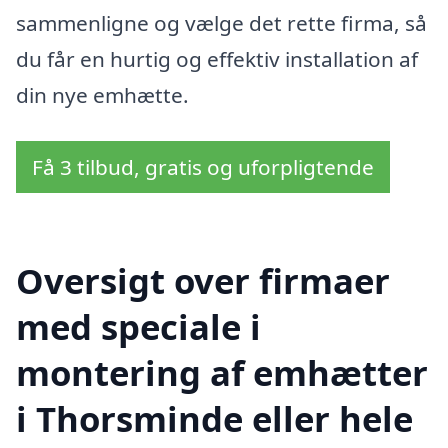
sammenligne og vælge det rette firma, så
du får en hurtig og effektiv installation af
din nye emhætte.
Få 3 tilbud, gratis og uforpligtende
Oversigt over firmaer
med speciale i
montering af emhætter
i Thorsminde eller hele