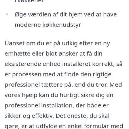
Øge værdien af dit hjem ved at have
moderne køkkenudstyr
Uanset om du er på udkig efter en ny
emhætte eller blot ønsker at få din
eksisterende enhed installeret korrekt, så
er processen med at finde den rigtige
professionel tættere på, end du tror. Med
vores hjælp kan du hurtigt sikre dig en
professionel installation, der både er
sikker og effektiv. Det eneste, du skal
gøre, er at udfylde en enkel formular med