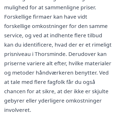
mulighed for at sammenligne priser.
Forskellige firmaer kan have vidt
forskellige omkostninger for den samme
service, og ved at indhente flere tilbud
kan du identificere, hvad der er et rimeligt
prisniveau i Thorsminde. Derudover kan
priserne variere alt efter, hvilke materialer
og metoder håndværkeren benytter. Ved
at tale med flere fagfolk får du også
chancen for at sikre, at der ikke er skjulte
gebyrer eller yderligere omkostninger
involveret.