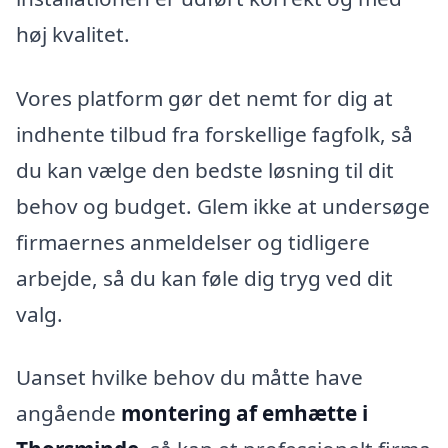
høj kvalitet.
Vores platform gør det nemt for dig at
indhente tilbud fra forskellige fagfolk, så
du kan vælge den bedste løsning til dit
behov og budget. Glem ikke at undersøge
firmaernes anmeldelser og tidligere
arbejde, så du kan føle dig tryg ved dit
valg.
Uanset hvilke behov du måtte have
angående
montering af emhætte i