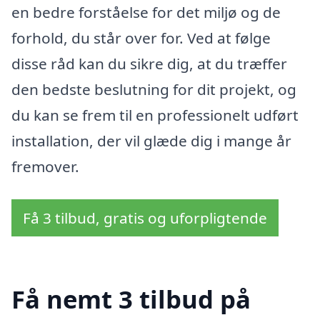
en bedre forståelse for det miljø og de
forhold, du står over for. Ved at følge
disse råd kan du sikre dig, at du træffer
den bedste beslutning for dit projekt, og
du kan se frem til en professionelt udført
installation, der vil glæde dig i mange år
fremover.
Få 3 tilbud, gratis og uforpligtende
Få nemt 3 tilbud på