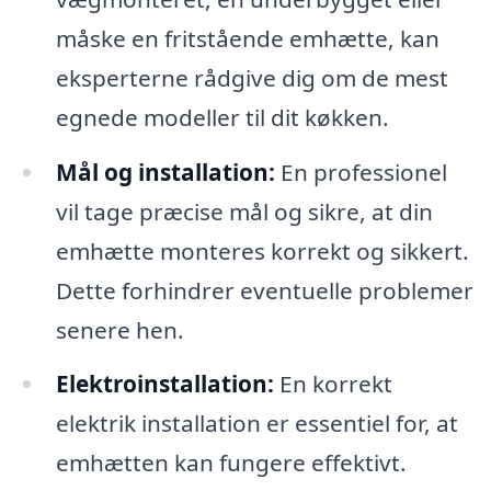
måske en fritstående emhætte, kan
eksperterne rådgive dig om de mest
egnede modeller til dit køkken.
Mål og installation:
En professionel
vil tage præcise mål og sikre, at din
emhætte monteres korrekt og sikkert.
Dette forhindrer eventuelle problemer
senere hen.
Elektroinstallation:
En korrekt
elektrik installation er essentiel for, at
emhætten kan fungere effektivt.