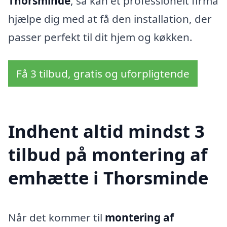
Thorsminde
, så kan et professionelt firma
hjælpe dig med at få den installation, der
passer perfekt til dit hjem og køkken.
Få 3 tilbud, gratis og uforpligtende
Indhent altid mindst 3
tilbud på montering af
emhætte i Thorsminde
Når det kommer til
montering af