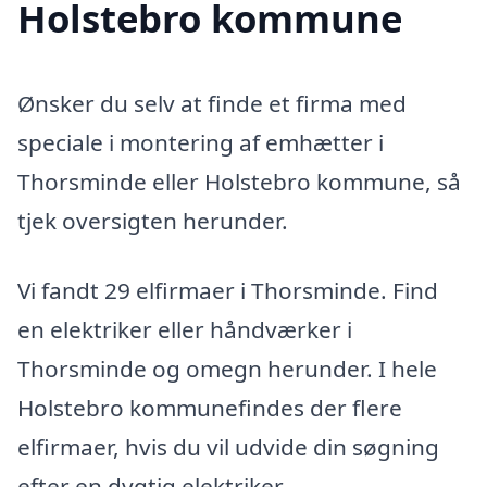
Holstebro kommune
Ønsker du selv at finde et firma med
speciale i montering af emhætter i
Thorsminde eller Holstebro kommune, så
tjek oversigten herunder.
Vi fandt 29 elfirmaer i Thorsminde. Find
en elektriker eller håndværker i
Thorsminde og omegn herunder. I hele
Holstebro kommunefindes der flere
elfirmaer, hvis du vil udvide din søgning
efter en dygtig elektriker.