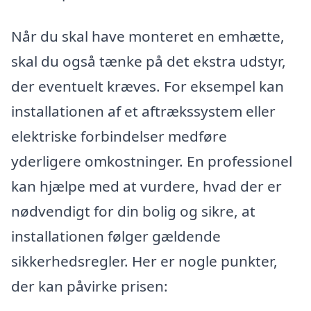
Når du skal have monteret en emhætte,
skal du også tænke på det ekstra udstyr,
der eventuelt kræves. For eksempel kan
installationen af et aftrækssystem eller
elektriske forbindelser medføre
yderligere omkostninger. En professionel
kan hjælpe med at vurdere, hvad der er
nødvendigt for din bolig og sikre, at
installationen følger gældende
sikkerhedsregler. Her er nogle punkter,
der kan påvirke prisen: