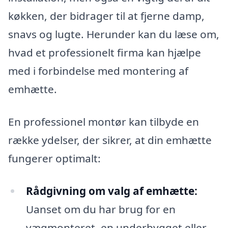
køkken, der bidrager til at fjerne damp,
snavs og lugte. Herunder kan du læse om,
hvad et professionelt firma kan hjælpe
med i forbindelse med montering af
emhætte.
En professionel montør kan tilbyde en
række ydelser, der sikrer, at din emhætte
fungerer optimalt:
Rådgivning om valg af emhætte:
Uanset om du har brug for en
vægmonteret, en underbygget eller