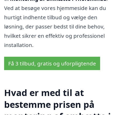
Ved at besøge vores hjemmeside kan du
hurtigt indhente tilbud og vælge den
løsning, der passer bedst til dine behov,
hvilket sikrer en effektiv og professionel
installation.
Få 3 tilbud, gratis og uforpligtende
Hvad er med til at
bestemme prisen på