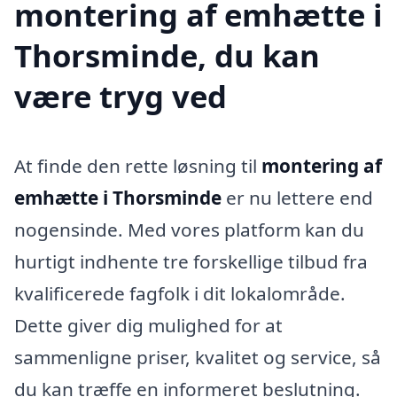
montering af emhætte i
Thorsminde, du kan
være tryg ved
At finde den rette løsning til
montering af
emhætte i Thorsminde
er nu lettere end
nogensinde. Med vores platform kan du
hurtigt indhente tre forskellige tilbud fra
kvalificerede fagfolk i dit lokalområde.
Dette giver dig mulighed for at
sammenligne priser, kvalitet og service, så
du kan træffe en informeret beslutning.