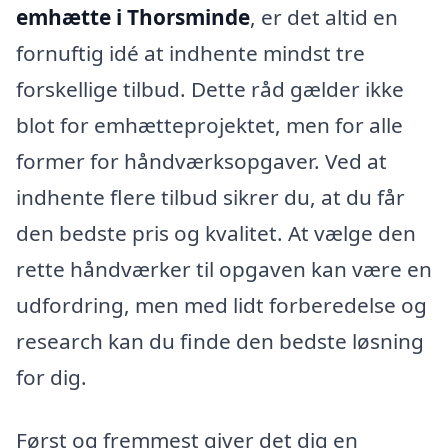
emhætte i Thorsminde
, er det altid en
fornuftig idé at indhente mindst tre
forskellige tilbud. Dette råd gælder ikke
blot for emhætteprojektet, men for alle
former for håndværksopgaver. Ved at
indhente flere tilbud sikrer du, at du får
den bedste pris og kvalitet. At vælge den
rette håndværker til opgaven kan være en
udfordring, men med lidt forberedelse og
research kan du finde den bedste løsning
for dig.
Først og fremmest giver det dig en