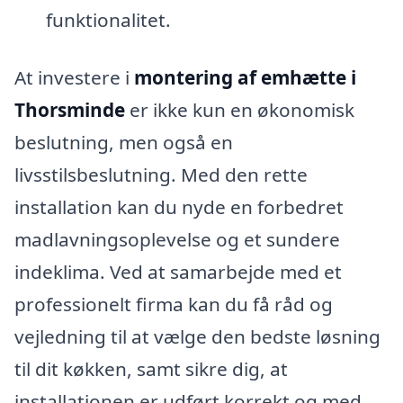
funktionalitet.
At investere i
montering af emhætte i
Thorsminde
er ikke kun en økonomisk
beslutning, men også en
livsstilsbeslutning. Med den rette
installation kan du nyde en forbedret
madlavningsoplevelse og et sundere
indeklima. Ved at samarbejde med et
professionelt firma kan du få råd og
vejledning til at vælge den bedste løsning
til dit køkken, samt sikre dig, at
installationen er udført korrekt og med