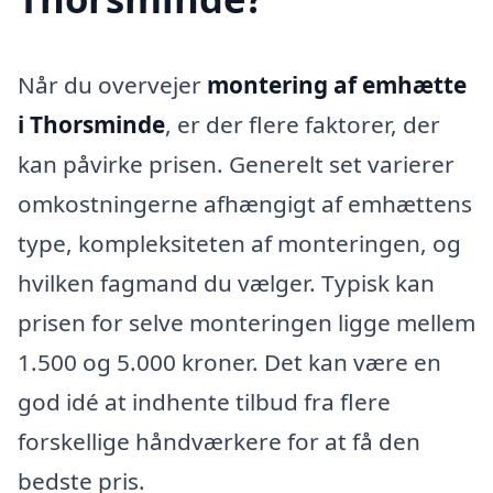
Når du overvejer
montering af emhætte
i Thorsminde
, er der flere faktorer, der
kan påvirke prisen. Generelt set varierer
omkostningerne afhængigt af emhættens
type, kompleksiteten af monteringen, og
hvilken fagmand du vælger. Typisk kan
prisen for selve monteringen ligge mellem
1.500 og 5.000 kroner. Det kan være en
god idé at indhente tilbud fra flere
forskellige håndværkere for at få den
bedste pris.