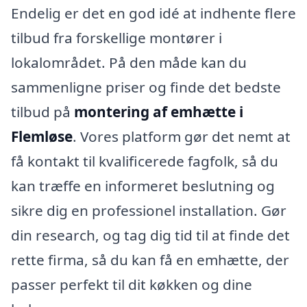
Endelig er det en god idé at indhente flere
tilbud fra forskellige montører i
lokalområdet. På den måde kan du
sammenligne priser og finde det bedste
tilbud på
montering af emhætte i
Flemløse
. Vores platform gør det nemt at
få kontakt til kvalificerede fagfolk, så du
kan træffe en informeret beslutning og
sikre dig en professionel installation. Gør
din research, og tag dig tid til at finde det
rette firma, så du kan få en emhætte, der
passer perfekt til dit køkken og dine