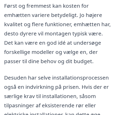
Først og fremmest kan kosten for
emhætten variere betydeligt. Jo højere
kvalitet og flere funktioner, emhætten har,
desto dyrere vil montagen typisk være.
Det kan være en god idé at undersøge
forskellige modeller og vælge en, der
passer til dine behov og dit budget.
Desuden har selve installationsprocessen
også en indvirkning på prisen. Hvis der er
særlige krav til installationen, såsom
tilpasninger af eksisterende rør eller
elektriske installationer, kan dette øge