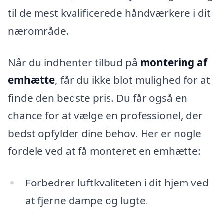
til de mest kvalificerede håndværkere i dit
nærområde.
Når du indhenter tilbud på
montering af
emhætte
, får du ikke blot mulighed for at
finde den bedste pris. Du får også en
chance for at vælge en professionel, der
bedst opfylder dine behov. Her er nogle
fordele ved at få monteret en emhætte:
Forbedrer luftkvaliteten i dit hjem ved
at fjerne dampe og lugte.