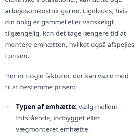
arbejdsomkostningerne. Ligeledes, hvis
din bolig er gammel eller vanskeligt
tilgængelig, kan det tage længere tid at
montere emhætten, hvilket også afspejles
i prisen.
Her er nogle faktorer, der kan være med
til at bestemme prisen:
Typen af emhætte:
Vælg mellem
fritstående, indbygget eller
vægmonteret emhætte.