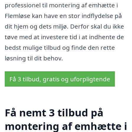
professionel til montering af emhætte i
Flemløse kan have en stor indflydelse på
dit hjem og dets miljø. Derfor skal du ikke
tøve med at investere tid i at indhente de
bedst mulige tilbud og finde den rette
løsning til dit behov.
Få 3 tilbud, gratis og uforpligtende
Få nemt 3 tilbud på
montering af emhætte i