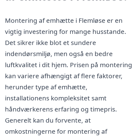
Montering af emhætte i Flemløse er en
vigtig investering for mange husstande.
Det sikrer ikke blot et sundere
indendørsmiljø, men også en bedre
luftkvalitet i dit hjem. Prisen på montering
kan variere afhængigt af flere faktorer,
herunder type af emhætte,
installationens kompleksitet samt
håndværkerens erfaring og timepris.
Generelt kan du forvente, at
omkostningerne for montering af