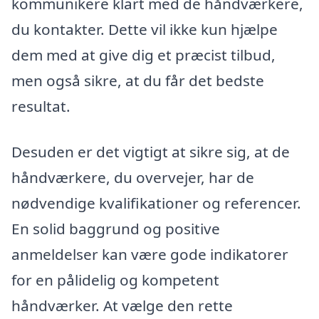
kommunikere klart med de håndværkere,
du kontakter. Dette vil ikke kun hjælpe
dem med at give dig et præcist tilbud,
men også sikre, at du får det bedste
resultat.
Desuden er det vigtigt at sikre sig, at de
håndværkere, du overvejer, har de
nødvendige kvalifikationer og referencer.
En solid baggrund og positive
anmeldelser kan være gode indikatorer
for en pålidelig og kompetent
håndværker. At vælge den rette