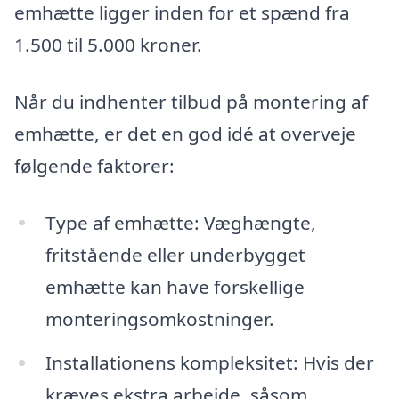
emhætte ligger inden for et spænd fra
1.500 til 5.000 kroner.
Når du indhenter tilbud på montering af
emhætte, er det en god idé at overveje
følgende faktorer:
Type af emhætte: Væghængte,
fritstående eller underbygget
emhætte kan have forskellige
monteringsomkostninger.
Installationens kompleksitet: Hvis der
kræves ekstra arbejde, såsom