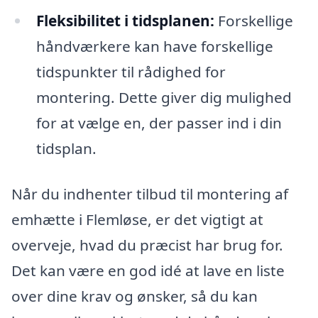
Fleksibilitet i tidsplanen:
Forskellige
håndværkere kan have forskellige
tidspunkter til rådighed for
montering. Dette giver dig mulighed
for at vælge en, der passer ind i din
tidsplan.
Når du indhenter tilbud til montering af
emhætte i Flemløse, er det vigtigt at
overveje, hvad du præcist har brug for.
Det kan være en god idé at lave en liste
over dine krav og ønsker, så du kan