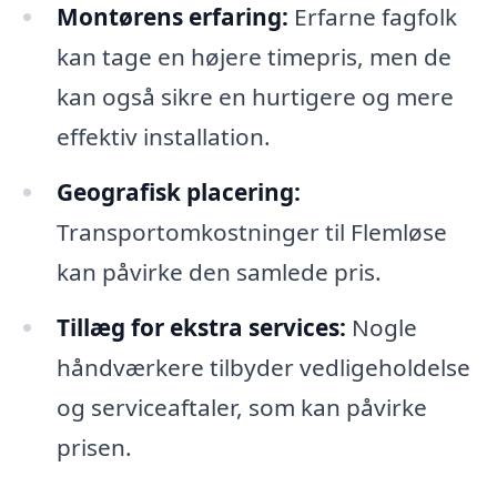
Montørens erfaring:
Erfarne fagfolk
kan tage en højere timepris, men de
kan også sikre en hurtigere og mere
effektiv installation.
Geografisk placering:
Transportomkostninger til Flemløse
kan påvirke den samlede pris.
Tillæg for ekstra services:
Nogle
håndværkere tilbyder vedligeholdelse
og serviceaftaler, som kan påvirke
prisen.