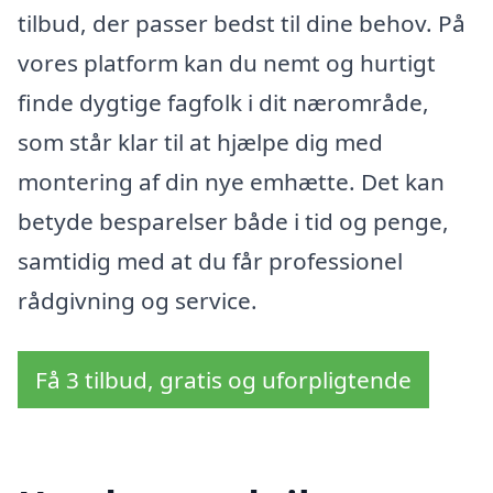
tilbud, der passer bedst til dine behov. På
vores platform kan du nemt og hurtigt
finde dygtige fagfolk i dit nærområde,
som står klar til at hjælpe dig med
montering af din nye emhætte. Det kan
betyde besparelser både i tid og penge,
samtidig med at du får professionel
rådgivning og service.
Få 3 tilbud, gratis og uforpligtende