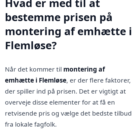
Hvad er med til at
bestemme prisen på
montering af emhætte i
Flemløse?
Når det kommer til
montering af
emhætte i Flemløse
, er der flere faktorer,
der spiller ind på prisen. Det er vigtigt at
overveje disse elementer for at få en
retvisende pris og vælge det bedste tilbud
fra lokale fagfolk.