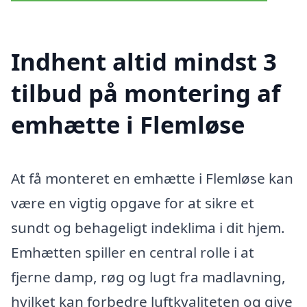
Indhent altid mindst 3
tilbud på montering af
emhætte i Flemløse
At få monteret en emhætte i Flemløse kan
være en vigtig opgave for at sikre et
sundt og behageligt indeklima i dit hjem.
Emhætten spiller en central rolle i at
fjerne damp, røg og lugt fra madlavning,
hvilket kan forbedre luftkvaliteten og give