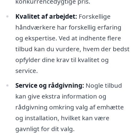
konkurrencedygtige pris.
Kvalitet af arbejdet:
Forskellige
håndværkere har forskellig erfaring
og ekspertise. Ved at indhente flere
tilbud kan du vurdere, hvem der bedst
opfylder dine krav til kvalitet og
service.
Service og rådgivning:
Nogle tilbud
kan give ekstra information og
rådgivning omkring valg af emhætte
og installation, hvilket kan være
gavnligt for dit valg.