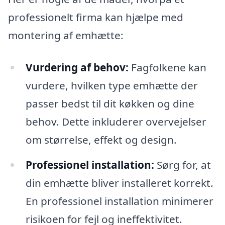
professionelt firma kan hjælpe med
montering af emhætte:
Vurdering af behov:
Fagfolkene kan
vurdere, hvilken type emhætte der
passer bedst til dit køkken og dine
behov. Dette inkluderer overvejelser
om størrelse, effekt og design.
Professionel installation:
Sørg for, at
din emhætte bliver installeret korrekt.
En professionel installation minimerer
risikoen for fejl og ineffektivitet.