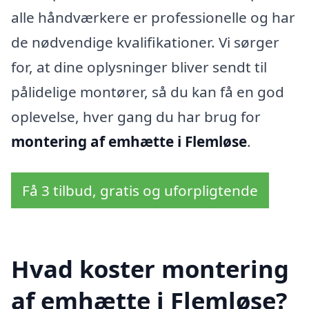
alle håndværkere er professionelle og har
de nødvendige kvalifikationer. Vi sørger
for, at dine oplysninger bliver sendt til
pålidelige montører, så du kan få en god
oplevelse, hver gang du har brug for
montering af emhætte i Flemløse
.
Få 3 tilbud, gratis og uforpligtende
Hvad koster montering
af emhætte i Flemløse?