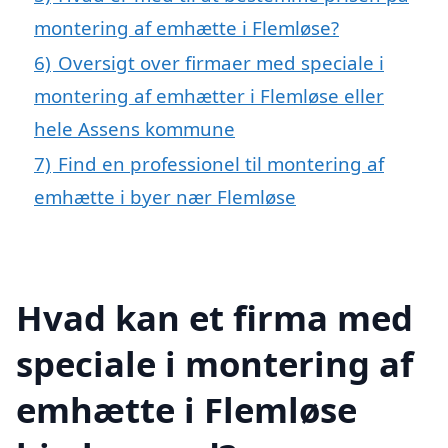
montering af emhætte i Flemløse?
6)
Oversigt over firmaer med speciale i
montering af emhætter i Flemløse eller
hele Assens kommune
7)
Find en professionel til montering af
emhætte i byer nær Flemløse
Hvad kan et firma med
speciale i montering af
emhætte i Flemløse