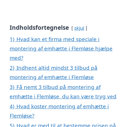
Indholdsfortegnelse
skjul
1)
Hvad kan et firma med speciale i
montering af emhætte i Flemløse hjælpe
med?
2)
Indhent altid mindst 3 tilbud på
montering af emhætte i Flemløse
3)
Få nemt 3 tilbud på montering af
emhætte i Flemløse, du kan være tryg ved
4)
Hvad koster montering af emhætte i
Flemløse?
5)
Hvad er med til at bestemme prisen på