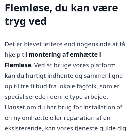
Flemløse, du kan være
tryg ved
Det er blevet lettere end nogensinde at få
hjælp til
montering af emhætte i
Flemløse
. Ved at bruge vores platform
kan du hurtigt indhente og sammenligne
op til tre tilbud fra lokale fagfolk, som er
specialiserede i denne type arbejde.
Uanset om du har brug for installation af
en ny emhætte eller reparation af en
eksisterende, kan vores tjeneste guide dig