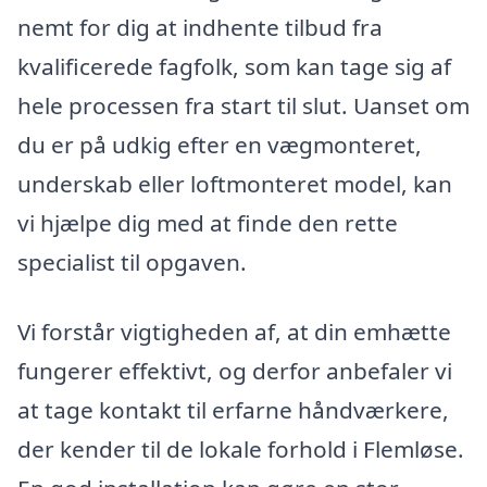
nemt for dig at indhente tilbud fra
kvalificerede fagfolk, som kan tage sig af
hele processen fra start til slut. Uanset om
du er på udkig efter en vægmonteret,
underskab eller loftmonteret model, kan
vi hjælpe dig med at finde den rette
specialist til opgaven.
Vi forstår vigtigheden af, at din emhætte
fungerer effektivt, og derfor anbefaler vi
at tage kontakt til erfarne håndværkere,
der kender til de lokale forhold i Flemløse.