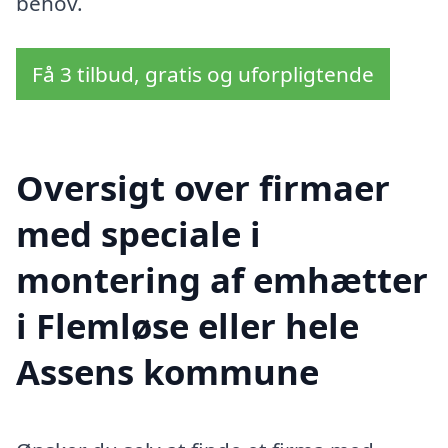
behov.
Få 3 tilbud, gratis og uforpligtende
Oversigt over firmaer
med speciale i
montering af emhætter
i Flemløse eller hele
Assens kommune