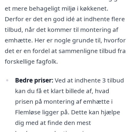
et mere behageligt miljø i køkkenet.
Derfor er det en god idé at indhente flere
tilbud, når det kommer til montering af
emhætte. Her er nogle grunde til, hvorfor
det er en fordel at sammenligne tilbud fra
forskellige fagfolk.
Bedre priser:
Ved at indhente 3 tilbud
kan du få et klart billede af, hvad
prisen på montering af emhætte i
Flemløse ligger på. Dette kan hjælpe
dig med at finde den mest