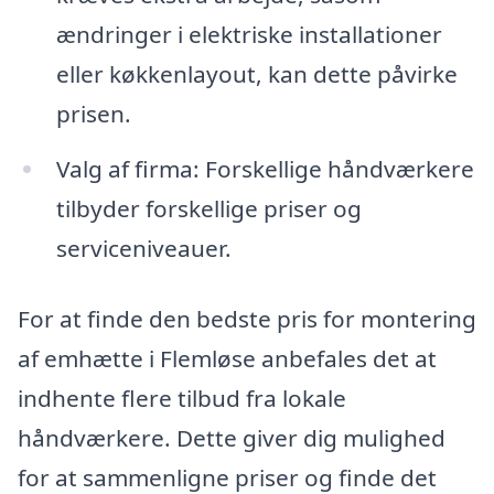
ændringer i elektriske installationer
eller køkkenlayout, kan dette påvirke
prisen.
Valg af firma: Forskellige håndværkere
tilbyder forskellige priser og
serviceniveauer.
For at finde den bedste pris for montering
af emhætte i Flemløse anbefales det at
indhente flere tilbud fra lokale
håndværkere. Dette giver dig mulighed
for at sammenligne priser og finde det