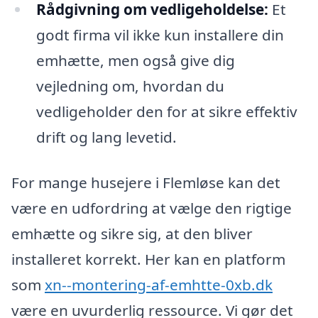
Rådgivning om vedligeholdelse:
Et
godt firma vil ikke kun installere din
emhætte, men også give dig
vejledning om, hvordan du
vedligeholder den for at sikre effektiv
drift og lang levetid.
For mange husejere i Flemløse kan det
være en udfordring at vælge den rigtige
emhætte og sikre sig, at den bliver
installeret korrekt. Her kan en platform
som
xn--montering-af-emhtte-0xb.dk
være en uvurderlig ressource. Vi gør det