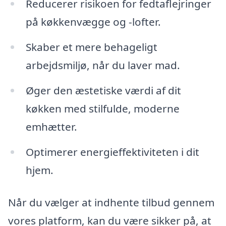
Reducerer risikoen for fedtaflejringer
på køkkenvægge og -lofter.
Skaber et mere behageligt
arbejdsmiljø, når du laver mad.
Øger den æstetiske værdi af dit
køkken med stilfulde, moderne
emhætter.
Optimerer energieffektiviteten i dit
hjem.
Når du vælger at indhente tilbud gennem
vores platform, kan du være sikker på, at