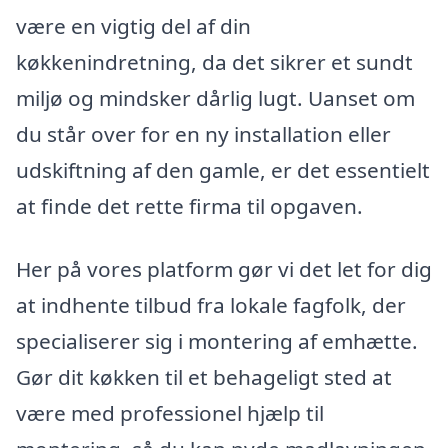
være en vigtig del af din
køkkenindretning, da det sikrer et sundt
miljø og mindsker dårlig lugt. Uanset om
du står over for en ny installation eller
udskiftning af den gamle, er det essentielt
at finde det rette firma til opgaven.
Her på vores platform gør vi det let for dig
at indhente tilbud fra lokale fagfolk, der
specialiserer sig i montering af emhætte.
Gør dit køkken til et behageligt sted at
være med professionel hjælp til